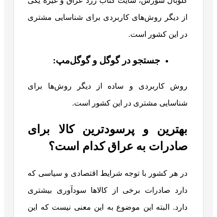
گلوبال سورس، سایت کتاب زرد عراق و غیره یکی
از دیگر روش‌های کاربردی برای شناسایی مشتری
در این کشور است.
جستجو در گوگل و گوگل‌مپ:
روش کاربردی و ساده از دیگر روش‌ها برای
شناسایی مشتری در این کشور است.
بهترین و پرسودترین کالا برای
صادرات به عراق کدام است؟
در هر کشور با توجه شرایط اقتصادی و سیاسی که
دارد صادرات برخی از کالاها سودآوری بیشتری
دارد. البته این موضوع به این معنی نیست که این