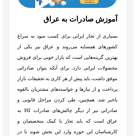
آموزش صادرات به عراق
بسیاری از تجار ایرانی برای کسب سود به سراغ
کشورهای همسایه می‌روند و عراق نیز یکی از
بهترین گزینه‌هایی است که بازار خوبی برای فروش
محصولات ایرانی دارد. برای آنکه بتوان صادراتی
موفق داشت، باید پیش از هر کاری به تحقیقات بازار
پرداخت و از نیازها و خواسته‌های مشتریان بالقوه
باخبر شد. همچنین، طی کردن مراحل قانونی و
صادراتی نیز از دیگر چالش‌های صادرات کالا به
عراق است که باید تجار با کمک متخصصان و
کارشناسان این حوزه وارد این بخش شوند تا در