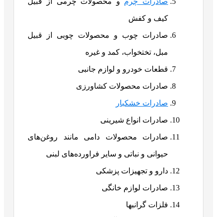
صادرات چرم
و محصولات چرمی از قبیل
کیف و کفش
صادرات چوب و محصولات چوبی از قبیل
مبل، تختخواب، کمد و غیره
قطعات خودرو و لوازم جانبی
صادرات محصولات کشاورزی
صادرات خشکبار
صادرات انواع شیرینی
صادرات محصولات دامی مانند روغن‌های
حیوانی و نباتی و سایر فراورده‌های لبنی
دارو و تجهیزات پزشکی
صادرات لوازم خانگی
فلزات گرانبها