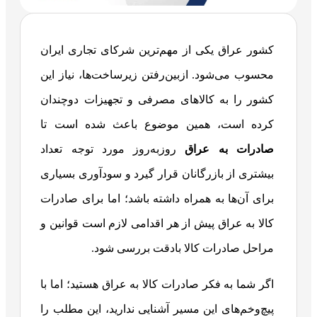
کشور عراق یکی از مهم‌ترین شرکای تجاری ایران
محسوب می‌شود. ازبین‌رفتن زیرساخت‌ها، نیاز این
کشور را به کالاهای مصرفی و تجهیزات دوچندان
کرده است، همین موضوع باعث شده است تا
صادرات به عراق
روزبه‌روز مورد توجه تعداد
بیشتری از بازرگانان قرار گیرد و سودآوری بسیاری
برای آن‌ها به همراه داشته باشد؛ اما برای صادرات
کالا به عراق پیش از هر اقدامی لازم است قوانین و
مراحل صادرات کالا بادقت بررسی شود.
اگر شما به فکر صادرات کالا به عراق هستید؛ اما با
پیچ‌وخم‌های این مسیر آشنایی ندارید، این مطلب را