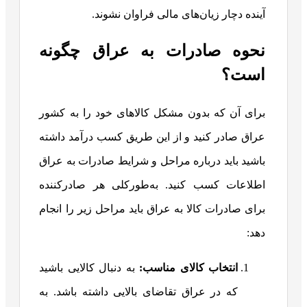
آینده دچار زیان‌های مالی فراوان نشوند.
نحوه صادرات به عراق چگونه
است؟
برای آن که بدون مشکل کالاهای خود را به کشور
عراق صادر کنید و از این طریق کسب درآمد داشته
باشید باید درباره مراحل و شرایط صادرات به عراق
اطلاعات کسب کنید. به‌طورکلی هر صادرکننده
برای صادرات کالا به عراق باید مراحل زیر را انجام
دهد:
انتخاب کالای مناسب:
به دنبال کالایی باشید
که در عراق تقاضای بالایی داشته باشد. به