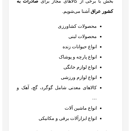
بخش با برخی از کالاهای مجاز برای
صادرات به
کشور عراق
آشنا می‌شویم.
محصولات کشاورزی
محصولات لبنی
انواع حیوانات زنده
انواع پارچه و پوشاک
انواع لوازم خانگی
انواع لوازم ورزشی
کالاهای معدنی شامل گوگرد، گچ، آهک و
…
انواع ماشین آلات
انواع ابزارآلات برقی و مکانیکی