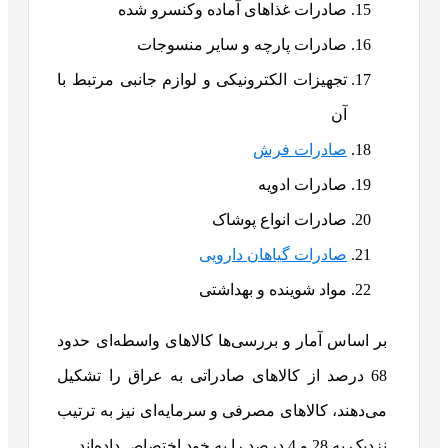
صادرات غذاهای آماده وکنسرو شده
صادرات پارچه و سایر منسوجات
تجهیزات الکترونیکی و لوازم جانبی مرتبط با
آن
صادرات فرش
صادرات ادویه
صادرات انواع پوشاک
صادرات گیاهان دارویی
مواد شوینده و بهداشتی
بر اساس آمار و بررسی‌ها کالاهای واسطه‌ای حدود
68 درصد از کالاهای صادراتی به عراق را تشکیل
می‌دهند، کالاهای مصرفی و سرمایه‌ای نیز به ترتیب
نزدیک به 28 و 4 درصد را به خود اختصاص داده‌اند.