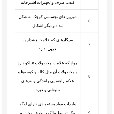
کیف، ظرف و تجهیزات اشپزخانه
دوربین‌های تجسسی کوچک به شکل
6
مداد و دیگر اشکال
سیگارهای که علامت هشدار به
7
عربی ندارد
مواد که علامت محصولات تنباکو دارد
و محصولات آن مثل کاله و کیسه‌ها و
8
علائم راهنمایی رانندگی و بنرهای
تبلیغاتی و غیره
واردات مواد بسته بندی دارای لوگو
9
مگر توسط مالک یا طرف مجاز به