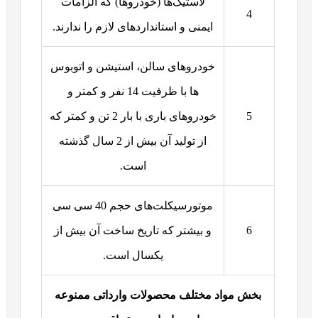
لاستیک‌ها (خودروها) که الزامات
4
ایمنی و استانداردهای لازم را ندارند.
خودروهای سالن، استیشن و اتوبوس
ها با ظرفیت 14 نفر و کمتر و
5
خودروهای باری با بار 2 تن و کمتر که
از تولید آن بیش از 2 سال گذشته
است.
موتورسیکلت‌های حجم 40 سی سی
6
و بیشتر که تاریخ ساخت آن بیش از
یکسال است.
بخش مواد مختلف محصولات وارداتی ممنوعه