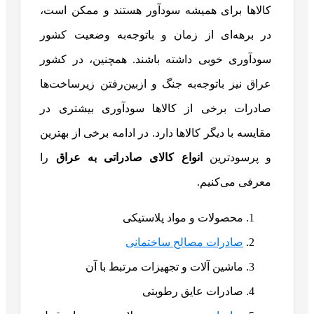
کالاها برای همیشه سودآور هستند و ممکن است،
در برهه‌ای از زمان و باتوجه‌به وضعیت کشور
سودآوری خوبی داشته باشند. همچنین، در کشور
عراق نیز باتوجه‌به جنگ و ازبین‌رفتن زیرساخت‌ها
صادرات برخی از کالاها سودآوری بیشتری در
مقایسه با دیگر کالاها دارد. در ادامه برخی از بهترین
و پرسودترین
انواع
کالای صادراتی به عراق
را
معرفی می‌کنیم.
محصولات و مواد پلاستیکی
صادرات مصالح ساختمانی
ماشین آلات و تجهیزات مرتبط با آن
صادرات عایق رطوبتی