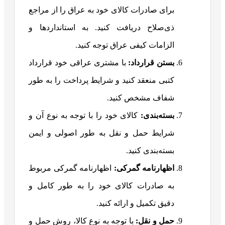
برای صادرات کالای خود به عراق را از مراجع
ذی‌صلاح دریافت کنید. به استانداردها و
الزامات کیفی عراق توجه کنید.
بستن قرارداد:
با مشتری عراقی خود قرارداد
کتبی منعقد کنید و شرایط پرداخت را به طور
شفاف مشخص کنید.
بسته‌بندی:
کالای خود را با توجه به نوع آن و
شرایط حمل و نقل به طور اصولی و ایمن
بسته‌بندی کنید.
اظهارنامه گمرکی:
اظهارنامه گمرکی مربوط
به صادرات کالای خود را به طور کامل و
دقیق تکمیل و ارائه کنید.
حمل و نقل:
با توجه به نوع کالا، روش حمل و