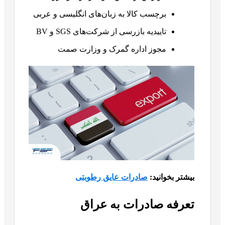
برچسب کالا به زبان‌های انگلیسی و عربی
تاییدیه بازرسی از شرکت‌های SGS و BV
مجوز اداره گمرک و وزارت صمت
بیشتر بخوانید:
صادرات عایق رطوبتی
تعرفه صادرات به عراق