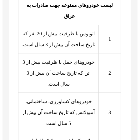
لیست خودروهای ممنوعه جهت صادرات به
عراق
اتوبوس با ظرفیت بیش از 20 نفر که
1
تاریخ ساخت آن بیش از 3 سال است.
خودروهای حمل با ظرفیت بیش از 3
2
تن که تاریخ ساخت آن بیش از 3
سال است.
خودروهای کشاورزی، ساختمانی،
3
آمبولانس که تاریخ ساخت آن بیش از
5 سال است