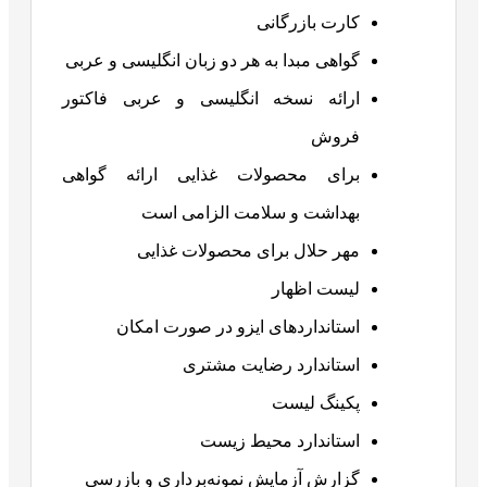
کارت بازرگانی
گواهی مبدا به هر دو زبان انگلیسی و عربی
ارائه نسخه انگلیسی و عربی فاکتور
فروش
برای محصولات غذایی ارائه گواهی
بهداشت و سلامت الزامی است
مهر حلال برای محصولات غذایی
لیست اظهار
استانداردهای ایزو در صورت امکان
استاندارد رضایت مشتری
پکینگ لیست
استاندارد محیط زیست
گزارش آزمایش نمونه‌برداری و بازرسی