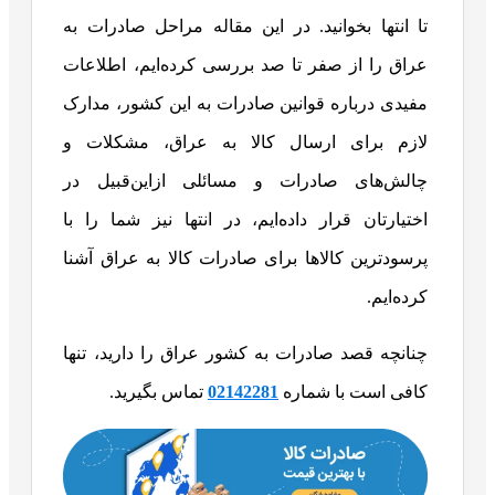
تا انتها بخوانید. در این مقاله مراحل صادرات به
عراق را از صفر تا صد بررسی کرده‌ایم، اطلاعات
مفیدی درباره قوانین صادرات به این کشور، مدارک
لازم برای ارسال کالا به عراق، مشکلات و
چالش‌های صادرات و مسائلی ازاین‌قبیل در
اختیارتان قرار داده‌ایم، در انتها نیز شما را با
پرسودترین کالاها برای صادرات کالا به عراق آشنا
کرده‌ایم.
چنانچه قصد صادرات به کشور عراق را دارید، تنها
کافی است با شماره
02142281
تماس بگیرید.