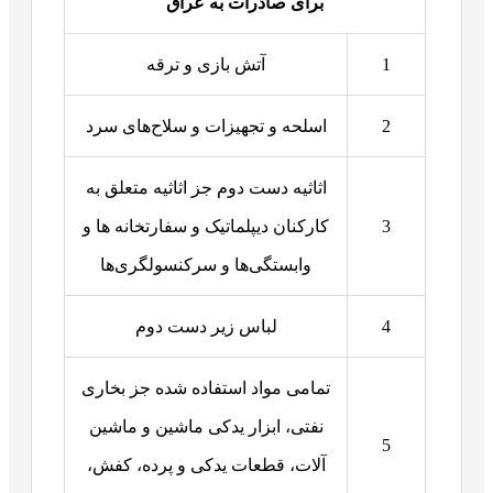
برای صادرات به عراق
1
آتش بازی و ترقه
2
اسلحه و تجهیزات و سلاح‌های سرد
اثاثیه دست دوم جز اثاثیه متعلق به
3
کارکنان دیپلماتیک و سفارتخانه ها و
وابستگی‌ها و سرکنسولگری‌ها
4
لباس زیر دست دوم
تمامی مواد استفاده شده جز بخاری
نفتی، ابزار یدکی ماشین و ماشین
5
آلات، قطعات یدکی و پرده، کفش،