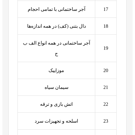
17
آجر ساختمانی با تمامی احجام
18
دال بتنی (کف) در همه اندازه‌ها
آجر ساختمانی در همه انواع الف ب
19
ج
20
موزاییک
21
سیمان سیاه
22
اتش بازی و ترقه
23
اسلحه و تجهیزات سرد