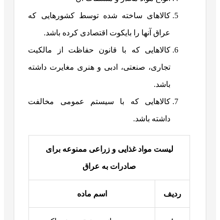
کالاهای ساخته شده توسط کشورهایی که
عراق آنها را بایکوت اقتصادی کرده باشد.
کالاهایی که با قانون حفاظت از مالکیت
تجاری، صنعتی، ادبی و هنری مغایرت داشته
باشد.
کالاهایی که با سیستم عمومی مخالفت
داشته باشد.
لیست مواد غذایی و زراعی ممنوعه برای
صادرات به عراق
ردیف
اسم ماده