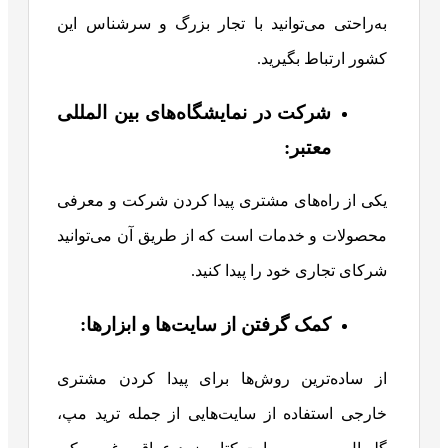
به‌راحتی می‌توانید با تجار بزرگ و سرشناس این
کشور ارتباط بگیرید.
شرکت در نمایشگاه‌های بین‌ المللی
معتبر:
یکی از راه‌های مشتری پیدا کردن شرکت و معرفی
محصولات و خدمات است که از طریق آن می‌توانید
شرکای تجاری خود را پیدا کنید.
کمک گرفتن از سایت‌‌ها و ابزارها:
از ساده‌ترین روش‌ها برای پیدا کردن مشتری
خارجی استفاده از سایت‌هایی از جمله ترید مپ،