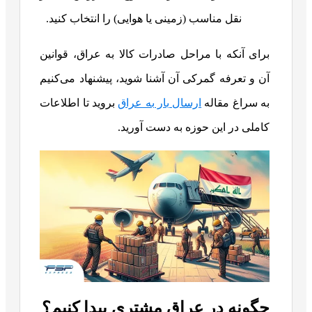
نقل مناسب (زمینی یا هوایی) را انتخاب کنید.
برای آنکه با مراحل صادرات کالا به عراق، قوانین
آن و تعرفه گمرکی آن آشنا شوید، پیشنهاد می‌کنیم
به سراغ مقاله
ارسال بار به عراق
بروید تا اطلاعات
کاملی در این حوزه به دست آورید.
چگونه در عراق مشتری پیدا کنیم؟