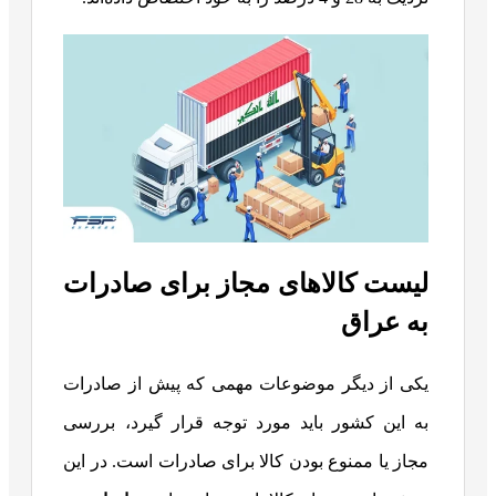
لیست کالاهای مجاز برای صادرات
به عراق
یکی از دیگر موضوعات مهمی که پیش از صادرات
به این کشور باید مورد توجه قرار گیرد، بررسی
مجاز یا ممنوع بودن کالا برای صادرات است. در این