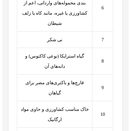
بندی محموله‌های وارداتی، اعم از
6
کشاورزی یا غیره، مانند کاه یا زلف
شیطان
7
نی شکر
گیاه استرایکا (نوعی کاکتوس) و
8
دانه‌های آن
قارچ‌ها و باکتری‌های مضر برای
9
گیاهان
خاک مناسب کشاورزی و حاوی مواد
10
ارگانیک