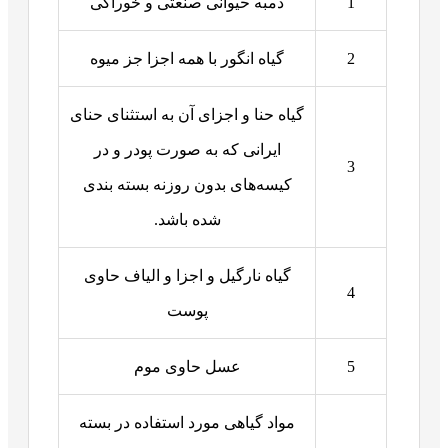
1
دمبه حیوانی صنعتی و خوراکی
2
گیاه انگور با همه اجزا جز میوه
گیاه حنا و اجزای آن به استثنای حنای
ایرانی که به صورت پودر و در
3
کیسه‌های بدون روزنه بسته بندی
شده باشد.
گیاه نارگیل و اجزا و الیاف حاوی
4
پوست
5
عسل حاوی موم
مواد گیاهی مورد استفاده در بسته