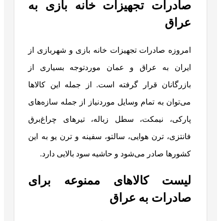
صادرات تجهیزات خانه بازی به
عراق
امروزه صادرات تجهیزات خانه بازی و شهربازی از
ایران به عراق و عمان موردتوجه بسیاری از
بازرگانان قرار گرفته است. از جمله این کالاها
می‌توان به تمام وسایل موردنیاز از جمله سازه‌های
پارکی، نیمکت، سطل زباله، تیرهای چراغ‌برق
فانتزی، ترن هوایی، سالتو، سفینه و ترن یو به این
کشورها صادر می‌شود و حاشیه سود بالایی دارد.
لیست کالاهای ممنوعه برای
صادرات به عراق