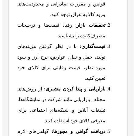
قوانین و مقررات صادراتی و محدودیت‌های
ورود کالا به عراق توجه کنید.
تحقیقات بازار
: رقبا، قیمت‌ها و ترجیحات
مصرف‌کننده را بشناسید.
قیمت‌گذاری:
با در نظر گرفتن هزینه‌های
تولید، حمل و نقل، عوارض، نرخ ارز و سود
مورد نظر، قیمت رقابتی برای کالای خود
تعیین کنید.
بازاریابی و پیدا کردن مشتری
:
از روش‌های
مختلف بازاریابی مانند شرکت در نمایشگاه‌ها،
تبلیغات آنلاین و شبکه‌های اجتماعی برای
معرفی کالای خود استفاده کنید.
دریافت گواهی و مجوزها:
گواهی‌های لازم