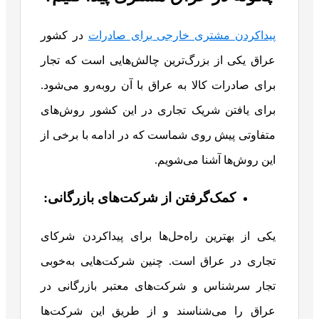
پیداکردن مشتری خارجی برای صادرات
در کشور
عراق یکی از بزرگ‌ترین چالش‌هایی است که تجار
برای صادرات کالا به عراق با آن روبه‌رو می‌شود.
برای یافتن شریک تجاری در این کشور روش‌های
متفاوتی پیش روی شماست که در ادامه با برخی از
این روش‌ها آشنا می‌شویم.
کمک‌گرفتن از شرکت‌های بازرگانی:
یکی از بهترین راه‌حل‌ها برای پیداکردن شرکای
تجاری در عراق است. چنین شرکت‌هایی به‌خوبی
تجار سرشناس و شرکت‌های معتبر بازرگانی در
عراق را می‌شناسند و از طریق این شرکت‌ها