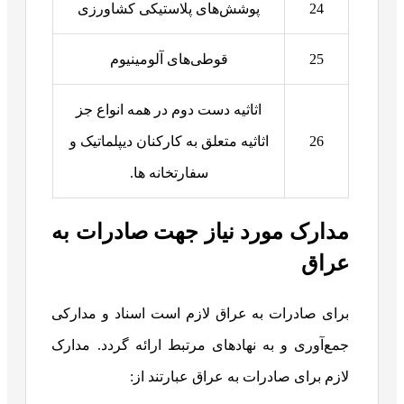
24
پوشش‌های پلاستیکی کشاورزی
25
قوطی‌های آلومینیوم
اثاثیه دست دوم در همه انواع جز
26
اثاثیه متعلق به کارکنان دیپلماتیک و
سفارتخانه ها.
مدارک مورد نیاز جهت صادرات به
عراق
برای صادرات به عراق لازم است اسناد و مدارکی
جمع‌آوری و به نهادهای مرتبط ارائه گردد. مدارک
لازم برای صادرات به عراق عبارتند از: