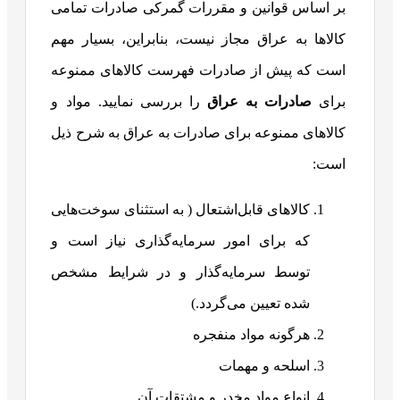
بر اساس قوانین و مقررات گمرکی صادرات تمامی
کالاها به عراق مجاز نیست، بنابراین، بسیار مهم
است که پیش از صادرات فهرست کالاهای ممنوعه
برای
صادرات به عراق
را بررسی نمایید. مواد و
کالاهای ممنوعه برای صادرات به عراق به شرح ذیل
است:
کالاهای قابل‌اشتعال ( به استثنای سوخت‌هایی
که برای امور سرمایه‌گذاری نیاز است و
توسط سرمایه‌گذار و در شرایط مشخص
شده تعیین می‌گردد.)
هرگونه مواد منفجره
اسلحه و مهمات
انواع مواد مخدر و مشتقات آن