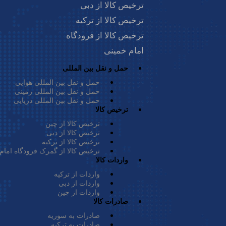
ار خود اعم از ثبت سفارش، حمل‌ونقل بین‌المللی،
ترخیص کالا از دبی
د.
ترخیص کالا از ترکیه
ترخیص کالا از فرودگاه
امام خمینی
حمل و نقل بین المللی
حمل و نقل بین المللی هوایی
حمل و نقل بین المللی زمینی
در حال حاضر، 
حمل و نقل بین المللی دریایی
ترخیص کالا
در کشورهای چین
ترخیص کالا از چین
شهرهای اصفهان
ترخیص کالا از دبی
ترخیص کالا از ترکیه
ترخیص کالا از گمرک فرودگاه امام
واردات کالا
است که مشتری‌
واردات از ترکیه
و اعتماد مشتریا
واردات از دبی
واردات از چین
به‌علاوه، پی ا
صادرات کالا
صادرات به سوریه
افراتاب، سایپا،
صادرات به ترکیه