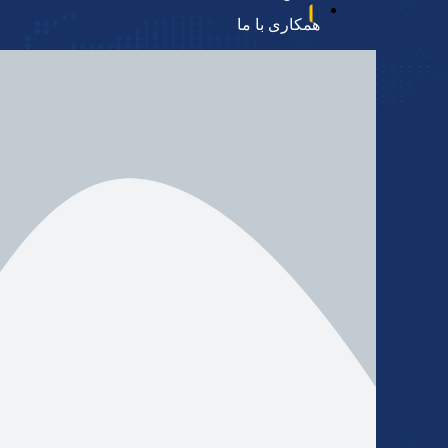
همکاری با ما
ینی، دریایی)
ازرگانی
ای بزرگ ایران