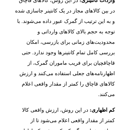
واردات کانتینری:
در این روش، کالاهای قاچاق
در بین کالاهای مجاز در یک کانتینر جاسازی شده
و به این ترتیب از گمرک عبور داده می‌شوند. با
توجه به حجم بالای کالاهای وارداتی و
محدودیت‌های زمانی برای بازرسی، امکان
بررسی کامل تمام کانتینرها وجود ندارد. حتی
قاچاقچیان برای فریب ماموران گمرک، از
اظهارنامه‌های جعلی استفاده می‌کنند و ارزش
کالاهای قاچاق را کمتر از مقدار واقعی اعلام
می‌کنند.
کم اظهاری:
در این روش، ارزش واقعی کالا
کمتر از مقدار واقعی اعلام می‌شود تا از