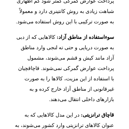
پرداخت عوارض گمرکی کمتر شود کم اظهاری
شباهت زیادی به روش کانتینری دارد و معمولاً
به صورت ترکیبی با این روش استفاده می‌شود.
سوءاستفاده از مناطق آزاد:
کالاهایی که از دبی
به صورت دریایی و حتی ته لنجی وارد مناطق
آزاد مانند کیش و قشم می‌شوند، مشمول
پرداخت عوارض گمرکی نمی‌شوند. قاچاقچیان
با استفاده از این مزیت، کالاها را به صورت
غیرقانونی از مناطق آزاد خارج کرده و به
بازارهای داخلی انتقال می‌دهند.
قاچاق ترانزیتی:
در این مدل کالاهایی که به
عنوان کالاهای ترانزیتی وارد کشور می‌شوند، به