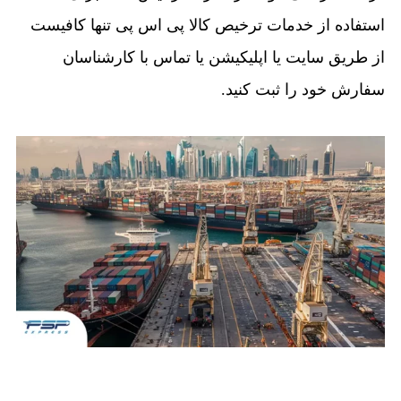
استفاده از خدمات ترخیص کالا پی اس پی تنها کافیست
از طریق سایت یا اپلیکیشن یا تماس با کارشناسان
سفارش خود را ثبت کنید.