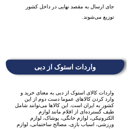
جای ارسال به مقصد نهایی در داخل کشور
توزیع می‌شوند.
واردات استوک از دبی
واردات کالای استوک از دبی به معنای خرید و
وارد کردن کالاهای عموما دست دوم از این
کشور به ایران است. این کالاها می‌توانند شامل
طیف گسترده‌ای از اقلام مانند لوازم
الکترونیکی، لوازم خانگی، پوشاک، لوازم
ورزشی، اسباب بازی، مصالح ساختمانی، لوازم