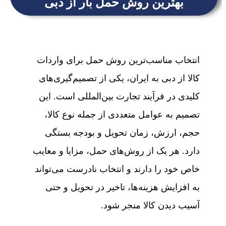
بهترین روش حمل بار از دبی
انتخاب مناسب‌ترین روش حمل برای واردات
کالا از دبی به ایران، یکی از تصمیم‌گیری‌های
کلیدی در فرآیند تجارت بین‌المللی است. این
تصمیم به عوامل متعددی از جمله نوع کالا،
حجم، ارزش، زمان تحویل و بودجه بستگی
دارد. هر یک از روش‌های حمل، مزایا و معایب
خاص خود را دارند و انتخاب نادرست می‌تواند
به افزایش هزینه‌ها، تاخیر در تحویل و حتی
آسیب دیدن کالا منجر شود.