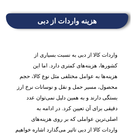
هزینه واردات از دبی
واردات کالا از دبی به نسبت بسیاری از
کشورها، هزینه‌های کمتری دارد. اما این
هزینه‌ها به عوامل مختلفی مثل نوع کالا، حجم
محصول، مسیر حمل و نقل و نوسانات نرخ ارز
بستگی دارند و به همین دلیل نمی‌توان عدد
دقیقی برای آن تعیین کرد. در ادامه به
اصلی‌ترین عواملی که بر روی هزینه‌های
واردات کالا از دبی تاثیر می‌گذارد اشاره خواهیم