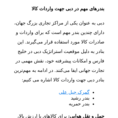
بندرهای مهم در دبی جهت واردات کالا
دبی به عنوان یکی از مراکز تجاری بزرگ جهان،
دارای چندین بندر مهم است که برای واردات و
صادرات کالا مورد استفاده قرار می‌گیرند. این
بنادر به دلیل موقعیت استراتژیک دبی در خلیج
فارس و امکانات پیشرفته خود، نقش مهمی در
تجارت جهانی ایفا می‌کنند. در ادامه به مهم‌ترین
بنادر دبی جهت واردات کالا اشاره می کنیم:
گمرک جبل علی
بندر رشید
بندر حمریه
حمل و نقل هوایی
:
برای کالاهای با ارزش بالا،