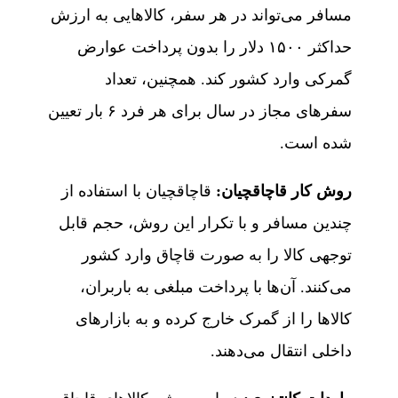
مسافر می‌تواند در هر سفر، کالاهایی به ارزش
حداکثر ۱۵۰۰ دلار را بدون پرداخت عوارض
گمرکی وارد کشور کند. همچنین، تعداد
سفرهای مجاز در سال برای هر فرد ۶ بار تعیین
شده است.
روش کار قاچاقچیان:
قاچاقچیان با استفاده از
چندین مسافر و با تکرار این روش، حجم قابل
توجهی کالا را به صورت قاچاق وارد کشور
می‌کنند. آن‌ها با پرداخت مبلغی به باربران،
کالاها را از گمرک خارج کرده و به بازارهای
داخلی انتقال می‌دهند.