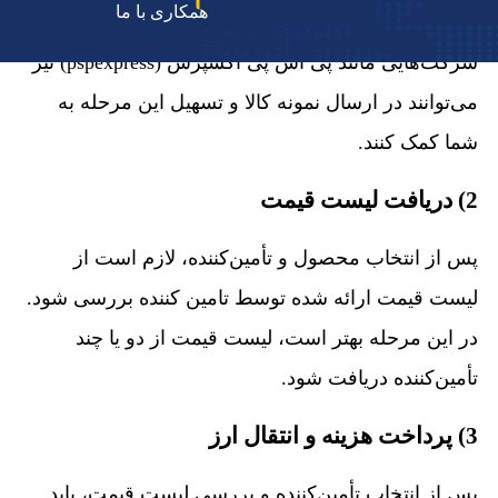
درخواست کنید تا از کیفیت محصول مطمئن شوید
.
همکاری با ما
شرکت‌هایی مانند پی‌ اس‌ پی اکسپرس
(pspexpress)
نیز
می‌توانند در ارسال نمونه کالا و تسهیل این مرحله به
شما کمک کنند.
2) دریافت لیست قیمت
پس از انتخاب محصول و تأمین‌کننده، لازم است از
لیست قیمت ارائه شده توسط تامین کننده بررسی شود.
در این مرحله بهتر است، لیست قیمت از دو یا چند
تأمین‌کننده دریافت شود.
3) پرداخت هزینه و انتقال ارز
پس از انتخاب تأمین‌کننده و بررسی لیست قیمت، باید