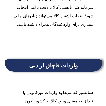
سرمایه کم، بایستی کالا با دقت بالایی انتخاب
شود؛ انتخاب اشتباه کالا می‌تواند زیان‌های مالی
بسیاری برای واردکنندگان همراه داشته باشد.
واردات قاچاق از دبی
همانطور که می‌دانید واردات غیرقانونی یا
قاچاق به معنای ورود کالا به کشور بدون