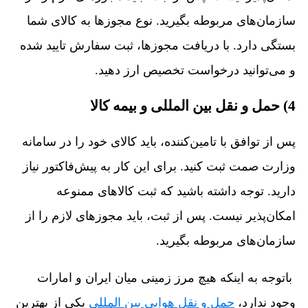
سازمان‌های مربوطه بگیرید. نوع مجوزها به کالای شما
بستگی دارد. با دریافت مجوزها، ثبت سفارش تایید شده
و می‌توانید درخواست تخصیص ارز دهید.
4) حمل و نقل بین المللی و بیمه کالا
پس از توافق با تامین‌کننده، باید کالای خود را در سامانه
وزارت صمت ثبت کنید. برای این کار به پیش‌فاکتور نیاز
دارید. توجه داشته باشید که ثبت کالاهای ممنوعه
امکان‌پذیر نیست. پس از ثبت، باید مجوزهای لازم را از
سازمان‌های مربوطه بگیرید.
باتوجه به اینکه هیچ مرز زمینی میان ایران و امارات
وجود ندارد،
حمل و نقل هوایی بین المللی
یکی از بهترین