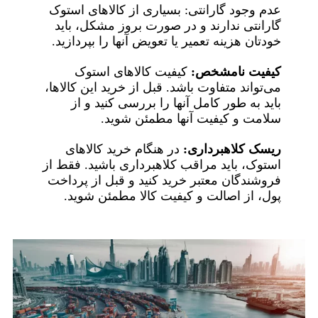
عدم وجود گارانتی: بسیاری از کالاهای استوک
گارانتی ندارند و در صورت بروز مشکل، باید
خودتان هزینه تعمیر یا تعویض آنها را بپردازید.
کیفیت نامشخص:
کیفیت کالاهای استوک
می‌تواند متفاوت باشد. قبل از خرید این کالاها،
باید به طور کامل آنها را بررسی کنید و از
سلامت و کیفیت آنها مطمئن شوید.
ریسک کلاهبرداری:
در هنگام خرید کالاهای
استوک، باید مراقب کلاهبرداری باشید. فقط از
فروشندگان معتبر خرید کنید و قبل از پرداخت
پول، از اصالت و کیفیت کالا مطمئن شوید.