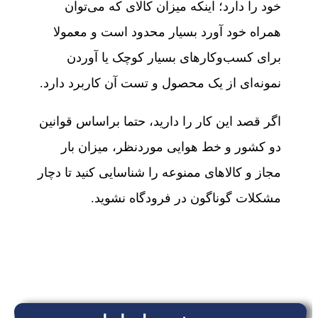
خود را دارد؛ اینکه میزان کالای که می‌توان
همراه خود آورد بسیار محدود است و معمولا
برای کسب‌وکارهای بسیار کوچک یا آوردن
نمونه‌ای از یک محصول و تست آن کاربرد دارد.
اگر قصد این کار را دارید، حتما براساس قوانین
دو کشور و خط هوایی موردنظر، میزان بار
مجاز و کالاهای ممنوعه را شناسایی کنید تا دچار
مشکلات گوناگون در فرودگاه نشوید.