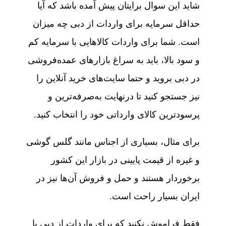
شاید این سوال برایتان پیش آمده باشد که آیا
حداقل سرمایه برای واردات از دبی چه میزان
است. شما برای واردات کالاهایی با سرمایه کم
و سود بالا، باید به سراغ بازارهای عمده‌فروشی
در دبی بروید و حتما سایت‌های خرید آنلاین را
نیز جستجو کنید تا درنهایت به‌صرفه‌ترین و
پرسودترین کالای وارداتی خود را انتخاب کنید.
برای مثال، بسیاری از اجناس مانند گلس گوشی
و غیره از قیمت پایینی در بازار این کشور
برخوردار هستند و حمل و فروش آن‌ها نیز در
ایران بسیار راحت است.
فقط فراموش نکنید که برای واردات از دبی با