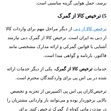
برسد، حمل هوایی گزینه مناسبی است.
5) ترخیص کالا از گمرک
ترخیص کالا از دبی
از دیگر مراحل مهم برای واردات کالا
از دبی به ایران است. ترخیص کالا از گمرک دبی نیازمند
آشنایی با قوانین گمرکی و ارائه مدارک مشخصی مانند
فاکتور، بارنامه و گواهی مبدا است.
خدمات
ترخیص کالا از گمرک
، یکی از دیگر خدمات ارائه
شده در پی اس پی برای واردکنندگان محترم است.
ترخیص‌کاران پی اس پی اکسپرس از تجربه و تخصص
بالایی برخوردار بوده و می‌توانند بار وارداتی مشتریان را
در مدت زمانی کوتاه از گمرک ترخیص کنند. برای