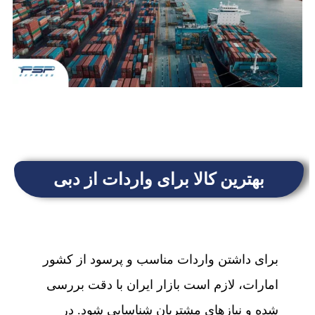
بهترین کالا برای واردات از دبی
برای داشتن واردات مناسب و پرسود از کشور
امارات، لازم است بازار ایران با دقت بررسی
شده و نیاز‌های مشتریان شناسایی شود. در