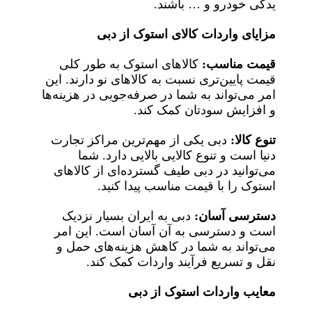
یدکی خودرو و … باشند.
مزایای واردات کالای استوک از دبی
قیمت مناسب:
کالاهای استوک به طور کلی
قیمت پایین‌تری نسبت به کالاهای نو دارند. این
امر می‌تواند به شما در صرفه‌جویی در هزینه‌ها
و افزایش سودتان کمک کند.
تنوع کالا:
دبی یکی از مهم‌ترین مراکز تجارت
دنیا است و تنوع کالایی بالایی دارد. شما
می‌توانید در دبی طیف گسترده‌ای از کالاهای
استوک را با قیمت مناسب پیدا کنید.
دسترسی آسان:
دبی به ایران بسیار نزدیک
است و دسترسی به آن آسان است. این امر
می‌تواند به شما در کاهش هزینه‌های حمل و
نقل و تسریع فرآیند واردات کمک کند.
معایب واردات استوک از دبی