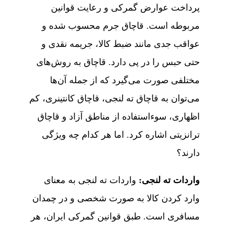
پرداخت عوارض گمرکی و رعایت قوانین
مربوطه است. قاچاق جرم محسوب شده و
عواقب جدی مانند ضبط کالا، جریمه نقدی و
حتی حبس را در پی دارد. قاچاق به روش‌های
مختلفی صورت می‌گیرد که از جمله آن‌ها
می‌توان به قاچاق ته لنجی، قاچاق کانتینری، کم
اظهاری، سوءاستفاده از مناطق آزاد و قاچاق
ترانزیتی اشاره کرد. اما هر کدام چه ویژگی
دارند؟
واردات ته لنجی:
واردات ته لنجی به معنای
وارد کردن کالا به صورت شخصی و در چمدان
مسافری است. طبق قوانین گمرکی ایران، هر