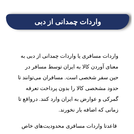
واردات چمدانی از دبی
واردات مسافری یا واردات چمدانی از دبی به
معنای آوردن کالا به ایران توسط مسافر در
حین سفر شخصی است. مسافران می‌توانند تا
حدود مشخصی کالا را بدون پرداخت تعرفه
گمرکی و عوارض به ایران وارد کنند. درواقع تا
زمانی که اضافه بار نخورند.
قاعدتا واردات مسافری محدودیت‌های خاص