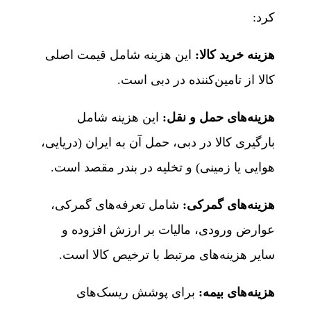
کرد:
هزینه خرید کالا
:
این هزینه شامل قیمت اصلی
کالا از تامین‌کننده در دبی است.
هزینه‌های حمل و نقل
:
این هزینه شامل
بارگیری کالا در دبی، حمل آن به ایران (دریایی،
هوایی یا زمینی) و تخلیه در بندر مقصد است.
هزینه‌های گمرکی
:
شامل تعرفه‌های گمرکی،
عوارض ورودی، مالیات بر ارزش افزوده و
سایر هزینه‌های مرتبط با ترخیص کالا است.
هزینه‌های بیمه
:
برای پوشش ریسک‌های