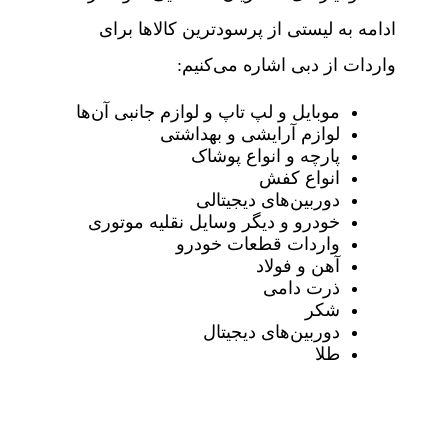
ادامه به لیستی از پرسودترین کالاها برای
واردات از دبی اشاره می‌کنیم:
موبایل و لپ تاپ و لوازم جانبی آن‌ها
لوازم آرایشی و بهداشتی
پارچه و انواع پوشاک
انواع کفش
دوربین‌های دیجیتالی
خودرو و دیگر وسایل نقلیه موتوری
واردات قطعات خودرو
آهن و فولاد
ذرت دامی
شکر
دوربین‌های دیجیتال
طلا