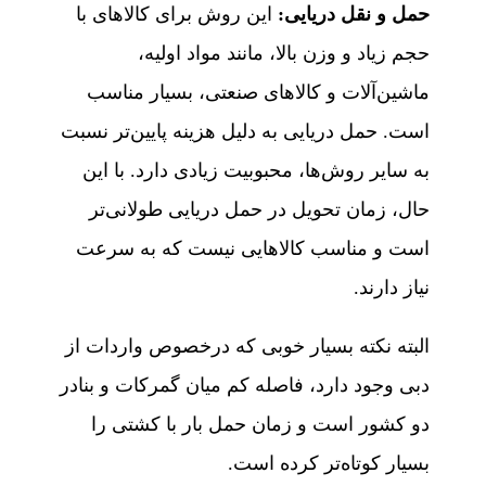
حمل و نقل دریایی
:
این روش برای کالاهای با
حجم زیاد و وزن بالا، مانند مواد اولیه،
ماشین‌آلات و کالاهای صنعتی، بسیار مناسب
است. حمل دریایی به دلیل هزینه پایین‌تر نسبت
به سایر روش‌ها، محبوبیت زیادی دارد. با این
حال، زمان تحویل در حمل دریایی طولانی‌تر
است و مناسب کالاهایی نیست که به سرعت
نیاز دارند.
البته نکته بسیار خوبی که درخصوص واردات از
دبی وجود دارد، فاصله کم میان گمرکات و بنادر
دو کشور است و زمان حمل بار با کشتی را
بسیار کوتاه‌تر کرده است.