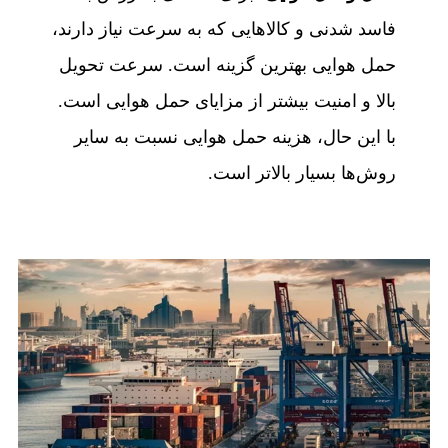
فاسد شدنی و کالاهایی که به سرعت نیاز دارند،
حمل هوایی بهترین گزینه است. سرعت تحویل
بالا و امنیت بیشتر از مزایای حمل هوایی است.
با این حال، هزینه حمل هوایی نسبت به سایر
روش‌ها بسیار بالاتر است.