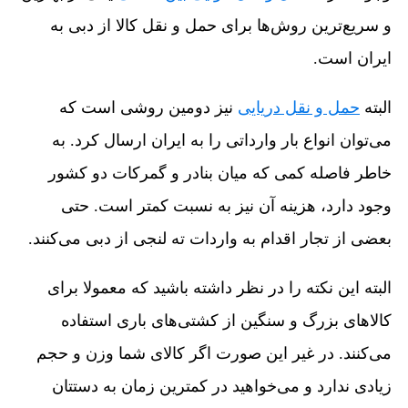
و سریع‌ترین روش‌ها برای حمل و نقل کالا از دبی به
ایران است.
البته
حمل و نقل دریایی
نیز دومین روشی است که
می‌توان انواع بار وارداتی را به ایران ارسال کرد. به
خاطر فاصله کمی که میان بنادر و گمرکات دو کشور
وجود دارد، هزینه آن نیز به نسبت کمتر است. حتی
بعضی از تجار اقدام به واردات ته لنجی از دبی می‌کنند.
البته این نکته را در نظر داشته باشید که معمولا برای
کالاهای بزرگ و سنگین از کشتی‌های باری استفاده
می‌کنند. در غیر این صورت اگر کالای شما وزن و حجم
زیادی ندارد و می‌خواهید در کمترین زمان به دستتان