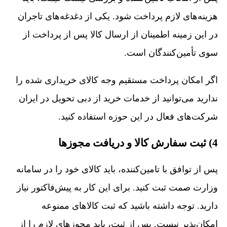
هزینه‌های لازم پرداخت شود. یکی از دغدغه‌های تاجران
در این زمینه اطمینان از ارسال کالا پس از پرداخت از
سوی تأمین‌کنندگان است.
اگر امکان پرداخت مستقیم وجه کالای خریداری شده را
ندارید می‌توانید از خدمات خرید از دبی تحویل در ایران
شرکت‌های فعال در این حوزه استفاده کنید.
4) ثبت سفارش کالا و دریافت مجوزها
پس از توافق با تامین‌کننده، باید کالای خود را در سامانه
وزارت صمت ثبت کنید. برای این کار به پیش‌فاکتور نیاز
دارید. توجه داشته باشید که ثبت کالاهای ممنوعه
امکان‌پذیر نیست. پس از ثبت، باید مجوزهای لازم را از