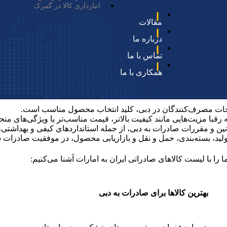
انبارداری کالا در گمرک
مقالات
درباره ما
تماس با ما
همکاری با ما
ران به دبی چیست و شامل چه محصولاتی می‌شود، باید به چند نکته مه
جیحات مصرف‌کنندگان در دبی، کلید انتخاب محصول مناسب است.
قبا مزیت‌هایی مانند کیفیت بالاتر، قیمت مناسب‌تر یا ویژگی‌های منح
نین و مقررات صادرات به دبی، از جمله استانداردهای کیفی و بهداشتی
ر تولید، بسته‌بندی، حمل و نقل و بازاریابی محصول، در موفقیت صادرات
 را با لیست کالاهای صادراتی ایران به امارات آشنا می‌کنیم:
بهترین کالاها برای صادرات به دبی