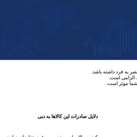
م توجه کرد:
صر به فرد داشته باشد.
، الزامی است.
 شما موثر است.
دلایل صادرات این کالاها به دبی