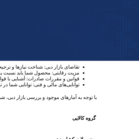
بهترین کالا برای صادرات به دبی
برای آنکه مشخص شود بهترین کالاهای صادراتی ای
تقاضای بازار دبی: شناخت نیازها و تر
مزیت رقابتی: محصول شما باید نسبت به ر
قوانین و مقررات صادرات: آشنایی با قوا
توانایی‌های مالی و فنی: توانایی شما د
با توجه به آمارهای موجود و بررسی بازار دبی، شما
گروه کالایی