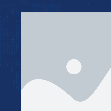
کالا
را به آن بسپارید.