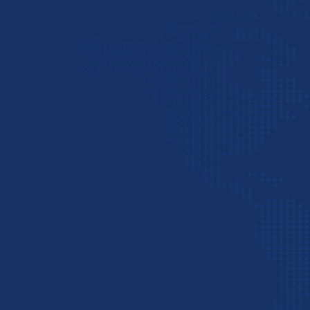
اما اگر می‌خواهید به‌صورت مستقل صادرات داشته باشی
روش پس از ثبت شرکت باید در گمرک دبی ثبت‌نام کنی
در ادامه با برخی از اصلی‌ترین مراحل صادرات به دبی 
اخذ کارت بازرگانی
دریافت
کارت بازرگانی
از اتاق بازرگانی ایران اولین م
دیگر کشورها داشته باشید.
ارزیابی اقتصاد و بازار دبی
بررسی بازار کشور امارات و شناسایی
بهترین کالاها ب