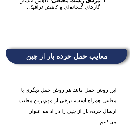
مزایای زیست محیطی
: کاهش انتشار
گازهای گلخانه‌ای و کاهش ترافیک.
معایب حمل خرده بار از چین
این روش حمل مانند هر روش حمل دیگری با
معایبی همراه است، برخی از مهم‌ترین معایب
ارسال خرده بار از چین را در ادامه عنوان
می‌کنیم.