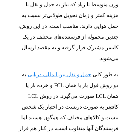
وزن متوسط تا زیاد که نیاز به حمل و نقل با
هزینه کمتر و زمان تحویل طولانی‌تر نسبت به
حمل هوایی دارند، مناسب است. در این روش،
چندین محموله از فرستنده‌های مختلف در یک
کانتینر مشترک قرار گرفته و به مقصد ارسال
می‌شوند.
به‌ طور کلی
حمل و نقل بین المللی دریایی
به
دو روش فول بار یا همان FCL و خرده بار یا
همان LCL صورت می‌گیرد. در روش LCL
کانتینر به صورت دربست در اختیار یک شخص
نیست و کالاهای مختلف که همگون هستند اما
فرستندگان آنها متفاوت است، در کنار هم قرار