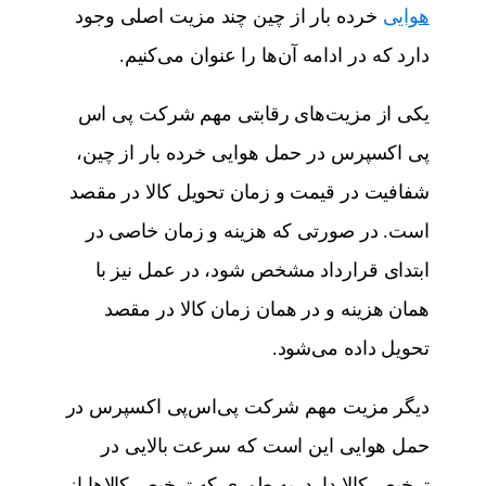
هوایی
خرده بار از چین چند مزیت اصلی وجود
دارد که در ادامه آن‌ها را عنوان می‌کنیم.
یکی از مزیت‌های رقابتی مهم شرکت پی اس
پی اکسپرس در حمل هوایی خرده بار از چین،
شفافیت در قیمت و زمان تحویل کالا در مقصد
است. در صورتی که هزینه و زمان خاصی در
ابتدای قرارداد مشخص شود، در عمل نیز با
همان هزینه و در همان زمان کالا در مقصد
تحویل داده می‌شود.
دیگر مزیت مهم شرکت پی‌اس‌پی اکسپرس در
حمل هوایی این است که سرعت بالایی در
ترخیص کالا دارد. به طوری که ترخیص کالاها از