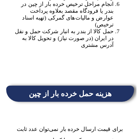
انجام مراحل ترخیص خرده بار از چین در
بندر یا فرودگاه مقصد بعلاوه پرداخت
عوارض و مالیات‌های گمرکی (تهیه اسناد
ترخیص)
حمل کالا از بندر به انبار شرکت حمل و نقل
در ایران (در صورت نیاز) و تحویل کالا به
آدرس مشتری
هزینه حمل خرده بار از چین
برای قیمت ارسال خرده بار نمی‌توان عدد ثابت