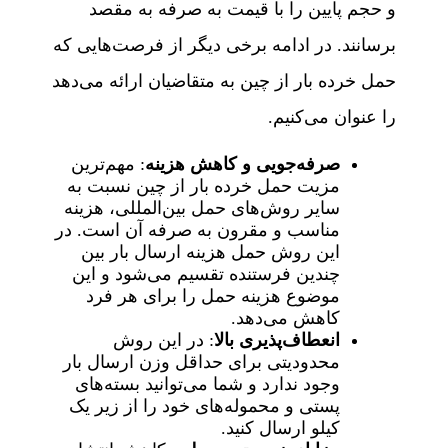
و حجم پایین را با قیمت به صرفه به مقصد
برسانند. در ادامه برخی دیگر از فرصت‌هایی که
حمل خرده بار از چین به متقاضیان ارائه می‌دهد
را عنوان می‌کنیم.
صرفه‌جویی و کاهش هزینه
: مهم‌ترین
مزیت حمل خرده بار از چین نسبت به
سایر روش‌های حمل بین‌المللی، هزینه
مناسب و مقرون به صرفه آن است. در
این روش حمل هزینه ارسال بار بین
چندین فرستنده تقسیم می‌شود و این
موضوع هزینه حمل را برای هر فرد
کاهش می‌دهد.
انعطاف‌پذیری بالا
: در این روش
محدودیتی برای حداقل وزن ارسال بار
وجود ندارد و شما می‌توانید بسته‌های
پستی و محموله‌های خود را از زیر یک
کیلو ارسال کنید.