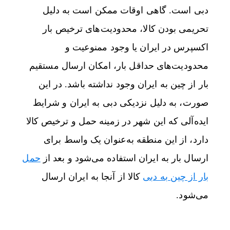
دبی است. گاهی اوقات ممکن است به دلیل
تحریمی بودن کالا، محدودیت‌های ترخیص بار
اکسپرس در ایران یا وجود ممنوعیت و
محدودیت‌های حداقل بار، امکان ارسال مستقیم
بار از چین به ایران وجود نداشته باشد. در این
صورت، به دلیل نزدیکی دبی به ایران و شرایط
ایده‌آلی که این شهر در زمینه حمل و ترخیص کالا
دارد، از این منطقه به‌عنوان یک واسط برای
ارسال بار به ایران استفاده می‌شود و بعد از
حمل
بار از چین به دبی
کالا از آنجا به ایران ارسال
می‌شود.