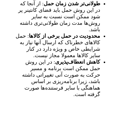
طولانی‌تر شدن زمان حمل
: از آنجا که
در این روش حمل باید فضای کانتینر پر
شود ممکن است نسبت به سایر
روش‌ها مدت زمان طولانی‌تری داشته
باشد.
محدودیت در حمل برخی از کالاها
: حمل
کالاهای خطرناک که ارسال آنها نیاز به
شرایطی خاص و ویژه دارد در کنار
سایر کالاها معمولا مجاز نیست.
کاهش انعطاف‌پذیری
: در این روش
حمل ممکن است برنامه و مسیر
حرکت به صورت آنی تغییراتی داشته
باشد، زیرا برنامه‌ریزی بر اساس
هماهنگی با سایر فرستنده‌ها صورت
گرفته است.