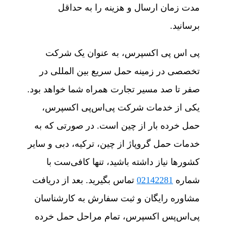
مدت زمان ارسال و هزینه را به حداقل
برسانید.
پی اس پی اکسپرس، به‌ عنوان یک شرکت
تخصصی در زمینه حمل سریع بین المللی در
صفر تا صد مسیر تجارت همراه شما خواهد بود.
یکی از خدمات شرکت پی‌اس‌پی اکسپرس،
حمل خرده بار از چین است. در صورتی که به
خدمات حمل گروپاژ از چین، ترکیه، دبی و سایر
کشورها نیاز داشته باشید، تنها کافی‎‌ست با
شماره
02142281
تماس بگیرید. بعد از دریافت
مشاوره رایگان و ثبت سفارش به کارشناسان
پی‌اس‌پس اکسپرس، تمام مراحل حمل خرده