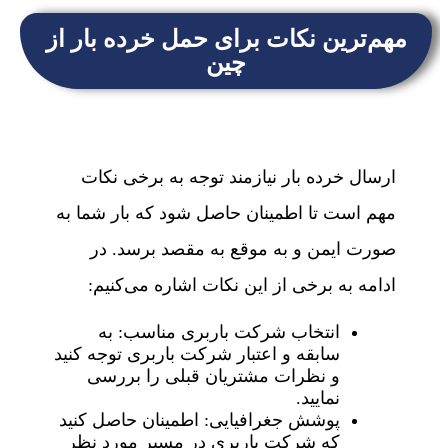
مهم‌ترین نکات برای حمل خرده بار از
چین
ارسال خرده بار نیازمند توجه به برخی نکات
مهم است تا اطمینان حاصل شود که بار شما به
صورت ایمن و به موقع به مقصد برسد. در
ادامه به برخی از این نکات اشاره می‌کنیم:
انتخاب شرکت باربری مناسب: به
سابقه و اعتبار شرکت باربری توجه کنید
و نظرات مشتریان قبلی را بررسی
نمایید.
پوشش جغرافیایی: اطمینان حاصل کنید
که شرکت باربری در مسیر مورد نظر