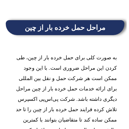
مراحل حمل خرده بار از چین
به صورت کلی برای حمل خرده بار از چین، طی
کردن این مراحل ضروری است. با این وجود
ممکن است هر شرکت حمل و نقل بین المللی
برای ارائه خدمات حمل خرده بار از چین مراحل
دیگری داشته باشد. شرکت پی‌اس‌پی اکسپرس
تلاش کرده فرایند حمل خرده بار از چین را تا حد
ممکن ساده کند تا متقاضیان بتوانند با کمترین