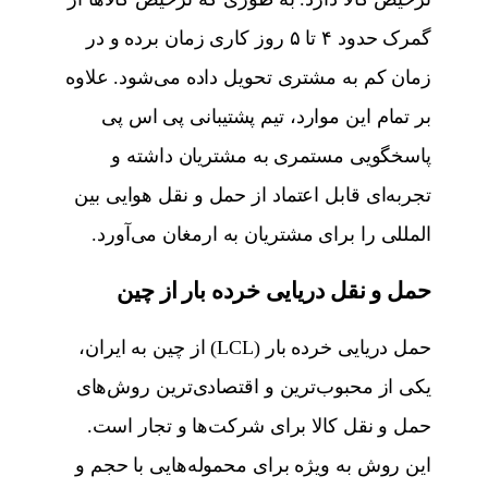
گمرک حدود ۴ تا ۵ روز کاری زمان برده و در
زمان کم به مشتری تحویل داده می‌شود. علاوه
بر تمام این موارد، تیم پشتیبانی پی اس پی
پاسخگویی مستمری به مشتریان داشته و
تجربه‌ای قابل اعتماد از حمل و نقل هوایی بین
المللی را برای مشتریان به ارمغان می‌آورد.
حمل و نقل دریایی خرده بار از چین
حمل دریایی خرده بار (LCL) از چین به ایران،
یکی از محبوب‌ترین و اقتصادی‌ترین روش‌های
حمل و نقل کالا برای شرکت‌ها و تجار است.
این روش به ویژه برای محموله‌هایی با حجم و