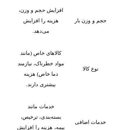
افزایش حجم و وزن،
حجم و وزن بار
هزینه را افزایش
می‌دهد.
کالاهای خاص (مانند
مواد خطرناک، نیازمند
نوع کالا
دما خاص) هزینه
بیشتری دارند.
خدمات مانند
بسته‌بندی، ترخیص،
خدمات اضافی
بیمه، هزینه را افزایش