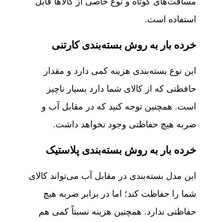
مسافت‌های کوتاه و نوع خاصی از کالاها قابل
استفاده است.
خرده بار به روش بسته‌بندی کارتنی
این نوع بسته‌بندی هزینه کمی دارد و مقدار
حافظتی که از کالای شما دارد بسیار ناچیز
است. همچنین توجه کنید که در مقابل آب و
ضربه هیچ حفاظتی وجود نخواهد داشت.
خرده بار به روش بسته‌بندی پلاستیک
این مدل بسته‌بندی در مقابل آب می‌تواند کالای
شما را حفاظت کند؛ اما در برابر ضربه هیچ
حفاظتی ندارد. همچنین هزینه نسبتاً کمی هم