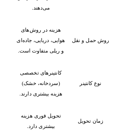
می‌دهند.
هزینه در روش‌های
روش حمل و نقل
هوایی، دریایی، جاده‌ای
و ریلی متفاوت است.
کانتینرهای تخصصی
نوع کانتینر
(سردخانه، خشک)
هزینه بیشتری دارند.
تحویل فوری هزینه
زمان تحویل
بیشتری دارد.