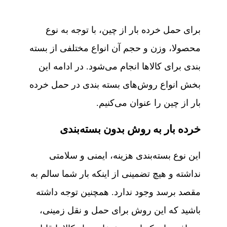
برای حمل خرده بار از چین، با توجه به نوع
محصولا، وزن و حجم آن انواع مختلفی از بسته
بندی برای کالاها انجام می‌شود. در ادامه این
بخش انواع روش‌های بسته بندی در حمل خرده
بار از چین را عنوان می‌کنیم.
خرده بار به روش بدون بسته‌بندی
این نوع بسته‌بندی هزینه، ایمنی و سلامتی
نداشته و هیچ تضمینی از اینکه بار شما سالم به
مقصد برسد وجود ندارد. همچنین توجه داشته
باشید که این روش برای حمل و نقل زمینی،