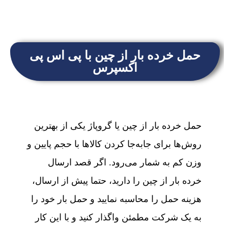
حمل خرده بار از چین با پی اس پی
اکسپرس
حمل خرده بار از چین یا گروپاژ یکی از بهترین
روش‌ها برای جابه‌جا کردن کالاها با حجم پایین و
وزن کم به شمار می‌رود. اگر قصد ارسال
خرده بار از چین را دارید، حتما پیش از ارسال،
هزینه حمل را محاسبه نمایید و حمل بار خود را
به یک شرکت مطمئن واگذار کنید و با این کار