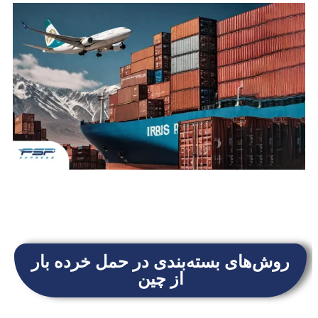
روش‌های بسته‌بندی در حمل خرده بار
از چین