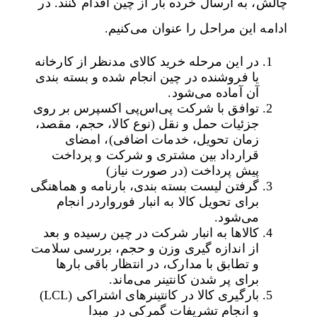
چالش، به ارسال خرده بار از چین اقدام کنند. در
ادامه این مراحل را عنوان می‌کنیم.
در این مرحله خرید کالای مدنظر از کارخانه
یا فروشنده در چین انجام شده و بسته بندی
آن آماده می‌شود.
توافق با شرکت پی‌اس‌پی اکسپرس بر روی
جزئیات حمل و نقل (نوع کالا، حجم، مقصد،
زمان تحویل، خدمات اضافی)، امضای
قرارداد بین مشتری و شرکت و پرداخت
پیش پرداخت (در صورت نیاز)
گرفتن لیست بسته بندی، بارنامه و هماهنگی
برای تحویل کالا به انبار فورواردر انجام
می‌شود.
کالاها به انبار شرکت در چین رسیده و بعد
از اندازه گیری وزن و حجم، بررسی سلامت
و تطابق با مدارک، در انتظار باقی بارها
برای پر شدن کانتینر می‌ماند.
بارگیری کالا در کانتینرهای اشتراکی (LCL)
و انجام تشریفات گمرکی در مبدا