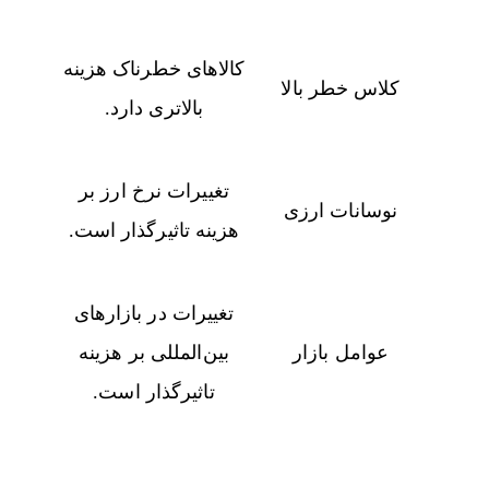
کالاهای خطرناک هزینه
کلاس خطر بالا
بالاتری دارد.
تغییرات نرخ ارز بر
نوسانات ارزی
هزینه تاثیرگذار است.
تغییرات در بازارهای
عوامل بازار
بین‌المللی بر هزینه
تاثیرگذار است.