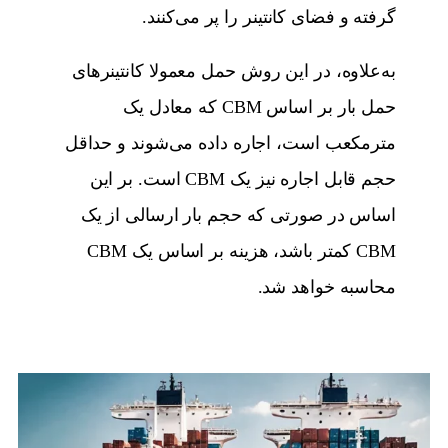
گرفته و فضای کانتینر را پر می‌کنند.
به‌علاوه، در این روش حمل معمولا کانتینرهای
حمل بار بر اساس CBM که معادل یک
مترمکعب است، اجاره داده می‌شوند و حداقل
حجم قابل اجاره نیز یک CBM است. بر این
اساس در صورتی که حجم بار ارسالی از یک
CBM کمتر باشد، هزینه بر اساس یک CBM
محاسبه خواهد شد.