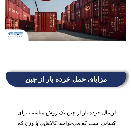
مزایای حمل خرده بار از چین
ارسال خرده بار از چین یک روش مناسب برای
کسانی است که می‌خواهند کالاهایی با وزن کم