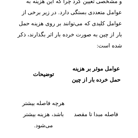
و مشخصی تعیین کرد چرا که این هزینه به
عوامل متعددی بستگی دارد. در زیر برخی از
عوامل کلیدی که می‌توانند بر روی هزینه حمل
بار از چین به صورت خرده بار اثر بگذارند، ذکر
شده است:
عوامل موثر بر هزینه
توضیحات
حمل خرده بار از چین
هرچه فاصله بیشتر
فاصله مبدا تا مقصد
باشد، هزینه بیشتر
می‌شود.