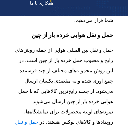
همکاری با ما
از چین شرکت پی‌اس‌پی اکسپرس در اختیار
شما قرار می‌دهیم.
حمل و نقل هوایی خرده بار از چین
حمل و نقل بین المللی هوایی از جمله روش‌های
رایج و محبوب حمل خرده بار از چین است. در
این روش محموله‌های مختلف از چند فرستنده
جمع آوری شده و به مقصدی یکسان ارسال
می‌شود. از جمله رایج‌ترین کالاهایی که با حمل
هوایی خرده بار از چین ارسال می‌شوند،
نمونه‌های اولیه محصولات برای نمایشگاه‌ها،
رویدادها و کالاهای لوکس هستند. در
حمل و نقل