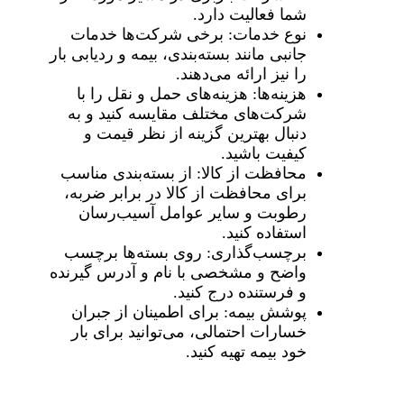
شما فعالیت دارد.
نوع خدمات: برخی شرکت‌ها خدمات
جانبی مانند بسته‌بندی، بیمه و ردیابی بار
را نیز ارائه می‌دهند.
هزینه‌ها: هزینه‌های حمل و نقل را با
شرکت‌های مختلف مقایسه کنید و به
دنبال بهترین گزینه از نظر قیمت و
کیفیت باشید.
محافظت از کالا: از بسته‌بندی مناسب
برای محافظت از کالا در برابر ضربه،
رطوبت و سایر عوامل آسیب‌رسان
استفاده کنید.
برچسب‌گذاری: روی بسته‌ها برچسب
واضح و مشخصی با نام و آدرس گیرنده
و فرستنده درج کنید.
پوشش بیمه: برای اطمینان از جبران
خسارات احتمالی، می‌توانید برای بار
خود بیمه تهیه کنید.