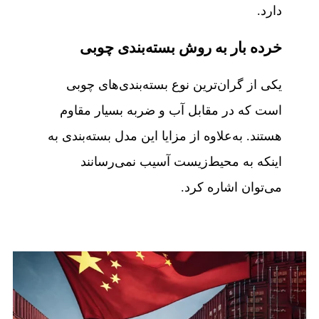
دارد.
خرده بار به روش بسته‌بندی چوبی
یکی از گران‌ترین نوع بسته‌بندی‌های چوبی
است که در مقابل آب و ضربه بسیار مقاوم
هستند. به‌علاوه از مزایا این مدل بسته‌بندی به
اینکه به محیط‌زیست آسیب نمی‌رسانند
می‌توان اشاره کرد.