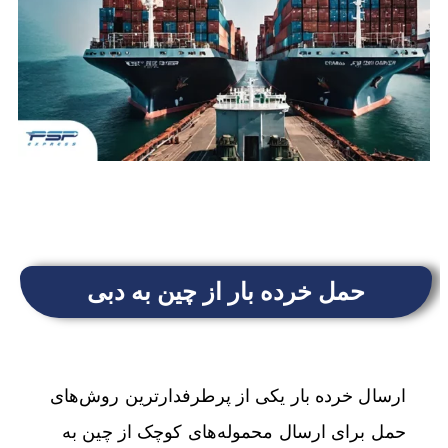
حمل خرده بار از چین به دبی
ارسال خرده بار یکی از پرطرفدارترین روش‌های
حمل برای ارسال محموله‌های کوچک از چین به