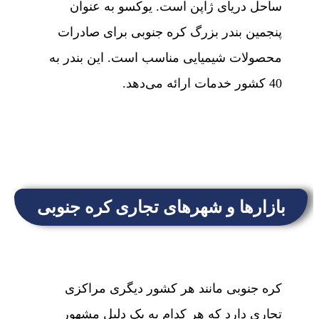
ساحل دریای ژاپن است. یوکسو به عنوان
پنجمین بندر بزرگ کره جنوبی برای صادرات
محصولات شیمیایی مناسب است. این بندر به
40 کشور خدمات ارائه می‌دهد.
بازارها و شهرهای تجاری کره جنوبی
کره جنوبی مانند هر کشور دیگری مراکزی
تجاری دارد که هر کدام به یک دلیل مشهور