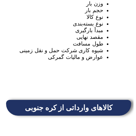
وزن بار
حجم بار
نوع کالا
نوع بسته‌بندی
مبدأ بارگیری
مقصد نهایی
طول مسافت
شیوه کاری شرکت حمل و نقل زمینی
عوارض و مالیات گمرکی
کالاهای وارداتی از کره جنوبی