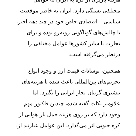
مختلفی بستگی دارد. ایران به خاطر موقعیت
سیاسی – اقتصادی خاص خود در چند دهه اخیر،
با چالش‌های گوناگونی روبه‌رو بوده و برای
تجارت با سایر کشورها عوامل مختلفی را
درنظر می‌گرفته است.
همچنین، نوسانات قیمت ارز و وجود انواع
تحریم‌های بین‌المللی باعث شده تا هزینه‌های
بیشتری گریبان تجار ایرانی را بگیرد. اما
علاوه‌بر نکات گفته شده، چندین فاکتور مهم
وجود دارد که بر روی هزینه حمل بار هوایی از
کره جنوبی اثر می‌گذارد. این عوامل عبارتند از: