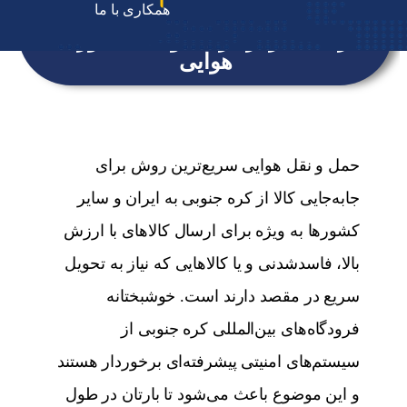
همکاری با ما
ارسال بار از کره جنوبی به صورت
هوایی
حمل و نقل هوایی سریع‌ترین روش برای
جابه‌جایی کالا از کره جنوبی به ایران و سایر
کشورها به ویژه برای ارسال کالاهای با ارزش
بالا، فاسدشدنی و یا کالاهایی که نیاز به تحویل
سریع در مقصد دارند است. خوشبختانه
فرودگاه‌های بین‌المللی کره جنوبی از
سیستم‌های امنیتی پیشرفته‌ای برخوردار هستند
و این موضوع باعث می‌شود تا بارتان در طول