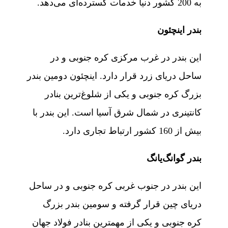
به 200 کشور دنیا خدمات گسترده‌ای می‌دهد.
بندر اینچئون
این بندر در غرب مرکزی کره جنوبی و در
ساحل دریای زرد قرار دارد. اینچئون دومین بندر
بزرگ کره جنوبی و یکی از شلوغ‌ترین بنادر
کانتینری در شمال شرق آسیا است. این بندر با
بیش از 160 کشور ارتباط تجاری دارد.
بندر گوانگ‌یانگ
این بندر در جنوب غربی کره جنوبی و در ساحل
دریای چین قرار گرفته و سومین بندر بزرگ
کره جنوبی و یکی از مهمترین بنادر فولاد جهان