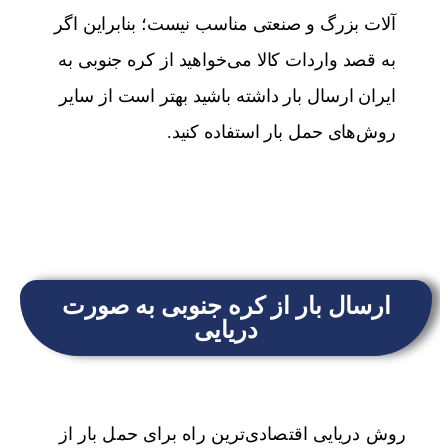
آلات بزرگ و صنعتی مناسب نیست؛ بنابراین اگر
به قصد واردات کالا می‌خواهید از کره جنوبی به
ایران ارسال بار داشته باشید بهتر است از سایر
روش‌های حمل بار استفاده کنید.
ارسال بار از کره جنوبی به صورت
دریایی
روش دریایی اقتصادی‌ترین راه برای حمل بار از