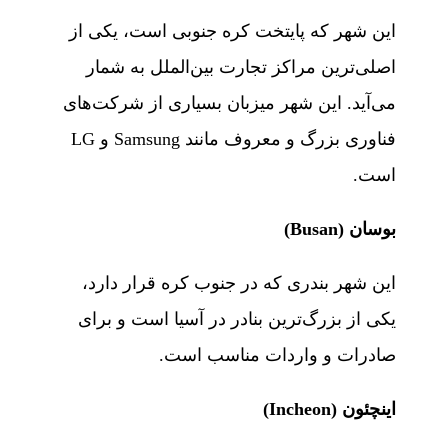
این شهر که پایتخت کره جنوبی است، یکی از
اصلی‌ترین مراکز تجارت بین‌الملل به شمار
می‌آید. این شهر میزبان بسیاری از شرکت‌های
فناوری بزرگ و معروف مانند Samsung و LG
است.
بوسان (Busan)
این شهر بندری که در جنوب کره قرار دارد،
یکی از بزرگ‌ترین بنادر در آسیا است و برای
صادرات و واردات مناسب است.
اینچئون (Incheon)