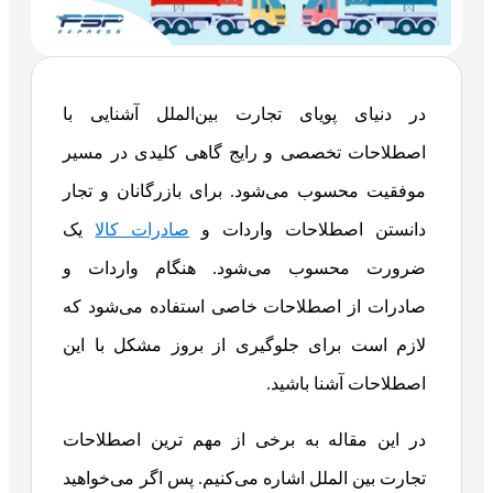
در دنیای پویای تجارت بین‌الملل آشنایی با
اصطلاحات تخصصی و رایج گاهی کلیدی در مسیر
موفقیت محسوب می‌شود. برای بازرگانان و تجار
دانستن اصطلاحات واردات و
صادرات کالا
یک
ضرورت محسوب می‌شود. هنگام واردات و
صادرات از اصطلاحات خاصی استفاده می‌شود که
لازم است برای جلوگیری از بروز مشکل با این
اصطلاحات آشنا باشید.
در این مقاله به برخی از مهم ترین اصطلاحات
تجارت بین الملل اشاره می‌کنیم. پس اگر می‌خواهید