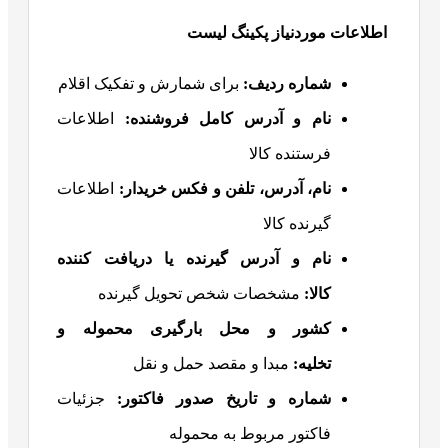
اطلاعات موردنیاز پکینگ لیست
شماره ردیف
:
برای شمارش و تفکیک اقلام
نام و آدرس کامل فروشنده
:
اطلاعات
فرستنده کالا
نام، آدرس، تلفن و فکس خریدار
:
اطلاعات
گیرنده کالا
نام و آدرس گیرنده یا دریافت کننده
کالا
:
مشخصات شخص تحویل گیرنده
کشور و محل بارگیری محموله و
تخلیه
:
مبدا و مقصد حمل و نقل
شماره و تاریخ صدور فاکتور
:
جزئیات
فاکتور مربوط به محموله