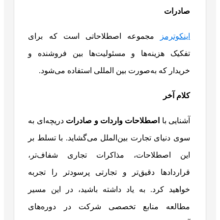
صادرات
اینکوترمز
مجموعه اصطلاحاتی است که برای
تفکیک هزینه‌ها و مسئولیت‌ها بین فروشنده و
خریدار که به‌صورت بین‌ المللی استفاده می‌شود.
کلام آخر
آشنایی با
اصطلاحات واردات و صادرات
دریچه‌ای به
سوی دنیای تجارت بین‌الملل می‌گشاید. با تسلط بر
این اصطلاحات، مذاکرات تجاری شفاف‌تر،
قراردادها دقیق‌تر و تجارتی پرسودتر را تجربه
خواهید کرد. به یاد داشته باشید، در این مسیر
مطالعه منابع تخصصی شرکت در دوره‌های