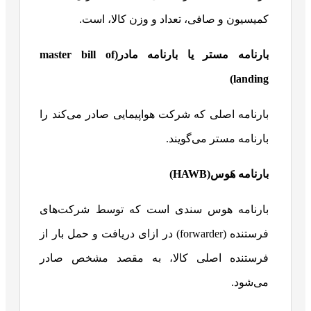
کمیسیون و صافی، تعداد و وزن کالا، است.
بارنامه مستر یا بارنامه مادر(
master bill of
)
landing
بارنامه اصلی که شرکت هواپیمایی صادر می‌کند را
بارنامه مستر می‌گویند.
بارنامه هَوس(
HAWB
)
بارنامه هوس سندی است که توسط شرکت‌های
فرستنده (forwarder) در ازای دریافت و حمل بار از
فرستنده اصلی کالا، به مقصد مشخص صادر
می‌شود.