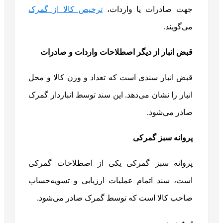
جهت صادرات یا واردات،
ترخیص کالا از گمرک
می‌گویند.
قبض انبار از دیگر اصطلاحات واردات و صادرات
قبض انبار سندی است که تعداد و وزن کالا و محل
انبار را نشان می‌دهد. این سند توسط انباردار گمرک
صادر می‌شود.
پروانه سبز گمرکی
پروانه سبز گمرکی یکی از اصطلاحات گمرکی
است، سند اتمام عملیات ارزیابی و تسویه‌حساب
صاحب کالا است که توسط گمرک صادر می‌شود.