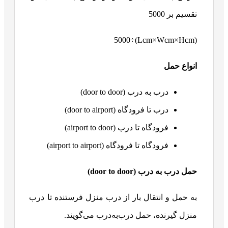
تقسیم بر 5000
(Lcm×Wcm×Hcm)÷5000
انواع حمل
درب به درب (door to door)
درب تا فرودگاه (door to airport)
فرودگاه تا درب (airport to door)
فرودگاه تا فرودگاه (airport to airport)
حمل درب به درب (
door to door
)
به حمل و انتقال بار از درب منزل فرستنده تا درب
منزل گیرنده، حمل درب‌به‌درب می‌گویند.