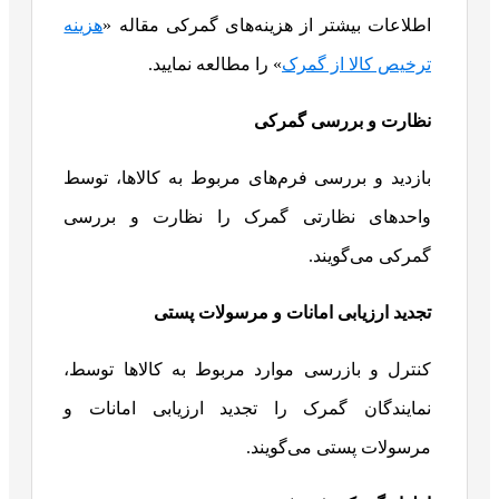
اطلاعات بیشتر از هزینه‌های گمرکی مقاله «
هزینه
ترخیص کالا از گمرک
» را مطالعه نمایید.
نظارت و بررسی گمرکی
بازدید و بررسی فرم‌های مربوط به کالاها، توسط
واحدهای نظارتی گمرک را نظارت و بررسی
گمرکی می‌گویند.
تجدید ارزیابی امانات و مرسولات پستی
کنترل و بازرسی موارد مربوط به کالاها توسط،
نمایندگان گمرک را تجدید ارزیابی امانات و
مرسولات پستی می‌گویند.