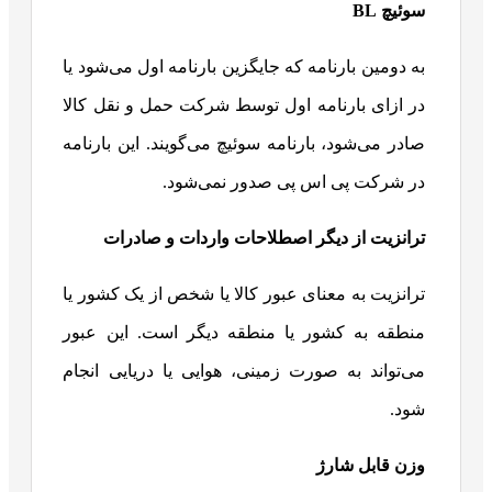
سوئیچ
BL
به دومین بارنامه که جایگزین بارنامه اول می‌شود یا
در ازای بارنامه اول توسط شرکت حمل و نقل کالا
صادر می‌شود، بارنامه سوئیچ می‌گویند. این بارنامه
در شرکت پی اس پی صدور نمی‌شود.
ترانزیت از دیگر اصطلاحات واردات و صادرات
ترانزیت به معنای عبور کالا یا شخص از یک کشور یا
منطقه به کشور یا منطقه دیگر است. این عبور
می‌تواند به صورت زمینی، هوایی یا دریایی انجام
شود.
وزن قابل شارژ