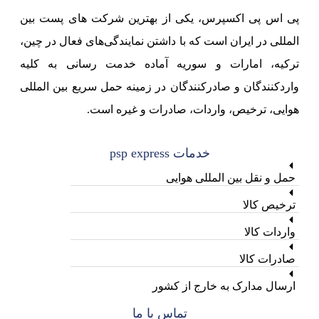
پی اس پی اکسپرس، یکی از بهترین شرکت های پست بین
المللی در ایران است که با داشتن نمایندگی‌های فعال در چین،
ترکیه، امارات و سوریه آماده خدمت رسانی به کلیه
واردکنندگان و صادرکنندگان در زمینه حمل سریع بین المللی
هوایی، ترخیص، واردات، صادرات و غیره است.
خدمات psp express
حمل و نقل بین المللی هوایی
ترخیص کالا
واردات کالا
صادرات کالا
ارسال مدارک به خارج از کشور
تماس با ما