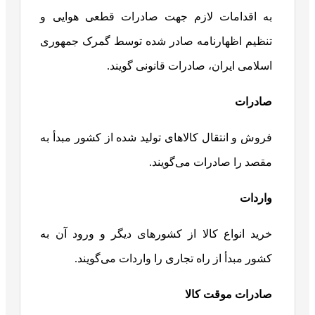
به اقدامات لازم جهت صادرات قطعی هوایی و
تنظیم اظهارنامه صادر شده توسط گمرک جمهوری
اسلامی ایران، صادرات قانونی گویند.
صادرات
فروش و انتقال کالاهای تولید شده از کشور مبدأ به
مقصد را صادرات می‌گویند.
واردات
خرید انواع کالا از کشورهای دیگر و ورود آن به
کشور مبدأ از راه تجاری را واردات می‌گویند.
صادرات موقت کالا