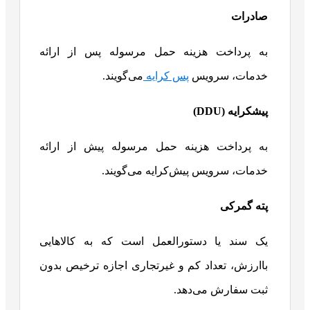
صادرات
به پرداخت هزینه حمل مرسوله پس از ارائه
خدمات، سرویس
پس کرایه
می‌گویند.
پیشکرایه (
DDU
)
به پرداخت هزینه حمل مرسوله پیش از ارائه
خدمات، سرویس پیش‌کرایه می‌گویند.
پته گمرکی
یک سند یا دستورالعمل است که به کالاهایی
باارزش، تعداد کم و غیرتجاری اجازه ترخیص بدون
ثبت سفارش می‌دهد.