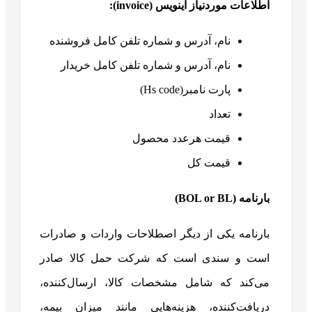
اطلاعات موردنیاز اینویس (
invoice
):
نام، آدرس و شماره تلفن کامل فروشنده
نام، آدرس و شماره تلفن کامل خریدار
پارت نامبر(Hs code)
تعداد
قیمت هرعدد محصول
قیمت کل
بارنامه (
BOL or BL
)
بارنامه یکی از دیگر اصطلاحات واردات و صادرات
است و سندی است که شرکت حمل کالا صادر
می‌کند که شامل مشخصات کالا، ارسال‌کننده،
دریافت‌کننده، هزینه‌هایی مانند میزان بیمه،