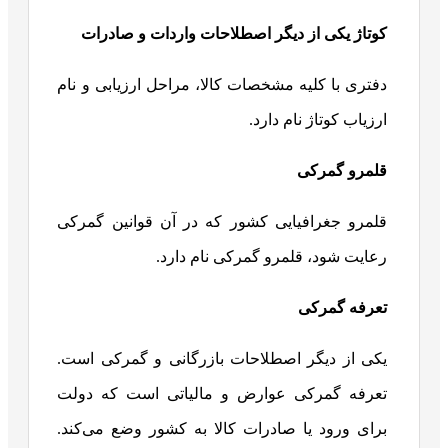
کوتاژ یکی از دیگر اصطلاحات واردات و صادرات
دفتری با کلیه مشخصات کالا، مراحل ارزیابی و نام
ارزیاب کوتاژ نام دارد.
قلمرو گمرکی
قلمرو جغرافیایی کشور که در آن قوانین گمرکی
رعایت شود، قلمرو گمرکی نام دارد.
تعرفه گمرکی
یکی از دیگر اصطلاحات بازرگانی و گمرکی است.
تعرفه گمرکی عوارض و مالیاتی است که دولت
برای ورود یا صادرات کالا به کشور وضع می‌کند.