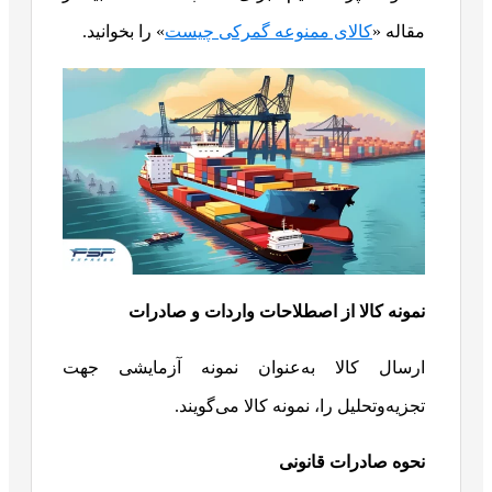
مقاله «
کالای ممنوعه گمرکی چیست
» را بخوانید.
نمونه کالا از اصطلاحات واردات و صادرات
ارسال کالا به‌عنوان نمونه آزمایشی جهت
تجزیه‌وتحلیل را، نمونه کالا می‌گویند.
نحوه صادرات قانونی