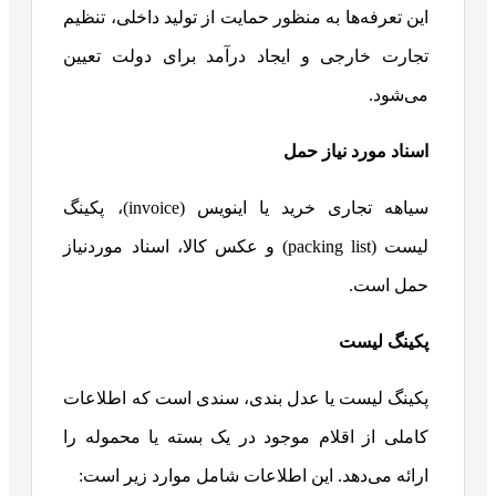
این تعرفه‌ها به منظور حمایت از تولید داخلی، تنظیم
تجارت خارجی و ایجاد درآمد برای دولت تعیین
می‌شود.
اسناد مورد نیاز حمل
سیاهه تجاری خرید یا اینویس (invoice)، پکینگ
لیست (packing list) و عکس کالا، اسناد موردنیاز
حمل است.
پکینگ لیست
پکینگ لیست یا عدل بندی، سندی است که اطلاعات
کاملی از اقلام موجود در یک بسته یا محموله را
ارائه می‌دهد. این اطلاعات شامل موارد زیر است: