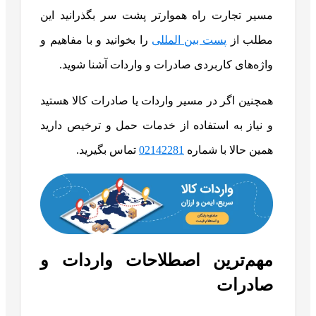
مسیر تجارت راه هموارتر پشت سر بگذرانید این
مطلب از
پست بین المللی
را بخوانید و با مفاهیم و
واژه‌های کاربردی صادرات و واردات آشنا شوید.
همچنین اگر در مسیر واردات یا صادرات کالا هستید
و نیاز به استفاده از خدمات حمل و ترخیص دارید
همین حالا با شماره
02142281
تماس بگیرید.
مهم‌ترین اصطلاحات واردات و
صادرات