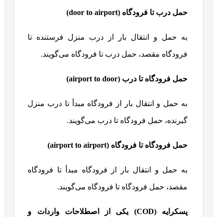
حمل درب تا فرودگاه (
door to airport
)
به حمل و انتقال بار از درب منزل فرستنده تا
فرودگاه مقصد، حمل درب تا فرودگاه می‌گویند.
حمل فرودگاه تا درب (
airport to door
)
به حمل و انتقال بار از فرودگاه مبدأ تا درب منزل
گیرنده، حمل فرودگاه تا درب می‌گویند.
حمل فرودگاه تا فرودگاه (
airport to airport
)
به حمل و انتقال بار از فرودگاه مبدأ تا فرودگاه
مقصد، حمل فرودگاه تا فرودگاه می‌گویند.
پسکرایه (
COD
) یکی از اصطلاحات واردات و