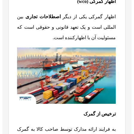
اظهار گمرکی (
wco
)
اظهار گمرکی یکی از دیگر
اصطلاحات تجاری
بین
المللی است و یک تعهد قانونی و حقوقی است که
مسئولیت آن با اظهارکننده است.
ترخیص از گمرک
به فرایند ارائه مدارک توسط صاحب کالا به گمرک