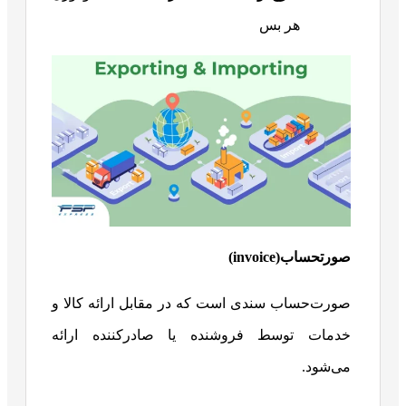
هر بس
صورتحساب(
invoice
)
صورت‌حساب سندی است که در مقابل ارائه کالا و
خدمات توسط فروشنده یا صادرکننده ارائه
می‌شود.