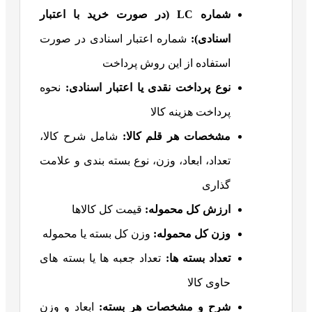
شماره
LC (
در صورت خرید با اعتبار
اسنادی
):
شماره اعتبار اسنادی در صورت
استفاده از این روش پرداخت
نوع پرداخت نقدی یا اعتبار اسنادی
:
نحوه
پرداخت هزینه کالا
مشخصات هر قلم کالا
:
شامل شرح کالا،
تعداد، ابعاد، وزن، نوع بسته بندی و علامت
گذاری
ارزش کل محموله
:
قیمت کل کالاها
وزن کل محموله
:
وزن کل بسته یا محموله
تعداد بسته ها
:
تعداد جعبه ها یا بسته های
حاوی کالا
شرح و مشخصات هر بسته
:
ابعاد و وزن