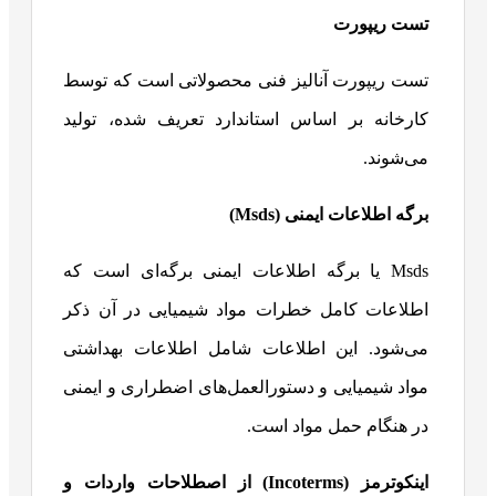
تست ریپورت
تست ریپورت آنالیز فنی محصولاتی است که توسط
کارخانه بر اساس استاندارد تعریف شده، تولید
می‌شوند.
برگه اطلاعات ایمنی (Msds)
Msds یا برگه اطلاعات ایمنی برگه‌ای است که
اطلاعات کامل خطرات مواد شیمیایی در آن ذکر
می‌شود. این اطلاعات شامل اطلاعات بهداشتی
مواد شیمیایی و دستورالعمل‌های اضطراری و ایمنی
در هنگام حمل مواد است.
اینکوترمز (
Incoterms
) از اصطلاحات واردات و