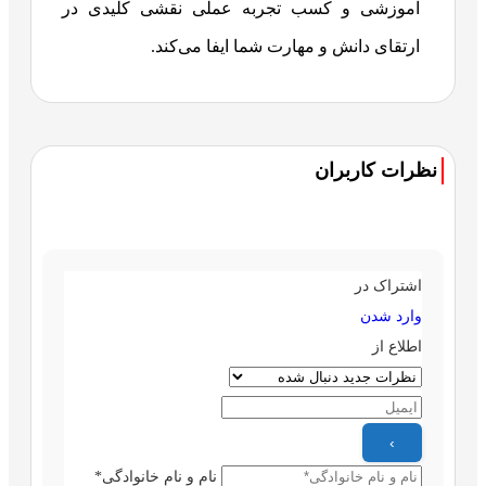
آموزشی و کسب تجربه عملی نقشی کلیدی در
ارتقای دانش و مهارت شما ایفا می‌کند.
نظرات کاربران
اشتراک در
وارد شدن
اطلاع از
نام و نام خانوادگی*