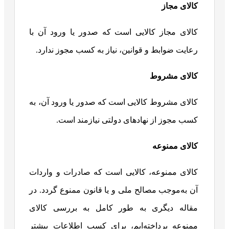
کالای مجاز
کالای مجاز کالایی است که صدور یا ورود آن با
رعایت ضوابط و قوانین، نیاز به کسب مجوز ندارد.
کالای مشروط
کالای مشروط کالایی است که صدور یا ورود آن، به
کسب مجوز از نهادهای دولتی نیازمند است.
کالای ممنوعه
کالای ممنوعه، کالایی است که صادرات و واردات
آن به‌موجب مصالح ملی و یا قانون ممنوع گردد. در
مقاله دیگری به طور کامل به بررسی کالای
ممنوعه پرداخته‌ایم، برای کسب اطلاعات بیشتر