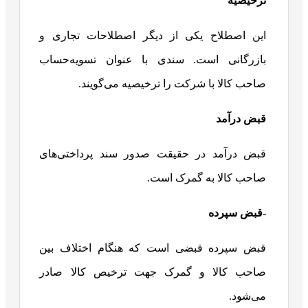
ترخیصیه
این اصطلاح یکی از دیگر اصطلاحات تجاری و
بازرگانی است. سندی با عنوان تسویه‌حساب
صاحب کالا با شرکت را ترخیصیه می‌گویند.
قبض درآمد
قبض درآمد در حقیقت صدور سند پرداختی‌های
صاحب کالا به گمرک است.
-قبض سپرده
قبض سپرده قبضی است که هنگام اختلاف بین
صاحب کالا و گمرک جهت ترخیص کالا صادر
می‌شود.