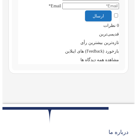
Email*
0
نظرات
قدیمی‌ترین
تازه‌ترین
بیشترین رأی
بازخورد (Feedback) های اینلاین
مشاهده همه دیدگاه ها
درباره ما