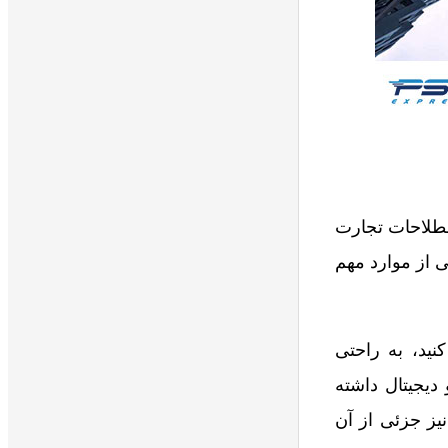
طلاحات تجارت
ی از موارد مهم
نید، به راحتی
د را در قالب چاپی و دیجیتال داشته
بان فارسی نیز جزئی از آن