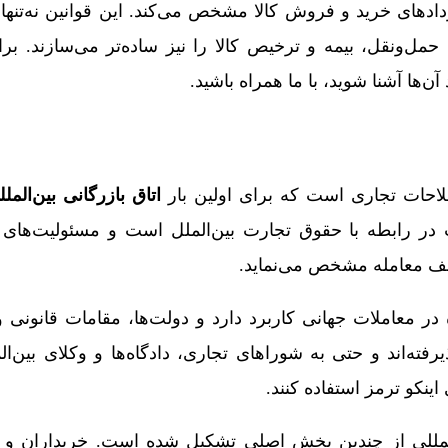
ادهای خرید و فروش کالا مشخص می‌کند. این قوانین نه‌تنها 
حمل‌ونقل، بیمه و ترخیص کالا را نیز ساده‌تر می‌سازند. برای
ن‌ها آشنا شوید، با ما همراه باشید.
لاحات تجاری است که برای اولین بار
اتاق بازرگانی بین‌المل
 در رابطه با حقوق تجارت بین‌الملل است و مسئولیت‌های 
لف معامله مشخص می‌نماید.
ر معاملات جهانی کاربرد دارد و دولت‌ها، مقامات قانونی
فته‌اند و حتی به شوراهای تجاری، دادگاه‌ها و وکلای بین‌ال
اینکو ترمز استفاده کنند.
‌المللی از چندین بخش اصلی تشکیل شده است. خریداران و 