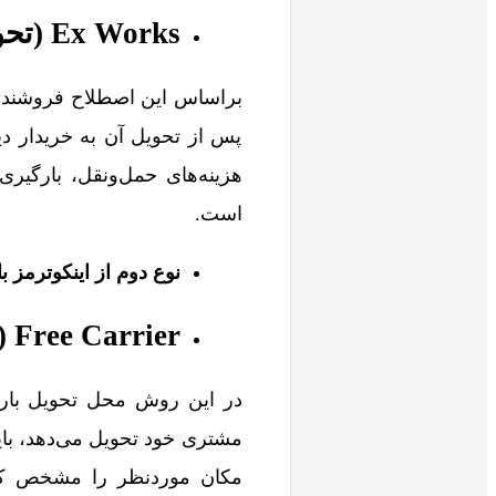
Ex Works (تحویل درب کارخانه)
براساس این اصطلاح فروشنده 
پس از تحویل آن به خریدار دیگ
است.
نوع دوم از اینکوترمز ب
Free Carrier (تحویل کالا به حمل کننده)
در این روش محل تحویل بار بی
مشتری خود تحویل می‌دهد، باید
مکان موردنظر را مشخص کند، 