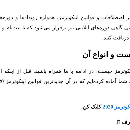
عرفی بهتر اصطلاحات و قوانین اینکوترمز، همواره رویدادها و دور
ی گاهی دوره‌های آنلاینی نیز برقرار می‌شود که با ثبت‌نام و
دریافت کنید.
ست و انواع آن
ینکوترمز چیست، در ادامه با ما همراه باشید. قبل از اینکه 
ترمز 2020
کلیک کن.
رف E