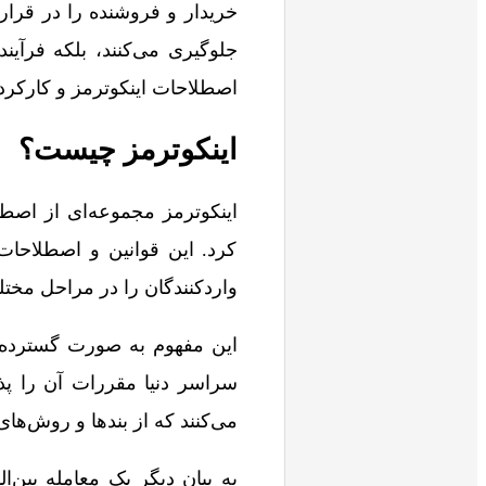
خریدار و فروشنده را در قرارد
جلوگیری می‌کنند، بلکه فرآیند 
اصطلاحات اینکوترمز و کارکرد آ
اینکوترمز چیست؟
اینکوترمز مجموعه‌ای از اصط
کرد. این قوانین و اصطلاحات
واردکنندگان را در مراحل مخت
این مفهوم به صورت گسترده د
سراسر دنیا مقررات آن را پذیر
می‌کنند که از بندها و روش‌های 
به بیان دیگر یک معامله بین