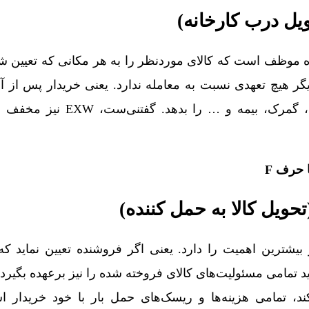
موظف است که کالای موردنظر را به هر مکانی که تعیین شد
ر هیچ تعهدی نسبت به معامله ندارد. یعنی خریدار پس از آن 
ا حرف F
شترین اهمیت را دارد. یعنی اگر فروشنده تعیین نماید که ک
 تمامی مسئولیت‌های کالای فروخته شده را نیز برعهده بگیرد. 
تمامی هزینه‌ها و ریسک‌های حمل بار با خود خریدار است