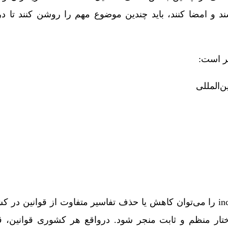
ند و امضا کنند، باید چندین موضوع مهم را روشن کنند تا در
ر است:
ن‌المللی
به صورت کلی اهداف incoterms را می‌توان کاهش یا حذف تفاسیر متفاوت از قوان
ختار منظم و ثابت منجر شود. درواقع هر کشوری قوانین، ق