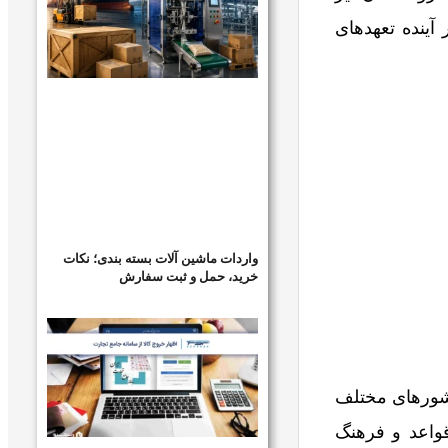
 آینده تعهدهای
واردات ماشین آلات بسته بندی؛ نکات
خرید، حمل و ثبت سفارش
ین در کشورهای مختلف
واعد و فرهنگ