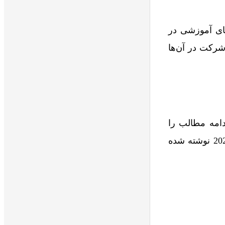
ه‌های آموزشی در
 شرکت در آن‌ها
ادامه مطالب را
مطالعه کنید، پاور پوینتی برای شما آماده کرده‌ایم که در آن جدیدترین قوانین اینکوترمز 2020 نوشته شده