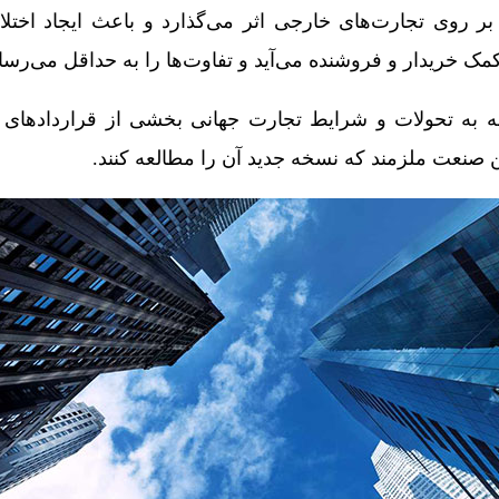
بر روی تجارت‌های خارجی اثر می‌گذارد و باعث ایجاد اختل
ک خریدار و فروشنده می‌آید و تفاوت‌ها را به حداقل می‌رسان
جه به تحولات و شرایط تجارت جهانی بخشی از قراردادهای ای
این صنعت ملزمند که نسخه جدید آن را مطالعه کنند.