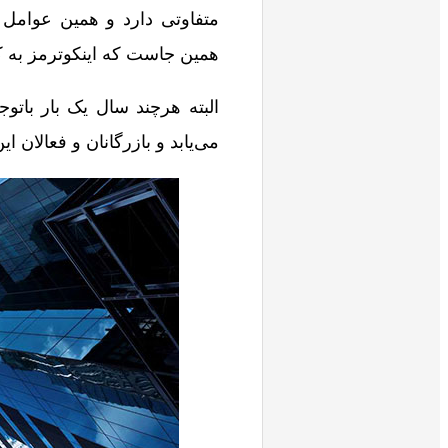
متفاوتی دارد و همین عوامل 
همین جاست که اینکوترمز به کم
البته هرچند سال یک بار باتو
می‌یابد و بازرگانان و فعالان 