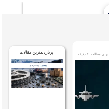
Se
پربازدیدترین مقالات
 برای مطالعه:
۳
دقیقه