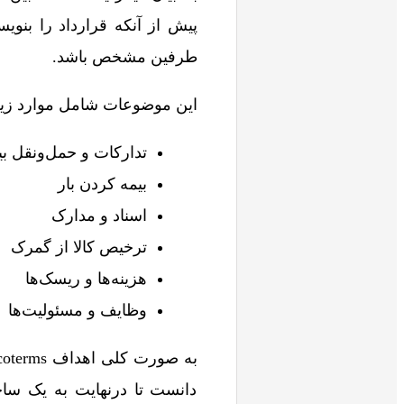
پیش از آنکه قرارداد را بنویس
طرفین مشخص باشد.
این موضوعات شامل موارد زی
تدارکات و حمل‌ونقل بی
بیمه کردن بار
اسناد و مدارک
ترخیص کالا از گمرک
هزینه‌ها و ریسک‌ها
وظایف و مسئولیت‌ها
دانست تا درنهایت به یک سا