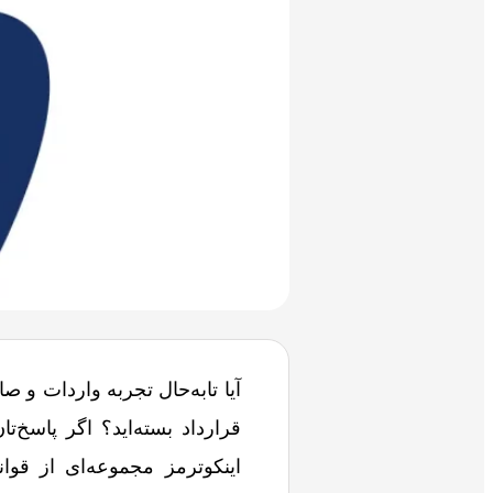
آیا تابه‌حال تجربه واردات و صا
قرارداد بسته‌اید؟ اگر پاسخ‌