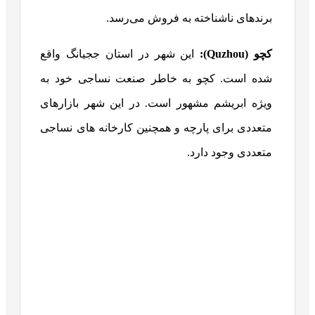
برندهای ناشناخته به فروش می‌رسد.
کچو (Quzhou):
این شهر در استان ججیانگ واقع
شده است. کچو به خاطر صنعت نساجی خود به
ویژه ابریشم مشهور است. در این شهر بازارهای
متعددی برای پارچه و همچنین کارخانه های نساجی
متعددی وجود دارد.