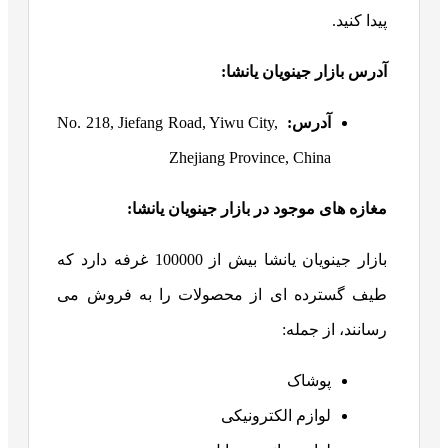
پیدا کنید.
آدرس بازار جینویان یانشا
:
آدرس:
No. 218, Jiefang Road, Yiwu City,
Zhejiang Province, China
مغازه های موجود در بازار جینویان یانشا
:
بازار جینویان یانشا بیش از 100000 غرفه دارد که
طیف گسترده ای از محصولات را به فروش می
رسانند، از جمله:
پوشاک
لوازم الکترونیکی