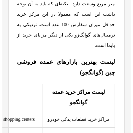
متر مربع وسعت دارد.
نکته‌ای که باید به آن توجه
داشت این است که معمولا در این مرکز خرید
حداقل میزان سفارش 100 عدد است.
نزدیکی به
ترمینال‌های گوانگ‌ژو یکی از دیگر مزایای خرید از
بایما است.
لیست بهترین بازارهای عمده فروشی
چین (گوانگجو)
لیست مراکز خرید عمده
گوانگجو
مراکز خرید قطعات یدکی خودرو
ts shopping centers