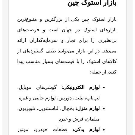
بازار استوک چین
بازار استوک چین یکی از بزرگترین و متنوع‌ترین
بازارهای استوک در جهان است و فرصت‌های
بی‌نظیری را برای تجار و سرمایه‌گذاران ارائه
می‌دهد. در این بازار می‌توانید طیف گسترده‌ای از
کالاهای استوک را با قیمت‌های بسیار مناسب پیدا
کنید، از جمله:
لوازم الکترونیکی
:
گوشی‌های موبایل،
لپ‌تاپ، تبلت، دوربین، لوازم جانبی و غیره
لوازم منزل
:
یخچال، لباسشویی، تلویزیون،
مبلمان، فرش و غیره
لوازم یدکی
:
قطعات خودرو، موتور