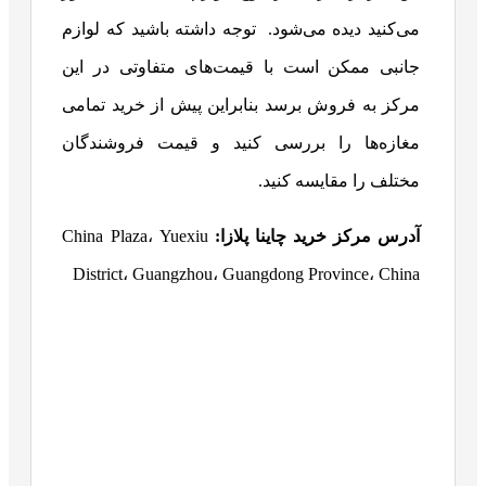
می‌کنید دیده می‌شود.
توجه داشته باشید که لوازم
جانبی ممکن است با قیمت‌های متفاوتی در این
مرکز به فروش برسد بنابراین پیش از خرید تمامی
مغازه‌ها را بررسی کنید و قیمت فروشندگان
مختلف را مقایسه کنید.
آدرس مرکز خرید چاینا پلازا:
China Plaza، Yuexiu
District، Guangzhou، Guangdong Province، China