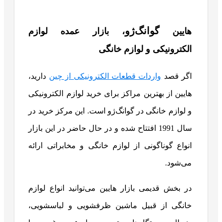
گوانگ‌ژو
هایین
، بازار عمده لوازم
الکترونیکی و لوازم خانگی
اگر قصد
واردات قطعات الکترونیکی از چین
دارید،
هایین از بهترین مراکز برای خرید لوازم الکترونیکی
و لوازم خانگی در گوانگ‌ژو است. این مرکز خرید در
سال 1991 افتتاح شده و در حال حاضر در این بازار
انواع گوناگونی از لوازم خانگی و مخابراتی ارائه
می‌شود.
در بخش قدیمی بازار هایین می‌توانید انواع لوازم
خانگی از قبیل ماشین ظرفشویی و لباسشویی،