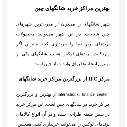
بهترین مراکز خرید شانگهای چین
شهر شانگهای را می‌توان از مدرن‌ترین شهرهای
چین شناخت. در این شهر می‌توانید محصولات
برندهای برتر دنیا را خریداری کنید بنابراین اگر
وارد‌کننده برندهای لوکس هستید شانگهای یکی از
بهترین انتخاب‌ها برای واردات از چین است.
مرکز IFC از بزرگترین مراکز خرید شانگهای
international finance center از بهترین و بزرگترین
مراکز خرید در شانگهای چین است. این مرکز خرید
در شش طبقه طراحی شده و در آن انواع کالاهای
برندهای لوکس را می‌توانید خریداری کنید. همچنین،