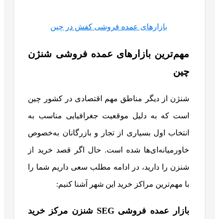
بازارهای عمده فروشی کفش در چین
مهم‌ترین بازارهای عمده فروشی شنژن
چین
شنژن از دیگر مناطق مهم اقتصادی در کشور چین
است که به دلیل موقعیت جغرافیایی مناسب به
انتخاب اول بسیاری از تجار و بازرگانان به‌خصوص
خاورمیانه‌ای‌ها شده است.
حال اگر قصد خرید از
شنزن را دارید، در ادامه مطلب سعی داریم شما را
با مهم‌ترین مراکز خرید این شهر آشنا کنیم:
بازار عمده فروشی SEG شنزن مرکز خرید