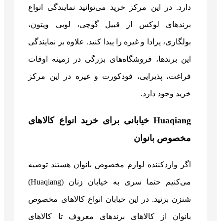
دارد. در این مرکز خرید می‌توانید نمایندگی انواع
برندهای لوکس از قبیل گوچی، لویی ویتون،
بولگاری، پرادا و غیره را پیدا کنید.
علاوه بر نمایندگی
این برندها، فروشگاه‌های بزرگی در زمینه اوقات
فراغت، پذیرایی، فودکورت و غیره در این مرکز
خرید وجود دارد.
Huaqiang خیابانی برای خرید انواع کالاهای
مخصوص بانوان
اگر وارد‌کننده لوازم مخصوص بانوان هستند توصیه
می‌کنیم حتما سری به خیابان زنان (Huaqiang)
شنزن بزنید. در این خیابان انواع کالاهای مخصوص
بانوان از کالاهای برندهای معروف تا کالاهای