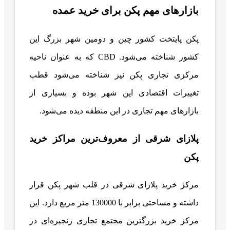
بازارهای مهم پکن برای خرید عمده
پکن پایتخت کشور چین و دومین شهر بزرگ این
کشور شناخته می‌شود. CBD که به عنوان ناحیه
مرکزی تجاری پکن نیز شناخته می‌شود قطب
تغییرات اقتصادی این شهر بوده و بسیاری از
بازارهای مهم تجاری در این منطقه دیده می‌شود.
پلازای شرقی از معروف‌ترین مراکز خرید
پکن
مرکز خرید پلازای شرقی در قلب شهر پکن قرار
داشته و مساحتی برابر با 130000 متر مربع دارد. این
مرکز خرید بزرگترین مجتمع تجاری زنجیره‌ای در