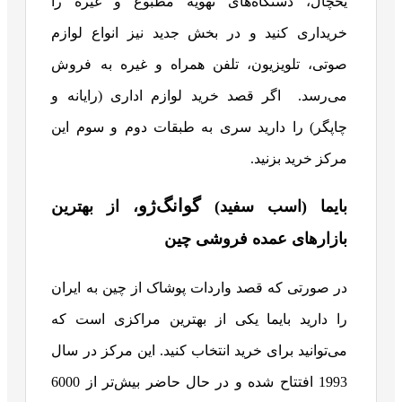
یخچال، دستگاه‌های تهویه مطبوع و غیره را
خریداری کنید و در بخش جدید نیز انواع لوازم
صوتی، تلویزیون، تلفن همراه و غیره به فروش
می‌رسد.
اگر قصد خرید لوازم اداری (رایانه و
چاپگر) را دارید سری به طبقات دوم و سوم این
مرکز خرید بزنید.
گوانگ‌ژو
بایما (اسب سفید)
، از بهترین
بازارهای عمده فروشی چین
در صورتی که قصد واردات پوشاک از چین به ایران
را دارید بایما یکی از بهترین مراکزی است که
می‌توانید برای خرید انتخاب کنید. این مرکز در سال
1993 افتتاح شده و در حال حاضر بیش‌تر از 6000