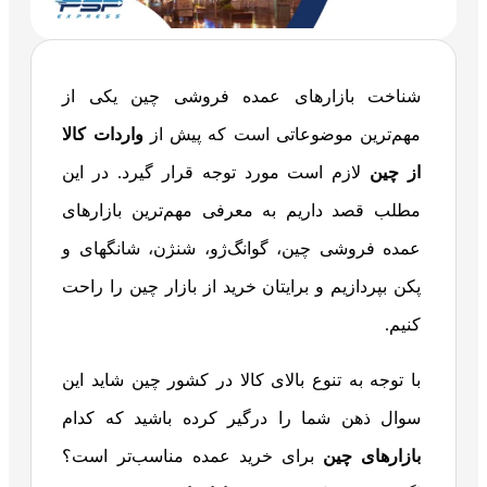
شناخت بازارهای عمده فروشی چین یکی از
مهم‌ترین موضوعاتی است که پیش از
واردات کالا
از چین
لازم است مورد توجه قرار گیرد. در این
مطلب قصد داریم به معرفی مهم‌ترین بازارهای
عمده فروشی چین، گوانگ‌ژو، شنژن، شانگهای و
پکن بپردازیم و برایتان خرید از بازار چین را راحت
کنیم.
با توجه به تنوع بالای کالا در کشور چین شاید این
سوال ذهن شما را درگیر کرده باشید که کدام
بازارهای چین
برای خرید عمده مناسب‌تر است؟