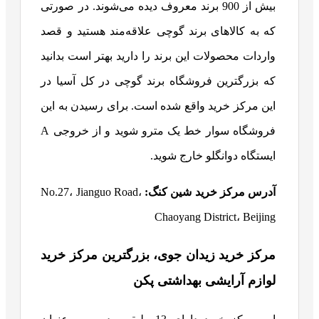
بیش از 900 برند معروف دیده می‌شوند. در صورتی
که به کالاهای برند گوچی علاقه‌مند هستید و قصد
واردات محصولات این برند را دارید بهتر است بدانید
که بزرگترین فروشگاه برند گوچی در کل آسیا در
این مرکز خرید واقع شده است.
برای رسیدن به این
فروشگاه سوار خط یک مترو شوید و از خروجی A
ایستگاه دوانگلو خارج شوید.
آدرس مرکز خرید شین کنگ:
No.27، Jianguo Road،
Chaoyang District، Beijing
مرکز خرید زیدان جوی، بزرگترین مرکز خرید
لوازم آرایشی بهداشتی پکن