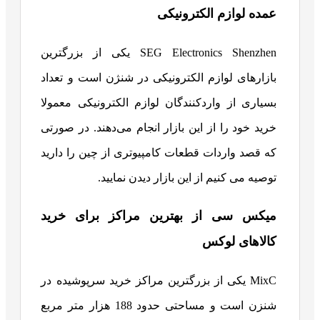
عمده لوازم الکترونیکی
SEG Electronics Shenzhen یکی از بزرگترین
بازارهای لوازم الکترونیکی در شنژن است و تعداد
بسیاری از واردکنندگان لوازم الکترونیکی معمولا
خرید خود را از این بازار انجام می‌دهند. در صورتی
که قصد واردات قطعات کامپیوتری از چین را دارید
توصیه می کنیم از این بازار دیدن نمایید.
میکس سی از بهترین مراکز برای خرید
کالاهای لوکس
MixC یکی از بزرگترین مراکز خرید سرپوشیده در
شنزن است و مساحتی حدود 188 هزار متر مربع