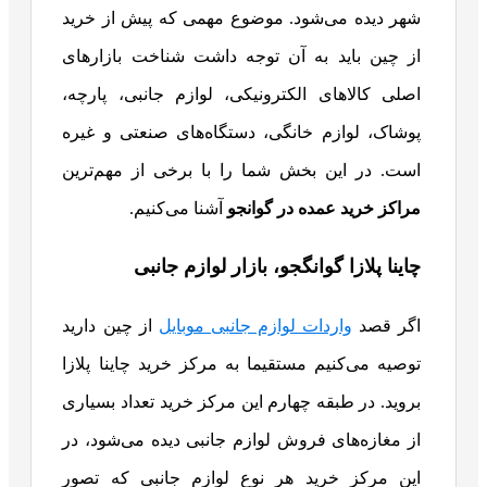
شهر دیده می‌شود.
موضوع مهمی که پیش از خرید
از چین باید به آن توجه داشت شناخت بازارهای
اصلی کالاهای الکترونیکی، لوازم جانبی، پارچه،
پوشاک، لوازم خانگی، دستگاه‌های صنعتی و غیره
است. در این بخش شما را با برخی از مهم‌ترین
مراکز خرید عمده در گوانجو
آشنا می‌کنیم.
چاینا پلازا گوانگجو، بازار لوازم جانبی
اگر قصد
واردات لوازم جانبی موبایل
از چین دارید
توصیه می‌کنیم مستقیما به مرکز خرید چاینا پلازا
بروید. در طبقه چهارم این مرکز خرید تعداد بسیاری
از مغازه‌های فروش لوازم جانبی دیده می‌شود، در
این مرکز خرید هر نوع لوازم جانبی که تصور