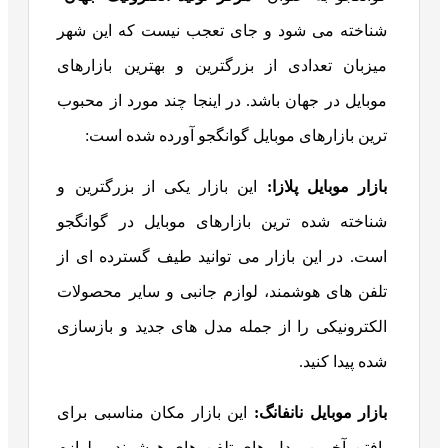
شناخته می شود و جای تعجب نیست که این شهر
میزبان تعدادی از بزرگترین و بهترین بازارهای
موبایل در جهان باشد. در اینجا چند مورد از محبوب
ترین بازارهای موبایل گوانگجو آورده شده است:
بازار موبایل پلازا:
این بازار یکی از بزرگترین و
شناخته شده ترین بازارهای موبایل در گوانگجو
است. در این بازار می توانید طیف گسترده ای از
تلفن های هوشمند، لوازم جانبی و سایر محصولات
الکترونیکی را از جمله مدل های جدید و بازسازی
شده پیدا کنید.
بازار موبایل نانفانگ:
این بازار مکان مناسبی برای
یافتن آخرین مدل های تلفن های هوشمند و لوازم