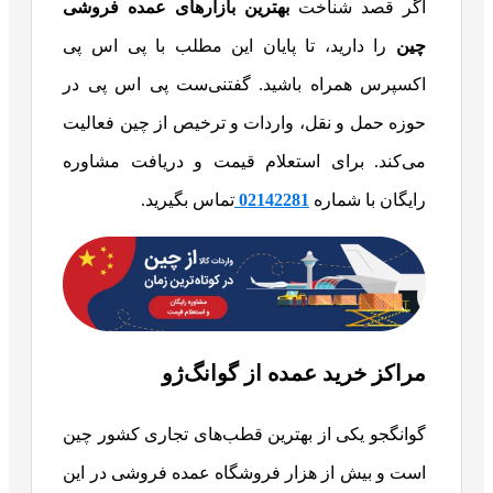
اگر قصد شناخت
بهترین بازارهای عمده فروشی
چین
را دارید، تا پایان این مطلب با پی اس پی
اکسپرس همراه باشید.
گفتنی‌ست پی اس پی در
حوزه حمل و نقل، واردات و ترخیص از چین فعالیت
می‌کند. برای استعلام قیمت و دریافت مشاوره
رایگان با شماره
02142281
تماس بگیرید.
مراکز خرید عمده از گوانگ‌ژو
گوانگجو یکی از بهترین قطب‌های تجاری کشور چین
است و بیش از هزار فروشگاه عمده فروشی در این