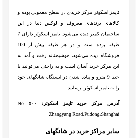
تایمز اسکوئر مرکز خریدی در سطح معمولی بوده و
کالاهای برندهای معروف و لوکس دنیا در این
ساختمان کمتر دیده می‌شود. تایمز اسکوئر دارای 7
طبقه بوده است و در هر طبقه بیش از 100
فروشگاه دیده می‌شود.
خوشبختانه رفت و آمد به
این مرکز خرید آسان است و به راحتی می‌توانید با
خط 9 مترو و پیاده شدن در ایستگاه شانگهای خود
را به تایمز اسکوئر برسانید.
آدرس مرکز خرید تایمز اسکوئر:
No ۵۰۰
Zhangyang Road،Pudong،Shanghai
سایر مراکز خرید در شانگهای