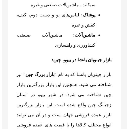
سیکلت، ماشین‌آلات صنعتی و غیره
پوشاک
:
لباس‌های نو و دست دوم، کیف،
کفش و غیره
ماشین‌آلات
:
ماشین‌آلات صنعتی،
کشاورزی و راهسازی
بازار جینویان یانشا در ییوو، چین
:
بازار جینویان یانشا که به نام “
بازار بزرگ چین
” نیز
شناخته می شود. همچنین این بازار بزرگترین بازار
چین شناخته می شود. در شهر ییوو در استان
ژجیانگ چین واقع شده است. این بازار بزرگترین
بازار عمده فروشی جهان است و در آن می توانید
انواع مختلف کالاها را با قیمت های عمده فروشی