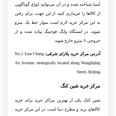
آسیا شناخته شده و در آن می‌توانید انواع گوناگونی
از کالاها را خریداری کنید. از این جهت،
برای رفتن
به این مرکز خرید لازم است سوار خط یک مترو
شوید، در ایستگاه وانگ فوجینگ پیاده شده و از
خروجی A مترو خارج شوید.
آدرس مرکز خرید پلازای شرقی:
No.1 East Chang
An Avenue، strategically located along Wangfujing
Street، Beijing
مرکز خرید شین کنگ
شین کنک یکی از بهترین مراکز خرید برای خرید
کالاهای برند و مطرح دنیا است. در این مرکز خرید