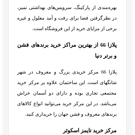
بهره‌مندی از پارکینگ، سرویس‌های بهداشتی تمیز،
در نظرگرفتن فضا برای رفت و آمد معلول و غیره
برخی از مزایای خرید از این فروشگاه است.
پلازا 66 از بهترین مراکز خرید برندهای فشن
و برتر دنیا
پلازا 66 مرکز خریدی بزرگ و معروف در شهر
شانگهای است. این ساختمان علاوه بر مرکز خرید
مجتمعی تجاری بوده و دارای دو آسمان خراش
می‌باشد. در این مرکز خرید می‌توانید انواع کالاهای
برندهای معروف و فشن جهان را خریداری کنید.
مرکز خرید تایمز اسکوئر