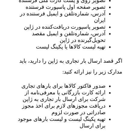
تصویر روی و پشت کارت ملی فرستنده
تصویر صفحه اول پاسپورت فرستنده
آدرس، شماره‌تلفن و ایمیل فرستنده در
ایران
تصویر پاسپورت دریافت‌کننده در ژاپن
آدرس، شماره‌تلفن و ایمیل مقصد
تحویل‌گیرنده در ژاپن
تهیه لیست کالاها یا پکینگ لیست
اگر قصد ارسال بار تجاری به ژاپن را دارید، باید
مدارک زیر را نیز ارائه کنید:
صدور فاکتور کالاها برای بارهای تجاری
ارائه کارت بازرگانی یا معرفی‌نامه از
شرکت برای ارسال بار تجاری به ژاپن
دریافت مجوزهای لازم برای اخذ مجوز
صادراتی در صورت لزوم
تهیه پکینگ لیست و لیست بارهای موجود
برای ارسال