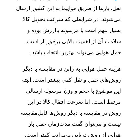
نقل، بارها از طریق هواپیما به این کشور ارسال
می‌شوند. در شرایطی که سرعت تحویل کالا
بسیار مهم است یا مرسوله باارزش بوده و
سلامت آن از اهمیت بالایی برخوردار است،
حمل هوایی می‌تواند بهترین انتخاب باشد.
هزینه حمل هوایی به ژاپن در مقایسه با دیگر
روش‌های حمل‌ و نقل کمی بیشتر است. البته
این موضوع با حجم و وزن مرسوله ارسالی
مرتبط است. اما سرعت انتقال کالا در این
روش در مقایسه با دیگر روش‌ها قابل‌مقایسه
نیست و می‌توان گفت مدت‌زمان حمل بار
هوایی از روش دریایی به‌مراتب کمتر است.