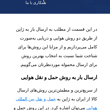
روش‌ها و مزایا
همکاری با ما
در این قسمت از مطلب به ارسال بار به ژاپن
از طریق دو روش هوایی و دریایی به‌صورت
کامل می‌پردازیم و از مزایا این روش‌ها برای
شناخت شما نسبت به انتخاب بهترین روش
برای ارسال محموله موردنظرتان می‌گوییم.
ارسال بار به روش حمل‌ و نقل هوایی
از سریع‌ترین و مطمئن‌ترین روش‌های ارسال
کالا از ایران به ژاپن به
حمل‌ و نقل بین‌ المللی
هوایی
می‌توان اشاره کرد. در این روش حمل‌ و