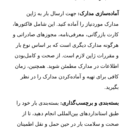
آماده‌سازی مدارک:
جهت ارسال بار به ژاپن
مدارک موردنیاز را آماده کنید. این شامل فاکتورها،
کارت بازرگانی، معرفی‌نامه، مجوزهای صادراتی و
هرگونه مدارک دیگری است که بر اساس نوع بار
و مقررات ژاپن لازم است. از صحت و کامل‌بودن
اطلاعات در مدارک مطمئن شوید. همچنین، زمان
کافی برای تهیه و آماده‌کردن مدارک را در نظر
بگیرید.
بسته‌بندی و برچسب‌گذاری:
بسته‌بندی بار خود را
طبق استانداردهای بین‌المللی انجام دهید، تا از
صحت و سلامت بار در حین حمل‌ و نقل اطمینان