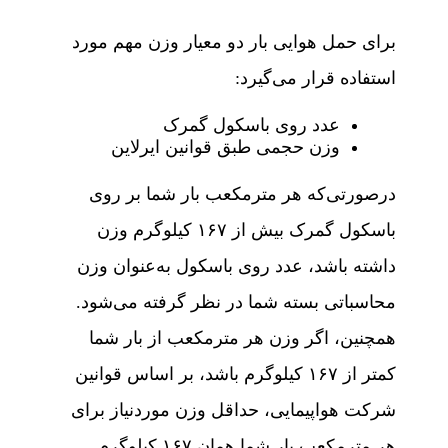
برای حمل هوایی بار دو معیار وزن مهم مورد
استفاده قرار می‌گیرد:
عدد روی باسکول گمرک
وزن حجمی طبق قوانین ایرلاین
درصورتی‌که هر مترمکعب بار شما بر روی
باسکول گمرک بیش از ۱۶۷ کیلوگرم وزن
داشته باشد، عدد روی باسکول به‌عنوان وزن
محاسباتی بسته شما در نظر گرفته می‌شود.
همچنین، اگر وزن هر مترمکعب از بار شما
کمتر از ۱۶۷ کیلوگرم باشد، بر اساس قوانین
شرکت هواپیمایی، حداقل وزن موردنیاز برای
هر مترمکعب بار شما همان ۱۶۷ کیلوگرم