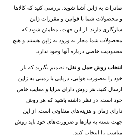
صادرات به ژاپن آشنا شوید. بررسی کنید که کالاها
و محصولات شما با قوانین و مقررات ژاپن
سازگاری دارند. از این جهت، مطمئن شوید که
محصولات شما مجاز به ورود به ژاپن هستند و هیچ
محدودیت خاصی درباره آنها وجود ندارد.
انتخاب روش حمل‌ و نقل:
تصمیم بگیرید که بار
خود را به‌صورت هوایی، دریایی یا زمینی به ژاپن
ارسال کنید. هر روش دارای مزایا و معایب خاص
خود است. در نظر داشته باشید که هر روش
دارای زمان و هزینه‌های متفاوتی است. از این
جهت بسته به نیازها و ضرورت‌های خود باید روش
مناسب را انتخاب کنید.