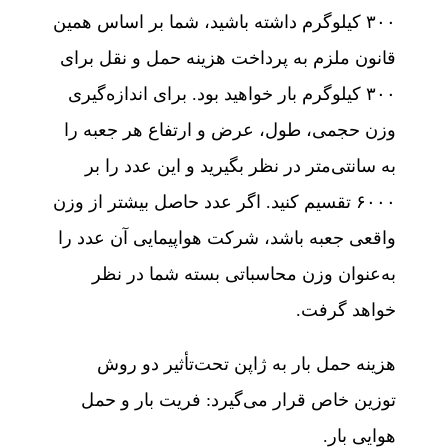
۳۰۰ کیلوگرم داشته باشید، شما بر اساس همین
قانون ملزم به پرداخت هزینه حمل‌ و نقل برای
۳۰۰ کیلوگرم بار خواهید بود. برای اندازه‌گیری
وزن حجمی، طول، عرض و ارتفاع هر جعبه را
به سانتی‌متر در نظر بگیرید و این عدد را بر
۶۰۰۰ تقسیم کنید. اگر عدد حاصل بیشتر از وزن
واقعی جعبه باشد، شرکت هواپیمایی آن عدد را
به‌عنوان وزن محاسباتی بسته شما در نظر
خواهد گرفت.
هزینه حمل بار به ژاپن تحت‌تأثیر دو روش
توزین خاص قرار می‌گیرد: فریت بار و حمل
هوایی بار.