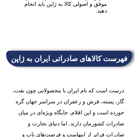
موفق و اصولی کالا به ژاپن باید انجام
دهید.
فهرست کالاهای صادراتی ایران به ژاپن
درست است که نام ایران با محصولاتی چون نفت،
گاز، پسته، فرش و زعفران در سراسر جهان گره
خورده است و این اقلام، جایگاه ویژه‌ای در میان
صادرات کشورمان دارند. اما دنیای تجارت و
صادرات فراتر از اینهاست و فرصت‌های ناب و