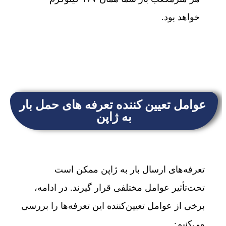
خواهد بود.
عوامل تعیین‌ کننده تعرفه‌ های حمل بار
به ژاپن
تعرفه‌های ارسال بار به ژاپن ممکن است
تحت‌تأثیر عوامل مختلفی قرار گیرند. در ادامه،
برخی از عوامل تعیین‌کننده این تعرفه‌ها را بررسی
می‌کنیم: