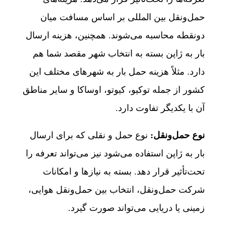
حمل‌ونقل بین المللی بر اساس مسافت میان
دونقطه محاسبه می‌شوند. همچنین، هزینه ارسال
بار به ژاپن بسته به انتخاب شهر مقصد شما هم
دارد. مثلاً هزینه حمل بار به شهرهای مختلف این
کشور از جمله توکیو، کیوتو، اوساکا و سایر مناطق
آن با یکدیگر تفاوت دارد.
نوع حمل‌ونقل:
نوع حمل و نقلی که برای ارسال
بار به ژاپن استفاده می‌شود نیز می‌تواند تعرفه را
تحت‌تأثیر قرار دهد. بسته به نیازها و امکانات
شرکت حمل‌ونقل، انتخاب بین حمل‌ونقل هوایی،
زمینی یا دریایی می‌تواند صورت گیرد.