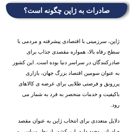
صادرات به ژاپن چگونه است؟
ژاپن، سرزمینی با اقتصادی پیشرفته و مردمی با
سطح رفاه بالا، همواره مقصدی جذاب برای
صادرکنندگان در سراسر دنیا بوده است. این کشور
به عنوان سومین اقتصاد بزرگ جهان، بازاری
پررونق و فرصتی طلایی برای عرضه ی کالاهای
باکیفیت و خدمات منحصر به فرد به شمار می
رود.
دلایل متعددی برای انتخاب ژاپن به عنوان مقصد
صادراتی وجود دارد. این کشور از نظر سیاسی و