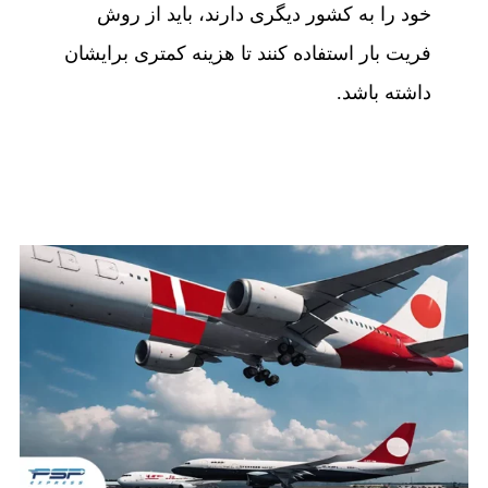
خود را به کشور دیگری دارند، باید از روش
فریت بار استفاده کنند تا هزینه کمتری برایشان
داشته باشد.