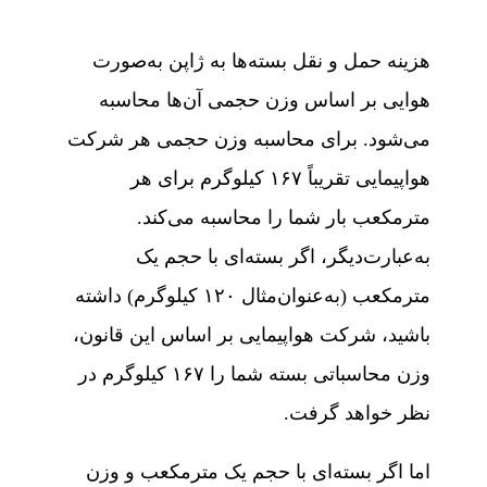
هزینه حمل‌ و نقل بسته‌ها به ژاپن به‌صورت
هوایی بر اساس وزن حجمی آن‌ها محاسبه
می‌شود. برای محاسبه وزن حجمی هر شرکت
هواپیمایی تقریباً ۱۶۷ کیلوگرم برای هر
مترمکعب بار شما را محاسبه می‌کند.
به‌عبارت‌دیگر، اگر بسته‌ای با حجم یک
مترمکعب (به‌عنوان‌مثال ۱۲۰ کیلوگرم) داشته
باشید، شرکت هواپیمایی بر اساس این قانون،
وزن محاسباتی بسته شما را ۱۶۷ کیلوگرم در
نظر خواهد گرفت.
اما اگر بسته‌ای با حجم یک مترمکعب و وزن