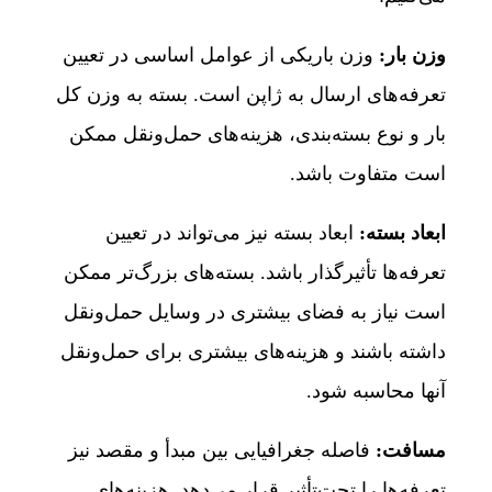
وزن بار:
وزن باریکی از عوامل اساسی در تعیین
تعرفه‌های ارسال به ژاپن است. بسته به وزن کل
بار و نوع بسته‌بندی، هزینه‌های حمل‌ونقل ممکن
است متفاوت باشد.
ابعاد بسته:
ابعاد بسته نیز می‌تواند در تعیین
تعرفه‌ها تأثیرگذار باشد. بسته‌های بزرگ‌تر ممکن
است نیاز به فضای بیشتری در وسایل حمل‌ونقل
داشته باشند و هزینه‌های بیشتری برای حمل‌ونقل
آنها محاسبه شود.
مسافت:
فاصله جغرافیایی بین مبدأ و مقصد نیز
تعرفه‌ها را تحت‌تأثیر قرار می‌دهد. هزینه‌های