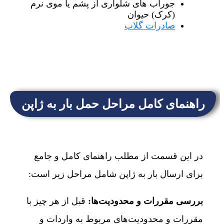
جوراب های شلواری از پشم یا موی نرم
(کرک) حیوان
صادرات گلاب
راهنمای کامل مراحل حمل بار به ژاپن
در این قسمت از مطلب راهنمای کامل و جامع
برای ارسال بار به ژاپن شامل مراحل زیر است:
بررسی مقررات و محدودیت‌ها:
قبل از هر چیز با
مقررات و محدودیت‌های مربوط به واردات و