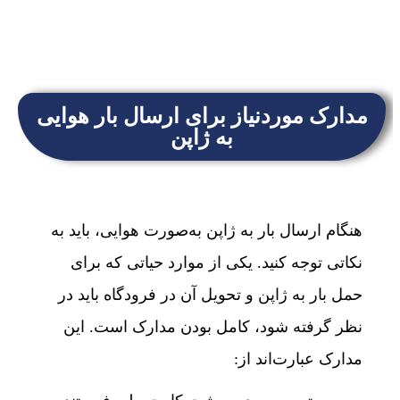
مدارک موردنیاز برای ارسال بار هوایی
به ژاپن
هنگام ارسال بار به ژاپن به‌صورت هوایی، باید به
نکاتی توجه کنید. یکی از موارد حیاتی که برای
حمل بار به ژاپن و تحویل آن در فرودگاه باید در
نظر گرفته شود، کامل‌ بودن مدارک است. این
مدارک عبارت‌اند از: