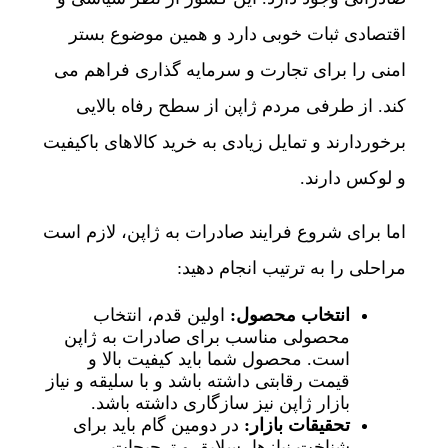
اقتصادی ثبات خوبی دارد و همین موضوع بستر
امنی را برای تجارت و سرمایه گذاری فراهم می
کند. از طرفی مردم ژاپن از سطح رفاه بالایی
برخوردارند و تمایل زیادی به خرید کالاهای باکیفیت
و لوکس دارند.
اما برای شروع فرایند صادرات به ژاپن، لازم است
مراحلی را به ترتیب انجام دهید:
انتخاب محصول
:
اولین قدم، انتخاب
محصولی مناسب برای صادرات به ژاپن
است. محصول شما باید کیفیت بالا و
قیمت رقابتی داشته باشد و با سلیقه و نیاز
بازار ژاپن نیز سازگاری داشته باشد.
تحقیقات بازار
:
در دومین گام باید برای
شناخت نیازها، سلایق و ترجیحات