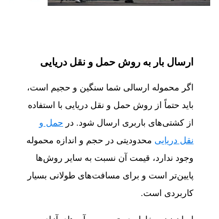
ارسال بار به روش حمل‌ و نقل دریایی
اگر محموله ارسالی شما سنگین و حجیم است،
باید حتماً از روش حمل‌ و نقل دریایی با استفاده
از کشتی‌های باربری ارسال شود. در
حمل‌ و
نقل دریایی
محدودیتی در حجم و اندازه محموله
وجود ندارد، قیمت آن نسبت به سایر روش‌ها
پایین‌تر است و برای مسافت‌های طولانی بسیار
کاربردی است.