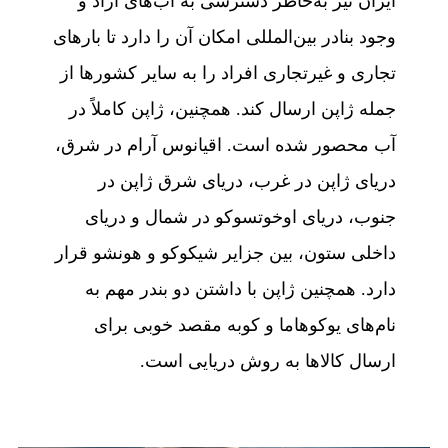
ایران نیز به‌خاطر دسترسی به آب‌های آزاد و
وجود بنادر بین‌المللی امکان آن را دارد تا بارهای
تجاری و غیرتجاری افراد را به سایر کشورها از
جمله ژاپن ارسال کند. همچنین، ژاپن کاملاً در
آب محصور شده است. اقیانوس آرام در شرق،
دریای ژاپن در غرب، دریای شرق ژاپن در
جنوب، دریای اوخوتسوکو در شمال و دریای
داخلی ستون، بین جزایر شیکوکو و هونشو قرار
دارد. همچنین ژاپن با داشتن دو بندر مهم به
نام‌های یوکوهاما و کوبه مقصد خوبی برای
ارسال کالاها به روش دریایی است.