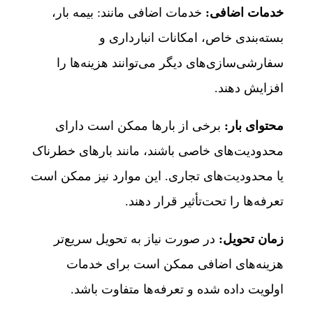
خدمات اضافی:
خدمات اضافی مانند: بیمه بار،
بسته‌بندی خاص، امکانات انبارداری و
سفارشی‌سازی‌های دیگر می‌توانند هزینه‌ها را
افزایش دهند.
محتوای بار:
برخی از بارها ممکن است دارای
محدودیت‌های خاصی باشند، مانند بارهای خطرناک
یا محدودیت‌های تجاری. این موارد نیز ممکن است
تعرفه‌ها را تحت‌تأثیر قرار دهند.
زمان تحویل:
در صورت نیاز به تحویل سریع‌تر
هزینه‌های اضافی ممکن است برای خدمات
اولویت داده شده و تعرفه‌ها متفاوت باشد.