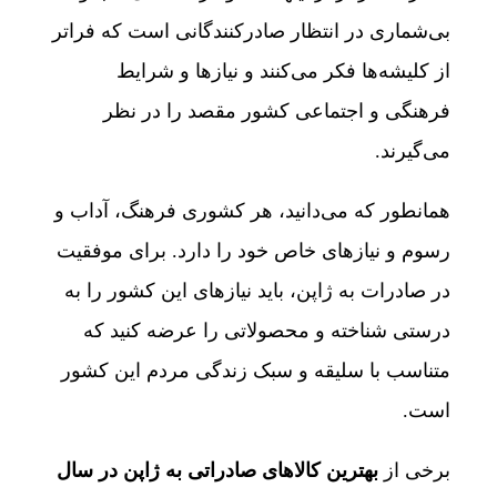
بی‌شماری در انتظار صادرکنندگانی است که فراتر
از کلیشه‌ها فکر می‌کنند و نیازها و شرایط
فرهنگی و اجتماعی کشور مقصد را در نظر
می‌گیرند.
همانطور که می‌دانید، هر کشوری فرهنگ، آداب و
رسوم و نیازهای خاص خود را دارد. برای موفقیت
در صادرات به ژاپن، باید نیازهای این کشور را به
درستی شناخته و محصولاتی را عرضه کنید که
متناسب با سلیقه و سبک زندگی مردم این کشور
است.
برخی از
بهترین کالاهای صادراتی به ژاپن در سال