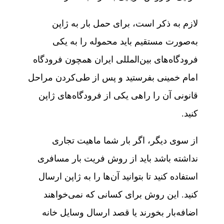
لازم به ذکر است، برای حمل بار به ژاپن
به‌صورت مستقیم باید محموله را به یکی
فرودگاه‌های بین‌المللی ایران همچون فرودگاه
امام خمینی بفرستید و پس از طی‌کردن مراحل
قانونی آن را راهی یکی از فرودگاه‌های ژاپن
کنید.
از سوی دیگر، اگر بار شما ماهیت تجاری
نداشته باشد باید از روش فریت بار مسافری
استفاده کنید تا بتوانید آن‌ها را به ژاپن ارسال
کنید. این روش برای کسانی که نمی‌خواهند
اضافه‌بار بخورند یا قصد ارسال وسایل خانه