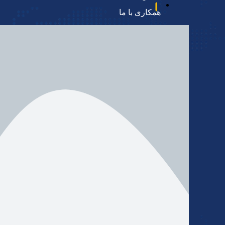
همکاری با ما