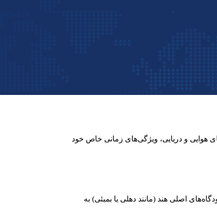
ای هوایی و دریایی، ویژگی‌های زمانی خاص خود
اه‌های اصلی هند (مانند دهلی یا بمبئی) به