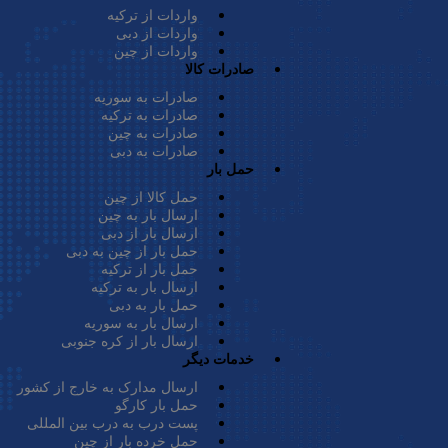
واردات از ترکیه
واردات از دبی
واردات از چین
صادرات کالا
صادرات به سوریه
صادرات به ترکیه
صادرات به چین
صادرات به دبی
حمل بار
حمل کالا از چین
ارسال بار به چین
ارسال بار از دبی
حمل بار از چین به دبی
حمل بار از ترکیه
ارسال بار به ترکیه
حمل بار به دبی
ارسال بار به سوریه
ارسال بار از کره جنوبی
خدمات دیگر
ارسال مدارک به خارج از کشور
حمل بار کارگو
پست درب به درب بین المللی
حمل خرده بار از چین