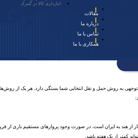
انبارداری کالا در گمرک
مقالات
درباره ما
تماس با ما
همکاری با ما
ل توجهی به روش حمل و نقل انتخابی شما بستگی دارد. هر یک از روش‌ه
:
ر از هند به ایران است. در صورت وجود پروازهای مستقیم باری از فرودگ
ند کمتر از یک هفته باشد.