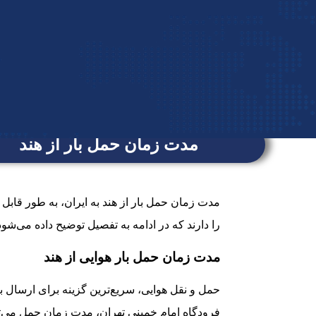
مدت زمان حمل بار از هند
مدت زمان حمل بار از هند به ایران، به طور قاب
را دارند که در ادامه به تفصیل توضیح داده می‌شود
مدت زمان حمل بار هوایی از هند
حمل و نقل هوایی، سریع‌ترین گزینه برای ارسال با
فرودگاه امام خمینی تهران، مدت زمان حمل می‌توا