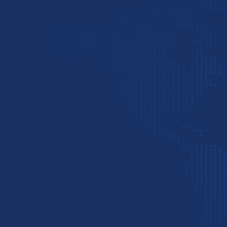
حمل بار دریایی از هند