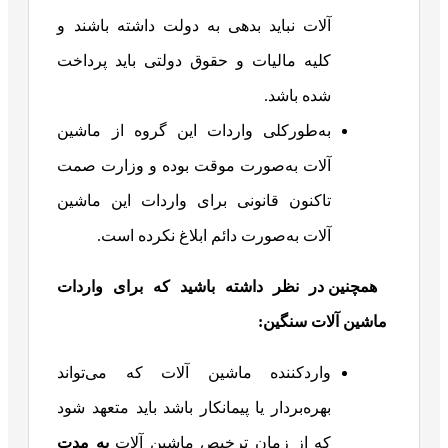
آلات نباید بدهی به دولت داشته باشند و
کلیه مالیات و حقوق دولتی باید پرداخت
شده باشد.
به‌طورکلی واردات این گروه از ماشین
آلات به‌صورت موقت بوده و وزارت صمت
تاکنون قانونی برای واردات این ماشین
آلات به‌صورت دائم ابلاغ نکرده است.
همچنین در نظر داشته باشید که برای واردات
ماشین آلات سنگین:
واردکننده ماشین آلات که می‌تواند
بهره‌بردار یا پیمانکار باشد باید متعهد شود
که از زمان ترخیص ماشین آلات
به مدت