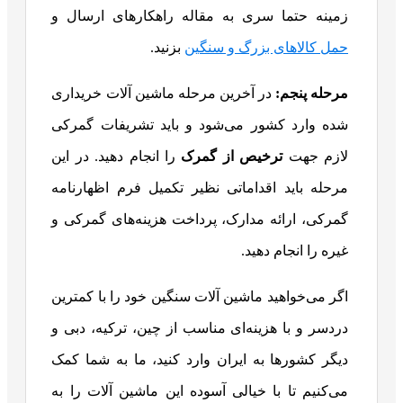
زمینه حتما سری به مقاله راهکارهای ارسال و
حمل کالاهای بزرگ و سنگین
بزنید.
مرحله پنجم:
در آخرین مرحله ماشین آلات خریداری
شده وارد کشور می‌شود و باید تشریفات گمرکی
لازم جهت
ترخیص از گمرک
را انجام دهید. در این
مرحله باید اقداماتی نظیر تکمیل فرم اظهارنامه
گمرکی، ارائه مدارک، پرداخت هزینه‌های گمرکی و
غیره را انجام دهید.
اگر می‌خواهید ماشین آلات سنگین خود را با کمترین
دردسر و با هزینه‌ای مناسب از چین، ترکیه، دبی و
دیگر کشورها به ایران وارد کنید، ما به شما کمک
می‌کنیم تا با خیالی آسوده این ماشین آلات را به