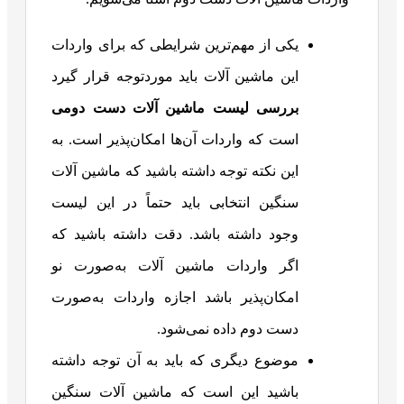
یکی از مهم‌ترین شرایطی که برای واردات
این ماشین آلات باید موردتوجه قرار گیرد
بررسی لیست ماشین آلات دست دومی
است که واردات آن‌ها امکان‌پذیر است. به
این نکته توجه داشته باشید که ماشین آلات
سنگین انتخابی باید حتماً در این لیست
وجود داشته باشد. دقت داشته باشید که
اگر واردات ماشین آلات به‌صورت نو
امکان‌پذیر باشد اجازه واردات به‌صورت
دست دوم داده نمی‌شود.
موضوع دیگری که باید به آن توجه داشته
باشید این است که ماشین آلات سنگین