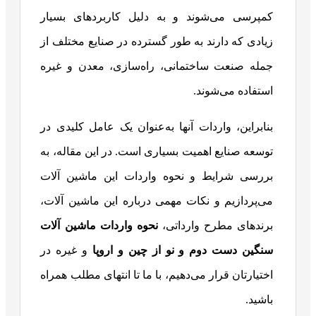
کمپرسی می‌شوند و به دلیل کاربردهای بسیار
زیادی که دارند به طور گسترده در صنایع مختلف از
جمله صنعت ساختمانی، راه‌سازی، معدن و غیره
استفاده می‌شوند.
بنابراین، واردات آنها به‌عنوان یک عامل کلیدی در
توسعه صنایع اهمیت بسیاری است. در این مقاله، به
بررسی شرایط و نحوه واردات این ماشین آلات
می‌پردازیم و نکات مهمی درباره این ماشین آلات،
برندهای مطرح وارداتی،
نحوه واردات ماشین آلات
سنگین دست دوم و نو از چین و اروپا
و غیره در
اختیارتان قرار می‌دهیم، با ما تا انتهای مطلب همراه
باشید.