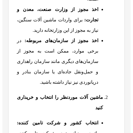
اخذ مجوز از وزارت صنعت، معدن و
تجارت:
برای واردات ماشین آلات سنگین،
نیاز به مجوز از این وزارتخانه دارید.
اخذ مجوز از سازمان‌های مربوطه:
در
برخی موارد، ممکن است به مجوز از
سازمان‌های دیگری مانند سازمان راهداری
و حمل‌ونقل جاده‌ای یا سازمان بنادر و
دریانوردی نیز نیاز داشته باشید.
ماشین آلات موردنظر را انتخاب و خریداری
کنید
انتخاب کشور و شرکت تامین کننده: