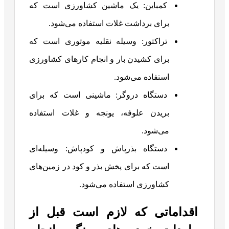
کمباین: یک ماشین کشاورزی است که
برای برداشت غلات استفاده می‌شود.
تراکتور: وسیله نقلیه موتوری است که
برای کشیدن بار و انجام کارهای کشاورزی
استفاده می‌شود.
دستگاه دروگر: ماشینی است که برای
بریدن علوفه، یونجه و غلات استفاده
می‌شود.
دستگاه بذرپاش و کودپاش: وسیله‌ای
است که برای پخش بذر و کود در زمین‌های
کشاورزی استفاده می‌شود.
اقداماتی که لازم است قبل از