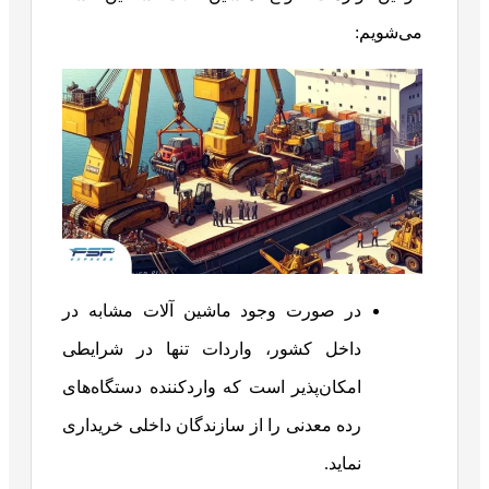
می‌شویم:
در صورت وجود ماشین آلات مشابه در
داخل کشور، واردات تنها در شرایطی
امکان‌پذیر است که واردکننده دستگاه‌های
رده معدنی را از سازندگان داخلی خریداری
نماید.