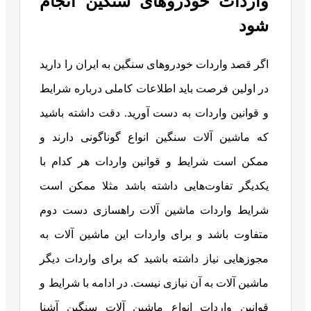
واردات خودروهای سنگین انجام
شود
اگر قصد واردات خودروهای سنگین به ایران را دارید
در اولین فرصت باید اطلاعات کاملی درباره شرایط
و قوانین واردات به دست آورید. دقت داشته باشید
که ماشین آلات سنگین انواع گوناگونی دارند و
ممکن است شرایط و قوانین واردات هر کدام با
یکدیگر تفاوت‌هایی داشته باشد مثلا ممکن است
شرایط واردات ماشین آلات راهسازی دست دوم
متفاوت باشد و برای واردات این ماشین آلات به
مجوزهایی نیاز داشته باشید که برای واردات دیگر
ماشین آلات به آن نیازی نیست. در ادامه با شرایط و
قوانین واردات انواع ماشین آلات سنگین آشنا