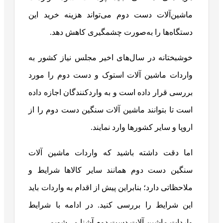
ماشین‌آلات دست دوم می‌تواند هزینه خرید این
دستگاه‌ها را به‌صورت چشمگیری کاهش دهد.
خوشبختانه در سال‌های اخیر مجلس نیاز کشور به
واردات ماشین آلات استوک و دست دوم را مورد
بررسی قرار داده است و به واردکنندگان اجازه داده
است تا بتوانند ماشین آلات سنگین دست دوم را از
اروپا و سایر کشورها وارد نمایند.
اما دقت داشته باشید که واردات ماشین آلات
سنگین دست دوم همانند سایر کالاها شرایط و
ملاحظاتی دارد؛ بنابراین پیش از اقدام به واردات باید
این شرایط را بررسی کنید. در ادامه با شرایط
واردات ماشین آلات دست دوم آشنا می‌شویم.