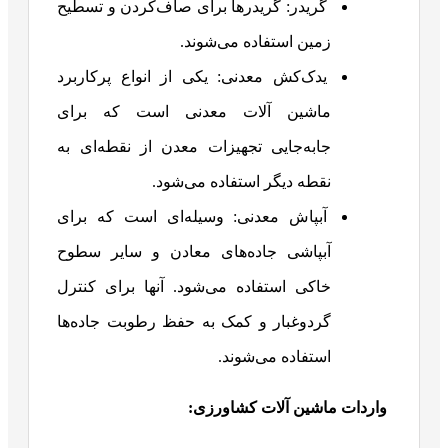
گریدر: گریدرها برای صاف‌کردن و تسطیح
زمین استفاده می‌شوند.
یدک‌کش معدنی: یکی از انواع پرکاربرد
ماشین آلات معدنی است که برای
جابه‌جایی تجهیزات معدن از نقطه‌ای به
نقطه دیگر استفاده می‌شود.
آبپاش معدنی: وسیله‌ای است که برای
آبپاشی جاده‌های معادن و سایر سطوح
خاکی استفاده می‌شود. آنها برای کنترل
گردوغبار و کمک به حفظ رطوبت جاده‌ها
استفاده می‌شوند.
واردات ماشین آلات کشاورزی: