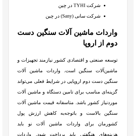
شرکت TYHI در چین
شرکت سانی (Sany) در چین
واردات ماشین آلات سنگین دست
دوم از اروپا
توسعه صنعتی و اقتصادی کشور نیازمند تجهیزات و
ماشین‌آلات سنگین است. واردات ماشین‌ آلات
سنگین دست دوم اروپایی در شرایط فعلی می‌تواند
گزینه‌ای مناسب برای تامین دستگاه و ماشین آلات
موردنیاز کشور باشد. متاسفانه قیمت ماشین آلات
سنگین بالاست و باتوجه‌به کاهش ارزش پول
کشورمان برای واردات ماشین آلات نو باید
هزینه‌های هنگفتی باید پرداخت شود. واردات