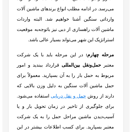
می‌رسد. در ادامه مطلب انواع برندهای ماشین آلات
وارداتی سنگین آشنا خواهیم شد. البته واردات
ماشین آلات راهسازی از دبی نیز باتوجه‌به موقعیت
استراتژیک این شهر می‌تواند بسیار عالی باشد.
مرحله چهارم:
در این مرحله باید با یک شرکت
معتبر
حمل‌ونقل بین‌المللی
قرارداد ببندید و امور
مربوط به حمل بار را به آن بسپارید. معمولاً برای
حمل ماشین آلات سنگین به دلیل وزن بالایی که
دارند از روش
حمل‌ و نقل دریایی
استفاده می‌شود.
برای جلوگیری از تاخیر در زمان تحویل بار و یا
آسیب‌دیدن ماشین مراحل حمل را به یک شرکت
معتبر بسپارید. برای کسب اطلاعات بیشتر در این