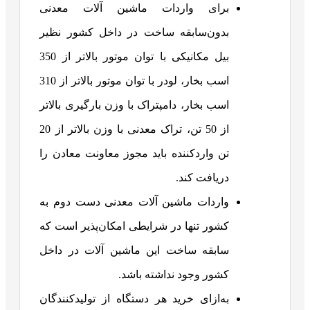
برای واردات ماشین آلات معدنی
بدون‌سابقه ساخت در داخل کشور نظیر
بیل مکانیکی با توان موتور بالاتر از 350
اسب بخار، لودر با توان موتور بالاتر از 310
اسب بخار، دامپتراک با وزن بارگیری بالاتر
از 50 تن، تراک معدنی با وزن بالاتر از 20
تن واردکننده باید مجوز معاونت معادن را
دریافت کند.
واردات ماشین آلات معدنی دست دوم به
کشور تنها در شرایطی امکان‌پذیر است که
سابقه ساخت این ماشین آلات در داخل
کشور وجود نداشته باشد.
به‌ازای خرید هر دستگاه از تولیدکنندگان