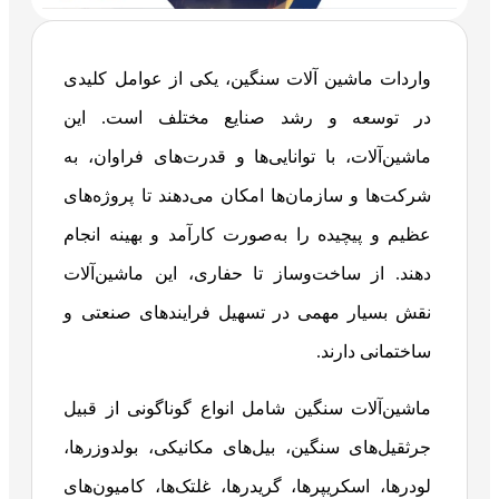
واردات ماشین آلات سنگین، یکی از عوامل کلیدی
در توسعه و رشد صنایع مختلف است. این
ماشین‌آلات، با توانایی‌ها و قدرت‌های فراوان، به
شرکت‌ها و سازمان‌ها امکان می‌دهند تا پروژه‌های
عظیم و پیچیده را به‌صورت کارآمد و بهینه انجام
دهند. از ساخت‌وساز تا حفاری، این ماشین‌آلات
نقش بسیار مهمی در تسهیل فرایندهای صنعتی و
ساختمانی دارند.
ماشین‌آلات سنگین شامل انواع گوناگونی از قبیل
جرثقیل‌های سنگین، بیل‌های مکانیکی، بولدوزرها،
لودرها، اسکریپرها، گریدرها، غلتک‌ها، کامیون‌های