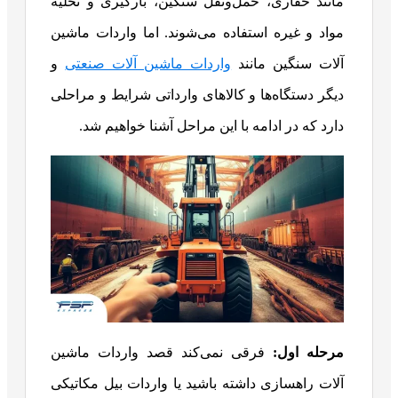
مانند حفاری، حمل‌ونقل سنگین، بارگیری و تخلیه
مواد و غیره استفاده می‌شوند. اما واردات ماشین
آلات سنگین مانند
واردات ماشین آلات صنعتی
و
دیگر دستگاه‌ها و کالاهای وارداتی شرایط و مراحلی
دارد که در ادامه با این مراحل آشنا خواهیم شد.
مرحله اول:
فرقی نمی‌کند قصد واردات ماشین
آلات راهسازی داشته باشید یا واردات بیل مکاتیکی