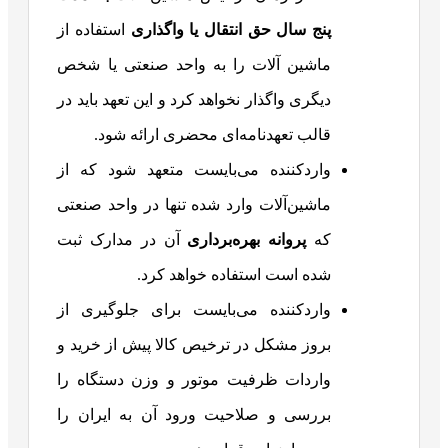
پنج سال حق انتقال یا واگذاری
استفاده از
ماشین آلات را به واحد صنعتی یا شخص
دیگری واگذار نخواهد کرد و این تعهد باید در
قالب تعهدنامه‌ای محضری ارائه شود.
واردکننده می‌بایست متعهد شود که از
ماشین‌آلات وارد شده تنها در واحد صنعتی
که
پروانه بهره‌برداری
آن در مدارک ثبت
شده است استفاده خواهد کرد.
واردکننده می‌بایست برای جلوگیری از
بروز مشکل در ترخیص کالا پیش از خرید و
واردات ظرفیت موتور و وزن دستگاه را
بررسی و صلاحیت ورود آن به ایران را