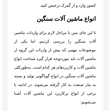
کشور وارد و از گمرک ترخیص کنید.
انواع ماشین آلات سنگین
تا این جای متن با مراحل لازم برای واردات ماشین
آلات سنگین را بررسی کردیم، اما یکی از
موضوعات مهمی که پیش از واردات این گروه از
ماشین آلات باید موردتوجه قرار گیرد شناخت انواع
ماشین آلات و کاربردهای هر کدام است. به‌طورکلی
ماشین آلات سنگین در انواع گوناگونی تولید و بسته
به نیاز صنعت به کار گرفته می‌شوند. در ادامه با
برخی از انواع پرکاربرد این ماشین آلات آشنا
می‌شویم: