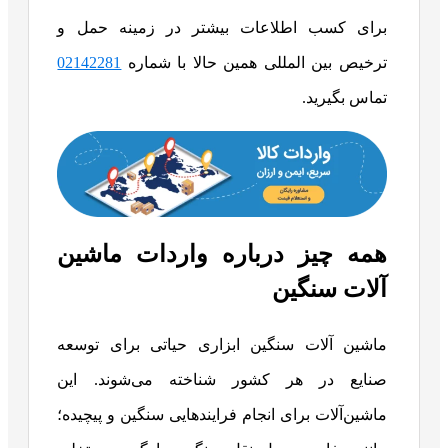
برای کسب اطلاعات بیشتر در زمینه حمل و
ترخیص بین المللی همین حالا با شماره
02142281
تماس بگیرید.
همه چیز درباره واردات ماشین
آلات سنگین
ماشین آلات سنگین ابزاری حیاتی برای توسعه
صنایع در هر کشور شناخته می‌شوند. این
ماشین‌آلات برای انجام فرایندهایی سنگین و پیچیده؛