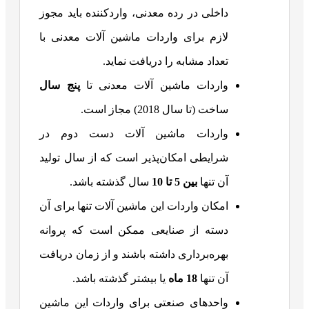
داخلی در رده معدنی، واردکننده باید مجوز
لازم برای واردات ماشین آلات معدنی با
تعداد مشابه را دریافت نماید.
واردات ماشین آلات معدنی تا
پنج سال
ساخت (تا سال 2018) مجاز است.
واردات ماشین آلات دست دوم در
شرایطی امکان‌پذیر است که از سال تولید
آن تنها
بین 5 تا 10
سال گذشته باشد.
امکان واردات این ماشین آلات تنها برای آن
دسته از صنایعی ممکن است که پروانه
بهره‌برداری داشته باشند و از زمان دریافت
آن تنها
18 ماه
یا بیشتر گذشته باشد.
واحدهای صنعتی برای واردات این ماشین