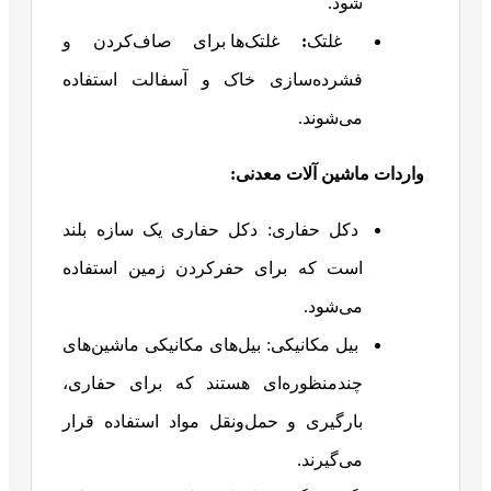
شود.
غلتک
:
غلتک‌ها برای صاف‌کردن و
فشرده‌سازی خاک و آسفالت استفاده
می‌شوند.
واردات ماشین آلات معدنی:
دکل حفاری: دکل حفاری یک سازه بلند
است که برای حفرکردن زمین استفاده
می‌شود.
بیل مکانیکی: بیل‌های مکانیکی ماشین‌های
چندمنظوره‌ای هستند که برای حفاری،
بارگیری و حمل‌ونقل مواد استفاده قرار
می‌گیرند.