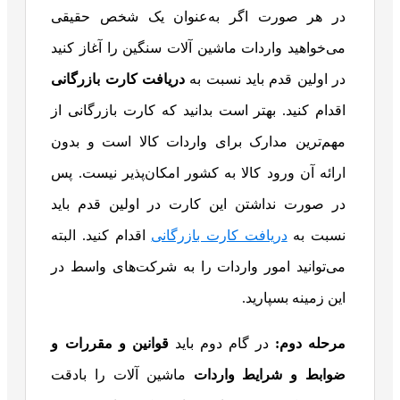
در هر صورت اگر به‌عنوان یک شخص حقیقی
می‌خواهید واردات ماشین آلات سنگین را آغاز کنید
در اولین قدم باید نسبت به
دریافت کارت بازرگانی
اقدام کنید. بهتر است بدانید که کارت بازرگانی از
مهم‌ترین مدارک برای واردات کالا است و بدون
ارائه آن ورود کالا به کشور امکان‌پذیر نیست. پس
در صورت نداشتن این کارت در اولین قدم باید
نسبت به
دریافت کارت بازرگانی
اقدام کنید. البته
می‌توانید امور واردات را به شرکت‌های واسط در
این زمینه بسپارید.
مرحله دوم:
در گام دوم باید
قوانین و مقررات و
ضوابط و شرایط واردات
ماشین آلات را بادقت