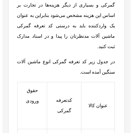
گمرکی و بسیاری از دیگر هزینه‌ها در تجارت بر
اساس این هزینه مشخص می‌شود بنابراین به عنوان
یک واردکننده باید به درستی کد تعرفه گمرکی
ماشین آلات مدنظرتان را پیدا و در اسناد مدارک
ثبت کنید.
در جدول زیر کد تعرفه گمرکی انوع ماشین آلات
سنگین آمده است.
حقوق
کدتعرفه
ورودی
عنوان کالا
گمرکی