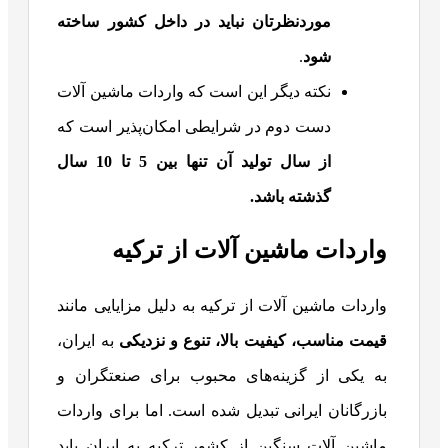
موردنظرتان نباید در داخل کشور ساخته
شود
.
نکته دیگر این است که واردات ماشین آلات
دست دوم در شرایطی امکان‌پذیر است که
از سال تولید آن تنها بین 5 تا 10 سال
گذشته باشد.
واردات ماشین آلات از ترکیه
واردات ماشین آلات از ترکیه به دلیل مزایایی مانند
قیمت مناسب، کیفیت بالا، تنوع و نزدیکی
به ایران،
به یکی از گزینه‌های محبوب برای صنعتگران و
بازرگانان ایرانی تبدیل شده است. اما برای واردات
ماشین آلات سنگین از کشور ترکیه به ایران باید