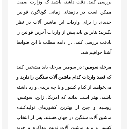
بررسی کنید. دقت داشته باشید که وزارت صمت
ممکن است در بازه‌های زمانی گوناگون قوانین
جدیدی را برای واردات این ماشین آلات در نظر
بگیرید؛ بنابراین باید پیش از واردات آخرین قوانین را
بادقت بررسی کنید. در ادامه مطلب با این ضوابط
آشنا خواهیم شد.
مرحله سومین:
در سومین مرحله باید مشخص کنید
که
قصد واردات کدام ماشین آلات سنگین را دارید
و
می‌خواهید از کدام کشور و با چه برندی وارد داشته
باشید. بهتر است بدانید که امریکا، ژاپن، سوئیس،
روسیه و چین از بهترین کشورهای تولیدکننده
ماشین آلات سنگین در جهان هستند. پس از انتخاب
کشور و برند ماشین آلات نوبت مذاکره و خرید