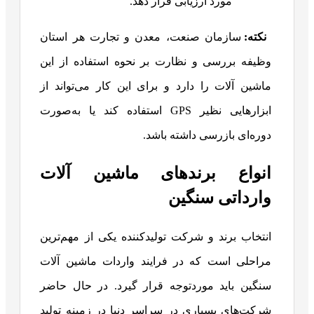
مورد ارزیابی قرار دهد.
نکته:
سازمان صنعت، معدن و تجارت هر استان
وظیفه بررسی و نظارت بر نحوه استفاده از این
ماشین آلات را دارد و برای این کار می‌تواند از
ابزارهایی نظیر GPS استفاده کند یا به‌صورت
دوره‌ای بازرسی داشته باشد.
انواع برندهای ماشین آلات
وارداتی سنگین
انتخاب برند و شرکت تولیدکننده یکی از مهم‌ترین
مراحلی است که در فرایند واردات ماشین آلات
سنگین باید موردتوجه قرار گیرد. در حال حاضر
شرکت‌های بسیاری در سراسر دنیا در زمینه تولید