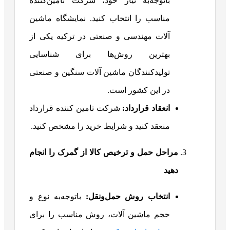
باتوجه‌به نیاز خود، شرکت تامین‌کننده
مناسب را انتخاب کنید. نمایشگاه ماشین
آلات مهندسی و صنعتی در ترکیه یکی از
بهترین روش‌ها برای شناسایی
تولیدکنندگان ماشین آلات سنگین و صنعتی
در این کشور است.
انعقاد قرارداد:
شرکت تامین کننده قرارداد
منعقد کنید و شرایط خرید را مشخص کنید.
مراحل حمل و ترخیص کالا از گمرک را انجام
دهید
انتخاب روش حمل‌ونقل:
باتوجه‌به نوع و
حجم ماشین آلات، روش مناسب را برای