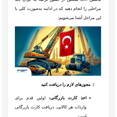
مراحلی را انجام دهید که در ادامه به‌صورت کلی با
این مراحل آشنا می‌شویم:
مجوزهای لازم را دریافت کنید
اخذ کارت بازرگانی:
اولین قدم برای
واردات هر کالایی، دریافت کارت بازرگانی
است.