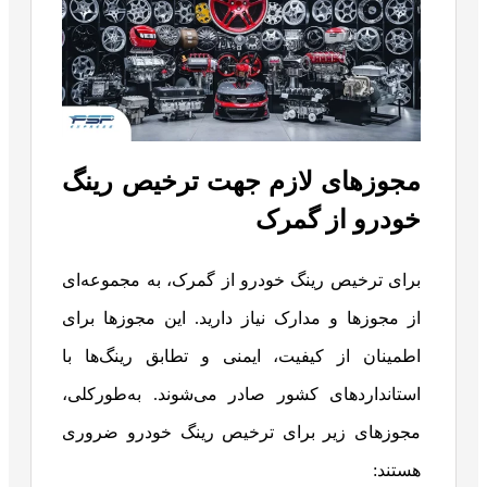
مجوزهای لازم جهت ترخیص رینگ
خودرو از گمرک
برای ترخیص رینگ خودرو از گمرک، به مجموعه‌ای
از مجوزها و مدارک نیاز دارید. این مجوزها برای
اطمینان از کیفیت، ایمنی و تطابق رینگ‌ها با
استانداردهای کشور صادر می‌شوند. به‌طورکلی،
مجوزهای زیر برای ترخیص رینگ خودرو ضروری
هستند: