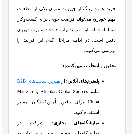
خرید عمده رینگ از چین به عنوان یکی از قطعات
مهم خودرو، می‌تواند فرصت خوبی برای کسب‌وکار
شما باشد. اما این فرایند نیازمند دقت و برنامه‌ریزی
دقیق است. در ادامه مراحل کلی این فرایند را
بررسی می‌کنیم:
تحقیق و انتخاب تأمین‌کننده
:
پلتفرم‌های آنلاین
:
از
بهترین سایت‌های B2B
مانند Alibaba، Global Sources و Made-in-
China برای یافتن تأمین‌کنندگان معتبر
استفاده کنید.
نمایشگاه‌های تجاری
:
شرکت در
نمایشگاه‌های تخصصی خودرو می‌تواند به