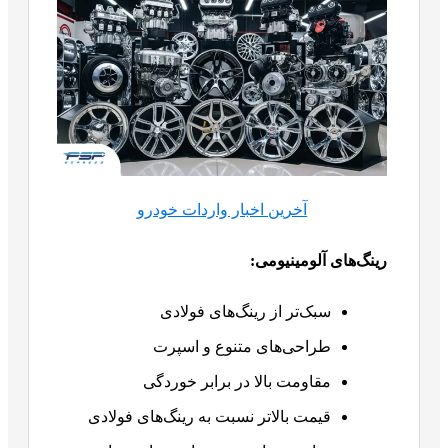
آخرین اخبار واردات خودرو
رینگ‌های آلومینیومی
:
سبک‌تر از رینگ‌های فولادی
طراحی‌های متنوع و اسپرت
مقاومت بالا در برابر خوردگی
قیمت بالاتر نسبت به رینگ‌های فولادی