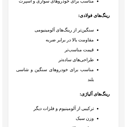
مناسب برای خودروهای سواری و اسپرت
رینگ‌های فولادی
:
سنگین‌تر از رینگ‌های آلومینیومی
مقاومت بالا در برابر ضربه
قیمت مناسب‌تر
طراحی‌های ساده‌تر
مناسب برای خودروهای سنگین و شاسی
بلند
رینگ‌های آلیاژی
:
ترکیبی از آلومینیوم و فلزات دیگر
وزن سبک