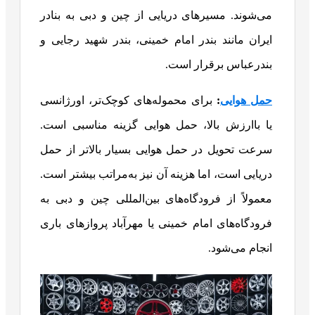
می‌شوند. مسیرهای دریایی از چین و دبی به بنادر
ایران مانند بندر امام خمینی، بندر شهید رجایی و
بندرعباس برقرار است.
حمل هوایی
:
برای محموله‌های کوچک‌تر، اورژانسی
یا باارزش بالا، حمل هوایی گزینه مناسبی است.
سرعت تحویل در حمل هوایی بسیار بالاتر از حمل
دریایی است، اما هزینه آن نیز به‌مراتب بیشتر است.
معمولاً از فرودگاه‌های بین‌المللی چین و دبی به
فرودگاه‌های امام خمینی یا مهرآباد پروازهای باری
انجام می‌شود.