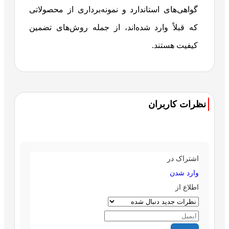
گواهی‌های استاندارد و نمونه‌برداری از محصولاتی
که قبلاً وارد شده‌اند، از جمله روش‌های تضمین
کیفیت هستند.
نظرات کاربران
اشتراک در
وارد شدن
اطلاع از