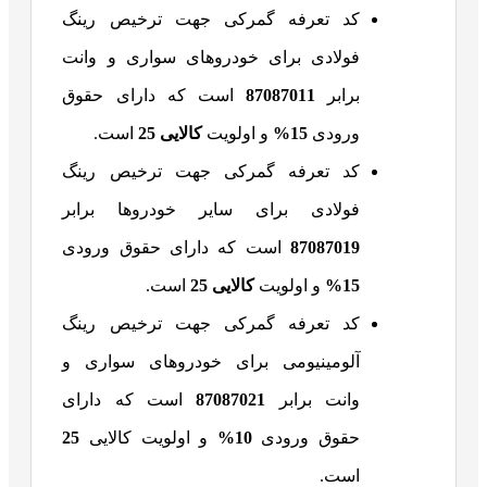
کد تعرفه گمرکی جهت ترخیص رینگ
فولادی برای خودروهای سواری و وانت
برابر
87087011
است که دارای حقوق
ورودی
15%
و اولویت
کالایی 25
است.
کد تعرفه گمرکی جهت ترخیص رینگ
فولادی برای سایر خودروها برابر
87087019
است که دارای حقوق ورودی
15%
و اولویت
کالایی 25
است.
کد تعرفه گمرکی جهت ترخیص رینگ
آلومینیومی برای خودروهای سواری و
وانت برابر
87087021
است که دارای
حقوق ورودی
10%
و اولویت کالایی
25
است.