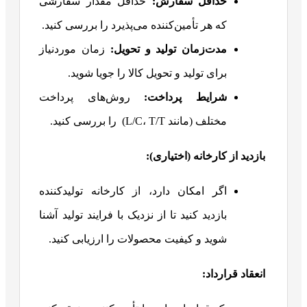
حداقل سفارش
:
حداقل مقدار سفارشی
که هر تأمین‌کننده می‌پذیرد را بررسی کنید.
مدت‌زمان تولید و تحویل
:
زمان موردنیاز
برای تولید و تحویل کالا را جویا شوید.
شرایط پرداخت
:
روش‌های پرداخت
مختلف (مانند L/C، T/T) را بررسی کنید.
بازدید از کارخانه (اختیاری)
:
اگر امکان دارد، از کارخانه تولیدکننده
بازدید کنید تا از نزدیک با فرایند تولید آشنا
شوید و کیفیت محصولات را ارزیابی کنید.
انعقاد قرارداد
: