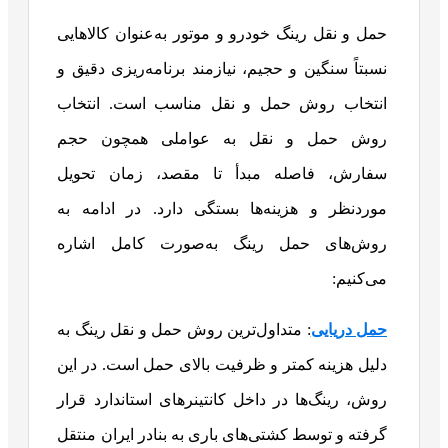
حمل و نقل رینگ خودرو و موتور به‌عنوان کالاهایی
نسبتاً سنگین و حجیم، نیازمند برنامه‌ریزی دقیق و
انتخاب روش حمل و نقل مناسب است. انتخاب
روش حمل و نقل به عواملی همچون حجم
سفارش، فاصله مبدأ تا مقصد، زمان تحویل
موردنظر و هزینه‌ها بستگی دارد. در ادامه به
روش‌های حمل رینگ به‌صورت کامل اشاره
می‌کنیم:
حمل دریایی
: متداول‌ترین روش حمل و نقل رینگ به
دلیل هزینه کمتر و ظرفیت بالای حمل است. در این
روش، رینگ‌ها در داخل کانتینرهای استاندارد قرار
گرفته و توسط کشتی‌های باری به بنادر ایران منتقل