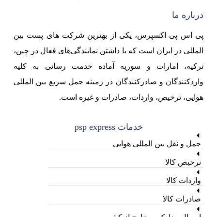
درباره ما
پی اس پی اکسپرس، یکی از بهترین شرکت های پست بین
المللی در ایران است که با داشتن نمایندگی‌های فعال در چین،
ترکیه، امارات و سوریه آماده خدمت رسانی به کلیه
واردکنندگان و صادرکنندگان در زمینه حمل سریع بین المللی
هوایی، ترخیص، واردات، صادرات و غیره است.
خدمات psp express
حمل و نقل بین المللی هوایی
ترخیص کالا
واردات کالا
صادرات کالا