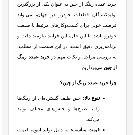
خرید عمده رینگ از چین به عنوان یکی از بزرگترین
تولیدکنندگان قطعات خودرو در جهان، می‌تواند
فرصت خوبی برای کسب‌وکارهای مرتبط با صنعت
خودرو باشد. با این حال، این فرآیند نیازمند دقت و
برنامه‌ریزی دقیق است. در این قسمت از مطلب،
به بررسی مراحل و نکات مهم در
خرید عمده رینگ
از چین
می‌پردازیم.
چرا خرید عمده رینگ از چین؟
تنوع بالا
:
چین طیف گسترده‌ای از رینگ‌ها
را با طرح‌ها و جنس‌های مختلف تولید
می‌کند.
قیمت مناسب
:
به دلیل تولید انبوه، قیمت