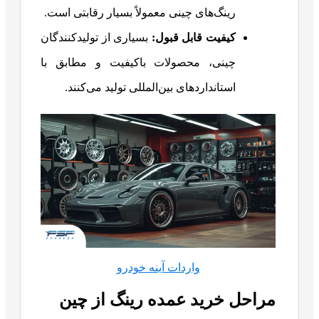
رینگ‌های چینی معمولاً بسیار رقابتی است.
کیفیت قابل قبول
:
بسیاری از تولیدکنندگان
چینی، محصولات باکیفیت و مطابق با
استانداردهای بین‌المللی تولید می‌کنند.
واردات آینه خودرو
مراحل خرید عمده رینگ از چین