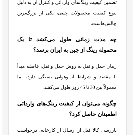
تضمین کیفیت رینگ‌های وارداتی و کنترل آن به دلیل
تنوع کیفیت محصولات چینی، یکی از بزرگ‌ترین
چالش‌هاست.
چه مدت زمانی طول می‌کشد تا یک
محموله رینگ از چین به ایران برسد؟
زمان حمل و نقل به روش حمل و نقل، فاصله مبدأ
تا مقصد و شرایط آب‌وهوایی بستگی دارد، اما
معمولاً بین 30 تا 45 روز طول می‌کشد.
چگونه می‌توان از کیفیت رینگ‌های وارداتی
اطمینان حاصل کرد؟
بازرسی کالا قبل از ارسال از کارخانه، درخواست