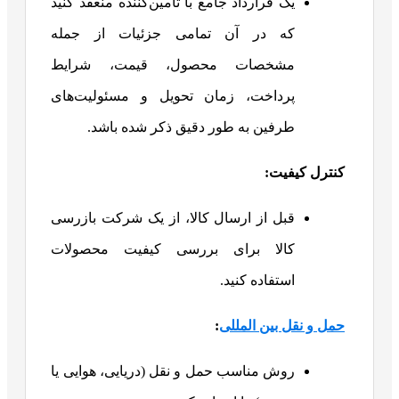
یک قرارداد جامع با تأمین‌کننده منعقد کنید
که در آن تمامی جزئیات از جمله
مشخصات محصول، قیمت، شرایط
پرداخت، زمان تحویل و مسئولیت‌های
طرفین به طور دقیق ذکر شده باشد.
کنترل کیفیت
:
قبل از ارسال کالا، از یک شرکت بازرسی
کالا برای بررسی کیفیت محصولات
استفاده کنید.
حمل و نقل بین المللی
:
روش مناسب حمل و نقل (دریایی، هوایی یا