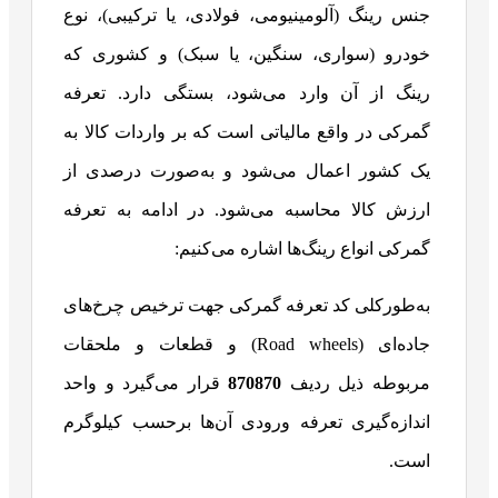
جنس رینگ (آلومینیومی، فولادی، یا ترکیبی)، نوع
خودرو (سواری، سنگین، یا سبک) و کشوری که
رینگ از آن وارد می‌شود، بستگی دارد. تعرفه
گمرکی در واقع مالیاتی است که بر واردات کالا به
یک کشور اعمال می‌شود و به‌صورت درصدی از
ارزش کالا محاسبه می‌شود. در ادامه به تعرفه
گمرکی انواع رینگ‌ها اشاره می‌کنیم:
به‌طورکلی کد تعرفه گمرکی جهت ترخیص چرخ‌های
جاده‌ای (Road wheels) و قطعات و ملحقات
مربوطه ذیل ردیف
870870
قرار می‌گیرد و واحد
اندازه‌گیری تعرفه ورودی آن‌ها برحسب کیلوگرم
است.