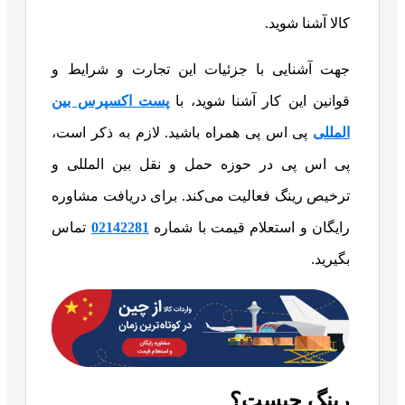
کالا آشنا شوید.
جهت آشنایی با جزئیات این تجارت و شرایط و
قوانین این کار آشنا شوید، با
پست اکسپرس بین
المللی
پی اس پی همراه باشید. لازم به ذکر است،
پی اس پی در حوزه حمل و نقل بین المللی و
ترخیص رینگ فعالیت می‌کند. برای دریافت مشاوره
رایگان و استعلام قیمت با شماره
02142281
تماس
بگیرید.
رینگ چیست؟