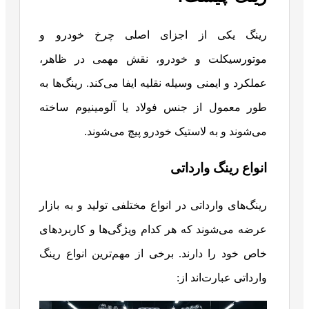
رینگ یکی از اجزای اصلی چرخ خودرو و
موتورسیکلت و خودرو، نقش مهمی در ظاهر،
عملکرد و ایمنی وسیله نقلیه ایفا می‌کند. رینگ‌ها به
طور معمول از جنس فولاد یا آلومینیوم ساخته
می‌شوند و به لاستیک خودرو پیچ می‌شوند.
انواع رینگ وارداتی
رینگ‌های وارداتی در انواع مختلفی تولید و به بازار
عرضه می‌شوند که هر کدام ویژگی‌ها و کاربردهای
خاص خود را دارند. برخی از مهم‌ترین انواع رینگ
وارداتی عبارت‌اند از: