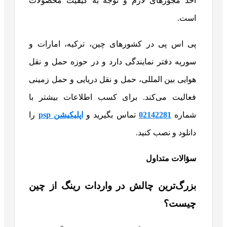
اخذ مجوزهای لازم و توجه به کیفیت محصولات
است.
پی اس پی در کشورهای چین، ترکیه، امارات و
سوریه دفتر نمایندگی دارد و در حوزه حمل و نقل
هوایی بین المللی، حمل و نقل دریایی و حمل زمینی
فعالیت می‌کند. برای کسب اطلاعات بیشتر با
شماره
02142281
تماس بگیرید و
اپلیکیشن psp
را
دانلود و نصب کنید.
سؤالات متداول
بزرگ‌ترین چالش در واردات رینگ از چین
چیست؟