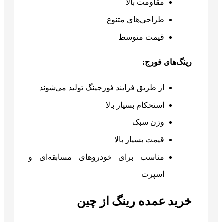
مقاومت بالا
طراحی‌های متنوع
قیمت متوسط
رینگ‌های فورج
:
از طریق فرایند فورجینگ تولید می‌شوند
استحکام بسیار بالا
وزن سبک
قیمت بسیار بالا
مناسب برای خودروهای مسابقه‌ای و
اسپرت
خرید عمده رینگ از چین