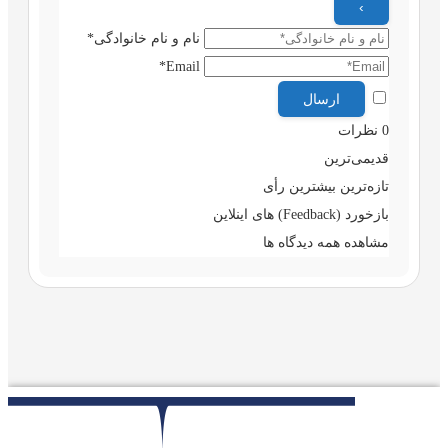
نام و نام خانوادگی*
Email*
0
نظرات
قدیمی‌ترین
تازه‌ترین
بیشترین رأی
بازخورد (Feedback) های اینلاین
مشاهده همه دیدگاه ها