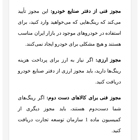
مجوز فنی از دفتر صنایع خودرو
:
این مجوز تأیید
می‌کند که رینگ‌هایی که می‌خواهید وارد کنید، برای
استفاده در خودروهای موجود در بازار ایران مناسب
هستند و هیچ مشکلی برای خودرو ایجاد نمی‌کنند.
مجوز ارزی
:
اگر نیاز به ارز برای پرداخت هزینه
رینگ‌ها دارید، باید مجوز ارزی از دفتر صنایع خودرو
دریافت کنید.
مجوز فنی برای کالاهای دست دوم
:
اگر رینگ‌های
شما دست‌دوم هستند، باید مجوز دیگری از
کمیسیون ماده 1 سازمان توسعه تجارت دریافت
کنید.