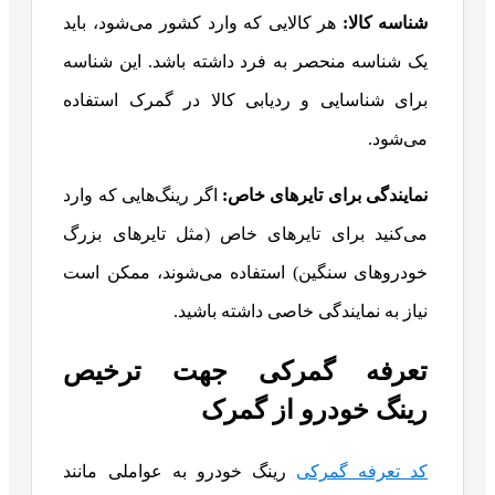
شناسه کالا:
هر کالایی که وارد کشور می‌شود، باید
یک شناسه منحصر به فرد داشته باشد. این شناسه
برای شناسایی و ردیابی کالا در گمرک استفاده
می‌شود.
نمایندگی برای تایرهای خاص
:
اگر رینگ‌هایی که وارد
می‌کنید برای تایرهای خاص (مثل تایرهای بزرگ
خودروهای سنگین) استفاده می‌شوند، ممکن است
نیاز به نمایندگی خاصی داشته باشید.
تعرفه گمرکی جهت ترخیص
رینگ خودرو از گمرک
کد تعرفه گمرکی
رینگ خودرو به عواملی مانند