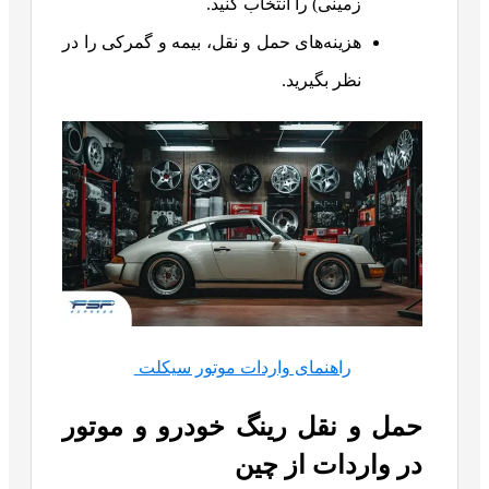
زمینی) را انتخاب کنید.
هزینه‌های حمل و نقل، بیمه و گمرکی را در
نظر بگیرید.
راهنمای واردات موتور سیکلت
حمل و نقل رینگ خودرو و موتور
در واردات از چین