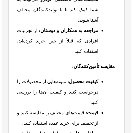
شما کمک کند تا با تولیدکنندگان مختلف
آشنا شوید.
مراجعه به همکاران و دوستان
:
از تجربیات
افرادی که قبلاً از چین خرید کرده‌اند،
استفاده کنید.
مقایسه تأمین‌کنندگان
:
کیفیت محصول
:
نمونه‌هایی از محصولات را
درخواست کنید و کیفیت آن‌ها را بررسی
کنید.
قیمت
:
قیمت‌های مختلف را مقایسه کنید و
از تخفیف برای خرید عمده استفاده کنید.