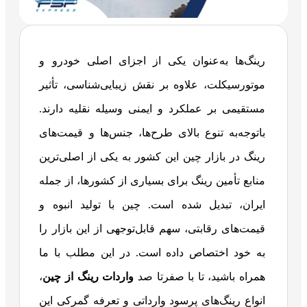
رینگ‌ها به‌عنوان یکی از اجزای اصلی خودرو و
موتورسیکلت، علاوه بر نقش زیبایی‌شناسی، تأثیر
مستقیمی بر عملکرد و ایمنی وسیله نقلیه دارند.
باتوجه‌به تنوع بالای طرح‌ها، جنس‌ها و قیمت‌های
رینگ در بازار چین این کشور به یکی از اصلی‌ترین
منابع تأمین رینگ برای بسیاری از کشورها، از جمله
ایران، تبدیل شده است. چین با تولید انبوه و
قیمت‌های رقابتی، سهم قابل‌توجهی از این بازار را
به خود اختصاص داده است. در این مطلب با ما
همراه باشید، تا با صفرتا صد
واردات رینگ از چین
،
انواع رینگ‌های پرسود وارداتی و تعرفه گمرکی این