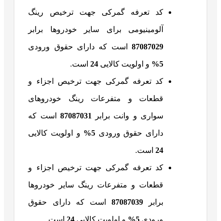
کد تعرفه گمرکی جهت ترخیص رینگ
آلومینیومی برای سایر خودروها برابر
87087029
است که دارای حقوق ورودی
5%
و اولویت کالایی
24
است.
کد تعرفه گمرکی جهت ترخیص اجزاء و
قطعات و متفرعات رینگ‌ خودروهای
سواری و وانت برابر
87087031
است که
دارای حقوق ورودی
5%
و اولویت کالایی
24
است.
کد تعرفه گمرکی جهت ترخیص اجزاء و
قطعات و متفرعات رینگ سایر خودروها
برابر
87087039
است که دارای حقوق
ورودی
5%
و اولویت کالایی
24
است.