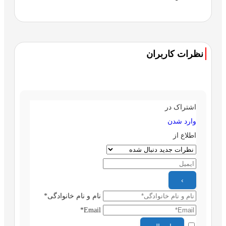
نظرات کاربران
اشتراک در
وارد شدن
اطلاع از
نام و نام خانوادگی*
Email*