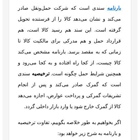
بارنامه
سندی است که شرکت حمل‌ونقل صادر
می‌کند و نشان می‌دهد کالا را از فرستنده تحویل
گرفته است. این سند هم رسید کالا است، هم
قرارداد حمل و هم مدرکی برای مالکیت کالا تا
زمانی که به مقصد برسد. بارنامه مشخص می‌کند
کالا چیست، از کجا راه افتاده و به کجا می‌رود و
همچنین شرایط حمل چگونه است.
ترخیصیه
سندی
است که گمرک صادر می‌کند و پس از انجام
تشریفات گمرکی و پرداخت عوارض، اجازه می‌دهد
کالا از گمرک خارج شود یا وارد بازار داخلی گردد.
اگر بخواهیم به طور خلاصه بگوییم، تفاوت ترخیصیه
و بارنامه به شرح زیر خواهد بود: