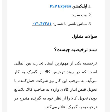
اپلیکیشن
PSP Express
وب سایت
تماس تلفنی با شماره
۴۲۲۸۱ـ۰۲۱
سوالات متداول
سند ترخیصیه چیست؟
ترخیصیه یکی از مهم‌ترین اسناد تجارت بین المللی
است که در روند ترخیص کالا از گمرک به کار
می‌آید. به موجب این کار نیز شرکت حمل‌کننده با
تحویل قبض انبار کالای وارده به صاحب کالا، بلامانع
بودن تحویل کالا را از نظر خود به گیرنده مندرج در
ترخیصیه به گمرک اعلام می‌کند.