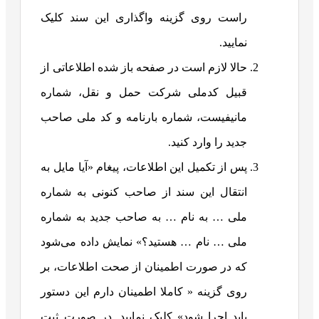
راست روی گزینه واگذاری این سند کلیک
نمایید.
حالا لازم است در صفحه باز شده اطلاعاتی از
قبیل کدملی شرکت حمل و نقل، شماره
مانیفیست، شماره بارنامه و کد ملی صاحب
جدید را وارد کنید.
پس از تکمیل این اطلاعات، پیغام «آیا مایل به
انتقال این سند از صاحب کنونی به شماره
ملی … به نام … به صاحب جدید به شماره
ملی … نام … هستید؟» نمایش داده می‌شود
که در صورت اطمینان از صحت اطلاعات، بر
روی گزینه « کاملا اطمینان دارم این دستور
باید اجرا شود» کلیک نمایید. در صورت ثبت