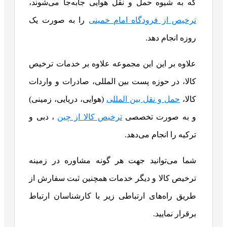
که به شیوه حمل و نقل هوایی جابه‌جا می‌شوند،
ترخیص از فرودگاه امام خمینی
را به صورت یک
روزه انجام دهد.
علاوه‌ بر این این مجموعه علاوه بر خدمات ترخیص
کالا، در حوزه پست بین المللی، صادرات و واردات
کالا،
حمل‌ و نقل بین المللی
(هوایی، دریایی، زمینی)
و به صورت تخصصی
ترخیص کالا از چین
، دبی و
ترکیه را انجام می‌دهد.
شما می‌توانید جهت هر گونه مشاوره در زمینه
ترخیص کالا و دیگر خدمات همچنین ثبت سفارش از
طریق راه‌های ارتباطی زیر با کارشناسان ارتباط
برقرار نمایید.