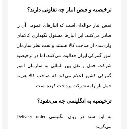
ترخیصیه و قبض انبار چه تفاوتی دارند؟
قبض انبار حواله‌ای است که انبارهای عمومی آن را
صادر می‌کنند. این انبارها مسئول نگهداری کالاهای
واردشده از صاحب کالا هستند و تحت نظر سازمان
امور گمرکی ایران فعالیت می‌کنند. اما در ترخیصیه
شرکت حمل و نقل بین المللی به سازمان امور
گمرکی کشور اعلام می‌کند که صاحب کالا هزینه
حمل بار را به شرکت پرداخت کرده است.
ترخیصیه به انگلیسی چه می‌شود؟
به این سند در زبان انگلیسی Delivery order
می‌گویند.