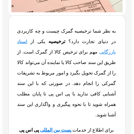
به نظر شما ترخیصیه گمرک چیست و چه کاربردی
در دنیای تجارت دارد؟
ترخیصیه
یکی از
اسناد
بازرگانی
مهم برای ترخیص کالا از گمرک است. از
طریق این سند صاحب کالا یا نماینده آن می‌تواند کالا
را از گمرک تحویل بگیرد و امور مربوط به تشریفات
گمرکی را انجام دهد. در صورتی که با این سند
آشنایی کافی ندارید با پی اس پی تا پایان مطلب
همراه شوید تا با نحوه پیگیری و واگذاری این سند
آشنا شوید.
برای اطلاع از خدمات
پست بین المللی
پی اس پی