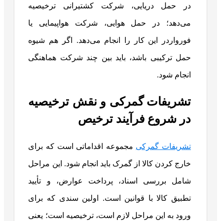
در حمل دریایی، شرکت کشتیرانی ترخیصیه
می‌دهد؛ در حمل هوایی، شرکت هواپیمایی یا
فورواردر این کار را انجام می‌دهد. اگر هم شیوه
حمل ترکیبی باشد، باید بین چند شرکت هماهنگی
انجام شود.
تشریفات گمرکی و نقش ترخیصیه
در شروع فرآیند ترخیص
تشریفات گمرکی
مجموعه اقداماتی است که برای
خارج ‌کردن کالا از گمرک باید انجام شود. این مراحل
شامل بررسی اسناد، پرداخت عوارض، و تأیید
تطبیق کالا با قوانین است. اولین سندی که برای
ورود به این مراحل لازم است، ترخیصیه است؛ یعنی