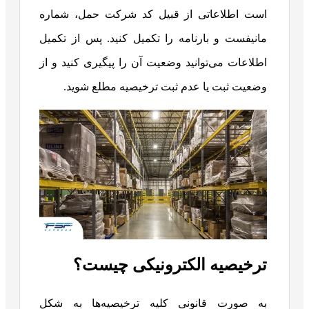
است اطلاعاتی از قبیل کد شرکت حمل، شماره
مانیفست و بارنامه را تکمیل کنید. پس از تکمیل
اطلاعات می‌توانید وضعیت آن را پیگیری کنید و از
وضعیت ثبت یا عدم ثبت ترخیصیه مطلع شوید.
ترخیصیه الکترونیکی چیست؟
به صورت قانونی کلیه ترخیصیه‌ها به شکل