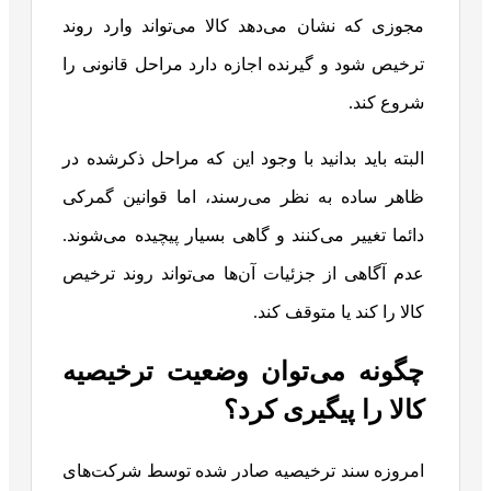
مجوزی که نشان می‌دهد کالا می‌تواند وارد روند
ترخیص شود و گیرنده اجازه دارد مراحل قانونی را
شروع کند.
البته باید بدانید با وجود این که مراحل ذکرشده در
ظاهر ساده به نظر می‌رسند، اما قوانین گمرکی
دائما تغییر می‌کنند و گاهی بسیار پیچیده‌ می‌شوند.
عدم آگاهی از جزئیات آن‌ها می‌تواند روند ترخیص
کالا را کند یا متوقف کند.
چگونه می‌توان وضعیت ترخیصیه
کالا را پیگیری کرد؟
امروزه سند ترخیصیه صادر شده توسط شرکت‌های