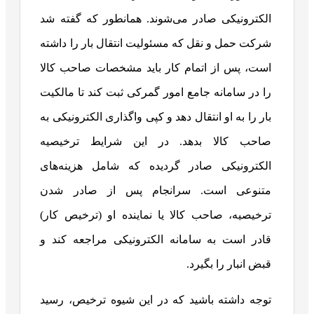
الکترونیکی صادر می‌شوند. همانطور که گفته شد
شرکت حمل‌ و نقل که مسئولیت انتقال بار را داشته
است، پس از اتمام کار باید مشخصات صاحب کالا
را در سامانه جامع امور گمرکی ثبت کند تا مالکیت
بار را به او انتقال دهد و کپی واگذاری الکترونیکی به
صاحب کالا بدهد. در این شرایط ترخیصیه
الکترونیکی صادر گردیده که شامل هزینه‌های
متنوعی است. سرانجام پس از صادر شدن
ترخیصیه، صاحب کالا یا نماینده او (ترخیص کار)
قادر است به سامانه الکترونیکی مراجعه کند و
قبض انبار را بگیرد.
توجه داشته باشید که در این شیوه ترخیص، رسید