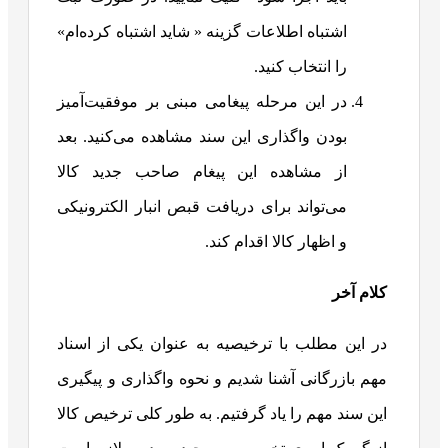
اشتباه اطلاعات گزینه « شاید اشتباه کرده‌ام»
را انتخاب کنید.
در این مرحله پیغامی مبنی بر موفقیت‌آمیز
بودن واگذاری این سند مشاهده می‌کنید. بعد
از مشاهده این پیغام صاحب جدید کالا
می‌تواند برای دریافت قبص انبار الکترونیکی
و اظهار کالا اقدام کند.
کلام آخر
در این مطلب با ترخیصیه به عنوان یکی از اسناد
مهم بازرگانی آشنا شدیم و نحوه واگذاری و پیگیری
این سند مهم را یاد گرفتیم. به طور کلی ترخیص کالا