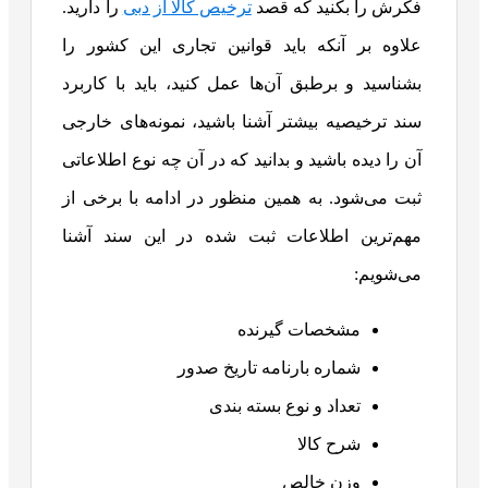
فکرش را بکنید که قصد
ترخیص کالا از دبی
را دارید.
علاوه‌ بر آنکه باید قوانین تجاری این کشور را
بشناسید و برطبق آن‌ها عمل کنید، باید با کاربرد
سند ترخیصیه بیشتر آشنا باشید، نمونه‌های خارجی
آن را دیده باشید و بدانید که در آن چه نوع اطلاعاتی
ثبت می‌شود. به همین منظور در ادامه با برخی از
مهم‌ترین اطلاعات ثبت شده در این سند آشنا
می‌شویم:
مشخصات گیرنده
شماره بارنامه تاریخ صدور
تعداد و نوع بسته بندی
شرح کالا
وزن خالص