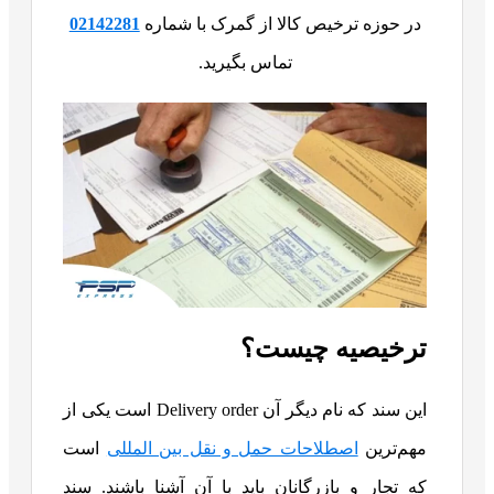
در حوزه ترخیص کالا از گمرک با شماره
02142281
تماس بگیرید.
ترخیصیه چیست؟
این سند که نام دیگر آن Delivery order است یکی از
مهم‌ترین
اصطلاحات حمل و نقل بین المللی
است
که تجار و بازرگانان باید با آن آشنا باشند. سند