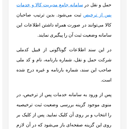
حمل و نقل در
سامانه جامع مدیریت کالا و خدمات
پس از ترخیص
ثبت می‌شود. بدین ترتیب صاحبان
کالا می‌توانند در صورت همراه داشتن اطلاعات این
سامانه وضعیت ثبت آن را پیگیری نمایند.
در این سند اطلاعات گوناگونی از قبیل کدملی
شرکت حمل و نقل، شماره بارنامه، نام و کد ملی
صاحب این سند، شماره بارنامه و غیره درج شده
است.
پس از ورود به سامانه خدمات پس از ترخیص، در
منوی موجود گزینه بررسی وضعیت ثبت ترخیصیه
را انتخاب و بر روی آن کلیک نمایید. پس از کلیک بر
روی این گزینه صفحه‌ای باز می‌شود که در آن لازم