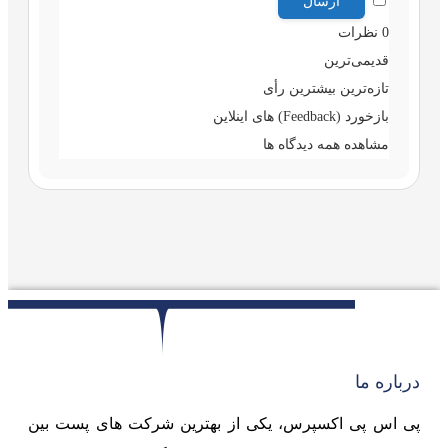
0
نظرات
قدیمی‌ترین
تازه‌ترین
بیشترین رأی
بازخورد (Feedback) های اینلاین
مشاهده همه دیدگاه ها
درباره ما
پی اس پی اکسپرس، یکی از بهترین شرکت های پست بین