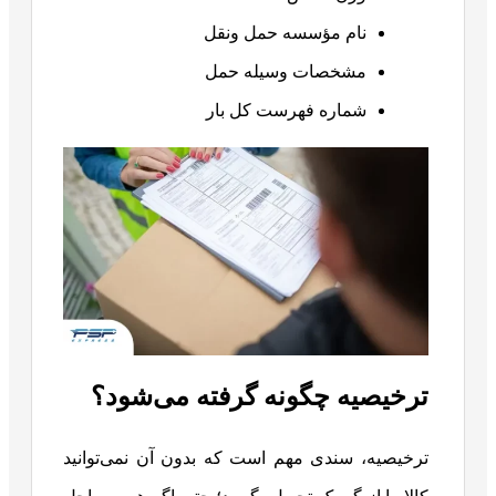
نام مؤسسه حمل ونقل
مشخصات وسیله حمل
شماره فهرست کل بار
ترخیصیه چگونه گرفته می‌شود؟
ترخیصیه، سندی مهم است که بدون آن نمی‌‌توانید