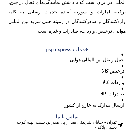
المللی در ایران است که با داشتن نمایندگی‌های فعال در چین،
ترکیه، امارات و سوریه آماده خدمت رسانی به کلیه
واردکنندگان و صادرکنندگان در زمینه حمل سریع بین المللی
هوایی، ترخیص، واردات، صادرات و غیره است.
خدمات psp express
حمل و نقل بین المللی هوایی
ترخیص کالا
واردات کالا
صادرات کالا
ارسال مدارک به خارج از کشور
تماس با ما
تهران - خیابان شریعتی بعد از پل صدر بن بست الهیه کوچه
دشتی پلاک 7