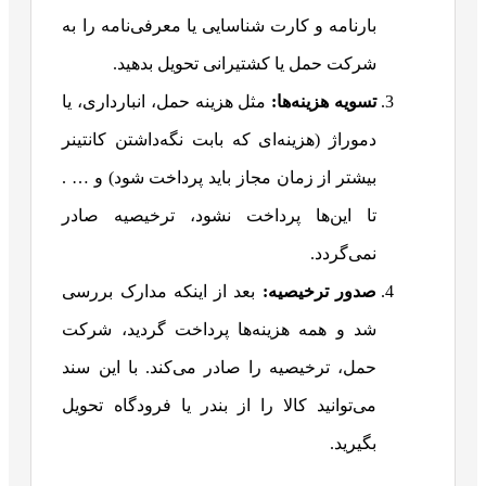
بارنامه و کارت شناسایی یا معرفی‌نامه را به
شرکت حمل یا کشتیرانی تحویل بدهید.
تسویه هزینه‌ها:
مثل هزینه حمل، انبارداری، یا
دموراژ (هزینه‌ای که بابت نگه‌داشتن کانتینر
بیشتر از زمان مجاز باید پرداخت شود) و … .
تا این‌ها پرداخت نشود، ترخیصیه صادر
نمی‌گردد.
صدور ترخیصیه:
بعد از اینکه مدارک بررسی
شد و همه هزینه‌ها پرداخت گردید، شرکت
حمل، ترخیصیه را صادر می‌کند. با این سند
می‌توانید کالا را از بندر یا فرودگاه تحویل
بگیرید.