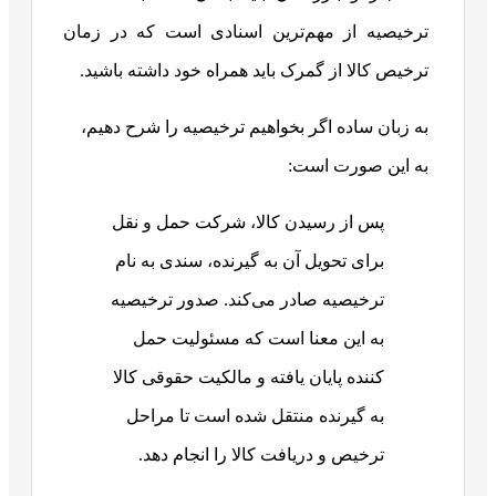
ترخیصیه از مهم‌ترین اسنادی است که در زمان
ترخیص کالا از گمرک باید همراه خود داشته باشید.
به زبان ساده اگر بخواهیم ترخیصیه را شرح دهیم،
به این صورت است:
پس از رسیدن کالا، شرکت حمل‌ و نقل
برای تحویل آن به گیرنده، سندی به نام
ترخیصیه صادر می‌کند. صدور ترخیصیه
به این معنا است که مسئولیت حمل‌
کننده پایان یافته و مالکیت حقوقی کالا
به گیرنده منتقل شده است تا مراحل
ترخیص و دریافت کالا را انجام دهد.