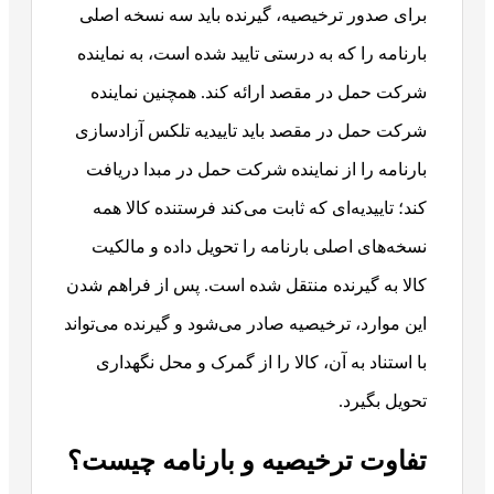
برای صدور ترخیصیه، گیرنده باید سه نسخه اصلی
بارنامه را که به‌ درستی تایید شده‌ است، به نماینده
شرکت حمل در مقصد ارائه کند.
همچنین نماینده
شرکت حمل در مقصد باید تاییدیه تلکس آزادسازی
بارنامه را از نماینده شرکت حمل در مبدا دریافت
کند؛ تاییدیه‌ای که ثابت می‌کند فرستنده کالا همه
نسخه‌های اصلی بارنامه را تحویل داده و مالکیت
کالا به گیرنده منتقل شده است. پس از فراهم شدن
این موارد، ترخیصیه صادر می‌شود و گیرنده می‌تواند
با استناد به آن، کالا را از گمرک و محل نگهداری
تحویل بگیرد.
تفاوت ترخیصیه و بارنامه چیست؟