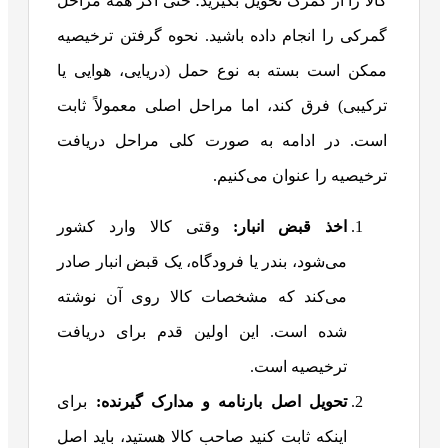
کالا را از گمرک تحویل بگیرید؛ حتی اگر همه مراحل
گمرکی را انجام داده باشید. نحوه گرفتن ترخیصیه
ممکن است بسته به نوع حمل (دریایی، هوایی یا
ترکیبی) فرق کند، اما مراحل اصلی معمولاً ثابت
است. در ادامه به صورت کلی مراحل دریافت
ترخیصیه را عنوان می‌کنیم.
اخذ قبض انبار:
وقتی کالا وارد کشور
می‌شود، بندر یا فرودگاه، یک قبض انبار صادر
می‌کند که مشخصات کالا روی آن نوشته
شده است. این اولین قدم برای دریافت
ترخیصیه است.
تحویل اصل بارنامه و مدارک گیرنده:
برای
اینکه ثابت کنید صاحب کالا هستید، باید اصل