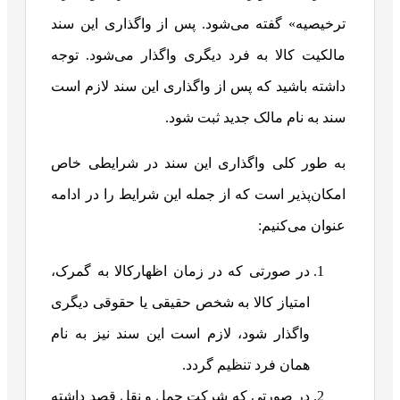
ترخیصیه» گفته می‌شود. پس از واگذاری این سند
مالکیت کالا به فرد دیگری واگذار می‌شود. توجه
داشته باشید که پس از واگذاری این سند لازم است
سند به نام مالک جدید ثبت شود.
به طور کلی واگذاری این سند در شرایطی خاص
امکان‌پذیر است که از جمله این شرایط را در ادامه
عنوان می‌کنیم:
در صورتی که در زمان اظهارکالا به گمرک،
امتیاز کالا به شخص حقیقی یا حقوقی دیگری
واگذار شود، لازم است این سند نیز به نام
همان فرد تنظیم گردد.
در صورتی که شرکت حمل و نقل قصد داشته