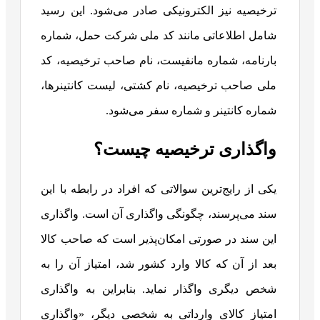
ترخیصیه نیز الکترونیکی صادر می‌شود. این رسید
شامل اطلاعاتی مانند کد ملی شرکت حمل، شماره
بارنامه، شماره مانفیست، نام صاحب ترخیصیه، کد
ملی صاحب ترخیصیه، نام کشتی، لیست کانتینرها،
شماره کانتینر و شماره سفر می‌شود.
واگذاری ترخیصیه چیست؟
یکی از رایج‌ترین سوالاتی که افراد در رابطه با این
سند می‌پرسند، چگونگی واگذاری آن است. واگذاری
این سند در صورتی امکان‌پذیر است که صاحب کالا
بعد از آن که کالا وارد کشور شد، امتیاز آن را به
شخص دیگری واگذار نماید. بنابراین به واگذاری
امتیاز کالای وارداتی به شخصی دیگر، «واگذاری