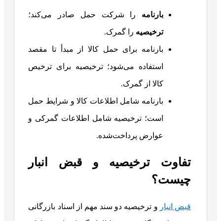
بارنامه
را شرکت حمل صادر می‌کند؛
ترخیصیه
را گمرک.
بارنامه برای حمل کالا از مبدأ تا مقصد
استفاده می‌شود؛ ترخیصیه برای ترخیص
کالا از گمرک.
بارنامه شامل اطلاعات کالا و شرایط حمل
است؛ ترخیصیه شامل اطلاعات گمرکی و
عوارض پرداخت‌شده.
تفاوت ترخیصیه و قبض انبار
چیست؟
قبض انبار
و ترخیصیه دو سند مهم از اسناد بازرگانی