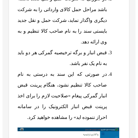
باشد مراحل حمل کالای وارداتی را به شرکت
دیگری واگذار نماید، شرکت حمل و نقل جدید
بایستی سند را به نام صاحب کالا تنظیم و به
وی ارائه دهد.
قبض انبار و برگه ترخیصیه گمرکی هر دو باید
به نام یک نفر باشد.
در صورتی که این سند به درستی به نام
صاحب کالا تنظیم نشود، هنگام پرینت قبض
انبار گمرکی پیغام «صلاحیت لازم را برای اخذ
پرینت قبض انبار الکترونیک را در سامانه
احراز ننموده اید» را مشاهده خواهید کرد.