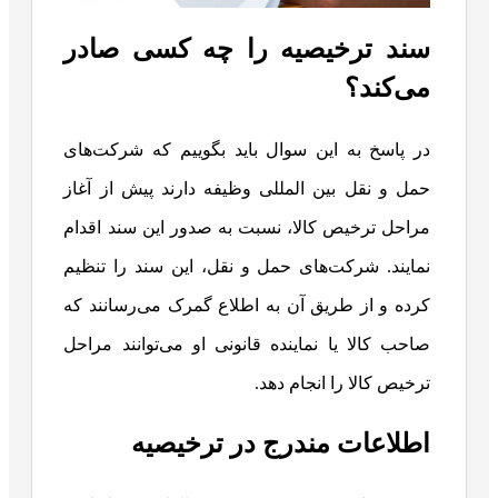
سند ترخیصیه را چه کسی صادر
می‌کند؟
در پاسخ به این سوال باید بگوییم که شرکت‌های
حمل و نقل بین المللی وظیفه دارند پیش از آغاز
مراحل ترخیص کالا، نسبت به صدور این سند اقدام
نمایند. شرکت‌های حمل و نقل، این سند را تنظیم
کرده و از طریق آن به اطلاع گمرک می‌رسانند که
صاحب کالا یا نماینده قانونی او می‌توانند مراحل
ترخیص کالا را انجام دهد.
اطلاعات مندرج در ترخیصیه