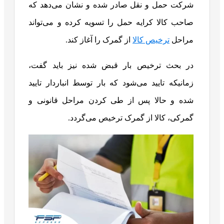
شرکت حمل و نقل صادر شده و نشان می‌دهد که
صاحب کالا کرایه حمل را تسویه کرده و می‌تواند
مراحل
ترخیص کالا
از گمرک را آغاز کند.
در بحث ترخیص بار قبض شده نیز باید گفت،
زمانیکه تایید می‌شود که بار توسط انباردار تایید
شده و حالا پس از طی کردن مراحل قانونی و
گمرکی، کالا از گمرک ترخیص می‌گردد.