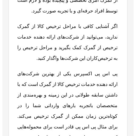
از گمرک امری تخصصی و پیچیده بوده و لازم است
توسط افراد حرفه‌ای و با تجربه صورت گیرد.
اگر آشنایی کافی با مراحل ترخیص کالا از گمرک
ندارید، می‌توانید از شرکت‌های ارائه دهنده خدمات
ترخیص از گمرک کمک بگیرید و مراحل ترخیص را
به ترخیص‌کاران این شرکت‌ها واگذار کنید.
پی اس پی اکسپرس یکی از بهترین شرکت‌های
ارائه دهنده خدمات ترخیص کالا از گمرک است که با
داشتن سابقه طولانی در این زمینه و بهره‌مندی از
متخصصان باتجربه بارهای وارداتی شما را در
کوتاه‌ترین زمان ممکن از گمرک ترخیص می‌کند.
برای مثال پی اس پی قادر است برای محموله‌هایی