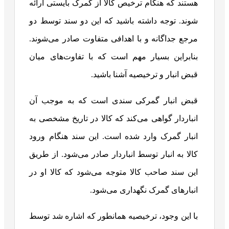
هستند که هنگام ترخیص کالا از گمرک بایستی ارائه
شوند. توجه داشته باشید که این دو سند توسط دو
مرجع جداگانه و با اهدافی متفاوت صادر می‌شوند.
بنابراین بسیار مهم است که با تفاوت‌های میان
قبض انبار و ترخیصیه آشنا باشید.
قبض انبار گمرکی سندی است که به موجب آن
انباردار گواهی می‌کند که کالا در تاریخ مشخصی به
انبار گمرک وارد شده است. این سند هنگام ورود
کالا به انبار توسط انباردار صادر می‌شود. از طریق
این سند صاحب کالا متوجه می‌شود که کالا او در
انبارهای گمرک نگهداری می‌شود.
با این وجود، ترخیصیه همانطور که اشاره شد توسط