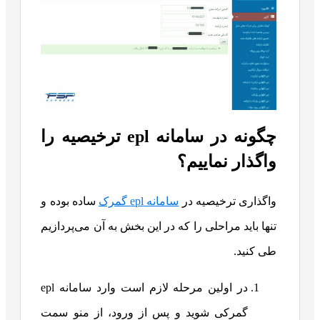
چگونه در سامانه epl ترخیصیه را
واگذار نماییم؟
واگذاری ترخیصیه در
سامانه epl گمرک
ساده بوده و
تنها باید مراحلی را که در این بخش به آن می‌پردازیم
طی کنید.
در اولین مرحله لازم است وارد سامانه epl
گمرکی شوید و پس از ورود، از منو سمت