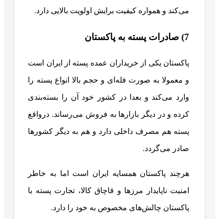
می‌کند و همواره کیفیت برایش اولویت بالایی دارد.
7) صادرات پسته به پاکستان
پاکستان یکی از خریداران عمده پسته از ایران است
و معمولا به صورت فله‌ای و حجم بالا انواع پسته را
وارد می‌کند و بعدا در کشور خود آن را بسته‌بندی
کرده و در دیگر بازارها به فروش می‌رساند. درواقع
پسته هم مصرف داخلی دارد و هم به دیگر کشورها
صادر می‌گردد.
هرچند پاکستان همسایه ایران است اما به خاطر
امنیت ناپایدار مرزها و قاچاق کالا، تجارت پسته با
پاکستان چالش‌های مخصوص به خود را دارد.