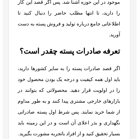
موجود در این حوزه آشنا شد. پس اگر قصد این کار
را دارید، تا انتها مطلب حاضر را دنبال کنید تا
اطلاعاتی جامع درباره تولید و فروش پسته به دست
آورید.
تعرفه صادرات پسته چقدر است؟
اگر قصد صادرات پسته را به سایر کشورها دارید،
باید اول همه کیفیت و درجه یک بودن محصول خود
را در اولویت قرار دهید. محصولاتی که بتوانند در
بازارهای خارجی مشتری پیدا کنند و به طور مداوم
از شما خرید نمایند. پس شرط اول پسته صادراتی
نگهداری و بذر اعلای آن است و در این زمینه باید
بسیار تحقیق کنید و از افراد باتجربه مشورت بگیرید.