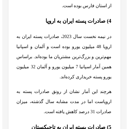
از استان فارس بوده است.
4) صادرات پسته ایران به اروپا
در نیمه نخست سال 2023، صادرات پسته ایران به
اروپا 48 میلیون یورو بوده است و آلمان و اسپانیا
مهم‌ترین و بزرگ‌ترین مشتریان ما بوده‌اند. براساس
همین آمار اسپانیا 7 میلیون یورو و آلمان 32 میلیون
یورو پسته خریداری کرده‌اند.
هرچند این آمار نشان از رونق صادرات پسته به
اروپاست اما در مدت مشابه سال گذشته، میزان
صادرات 31 درصد کاهش یافته است.
5) صادرات پسته ایران به تاجیکستان