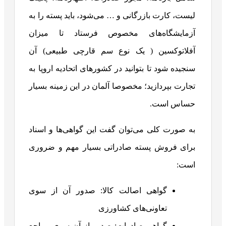
لیست، کارت بازرگانی و … می‌شود، باید پسته را به
آزمایشگاه‌های مخصوص فرستاد تا میزان
آفلاتوکسین ( یک نوع سم قارچی طبیعی) آن
سنجیده شود تا بتوانید در کشورهای اتحادیه اروپا به
تجارت بپردازید؛ مخصوصا آلمان در این زمینه بسیار
حساس است.
به صورت کلی می‌توان گفت این گواهی‌ها و اسناد
برای فروش پسته صادراتی بسیار مهم و ضروری
است:
گواهی اصالت کالا: صدور آن از سوی
تعاونی‌های کشاورزی
گواهی صادرات: صدور از آن سوی مراجع