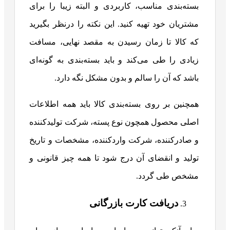
بسته‌بندی مناسب، کاربردی و البته زیبا را برای
مشتریان خود تهیه کنید. این نکته را درنظر بگیرید
که کالا تا زمان رسیدن به مقصد نهایی، مسافت
زیادی را طی می‌کند و باید بسته‌بندی به گونه‌ای
باشد که آن را سالم و بدون مشکل نگه دارد.
همچنین بر روی بسته‌بندی کالا باید همه اطلاعات
اصلی محصول همچون نوع پسته، شرکت تولیدکننده
و صادرکننده، شرکت واردکننده، مشخصات و تاریخ
تولید و انقضای آن درج شود تا همه چیز قانونی و
مشخص طی گردد.
دریافت کارت بازرگانی