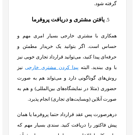
گرفته شود.
یافتن مشتری و دریافت پروفرما
همکاری با مشتری خارجی بسیار امری مهم و
حساس است. اگر بتوانید یک خریدار مطمئن و
حرفه‌ای پیدا کنید، می‌توانید قرارداد تجاری خوبی نیز
با وی ببندید. البته
پیدا کردن مشتری خارجی
نیز
روش‌های گوناگونی دارد و می‌تواند هم به صورت
حضوری (مثلا در نمایشگاه‌های بین‌المللی) و هم به
صورت آنلاین (وبسایت‌های تجاری) انجام پذیرد.
درهرصورت پس عقد قرارداد حتما پروفرما یا همان
پیش فاکتور را دریافت کنید. سندی بسیار مهم که