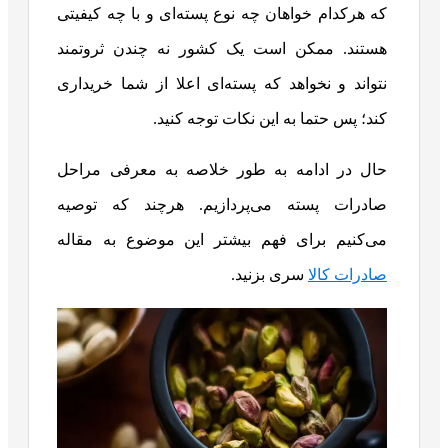
که هرکدام خواهان چه نوع پسته‌ای و با چه کیفیتی
هستند. ممکن است یک کشور نه چندن ثروتمند
نتواند و نخواهد که پسته‌ای اعلا از شما خریداری
کند؛ پس حتما به این نکات توجه کنید.
حال در ادامه به طور خلاصه به معرفی مراحل
صادرات پسته می‌پردازیم. هرچند که توصیه
می‌کنیم برای فهم بیشتر این موضوع به مقاله
صادرات کالا
سری بزنید.