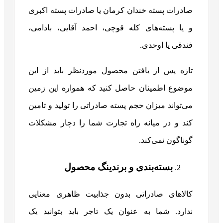
صادرات پسته خندان کرمان یا صادرات پسته اکبری
و یا پسته‌های کله قوچی، احمد آقایی، بادامی،
فندقی یا اوحدی.
تازه پس از یافتن محصول موردنظر باید از این
موضوع اطمینان حاصل کنید که همواره این زمین
می‌تواند میزان حجم پسته صادراتی را تولید و تامین
کند و در میانه راه تجارت شما را دچار مشکلات
گوناگون نمی‌کند.
بسته‌بندی و برندینگ محصول
کالاهای صادراتی بدون جذابیت ظاهری معنایی
ندارد. شما به عنوان یک تاجر باید بتوانید یک