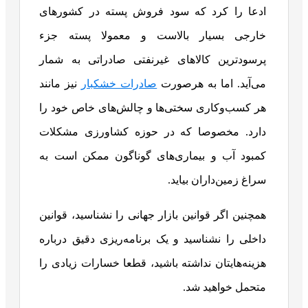
ادعا را کرد که سود فروش پسته در کشورهای
خارجی بسیار بالاست و معمولا پسته جزء
پرسودترین کالاهای غیرنفتی صادراتی به شمار
می‌آید. اما به هرصورت
صادرات خشکبار
نیز مانند
هر کسب‌وکاری سختی‌ها و چالش‌های خاص خود را
دارد. مخصوصا که در حوزه کشاورزی مشکلات
کمبود آب و بیماری‌های گوناگون ممکن است به
سراغ زمین‌داران بیاید.
همچنین اگر قوانین بازار جهانی را نشناسید، قوانین
داخلی را نشناسید و یک برنامه‌ریزی دقیق درباره
هزینه‌هایتان نداشته باشید، قطعا خسارات زیادی را
متحمل خواهید شد.