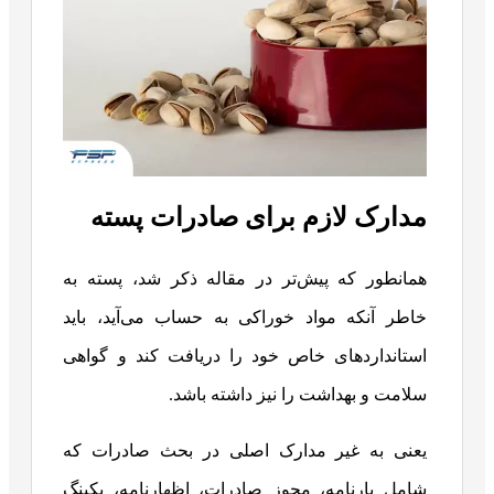
مدارک لازم برای صادرات پسته
همانطور که پیش‌تر در مقاله ذکر شد، پسته به
خاطر آنکه مواد خوراکی به حساب می‌آید، باید
استانداردهای خاص خود را دریافت کند و گواهی
سلامت و بهداشت را نیز داشته باشد.
یعنی به غیر مدارک اصلی در بحث صادرات که
شامل بارنامه، مجوز صادرات، اظهارنامه، پکینگ