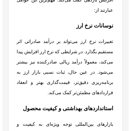
عبارتند از:
نوسانات نرخ ارز
تغییرات نرخ ارز می‌تواند بر درآمد صادراتی اثر
مستقیم بگذارد. در شرایطی که نرخ ارز افزایش پیدا
می‌کند، معمولاً درآمد ریالی صادرکننده نیز بیشتر
می‌شود. در عین حال، ثبات نسبی بازار ارز به
برنامه‌ریزی دقیق‌تر، قیمت‌گذاری بهتر و انعقاد
قراردادهای مطمئن‌تر کمک می‌کند.
استانداردهای بهداشتی و کیفیت محصول
بازارهای بین‌المللی توجه ویژه‌ای به کیفیت و