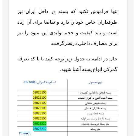
تنها فراموش نکنید که پسته در داخل ایران نیز
طرفداران خاص خود را دارد و تقاضا برای آن زیاد
است و باید کیفیت و حجم تولیدی این میوه را نیز
برای مصارف داخلی درنظرگرفت.
حال در ادامه به جدول زیر توجه کنید تا با کد تعرفه
گمرکی انواع پسته آشنا شوید.