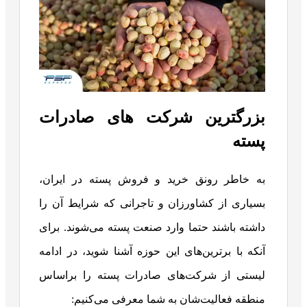
بزرگترین شرکت های صادرات
پسته
به خاطر رونق خرید و فروش پسته در ایران،
بسیاری از کشاورزان و تاجرانی که شرایط آن را
داشته باشند حتما وارد صنعت پسته می‌شوند. برای
آنکه با برترین‌های این حوزه آشنا شوید، در ادامه
لیستی از شرکت‌های صادرات پسته را براساس
منطقه فعالیت‌شان به شما معرفی می‌کنیم: