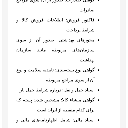
صادرات
فاکتور فروش: اطلاعات فروش کالا و
شرایط پرداخت
مجوزهای بهداشتی: صدور آن از سوی
سازمان‌های مربوطه مانند سازمان
بهداشت
گواهی نوع بسته‌بندی: تاییدیه سلامت و نوع
آن از سوی مراجع مربوطه
اسناد حمل و نقل: درباره شرایط حمل بار
گواهی منشاء کالا: مشخص شدن پسته که
برای کدام منقطه از ایران است
اسناد مالی: شامل اظهارنامه‌های مالی و