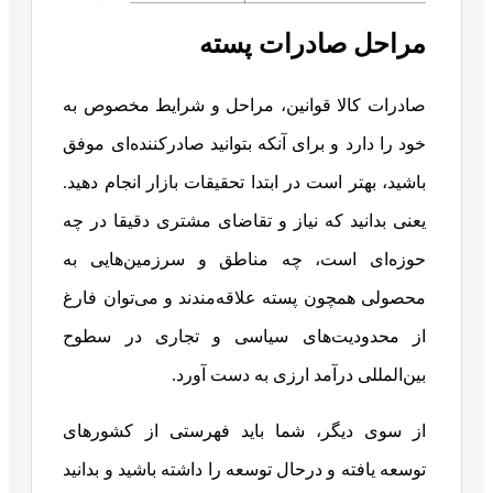
مراحل صادرات پسته
صادرات کالا قوانین، مراحل و شرایط مخصوص به
خود را دارد و برای آنکه بتوانید صادرکننده‌ای موفق
باشید، بهتر است در ابتدا تحقیقات بازار انجام دهید.
یعنی بدانید که نیاز و تقاضای مشتری دقیقا در چه
حوزه‌ای است، چه مناطق و سرزمین‌هایی به
محصولی همچون پسته علاقه‌مندند و می‌توان فارغ
از محدودیت‌های سیاسی و تجاری در سطوح
بین‌المللی درآمد ارزی به دست آورد.
از سوی دیگر، شما باید فهرستی از کشورهای
توسعه یافته و درحال توسعه را داشته باشید و بدانید