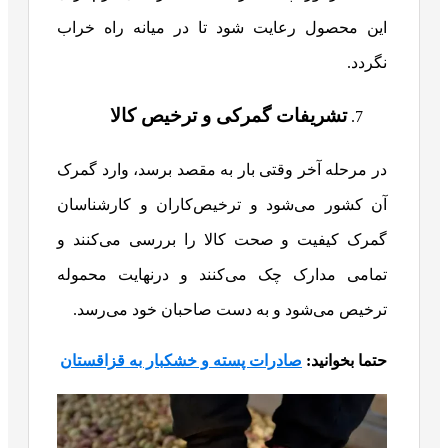
این محصول رعایت شود تا در میانه راه خراب
نگردد.
تشریفات گمرکی و ترخیص کالا
در مرحله آخر وقتی بار به مقصد برسد، وارد گمرک
آن کشور می‌شود و ترخیص‌کاران و کارشناسان
گمرک کیفیت و صحت کالا را بررسی می‌کنند و
تمامی مدارک چک می‌کنند و درنهایت محموله
ترخیص می‌شود و به دست صاحبان خود می‌رسد.
حتما بخوانید:
صادرات پسته و خشکبار به قزاقستان