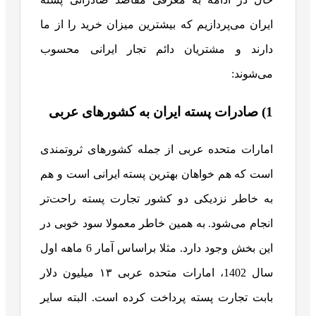
ایران می‌پردازیم که بیشترین میزان خرید را از ما
دارند و مشتریان دائم تجار ایرانی محسوب
می‌شوند:
1) صادرات پسته ایران به کشورهای عربی
امارات متحده عربی از جمله کشورهای ثروتمندی
است که هم خواهان بهترین پسته ایرانی است و هم
به خاطر نزدیکی دو کشور تجارت پسته راحت‌تر
انجام می‌شود. به همین خاطر معمولا سود خوبی در
این بخش وجود دارد. مثلا براساس آمار 6 ماهه اول
سال 1402، امارات متحده عربی ۱۳ میلیون دلار
بابت تجارت پسته پرداخت کرده است. البته سایر