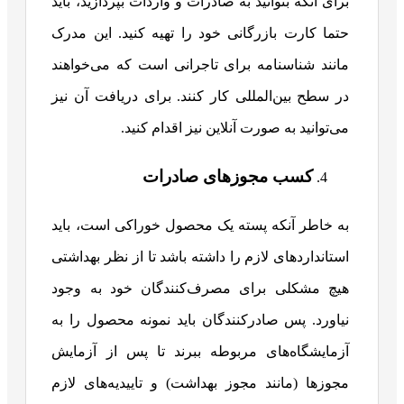
برای آنکه بتوانید به صادرات و واردات بپردازید، باید
حتما کارت بازرگانی خود را تهیه کنید. این مدرک
مانند شناسنامه برای تاجرانی است که می‌خواهند
در سطح بین‌المللی کار کنند. برای دریافت آن نیز
می‌توانید به صورت آنلاین نیز اقدام کنید.
کسب مجوزهای صادرات
به خاطر آنکه پسته یک محصول خوراکی است، باید
استانداردهای لازم را داشته باشد تا از نظر بهداشتی
هیچ مشکلی برای مصرف‌کنندگان خود به وجود
نیاورد. پس صادرکنندگان باید نمونه محصول را به
آزمایشگاه‌های مربوطه ببرند تا پس از آزمایش
مجوزها (مانند مجوز بهداشت) و تاییدیه‌های لازم