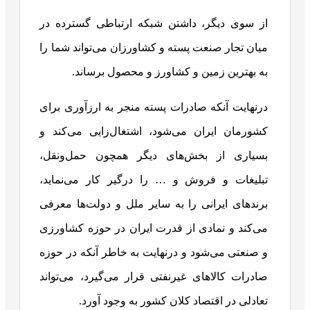
از سوی دیگر، داشتن شبکه ارتباطی گسترده در
میان تجار صنعت پسته و کشاورزان می‌تواند شما را
به بهترین زمین و کشاورز و محصول برساند.
درنهایت آنکه صادرات پسته منجر به ارزآوری برای
کشورمان ایران می‌شود، اشتغال‌زایی می‌کند و
بسیاری از بخش‌های دیگر همچون حمل‌ونقل،
تبلیغات و فروش و … را درگیر کار می‌نماید،
برندهای ایرانی را به سایر ملل و دولت‌ها معرفی
می‌کند و نمادی از قدرت ایران در حوزه کشاورزی
و صنعتی می‌شود و درنهایت به خاطر آنکه در حوزه
صادرات کالاهای غیرنفتی قرار می‌گیرد، می‌تواند
تعادلی در اقتصاد کلان کشور به وجود آورد.