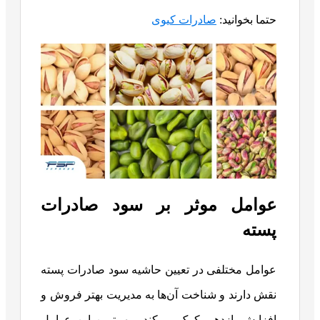
حتما بخوانید:
صادرات کیوی
عوامل موثر بر سود صادرات
پسته
عوامل مختلفی در تعیین حاشیه سود صادرات پسته
نقش دارند و شناخت آن‌ها به مدیریت بهتر فروش و
افزایش بازدهی کمک می‌کند. مهم‌ترین این عوامل