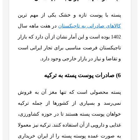
پسته با پوست تازه و خشک یکی از مهم ترین
کالاهای صادراتی به تاجیکستان
در هفت ماهه سال
1402 بوده است و این آمار نشان از آن دارد که بازار
تاجیکستان فرصت مناسبی برای تجار ایرانی است
و تقاضا و نیاز در بازار خارجی وجود دارد.
6) صادرات پوست پسته به ترکیه
پسته محصولی است که تنها مغز آن به فروش
نمی‌رسد و بسیاری از کشورها از جمله ترکیه
خواهان پوست پسته هستند تا در حوزه کشاورزی،
غذایی و دارویی از آن استفاده کنند. ترکیه نیز معمولا
به صورت عمده پوسته پسته را از ایران خریداری