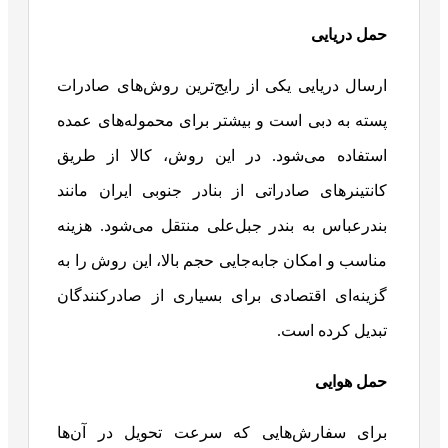
حمل دریایی
ارسال دریایی یکی از رایج‌ترین روش‌های صادرات
پسته به دبی است و بیشتر برای محموله‌های عمده
استفاده می‌شود. در این روش، کالا از طریق
کانتینرهای صادراتی از بنادر جنوبی ایران مانند
بندرعباس به بندر جبل‌علی منتقل می‌شود. هزینه
مناسب و امکان جابه‌جایی حجم بالا، این روش را به
گزینه‌ای اقتصادی برای بسیاری از صادرکنندگان
تبدیل کرده است.
حمل هوایی
برای سفارش‌هایی که سرعت تحویل در آن‌ها