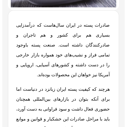
صادرات پسته در ایران سال‌هاست که درآمدزایی
بسیاری هم برای کشور و هم تاجران و
صادرکنندگان داشته است. صنعت پسته باوجود
تمامی فراز و نشیب‌های خود همواره بازار خارجی
را در دست داشته و کشورهای آسیایی، اروپایی و
آمریکا نیز خواهان این محصولات بوده‌اند.
هرچند که کیفیت پسته ایران زبانزد در دنیاست اما
برای آنکه بتوان در بازارهای بین‌المللی همچنان
حضوری فعال داشت و سود فراوانی به دست آورد،
باید با مراحل صادرات این خشکبار و قوانین و موانع