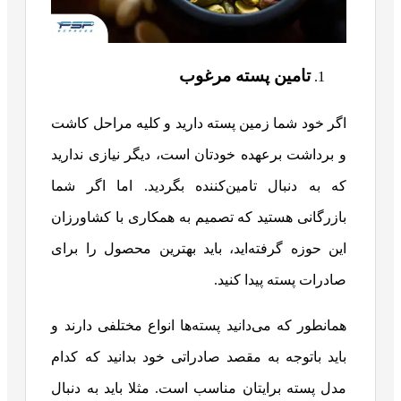
تامین پسته مرغوب
اگر خود شما زمین پسته دارید و کلیه مراحل کاشت
و برداشت برعهده خودتان است، دیگر نیازی ندارید
که به دنبال تامین‌کننده بگردید. اما اگر شما
بازرگانی هستید که تصمیم به همکاری با کشاورزان
این حوزه گرفته‌اید، باید بهترین محصول را برای
صادرات پسته پیدا کنید.
همانطور که می‌دانید پسته‌ها انواع مختلفی دارند و
باید باتوجه به مقصد صادراتی خود بدانید که کدام
مدل پسته برایتان مناسب است. مثلا باید به دنبال