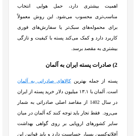
اهمیت بیشتری دارد، حمل هوایی انتخاب
مناسب‌تری محسوب می‌شود. این روش معمولاً
برای محموله‌های سبک‌تر یا سفارش‌های فوری
کاربرد دارد و کمک می‌کند پسته با کیفیت و تازگی
بیشتری به مقصد برسد.
2) صادرات پسته ایران به آلمان
پسته از جمله بهترین
کالاهای صادراتی به آلمان
است. آلمان با ۱۳.۱ میلیون دلار خرید پسته از ایران
در سال 1402 از مقاصد اصلی صادراتی به شمار
می‌رود. فقط تجار باید توجه کنند که آلمان در میان
سایر کشورهای اروپایی بر روی گواهی بهداشت
آفلاتوکسین بسیار حساسیت دارد و باید قوانین این