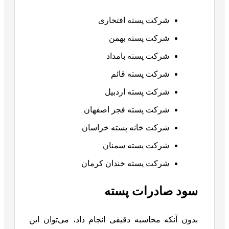
شرکت پسته افتخاری
شرکت پسته بهمن
شرکت پسته بامداد
شرکت پسته قائم
شرکت پسته اردبیل
شرکت پسته فجر اصفهان
شرکت خانه پسته خراسان
شرکت پسته سمنان
شرکت پسته خندان کرمان
سود صادرات پسته
بدون آنکه محاسبه دقیقی انجام داد، می‌توان این