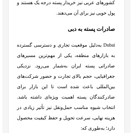
کشورهای عربی نیز خریدار پسته درجه یک هستند و
پول خوبی نیز برای آن می‌دهند.
صادرات پسته به دبی
Dubai به‌دلیل موقعیت تجاری و دسترسی گسترده
به بازارهای منطقه، یکی از مهم‌ترین مسیرهای
صادراتی پسته ایران به‌شمار می‌رود. نزدیکی
جغرافیایی، حجم بالای تجارت و حضور شرکت‌های
بین‌المللی باعث شده است تا این بازار برای
صادرکنندگان پسته اهمیت ویژه‌ای داشته باشد.
انتخاب شیوه مناسب حمل‌ونقل نیز تأثیر زیادی در
هزینه نهایی، سرعت تحویل و حفظ کیفیت محصول
دارد؛ به‌طوری که: