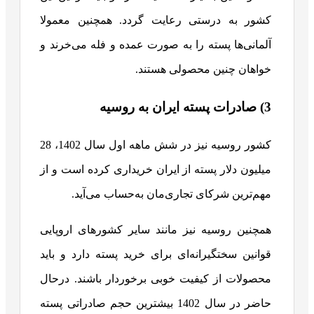
کشور به درستی رعایت گردد. همچنین معمولا
آلمانی‌ها پسته را به صورت عمده و فله می‌خرند و
خواهان چنین محصولی هستند.
3) صادرات پسته ایران به روسیه
کشور روسیه نیز در شش ماهه اول سال 1402، 28
میلیون دلار پسته از ایران خریداری کرده است و از
مهم‌ترین شرکای تجاری‌مان به‌حساب می‌آید.
همچنین روسیه نیز مانند سایر کشورهای اروپایی
قوانین سختگیرانه‌ای برای خرید پسته دارد و باید
محصولات از کیفیت خوبی برخوردار باشند. درحال
حاضر در سال 1402 بیشترین حجم صادراتی پسته