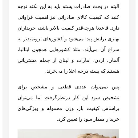
البته در بحث صادرات پسته باید به این نکته توجه
کنید که کیفیت کالای صادراتی نیز اهمیت فراوانی
دارد. قاعدتا هرچه‌قدر کیفیت بالاتر باشد، خریداران
بهتری برایش پیدا می‌شود و کشورهای ثروتمندتر به
سراغ آن می‌آیند. مثلا کشورهایی همچون ایتالیا،
آلمان، اردن، امارات و لبنان از جمله مشتریانی
هستند که پسته درجه اعلا را می‌خرند.
پس نمی‌توان عددی قطعی و مشخص برای
تشخیص سود این کار درنظرگرفت اما می‌توان
براساس کیفیت بار، وزن محموله و ویژگی‌های
خریدار مقدار سود را تعیین کرد.