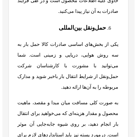
حاوی کلیه اطلاعات محصول است و در طی فرآیند
صادرات به آن نیاز پیدا می‌کنید.
حمل‌ونقل بین‌المللی
یکی از بخش‌های اساسی صادرات کالا حمل بار به
سه روش هوایی، دریایی و زمینی است. شما
می‌توانید با مشورت با کارشناسان شرکت
حمل‌ونقل از شرایط انتقال بار باخبر شوید و مدارک
مربوطه را به آن‌ها ارائه دهید.
به صورت کلی مسافت میان مبدا و مقصد، ماهیت
محصول و مقدار هزینه‌ای که می‌خواهید برای انتقال
بار انجام دهید، بر روی شیوه جابه‌جایی آن موثر
است. درمورد پسته نیز باید استانداردهای لازم برای