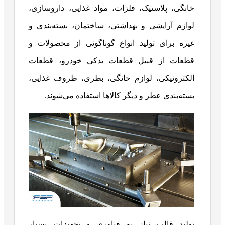
خانگی، پلاستیک، فلزات، مواد غذایی، داروسازی،
لوازم آرایشی و بهداشتی، ساختمان، بسته‌بندی و
غیره برای تولید انواع گوناگونی از محصولات و
قطعات از قبیل قطعات یدکی خودرو، قطعات
الکترونیکی، لوازم خانگی، بطری، ظروف غذایی،
بسته‌بندی عطر و دیگر کالاها استفاده می‌شوند.
تولید قالب نیاز به فناوری و تجهیزات بسیار