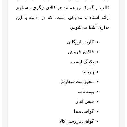
قالب از گمرک نیز همانند هر کالای دیگری مستلزم
ارائه اسناد و مدارکی است، که در ادامه با این
مدارک آشنا می‌شویم:
کارت بازرگانی
فاکتور فروش
پکینگ لیست
بارنامه
مجوز ثبت سفارش
بیمه نامه
قبض انبار
گواهی مبدا
گواهی بازرسی کالا