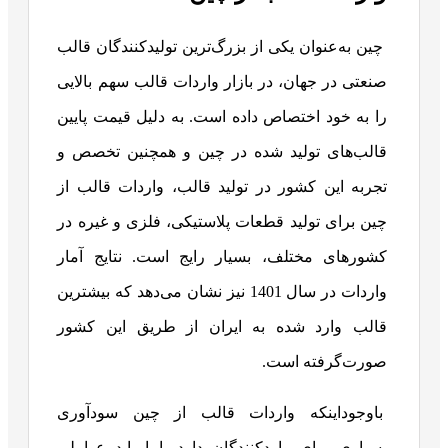
چین به‌عنوان یکی از بزرگ‌ترین تولیدکنندگان قالب
صنعتی در جهان، در بازار واردات قالب سهم بالایی
را به خود اختصاص داده است. به دلیل قیمت پایین
قالب‌های تولید شده در چین و همچنین تخصص و
تجربه این کشور در تولید قالب، واردات قالب از
چین برای تولید قطعات پلاستیکی، فلزی و غیره در
کشورهای مختلف، بسیار رایج است. نتایج آمار
واردات در سال 1401 نیز نشان می‌دهد که بیشترین
قالب وارد شده به ایران از طریق این کشور
صورت‌گرفته است.
باوجوداینکه واردات قالب از چین سودآوری
بسیاری برای واردکنندگان دارد، اما باید عواملی