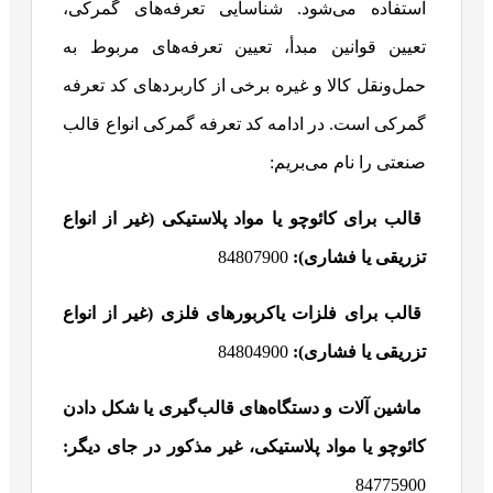
استفاده می‌شود. شناسایی تعرفه‌های گمرکی،
تعیین قوانین مبدأ، تعیین تعرفه‌های مربوط به
حمل‌ونقل کالا و غیره برخی از کاربردهای کد تعرفه
گمرکی است. در ادامه کد تعرفه گمرکی انواع قالب
صنعتی را نام می‌بریم:
قالب برای کائوچو یا مواد پلاستیکی (غیر از انواع
تزریقی یا فشاری):
84807900
قالب برای فلزات یاکربورهای فلزی (غیر از انواع
تزریقی یا فشاری):
84804900
ماشین آلات و دستگاه‌های قالب‌گیری یا شکل دادن
کائوچو یا مواد پلاستیکی، غیر مذکور در جای دیگر:
84775900