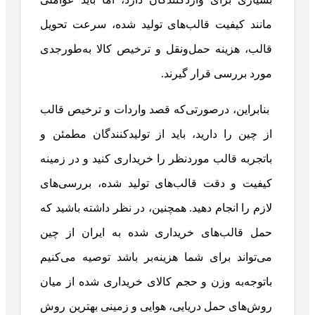
مانند کیفیت قالب‌های تولید شده، سرعت تحویل
قالب، هزینه حمل‌ونقل و ترخیص کالا به‌طورجدی
مورد بررسی قرار گیرند.
بنابراین، درصورتی‌که قصد واردات و ترخیص قالب
از چین را دارید، باید از تولیدکنندگان مطمئن و
باتجربه قالب موردنظر را خریداری کنید و در زمینه
کیفیت و دقت قالب‌های تولید شده، بررسی‌های
لازم را انجام دهید. همچنین، در نظر داشته باشید که
حمل قالب‌های خریداری شده به ایران از چین
می‌تواند برای شما هزینه‌بر باشد توصیه می‌کنیم
باتوجه‌به وزن و حجم کالای خریداری شده از میان
روش‌های حمل دریایی، هوایی و زمینی بهترین روش