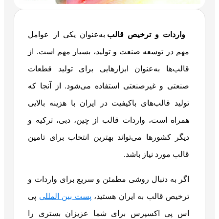
واردات و ترخیص قالب
به‌عنوان یکی از عوامل
مهم در توسعه صنعت و تولید، بسیار مهم است. از
قالب‌ها به‌عنوان ابزارهایی برای تولید قطعات
صنعتی و غیرصنعتی استفاده می‌شود. از آنجا که
تولید قالب‌های باکیفیت در ایران با هزینه بالایی
همراه است، واردات قالب از چین، دبی، ترکیه و
دیگر کشورها می‌تواند بهترین انتخاب برای تامین
قالب مورد نیاز باشد.
اگر به دنبال روشی مطمئن و سریع برای واردات و
ترخیص قالب به ایران هستید،
پست بین المللی
پی
اس پی اکسپرس برای شما عزیزان بستری را