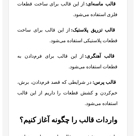
قالب ماسه‌ای:
از این قالب برای ساخت قطعات
فلزی استفاده می‌شود.
قالب تزریق پلاستیک:
از این قالب برای ساخت
قطعات پلاستیکی استفاده می‌شود.
قالب آهنگری:
از این قالب برای فرم‌دادن به
قطعات استفاده می‌شود.
قالب پرس:
در شرایطی که قصد فرم‌دادن، برش،
خم‌کردن و کشش قطعات را داریم از این قالب
استفاده می‌شود.
واردات قالب را چگونه آغاز کنیم؟