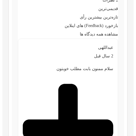
2
نظرات
قدیمی‌ترین
تازه‌ترین
بیشترین رأی
بازخورد (Feedback) های اینلاین
مشاهده همه دیدگاه ها
عبداللهی
2 سال قبل
سلام ممنون بابت مطلب خوبتون