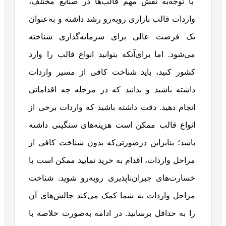
با توجه‌به نقش مهم قالب‌ها در صنایع مختلف،
واردات قالب بازاری روبه‌رو رشد داشته و به‌عنوان
یک فرصت عالی برای سرمایه‌گذاری شناخته
می‌شود. اما برای‌آنکه بتوانید انواع قالب را وارد
کشور کنید، باید شناخت کافی از مسیر واردات
داشته باشید و بدانید که در مرحله چه اقداماتی
انجام دهید. دقت داشته باشید که واردات برخی از
انواع قالب ممکن است هزینه‌های سنگینی داشته
باشد؛ بنابراین درصورتی‌که بدون شناخت کافی از
مراحل واردات، اقدام به خرید نمایید ممکن است با
خسارت‌های جبران‌ناپذیری روبه‌رو شوید. شناخت
مراحل واردات به شما کمک می‌کند چالش‌های آن
را به حداقل برسانید. در ادامه به‌صورت خلاصه با