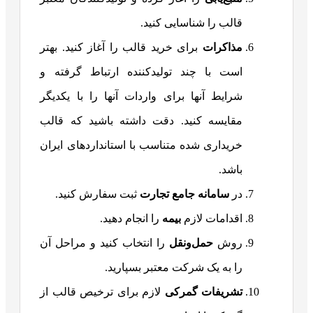
قالب را شناسایی کنید.
مذاکرات
برای خرید قالب را آغاز کنید. بهتر
است با چند تولیدکننده ارتباط گرفته و
شرایط آنها برای واردات آنها را با یکدیگر
مقایسه کنید. دقت داشته باشید که قالب
خریداری شده متناسب با استانداردهای ایران
باشد.
در
سامانه جامع تجارت
ثبت سفارش کنید.
اقدامات لازم
بیمه
را انجام دهید.
روش
حمل‌ونقل
را انتخاب کنید و مراحل آن
را به یک شرکت معتبر بسپارید.
تشریفات گمرکی
لازم برای ترخیص قالب از