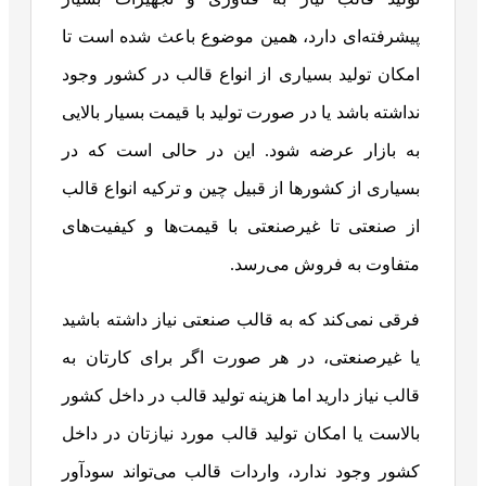
پیشرفته‌ای دارد، همین موضوع باعث شده است تا
امکان تولید بسیاری از انواع قالب در کشور وجود
نداشته باشد یا در صورت تولید با قیمت بسیار بالایی
به بازار عرضه شود. این در حالی‎ است که در
بسیاری از کشورها از قبیل چین و ترکیه انواع قالب
از صنعتی تا غیرصنعتی با قیمت‌ها و کیفیت‌های
متفاوت به فروش می‌رسد.
فرقی نمی‌کند که به قالب صنعتی نیاز داشته باشید
یا غیرصنعتی، در هر صورت اگر برای کارتان به
قالب نیاز دارید اما هزینه تولید قالب در داخل کشور
بالاست یا امکان تولید قالب مورد نیازتان در داخل
کشور وجود ندارد، واردات قالب می‌تواند سودآور