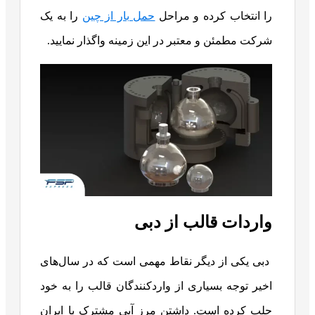
را انتخاب کرده و مراحل
حمل بار از چین
را به یک
شرکت مطمئن و معتبر در این زمینه واگذار نمایید.
واردات قالب از دبی
دبی یکی از دیگر نقاط مهمی است که در سال‌های
اخیر توجه بسیاری از واردکنندگان قالب را به خود
جلب کرده است. داشتن مرز آبی مشترک با ایران