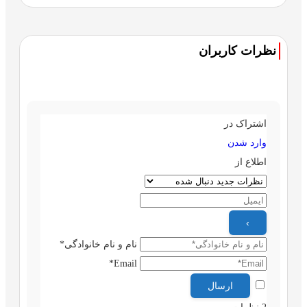
نظرات کاربران
اشتراک در
وارد شدن
اطلاع از
نام و نام خانوادگی*
Email*