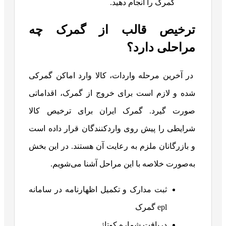
گمرک را انجام دهید.
ترخیص قالب از گمرک چه
مراحلی دارد؟
در آخرین مرحله واردات، کالا وارد اماکن گمرکی
شده و لازم است برای خروج از گمرک، اقداماتی
صورت گیرد. گمرک ایران برای ترخیص کالا
شرایطی را پیش روی واردکنندگان قرار داده است
و بازرگانان ملزم به رعایت آن هستند. در این بخش
به‌صورت خلاصه با این مراحل آشنا می‌شویم.
ثبت مدارک و تکمیل اظهارنامه در سامانه
epl گمرک
دریافت شماره کوتاژ