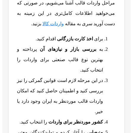
مراحل واردات قالب آشنا می‌شویم، در صورتی که
می‌خواهید اطلاعات کامل‌تری در این زمینه به
دست آورید سری به مقاله
واردات کالا
بزنید.
برای
اخذ کارت بازرگانی
اقدام کنید.
به
بررسی بازار و نیازهای آن
پرداخته و
بهترین نوع قالب صنعتی برای واردات را
انتخاب کنید.
در این مرحله لازم است قوانین گمرکی را نیز
بررسی کنید و اطمینان حاصل کنید که امکان
واردات قالب موردنظر به ایران وجود دارد یا
خیر.
کشور موردنظر برای واردات
را انتخاب کنید.
منبع‌یابی
را آغاز کرده و تولیدکنندگان معتبر