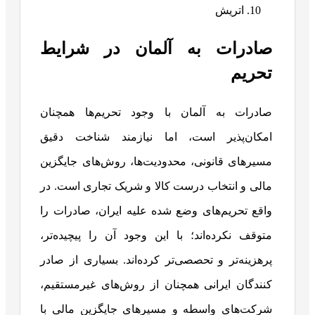
اتریش
صادرات به آلمان در شرایط
تحریم
صادرات به آلمان با وجود تحریم‌ها همچنان
امکان‌پذیر است، اما نیازمند شناخت دقیق
مسیرهای قانونی، محدودیت‌ها، روش‌های جایگزین
مالی و انتخاب درست کالا و شریک تجاری است. در
واقع تحریم‌های وضع شده علیه ایران، صادرات را
متوقف نکرده‌اند؛ با این وجود آن را پیچیده‌تر،
پرهزینه‌‎تر و تحصصی‌تر کرده‌اند. بسیاری از صادر
کنندگان ایرانی همچنان از روش‌های غیرمستقیم،
شرکت‌های واسطه و مسیرهای جایگزین مالی با