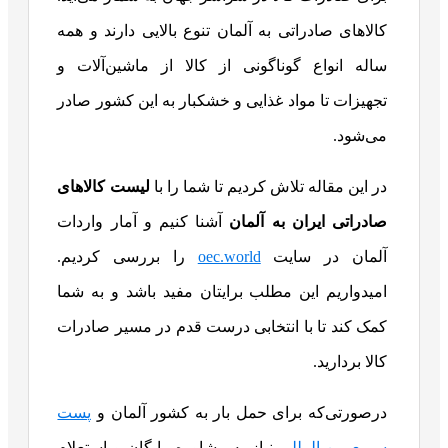
کالاهای صادراتی به آلمان تنوع بالایی دارند و همه
ساله انواع گوناگونی از کالا از ماشین‌آلات و
تجهیزات تا مواد غذایی و خشکبار به این کشور صادر
می‌شود.
در این مقاله تلاش کردیم تا شما را با
لیست کالاهای
صادراتی ایران به آلمان
آشنا کنیم و آمار واردات
آلمان در سایت
oec.world
را بررسی کردیم.
امیدواریم این مطلب برایتان مفید باشد و به شما
کمک کند تا با انتخابی درست قدم در مسیر صادرات
کالا بردارید.
درصورتی‌که برای حمل بار به کشور آلمان و
پست
سریع بین المللی
نیاز به مشاوره رایگان و استعلام