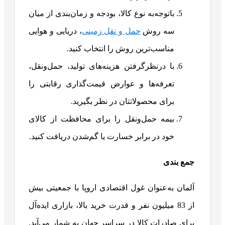
باتوجه‌به نوع کالا، بودجه و زمان‌بندی از میان
سه روش
حمل و نقل زمینی
، دریایی و هوایی
مناسب‌ترین روش را انتخاب کنید.
با درنظرگرفتن هزینه‌های تولید، حمل‌ونقل،
تعرفه‌ها و عوارض قیمت‌گذاری رقابتی را
برای محصولاتتان در نظر بگیرید.
بیمه حمل‌ونقل را برای محافظت از کالای
خود در برابر خسارت یا گم‌شدن دریافت کنید.
جمع بندی
آلمان به‌عنوان غول اقتصادی اروپا با جمعیتی بیش
از 83 میلیون نفر و قدرت خرید بالا، بازاری ایده‌آل
برای صادرات کالا در سراسر جهان به شمار می‌آید.