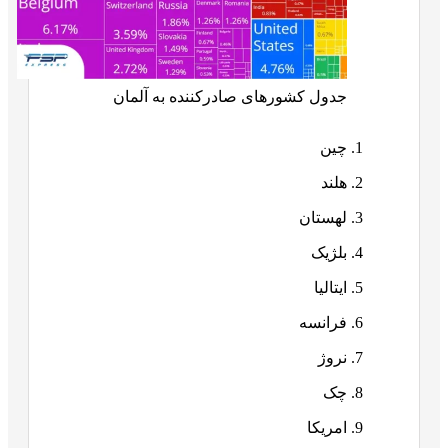
جدول کشورهای صادرکننده به آلمان
چین
هلند
لهستان
بلژیک
ایتالیا
فرانسه
نروژ
چک
امریکا