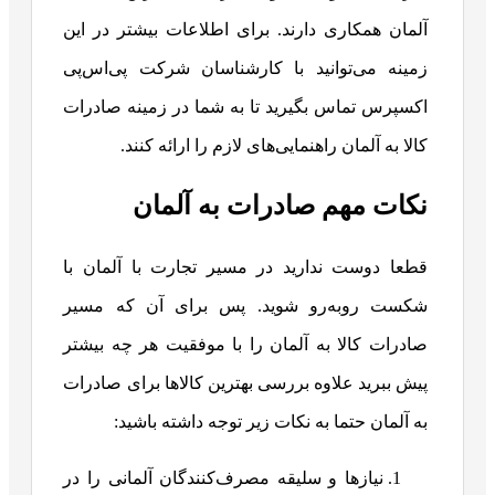
آلمان همکاری دارند. برای اطلاعات بیشتر در این
زمینه می‌توانید با کارشناسان شرکت پی‌اس‌پی
اکسپرس تماس بگیرید تا به شما در زمینه صادرات
کالا به آلمان راهنمایی‌های لازم را ارائه کنند.
نکات مهم صادرات به آلمان
قطعا دوست ندارید در مسیر تجارت با آلمان با
شکست روبه‌رو شوید. پس برای آن که مسیر
صادرات کالا به آلمان را با موفقیت هر چه بیشتر
پیش ببرید علاوه بررسی بهترین کالاها برای صادرات
به آلمان حتما به نکات زیر توجه داشته باشید:
نیازها و سلیقه مصرف‌کنندگان آلمانی را در