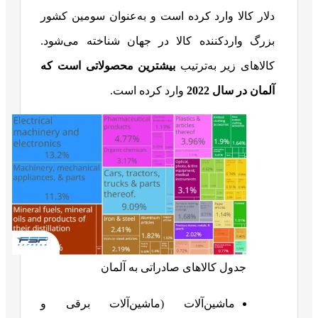
دلار کالا وارد کرده است و به‌عنوان سومین کشور
بزرگ واردکننده کالا در جهان شناخته می‌شود.
کالاهای زیر به‌ترتیب
بیشترین محصولاتی است که
آلمان در سال 2022
وارد کرده است.
جدول کالاهای صادراتی به آلمان
ماشین‌آلات (ماشین‌آلات برقی و