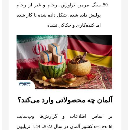
سنگ مرمر، تراورتن، رخام و غير از رخام
پوليش داده شده، شکل داده شده يا کار شده
اما کنده‌کاری و حکاکي نشده
آلمان چه محصولاتی وارد می‌کند؟
بر اساس اطلاعات و گزارش‌ها وب‌سایت
oec.world کشور آلمان در سال 2022، 1.49 تریلیون