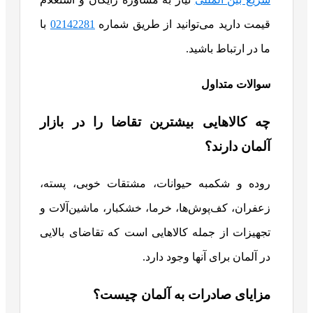
قیمت دارید می‌توانید از طریق شماره
02142281
با
ما در ارتباط باشید.
سوالات متداول
چه کالاهایی بیشترین تقاضا را در بازار
آلمان دارند؟
روده و شکمبه حیوانات، مشتقات خوبی، پسته،
زعفران، کف‌پوش‌ها، خرما، خشکبار، ماشین‌آلات و
تجهیزات از جمله کالاهایی است که تقاضای بالایی
در آلمان برای آنها وجود دارد.
مزایای صادرات به آلمان چیست؟