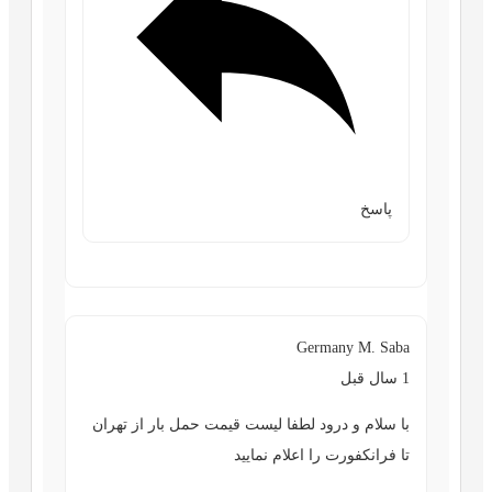
پاسخ
Germany M. Saba
1 سال قبل
با سلام و درود لطفا لیست قیمت حمل بار از تهران
تا فرانکفورت را اعلام نمایید