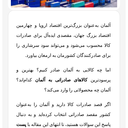
آلمان به‌عنوان بزرگ‌ترین اقتصاد اروپا و چهارمین
اقتصاد بزرگ جهان، مقصدی ایده‌آل برای صادرات
کالا محسوب می‌شود و می‌تواند سود سرشاری را
برای صادرکنندگان کشورمان به ارمغان بیاورد.
اما چه کالایی به آلمان صادر کنیم؟ بهترین و
پرسودترین
کالاهای صادراتی به آلمان
کدام‌اند؟
آلمان چه محصولاتی را وارد می‌کند؟
اگر قصد صادرات کالا دارید و آلمان را به‌عنوان
کشور مقصد صادراتی انتخاب کرده‌اید و به دنبال
پاسخ این سوالات هستید، تا انتهای این مقاله با
پست