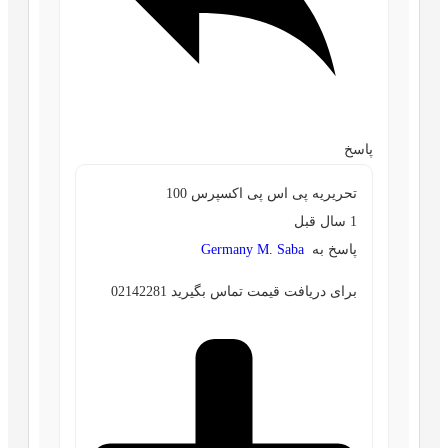
پاسخ
تحریریه پی اس پی اکسپرس 100
1 سال قبل
پاسخ به
Germany M. Saba
برای دریافت قیمت تماس بگیرید 02142281