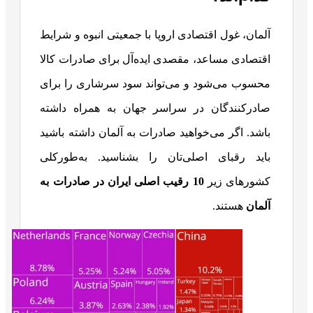
آلمان، غول اقتصادی اروپا با جمعیتی انبوه و شرایط
اقتصادی مساعد، مقصدی ایده‌آل برای صادرات کالا
محسوب می‌شود و می‌تواند سود سرشاری را برای
صادرکنندگان در سراسر جهان به همراه داشته
باشد. اگر می‌خواهید صادرات به آلمان داشته باشید
باید رقبای اصلی‌تان را بشناسید. به‌طورکلی
کشورهای زیر
10 رقیب اصلی ایران در صادرات به
آلمان
هستند.