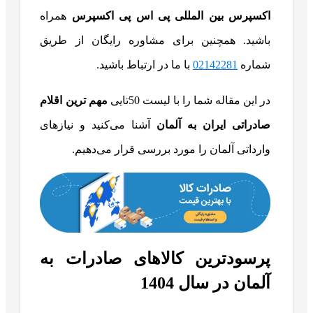
اکسپرس بین‌ المللی پی اس پی اکسپرس
همراه
باشید. همچنین برای مشاوره رایگان از طریق
شماره
02142281
با ما در ارتباط باشید.
در این مقاله شما را با لیست 50تایی
مهم ترین اقلام
صادراتی ایران به آلمان
آشنا می‌کنید و نیازهای
وارداتی آلمان را مورد بررسی قرار می‌‎دهیم.
پرسودترین کالاهای صادرات به
آلمان در سال 1404