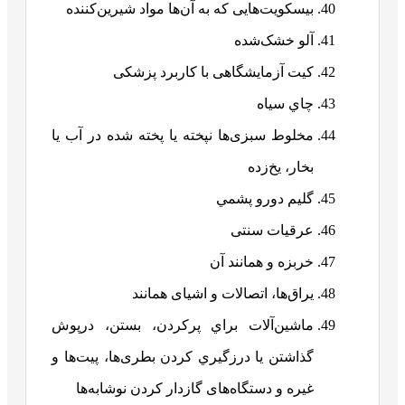
بیسکویت‌هایی که به آن‌ها مواد شیرین‌کننده
آلو خشک‌شده
کیت آزمایشگاهی با کاربرد پزشکی
چاي سياه
مخلوط سبزی‌ها نپخته يا پخته شده در آب يا
بخار، یخ‌زده
گليم دورو پشمي
عرقیات سنتی
خربزه و همانند آن
یراق‌ها، اتصالات و اشیای همانند
ماشین‌آلات براي پرکردن، بستن، درپوش
گذاشتن يا درزگيري كردن بطری‌ها، پیت‌ها و
غيره و دستگاه‌های گازدار کردن نوشابه‌ها