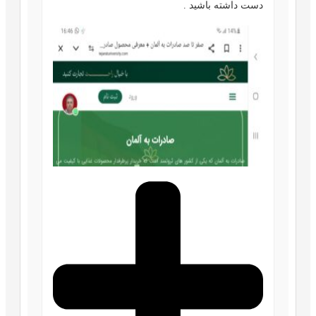
دست داشته باشید .