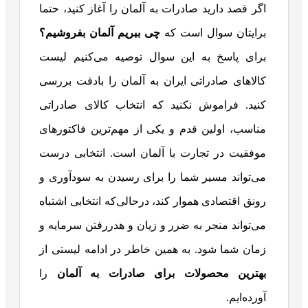
اگر قصد دارید صادرات به آلمان را آغاز کنید، حتما
برایتان سوال است که
چی ببریم آلمان بفروشیم؟
برای پاسخ به این سوال توصیه می‌کنیم لیست
کالاهای صادراتی ایران به آلمان را بادقت بررسی
کنید. فراموش نکنید که انتخاب کالای صادراتی
مناسب، اولین قدم و یکی از مهم‌ترین فاکتورهای
موفقیت در تجارت با آلمان است. انتخابی درست
می‌تواند مسیر شما را برای رسیدن به سودآوری و
رونق اقتصادی هموار کند، درحالی‌که انتخابی اشتباه
می‌تواند منجر به ضرر و زیان و هدررفتن سرمایه و
زمان شما شود. به همین خاطر در ادامه لیستی از
بهترین محصولات برای
صادرات به آلمان
را
آورده‌ایم.