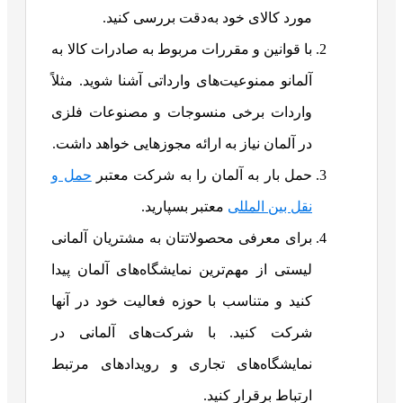
مورد کالای خود به‌دقت بررسی کنید.
با قوانین و مقررات مربوط به صادرات کالا به
آلمانو ممنوعیت‌های وارداتی آشنا شوید. مثلاً
واردات برخی منسوجات و مصنوعات فلزی
در آلمان نیاز به ارائه مجوزهایی خواهد داشت.
حمل بار به آلمان را به شرکت معتبر
حمل و
نقل بین المللی
معتبر بسپارید.
برای معرفی محصولاتتان به مشتریان آلمانی
لیستی از مهم‌ترین نمایشگاه‌های آلمان پیدا
کنید و متناسب با حوزه فعالیت خود در آنها
شرکت کنید. با شرکت‌های آلمانی در
نمایشگاه‌های تجاری و رویدادهای مرتبط
ارتباط برقرار کنید.