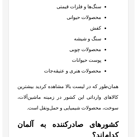
سنگ‌ها و فلزات قیمتی
محصولات حیوانی
کفش
سنگ و شیشه
محصولات چوبی
پوست حیوانات
محصولات هنری و عتیقه‌جات
همان‌طور که در لیست بالا مشاهده کردید بیشترین
کالاهای وارداتی این کشور در زمینه ماشین‌آلات،
سوخت، محصولات شیمیایی و حمل‌ونقل است.
کشورهای صادرکننده به آلمان
کدام‌اند؟