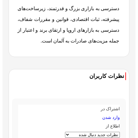
دسترسی به بازاری بزرگ و قدرتمند، زیرساخت‌های
پیشرفته، ثبات اقتصادی، قوانین و مقررات شفاف،
دسترسی به بازارهای اروپا و ارتقای برند و اعتبار از
جمله مزیت‌های صادرات به آلمان است.
نظرات کاربران
اشتراک در
وارد شدن
اطلاع از