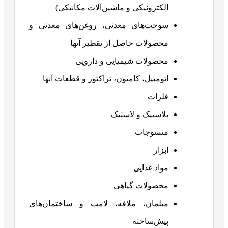
الکترونیکی و ماشین‌آلات مکانیکی)
سوخت‌های معدنی، روغن‌های معدنی و
محصولات حاصل از تقطیر آنها
محصولات شیمیایی و دارویی
اتومبیل، کامیون، تراکتور و قطعات آنها
فلزات
پلاستیک و لاستیک
منسوجات
ابزار
مواد غذایی
محصولات گیاهی
مبلمان، ملافه، لامپ و ساختمان‌های
پیش‌ساخته