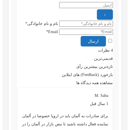
نام و نام خانوادگی*
Email*
4
نظرات
قدیمی‌ترین
تازه‌ترین
بیشترین رأی
بازخورد (Feedback) های اینلاین
مشاهده همه دیدگاه ها
M. Saba
1 سال قبل
برای صادرات به آلمان باید در اروپا خصوصا در آلمان
نماینده فعال داشته باشید تا نبض بازار در آلمان را در