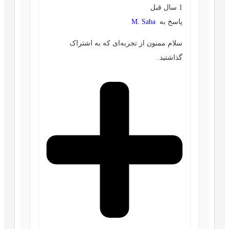
1 سال قبل
پاسخ به
M. Saba
سلام ممنون از تجربه‌ای که به اشتراک
گذاشتید.