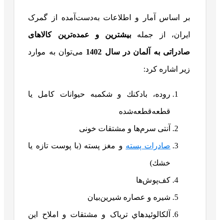
بر اساس آمار و اطلاعات به‌دست‌آمده از گمرک
ایران، از جمله
بیشترین و عمده‌ترین کالاهای
صادراتی به آلمان در سال 1402
می‌توان به موارد
زیر اشاره کرد:
روده، بادكنك و شكمبه حيوانات كامل يا
قطعه‌قطعه‌شده
آنتی سرم‌ها و مشتقات خونی
صادرات پسته
و مغز پسته (با پوست تازه يا
خشك)
کف‌پوش‌ها
شیره و عصاره شیرین‌بیان
آلکالوئيدهاي ترياک و مشتقات و املاح اين