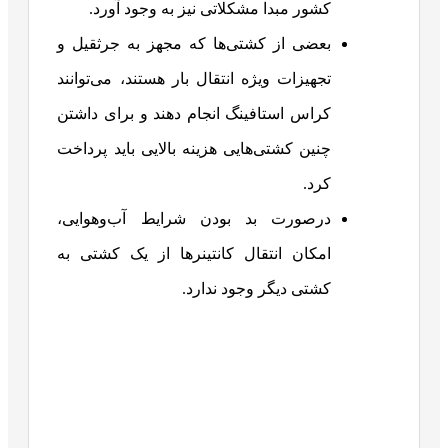
کشور مبدا مشکلاتی نیز به وجود آورد.
بعضی از کشتی‌ها که مجهز به جرثقیل و
تجهیزات ویژه انتقال بار هستند، می‌توانند
کراس استافینگ انجام دهند و برای داشتن
چنین کشتی‌هایی هزینه بالایی باید پرداخت
کرد.
درصورت بد بودن شرایط آب‌وهوایی،
امکان انتقال کانتینرها از یک کشتی به
کشتی دیگر وجود ندارد.