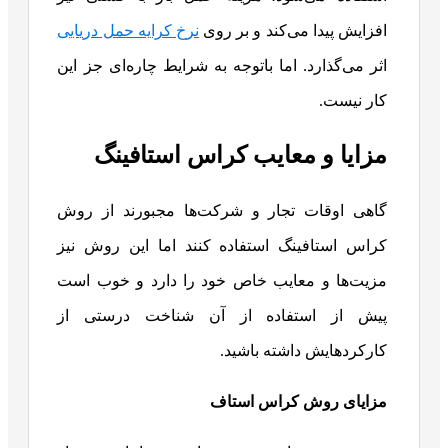
افزایش پیدا می‌کند و بر روی
نرخ کرایه حمل دریایی
اثر می‌گذارد. اما باتوجه به شرایط چاره‌ای جز این
کار نیست.
مزایا و معایب کراس استافینگ
گاهی اوقات تجار و شرکت‌ها مجبورند از روش
کراس استافینگ استفاده کنند اما این روش نیز
مزیت‌ها و معایب خاص خود را دارد و خوب است
پیش از استفاده از آن شناخت درستی از
کارکردهایش داشته باشید.
مزایای روش کراس استاف