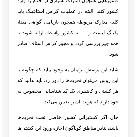
کشورهایی همچون امارات بسیاری از اقلام را وارد
کشور کنند. البته در عملیات کراس استافینگ باید
کلیه مدارک مربوطه همچون بارنامه، گواهی مبدا،
پکینگ لیست و … به کشور واسطه ارائه شوند تا
همه چیز بررسی گردد و مجوز کراس استاف صادر
شود.
شاید این پرسش برایتان به وجود بیاید که چگونه با
این روش می‌توان تحریم‌ها را دور زد. باید بدانید که
هر کشتی و کانتینری یک کد شناسایی مخصوص به
خود دارند که هویت آن را تعیین می‌کند.
حال اگر کشتیرانی کشور خاصی تحت تحریم‌ها
باشد، بنادر مناطق گوناگون اجازه ورود این کشتی‌ها