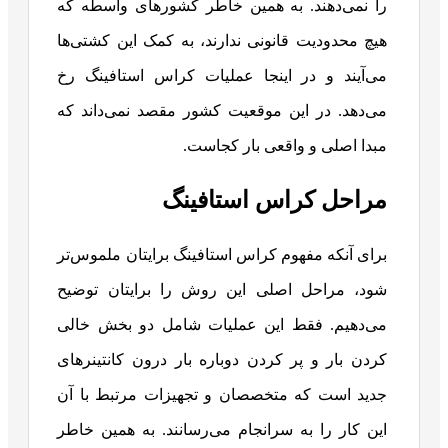
را نمی‌دهند. به همین خاطر کشورهای واسطه که
هیچ محدودیت قانونی ندارند، به کمک این کشتی‌ها
می‌‌آیند و در اینجا عملیات کراس استافینگ رخ
می‌دهد. در این موقعیت کشور مقصد نمی‌داند که
مبدا اصلی و واقعی بار کجاست.
مراحل کراس استافینگ
برای آنکه مفهوم کراس استافینگ برایتان ملموس‌تر
شود، مراحل اصلی این روش را برایتان توضیح
می‌دهیم. فقط این عملیات شامل دو بخش خالی
کردن بار و پر کردن دوباره بار درون کانتینرهای
جدید است که متخصصان و تجهیزات مرتبط با آن
این کار را به سرانجام می‌رسانند. به همین خاطر