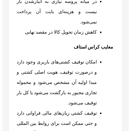
در میانه پروسه نیازی به انبارشدن بار
نیست و هزینه‌ای بابت آن پرداخت
نمی‌شود.
کاهش زمان تحویل کالا در مقصد نهایی
معایب کراس استاف
امکان توقیف کشتی‌های باربری وجود دارد
و درصورت توقیف، هویت اصلی کشتی و
مبدا اولیه آن مشخص می‌شود و محموله
تجاری مجبور به بازگشت می‌شود یا کل بار
توقیف می‌شود.
توقیف کشتی زیان‌های مالی فراوانی دارد
و حتی ممکن است برای روابط بین المللی