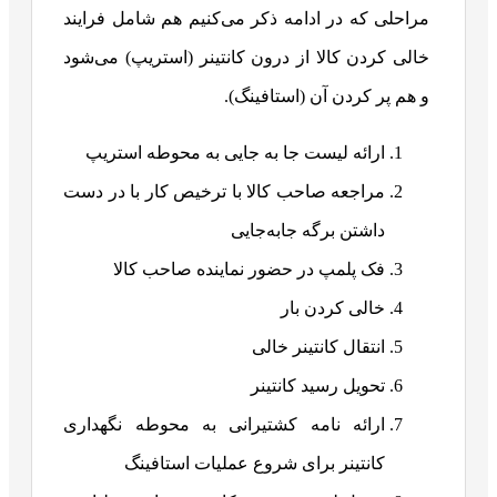
مراحلی که در ادامه ذکر می‌کنیم هم شامل فرایند
خالی کردن کالا از درون کانتینر (استریپ) می‌شود
و هم پر کردن آن (استافینگ).
ارائه لیست جا به جایی به محوطه استریپ
مراجعه صاحب کالا با ترخیص کار با در دست
داشتن برگه جابه‌جایی
فک پلمپ در حضور نماینده صاحب کالا
خالی کردن بار
انتقال کانتینر خالی
تحویل رسید کانتینر
ارائه نامه کشتیرانی به محوطه نگهداری
کانتینر برای شروع عملیات استافینگ