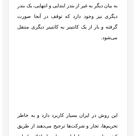
به بیان دیگر به غیر از بندر ابتدایی و انتهایی، یک بندر
دیگری نیز وجود دارد که توقف در آنجا صورت
گرفته و بار از یک کانتینر به کانتینر دیگری منتقل
می‌شود.
این روش در ایران بسیار کاربرد دارد و به خاطر
تحریم‌ها، تجار و شرکت‌ها ترجیح می‌دهند از طریق