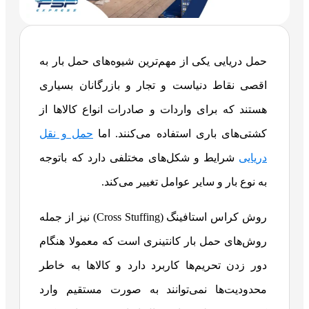
حمل دریایی یکی از مهم‌ترین شیوه‌های حمل بار به
اقصی نقاط دنیاست و تجار و بازرگانان بسیاری
هستند که برای واردات و صادرات انواع کالاها از
کشتی‌های باری استفاده می‌کنند. اما
حمل و نقل
دریایی
شرایط و شکل‌های مختلفی دارد که باتوجه
به نوع بار و سایر عوامل تغییر می‌کند.
روش کراس استافینگ (Cross Stuffing) نیز از جمله
روش‌های حمل بار کانتینری است که معمولا هنگام
دور زدن تحریم‌ها کاربرد دارد و کالاها به خاطر
محدودیت‌ها نمی‌توانند به صورت مستقیم وارد