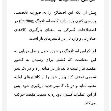
پیش از آنکه این اصطلاح را به صورت تخصصی
بررسی کنیم، باید بدانید کلمه استافینگ (Stuffing) در
اصطلاحات گمرکی به معنای بارگیری کالاهای
صادراتی و وارداتی در کانتینرهای بار است.
اما کراس استافینگ در حوزه حمل و نقل دریایی به
این معناست که کشتی برای رسیدن به کشور
مقصد نیاز است تا یک بار در میانه راه و در یک بندر
سومی توقف کند و بار خود را از کانتینرهای اولیه
تخلیه نماید و در یک کانتینر جدید بارگیری شود. پس
از این عملیات کشتی دوباره به سمت مقصد حرکت
می‌کند.