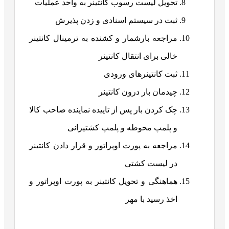
تحویل لیست رسوب کانتینر به واحد عملیات
ثبت در سیستم اسنادی و زدن پذیرش
مراجعه بارشمار و کشنده به ترمینال کانتینر
خالی برای انتقال کانتینر
ثبت کانتینرهای ورودی
چیدمان بار درون کانتینر
چک کردن بار پس از تاییده نماینده صاحب کالا
و پلمپ محوطه و پلمپ کشتیرانی
مراجعه به پورت اوپراتور و قرار دادن کانتینر
در لیست کشتی
هماهنگی و تحویل کانتینر به پورت اوپراتور و
اخذ رسید با مهر