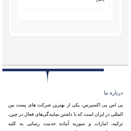
درباره ما
پی اس پی اکسپرس، یکی از بهترین شرکت های پست بین
المللی در ایران است که با داشتن نمایندگی‌های فعال در چین،
ترکیه، امارات و سوریه آماده خدمت رسانی به کلیه