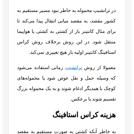
در ترانشیپ محموله به خاطر نبود مسیر مستقیم به
کشور مقصد، به مقصد میانی انتقال پیدا می‌کند تا
برای مثال کانتینر بار از کشتی به کشتی یا هواپیما
منتقل شود. در این روش برخلاف روش کراس
استافینگ کانتینر اولیه بار هیچ تغییری نمی‌کند.
معمولا از روش
ترانشیپ
زمانی استفاده می‌شود
که وسیله حمل و نقل عوض شود یا محموله‌های
کوچک با همدیگر ادغام شوند و به یک محموله بزرگ
تقسیم شوند یا برعکس.
هزینه کراس استافینگ
به خاطر آنکه کشتی به صورت مستقیم به مقصد