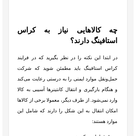
چه کالاهایی نیاز به کراس
استافینگ دارند؟
در ابتدا این نکته را در نظر بگیرید که در فرایند
کراس استافینگ باید مطمئن شوید که شرکت
حمل‌ونقل موارد ایمنی را به درستی رعایت می‌کند
و هنگام بارگیری و انتقال کانتینرها آسیبی به کالا
وارد نمی‌شود. از طرف دیگر، معمولا برخی از کالاها
امکان انتقال به این شکل را دارند که شامل این
موارد هستند: