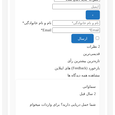
نام و نام خانوادگی*
Email*
2
نظرات
قدیمی‌ترین
تازه‌ترین
بیشترین رأی
بازخورد (Feedback) های اینلاین
مشاهده همه دیدگاه ها
سماواتی
2 سال قبل
شما حمل دریایی دارید؟ برای واردات میخوام