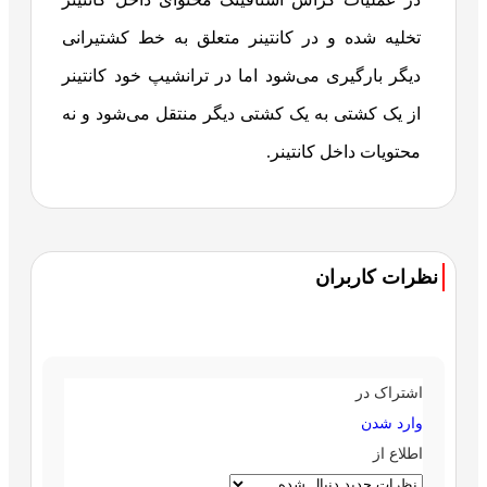
تخلیه شده و در کانتینر متعلق به خط کشتیرانی
دیگر بارگیری می‌شود اما در ترانشیپ خود کانتینر
از یک کشتی به یک کشتی دیگر منتقل می‌شود و نه
محتویات داخل کانتینر.
نظرات کاربران
اشتراک در
وارد شدن
اطلاع از