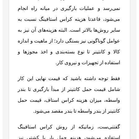
نمی‌رسد و عملیات بارگیری در میانه راه انجام
می‌شود، قاعدتا هزینه کراس استافینگ نسبت به
سایر روش‌ها بالاتر است. البته هزینه‌های آن نیز به
عوامل گوناگونی نیز بستگی دارد؛ از ماهیت و اندازه
کالا و کانتینر تا نوع بسته‌بندی و اخذ مجوزها و
استفاده از تجهیزات و نیروی کار.
فقط توجه داشته باشید که قیمت نهایی این کار
شامل قیمت حمل کانتینر از مبدأ بارگیری تا بندر
واسطه، میزان هزینه کراس استاف، قیمت حمل
کانتینر از بندر واسطه تا بندر مقصد می‌شود.
گفتنی‌ست، زمانیکه از روش کراس استافینگ
استفاده می‌شود، هزینه حمل بار با کشتی نیز