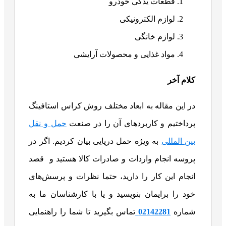
قطعات یدکی خودرو
لوازم الکترونیکی
لوازم خانگی
مواد غذایی و محصولات آرایشی
کلام آخر
در این مقاله به ابعاد مختلف روش کراس استافینگ
پرداختیم و کاربردهای آن را در صنعت
حمل و نقل
بین المللی
به ویژه حمل دریایی بیان کردیم. اگر در
پروسه انجام واردات و صادرات کالا هستید و قصد
انجام این کار را دارید، حتما نظرات و پرسش‌های
خود را برایمان بنویسید و یا با کارشناسان ما به
شماره
02142281
تماس بگیرید تا شما را راهنمایی