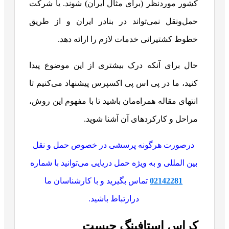
کشور موردنظر (برای مثال ایران) شوند. یا شرکت
حمل‌ونقل نمی‌تواند در بنادر ایران و از طریق
خطوط کشتیرانی خدمات لازم را ارائه دهد.
حال برای آنکه درک بیشتری از این موضوع پیدا
کنید، ما در پی اس پی اکسپرس پیشنهاد می‌کنیم تا
انتهای مقاله همراه‌مان باشید تا با مفهوم این روش،
مراحل و کارکردهای آن آشنا شوید.
درصورت هرگونه پرسشی در خصوص حمل و نقل
بین المللی و به ویژه حمل دریایی می‌توانید با شماره
02142281
تماس بگیرید و با کارشناسان ما
درارتباط باشید.
کراس استافینگ چیست