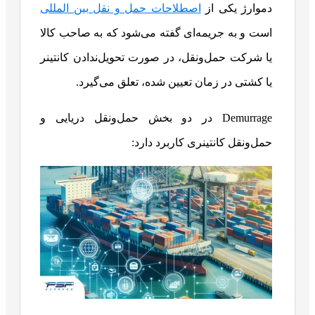
دموارژ یکی از
اصطلاحات حمل ‌و نقل بین المللی
است و به جریمه‌ای گفته می‌شود که به صاحب کالا
یا شرکت حمل‌ونقل، در صورت تحویل‌ندادن کانتینر
یا کشتی در زمان تعیین شده، تعلق می‌گیرد.
Demurrage در دو بخش حمل‌ونقل دریایی و
حمل‌ونقل کانتینری کاربرد دارد: