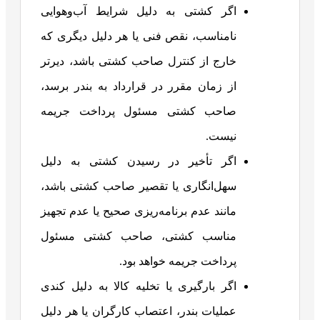
اگر کشتی به دلیل شرایط آب‌وهوایی
نامناسب، نقص فنی یا هر دلیل دیگری که
خارج از کنترل صاحب کشتی باشد، دیرتر
از زمان مقرر در قرارداد به بندر برسد،
صاحب کشتی مسئول پرداخت جریمه
نیست.
اگر تأخیر در رسیدن کشتی به دلیل
سهل‌انگاری یا تقصیر صاحب کشتی باشد،
مانند عدم برنامه‌ریزی صحیح یا عدم تجهیز
مناسب کشتی، صاحب کشتی مسئول
پرداخت جریمه خواهد بود.
اگر بارگیری یا تخلیه کالا به دلیل کندی
عملیات بندر، اعتصاب کارگران یا هر دلیل