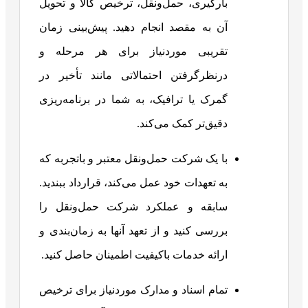
بارگیری، حمل‌ونقل، ترخیص کالا و تحویل
آن به مقصد انجام دهید. پیش‌بینی زمان
تقریبی موردنیاز برای هر مرحله و
درنظرگرفتن احتمالاتی مانند تأخیر در
گمرک یا ترافیک، به شما در برنامه‌ریزی
دقیق‌تر کمک می‌کند.
با یک شرکت حمل‌ونقل معتبر و باتجربه که
به تعهدات خود عمل می‌کند، قرارداد ببندید.
سابقه و عملکرد شرکت حمل‌ونقل را
بررسی کنید و از تعهد آنها به زمان‌بندی و
ارائه خدمات باکیفیت اطمینان حاصل کنید.
تمام اسناد و مدارک موردنیاز برای ترخیص