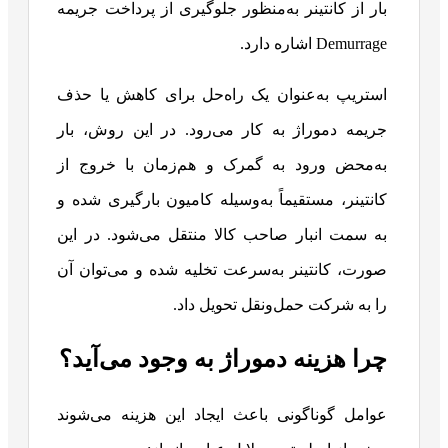
بار از کانتینر به‌منظور جلوگیری از پرداخت جریمه
Demurrage اشاره دارد.
استریپ به‌عنوان یک راه‌حل برای کاهش یا حذف
جریمه دموراژ به کار می‌رود. در این روش، بار
به‌محض ورود به گمرک و هم‌زمان با خروج از
کانتینر، مستقیماً به‌وسیله کامیون بارگیری شده و
به سمت انبار صاحب کالا منتقل می‌شود. در این
صورت، کانتینر به‌سرعت تخلیه شده و می‌توان آن
را به شرکت حمل‌ونقل تحویل داد.
چرا هزینه دموراژ به وجود می‌آید؟
عوامل گوناگونی باعث ایجاد این هزینه می‌شوند