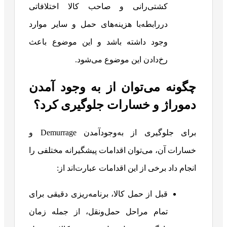
کشتی‌رانی و صاحب کالا اختلافاتی
دررابطه‌با هزینه‌های حمل و سایر موارد
وجود داشته باشد و این موضوع باعث
رخ‌دادن این موضوع می‌شود.
چگونه می‌توان از به وجود آمدن
دموراژ و خسارات جلوگیری کرد؟
برای جلوگیری از به‌وجودآمدن Demurrage و
خسارات آن، می‌توان اقدامات پیشگیرانه مختلفی را
انجام داد برخی از این اقدامات عبارت‌اند از:
قبل از حمل کالا، برنامه‌ریزی دقیقی برای
تمام مراحل حمل‌ونقل، از جمله زمان