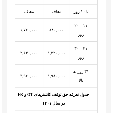
تا ۱۰ روز
معاف
معاف
۱۱ – ۲۰
۱,۷۶۰,۰۰۰
۸۸۰,۰۰۰
روز
۲۱ – ۳۰
۲,۶۴۰,۰۰۰
۱,۳۲۰,۰۰۰
روز
۳۱ روز به
۳,۹۶۰,۰۰۰
۱,۹۸۰,۰۰۰
بالا
جدول تعرفه حق توقف کانتینرهای
OT
و
FR
در سال
۱۴۰۱