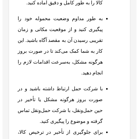
کالا را به طور کامل و دقیق آماده کنید.
به طور مداوم وضعیت محموله خود را
پیگیری کنید و از موقعیت مکانی و زمان
تقریبی رسیدن آن به مقصد آگاه باشید. این
کار به شما کمک می‌کند تا در صورت بروز
هرگونه مشکل، به‌سرعت اقدامات لازم را
انجام دهید.
با شرکت حمل ارتباط داشته باشید و در
صورت بروز هرگونه مشکل یا تأخیر در
حین حمل‌ونقل، با شرکت حمل‌ونقل تماس
گرفته و موضوع را پیگیری کنید.
برای جلوگیری از تأخیر در ترخیص کالا،