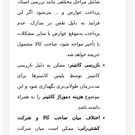
شامل مراحل مختلفی مانند بررسی اسناد،
پرداخت عوارض و … می‌شود. اگر این
فرایند به دلیل نقص در مدارک، عدم
پرداخت به‌موقع عوارض یا سایر مشکلات
با تأخیر مواجه شود، صاحب کالا مشمول
جریمه خواهد شد.
بازرسی کانتینر:
ممکن به دلیل بازرسی
کانتینر توسط پلیس کانتینرها برای
مدت‌زمان طولانی‌تری نگهداری شود و این
موضوع
هزینه دموراژ کانتینر
را به همراه
داشته باشد.
اختلاف میان صاحب کالا و شرکت
کشتی‌رانی:
ممکن است میان شرکت