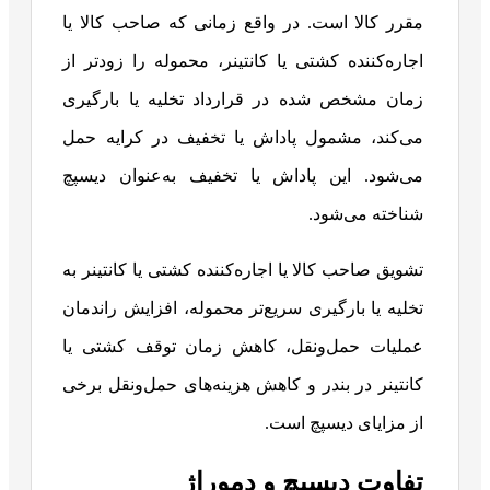
مقرر کالا است. در واقع زمانی که صاحب کالا یا
اجاره‌کننده کشتی یا کانتینر، محموله را زودتر از
زمان مشخص شده در قرارداد تخلیه یا بارگیری
می‌کند، مشمول پاداش یا تخفیف در کرایه حمل
می‌شود. این پاداش یا تخفیف به‌عنوان دیسپچ
شناخته می‌شود.
تشویق صاحب کالا یا اجاره‌کننده کشتی یا کانتینر به
تخلیه یا بارگیری سریع‌تر محموله، افزایش راندمان
عملیات حمل‌ونقل، کاهش زمان توقف کشتی یا
کانتینر در بندر و کاهش هزینه‌های حمل‌ونقل برخی
از مزایای دیسپچ است.
تفاوت دیسپچ و دموراژ