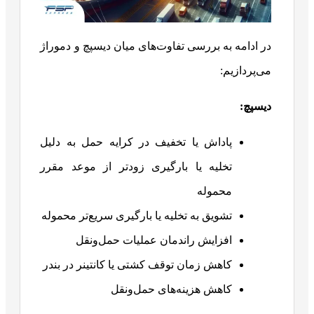
در ادامه به بررسی تفاوت‌های میان دیسپچ و دموراژ
می‌پردازیم:
دیسپچ
:
پاداش یا تخفیف در کرایه حمل به دلیل
تخلیه یا بارگیری زودتر از موعد مقرر
محموله
تشویق به تخلیه یا بارگیری سریع‌تر محموله
افزایش راندمان عملیات حمل‌ونقل
کاهش زمان توقف کشتی یا کانتینر در بندر
کاهش هزینه‌های حمل‌ونقل