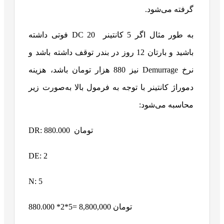
گرفته می‌شود.
به طور مثال اگر 5 کانتینر
DC 20 فوتی داشته
باشید و بارتان 12 روز در بندر توقف داشته باشد و
نرخ Demurrage نیز 880 هزار تومان باشد، هزینه
دموراژ کانتینر با توجه به فرمول بالا به‌صورت زیر
محاسبه می‌شود:
DR: 880.000 تومان
DE: 2
N: 5
880.000 *2*5= 8,800,000 تومان