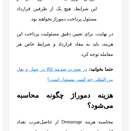
این شرایط، هیچ یک از طرفین قرارداد
مسئول پرداخت دموراژ نخواهند بود.
در نهایت، برای تعیین دقیق مسئولیت پرداخت این
هزینه، باید به مفاد قرارداد و شرایط خاص هر
معامله توجه کرد.
حتما بخوانید:
در صورت صدمه کالا در حمل و نقل
بین المللی چه کسی مسئول است؟
هزینه دموراژ چگونه محاسبه
می‌شود؟
محاسبه هزینه Demurrage از حاصل‌ضرب تعداد