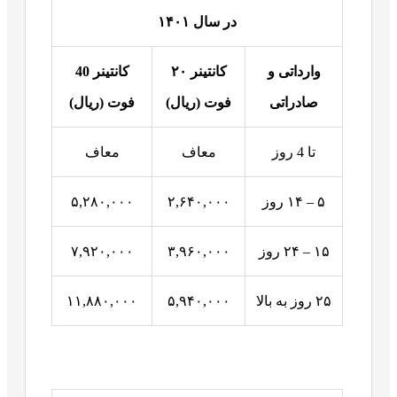
در سال
۱۴۰۱
وارداتی و
کانتینر
۲۰
کانتینر
40
صادراتی
فوت (ریال)
فوت (ریال)
تا 4 روز
معاف
معاف
۵ – ۱۴ روز
۲,۶۴۰,۰۰۰
۵,۲۸۰,۰۰۰
۱۵ – ۲۴ روز
۳,۹۶۰,۰۰۰
۷,۹۲۰,۰۰۰
۲۵ روز به بالا
۵,۹۴۰,۰۰۰
۱۱,۸۸۰,۰۰۰