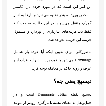
این امر این است که در مورد خرده بار، کانتینر
به‌محض ورود به بندر تخلیه می‌شود و بارها به انبار
گمرک منتقل می‌شوند. در این حالت، صاحب کالا
فقط باید هزینه‌های انبارداری را بپردازد و مشمول
جریمه این جریمه نخواهد شد.
به‌طورکلی، برای تعیین اینکه آیا خرده بار شامل
Demurrage می‌شود یا خیر، باید به شرایط قرارداد و
عرف و رویه حاکم بر معامله توجه کرد.
دیسپچ یعنی چه؟
دیسپچ نقطه مقابل Demurrage است و در
حمل‌ونقل به معنای تخلیه یا بارگیری زودتر از موعد