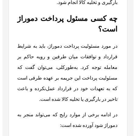
بارگیری و تخلیه کالا انجام شود.
چه کسی مسئول پرداخت دموراژ
است؟
در مورد مسئولیت پرداخت دموراژ، باید به شرایط
قرارداد و توافقات میان طرفین و رویه حاکم بر
معامله توجه کرد. به‌طورکلی، می‌توان گفت که
مسئولیت پرداخت این جریمه بر عهده طرفی است
که به تعهدات خود در قرارداد عمل‌نکرده و باعث
تاخیر در بارگیری یا تخلیه کالا شده است.
در ادامه برخی از موارد رایج که می‌تواند منجر به
دموراژ شود آورده شده است: