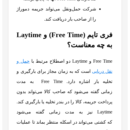
شرکت حمل‌ونقل می‌تواند جریمه دموراژ
را از صاحب بار دریافت کند.
فری تایم (Free Time) و Laytime
به چه معناست؟
Free Time و Laytime دو اصطلاح مرتبط با
حمل ‌و
نقل دریایی
است که به زمان مجاز برای بارگیری و
تخلیه بار اشاره دارد. Free Time به مدت
زمانی گفته می‌شود که صاحب کالا می‌تواند بدون
پرداخت جریمه، کالا را در بندر تخلیه یا بارگیری کند.
Laytime نیز به مدت زمانی گفته می‌شود
که کشتی می‌تواند در اسکله منتظر بماند تا عملیات