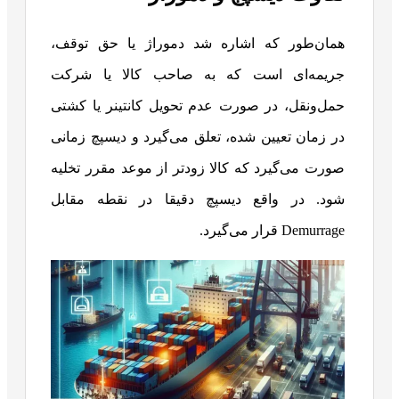
همان‌طور که اشاره شد دموراژ یا حق توقف،
جریمه‌ای است که به صاحب کالا یا شرکت
حمل‌ونقل، در صورت عدم تحویل کانتینر یا کشتی
در زمان تعیین شده، تعلق می‌گیرد و دیسپچ زمانی
صورت می‌گیرد که کالا زودتر از موعد مقرر تخلیه
شود. در واقع دیسپچ دقیقا در نقطه مقابل
Demurrage قرار می‌گیرد.