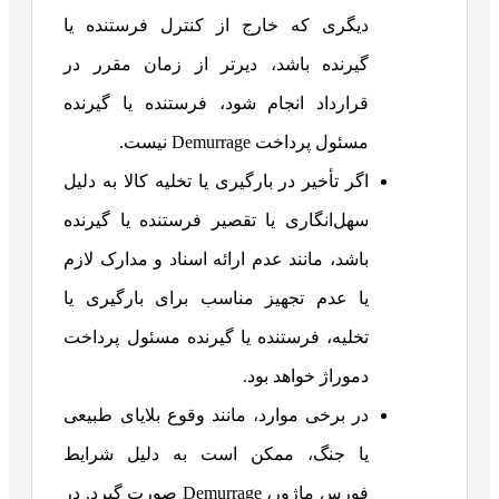
دیگری که خارج از کنترل فرستنده یا
گیرنده باشد، دیرتر از زمان مقرر در
قرارداد انجام شود، فرستنده یا گیرنده
مسئول پرداخت Demurrage نیست.
اگر تأخیر در بارگیری یا تخلیه کالا به دلیل
سهل‌انگاری یا تقصیر فرستنده یا گیرنده
باشد، مانند عدم ارائه اسناد و مدارک لازم
یا عدم تجهیز مناسب برای بارگیری یا
تخلیه، فرستنده یا گیرنده مسئول پرداخت
دموراژ خواهد بود.
در برخی موارد، مانند وقوع بلایای طبیعی
یا جنگ، ممکن است به دلیل شرایط
فورس ماژور، Demurrage صورت گیرد. در