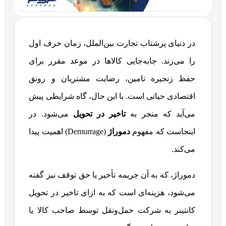
در دنیای پرشتاب تجارت بین‌الملل، زمان حرف اول
را می‌زند. جابه‌جایی کالاها در موعد مقرر برای
حفظ زنجیره تامین، رضایت مشتریان و رونق
اقتصادی حیاتی است. با این حال، گاه شرایطی پیش
می‌آید که منجر به
تاخیر در تحویل
می‌شود. در
اینجاست که مفهوم
دموراژ
(Demurrage) اهمیت پیدا
می‌کند.
دموراژ، که به آن جریمه تأخیر یا حق توقف نیز گفته
می‌شود، هزینه‌ای است که به ازای تاخیر در تحویل
کانتینر به شرکت حمل‌ونقل توسط صاحب کالا یا