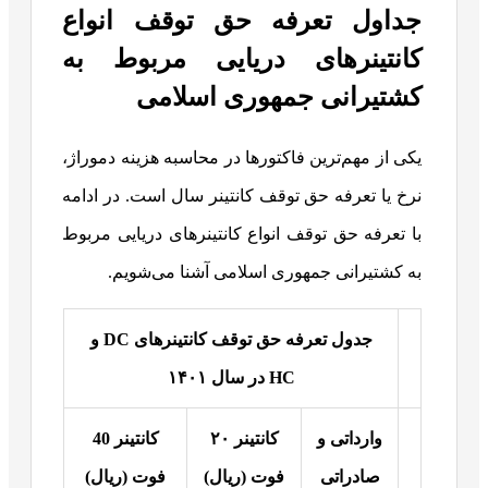
جداول تعرفه حق توقف انواع
کانتینرهای دریایی مربوط به
کشتیرانی جمهوری اسلامی
یکی از مهم‌ترین فاکتورها در محاسبه هزینه دموراژ،
نرخ یا تعرفه حق توقف کانتینر سال است. در ادامه
با تعرفه حق توقف انواع کانتینرهای دریایی مربوط
به کشتیرانی جمهوری اسلامی آشنا می‌شویم.
جدول تعرفه حق توقف کانتینرهای
DC
و
HC
در سال
۱۴۰۱
وارداتی و
کانتینر
۲۰
کانتینر
40
صادراتی
فوت (ریال)
فوت (ریال)