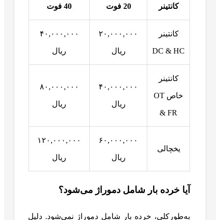
کانتینر
20 فوت
40 فوت
کانتینر
۲۰,۰۰۰,۰۰۰
۴۰,۰۰۰,۰۰۰
DC & HC
ریال
ریال
کانتینر
۸۰,۰۰۰,۰۰۰
۴۰,۰۰۰,۰۰۰
خاص OT
ریال
ریال
& FR
۱۲۰,۰۰۰,۰۰۰
۶۰,۰۰۰,۰۰۰
یخچالی
ریال
ریال
آیا خرده بار شامل دموراژ می‌شود؟
به‌طورکلی، خرده بار شامل دموراژ نمی‌شود. دلیل