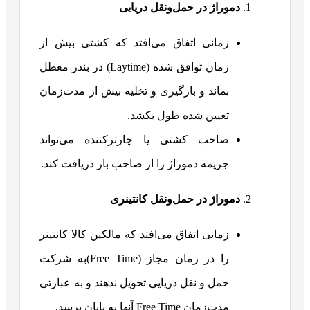
دموراژ در حمل‌ونقل دریایی
زمانی اتفاق می‌افتد که کشتی بیش از
زمان توافق شده (Laytime) در بندر معطل
بماند و بارگیری و تخلیه بیش از مدت‌زمان
تعیین شده طول بکشد.
صاحب کشتی یا چارترکننده می‌تواند
جریمه دموراژ را از صاحب بار دریافت کند.
دموراژ در حمل‌ونقل کانتینری
زمانی اتفاق می‌افتد که مالکین کالا کانتینر
را در زمان مجاز (Free Time)به شرکت
حمل ‌و نقل دریایی تحویل ندهند و به عبارتی
مدت‌زمان Free Time آنها به پایان برسد.