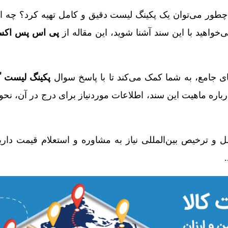
packing li چیست؟ چطور می‌توان یک پکینگ لیست دقیق و کامل تهیه کرد؟ چ
واهید با این سند آشنا شوید، این مقاله از
پی اس پس اک
ی جامع، به شما کمک می‌کند تا با پاسخ سوال
پکینگ لیست 
باره ماهیت این سند، اطلاعات موردنیاز برای درج در آن، نحو
و ترخیص بین‌المللی نیاز به مشاوره و استعلام قیمت دارید،