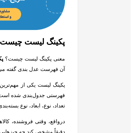
پکینگ لیست چیست
معنی پکینگ لیست چیست؟
پک
آن فهرست عدل بندی گفته می
پکینگ لیست یکی از مهم‌ترین 
فهرستی جدول‌بندی شده است ک
تعداد، نوع، ابعاد، نوع بسته‌بندی
درواقع، وقتی فروشنده، کالاها
دقیقاً مشخص کند چه چیزهایی و