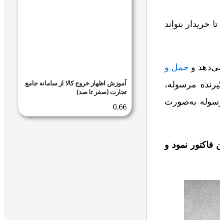
 خریدار بتواند
ی‌دهد و
حمل و
آموزش اظهار خروج کالا از سامانه جامع
یرنده مرسوله،
تجارت (صفر تا صد)
سوله به‌صورت
 فاکتور نمود و