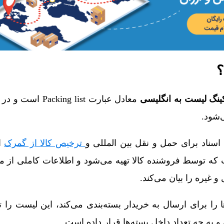
؟
ینگ لیست به انگلیسی
معادل عبارت king list
‌شود.
اسناد برای حمل و نقل بین المللی و
ترخیص کالا از گمرک
ا
ه توسط فروشنده کالا تهیه می‌شود و اطلاعات کاملی از مر
 و غیره را بیان می‌کند.
 را برای ارسال به خریدار بسته‌بندی می‌کند، این لیست را تد
 به چه تعداد داخل بسته‌ها قرار داده است.