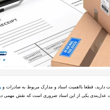
یت دارید، قطعا بااهمیت اسناد و مدارک مربوط به صادرات و
و
عدل‌بندی یکی از این اسناد ضروری است که نقش مهمی در 