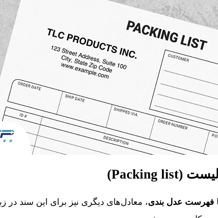
Packing l)
فهرست عدل بندی
، معادل‌های دیگری نیز برای این سند در ز