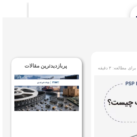
Se
پربازدیدترین مقالات
 برای مطالعه:
۳
دقیقه