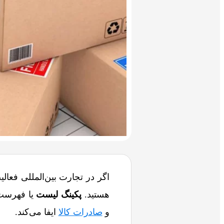
اگر در تجارت بین‌المللی فعال
هستید.
پکینگ لیست
یا فهرست 
و
صادرات کالا
ایفا می‌کند.