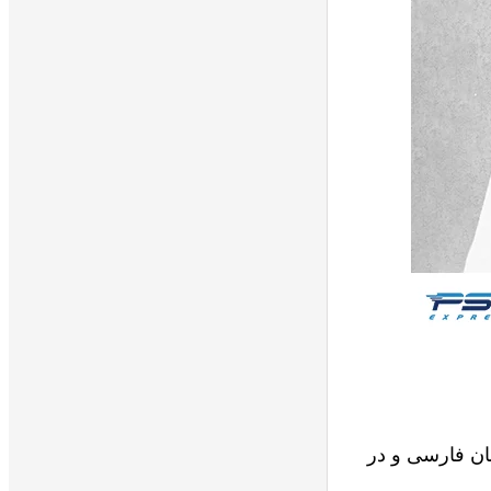
بان فارسی و در