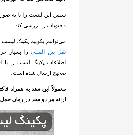
سپس این لیست را یا به صورت چ
محتویات را بررسی کند.
می‌توانیم بگوییم پکینگ لیست
نقل بین المللی
را بسیار حرفه
اطلاعات پکینگ لیست را با 
صحیح ارسال شده است.
معمولاً این سند به همراه فاکت
ارائه هر دو سند در زمان حمل