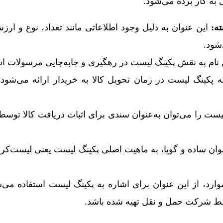
 به کار برده می‌شود.
ه:
این عنوان به دلیل وجود اطلاعاتی مانند تعداد، نوع و ارزش
شود.
نام به نقش پکینگ لیست در رهگیری و جابه‌جایی مرسولات اش
ه پکینگ لیست در زمان تحویل کالا به خریدار ارائه می‌شود،
ست را می‌توان به‌عنوان سندی برای اثبات دریافت کالا توسط
وان ساده و گویا، به ماهیت اصلی پکینگ لیست یعنی لیست‌کرد
ارد، از این عنوان برای اشاره به پکینگ لیست استفاده می
سط شرکت حمل و نقل تهیه شده باشد.