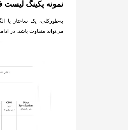
نمونه پکینگ لیست 
به‌طورکلی، یک ساختار یا ا
می‌تواند متفاوت باشد. در ادا