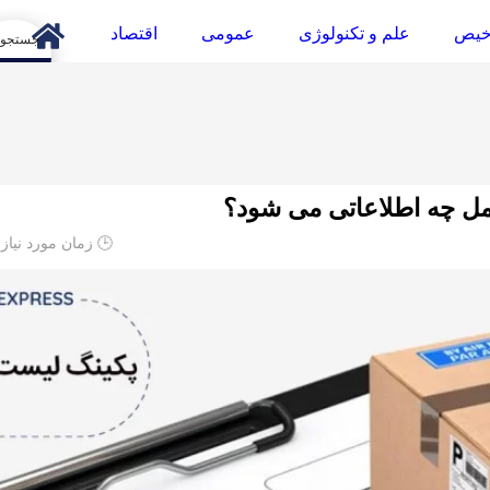
خیص
علم و تکنولوژی
عمومی
اقتصاد
arch
ل چه اطلاعاتی می شود؟
🕒 زمان مورد نیاز