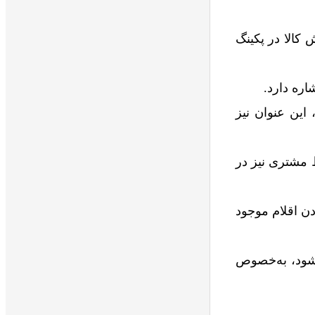
 کالا در پکینگ
اره دارد.
 این عنوان نیز
 مشتری نیز در
ن اقلام موجود
‌شود، به‌خصوص