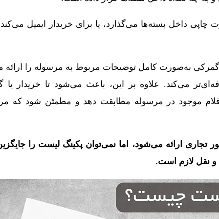
اپی داخل بسته‌ها می‌گذارد، یا برای خریدار ایمیل می‌کند تا
 گمرکی به‌صورت کامل توضیحات مربوط به مرسوله را ارائه م
‌ای‌تر می‌کند. علاوه بر این، باعث می‌شود تا خریدار یا گ
اقلام موجود در مرسوله مطابقت دهد و مطمئن شود که مر
ور تجاری ارائه می‌شود، اما نمی‌توان پکینگ لیست را جایگزین
 و نقل لازم است.