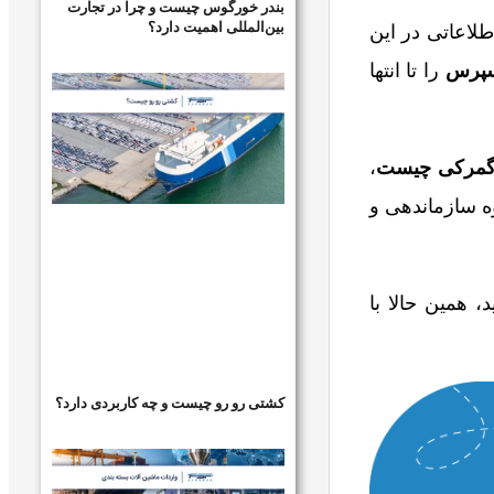
بندر خورگوس چیست و چرا در تجارت
بین‌المللی اهمیت دارد؟
ه اطلاعاتی در این
سپرس
را تا انتها
گمرکی چیست
،
ه‌ سازماندهی و
 همین حالا با
کشتی رو رو چیست و چه کاربردی دارد؟