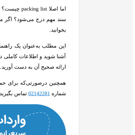
اما اصلا st
سند مهم درج می‌شود؟ اگر می‌خ
بخوانید.
این مطلب به‌عنوان یک راهنما
آشنا شوید و اطلاعات کاملی در
ارائه صحیح آن به دست آورید.
همچنین درصورتی‌که برای حمل 
شماره
02142281
تماس بگیرید.