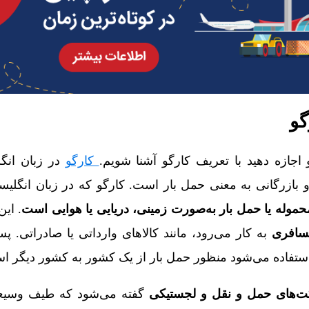
گو
 اجازه دهید با تعریف کارگو آشنا شویم.
کارگو
در زبان انگ
موله یا حمل بار به‌صورت زمینی، دریایی یا هوایی است
. ای
سافری
به کار می‌رود، مانند کالاهای وارداتی یا صادراتی. 
 استفاده می‌شود منظور حمل بار از یک کشور به کشور دیگر ا
‌های حمل و نقل و لجستیکی
گفته می‌شود که طیف وسیعی 