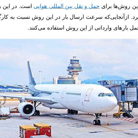
ین روش‌ها برای
حمل‌ و نقل بین‌ المللی هوایی
است. در این ر
د. ازآنجایی‌که سرعت ارسال بار در این روش نسبت به کارگو
ل بارهای وارداتی از این روش استفاده می‌کنند.