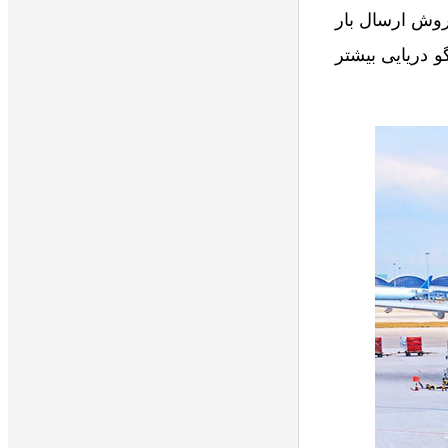
وش ارسال بار
 دریایی بیشتر