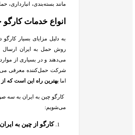
مانند بسته‌بندی، انبارداری، ح
انواع خدمات کارگو 
به دلیل مزایای بسیار کارگو 
روش حمل به ایران ارسال می
می‌دهند و در بسیاری از موارد 
شرکت حمل‌کننده معرفی می‌ک
اما
بهترین راه این است که از 
کارگو چین به ایران به سه صو
می‌شویم:
کارگو از چین به ایران