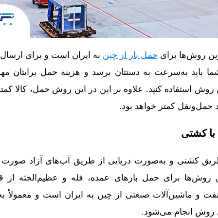
رین روش‌ها برای
حمل بار از چین
به ایران است و برای ارسال 
شما باید به‌سرعت به دستتان برسد و هزینه حمل برایتان م
 روش استفاده کنید. علاوه بر این در این روش حمل، کالا کمتر
د حمل‌ونقل کمتر خواهد بود.
 با کشتی
ریق کشتی و به‌صورت دریایی از طریق آب‌های آزاد صورت م
ین روش‌ها برای حمل بارهای عمده، فله و عظیم‌الجثه از ق
فت و ماشین‌آلات صنعتی از چین به ایران است و معمولاً 
ین روش انجام می‌شود.