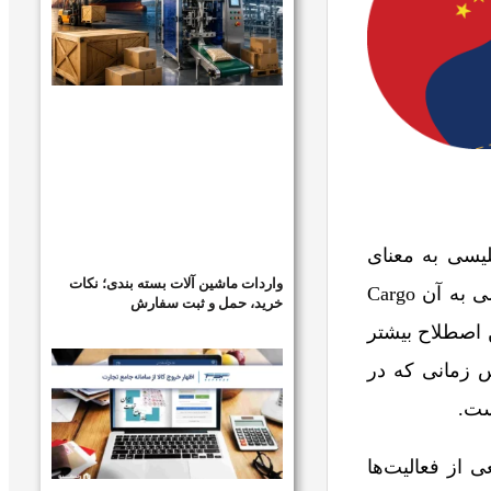
لیسی به معنای
واردات ماشین آلات بسته بندی؛ نکات
محموله است؛ اما در تجارت و بازرگانی به معنی حمل بار است. کارگو که در زبان انگلیسی به آن Cargo
خرید، حمل و ثبت سفارش
ن اصطلاح بیشتر
پس زمانی که در
ست.
از فعالیت‌ها