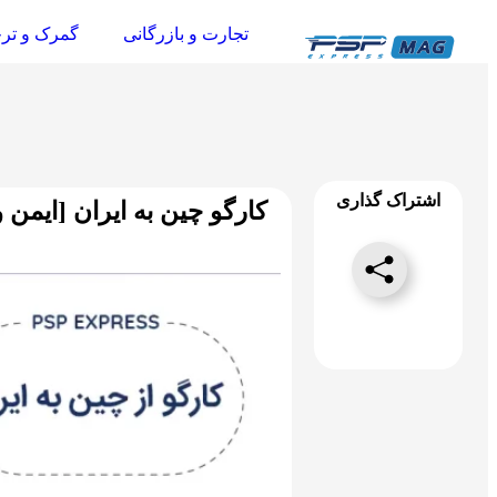
تجارت و بازرگانی
گمرک و تر
اشتراک گذاری
کارگو چین به ایران [ایمن 