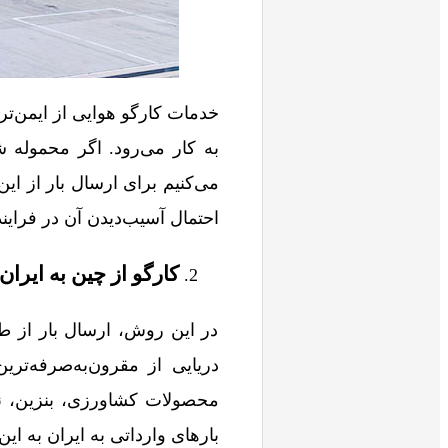
خدمات کارگو هوایی از ایمن‌ت
به کار می‌رود. اگر محموله 
می‌کنیم برای ارسال بار از این
احتمال آسیب‌دیدن آن در فراین
کارگو از چین به ایران
در این روش، ارسال بار از ط
دریایی از مقرون‌به‌صرفه‌تر
محصولات کشاورزی، بنزین، ن
بارهای وارداتی به ایران به ا