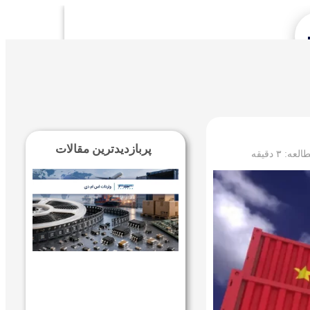
Se
پربازدیدترین مقالات
طالعه:
۳
دقیقه