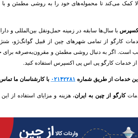
الا کمک می‌کند تا محموله‌های خود را به روشی مطمئن و با ق
اکسپرس
با سال‌ها سابقه در زمینه حمل‌ونقل بین‌المللی و دارا
دمات کارگو از تمامی شهرهای چین از قبیل گوانگ‌ژو، شنژ
ب است. اگر به دنبال روشی مطمئن و مقرون‌به‌صرفه برای حم
ت از خدمات کارگو پی اس پی اکسپرس استفاده کنید.
 این خدمات از طریق شماره
۰۲۱۴۲۲۸۱
با کارشناسان ما تماس 
مات
کارگو از چین به ایران
، هزینه و مزایای استفاده از این 