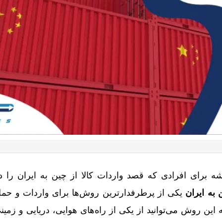
 برای افرادی که قصد واردات کالا از چین به ایران را د
 به ایران
یکی از پرطرفدارترین روش‌ها برای واردات و حمل 
این روش می‌توانید از یکی از راه‌های هوایی، دریایی و زمینی