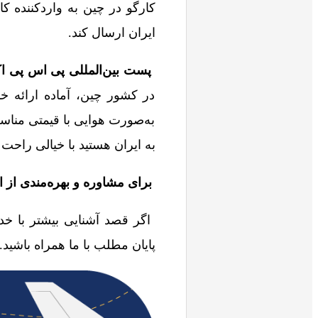
کارگو در چین به واردکننده ک
ایران ارسال کند.
پست بین‌المللی پی اس پی 
در کشور چین، آماده ارائه خ
به‌صورت هوایی با قیمتی مناس
به ایران هستید با خیالی راح
برای مشاوره و بهره‌مندی از
اگر قصد آشنایی بیشتر با خد
پایان مطلب با ما همراه باشید.