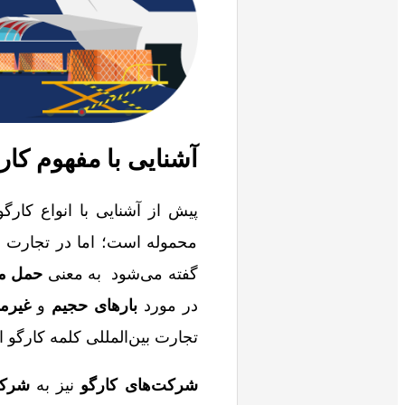
آشنایی با مفهوم کار
پیش از آشنایی با انواع کارگو
گفته می‌شود به معنی
حمل مح
در مورد
بارهای حجیم
و
غیرم
تجارت بین‌المللی کلمه کارگو
شرکت‌های کارگو
نیز به
شرکت