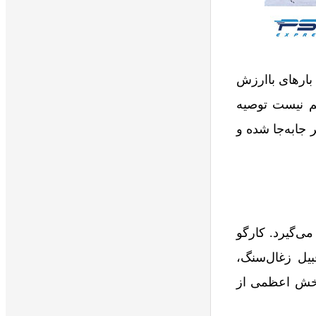
بارهای باارزش
هم نیست توصیه
 جابه‌جا شده و
ی‌گیرد. کارگو
بیل زغال‌سنگ،
بخش اعظمی از