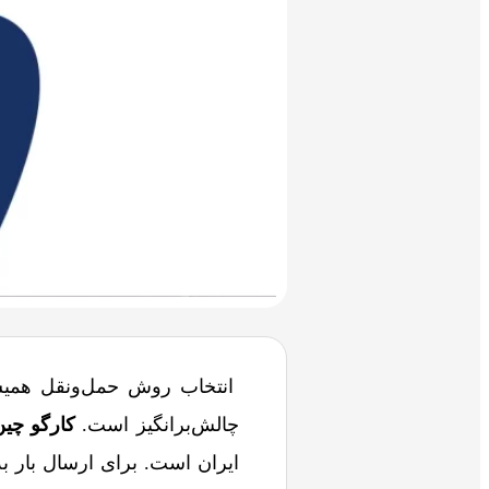
انتخاب روش حمل‌ونقل همیشه
چالش‌برانگیز است.
کارگو چین
ایران است. برای ارسال بار به 