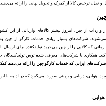
مل و نقل، ترخیص کالا از گمرک و تحویل نهایی را ارائه می‌دهند.
چین
در واردات از چین، امروز بیشتر کالاهای وارداتی از این کشو
‌شوند. شرکت‌های بسیار زیادی خدمات کارگو از چین به ای
زمانی که کالایی را از چین می‌خرید تولیدکننده برای ارسال با
ند. همکاری با شرکت‌های معرفی شده توس تولیدکنندگان 
شرکت‌های ایرانی که خدمات کارگو چین را ارائه می‌دهند کمک 
رت هوایی، دریایی و زمینی صورت می‌گیرد که در ادامه با ای
 هوایی