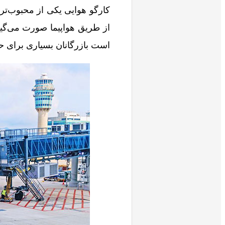
کارگو هوایی یکی از محبوب‌تر
از طریق هواپیما صورت می‌گیر
است بازرگانان بسیاری برای حم