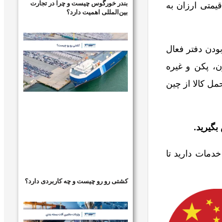
بندر خورگوس چیست و چرا در تجارت
یمتی ارزان به
بین‌المللی اهمیت دارد؟
بودن دفتر فعال
ن، پکن و غیره
ل کالا از چین
بگیرید.
خدمات دارید تا
کشتی رو رو چیست و چه کاربردی دارد؟