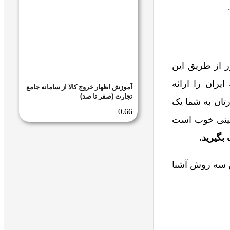
ر از طریق این
ران را ارائه
آموزش اظهار خروج کالا از سامانه جامع
تجارت (صفر تا صد)
رتان به شما یک
چینی خوب است
بگیرید.
ن سه روش آشنا