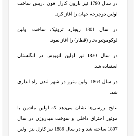
در سال 1790 نیز بارون کارل فون دریس ساخت
اولین دوچرخه جهان را آغاز کرد.
در سال 1801 ریچارد تروتیک ساخت اولین
لوکوموتیو بخار (قطار) را آغاز نمود.
در سال 1830 نیز اولین اتوبوس در انگلستان
استفاده شد.
در سال 1863 اولین مترو در شهر لندن راه اندازی
شد.
نتایج بررسی‌ها نشان می‌دهد که اولین ماشین با
موتور احتراق داخلی و سوخت هیدروژن در سال
1807 ساخته شد و در سال 1886 نیز کارل بنز اولین