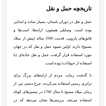
تاریخچه حمل و نقل
حمل و نقل در دوران باستان، بسیار ساده و ابتدایی
بوده است. وسایلی همچون: ارابه‌ها، اسب‌ها و
قایق‌های پارویی، قدمت 3500 ساله (پیش از میلاد
مسیح) دارند. اولین شیوه حمل و نقل که در جهان
مورد استفاده قرار گرفت، حمل و نقل جاده‌ای (با
استفاده از حیوانات) بوده است.
با گذشت زمان، مردم از ارابه‌های بزرگ برای
ترابری زمینی استفاده می‌کردند. چرخ دستی نیز، از
زمان میلاد مسیح تا سال 1760 در مسیرهای کوتاه
استفاده می‌شد. بررسی‌ها نشان می‌دهد که در