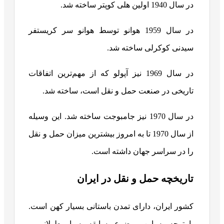
در سال 1940 اولین هلی کوپتر ساخته شد.
در سال 1959 هوانو توسط هوانو سر کریستفر
سیدنی کوکرلی ساخته شد.
در سال 1969 نیز آپولو که از مهم‌ترین اتفاقات
تاریخی در صنعت حمل و نقل است، ساخته شد.
در سال 1970 نیز جامبوجت ساخته شد. این وسیله
از سال 1970 تا به امروز بیشترین میزان حمل و نقل
را در سراسر جهان داشته است.
تاریخچه حمل و نقل در ایران
کشور ایران، دارای تمدن باستانی بسیار کهن است.
با توجه به این موضوع، سابقه بسیار طولانی و