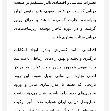
تغییرات سیاسی و اقتصادی تأثیر مستقیم بر صنعت
دریایی گذاشت. در عصر صفوی، بنادر جنوبی ایران
به‌واسطه تجارت گسترده با هند و عراق رونق
گرفتند و در دوره قاجار توسعه زیرساخت‌های
دریایی شتاب بیشتری یافت.
اقداماتی مانند گسترش بنادر، ایجاد امکانات
بارگیری و تخلیه و بهبود راه‌های ارتباطی باعث شد
بنادر مهمی همچون بوشهر و بندرعباس به مراکز
اصلی تجارت بین‌المللی تبدیل شوند. این روند
تاریخی که بعدها با مدرن‌سازی بنادر و ورود
فناوری‌های جدید ادامه یافت، نشان می‌دهد صنعت
حمل‌ونقل دریایی ایران همواره تحت تأثیر ترکیب
پیچیده‌ای از فرهنگ، سیاست و اقتصاد بوده و