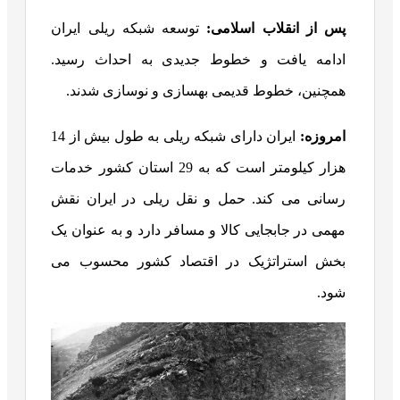
پس از انقلاب اسلامی:
توسعه شبکه ریلی ایران
ادامه یافت و خطوط جدیدی به احداث رسید.
همچنین، خطوط قدیمی بهسازی و نوسازی شدند.
امروزه:
ایران دارای شبکه ریلی به طول بیش از 14
هزار کیلومتر است که به 29 استان کشور خدمات
رسانی می کند. حمل و نقل ریلی در ایران نقش
مهمی در جابجایی کالا و مسافر دارد و به عنوان یک
بخش استراتژیک در اقتصاد کشور محسوب می
شود.