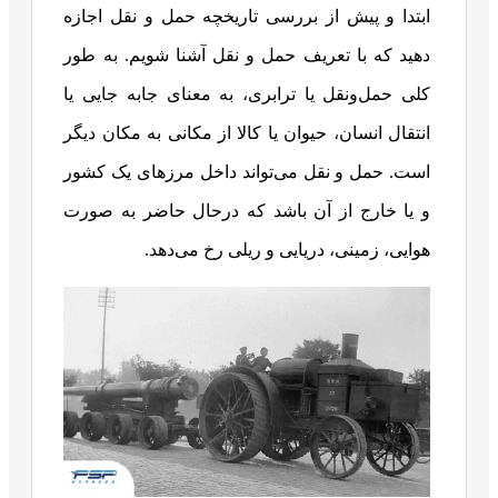
ابتدا و پیش از بررسی تاریخچه حمل و نقل اجازه
دهید که با تعریف حمل و نقل آشنا شویم.
به طور
کلی حمل‌ونقل یا ترابری، به معنای جابه جایی یا
انتقال انسان، حیوان یا کالا از مکانی به مکان دیگر
است. حمل و نقل می‌تواند داخل مرزهای یک کشور
و یا خارج از آن باشد که درحال حاضر به صورت
هوایی، زمینی، دریایی و ریلی رخ می‌دهد.