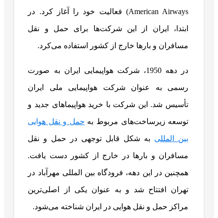
American Airways) فعالیت خود را آغاز کرد. در
ابتدا، ایران از این شرکت‌ها برای حمل و نقل
مسافران و بارها خارج از کشور استفاده می‌کرد.
در دهه 1950، شرکت هواپیمایی ایران به صورت
رسمی به عنوان شرکت هواپیمایی ملی ایران
تأسیس شد. این شرکت با خرید هواپیماهای جدید و
توسعه زیرساخت‌های مربوط به
حمل و نقل هوایی
بین المللی
به شکل قابل توجهی در حمل و نقل
مسافران و بارها در خارج از کشور دست یافت.
همچنین در این دهه، فرودگاه بین المللی مهرآباد در
تهران افتتاح شد و به عنوان یکی از اصلی‌ترین
مراکز حمل و نقل هوایی در ایران شناخته می‌شود.