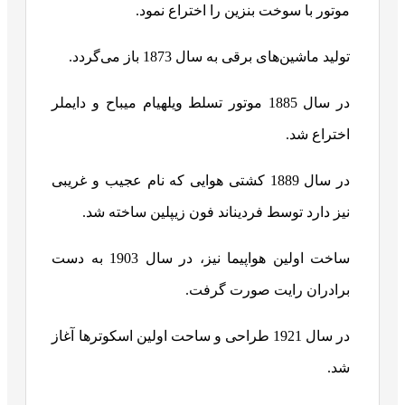
موتور با سوخت بنزین را اختراع نمود.
تولید ماشین‌های برقی به سال 1873 باز می‌گردد.
در سال 1885 موتور تسلط ویلهیام میباح و دایملر
اختراع شد.
در سال 1889 کشتی هوایی که نام عجیب و غریبی
نیز دارد توسط فردیناند فون زیپلین ساخته شد.
ساخت اولین هواپیما نیز، در سال 1903 به دست
برادران رایت صورت گرفت.
در سال 1921 طراحی و ساحت اولین اسکوترها آغاز
شد.