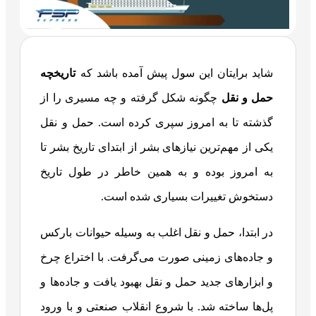
شاید برایتان این سول پیش آمده باشد که
تاریخچه
حمل و نقل
چگونه شکل گرفته و چه مسیری را از
گذشته تا به امروز سپری کرده است. حمل و نقل
یکی از مهم‌ترین نیازهای بشر از ابتدای تاریخ بشر تا
به امروز بوده و به همین خاطر در طول تاریخ
دستخوش تغییرات بسیاری شده است.
در ابتدا، حمل و نقل اغلب به وسیله حیوانات بارکس
و جاده‌های زمینی صورت می‌گرفت. با اختراع چرخ
و ابزارهای جدید حمل و نقل بهبود یافت و جاده‌ها و
پل‌ها ساخته شد. با شروع انقلاب صنعتی و با ورود