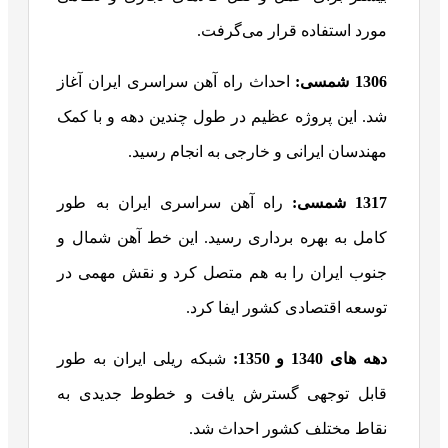
مورد استفاده قرار می‌گرفت.
1306 شمسی:
احداث راه آهن سراسری ایران آغاز
شد. این پروژه عظیم در طول چندین دهه و با کمک
مهندسان ایرانی و خارجی به انجام رسید.
1317 شمسی:
راه آهن سراسری ایران به طور
کامل به بهره برداری رسید. این خط آهن شمال و
جنوب ایران را به هم متصل کرد و نقش مهمی در
توسعه اقتصادی کشور ایفا کرد.
دهه های 1340 و 1350:
شبکه ریلی ایران به طور
قابل توجهی گسترش یافت و خطوط جدیدی به
نقاط مختلف کشور احداث شد.