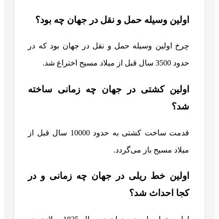
اولین وسیله حمل و نقل در جهان چه بود؟
چرخ اولین وسیله حمل و نقل در جهان بود که در
حدود 3500 سال قبل از میلاد مسیح اختراع شد.
اولین کشتی در جهان چه زمانی ساخته
شد؟
قدمت ساخت کشتی به حدود 10000 سال قبل از
میلاد مسیح باز می‌گردد.
اولین خط ریلی در جهان چه زمانی و در
کجا احداث شد؟