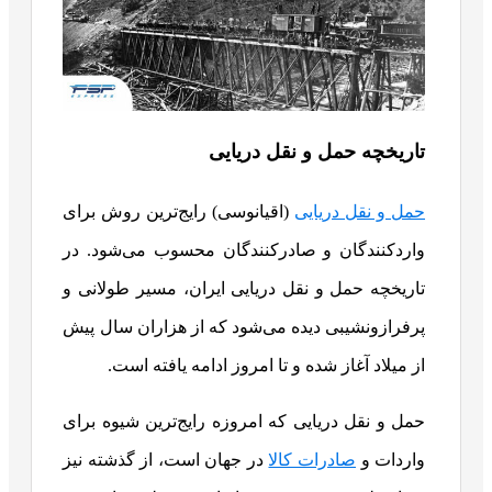
تاریخچه حمل و نقل دریایی
حمل و نقل دریایی
(اقیانوسی) رایج‌ترین روش برای
واردکنندگان و صادرکنندگان محسوب می‌شود.
در
تاریخچه حمل‌ و نقل دریایی ایران، مسیر طولانی و
پرفرازونشیبی دیده می‌شود که از هزاران سال پیش
از میلاد آغاز شده و تا امروز ادامه یافته است.
حمل‌ و نقل دریایی که امروزه رایج‌ترین شیوه برای
واردات و
صادرات کالا
در جهان است، از گذشته نیز