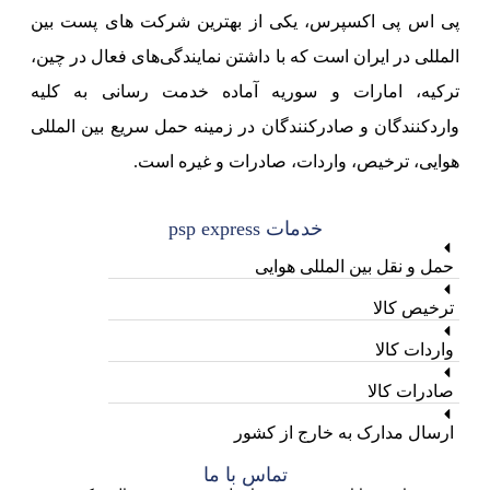
پی اس پی اکسپرس، یکی از بهترین شرکت های پست بین
المللی در ایران است که با داشتن نمایندگی‌های فعال در چین،
ترکیه، امارات و سوریه آماده خدمت رسانی به کلیه
واردکنندگان و صادرکنندگان در زمینه حمل سریع بین المللی
هوایی، ترخیص، واردات، صادرات و غیره است.
خدمات psp express
حمل و نقل بین المللی هوایی
ترخیص کالا
واردات کالا
صادرات کالا
ارسال مدارک به خارج از کشور
تماس با ما