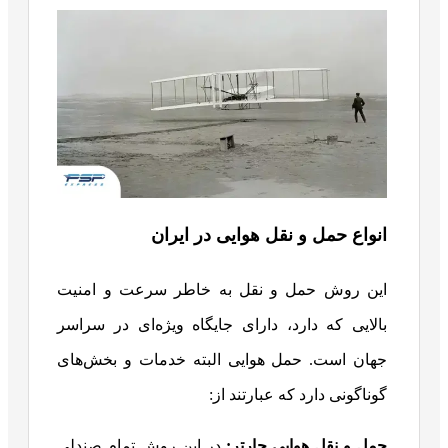
انواع حمل و نقل هوایی در ایران
این روش حمل و نقل به خاطر سرعت و امنیت
بالایی که دارد، دارای جایگاه ویژه‌ای در سراسر
جهان است. حمل هوایی البته خدمات و بخش‌های
گوناگونی دارد که عبارتند از:
حمل و نقل هوایی چارتر:
در این روش تمام صندلی