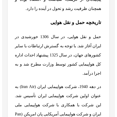
همچنان ظرفیت رشد و تحول در آینده را دارد.
تاریخچه حمل و نقل هوایی
حمل و نقل هوایی، در سال 1306 خورشیدی در
ایران آغاز شد. با توجه به گسترش ارتباطات با سایر
کشورهای جهان، در سال 1325 پیشنهاد احداث اداره
کل هواپیمایی کشور توسط وزارت مطرح شد و به
اجرا درآمد.
در دهه 1940، شرکت هواپیمایی ایران (Iran Air) به
عنوان اولین شرکت هواپیمایی ایران تأسیس شد.
این شرکت با همکاری با شرکت هواپیمایی ملی
ایران و شرکت هواپیمایی آمریکایی پان امریکن (Pan