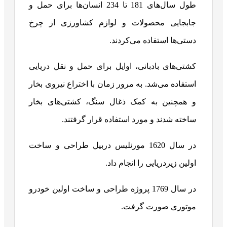
طول سال‌های 181 تا 234 انسان‌ها برای حمل و
جابجایی محصولات و لوازم کشاورزی از چرخ
دستی‌ها استفاده می‌کردند.
کشتی‌های بادبانی، اوایل برای حمل و نقل دریایی
استفاده می‌شد. به مرور زمان با اختراع نیروی بخار
و همچنین به کمک ذغال سنگ، کشتی‌های بخار
ساخته شدند و مورد استفاده قرار گرفتند.
در سال 1620 مورنلیس دربیل طراحی و ساخت
اولین زیردریایی را انجام داد.
در سال 1769 پروژه طراحی و ساخت اولین خودرو
موتوری صورت گرفت.