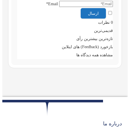
Email*
0
نظرات
قدیمی‌ترین
تازه‌ترین
بیشترین رأی
بازخورد (Feedback) های اینلاین
مشاهده همه دیدگاه ها
درباره ما