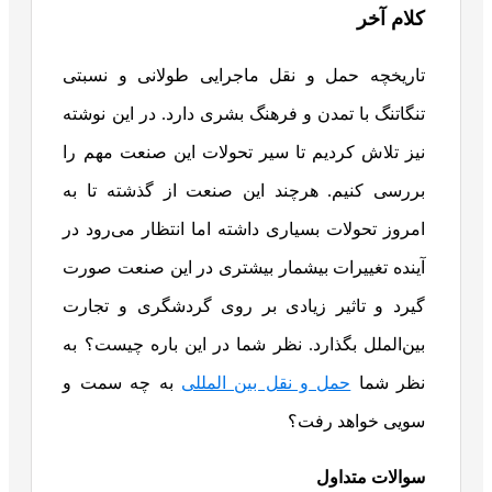
کلام آخر
تاریخچه حمل و نقل ماجرایی طولانی و نسبتی
تنگاتنگ با تمدن و فرهنگ بشری دارد. در این نوشته
نیز تلاش کردیم تا سیر ت
حولات این صنعت مهم را
بررسی کنیم. هرچند این صنعت از گذشته تا به
امروز تحولات بسیاری داشته اما انتظار می‌رود در
آینده تغییرات بیشمار بیشتری در این صنعت صورت
گیرد و تاثیر زیادی بر روی گردشگری و تجارت
بین‌الملل بگذارد. نظر شما در این باره چیست؟ به
نظر شما
حمل و نقل بین المللی
به چه سمت و
سویی خواهد رفت؟
سوالات متداول