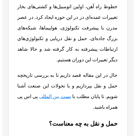
خطوط راه آهن، اولین اتومبیل‌ها و کشتی‌های بخار
تغییرات عمده‌ای در در این حوزه ایجاد کرد. در عصر
مدرن با پیشرفت تکنولوژی، هواپیماها، شبکه‌های
بزرگ جاده‌ای، حمل و نقل دریایی و تکنولوژی‌های
ارتباطات پیشرفته به کار گرفته شد و حالا شاهد
دیگر تغییرات این دوران هستیم.
حال در این مقاله قصد داریم تا به بررسی تاریخچه
حمل و نقل بپردازیم و با تحولات این صنعت آشنا
شویم. تا پایان مطلب با
پست بین‌ المللی
پی اس پی
همراه باشید.
حمل و نقل به چه معناست؟