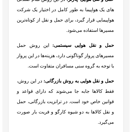
‌های یک هواپیما به طور کامل در اختیار یک شرکت
هواپیمایی قرار گیرد، برای حمل و نقل از کوتاه‌ترین
مسیرها استفاده می‌شود.
حمل و نقل هوایی سیستمی:
این روش حمل
مسیرهای پرواز گوناگونی دارد، هزینه‌ها در این پرواز
با توجه به گروه سنی مسافران متفاوت است.
حمل و نقل هوایی به روش بازرگانی:
در این روش،
فقط کالاها جابه جا می‌شوند که دارای قواعد و
قوانین خاص خود است. در ترانزیت بازرگانی، حمل
و نقل کالاها به دو شیوه کارگو و
فریت بار صورت
می‌گیرد.