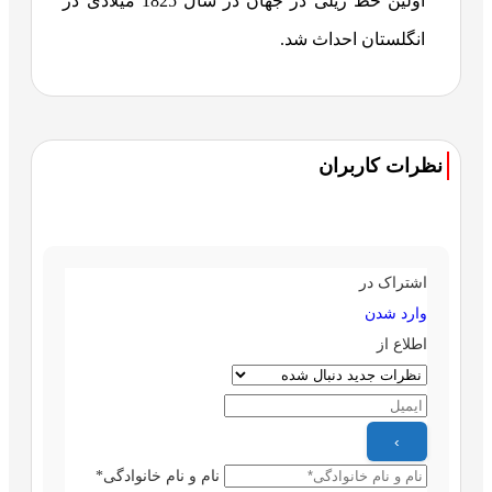
اولین خط ریلی در جهان در سال 1825 میلادی در
انگلستان احداث شد.
نظرات کاربران
اشتراک در
وارد شدن
اطلاع از
نام و نام خانوادگی*