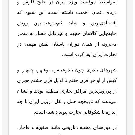
به‌واسطه موقعیت ویژه ایران در خلیج فارس و
دریای عمان اهمیت داشته است. این شیوه که
اقتصادی‌ترین و شاید کم‌سرعت‌ترین روش
جابه‌جایی کالاهای حجیم و غیرقابل فساد به شمار
می‌رود، از همان دوران باستان نقش مهمی در
تجارت ایران ایفا کرده است.
شهرهای بندری چون بندرعباس، بوشهر، چابهار و
کیش از اواخر قرن هفتم تا اوایل قرن هشتم هجری
از پررونق‌ترین مراکز تجاری منطقه بودند و نشان
می‌دهند که تاریخچه حمل‌ و نقل دریایی ایران تا چه
اندازه با شکوفایی تجارت پیوند داشته است.
در دوره‌های مختلف تاریخی مانند صفویه و قاجار،