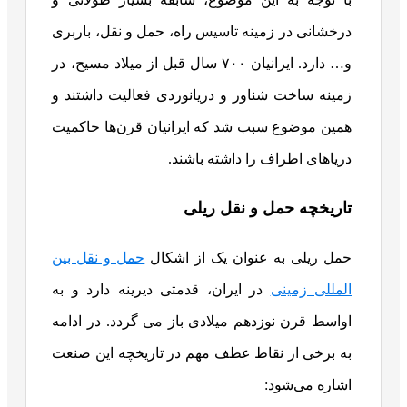
درخشانی در زمینه تاسیس راه، حمل و نقل، باربری
و… دارد. ایرانیان ۷۰۰ سال قبل از میلاد مسیح، در
زمینه ساخت شناور و دریانوردی فعالیت داشتند و
همین موضوع سبب شد که ایرانیان قرن‌ها حاکمیت
دریاهای اطراف را داشته باشند.
تاریخچه حمل و نقل ریلی
حمل ریلی به عنوان یک از اشکال
حمل و نقل بین
المللی زمینی
در ایران، قدمتی دیرینه دارد و به
اواسط قرن نوزدهم میلادی باز می گردد.
در ادامه
به برخی از نقاط عطف مهم در تاریخچه این صنعت
اشاره می‌شود: