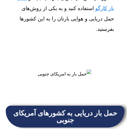
بار کارگو
استفاده کنید و به یکی از روش‌های
حمل دریایی و هوایی بارتان را به این کشورها
بفرستید.
حمل بار دریایی به کشورهای آمریکای
جنوبی