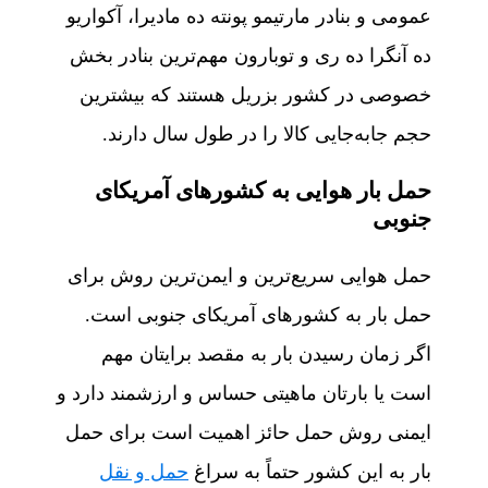
عمومی و بنادر مارتیمو پونته ده مادیرا، آکواریو
ده آنگرا ده ری و توبارون مهم‌ترین بنادر بخش
خصوصی در کشور بزریل هستند که بیشترین
حجم جابه‌جایی کالا را در طول سال دارند.
حمل بار هوایی به کشورهای آمریکای
جنوبی
حمل هوایی سریع‌ترین و ایمن‌ترین روش برای
حمل بار به کشورهای آمریکای جنوبی است.
اگر زمان رسیدن بار به مقصد برایتان مهم
است یا بارتان ماهیتی حساس و ارزشمند دارد و
ایمنی روش حمل حائز اهمیت است برای حمل
بار به این کشور حتماً به سراغ
حمل و نقل