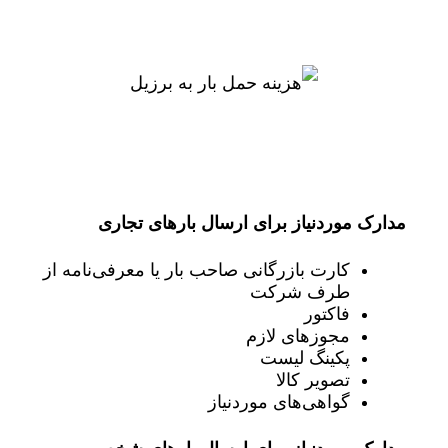
مدارک موردنیاز برای ارسال بارهای تجاری
کارت بازرگانی صاحب بار یا معرفی‌نامه از
طرف شرکت
فاکتور
مجوزهای لازم
پکینگ لیست
تصویر کالا
گواهی‌های موردنیاز