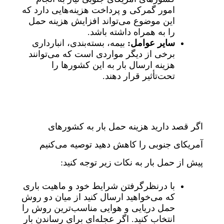
امور گمرکی و پرداخت هزینه‌هایی دارد که
این موضوع می‌تواند افزایش هزینه حمل
را به همراه داشته باشد.
سایر عوامل:
بیمه، بسته‌بندی، انبارداری
برخی از دیگر مواردی است که می‌توانند
هزینه ارسال بار به این کشورها را
تحت‌تأثیر قرار دهند.
اگر قصد دارید هزینه حمل بار به کشورهای
آمریکای جنوبی را کاهش دهید توصیه می‌کنیم
پیش از حمل بار به نکات زیر توجه کنید:
با درنظرگرفتن شرایط خود و ماهیت باری
که می‌خواهید ارسال کنید از میان دو روش
حمل دریایی و هوایی مناسب‌ترین روش را
انتخاب کنید. اگر عجله‌ای برای رساندن بار