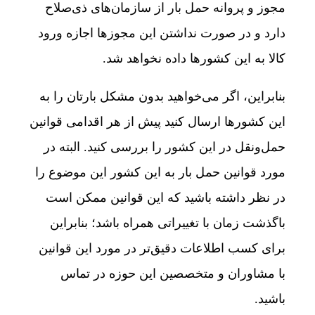
مجوز و پروانه حمل بار از سازمان‌های ذی‌صلاح
دارد و در صورت نداشتن این مجوزها اجازه ورود
کالا به این کشورها داده نخواهد شد.
بنابراین، اگر می‌خواهید بدون مشکل بارتان را به
این کشورها ارسال کنید پیش از هر اقدامی قوانین
حمل‌ونقل در این کشور را بررسی کنید. البته در
مورد قوانین حمل بار به این کشور این موضوع را
در نظر داشته باشید که این قوانین ممکن است
باگذشت زمان با تغییراتی همراه باشد؛ بنابراین
برای کسب اطلاعات دقیق‌تر در مورد این قوانین
با مشاوران و متخصصین این حوزه در تماس
باشید.