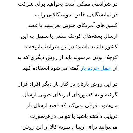
در شرایطی ممکن است بخواهید برای شرکت
در نمایشگاهی خاص نمونه کالایی را به
کشورهای آمریکای جنوبی بفرستید یا قصد
ارسال بسته‌های کوچک پستی یا سمپل به این
کشور داشته باشید؛ در این شرایط باتوجه‌به
کوچک بودن مرسوله باید از روش دیگری که به
آن
حمل خرده بار
گفته می‌شود استفاده کنید.
در این روش بارتان در کنار بار دیگر افراد قرار
گرفته و به کشورهای امریکای جنوبی ارسال
می‌شود. فرقی نمی‌کند که قصد ارسال بار
دریایی داشته باشید یا هوایی درهرصورت
می‌توانید برای ارسال نمونه کالا از این روش