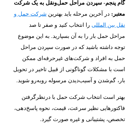
گام پنجم- سپردن مراحل حمل‌ونقل
به یک شرکت
معتبر:
در آخرین مرحله باید بهترین
شرکت حمل‌ و
نقل بین‌ المللی
را انتخاب کنید و صفر تا صد
مراحل حمل بار را به آن بسپارید. به این موضوع
توجه داشته باشید که در صورت سپردن مراحل
حمل به افراد و شرکت‌های غیرحرفه‌ای ممکن
است با مشکلات گوناگونی از قبیل تاخیر در تحویل
بار، گم‌شدن و آسیب‌دیدن مرسوله روبه‌رو شوید.
بهتر است انتخاب شرکت حمل با درنظرگرفتن
فاکتورهایی نظیر سرعت، قیمت، نحوه پاسخ‌دهی،
تخصص، پشتیبانی و غیره صورت گیرد.