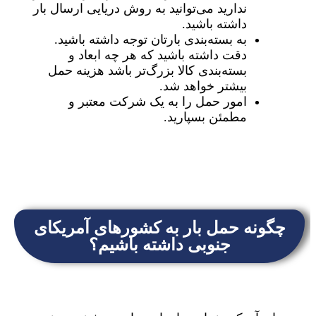
ندارید می‌توانید به روش دریایی ارسال بار
داشته باشید.
به بسته‌بندی بارتان توجه داشته باشید.
دقت داشته باشید که هر چه ابعاد و
بسته‌بندی کالا بزرگ‌تر باشد هزینه حمل
بیشتر خواهد شد.
امور حمل را به یک شرکت معتبر و
مطمئن بسپارید.
چگونه حمل بار به کشورهای آمریکای
جنوبی داشته باشیم؟