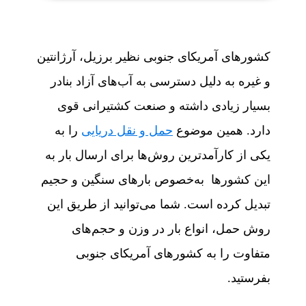
کشورهای آمریکای جنوبی نظیر برزیل، آرژانتین
و غیره به دلیل دسترسی به آب‌های آزاد بنادر
بسیار زیادی داشته و صنعت کشتیرانی قوی
دارد. همین موضوع
حمل‌ و نقل دریایی
را به
یکی از کارآمدترین روش‌ها برای ارسال بار به
این کشورها به‌خصوص بارهای سنگین و حجیم
تبدیل کرده است. شما می‌توانید از طریق این
روش حمل، انواع بار در وزن و حجم‌های
متفاوت را به کشورهای آمریکای جنوبی
بفرستید.