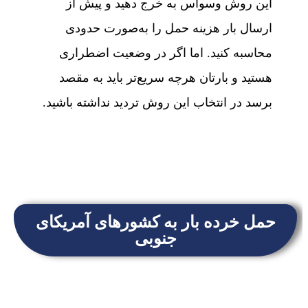
این روش وسواس به خرج دهید و پیش از
ارسال بار هزینه حمل را به‌صورت حدودی
محاسبه کنید. اما اگر در وضعیت اضطراری
هستید و بارتان هرچه سریع‌تر باید به مقصد
برسد در انتخاب این روش تردید نداشته باشید.
حمل خرده بار به کشورهای آمریکای
جنوبی