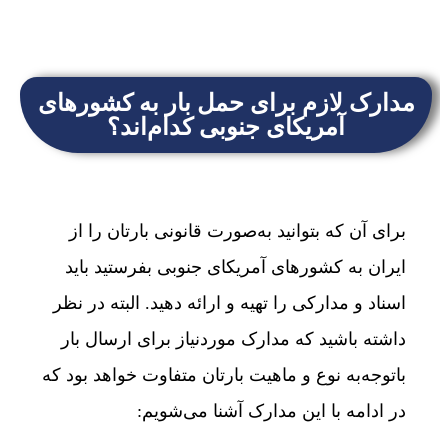
مدارک لازم برای حمل بار به کشورهای
آمریکای جنوبی کدام‌اند؟
برای آن که بتوانید به‌صورت قانونی بارتان را از
ایران به کشورهای آمریکای جنوبی بفرستید باید
اسناد و مدارکی را تهیه و ارائه دهید. البته در نظر
داشته باشید که مدارک موردنیاز برای ارسال بار
باتوجه‌به نوع و ماهیت بارتان متفاوت خواهد بود که
در ادامه با این مدارک آشنا می‌شویم: