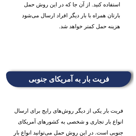
استفاده کنید. از آن جا که در این روش حمل
بارتان همراه با بار دیگر افراد ارسال می‌شود
هزینه حمل کمتر خواهد شد.
فریت بار به آمریکای جنوبی
فریت بار یکی از دیگر روش‌های رایج برای ارسال
انواع بار تجاری و شخصی به کشورهای آمریکای
جنوبی است. در این روش حمل می‌توانید انواع بار