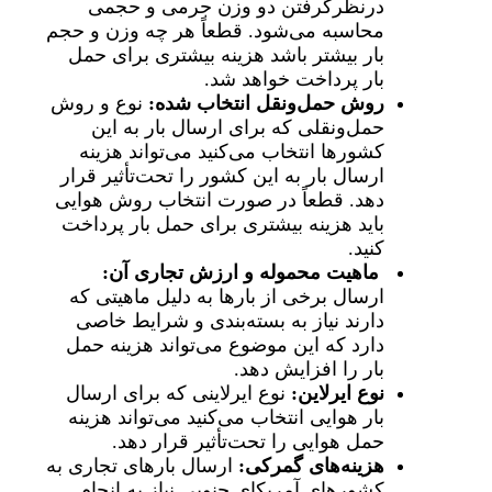
درنظرگرفتن دو وزن جرمی و حجمی
محاسبه می‌شود. قطعاً هر چه وزن و حجم
بار بیشتر باشد هزینه بیشتری برای حمل
بار پرداخت خواهد شد.
روش حمل‌ونقل انتخاب شده:
نوع و روش
حمل‌ونقلی که برای ارسال بار به این
کشورها انتخاب می‌کنید می‌تواند هزینه
ارسال بار به این کشور را تحت‌تأثیر قرار
دهد. قطعاً در صورت انتخاب روش هوایی
باید هزینه بیشتری برای حمل بار پرداخت
کنید.
ماهیت محموله و ارزش تجاری آن:
ارسال برخی از بارها به دلیل ماهیتی که
دارند نیاز به بسته‌بندی و شرایط خاصی
دارد که این موضوع می‌تواند هزینه حمل
بار را افزایش دهد.
نوع ایرلاین:
نوع ایرلاینی که برای ارسال
بار هوایی انتخاب می‌کنید می‌تواند هزینه
حمل هوایی را تحت‌تأثیر قرار دهد.
هزینه‌های گمرکی:
ارسال بارهای تجاری به
کشورهای آمریکای جنوبی نیاز به انجام