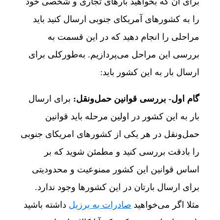
برای آن که بخواهید بارهای تجاری و شخصی خود
را به کشورهای آمریکای جنوبی ارسال کنید باید
مراحلی را انجام دهید که در این قسمت به
بررسی این مراحل می‌پردازیم. به‌طورکلی برای
ارسال بار به این کشور باید:
گام اول- بررسی قوانین حمل‌ونقل:
برای ارسال
بار به این کشور در اولین مرحله باید قوانین‌
حمل‌ونقل در هر یکی از کشورهای امریکای جنوبی
را بادقت بررسی کنید و مطمئن شوید که بر
اساس قوانین این کشور ممنوعیت و محدودیتی
برای ارسال بارتان در این کشورها وجود ندارد.
مثلا اگر می‌خواهید
صادرات به برزیل
داشته باشید