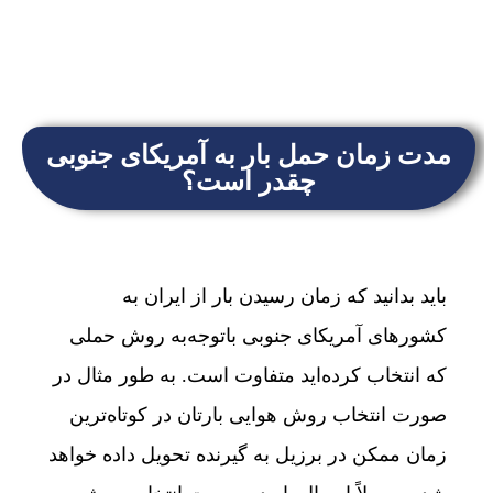
مدت‌ زمان حمل بار به آمریکای جنوبی
چقدر است؟
باید بدانید که زمان رسیدن بار از ایران به
کشورهای آمریکای جنوبی باتوجه‌به روش حملی
که انتخاب کرده‌اید متفاوت است. به طور مثال در
صورت انتخاب روش هوایی بارتان در کوتاه‌ترین
زمان ممکن در برزیل به گیرنده تحویل داده خواهد