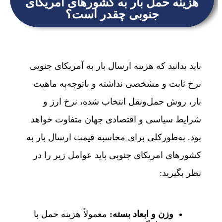
هزینه حمل بار به کشورهای آمریکای
جنوبی چقدر است؟
باید بدانید که هزینه ارسال بار به آمریکای جنوبی
نرخ ثابت و مشخصی نداشته و باتوجه‌به ماهیت
بار، روش حمل‌ونقل انتخاب شده، نرخ ارز و
شرایط سیاسی و اقتصادی جهان متفاوت خواهد
بود. به‌طورکلی برای محاسبه قیمت ارسال بار به
کشورهای امریکای جنوبی باید عوامل زیر را در
نظر بگیرید:
وزن و ابعاد بسته:
معمولاً هزینه حمل با