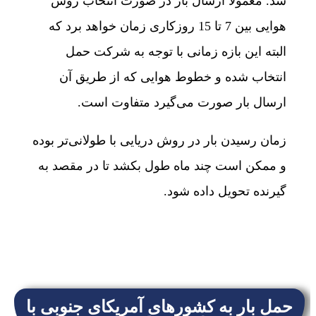
شد. معمولاً ارسال بار در صورت انتخاب روش
هوایی بین 7 تا 15 روزکاری زمان خواهد برد که
البته این بازه زمانی با توجه به شرکت حمل
انتخاب شده و خطوط هوایی که از طریق آن
ارسال بار صورت می‌گیرد متفاوت است.
زمان رسیدن بار در روش دریایی با طولانی‌تر بوده
و ممکن است چند ماه طول بکشد تا در مقصد به
گیرنده تحویل داده شود.
حمل بار به کشورهای آمریکای جنوبی با