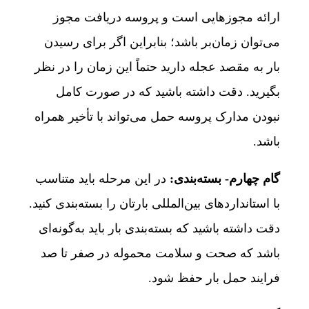
ارائه مجوزهایی است و پروسه دریافت مجوز
می‌توان زمان‌بر باشد؛ بنابراین اگر برای رسیدن
بار به مقصد عجله دارید حتماً این زمان را در نظر
بگیرید. دقت داشته باشید که در صورت کامل
نبودن مدارک پروسه حمل می‌تواند با تأخیر همراه
باشد.
گام چهارم- بسته‌بندی:
در این مرحله باید متناسب
با استانداردهای بین‌المللی بارتان را بسته‌بندی کنید.
دقت داشته باشید که بسته‌بندی بار باید به‌گونه‌ای
باشد که صحت و سلامت محموله در صفر تا صد
فرایند حمل بار حفظ شود.