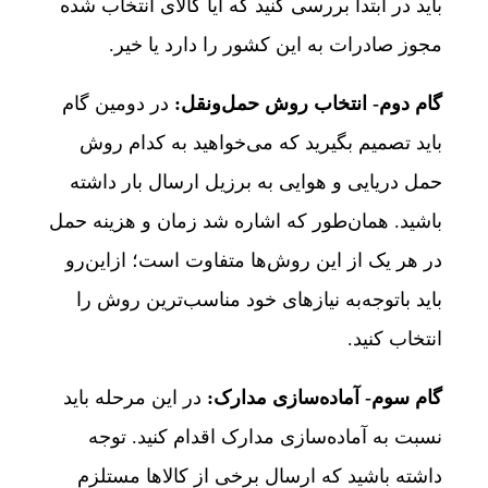
باید در ابتدا بررسی کنید که آیا کالای انتخاب شده
مجوز صادرات به این کشور را دارد یا خیر.
گام دوم-
انتخاب روش حمل‌ونقل:
در دومین گام
باید تصمیم بگیرید که می‌خواهید به کدام روش
حمل دریایی و هوایی به برزیل ارسال بار داشته
باشید. همان‌طور که اشاره شد زمان و هزینه حمل
در هر یک از این روش‌ها متفاوت است؛ ازاین‌رو
باید باتوجه‌به نیازهای خود مناسب‌ترین روش را
انتخاب کنید.
گام سوم- آماده‌سازی مدارک
:
در این مرحله باید
نسبت به آماده‌سازی مدارک اقدام کنید. توجه
داشته باشید که ارسال برخی از کالاها مستلزم