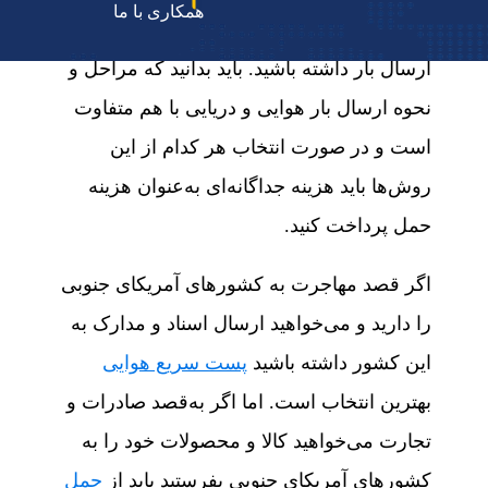
همکاری با ما
نقل دریایی و هوایی می‌خواهید به این کشور
ارسال بار داشته باشید. باید بدانید که مراحل و
نحوه ارسال بار هوایی و دریایی با هم متفاوت
است و در صورت انتخاب هر کدام از این
روش‌ها باید هزینه‌ جداگانه‌ای به‌عنوان هزینه
حمل پرداخت کنید.
اگر قصد مهاجرت به کشورهای آمریکای جنوبی
را دارید و می‌خواهید ارسال اسناد و مدارک به
این کشور داشته باشید
پست سریع هوایی
بهترین انتخاب است. اما اگر به‌قصد صادرات و
تجارت می‌خواهید کالا و محصولات خود را به
کشورهای آمریکای جنوبی بفرستید باید از
حمل