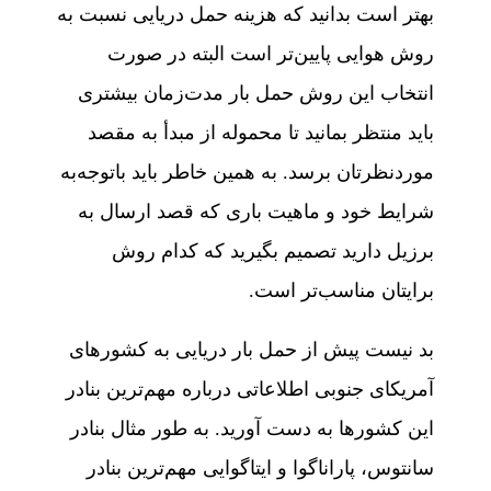
بهتر است بدانید که هزینه حمل دریایی نسبت به
روش هوایی پایین‌تر است البته در صورت
انتخاب این روش حمل بار مدت‌زمان بیشتری
باید منتظر بمانید تا محموله از مبدأ به مقصد
موردنظرتان برسد. به همین خاطر باید باتوجه‌به
شرایط خود و ماهیت باری که قصد ارسال به
برزیل دارید تصمیم بگیرید که کدام روش
برایتان مناسب‌تر است.
بد نیست پیش از حمل بار دریایی به کشورهای
آمریکای جنوبی اطلاعاتی درباره مهم‌ترین بنادر
این کشورها به دست آورید. به طور مثال بنادر
سانتوس، پاراناگوا و ایتاگوایی مهم‌ترین بنادر