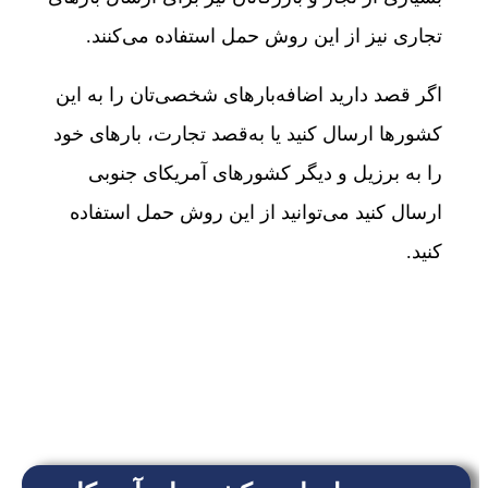
تجاری نیز از این روش حمل استفاده می‌کنند.
اگر قصد دارید اضافه‌بارهای شخصی‌تان را به این
کشورها ارسال کنید یا به‌قصد تجارت، بارهای خود
را به برزیل و دیگر کشورهای آمریکای جنوبی
ارسال کنید می‌توانید از این روش حمل استفاده
کنید.