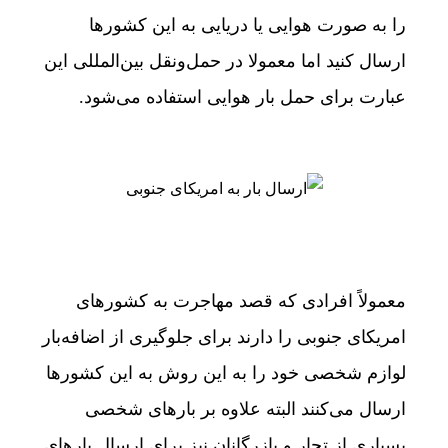
را به صورت هوایی یا دریایی به این کشورها
ارسال کنید اما معمولا در حمل‌ونقل بین‌المللی این
عبارت برای حمل بار هوایی استفاده می‌شود.
معمولاً افرادی که قصد مهاجرت به کشورهای
امریکای جنوبی را دارند برای جلوگیری از اضافه‌بار
لوازم شخصی خود را به این روش به این کشورها
ارسال می‌کنند البته علاوه بر بارهای شخصی
بسیاری از تجار و بازرگانان نیز برای ارسال بارهای