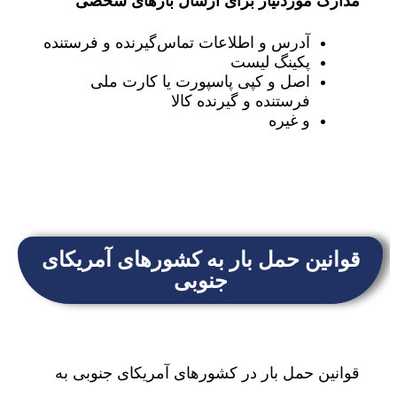
مدارک موردنیاز برای ارسال بارهای شخصی
آدرس و اطلاعات تماس‌گیرنده و فرستنده
پکینگ لیست
اصل و کپی پاسپورت یا کارت ملی
فرستنده و گیرنده کالا
و غیره
قوانین حمل بار به کشورهای آمریکای
جنوبی
قوانین حمل بار در کشورهای آمریکای جنوبی به