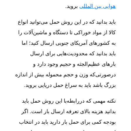
هوایی بین المللی
بروید.
باید بدانید که در این روش حمل می‌توانید انواع
کالا از مواد خوراکی تا دستگاه و ماشین‌آلات را
به کشورهای آمریکای جنوبی ارسال کنید؛ اما
باید بدانید که محدودیت‌هایی برای ارسال
بارهای عظیم‌الجثه و حجیم وجود دارد و
درصورتی‌که وزن و حجم محموله بیش از اندازه‌
بزرگ باشد باید به سراغ حمل دریایی بروید.
نکته مهمی که دررابطه‌با این روش حمل باید
بدانید هزینه بالای تعرفه ارسال بار است. اگر
بودجه کمی برای حمل بار دارید باید در انتخاب