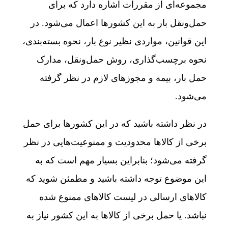
مجموعه‌ای از مقررات اشاره دارد که برای
حمل‌ونقل بار به این کشورها اعمال می‌شود. در
این قوانین، مواردی نظیر نوع بار، نحوه بسته‌بندی،
نحوه برچسب‌گذاری، روش حمل‌ونقل، مدارک
حمل بار، بیمه و مجوزهای لازم در نظر گرفته
می‌شود.
در نظر داشته باشید که در این کشورها برای حمل
برخی از کالاها محدودیت و ممنوعیت‌هایی در نظر
گرفته می‌شود؛ بنابراین بسیار مهم است که به
این موضوع توجه داشته باشید و مطمئن شوید که
کالاهای ارسالی در لیست کالاهای ممنوع شده
نباشد. یا حمل برخی از کالاها به این کشور نیاز به