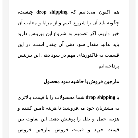
هم اکنون می‌دانیم که
drop shipping چیست
،
چگونه باید آن را شروع کنیم و از مزایا و معایب آن
خبر داریم. اگر تصمیم به شروع این بیزینس دارید
باید بدانید مقدار سود دهی آن چقدر است. در این
قسمت به فاکتورهای مهم در سود دهی این بیزینس
پرداخته‌ایم.
مارجین فروش یا حاشیه سود محصول
با
drop shipping
شما محصولات را با قیمت بالاتری
به مشتریان خود می‌فروشید تا هزینه تامین کننده و
هزینه حمل و نقل را پوشش دهید. این تفاوت بین
قیمت خرید و قیمت فروش مارجین فروش