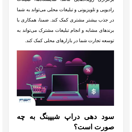
رادیویی و تلویزیونی و تبلیغات محلی می‌تواند به شما
در جذب بیشتر مشتری کمک کند. ضمنا، همکاری با
برندهای مشابه و انجام تبلیغات مشترک می‌تواند به
توسعه تجارت شما در بازارهای محلی کمک کند.
سود دهی دراپ شیپینگ به چه
صورت است؟