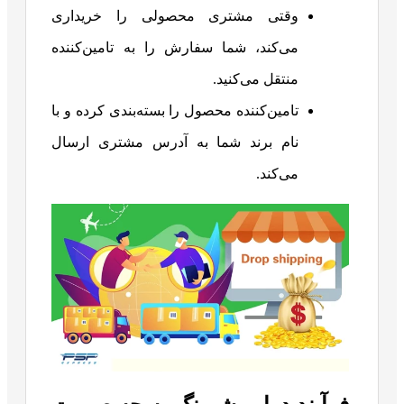
وقتی مشتری محصولی را خریداری
می‌کند، شما سفارش را به تامین‌کننده
منتقل می‌کنید.
تامین‌کننده محصول را بسته‌بندی کرده و با
نام برند شما به آدرس مشتری ارسال
می‌کند.