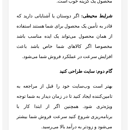
محصول یک گزینه خوب است.
شرایط محیطی:
اگر دوستان یا آشنایانی دارید که
قادر به تأمین یک محصول برای شما هستند استفاده
از همان محصول می‌تواند یک ایده مناسب باشد
مخصوصا اگر کالاهای شما خاص باشد باعث
افزایش سرعت در عملکرد فروش شما می‌شود.
گام دوم: سایت طراحی کنید
بهتر است وب‌سایت خود را قبل از مراجعه به
تامین‌کننده ایجاد کنید تا در زمان دیدار به شما توجه
ویژه‌تری شود. همچنین اگر از ابتدا کار با
برنامه‌ریزی شروع کنید سرعت فروش شما بیشتر
می‌شود و زودتر به درآمد بالا می‌رسید.