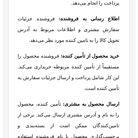
پرداخت را انجام می‌دهد.
اطلاع رسانی به فروشنده:
فروشنده جزئیات
سفارش مشتری و اطلاعات مربوط به آدرس
تحویل کالا را به تامین کننده مورد نظر می‌دهد.
خرید محصول از تأمین کننده:
فروشنده محصول را
مستقیماً از تأمین کننده مربوطه خریداری می‌کند.
این کار شامل پرداخت و ارسال جزئیات سفارش به
تأمین کننده است.
ارسال محصول به مشتری:
تأمین کننده، محصول
را به نام و آدرس مشتری ارسال می‌کند. برخی از
تامین‌کنندگان ممکن است از بسته‌بندی و
برچسب‌گذاری محصول با نام فروشنده استفاده