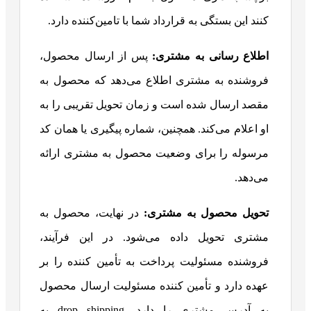
کنند این بستگی به قرارداد شما با تامین‌کننده دارد.
اطلاع رسانی به مشتری:
پس از ارسال محصول،
فروشنده به مشتری اطلاع می‌دهد که محصول به
مقصد ارسال شده است و زمان تحویل تقریبی را به
او اعلام می‌کند. همچنین، شماره پیگیری یا همان کد
مرسوله را برای وضعیت محصول به مشتری ارائه
می‌دهد.
تحویل محصول به مشتری:
در نهایت، محصول به
مشتری تحویل داده می‌شود.
در این فرآیند،
فروشنده مسئولیت پرداخت به تأمین کننده را بر
عهده دارد و تأمین کننده مسئولیت ارسال محصول
به آدرس مشتری را دارد. drop shipping به