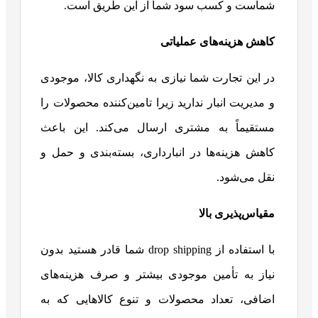
شماست و کسب سود شما از این طریق است.
کاهش هزینه‌های عملیاتی
در این تجارت شما نیازی به نگهداری کالا، موجودی
و مدیریت انبار ندارید زیرا تامین‌کننده محصولات را
مستقیماً به مشتری ارسال می‌کند. این باعث
کاهش هزینه‌ها در انبارداری، بسته‌بندی و حمل و
نقل می‌شود.
مقیاس‌پذیری بالا
با استفاده از drop shipping شما قادر هستید بدون
نیاز به تأمین موجودی بیشتر و صرف هزینه‌های
اضافی، تعداد محصولات و تنوع کالاهایی که به