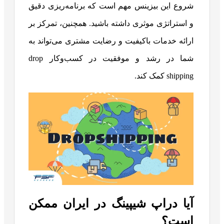
شروع این بیزینس مهم است که برنامه‌ریزی دقیق
و استراتژی موثری داشته باشید. همچنین، تمرکز بر
ارائه خدمات باکیفیت و رضایت مشتری می‌تواند به
شما در رشد و موفقیت در کسب‌وکار drop
shipping کمک کند.
آیا دراپ شیپینگ در ایران ممکن
است؟