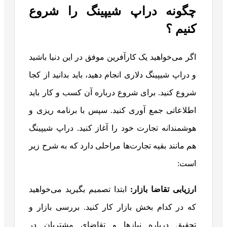
چگونه دراپ شیپینگ را شروع
کنیم ؟
اگر می‌خواهید یک کارآفرین موفق در این دنیا باشید
و دراپ شیپینگ دلاری انجام دهید، باید بدانید از کجا
شروع کنید. برای شروع درباره آن کسب و کار باید
اطلاعاتی جمع آوری کنید. سپس با برنامه ریزی و
هوشمندانه تجارت خود را آغاز کنید. دراپ شیپینگ
هم مانند بقیه تجارت‌ها مراحلی دارد که به شرح زیر
است:
ارزیابی تقاضا بازار:
ابتدا تصمیم بگیرید می‌خواهید
که در کدام بخش بازار کار کنید. بررسی بازار و
تحقیق درباره نیازها و تقاضای مشتریان در