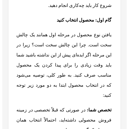
شروع کار باید چه‌کاری انجام دهید.
گام اول: محصول انتخاب کنید
یافتن نوع محصول در مرحله اول همانند یک چالش
سخت است. چرا این چالش سخت است؟ زیرا در
این مرحله اگر ایده‌ای پیش از این نداشته باشید شما
باید وقت زیادی را برای پیدا کردن یک محصول
مناسب صرف کنید. به طور کلی، توصیه می‌شود
که در انتخاب محصول ابتدا به دو مورد زیر توجه
کنید:
تخصص شما:
در صورتی که قبلاً تخصصی در زمینه
فروش محصولی داشته‌اید، احتمالاً انتخاب همان