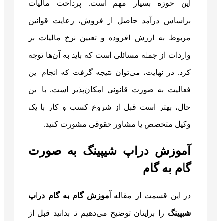
این حوزه بسیار مهم است. پرداخت مالیات
براساس درآمد حاصل از فروش، رعایت قوانین
مربوط به ارزش افزوده و تعیین نرخ مالیات بر
واردات از جمله مسائلی است که باید به آن‌ها توجه
کرد. در نهایت، می‌توان نتیجه گرفت که انجام این
فعالیت به صورت قانونی امکان‌پذیر است. با این
حال، بهتر است قبل از شروع کسب و کار با یک
وکیل متخصص یا مشاور حقوقی مشورت کنید.
آموزش دراپ شیپینگ به صورت
گام به گام
در این قسمت از مقاله
آموزش گام به گام دراپ
شیپینگ
را برایتان توضیح می‌دهیم تا بدانید قبل از