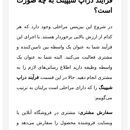
فرآیند دراپ شیپینگ به چه صورت
است؟
در شروع این بیزینس مراحلی وجود دارد که هر
کدام از ارزش بالایی برخوردار هستند. با اجرای این
فرآیند شما به عنوان یک واسطه بین تامین‌کننده و
مشتری فعالیت می‌کنید. البته شما به عنوان یک
واسطه وظیفه دارید اطلاع رسانی‌های لازم را به
مشتری انجام دهید. حالا در این قسمت
فرآیند دراپ
شیپینگ
را که دارای مراحلی است برایتان به ترتیب
می‌گوییم:
سفارش مشتری:
مشتری در فروشگاه آنلاین یا
وبسایت فروشنده محصول را سفارش می‌دهد و