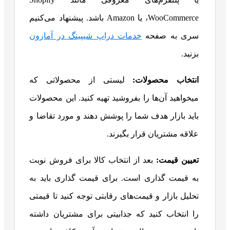
،WooCommerce یا Amazon باشد. پیشنهاد می‌کنیم
سری به صفحه
خدمات دراپ شیپینگ در آمازون
بزنید.
انتخاب محصولات:
لیستی از محصولاتی که
میخواهید آن‌ها را بفروشید تهیه کنید. این محصولات
باید بازار هدف شما را پوشش دهند و مورد تقاضا و
علاقه مشتریان قرار بگیرند.
تعیین قیمت:
بعد از انتخاب کالا برای فروش نوبت
به قیمت گذاری است. برای قیمت گذاری باید به
تحلیل بازار و قیمت‌های رقابتی توجه کنید تا قیمتی
را انتخاب کنید که جذابیتی برای مشتریان داشته