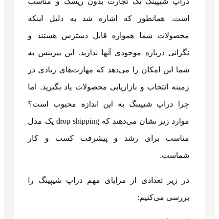
دراپ شیپینگ یک تجارت بدون ریسک و مناسب
است. همانطور که اشاره شد به دلیل اینکه
محصولات شما همواره قابل دسترس هستند و
نگرانی درباره موجودی آنها ندارید. این بیزینس به
شما این امکان را می‌دهد که مهارت‌های زیادی در
زمینه انتخاب و بازاریابی محصولات یاد بگیرید. اما
چرا دراپ شیپینگ به این اندازه محبوب است؟
موارد زیر نشان می‌دهند که drop shipping یک مدل
مناسب برای رشد و پیشرفت کسب و کار
شماست.
در زیر تعدادی از مزایای مهم دراپ شیپینگ را
بررسی می‌کنیم: