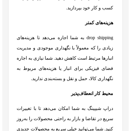
کسب و کار خود بپردازید.
هزینه‌های کمتر
drop shipping به شما اجازه می‌دهد تا هزینه‌های
زیادی را که معمولاً با نگهداری موجودی و مدیریت
انبارها مرتبط است کاهش دهید. شما نیازی به اجاره
فضای فیزیکی برای انبار یا هزینه‌های مربوط به
نگهداری کالا، حمل و نقل و بسته‌بندی ندارید.
محیط کار انعطاف‌پذیر
دراپ شیپینگ به شما امکان می‌دهد تا با تغییرات
سریع در تقاضا و بازار به راحتی محصولات را به‌روز
کنید. شما می‌توانید خیلی سریع به محصولات جدیدی