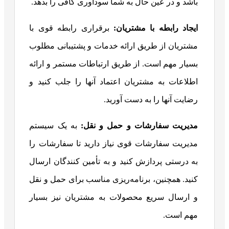
باشد و در عین حال به شما سودآوری کافی را بدهد.
ایجاد رابطه با مشتریان:
برقراری رابطه قوی با
مشتریان از طریق ارائه خدمات و پشتیبانی مطلوب
بسیار مهم است. از طریق ارتباطات مستمر و ارائه
اطلاعات به مشتریان اعتماد آنها را جلب کنید و
رضایت آنها را به دست آورید.
مدیریت سفارشات و حمل و نقل:
به یک سیستم
مدیریت سفارشات قوی نیاز دارید تا سفارشات را
به درستی پردازش کنید و به تأمین کنندگان ارسال
کنید. همچنین، برنامه‌ریزی مناسب برای حمل و نقل
و ارسال سریع محصولات به مشتریان نیز بسیار
مهم است.