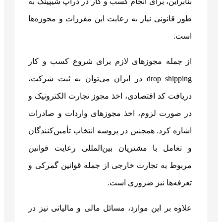
بنابراین، برای انجام کسب و کار در دراپ شیپینگ به
طور قانونی نیاز به رعایت این مقررات و مجوزه‌ها
است.
از جمله مجوزهای لازم برای شروع کسب و کار
drop shipping در ایران می‌توان به ثبت شرکت،
دریافت کد اقتصادی، اخذ مجوز تجارت الکترونیک و
در صورت لزوم، اخذ مجوزهای واردات و صادرات
اشاره کرد. همچنین در پروسه انتخاب تأمین‌کنندگان
و تعامل با مشتریان بین‌المللی رعایت قوانین
مربوط به تجارت خارجی از جمله قوانین گمرکی و
تعرفه‌ها نیز ضروری است.
علاوه بر این موارد، مسائل مالی و مالیاتی نیز در