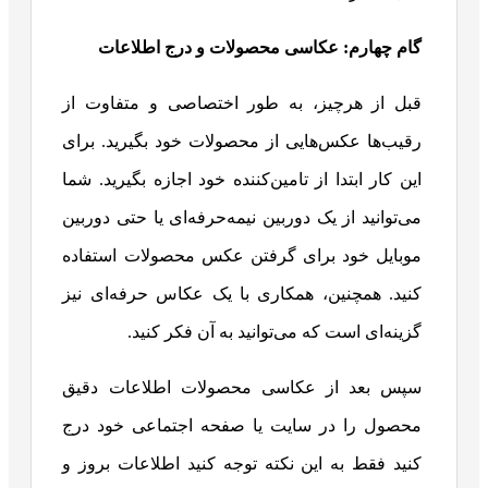
گام چهارم: عکاسی محصولات و درج اطلاعات
قبل از هرچیز، به طور اختصاصی و متفاوت از
رقیب‌ها عکس‌هایی از محصولات خود بگیرید. برای
این کار ابتدا از تامین‌کننده خود اجازه بگیرید. شما
می‌توانید از یک دوربین نیمه‌حرفه‌ای یا حتی دوربین
موبایل خود برای گرفتن عکس محصولات استفاده
کنید. همچنین، همکاری با یک عکاس حرفه‌ای نیز
گزینه‌ای است که می‌توانید به آن فکر کنید.
سپس بعد از عکاسی محصولات اطلاعات دقیق
محصول را در سایت یا صفحه اجتماعی خود درج
کنید فقط به این نکته توجه کنید اطلاعات بروز و