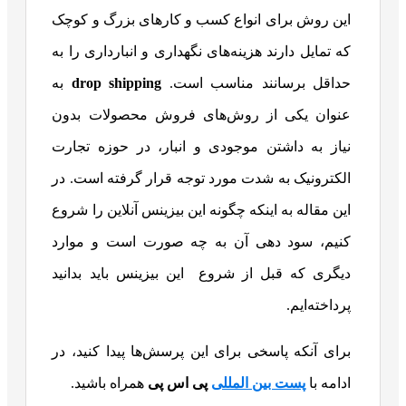
این روش برای انواع کسب و کارهای بزرگ و کوچک
که تمایل دارند هزینه‌های نگهداری و انبارداری را به
حداقل برسانند مناسب است.
drop shipping
به
عنوان یکی از روش‌های فروش محصولات بدون
نیاز به داشتن موجودی و انبار، در حوزه تجارت
الکترونیک به شدت مورد توجه قرار گرفته است. در
این مقاله به اینکه چگونه این بیزینس آنلاین را شروع
کنیم، سود دهی آن به چه صورت است و موارد
دیگری که قبل از شروع این بیزینس باید بدانید
پرداخته‌ایم.
برای آنکه پاسخی برای این پرسش‌ها پیدا کنید، در
ادامه با
پست بین المللی
پی اس پی
همراه باشید.