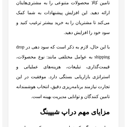
تامین کالا محصولات متنوعی را به مشتری‌هایتان
ارائه دهید. این افزایش پیشنهادات به شما کمک
می‌کند تا مشتریان را به خرید بیشتر ترغیب کنید و
سود خود را افزایش دهید.
با این حال، لازم به ذکر است که سود دهی در drop
shipping به عوامل مختلفی مانند: نوع محصولات،
قیمت‌گذاری، تبلیغات، هزینه‌های عملیاتی و
استراتژی بازاریابی بستگی دارد. موفقیت در این
تجارت نیازمند برنامه‌ریزی دقیق، انتخاب هوشمندانه
تامین کنندگان و توانایی مدیریت بهینه است.
مزایای مهم دراپ شیپینگ