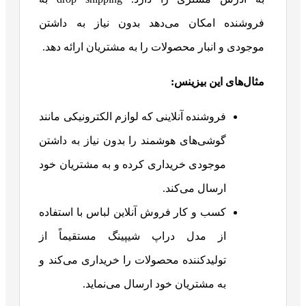
فروشنده امکان می‌دهد بدون نیاز به داشتن
موجودی و انبار محصولات را به مشتریان ارائه دهد.
مثال‌های این بیزینس:
فروشنده آنلاینی که لوازم الکترونیکی مانند
گوشی‌های هوشمند را بدون نیاز به داشتن
موجودی خریداری کرده و به مشتریان خود
ارسال می‌کند.
کسب و کار فروش آنلاین لباس با استفاده
از مدل دراپ شیپینگ مستقیماً از
تولیدکننده محصولات را خریداری می‌کند و
به مشتریان خود ارسال می‌نماید.