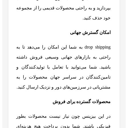
بپردازید و به راحتی محصولات قدیمی را از مجموعه
خود حذف کنید.
امکان گسترش جهانی
drop shipping به شما این امکان را می‌دهد تا به
راحتی به بازارهای جهانی وسیعی فروش داشته
باشید. شما می‌توانید با تعامل با تولیدکنندگان و
تامین‌کنندگان در سراسر جهان محصولات را به
مشتریانی در سرزمین‌های دور و نزدیک ارسال کنید.
محصولات گسترده برای فروش
در این بیزینس چون نیاز نیست محصولات بطور
فیزیکی باشند. شما بدون پرداخت هیچ هزینه‌ای