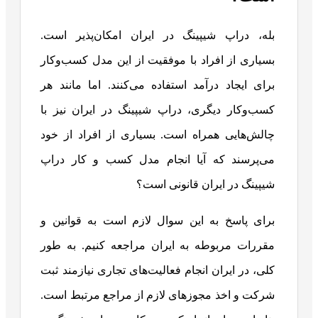
بله، دراپ شیپینگ در ایران امکان‌پذیر است.
بسیاری از افراد با موفقیت از این مدل کسب‌وکار
برای ایجاد درآمد استفاده می‌کنند. اما مانند هر
کسب‌وکار دیگری، دراپ شیپینگ در ایران نیز با
چالش‌هایی همراه است. بسیاری از افراد از خود
می‌پرسند که
آیا انجام مدل کسب و کار دراپ
شیپینگ در ایران قانونی است؟
برای پاسخ به این سوال لازم است به قوانین و
مقررات مربوطه به ایران مراجعه کنیم. به طور
کلی، در ایران انجام فعالیت‌های تجاری نیازمند ثبت
شرکت و اخذ مجوزهای لازم از مراجع مرتبط است.