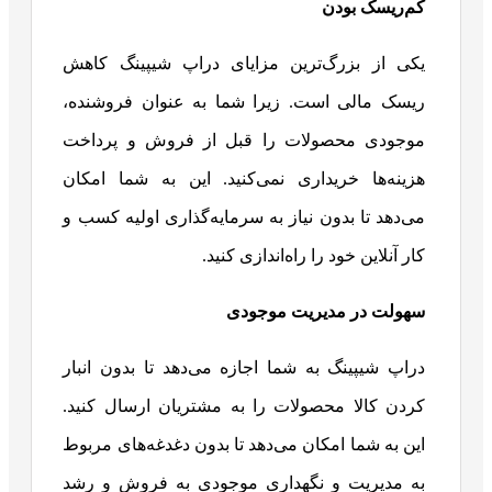
کم‌ریسک بودن
یکی از بزرگ‌ترین مزایای دراپ شیپینگ کاهش
ریسک مالی است. زیرا شما به عنوان فروشنده،
موجودی محصولات را قبل از فروش و پرداخت
هزینه‌ها خریداری نمی‌کنید. این به شما امکان
می‌دهد تا بدون نیاز به سرمایه‌گذاری اولیه کسب و
کار آنلاین خود را راه‌اندازی کنید.
سهولت در مدیریت موجودی
دراپ شیپینگ به شما اجازه می‌دهد تا بدون انبار
کردن کالا محصولات را به مشتریان ارسال کنید.
این به شما امکان می‌دهد تا بدون دغدغه‌های مربوط
به مدیریت و نگهداری موجودی به فروش و رشد