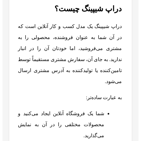
دراپ شیپینگ چیست؟
دراپ شیپینگ یک مدل کسب و کار آنلاین است که
در آن شما به عنوان فروشنده، محصولی را به
مشتری می‌فروشید، اما خودتان آن را در انبار
ندارید. به جای آن، سفارش مشتری مستقیماً توسط
تامین‌کننده یا تولیدکننده به آدرس مشتری ارسال
می‌شود.
به عبارت ساده‌تر:
شما یک فروشگاه آنلاین ایجاد می‌کنید و
محصولات مختلفی را در آن به نمایش
می‌گذارید.