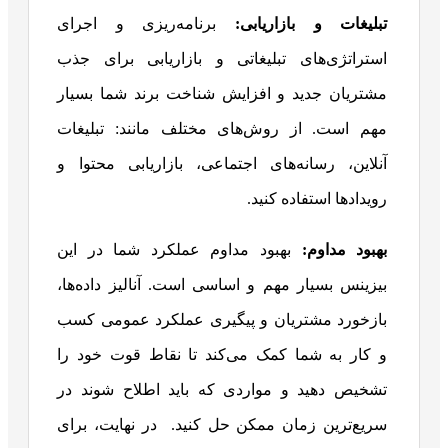
تبلیغات و بازاریابی:
برنامه‌ریزی و اجرای
استراتژی‌های تبلیغاتی و بازاریابی برای جذب
مشتریان جدید و افزایش شناخت برند شما بسیار
مهم است. از روش‌های مختلف مانند: تبلیغات
آنلاین، رسانه‌های اجتماعی، بازاریابی محتوا و
رویدادها استفاده کنید.
بهبود مداوم:
بهبود مداوم عملکرد شما در این
بیزینس بسیار مهم و اساسی است. آنالیز داده‌ها،
بازخورد مشتریان و پیگیری عملکرد عمومی کسب
و کار به شما کمک می‌کند تا نقاط قوت خود را
تشخیص دهید و مواردی که باید اطلاح شوند در
سریع‌ترین زمان ممکن حل کنید.
در نهایت، برای