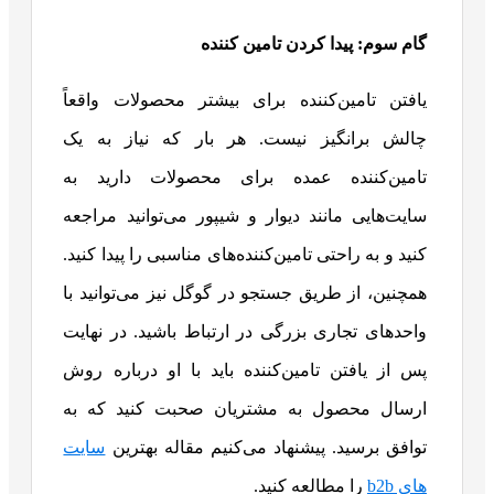
گام سوم: پیدا کردن تامین کننده
یافتن تامین‌کننده برای بیشتر محصولات واقعاً
چالش برانگیز نیست. هر بار که نیاز به یک
تامین‌کننده عمده برای محصولات دارید به
سایت‌هایی مانند دیوار و شیپور می‌توانید مراجعه
کنید و به راحتی تامین‌کننده‌های مناسبی را پیدا کنید.
همچنین، از طریق جستجو در گوگل نیز می‌توانید با
واحدهای تجاری بزرگی در ارتباط باشید. در نهایت
پس از یافتن تامین‌کننده باید با او درباره روش
ارسال محصول به مشتریان صحبت کنید که به
توافق برسید. پیشنهاد می‌کنیم مقاله بهترین
سایت
های b2b
را مطالعه کنید.