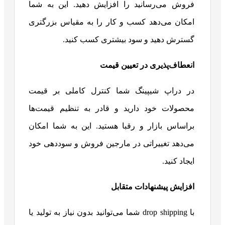
فروش می‌رسانید را افزایش دهید. این به شما
امکان می‌دهد کسب و کار را به مقیاس بزرگتری
گسترش دهید و سود بیشتری کسب کنید.
انعطاف‌پذیری در تعیین قیمت
در دراپ شیپینگ شما کنترل کاملی بر قیمت
محصولات خود دارید و قادر به تنظیم قیمت‌ها
براساس بازار و رقبا هستید. این به شما امکان
می‌دهد تغییراتی در مارجین فروش و سوددهی خود
ایجاد کنید.
افزایش پیشنهادات متقابل
با drop shipping شما می‌توانید بدون نیاز به تولید یا