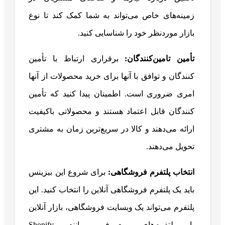
زمینه‌های خاص می‌تواند به شما کمک کند تا نوع
بازار موردنظر خود را شناسایی کنید.
تأمین تامین‌کنندگان:
برقراری ارتباط با تأمین
کنندگان و توافق با آنها برای خرید محصولات از آنها
امری ضروری است. اطمینان پیدا کنید که تأمین
کنندگان قابل اعتماد هستند و محصولاتی باکیفیت
ارائه می‌دهند و کالا در سریع‌ترین زمان به مشتری
تحویل می‌دهند.
انتخاب پلتفرم فروشگاهی:
برای شروع این بیزینس
باید یک پلتفرم فروشگاهی آنلاین را انتخاب کنید. این
پلتفرم می‌تواند یک وبسایت فروشگاهی، بازار آنلاین
یا پلتفرم‌های معروفی مانند Shopify