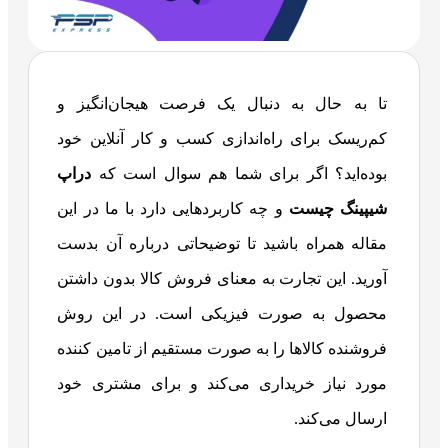
تا به حال به دنبال یک فرصت هیجان‌انگیز و
کم‌ریسک برای راه‌اندازی کسب و کار آنلاین خود
بوده‌اید؟ اگر برای شما هم سوال است که
دراپ
شیپینگ چیست
و چه کاربردهایی دارد با ما در این
مقاله همراه باشید تا توضیحاتی درباره آن بدست
آورید. این تجارت به معنای فروش کالا بدون داشتن
محصول به‌ صورت فیزیکی است. در این روش
فروشنده کالاها را به صورت مستقیم از تامین کننده
مورد نیاز خریداری می‌کند و برای مشتری خود
ارسال می‌کند.