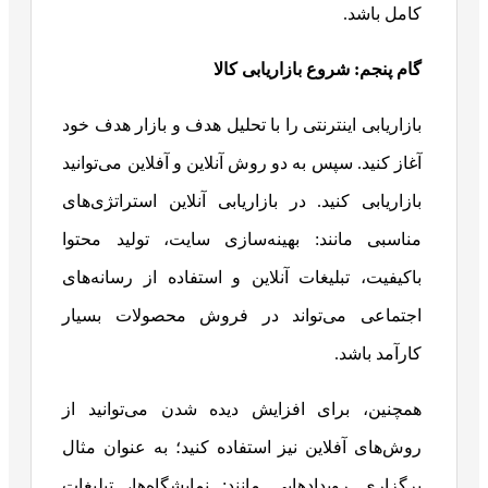
کامل باشد.
گام پنجم: شروع بازاریابی کالا
بازاریابی اینترنتی را با تحلیل هدف و بازار هدف خود
آغاز کنید. سپس به دو روش آنلاین و آفلاین می‌توانید
بازاریابی کنید. در بازاریابی آنلاین استراتژی‌های
مناسبی مانند: بهینه‌سازی سایت، تولید محتوا
باکیفیت، تبلیغات آنلاین و استفاده از رسانه‌های
اجتماعی می‌تواند در فروش محصولات بسیار
کارآمد باشد.
همچنین، برای افزایش دیده شدن می‌توانید از
روش‌های آفلاین نیز استفاده کنید؛ به عنوان مثال
برگزاری رویدادهایی مانند: نمایشگاه‌ها، تبلیغات