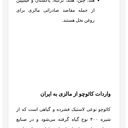
هند، چین، هلند، ترکیه، پاکستان و فیلیپین
از جمله مقاصد صادراتی مالزی برای
روغن نخل هستند.
واردات کائوچو از مالزی به ایران
کائوچو نوعی لاستیک فشرده و گیاهی است که از
شیره ۴۰۰ نوع گیاه گرفته می‌شود و در صنایع