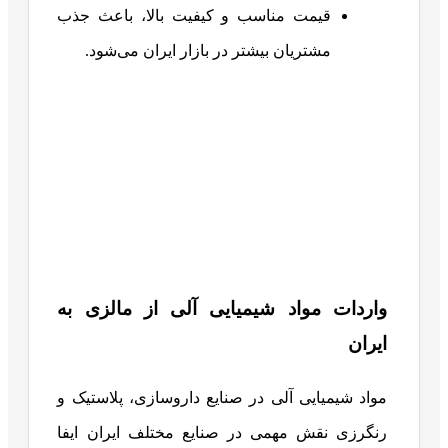
قیمت مناسب و کیفیت بالا، باعث جذب
مشتریان بیشتر در بازار ایران می‌شود.
واردات مواد شیمیایی آلی از مالزی به
ایران
مواد شیمیایی آلی در صنایع داروسازی، پلاستیک و
رنگرزی نقش مهمی در صنایع مختلف ایران ایفا