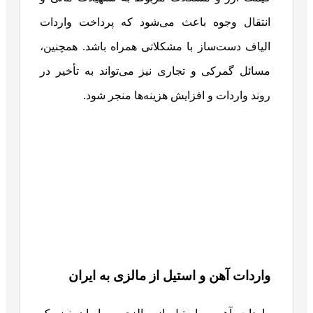
انتقال وجوه باعث می‌شود که پرداخت واردات
الیاف دست‌ساز با مشکلاتی همراه باشد. همچنین،
مسائل گمرکی و تجاری نیز می‌تواند به تأخیر در
روند واردات و افزایش هزینه‌ها منجر شود.
واردات آهن و استیل از مالزی به ایران