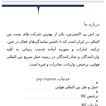
درباره ما
پی اس پی اکسپرس، یکی از بهترین شرکت های پست بین
المللی در ایران است که با داشتن نمایندگی‌های فعال در چین،
ترکیه، امارات و سوریه آماده خدمت رسانی به کلیه
واردکنندگان و صادرکنندگان در زمینه حمل سریع بین المللی
هوایی، ترخیص، واردات، صادرات و غیره است.
خدمات psp express
حمل و نقل بین المللی هوایی
ترخیص کالا
واردات کالا