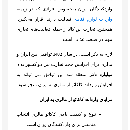
واردکنندگان ایران به‌خصوص افرادی که در زمینه
واردات لوازم قنادی
فعالیت دارند، قرار می‌گیرد.
همچنین، تجارت این کالا از جمله فعالیت‌های تجاری
مهم در صنعت غذایی است.
لازم به ذکر است، در
سال 1402
توافقی بین ایران و
مالزی برای افزایش حجم تجارت بین دو کشور به
5
میلیارد دلار
منعقد شد این توافق می تواند به
افزایش واردات کاکائو از مالزی به ایران منجر شود.
مزایای واردات کاکائو از مالزی به ایران
تنوع و کیفیت بالای کاکائو مالزی انتخاب
مناسبی برای واردکنندگان ایران است.