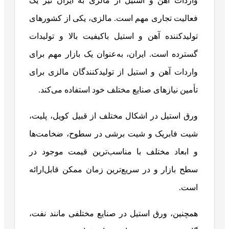
واردات آهن و استیل از مالزی به ایران نیز یک
فعالیت تجاری مهم است. مالزی، یکی از کشورهای
تولیدکننده آهن و استیل باکیفیت بالا و تولیدات
گسترده است. ایران، به‌عنوان یک بازار مهم برای
واردات آهن و استیل از تولیدکنندگان مالزی برای
تأمین نیازهای صنایع مختلف خود استفاده می‌کند.
ورق استیل در اشکال مختلف از قبیل کویل، پلیت،
شیت فابریک و شیت برشی در سطوح، ضخامت‌ها
و ابعاد مختلف با مناسب‌ترین قیمت موجود در
سطح بازار و در سریع‌ترین زمان ممکن قابل‌ارائه
است.
همچنین، ورق استیل در صنایع مختلفی مانند نفت،