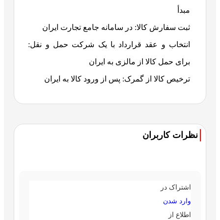
مبدأ
ثبت سفارش کالا: در سامانه جامع تجارت ایران
انتخاب و عقد قرارداد با یک شرکت حمل و نقل:
برای حمل کالا از مالزی به ایران
ترخیص کالا از گمرک: پس از ورود کالا به ایران
نظرات کاربران
اشتراک در
وارد شدن
اطلاع از