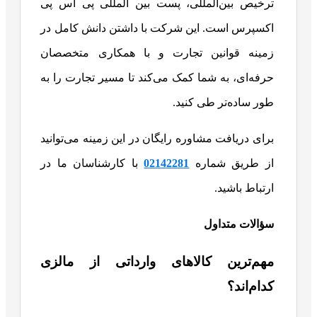
ترخیص بین‌المللی، پست بین‌ المللی پی اس پی
اکسپرس است. این شرکت با داشتن دانش کامل در
زمینه قوانین تجارت و با همکاری متخصصان
حرفه‌ای، به شما کمک می‌کند تا مسیر تجارت را به
طور ساده‌تر طی کنید.
برای دریافت مشاوره رایگان در این زمینه می‌توانید
از طریق شماره
02142281
با کارشناسان ما در
ارتباط باشید.
سؤالات متداول
مهم‌ترین کالاهای وارداتی از مالزی
کدام‌اند؟