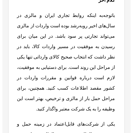
کلام آخر
باتوجه‌به اینکه روابط تجاری ایران و مالزی در
سال‌های اخیر روبه‌رشد بوده است واردات از مالزی
می‌تواند تجارتی پر سود باشد. در این میان برای
رسیدن به موفقیت در مسیر واردات کالا، باید در
نظر داشت که انتخاب صحیح کالای وارداتی تنها یکی
از مراحل این روند است. برای دستیابی به موفقیت،
لازم است درباره قوانین و مقررات واردات در
کشور مقصد اطلاعات کسب کنید. همچنین، برای
مراحل حمل بار از مالزی و ترخیص، بهتر است این
وظیفه را به یک شرکت معتبر واگذار کنید.
یکی از شرکت‌های قابل‌اعتماد در زمینه حمل و