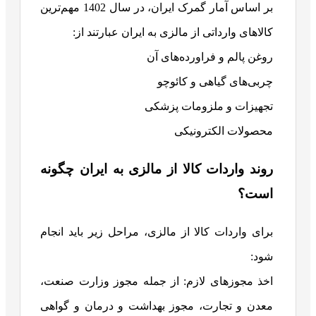
بر اساس آمار گمرک ایران، در سال 1402 مهم‌ترین
کالاهای وارداتی از مالزی به ایران عبارتند از:
روغن پالم و فراورده‌های آن
چربی‌های گیاهی و کائوچو
تجهیزات و ملزومات پزشکی
محصولات الکترونیکی
روند واردات کالا از مالزی به ایران چگونه
است؟
برای واردات کالا از مالزی، مراحل زیر باید انجام
شود:
اخذ مجوزهای لازم: از جمله مجوز وزارت صنعت،
معدن و تجارت، مجوز بهداشت و درمان و گواهی