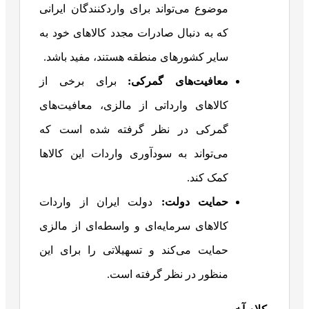
موضوع می‌تواند برای واردکنندگان ایرانی
که به دنبال صادرات مجدد کالاهای خود به
سایر کشورهای منطقه هستند، مفید باشد.
معافیت‌های گمرکی
:
برای برخی از
کالاهای وارداتی از مالزی، معافیت‌های
گمرکی در نظر گرفته شده است که
می‌تواند به سودآوری واردات این کالاها
کمک کند.
حمایت دولت
:
دولت ایران از واردات
کالاهای سرمایه‌ای و واسطه‌ای از مالزی
حمایت می‌کند و تسهیلاتی را برای این
منظور در نظر گرفته است.