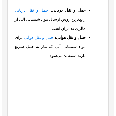
حمل و نقل دریایی
:
حمل و نقل دریایی
رایج‌ترین روش ارسال مواد شیمیایی آلی از
مالزی به ایران است.
حمل و نقل هوایی
:
حمل و نقل هوایی
برای
مواد شیمیایی آلی که نیاز به حمل سریع
دارند استفاده می‌شود.