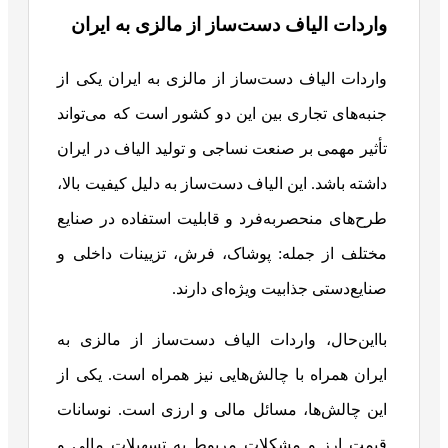
واردات الیاف دست‌ساز از مالزی به ایران
واردات الیاف دست‌ساز از مالزی به ایران یکی از
جنبه‌های تجاری بین این دو کشور است که می‌تواند
تأثیر مهمی بر صنعت نساجی و تولید الیاف در ایران
داشته باشد. این الیاف دست‌ساز به دلیل کیفیت بالا،
طرح‌های منحصربه‌فرد و قابلیت استفاده در صنایع
مختلف از جمله: پوشاک، فرش، تزیینات داخلی و
صنایع‌دستی جذابیت ویژه‌ای دارند.
بااین‌حال، واردات الیاف دست‌ساز از مالزی به
ایران همراه با چالش‌هایی نیز همراه است. یکی از
این چالش‌ها، مسائل مالی و ارزی است. نوسانات
قیمت ارز و مشکلات مربوط به تسهیلات مالی و