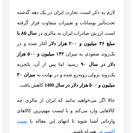
لازم به ذکر است، تجارت ایران در یک دهه گذشته
تحت‌تأثیر نوسانات و تغییرات متفاوت قرار گرفته
است. ارزش صادرات ایران به مالزی در
سال ۸۵ با
مبلغ ۳۶ میلیون و ۲۰۰ هزار دلار
آغاز شده و در
یک‌روند صعودی به میزان
۱۳۲ میلیون و ۵۰۰ هزار
دلار در سال ۹۰
رسید. اما پس از آن، باتجربه
یک‌روند نزولی روبه‌رو شده و در نهایت به
میزان ۴۰
میلیون و ۵۰۰ هزار دلار در سال 1400
کاهش یافت.
حالا اگر می‌خواهید بدانید که ایران از مالزی چه
کالاهایی وارد می‌کند و با لیست مهم‌ترین کالاهای
وارداتی آشنا شوید تا انتهای این مقاله با
پست
اکسپرس
همراه باشید.