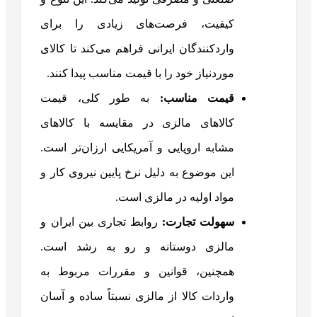
کیفیت، فرصت‌های زیادی را برای
واردکنندگان ایرانی فراهم می‌کند تا کالای
موردنیاز خود را با قیمت مناسب پیدا کنند.
قیمت مناسب
:
به طور کلی، قیمت
کالاهای مالزی در مقایسه با کالاهای
مشابه اروپایی و آمریکایی ارزان‌تر است.
این موضوع به دلیل نرخ پایین نیروی کار و
مواد اولیه در مالزی است.
سهولت تجارت
:
روابط تجاری بین ایران و
مالزی دوستانه و رو به رشد است.
همچنین، قوانین و مقررات مربوط به
واردات کالا از مالزی نسبتاً ساده و آسان