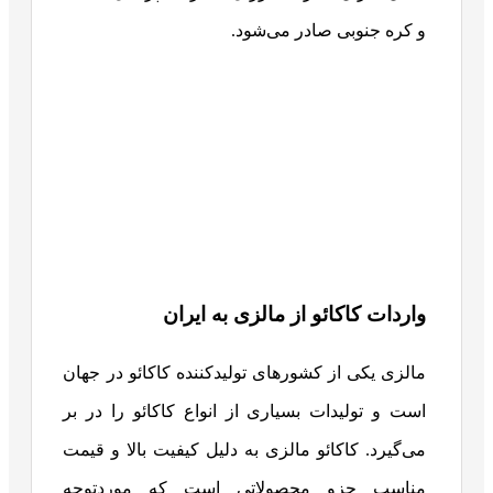
و کره جنوبی صادر می‌شود.
واردات کاکائو از مالزی به ایران
مالزی یکی از کشورهای تولیدکننده کاکائو در جهان
است و تولیدات بسیاری از انواع کاکائو را در بر
می‌گیرد. کاکائو مالزی به دلیل کیفیت بالا و قیمت
مناسب جزو محصولاتی است که موردتوجه