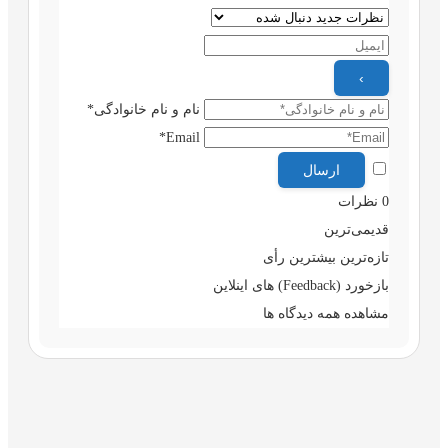
نام و نام خانوادگی*
Email*
0
نظرات
قدیمی‌ترین
تازه‌ترین
بیشترین رأی
بازخورد (Feedback) های اینلاین
مشاهده همه دیدگاه ها