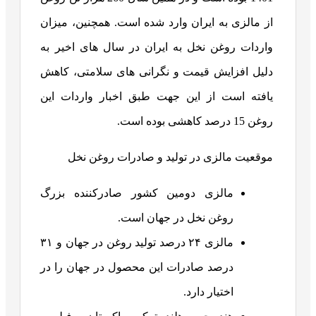
از مالزی به ایران وارد شده است. همچنین، میزان
واردات روغن نخل به ایران در سال های اخیر به
دلیل افزایش قیمت و نگرانی های سلامتی، کاهش
یافته است از این جهت طبق اخبار واردات این
روغن 15 درصد کاهشی بوده است.
موقعیت مالزی در تولید و صادرات روغن نخل
مالزی دومین کشور صادرکننده بزرگ
روغن نخل در جهان است.
مالزی ۲۴ درصد تولید روغن در جهان و ۳۱
درصد صادرات این محصول در جهان را در
اختیار دارد.