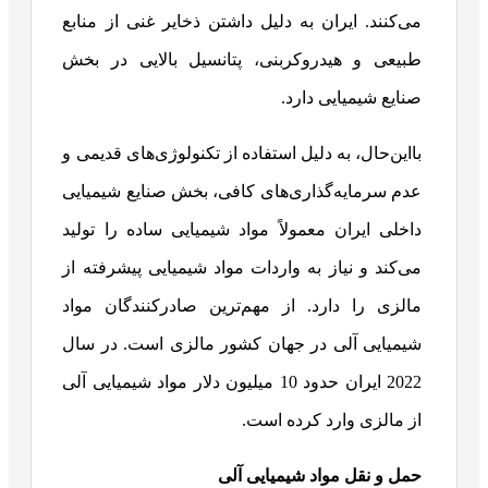
می‌کنند. ایران به دلیل داشتن ذخایر غنی از منابع
طبیعی و هیدروکربنی، پتانسیل بالایی در بخش
صنایع شیمیایی دارد.
بااین‌حال، به دلیل استفاده از تکنولوژی‌های قدیمی و
عدم سرمایه‌گذاری‌های کافی، بخش صنایع شیمیایی
داخلی ایران معمولاً مواد شیمیایی ساده را تولید
می‌کند و نیاز به واردات مواد شیمیایی پیشرفته از
مالزی را دارد. از مهم‌ترین صادرکنندگان مواد
شیمیایی آلی در جهان کشور مالزی است. در سال
2022 ایران حدود 10 میلیون دلار مواد شیمیایی آلی
از مالزی وارد کرده است.
حمل و نقل مواد شیمیایی آلی