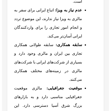
است.
عدم نیاز به ویزا
:
اتباع ایرانی برای سفر به
مالزی به ویزا نیاز ندارند، این موضوع تردد
و انجام امور تجاری را برای واردکنندگان
ایرانی آسان‌تر می‌کند.
سابقه همکاری
:
سابقه طولانی همکاری
تجاری بین ایران و مالزی وجود دارد و
بسیاری از شرکت‌های ایرانی با شرکت‌های
مالزی در زمینه‌های مختلف همکاری
می‌کنند.
موقعیت جغرافیایی
:
مالزی موقعیت
جغرافیایی مناسبی دارد و به بازارهای
بزرگ شرق آسیا دسترسی دارد. این