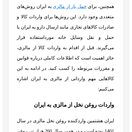
همچنین، برای
حمل بار از مالزی
به ایران روش‌های
متعددی وجود دارد. این روش‌ها برای واردات کالا و
صادرات کالاهای تجاری مانند ارسال دارو به ایران یا
حمل و نقل وسایل خانه مورداستفاده قرار
می‌گیرند. قبل از اقدام به واردات کالا از مالزی،
حائز اهمیت است که اطلاعات کاملی درباره قوانین
و مقررات مربوطه را کسب کنید. در ادامه به این
کالاهایی مهم وارداتی از مالزی به ایران اشاره
می‌کنیم:
واردات روغن نخل از مالزی به ایران
ایران هشتمین واردکننده روغن نخل مالزی در سال
1401 بوده است و در همین سال 260 هزار تن روغن