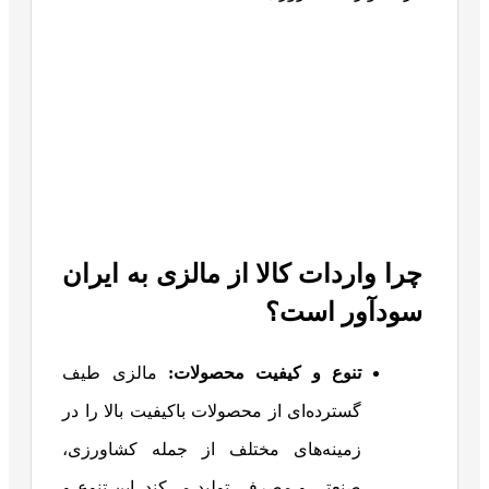
چرا واردات کالا از مالزی به ایران
سودآور است؟
تنوع و کیفیت محصولات
:
مالزی طیف
گسترده‌ای از محصولات باکیفیت بالا را در
زمینه‌های مختلف از جمله کشاورزی،
صنعتی و مصرفی تولید می‌کند. این تنوع و