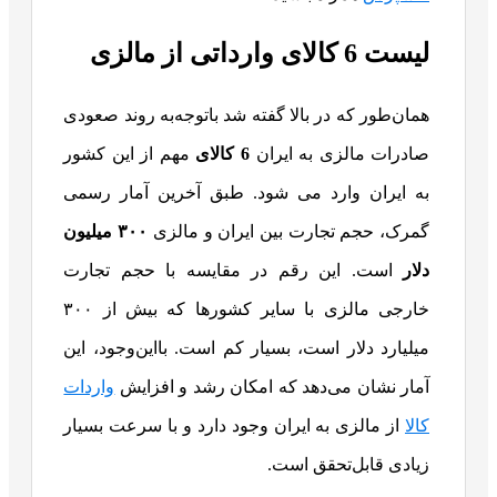
لیست 6 کالای وارداتی از مالزی
همان‌طور که در بالا گفته شد باتوجه‌به روند صعودی
صادرات مالزی به ایران
6 کالای
مهم از این کشور
به ایران وارد می شود. طبق آخرین آمار رسمی
گمرک، حجم تجارت بین ایران و مالزی
۳۰۰ میلیون
دلار
است. این رقم در مقایسه با حجم تجارت
خارجی مالزی با سایر کشورها که بیش از ۳۰۰
میلیارد دلار است، بسیار کم است. بااین‌وجود، این
آمار نشان می‌دهد که امکان رشد و افزایش
واردات
کالا
از مالزی به ایران وجود دارد و با سرعت بسیار
زیادی قابل‌تحقق است.