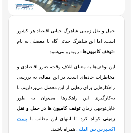
حمل و نقل زمینی شاهرگ حیاتی اقتصاد هر کشور
است. اما این شاهرگ حیاتی گاه با معضلی به نام
«توقف کامیون‌ها»
روبه‌رو می‌شود.
این توقف‌ها به معنای اتلاف وقت، ضرر اقتصادی و
مخاطرات جاده‌ای است. در این مقاله، به بررسی
راهکارهایی برای رهایی از این معضل می‌پردازیم. با
به‌کارگیری این راهکارها می‌توان به طور
قابل‌توجهی زمان
توقف کامیون‌ ها در حمل و نقل
زمینی
کوتاه کرد. تا انتهای این مطلب با
پست
اکسپرس بین المللی
همراه باشید.