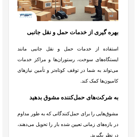
بهره‌ گیری از خدمات حمل و نقل جانبی
استفاده از خدمات حمل و نقل جانبی مانند
ایستگاه‌های سوخت، رستوران‌ها و مراکز خدمات
می‌تواند به شما در توقف کوتاه‌تر و تأمین نیازهای
کامیون‌ها کمک کند.
به شرکت‌های حمل‌کننده مشوق بدهید
مشوق‌هایی را برای حمل‌کنندگانی که به طور مداوم
در بازه‌های زمانی تعیین شده بار را تحویل می‌دهند،
در نظر بگیرید.