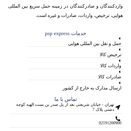
واردکنندگان و صادرکنندگان در زمینه حمل سریع بین المللی
هوایی، ترخیص، واردات، صادرات و غیره است.
خدمات psp express
حمل و نقل بین المللی هوایی
ترخیص کالا
واردات کالا
صادرات کالا
ارسال مدارک به خارج از کشور
تماس با ما
تهران - خیابان شریعتی بعد از پل صدر بن بست الهیه کوچه
دشتی پلاک 7
02191200900