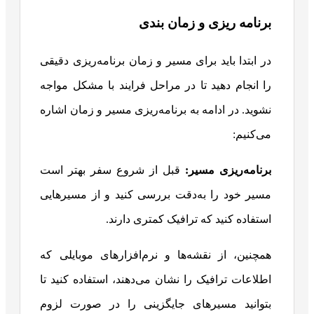
برنامه ریزی و زمان بندی
در ابتدا باید برای مسیر و زمان برنامه‌ریزی دقیقی
را انجام دهید تا در مراحل فرایند با مشکل مواجه
نشوید. در ادامه به برنامه‌ریزی مسیر و زمان اشاره
می‌کنیم:
برنامه‌ریزی مسیر:
قبل از شروع سفر بهتر است
مسیر خود را به‌دقت بررسی کنید و از مسیرهایی
استفاده کنید که ترافیک کمتری دارند.
همچنین، از نقشه‌ها و نرم‌افزارهای موبایلی که
اطلاعات ترافیک را نشان می‌دهند، استفاده کنید تا
بتوانید مسیرهای جایگزینی را در صورت لزوم