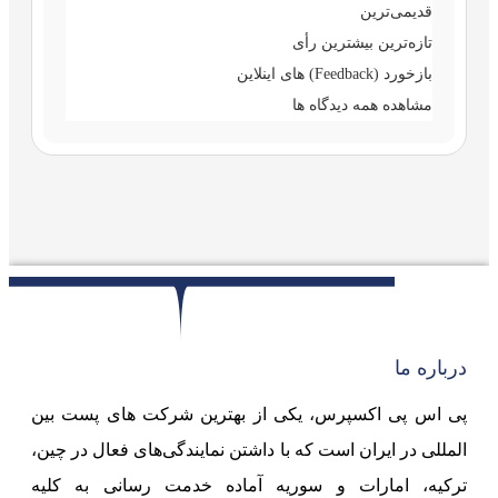
قدیمی‌ترین
تازه‌ترین
بیشترین رأی
بازخورد (Feedback) های اینلاین
مشاهده همه دیدگاه ها
درباره ما
پی اس پی اکسپرس، یکی از بهترین شرکت های پست بین
المللی در ایران است که با داشتن نمایندگی‌های فعال در چین،
ترکیه، امارات و سوریه آماده خدمت رسانی به کلیه