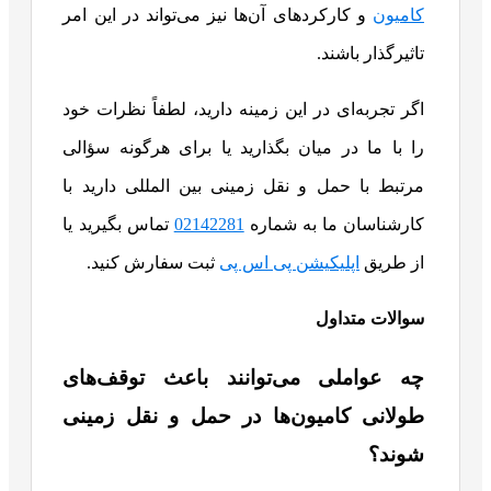
کامیون
و کارکردهای آن‌ها نیز می‌تواند در این امر
تاثیرگذار باشند.
اگر تجربه‌ای در این زمینه دارید، لطفاً نظرات خود
را با ما در میان بگذارید یا برای هرگونه سؤالی
مرتبط با حمل و نقل زمینی بین‌ المللی دارید با
کارشناسان ما به شماره
02142281
تماس بگیرید یا
از طریق
اپلیکیشن پی اس پی
ثبت سفارش کنید.
سوالات متداول
چه عواملی می‌توانند باعث توقف‌های
طولانی کامیون‌ها در حمل و نقل زمینی
شوند؟