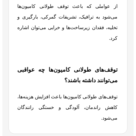
از عواملی که باعث توقف طولانی کامیون‌ها
می‌شود به ترافیک، تشریفات گمرکی، بارگیری و
تخلیه، فقدان زیرساخت‌ها و خرابی می‌توان اشاره
کرد.
توقف‌های طولانی کامیون‌ها چه عواقبی
می‌توانند داشته باشند؟
توقف‌های طولانی کامیون‌ها باعث افزایش هزینه‌ها،
کاهش راندمان، آلودگی و خستگی رانندگان
می‌شود.