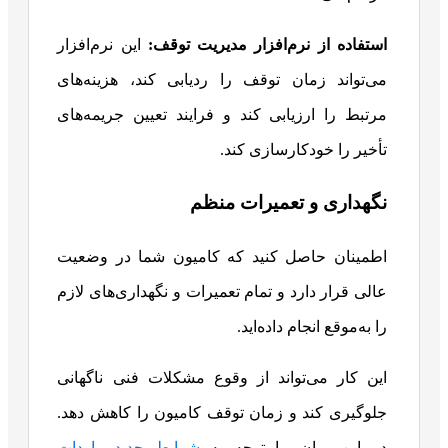
استفاده از نرم‌افزار مدیریت توقف
:
این نرم‌افزار
می‌تواند زمان توقف را ردیابی کند، هزینه‌های
مرتبط را ارزیابی کند و فرایند تعیین جریمه‌های
تأخیر را خودکارسازی کند.
نگهداری و تعمیرات منظم
اطمینان حاصل کنید که کامیون شما در وضعیت
عالی قرار دارد و تمام تعمیرات و نگهداری‌های لازم
را به‌موقع انجام داده‌اید.
این کار می‌تواند از وقوع مشکلات فنی ناگهانی
جلوگیری کند و زمان توقف کامیون را کاهش دهد.
در این میان، با توجه به
شرایط جدید واردات