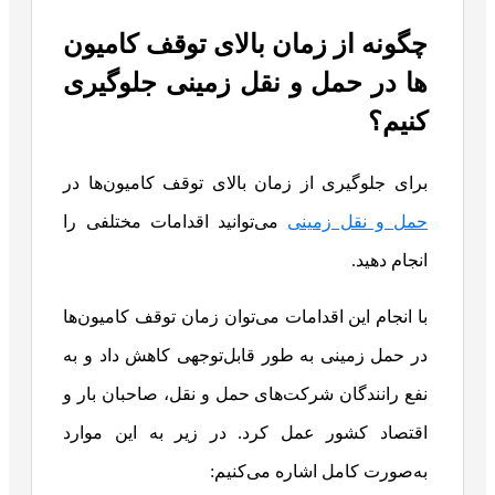
چگونه از زمان بالای توقف کامیون‌
ها در حمل و نقل زمینی جلوگیری
کنیم؟
برای جلوگیری از زمان بالای توقف کامیون‌ها در
حمل و نقل زمینی
می‌توانید اقدامات مختلفی را
انجام دهید.
با انجام این اقدامات می‌توان زمان توقف کامیون‌ها
در حمل زمینی به طور قابل‌توجهی کاهش داد و به
نفع رانندگان شرکت‌های حمل و نقل، صاحبان بار و
اقتصاد کشور عمل کرد. در زیر به این موارد
به‌صورت کامل اشاره می‌کنیم: