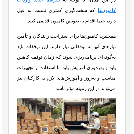
کامیون‌ها
که سخت‌گیری کمتری نسبت به قبل
دارد‌، حتما اقدام به تعویض کامیون قدیمی کنید.
همچنین، کامیون‌ها برای استراحت رانندگان و تأمین
نیازهای آنها به توقفاتی نیاز دارند. این توقفات باید
به‌گونه‌ای برنامه‌ریزی شوند که زمان توقف کاهش
یابد و بهره‌وری افزایش یابد. با استفاده از تجهیزات
مناسب و به‌روز و آموزش‌های لازم به کارکنان نیز
می‌تواند در این زمینه مؤثر باشد.