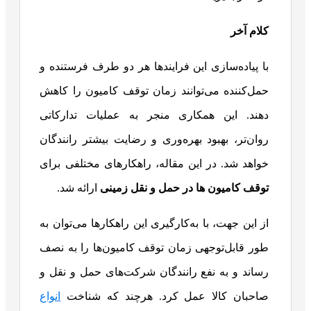
کلام آخر
با پیاده‌سازی این فرایندها هر دو طرف فرستنده و
حمل‌کننده می‌توانند زمان توقف کامیون را کاهش
دهند. این همکاری منجر به عملیات تدارکاتی
روان‌تر، بهبود بهره‌وری و رضایت بیشتر رانندگان
خواهد شد. در این مقاله، راهکارهای مختلفی برای
توقف کامیون‌ ها در حمل و نقل زمینی
ارائه شد.
از این جهت، با به‌کارگیری این راهکارها می‌توان به
طور قابل‌توجهی زمان توقف کامیون‌ها را به نصف
رساند و به نفع رانندگان شرکت‌های حمل و نقل و
صاحبان کالا عمل کرد. هرچند که شناخت
انواع