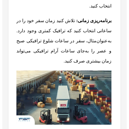
انتخاب کنید.
برنامه‌ریزی زمانی:
تلاش کنید زمان سفر خود را در
ساعاتی انتخاب کنید که ترافیک کمتری وجود دارد.
به‌عنوان‌مثال، سفر در ساعات شلوغ ترافیکی صبح
و عصر را به‌جای ساعات آرام ترافیکی می‌تواند
زمان بیشتری صرف کنید.