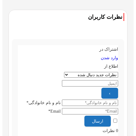
نظرات کاربران
اشتراک در
وارد شدن
اطلاع از
نام و نام خانوادگی*
Email*
0
نظرات