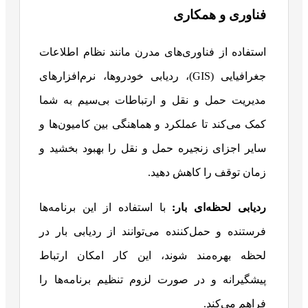
فناوری و همکاری
استفاده از فناوری‌های مدرن مانند نظام اطلاعات
جغرافیایی (GIS)، ردیابی خودروها، نرم‌افزارهای
مدیریت حمل و نقل و ارتباطات بی‌سیم به شما
کمک می‌کند تا عملکرد و هماهنگی بین کامیون‌ها و
سایر اجزای زنجیره حمل و نقل را بهبود بخشید و
زمان توقف را کاهش دهید.
ردیابی لحظه‌ای بار
:
با استفاده از این برنامه‌ها
فرستنده و حمل‌کننده می‌توانند از ردیابی بار در
لحظه بهره‌مند شوند، این کار امکان ارتباط
پیشگیرانه و در صورت لزوم تنظیم برنامه‌ها را
فراهم می‌کند.