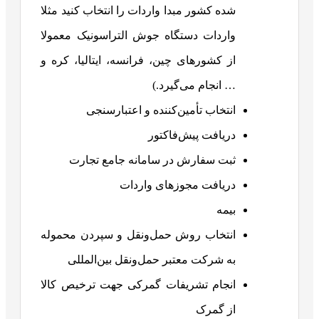
شده کشور مبدا واردات را انتخاب کنید مثلا
واردات دستگاه جوش التراسونیک معمولا
از کشورهای چین، فرانسه، ایتالیا، کره و
… انجام می‌گیرد.)
انتخاب تأمین‌کننده و اعتبارسنجی
دریافت پیش‌فاکتور
ثبت سفارش در سامانه جامع تجارت
دریافت مجوزهای واردات
بیمه
انتخاب روش حمل‌و‌نقل و سپردن محموله
به شرکت معتبر حمل‌و‌نقل بین‌المللی
انجام تشریفات گمرکی جهت ترخیص کالا
از گمرک