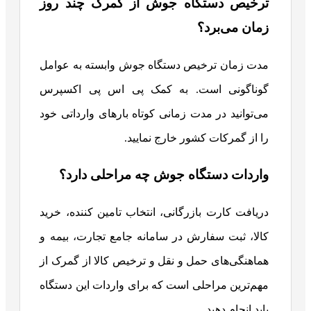
ترخیص دستگاه جوش از گمرک چند روز
زمان می‌برد؟
مدت زمان ترخیص دستگاه جوش وابسته به عوامل
گوناگونی است. به کمک پی اس پی اکسپرس
می‌توانید در مدت زمانی کوتاه بارهای وارداتی خود
را از گمرکات کشور خارج نمایید.
واردات دستگاه جوش چه مراحلی دارد؟
دریافت کارت بازرگانی، انتخاب تامین کننده، خرید
کالا، ثبت سفارش در سامانه جامع تجارت، بیمه و
هماهنگی‌های حمل و نقل و ترخیص کالا از گمرک از
مهم‌ترین مراحلی است که برای واردات این دستگاه‌
باید انجام دهید.