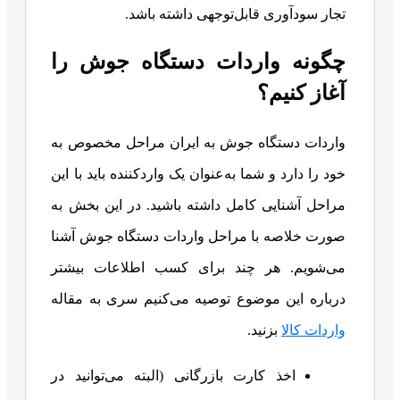
تجار سودآوری قابل‌توجهی داشته باشد.
چگونه واردات دستگاه جوش را
آغاز کنیم؟
واردات دستگاه جوش به ایران مراحل مخصوص به
خود را دارد و شما به‌عنوان یک واردکننده باید با این
مراحل آشنایی کامل داشته باشید. در این بخش به
صورت خلاصه با مراحل واردات دستگاه جوش آشنا
می‌شویم. هر چند برای کسب اطلاعات بیشتر
درباره این موضوع توصیه می‌کنیم سری به مقاله
واردات کالا
بزنید.
اخذ کارت بازرگانی (البته می‌توانید در