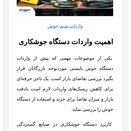
واردات سیم جوش
اهمیت واردات دستگاه جوشکاری
یکی از موضوعات مهمی که پیش از واردات
دستگاه جوش بایستی موردتوجه بازرگانان قرار
بگیرد بررسی تقاضای بازار است. یک تاجر حرفه‌ای
برای کاهش ریسک‌های واردات لازم است بادقت
بازار و میزان تقاضا برای خرید و استفاده از دستگاه
جوش را بررسی نماید.
کاربرد دستگاه جوشکاری در صنایع گستردگی