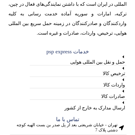
المللی در ایران است که با داشتن نمایندگی‌های فعال در چین،
ترکیه، امارات و سوریه آماده خدمت رسانی به کلیه
واردکنندگان و صادرکنندگان در زمینه حمل سریع بین المللی
هوایی، ترخیص، واردات، صادرات و غیره است.
خدمات psp express
حمل و نقل بین المللی هوایی
ترخیص کالا
واردات کالا
صادرات کالا
ارسال مدارک به خارج از کشور
تماس با ما
تهران - خیابان شریعتی بعد از پل صدر بن بست الهیه کوچه
دشتی پلاک 7