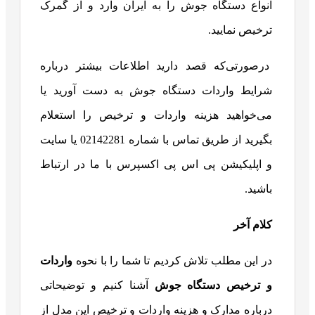
انواع دستگاه جوش را به ایران وارد و از گمرک
ترخیص نمایید.
درصورتی‌که قصد دارید اطلاعات بیشتر درباره
شرایط واردات دستگاه جوش به دست آورید یا
می‌خواهید هزینه واردات و ترخیص را استعلام
بگیرید از طریق تماس با شماره 02142281 یا سایت
و اپلیکیشن پی اس پی اکسپرس با ما در ارتباط
باشید.
کلام آخر
در این مطلب تلاش کردیم تا شما را با نحوه
واردات
و ترخیص دستگاه جوش
آشنا کنیم و توضیحاتی
درباره مدارک و هزینه واردات و ترخیص این مدل از