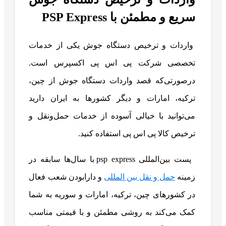
سریع و مطمئن با PSP Express
واردات و ترخیص دستگاه جوش یکی از خدمات
تخصصی شرکت پی اس پی اکسپرس است.
درصورتی‌که قصد واردات دستگاه جوش از چین،
ترکیه، امارات و دیگر کشورها به ایران دارید
می‌توانید با خیالی آسوده از خدمات حمل‌ونقل و
ترخیص کالا پی اس پی استفاده کنید.
پست بین‌المللی psp express با سال‌ها سابقه در
زمینه
حمل‌ و نقل بین‌ المللی
و دارابودن شعب فعال
در کشورهای چین، ترکیه، امارات و سوریه به شما
کمک می‌کند به روشی مطمئن و با قیمتی مناسب