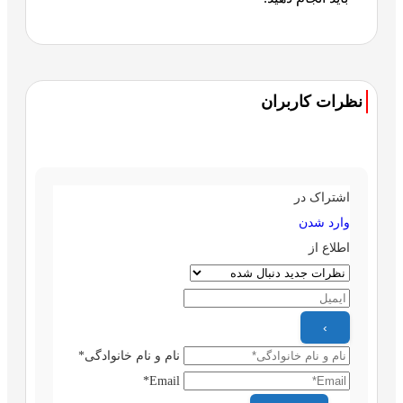
نظرات کاربران
اشتراک در
وارد شدن
اطلاع از
نام و نام خانوادگی*
Email*