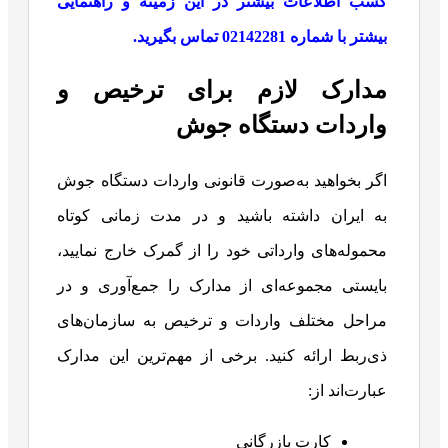
کسب اطلاعات بیشتر در این زمینه و راهنمایی
بیشتر با شماره 02142281 تماس بگیرید.
مدارک لازم برای ترخیص و
واردات دستگاه جوش
اگر بخواهید به‌صورت قانونی واردات دستگاه جوش
به ایران داشته باشید و در مدت زمانی کوتاه
محموله‌های وارداتی خود را از گمرک خارج نمایید،
بایستی مجموعه‌ای از مدارک را جمع‌آوری و در
مراحل مختلف واردات و ترخیص به سازمان‌های
ذی‌ربط ارائه کنید. برخی از مهم‌ترین این مدارک
عبارت‌اند از:
کارت بازرگانی