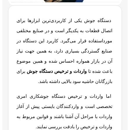
دستگاه جوش یکی از کاربردی‌ترین ابزارها برای
اتصال قطعات به یکدیگر است و در صنایع مختلفی
مورداستفاده قرار می‌گیرد. کاربرد این دستگاه در
صنایع گستردگی بسیاری دارد، به همین جهت نیاز
آن در بازار همواره احساس شده و همین موضوع
باعث شده تا
واردات و ترخیص دستگاه جوش
برای
بازرگانان حاشیه سود بالایی داشته باشد.
اما واردات و ترخیص دستگاه جوشکاری امری
تخصصی است و واردکنندگان بایستی پیش از آغاز
واردات با مراحل آن آشنا باشند و قوانین مربوط به
واردات و ترخیص را بادقت بررسی نمایند.