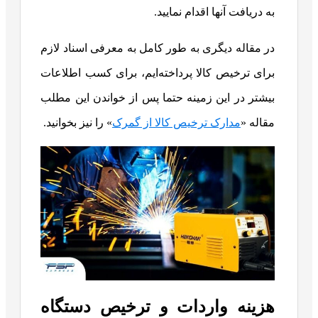
به دریافت آنها اقدام نمایید.
در مقاله دیگری به طور کامل به معرفی اسناد لازم
برای ترخیص کالا پرداخته‌ایم، برای کسب اطلاعات
بیشتر در این زمینه حتما پس از خواندن این مطلب
مقاله «
مدارک ترخیص کالا از گمرک
» را نیز بخوانید.
هزینه واردات و ترخیص دستگاه