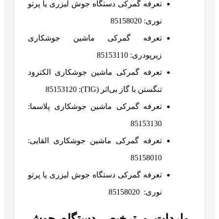
تعرفه گمرکی دستگاه جوش لیزری یا پرتو
نوری: 85158020
تعرفه گمرکی ماشین جوشکاری
زیرپودری: 85153110
تعرفه گمرکی ماشین جوشکاری الکترود
تنگستن با گاز بی‌اثر (TIG): 85153120
تعرفه گمرکی ماشین جوشکاری پلاسما:
85153130
تعرفه گمرکی ماشین جوشکاری القایی:
85158010
تعرفه گمرکی دستگاه جوش لیزری یا پرتو
نوری: 85158020
واردات و ترخیص دستگاه جوش