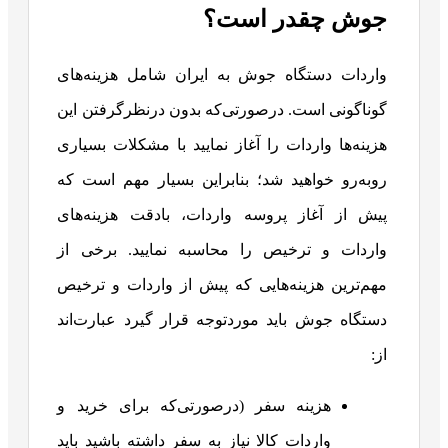
جوش چقدر است؟
واردات دستگاه جوش به ایران شامل هزینه‌های
گوناگونی است. درصورتی‌که بدون درنظرگرفتن این
هزینه‌ها واردات را آغاز نمایید با مشکلات بسیاری
روبه‌رو خواهید شد؛ بنابراین بسیار مهم است که
پیش از آغاز پروسه واردات، بادقت هزینه‌های
واردات و ترخیص را محاسبه نمایید. برخی از
مهم‌ترین هزینه‌هایی که پیش از واردات و ترخیص
دستگاه جوش باید موردتوجه قرار گیرد عبارت‌اند
از:
هزینه سفر (درصورتی‌که برای خرید و
واردات کالا نیاز به سفر داشته باشید باید