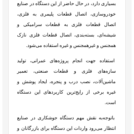
بسیاری دارد، در حال حاضر از این دستگاه در صنایع
خودروسازی، اتصال قطعات پلیمری به فلزی،
اتصال قطعات فلزی به قطعات سرامیکی و
شیشه‌ای، بسته‌بندی، اتصال قطعات فلزی نازک
همجنس و غیرهمجنس و غیره استفاده می‌شود.
استفاده جهت انجام پروژه‌های عمرانی، تولید
سازه‌های فلزی و قطعات صنعتی، تعمیر
ماشین‌آلات، نصب درب و پنجره، ایجاد پوشش و
غیره برخی از رایج‌ترین کاربردهای این دستگاه
است.
باتوجه‌به نقش مهم دستگاه جوشکاری در صنایع
انتظار می‌رود واردات این دستگاه برای بازرگانان و