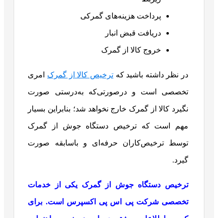
پرداخت هزینه‌های گمرکی
دریافت قبض انبار
خروج کالا از گمرک
در نظر داشته باشید که
ترخیص کالا از گمرک
امری
تخصصی است و درصورتی‌که به‌درستی صورت
نگیرد کالا از گمرک خارج نخواهد شد؛ بنابراین بسیار
مهم است که ترخیص دستگاه جوش از گمرک
توسط ترخیص‌کاران حرفه‌ای و باسابقه صورت
گیرد.
ترخیص دستگاه جوش از گمرک یکی از خدمات
تخصصی شرکت پی اس پی اکسپرس است. برای