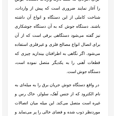
را آغاز نمایند ضروری است که پیش از واردات،
شناخت کاملی از این دستگاه و انواع آن داشته
باشند. دستگاه جوش که به آن دستگاه جوشکاری
نیز گفته می‌شود دستگاهی برقی است که از آن
برای اتصال انواع مصالح فلزی و غیرفلزی استفاده
می‌شود. اگر نگاهی به اطرافتان بیندازید چیزی که
قطعات آهنی را به یکدیگر متصل نموده است،
دستگاه جوش است.
در واقع دستگاه جوش جریان برق را به میله‌ای به
نام الکترود که از جنس آهک، سلولز، خاک رس و
غیره است متصل می‌کند. این میله میان اتصالات
موردنظر ذوب شده و فضای خالی را پر می‌نماید و