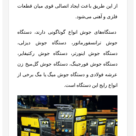
از این طریق باعث ایجاد اتصالی قوی میان قطعات
فلزی و آهنی می‌شود.
دستگاه‌های جوش انواع گوناگونی دارند، دستگاه
جوش ترانسفورماتور، دستگاه جوش دیزلی،
دستگاه جوش اینورتر، دستگاه جوش رکتیفایر،
دستگاه جوش فورجینگ، دستگاه جوش گل‌میخ زن
عرشه فولادی و دستگاه جوش میگ یا مگ برخی از
انواع رایج این دستگاه است.