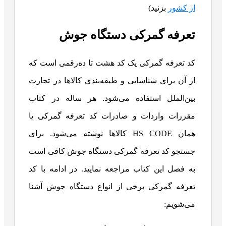
از کشور
بزنید)
تعرفه گمرکی دستگاه جوش
کد تعرفه گمرکی یک کد هشت تا ده‌رقمی است که
از آن برای شناسایی و طبقه‌بندی کالاها در تجارت
بین‌الملل استفاده می‌شود. هر ساله در کتاب
مقررات واردات و صادرات کد تعرفه گمرکی یا
همان HS CODE کالاها نوشته می‌شود. برای
جستجو کد تعرفه گمرکی دستگاه جوش کافی است
به فصل این کتاب مراجعه نمایید. در ادامه با کد
تعرفه گمرکی برخی از انواع دستگاه جوش آشنا
می‌شویم: