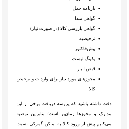
بارنامه حمل
گواهی مبدا
گواهی بازرسی کالا (در صورت نیاز)
ترخیصیه
پیش‌فاکتور
پکینگ لیست
قبض انبار
مجوزهای مورد نیاز برای واردات و ترخیص
کالا
دقت داشته باشید که پروسه دریافت برخی از این
مدارک و مجوزها زمان‌بر است؛ بنابراین توصیه
می‌کنیم پیش از ورود کالا به اماکن گمرکی نسبت