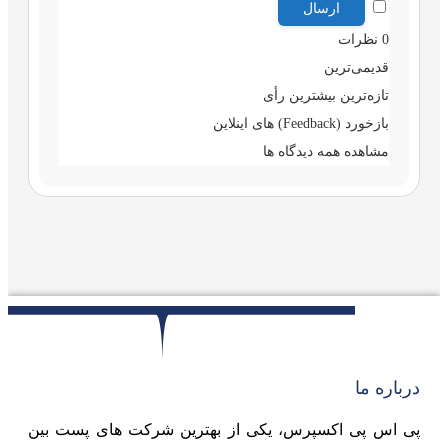
0
نظرات
قدیمی‌ترین
تازه‌ترین
بیشترین رأی
بازخورد (Feedback) های اینلاین
مشاهده همه دیدگاه ها
درباره ما
پی اس پی اکسپرس، یکی از بهترین شرکت های پست بین