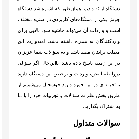
دستگاه ارائه دادیم. همان‌طور که اشاره شد دستگاه
جوش یکی از دستگاه‌های کاربردی در صنایع مختلف
است و واردات آن می‌تواند حاشیه سود بالایی برای
واردکنندگان به همراه داشته باشد. امیدواریم این
مطلب برایتان مفید باشد و به سؤالات شما عزیزان
در این زمینه پاسخ داده باشد. بااین‌حال اگر سؤالی
دررابطه‌با نحوه واردات و ترخیص این دستگاه دارید
یا تجربه‌ای در این حوزه دارید خوشحال می‌شویم از
طریق بخش نظرات سؤالات و تجربیات خود را با ما
به اشتراک بگذارید.
سوالات متداول