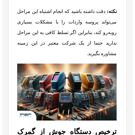
نکته:
دقت داشته باشید که انجام اشتباه این مراحل
می‌تواند پروسه واردات را با مشکلات بسیاری
روبه‌رو کند، بنابراین اگر تسلط کافی به این مراحل
ندارید حتما از یک شرکت معتبر در این زمینه
مشاوره بگیرید.
ترخیص دستگاه جوش از گمرک