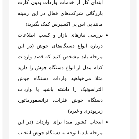
ابتدای کار از خدمات واردات بدون کارت
بازرگانی شرکت‌های فعال در این زمینه
مانند پی اس پی اکسپرس کمک بگیرید)
بررسی نیازهای بازار و کسب اطلاعات
درباره انواع دستگاه‌های جوش (در این
مرحله باید مشخص کنید که قصد واردات
کدام مدل از انواع دستگاه جوش را دارید
مثلا می‌خواهید واردات دستگاه جوش
التراسونیک را داشته باشید یا واردات
دستگاه جوش فلزات، ترانسفورماتور،
زیرپودری و غیره)
انتخاب کشور مبدا برای واردات (در این
مرحله باید با توجه به دستگاه جوش انتخاب