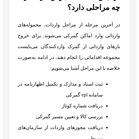
چه مراحلی دارد؟
در آخرین مرحله از مراحل واردات، محموله‌های
وارداتی وارد اماکن گمرکی می‌شوند. برای خروج
بارهای وارداتی از گمرک واردکنندگان می‌بایست
مجموعه اقداماتی را انجام دهند. در ادامه به‌صورت
خلاصه با این مراحل آشنا می‌شویم:
ثبت اسناد و مدارک و تکمیل اظهارنامه در
سامانه epl گمرکی
دریافت شماره کوتاژ
بررسی کالا و تعیین مسیر گمرکی
دریافت مجوزهای واردات از سازمان‌های
زیربط