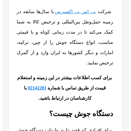
شرکت
پی اس پی اکسپرس
با سال‌ها سابقه در
زمینه حمل‌ونقل بین‌المللی و ترخیص کالا به شما
کمک می‌کند تا در مدت زمانی کوتاه و با قیمتی
مناسب، انواع دستگاه جوش را از چین، ترکیه،
امارات و دیگر کشورها به ایران وارد و از گمرک
ترخیص نمایید.
برای کسب اطلاعات بیشتر در این زمینه و استعلام
قیمت از طریق تماس با شماره
02142281
با
کارشناسان در ارتباط باشید.
دستگاه جوش چیست؟
برای افرادی که قصد دارند واردات دستگاه جوش