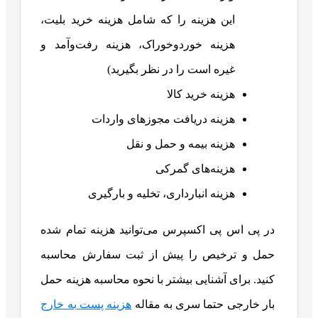
این هزینه را که شامل هزینه خرید بلیت،
هزینه خوردوخوراک، هزینه رفت‌وآمد و
غیره است را در نظر بگیرید)
هزینه خرید کالا
هزینه دریافت مجوزهای واردات
هزینه بیمه و حمل و نقل
هزینه‌های گمرکی
هزینه انبارداری، تخلیه و بارگیری
در پی اس پی اکسپرس می‌توانید هزینه تمام شده
حمل و ترخیص را پیش از ثبت سفارش محاسبه
کنید. برای آشنایی بیشتر با نحوه محاسبه هزینه حمل
بار خارجی حتما سری به مقاله
هزینه پست به خارج