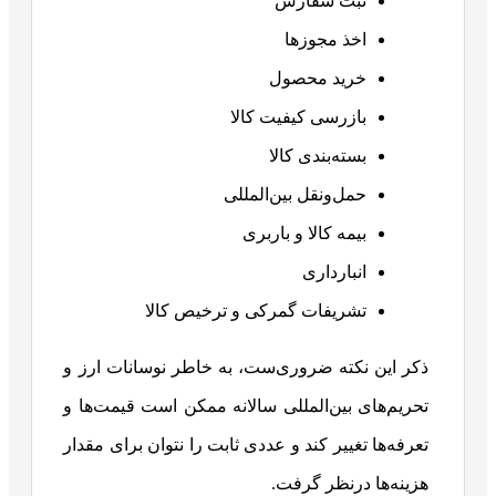
ثبت سفارش
اخذ مجوزها
خرید محصول
بازرسی کیفیت کالا
بسته‌بندی کالا
حمل‌ونقل بین‌المللی
بیمه کالا و باربری
انبارداری
تشریفات گمرکی و ترخیص کالا
ذکر این نکته ضروری‌ست، به خاطر نوسانات ارز و
تحریم‌های بین‌المللی سالانه ممکن است قیمت‌ها و
تعرفه‌ها تغییر کند و عددی ثابت را نتوان برای مقدار
هزینه‌ها درنظر گرفت.