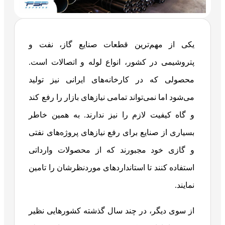
یکی از مهم‌ترین قطعات صنایع گاز، نفت و
پتروشیمی در کشور، انواع لوله و اتصالات است.
محصولی که در کارخانه‌های ایرانی نیز تولید
می‌شود اما نمی‌تواند تمامی نیازهای بازار را رفع کند
و گاه کیفیت لازم را نیز ندارند. به همین خاطر
بسیاری از صنایع برای رفع نیازهای پروژه‌های نفتی
و گازی خود مجبورند که از محصولات وارداتی
استفاده کنند تا استانداردهای موردنظرشان را تامین
نمایند.
از سوی دیگر، در چند سال گذشته کشورهایی نظیر