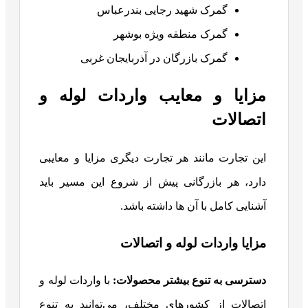
گمرک شهید رجایی بندرعباس
گمرک منطقه ویژه بوشهر
گمرک بازرگان در آذربایجان غربی
مزایا و معایب واردات لوله و
اتصالات
این تجارت مانند هر تجارت دیگری مزایا و معایبی
دارد، هر بازرگانی پیش از شروع این مسیر باید
آشنایی کامل با آن ها داشته باشد.
مزایا واردات لوله و اتصالات
دسترسی به تنوع بیشتر محصولات
:
با واردات لوله و
اتصالات از کشورهای مختلف، می‌توانید به تنوع