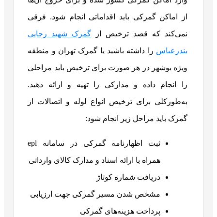
از اماکن گمرکی باید اقداماتی انجام شود. فرقی
نمی‌کند که قصد ترخیص از
گمرک شهید رجایی
بندرعباس
را داشته باشید یا گمرک تهران و منطقه
ویژه بوشهر در هر صورت برای ترخیص باید مراحلی
را انجام داده و مدارکی را تهیه و ارائه دهید.
به‌طورکلی برای ترخیص انواع لوله و اتصالات از
گمرک باید مراحل زیر انجام شود:
ثبت اظهارنامه گمرکی در سامانه epl
همراه با ارائه اسناد و مدارک کالای وارداتی
دریافت شماره کوتاژ
مشخص شدن مسیر گمرکی جهت ارزیابی
پرداخت هزینه‌های گمرکی