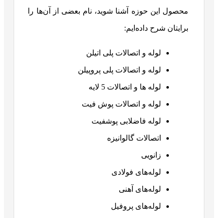
محصول این حوزه آشنا شوید، نام بعضی از آن‌ها را
برایتان شرح داده‌ایم:
لوله و اتصالات پلی اتیلن
لوله و اتصالات پلی پروپیلن
لوله ها و اتصالات 5 لایه
لوله و اتصالات پوش فیت
لوله فاضلابی پوشفیت
اتصالات گالوانیزه
زانویی
لوله‌های فولادی
لوله‌های آهنی
لوله‌های پروفیل