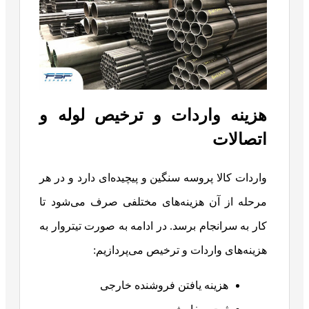
هزینه واردات و ترخیص لوله و
اتصالات
واردات کالا پروسه سنگین و پیچیده‌ای دارد و در هر
مرحله از آن هزینه‌های مختلفی صرف می‌شود تا
کار به سرانجام برسد. در ادامه به صورت تیتروار به
هزینه‌های واردات و ترخیص می‌پردازیم:
هزینه‌ یافتن فروشنده خارجی