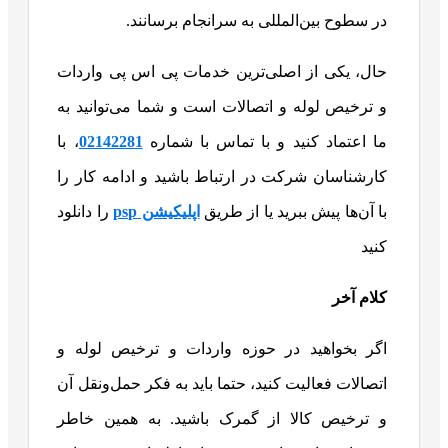
در سطوح بین‌المللی به سرانجام برسانند.
حال، یکی از اصلی‌ترین خدمات پی اس پی واردات
و ترخیص لوله و اتصالات است و شما می‌توانید به
ما اعتماد کنید و با تماس با شماره
02142281
، با
کارشناسان شرکت در ارتباط باشید و ادامه کار را
با آن‌ها پیش ببرید یا از طریق
اپلیکیشن psp
را دانلود
کنید
کلام آخر
اگر بخواهید در حوزه واردات و ترخیص لوله و
اتصالات فعالیت کنید، حتما باید به فکر حمل‌ونقل آن
و ترخیص کالا از گمرک باشید. به همین خاطر