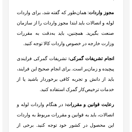
مجوز واردات
: همان‌طور که گفته شد، برای واردات
لوله و اتصالات باید ابتدا مجوز واردات را از سازمان
صنعت بگیرید. همچنین، باید به‌دقت به مقررات
وزارت خارجه در خصوص واردات کالا توجه کنید.
انجام تشریفات گمرکی
:
تشریفات گمرکی فرایندی
پیچیده و زمان‌بر است. برای انجام صحیح این فرایند،
باید از دانش و تجربه کافی برخوردار باشید یا از
خدمات ترخیص‌کار گمرک استفاده کنید.
رعایت قوانین و مقررات
:
در هنگام واردات لوله و
اتصالات، باید به قوانین و مقررات مربوط به واردات
این محصول در کشور خود توجه کنید. برخی از