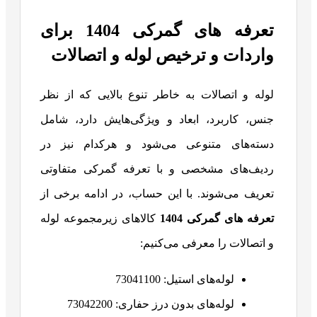
تعرفه های گمرکی 1404 برای
واردات و ترخیص لوله و اتصالات
لوله و اتصالات به خاطر تنوع بالایی که از نظر
جنس، کاربرد، ابعاد و ویژگی‌هایش دارد، شامل
دسته‌های متنوعی می‌شود و هرکدام نیز در
ردیف‌های مشخصی و با تعرفه گمرکی متفاوتی
تعریف می‌شوند. با این حساب، در ادامه برخی از
تعرفه های گمرکی 1404
کالاهای زیرمجموعه لوله
و اتصالات را معرفی می‌کنیم:
لوله‌های استیل: 73041100
لوله‌های بدون درز حفاری: 73042200