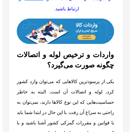
ارتباط باشید.
واردات و ترخیص لوله و اتصالات
چگونه صورت می‌گیرد؟
یکی از پرسودترین کالاهایی که می‌توان وارد کشور
کرد، لوله و اتصالات آن است. البته به خاطر
حساسیت‌هایی که این نوع کالاها دارند، نمی‌توان به
راحتی به سراغ آن رفت. با این حال در ابتدا شما باید
با قوانین و مقررات گمرکی کشور آشنا باشید و با