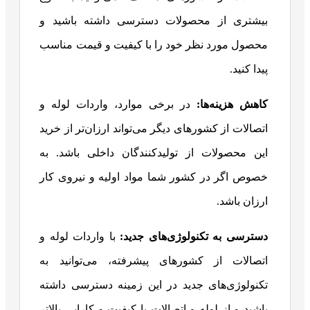
بیشتری از محصولات دسترسی داشته باشید و
محصول مورد نظر خود را با کیفیت و قیمت مناسب
پیدا کنید.
کاهش هزینه‌ها
:
در برخی موارد، واردات لوله و
اتصالات از کشورهای دیگر می‌تواند ارزان‌تر از خرید
این محصولات از تولیدکنندگان داخلی باشد. به
خصوص اگر در کشور شما مواد اولیه و نیروی کار
ارزان باشد.
دسترسی به تکنولوژی‌های جدید
:
با واردات لوله و
اتصالات از کشورهای پیشرفته، می‌توانید به
تکنولوژی‌های جدید در این زمینه دسترسی داشته
باشید و از لوله و اتصالات با کیفیت و کارایی بالاتر