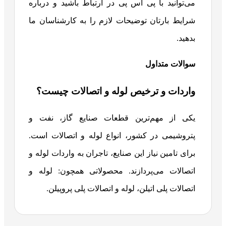
می‌توانید با پی اس پی در ارتباط باشید و درباره
شرایط بارتان توضیحات لازم را به کارشناسان ما
بدهید.
سوالات متداول
واردات و ترخیص لوله و اتصالات چیست؟
یکی از مهم‌ترین قطعات صنایع گاز، نفت و
پتروشیمی در کشور، انواع لوله و اتصالات است.
برای تامین نیاز این صنایع، تاجران به واردات لوله و
اتصالات می‌پردازند. محصولاتی همچون: لوله و
اتصالات پلی اتیلن، لوله و اتصالات پلی پروپیلن.