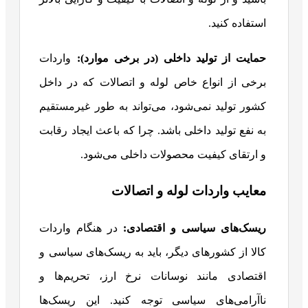
استفاده کنید.
حمایت از تولید داخلی (در برخی موارد)
:
واردات
برخی از انواع خاص لوله و اتصالات که در داخل
کشور تولید نمی‌شود، می‌تواند به طور غیرمستقیم
به نفع تولید داخلی باشد. چرا که باعث ایجاد رقابت
و ارتقای کیفیت محصولات داخلی می‌شود.
معایب واردات لوله و اتصالات
ریسک‌های سیاسی و اقتصادی
:
در هنگام واردات
کالا از کشورهای دیگر، باید به ریسک‌های سیاسی و
اقتصادی مانند نوسانات نرخ ارز، تحریم‌ها و
ناآرامی‌های سیاسی توجه کنید. این ریسک‌ها