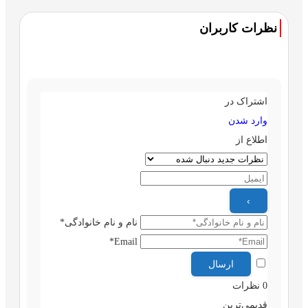
نظرات کاربران
اشتراک در
وارد شدن
اطلاع از
نام و نام خانوادگی*
Email*
0
نظرات
قدیمی‌ترین