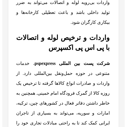
واردات بی‌رویه لوله و اتصالات می‌تواند به ضرر
تولید داخلی باشد و باعث تعطیلی کارخانه‌ها و
بیکاری کارگران شود.
واردات و ترخیص لوله و اتصالات
با پی اس پی اکسپرس
شرکت پست بین‌ المللی pspexpress
، خدمات
متنوعی در حوزه حمل‌ونقل بین‌المللی دارد. از
واردات و صادرات انواع کالاها گرفته تا ترخیص یک
روزه کالا از گمرک فرودگاه امام خمینی. همچنین به
خاطر داشتن دفاتر فعال در کشورهای چین، ترکیه،
امارات و سوریه، می‌تواند به بسیاری از تاجران
ایرانی کمک کند تا به راحتی مبادلات تجاری خود را