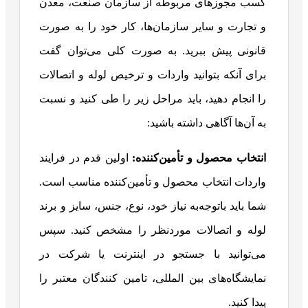
کسب مجوزهای مربوطه از سازمان صنعت، معدن
و تجارت و سایر سازمان‌ها، کار خود را به صورت
قانونی پیش ببرید. به صورت کلی می‌توان گفت
برای آنکه بتوانید واردات و ترخیص لوله و اتصالات
را انجام دهید، باید مراحل زیر را طی کنید و نسبت
به آن‌ها آگاهی داشته باشید:
انتخاب محصول و تأمین‌کننده:
اولین قدم در فرایند
واردات انتخاب محصول و تأمین‌کننده مناسب است.
شما باید باتوجه‌به نیاز خود، نوع، جنس، سایز و برند
لوله و اتصالات موردنظر را مشخص کنید. سپس
می‌توانید با جستجو در اینترنت یا شرکت در
نمایشگاه‌های بین المللی، تامین کنندگان معتبر را
پیدا کنید.