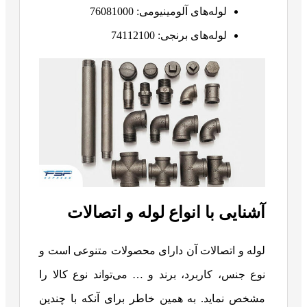
لوله‌های آلومینیومی: 76081000
لوله‌های برنجی: 74112100
آشنایی با انواع لوله و اتصالات
لوله و اتصالات آن دارای محصولات متنوعی است و
نوع جنس، کاربرد، برند و … می‌تواند نوع کالا را
مشخص نماید. به همین خاطر برای آنکه با چندین