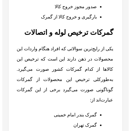
صدور مجوز خروج کالا
بارگیری و خروج کالا از گمرک
گمرکات ترخیص لوله و اتصالات
یکی از رایج‌ترین سوالاتی که افراد هنگام واردات این
محصولات در ذهن دارند این است که ترخیص این
کالاها از کدام گمرکات کشور صورت می‌گیرد.
به‌طورکلی ترخیص این محصولات از گمرکات
گوناگونی صورت می‌گیرد برخی از این گمرکات
عبارت‌اند از:
گمرک بندر امام خمینی
گمرک تهران