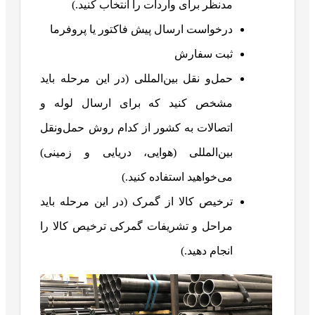
مدنظر برای واردات را انتخاب کنید.)
درخواست ارسال پیش فاکتور یا پروفرما
ثبت سفارش
حمل‌و نقل بین‌المللی (در این مرحله باید
مشخص کنید که برای ارسال لوله و
اتصالات به کشور از کدام روش حمل‌ونقل
بین‌المللی (هوایی، دریایی و زمینی)
می‌خواهید استفاده کنید.)
ترخیص کالا از گمرک (در این مرحله باید
مراحل و تشریفات گمرکی ترخیص کالا را
انجام دهید.)