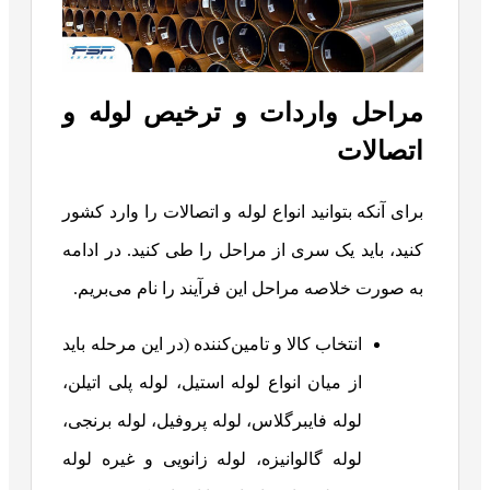
مراحل واردات و ترخیص لوله و
اتصالات
برای آنکه بتوانید انواع لوله و اتصالات را وارد کشور
کنید، باید یک سری از مراحل را طی کنید. در ادامه
به صورت خلاصه مراحل این فرآیند را نام می‌بریم.
انتخاب کالا و تامین‌کننده (در این مرحله باید
از میان انواع لوله استیل، لوله پلی اتیلن،
لوله فایبرگلاس، لوله پروفیل، لوله برنجی،
لوله گالوانیزه، لوله زانویی و غیره لوله