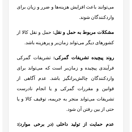
می‌توانند باعث افزایش هزینه‌ها و ضرر و زیان برای
واردکنندگان شوند.
مشکلات مربوط به حمل و نقل
:
حمل و نقل کالا از
کشورهای دیگر می‌تواند زمان‌بر و پرهزینه باشد.
روند پیچیده تشریفات گمرکی
:
تشریفات گمرکی
فرآیندی پیچیده و زمان‌بر است که می‌تواند برای
واردکنندگان چالش‌برانگیز باشد. عدم آگاهی از
قوانین و مقررات گمرکی و یا انجام نادرست
تشریفات می‌تواند منجر به جریمه، توقیف کالا و یا
حتی از بین رفتن آن شود.
عدم حمایت از تولید داخلی (در برخی موارد)
: