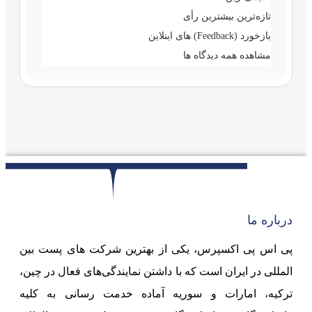
تازه‌ترین
بیشترین رأی
بازخورد (Feedback) های اینلاین
مشاهده همه دیدگاه ها
درباره ما
پی اس پی اکسپرس، یکی از بهترین شرکت های پست بین
المللی در ایران است که با داشتن نمایندگی‌های فعال در چین،
ترکیه، امارات و سوریه آماده خدمت رسانی به کلیه