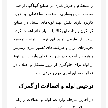
و استحکام و جوش‌پذیری در صنایع گوناگون از قبیل
صنعت خودروسازی، صنعت ساختمان و غیره
کاربرد دارند. نقش مهم لوله‌های استیل در صنایع
گوناگون واردات این کالا را بسیار حائز اهمیت کرده
است. از طرفی تولید این نوع از لوله با‌توجه‌به
تحریم‌های ایران و ظرفیت‌های کشور امری زمان‌بر
و هزینه‌بر است و در شرایط فعلی واردات این نوع
از لوله برای جلوگیری از بروز مشکل و اختلال در
فعالیت صنایع امری مهم و حیاتی است.
ترخیص لوله و اتصالات از گمرک
در آخرین مرحله واردات، لوله و اتصالات وارداتی
وارد اماکن گمرکی کشور شده و برای خروج آن‌ها