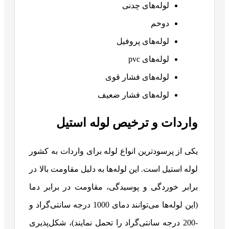
لوله‌های چدنی
دوخم
لوله‌های پروفیل
لوله‌های pvc
لوله‌های فشار قوی
لوله‌های فشار ضعیف
واردات و ترخیص لوله استیل
یکی از پرسودترین انواع لوله برای واردات به کشور
لوله استیل است. این لوله‌ها به دلیل مقاومت بالا در
برابر خوردگی و پوسیدگی، مقاومت در برابر دما
(این لوله‌ها می‌توانند دمای 1000 درجه سانتی‌گراد و
-200 درجه سانتی‌گراد را تحمل نمایند)، شکل‌پذیری