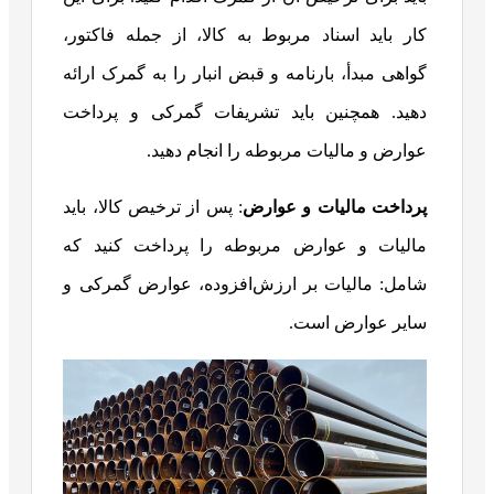
کار باید اسناد مربوط به کالا، از جمله فاکتور،
گواهی مبدأ، بارنامه و قبض انبار را به گمرک ارائه
دهید. همچنین باید تشریفات گمرکی و پرداخت
عوارض و مالیات مربوطه را انجام دهید.
پرداخت مالیات و عوارض
: پس از ترخیص کالا، باید
مالیات و عوارض مربوطه را پرداخت کنید که
شامل: مالیات بر ارزش‌افزوده، عوارض گمرکی و
سایر عوارض است.