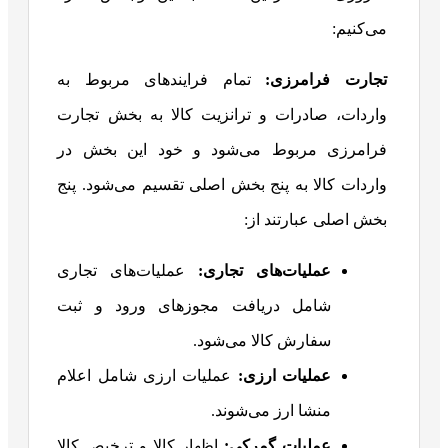
می‌کنیم:
تجارت فرامرزی:
تمام فرایند‌های مربوط به
واردات، صادرات و ترانزیت کالا به بخش تجارت
فرامرزی مربوط می‌شود و خود این بخش در
واردات کالا به پنج بخش اصلی تقسیم می‌شود. پنج
بخش اصلی عبارتند از:
عملیات‌های تجاری:
عملیات‌های تجاری
شامل دریافت مجوزهای ورود و ثبت
سفارش کالا می‌شود.
عملیات ارزی:
عملیات ارزی شامل اعلام
منشا ارز می‌شوند.
عملیات گمرکی:
اظهار کالا و ترخیص کالا