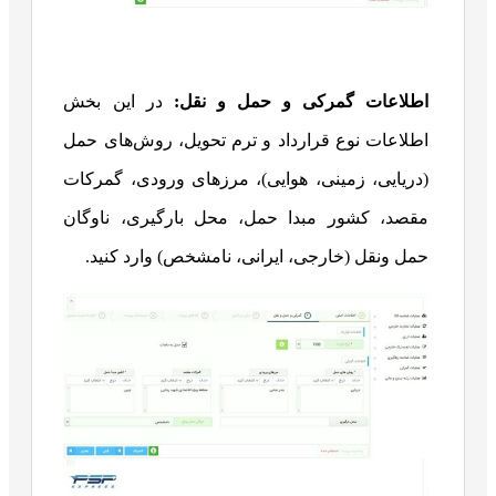
اطلاعات گمرکی و حمل و نقل:
در این بخش
اطلاعات نوع قرارداد و ترم تحویل، روش‌های حمل
(دریایی، زمینی، هوایی)، مرزهای ورودی، گمرکات
مقصد، کشور مبدا حمل، محل بارگیری، ناوگان
حمل ونقل (خارجی، ایرانی، نامشخص) وارد کنید.