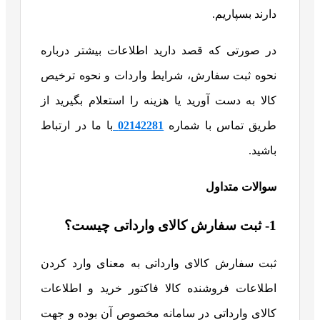
دارند بسپاریم.
در صورتی که قصد دارید اطلاعات بیشتر درباره
نحوه ثبت سفارش، شرایط واردات و نحوه‌ ترخیص
کالا به دست آورید یا هزینه را استعلام بگیرید از
طریق تماس با شماره
02142281
با ما در ارتباط
باشید.
سوالات متداول
1- ثبت سفارش کالای وارداتی چیست؟
ثبت سفارش کالای وارداتی به معنای وارد کردن
اطلاعات فروشنده کالا فاکتور خرید و اطلاعات
کالای وارداتی در سامانه مخصوص آن بوده و جهت