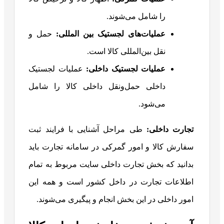
را شامل می‌شوند.
عملیات‌های لجستیک بین المللی:
حمل و
نقل بین‌المللی کالا است.
عملیات لجستیک داخلی:
عملیات لجستیک
داخلی حمل‌ونقل داخلی کالا را شامل
می‌شود.
تجارت داخلی:
طی مراحل آشنایی با فرایند ثبت
سفارش کالا و امور گمرکی در سامانه تجارت باید
بدانید که بخش تجارت داخلی سایت مربوط به تمام
اطلاعات تجارت در داخل کشور است و همه این
امور داخلی در این بخش انجام و پیگیری می‌شوند.