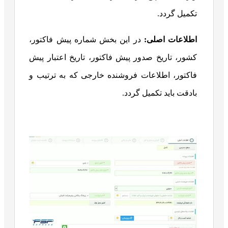
تکمیل گردد.
اطلاعات اصلی:
در این بخش شماره پیش فاکتور،
کشور، تاریخ صدور پیش فاکتور، تاریخ اعتبار پیش
فاکتور، اطلاعات فروشنده خارجی که به ترتیب و
بادقت باید تکمیل گردد.