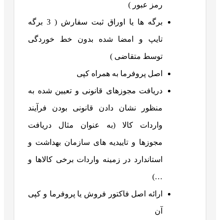
رمز عبور )
برگه ها یا اوراق ثبت سفارش ( 3 برگه
تایپ و امضا شده بدون خط خوردگی
توسط متقاضی )
اصل پروفرما به همراه کپی
دریافت مجوزهای قانونی و تعیین شده به
منظور نشان دادن قانونی بودن فرآیند
واردات کالا (به عنوان مثال دریافت
مجوزها و تاییدیه های سازمان بهداشت و
استاندارد در زمینه واردات برخی کالاها و
…)
ارائه اصل فاکتور فروش یا پروفرما و کپی
آن