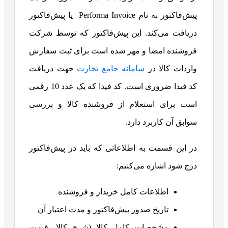
پیش‌فاکتور به نام Performa Invoice یا پیش‌فاکتور
دریافت می‌کند. این پیش‌فاکتور که توسط شرکت
فروشنده امضا و مهر شده است برای ثبت سفارش
واردات کالا در
سامانه جامع تجارت
جهت دریافت
کد فیدا ضروری است. کد فیدا که یک عدد 10 رقمی
است برای استعلام از فروشنده کالا و بررسی
سوابق آن کاربرد دارد.
در این قسمت به اطلاعاتی که باید در پیش‌فاکتور
درج شود اشاره می‌کنیم:
اطلاعات کامل خریدار و فروشنده
تاریخ صدور پیش‌فاکتور و مدت اعتبار آن
مشخصات کامل کالا (شرح کالا، قیمت