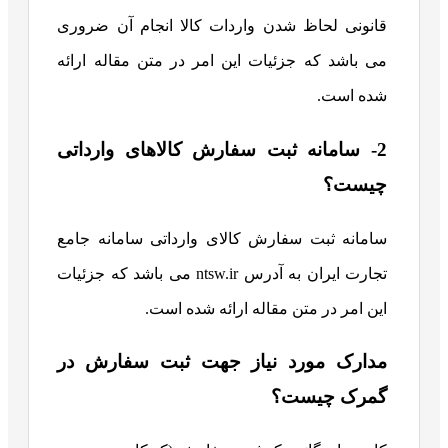
قانونی لحاظ شدن واردات کالا انجام آن ضروری
می باشد که جزئیات این امر در متن مقاله ارائه
شده است.
2- سامانه ثبت سفارش کالاهای وارداتی
چیست؟
سامانه ثبت سفارش کالای وارداتی سامانه جامع
تجارت ایران به آدرس ntsw.ir می باشد که جزئیات
این امر در متن مقاله ارائه شده است.
مدارک مورد نیاز جهت ثبت سفارش در
گمرک چیست؟