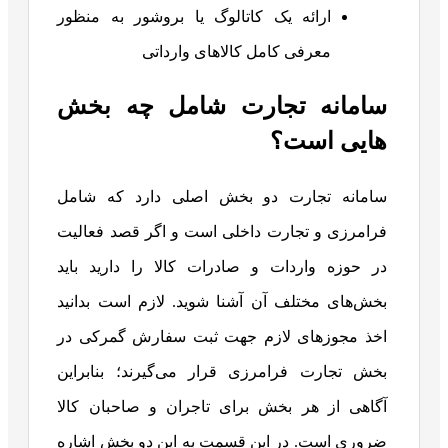
ارائه یک کاتالوگ یا بروشور به منظور
معرفی کامل کالاهای وارداتی
سامانه تجارت شامل چه بخش
هایی است؟
سامانه تجارت دو بخش اصلی دارد که شامل
فرامرزی و تجارت داخلی است و اگر قصد فعالیت
در حوزه واردات و صادرات کالا را دارید باید
بخش‌های مختلف آن آشنا شوید. لازم است بدانید
اخذ مجوز‌های لازم جهت ثبت سفارش گمرکی در
بخش تجارت‌ فرامرزی قرار می‌گیرند؛ بنابراین
آگاهی از هر بخش برای تاجران و صاحبان کالا
ضروری است. در این قسمت به این دو بخش اشاره