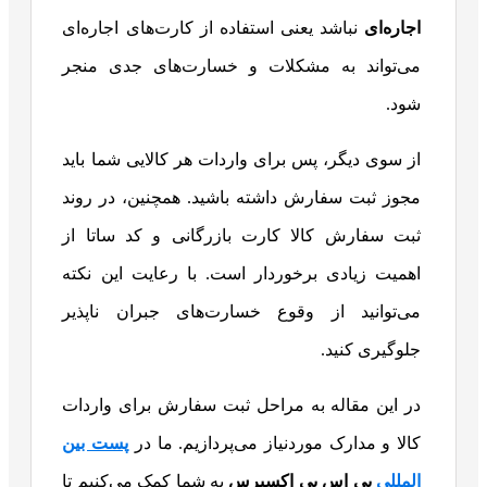
اجاره‌ای
نباشد یعنی استفاده از کارت‌های اجاره‌ای
می‌تواند به مشکلات و خسارت‌های جدی منجر
شود.
از سوی دیگر، پس برای واردات هر کالایی شما باید
مجوز ثبت سفارش داشته باشید. همچنین، در روند
ثبت سفارش کالا کارت بازرگانی و کد ساتا از
اهمیت زیادی برخوردار است. با رعایت این نکته
می‌توانید از وقوع خسارت‌های جبران ناپذیر
جلوگیری کنید.
در این مقاله به مراحل ثبت سفارش برای واردات
کالا و مدارک موردنیاز می‌پردازیم. ما در
پست بین
المللی
پی اس پی اکسپرس
به شما کمک می‌کنیم تا