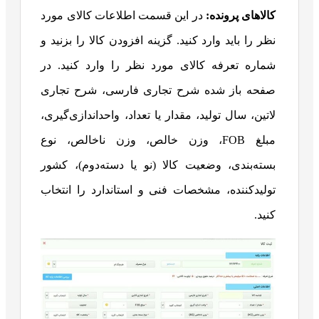
کالا‌های پرونده:
در این قسمت اطلاعات کالای مورد
نظر را باید وارد کنید. گزینه افزودن کالا را بزنید و
شماره تعرفه کالای مورد نظر را وارد کنید. در
صفحه باز شده شرح تجاری فارسی، شرح تجاری
لاتین، سال تولید، مقدار یا تعداد، واحد‌اندازی‌گیری،
مبلغ FOB، وزن خالص، وزن ناخالص، نوع
بسته‌بندی، وضعیت کالا (نو یا دسته‌دوم)، کشور
تولیدکننده، مشخصات فنی و استاندارد را انتخاب
کنید.