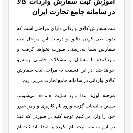
آموزش ثبت سفارش واردات کالا
در سامانه جامع تجارت ایران
ثبت سفارش کالای وارداتی دارای مراحلی است که
بدون طی کردن دقیق و درست این مراحل ثبت
سفارش شما به‌درستی صورت نخواهد گرفت و
واردکننده با مسائل و مشکلات قانونی روبه‌رو
خواهد شد. در این قسمت به مراحل ثبت سفارش
کالای وارداتی در سامانه جامع تجارت می‌پردازیم:
مرحله اول:
ابتدا وارد سایت ntsw.ir می‌شویم،
سپس با انتخاب گزینه ورود نام کاربری و رمز عبور
خود را وارد می‌کنیم. توجه کنید در صورتی که قبلا
در این سامانه ثبت نام نکرده‌اید ابتدا باید ثبت‌نام