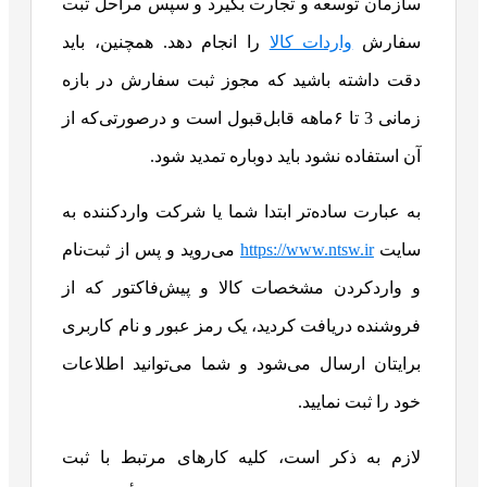
سازمان توسعه و تجارت بگیرد و سپس مراحل ثبت
سفارش
واردات کالا
را انجام دهد. همچنین، باید
دقت داشته باشید که مجوز ثبت سفارش در بازه‌
زمانی 3 تا ۶ماهه قابل‌قبول است و درصورتی‌که از
آن استفاده نشود باید دوباره تمدید شود.
به عبارت ساده‌تر ابتدا شما یا شرکت واردکننده به
سایت
https://www.ntsw.ir
می‌روید و پس از ثبت‌نام
و واردکردن مشخصات کالا و پیش‌فاکتور که از
فروشنده دریافت کردید، یک رمز عبور و نام کاربری
برایتان ارسال می‌شود و شما می‌توانید اطلاعات
خود را ثبت نمایید.
لازم به ذکر است، کلیه کارهای مرتبط با ثبت