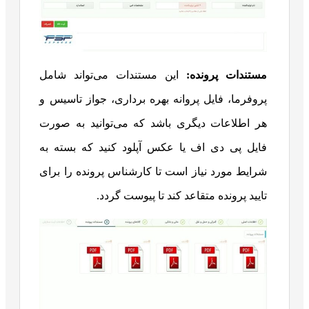
مستندات پرونده:
این مستندات می‌تواند شامل
پروفرما، فایل پروانه بهره برداری، جواز تاسیس و
هر اطلاعات دیگری باشد که می‌توانید به صورت
فایل پی دی اف یا عکس آپلود کنید که بسته به
شرایط مورد نیاز است تا کارشناس پرونده را برای
تایید پرونده متقاعد کند تا پیوست گردد.