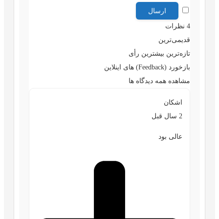
4
نظرات
قدیمی‌ترین
تازه‌ترین
بیشترین رأی
بازخورد (Feedback) های اینلاین
مشاهده همه دیدگاه ها
اشکان
2 سال قبل
عالی بود