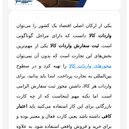
یکی از ارکان اصلی اقتصاد یک کشور را می‌توان
واردات کالا
دانست که دارای مراحل گوناگونی
است.
ثبت سفارش واردات کالا
یکی از مهم‌ترین
بخش‌های این تجارت است که بدون آن نمی‌توان
مجوزهای واردات کالا
را تهیه کرد و در سطوح
بین‌المللی به تجارت پرداخت. ابتدا باید بدانید، برای
واردات هر کالا، داشتن مجوز ثبت سفارش الزامی
است. اما نکته مهم اینجاست که از چه کارت
بازرگانی برای این کار استفاده می‌کنید باید
اعتبار
کافی
داشته باشد یعنی کارت فعال و معتبر بوده و
برای خرید و فروش واقعی استفاده شود. به علاوه