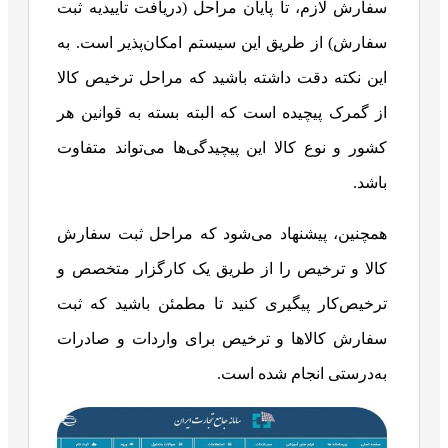
سفارش لازم، تا پایان مراحل (دریافت تأییدیه ثبت
سفارش) از طریق این سیستم امکان‌پذیر است. به
این نکته دقت داشته باشید که مراحل ترخیص کالا
از گمرک پیچیده است که البته بسته به قوانین هر
کشور و نوع کالا این پیچیدگی‌ها می‌تواند متفاوت
باشد.
همچنین، پیشنهاد می‌شود که مراحل ثبت سفارش
کالا و ترخیص را از طریق یک کارگزار متخصص و
ترخیص‌کار پیگیری کنید تا مطمئن باشید که ثبت
سفارش کالاها و ترخیص برای واردات و صادرات
به‌درستی انجام شده است.