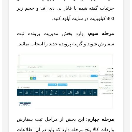
جزئیات گفته شده با فایل پی دی اف و حجم زیر
400 کیلوبایت در سایت آپلود کنید.
مرحله سوم:
وارد بخش مدیریت پرونده ثبت
سفارش شوید و گزینه پرونده جدید را انتخاب نمائید.
مرحله چهارم:
این بخش از مراحل ثبت سفارش
واردات کالا پنج مرحله دارد که باید در آن اطلاعات