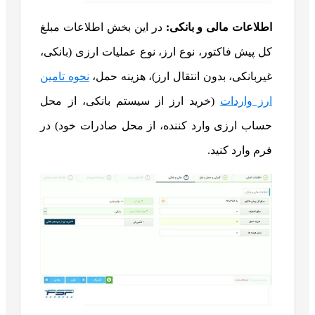
اطلاعات مالی و بانکی:
در این بخش اطلاعات مبلغ
کل پیش فاکتور، نوع ارز، نوع عملیات ارزی (بانکی،
غیربانکی، بدون انتقال ارز)، هزینه حمل،
نحوه تامین
ارز واردات
(خرید ارز از سیستم بانکی، از محل
حساب ارزی وارد کننده، از محل صادرات خود) در
فرم وارد کنید.