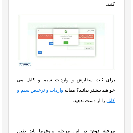
کنید.
برای ثبت سفارش و واردات سیم و کابل می
خواهید بیشتر بدانید؟ مقاله
واردات و ترخیص سیم و
کابل
را از دست ندهید.
مرحله دوم:
در این مرحله پروفرما باید طبق