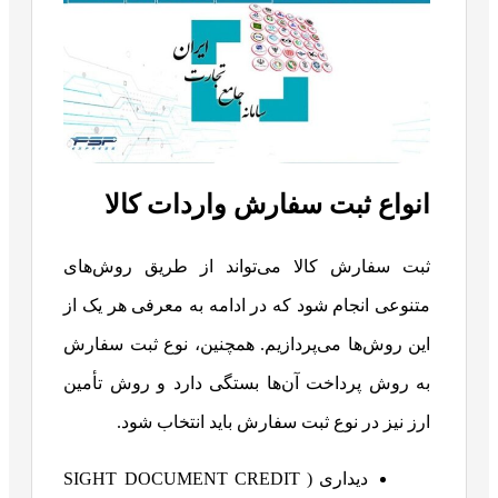
انواع ثبت سفارش واردات کالا
ثبت سفارش کالا می‌تواند از طریق روش‌های
متنوعی انجام شود که در ادامه به معرفی هر یک از
این روش‌ها می‌پردازیم. همچنین، نوع ثبت سفارش
به روش پرداخت آن‌ها بستگی دارد و روش تأمین
ارز نیز در نوع ثبت سفارش باید انتخاب شود.
دیداری ( SIGHT DOCUMENT CREDIT