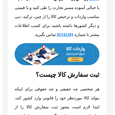
با خیالی آسوده مسیر تجارت را طی کنید و با قیمتی
مناسب واردات و ترخیص کالا را از چین، ترکیه، دبی
و دیگر کشور‌ها داشته باشید. برای کسب اطلاعات
بیشتر با شماره
02142281
تماس بگیرید.
ثبت سفارش کالا چیست؟
هر شخصی چه حقیقی و چه حقوقی برای اینکه
بتواند کالا موردنظر خود را قانونی وارد کشور کند،
ابتدا لازم است مجوز ثبت سفارش کالا را از