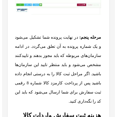
مرحله پنجم:
در نهایت پرونده شما تشکیل می‌شود
و یک شماره پرونده به آن تعلق می‌گردد. در ادامه
سازمان‌های مربوطه که باید مجوز بدهند و تاییدکنند
مشخص می‌شود و باید منتظر تایید این سازمان‌ها
باشید. اگر مراحل ثبت کالا را به درستی انجام داده
باشید پس از پرداخت کارمزد کالا شماره 8 رقمی
ثبت سفارش برای شما ارسال می‌شود که باید این
کد را نگه‌داری کنید.
هزینه ثبت سفارش واردات کالا