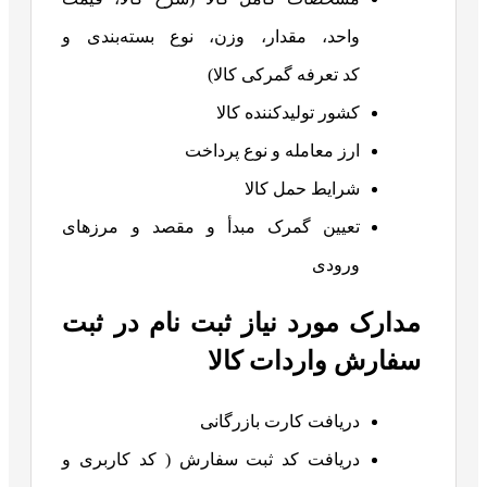
واحد، مقدار، وزن، نوع بسته‌بندی و
کد تعرفه گمرکی کالا)
کشور تولیدکننده کالا
ارز معامله و نوع پرداخت
شرایط حمل کالا
تعیین گمرک مبدأ و مقصد و مرزهای
ورودی
مدارک مورد نیاز ثبت نام در ثبت
سفارش واردات کالا
دریافت کارت بازرگانی
دریافت کد ثبت سفارش ( کد کاربری و