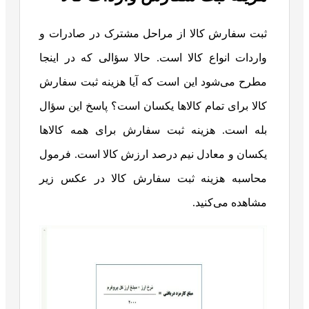
ثبت سفارش کالا از مراحل مشترک در صادرات و
واردات انواع کالا است. حالا سؤالی که در اینجا
مطرح می‌شود این است که آیا هزینه ثبت سفارش
کالا برای تمام کالا‌ها یکسان است؟ پاسخ این سؤال
بله است. هزینه ثبت سفارش برای همه کالا‌ها
یکسان و معادل نیم درصد ارزش کالا است. فرمول
محاسبه هزینه ثبت سفارش کالا در عکس زیر
مشاهده می‌کنید.