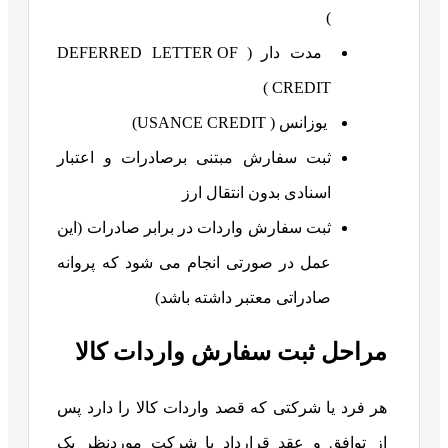
)
مدت دار ( DEFERRED LETTER OF
CREDIT )
یوزانس ( USANCE CREDIT)
ثبت سفارش مبتنی برصادرات و اعتبار
اسنادی بدون انتقال ارز
ثبت سفارش واردات در برابر صادرات (این
عمل در صورتی انجام می شود که پروانه
صادراتی معتبر داشته باشد)
مراحل ثبت سفارش واردات کالا
هر فرد یا شرکتی که قصد واردات کالا را دارد پس
از توافق و عقد قرارداد با شرکت موردنظر یک