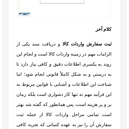
کلام آخر
ثبت سفارش واردات کالا
و دریافت سند یکی از
الزامات مهم در زمینه واردات کالا است و انجام این
روند به یکسری اطلاعات دقیق و کافی نیاز دارد تا
به درستی و به شکل کاملاً قانونی انجام شود؛ اما
شناخت این اطلاعات و آشنایی با قوانین مربوط به
این فرآیند مهم نه تنها کار دشواری است بلکه زمان
بر و پر هزینه است، پس همانطور که گفته شد بهتر
است تمامی مراحل واردات کالا از جمله ثبت
سفارش آن را نیز به عهده کسانی که تجربه کافی