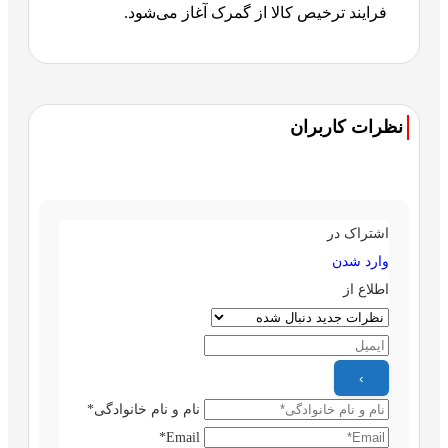
فرایند ترخیص کالا از گمرک آغاز می‌شود.
نظرات کاربران
اشتراک در
وارد شدن
اطلاع از
نام و نام خانوادگی*
Email*