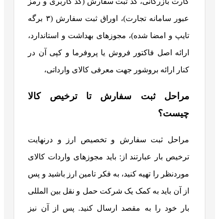
کارت بازرگانی، کد ثبت سفارش (کد کاربری و رمز
عبور سامانه تجارت)، اوراق ثبت سفارش (۳ برگه
تایپ و امضا شده)، مجوزهای بهداشت و استاندارد،
ارائه اصل فاکتور فروش یا پروفرما و کپی آن در
کنار ارائه بروشور جهت معرفی کالای وارداتی،
مراحل ثبت سفارش تا ترخیص کالا
چیست؟
مراحل ثبت سفارش و تخصیص ارز و درنهایت
ترخیص بار عبارتند از: باید مجوزهای واردات کالای
موردنظر را تهیه کنید، به فکر تامین ارز باشید و پس
از آن باید به کمک یک شرکت حمل و نقل بین المللی
بار خود را به مقصد ارسال کنید. پس از آن نیز