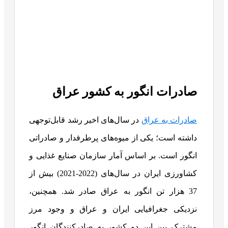
صادرات انگور به کشور عراق
صادرات به عراق
در سال‌های اخیر رشد قابل‌توجهی
داشته است؛ یکی از میوه‌های پرطرفدار و صادراتی
انگور است. بر اساس آمار سازمان صنایع غذایی و
کشاورزی ایران در سال‌های (2022-2021) بیش از
37 هزار تن انگور به عراق صادر شد. همچنین،
نزدیکی جغرافیایی ایران و عراق و وجود مرز
مشترک بین این دو کشور به صادرکنندگان انگور