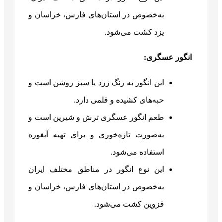
به‌خصوص در استان‌های فارس، خراسان و
یزد کشت می‌شود.
انگور عسگری
:
این انگور به رنگ زرد یا سبز روشن است و
حبه‌های کشیده و قلمی دارد.
طعم انگور عسگری ترش و شیرین است و
به‌صورت تازه‌خوری و برای تهیه آبغوره
استفاده می‌شود.
این نوع انگور در مناطق مختلف ایران
به‌خصوص در استان‌های فارس، خراسان و
قزوین کشت می‌شود.