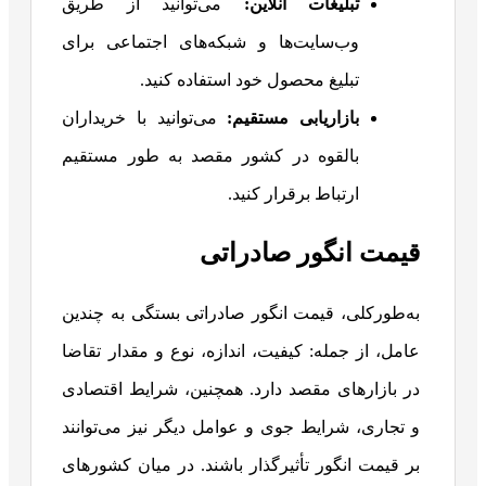
تبلیغات آنلاین
:
می‌توانید از طریق
وب‌سایت‌ها و شبکه‌های اجتماعی برای
تبلیغ محصول خود استفاده کنید.
بازاریابی مستقیم
:
می‌توانید با خریداران
بالقوه در کشور مقصد به طور مستقیم
ارتباط برقرار کنید.
قیمت انگور صادراتی
به‌طورکلی، قیمت انگور صادراتی بستگی به چندین
عامل، از جمله: کیفیت، اندازه، نوع و مقدار تقاضا
در بازارهای مقصد دارد. همچنین، شرایط اقتصادی
و تجاری، شرایط جوی و عوامل دیگر نیز می‌توانند
بر قیمت انگور تأثیرگذار باشند. در میان کشورهای