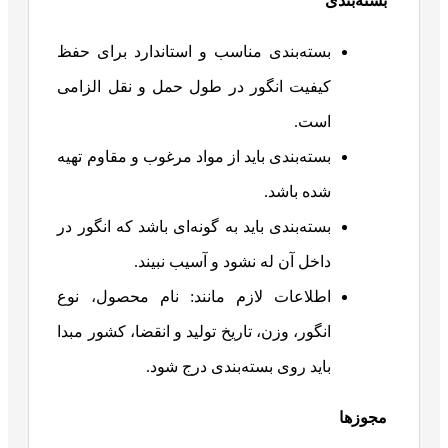
بسته‌بندی
بسته‌بندی مناسب و استاندارد برای حفظ
کیفیت انگور در طول حمل و نقل الزامی
است.
بسته‌بندی باید از مواد مرغوب و مقاوم تهیه
شده باشد.
بسته‌بندی باید به گونه‌ای باشد که انگور در
داخل آن له نشود و آسیب نبیند.
اطلاعات لازم مانند: نام محصول، نوع
انگور، وزن، تاریخ تولید و انقضا، کشور مبدا
باید روی بسته‌بندی درج شود.
مجوزها