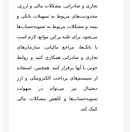
تجاری و صادراتی، مشکلات مالی و ارزی،
محدودیت‌های مربوط به تسهیلات بانکی و
بیمه و مشکلات مربوط به تسویه‌حساب‌ها
می‌شود. برای غلبه بر این موانع، لازم است
با بانک‌ها، مراجع مالیاتی، سازمان‌های
تجاری و صادراتی همکاری کنید و روابط
خوبی با آنها برقرار کنید. همچنین، استفاده
از سیستم‌های پرداخت الکترونیکی و ارز
دیجیتال نیز می‌تواند در سهولت
تسویه‌حساب‌ها و کاهش مشکلات مالی
کمک کند.