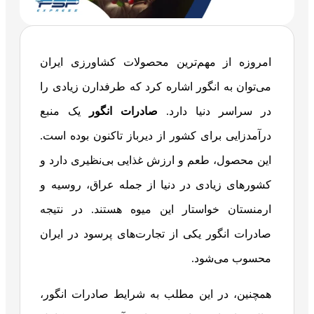
امروزه از مهم‌ترین محصولات کشاورزی ایران
می‌توان به انگور اشاره کرد که طرفدارن زیادی را
در سراسر دنیا دارد.
صادرات انگور
یک منبع
درآمدزایی برای کشور از دیرباز تاکنون بوده است.
این محصول، طعم و ارزش غذایی بی‌نظیری دارد و
کشورهای زیادی در دنیا از جمله عراق، روسیه و
ارمنستان خواستار این میوه هستند. در نتیجه
صادرات انگور یکی از تجارت‌های پرسود در ایران
محسوب می‌شود.
همچنین، در این مطلب به شرایط صادرات انگور،