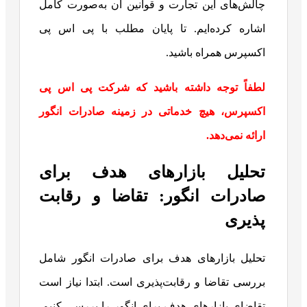
چالش‌های این تجارت و قوانین آن به‌صورت کامل
اشاره کرده‌ایم. تا پایان مطلب با پی اس پی
اکسپرس همراه باشید.
لطفاً توجه داشته باشید که شرکت پی اس پی
اکسپرس، هیچ خدماتی در زمینه صادرات انگور
ارائه نمی‌دهد.
تحلیل بازارهای هدف برای
صادرات انگور: تقاضا و رقابت‌
پذیری
تحلیل بازارهای هدف برای صادرات انگور شامل
بررسی تقاضا و رقابت‌پذیری است. ابتدا نیاز است
تقاضای بازارهای هدف برای انگور را بررسی کنیم.