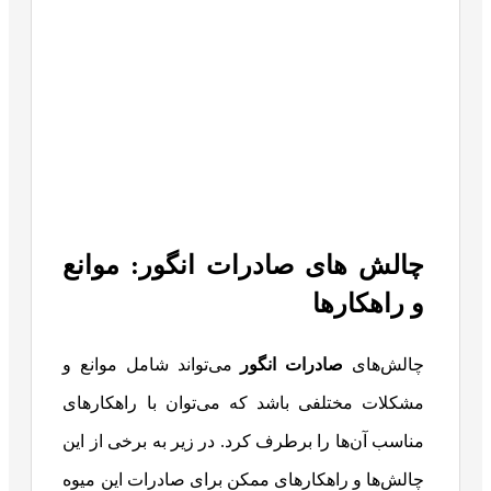
چالش‌ های صادرات انگور: موانع
و راهکارها
چالش‌های
صادرات انگور
می‌تواند شامل موانع و
مشکلات مختلفی باشد که می‌توان با راهکارهای
مناسب آن‌ها را برطرف کرد. در زیر به برخی از این
چالش‌ها و راهکارهای ممکن برای صادرات این میوه