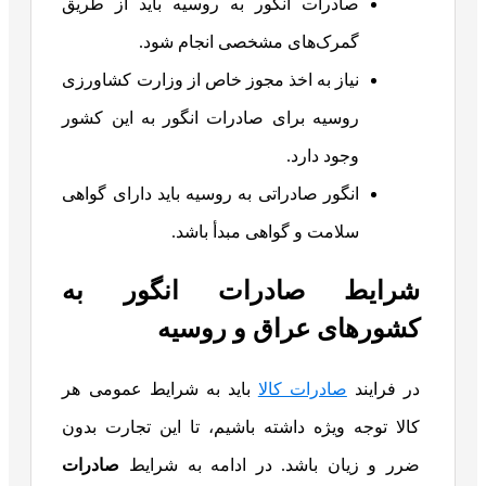
صادرات انگور به روسیه باید از طریق
گمرک‌های مشخصی انجام شود.
نیاز به اخذ مجوز خاص از وزارت کشاورزی
روسیه برای صادرات انگور به این کشور
وجود دارد.
انگور صادراتی به روسیه باید دارای گواهی
سلامت و گواهی مبدأ باشد.
شرایط صادرات انگور به
کشورهای عراق و روسیه
در فرایند
صادرات کالا
باید به شرایط عمومی هر
کالا توجه ویژه داشته باشیم، تا این تجارت بدون
ضرر و زیان باشد. در ادامه به شرایط
صادرات