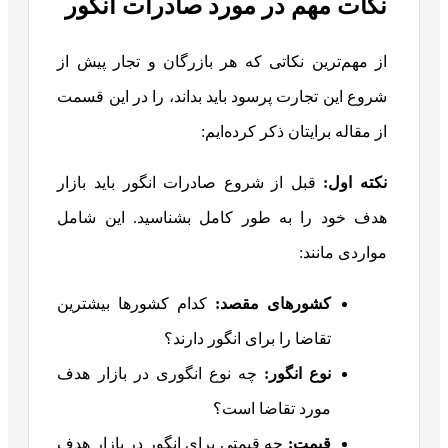
نکات مهم در مورد صادرات انگور
از مهم‌ترین نکاتی که هر بازرگان و تجار پیش از
شروع این تجارت پرسود باید بداند، را در این قسمت
از مقاله برایتان ذکر کرده‌ایم:
نکته اول:
قبل از شروع صادرات انگور باید بازار
هدف خود را به طور کامل بشناسید. این شامل
مواردی مانند:
کشورهای مقصد
:
کدام کشورها بیشترین
تقاضا را برای انگور دارند؟
نوع انگور
:
چه نوع انگوری در بازار هدف
مورد تقاضا است؟
قیمت
:
چه قیمتی برای انگور در بازار هدف