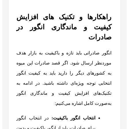
راهکارها و تکنیک‌ های افزایش
کیفیت و ماندگاری انگور در
صادرات
انگور صادراتی باید تازه و باکیفیت به بازار هدف
موردنظر ارسال شود. اگر قصد صادرات این میوه
به کشورهای دیگر را دارید باید به کیفیت انگور
انتخابی توجه ویژه‌ای داشته باشید. در ادامه به
تکنیک‌های افزایش کیفیت و ماندگاری انگور
به‌صورت کامل اشاره می‌کنیم:
انتخاب انگور باکیفیت:
در انتخاب انگور
برای صادرات، باید از انگور باکیفیت و بدون