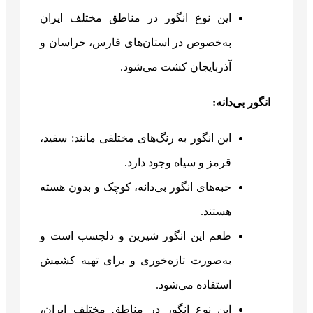
این نوع انگور در مناطق مختلف ایران
به‌خصوص در استان‌های فارس، خراسان و
آذربایجان کشت می‌شود.
انگور بی‌دانه
:
این انگور به رنگ‌های مختلفی مانند: سفید،
قرمز و سیاه وجود دارد.
حبه‌های انگور بی‌دانه، کوچک و بدون هسته
هستند.
طعم این انگور شیرین و دلچسب است و
به‌صورت تازه‌خوری و برای تهیه کشمش
استفاده می‌شود.
این نوع انگور در مناطق مختلف ایران،