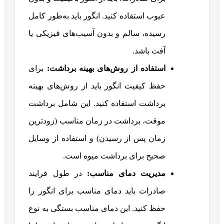
عیوب استفاده کنید. انگور باید به‌طور کامل
رسیده، سالم و بدون آسیب‌های فیزیکی یا
آفت باشد.
استفاده از روش‌های بهینه برداشت:
برای
حفظ کیفیت انگور باید از روش‌های بهینه
برداشت استفاده کنید. این شامل برداشت
موقت، برداشت در زمان مناسب (زودترین
زمان پس از رسیدن) و استفاده از وسایل
صحیح برای برداشت میوه است.
مدیریت دمای مناسب:
در طول فرایند
صادرات باید دمای مناسب برای انگور را
حفظ کنید. این دمای مناسب بستگی به نوع