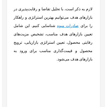
لازم به ذکر است، با تحلیل تقاضا و رقابت‌پذیری در
بازارهای هدف می‌توانیم بهترین استراتژی و راهکار
را برای
صادرات میوه
شناسایی کنیم. این شامل
تعیین بازارهای هدف مناسب، تشخیص مزیت‌های
رقابتی محصول، تعیین استراتژی بازاریابی، ترویج
محصول و قیمت‌گذاری مناسب برای ورود به
بازارهای هدف می‌شود.