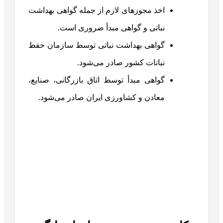
اخذ مجوزهای لازم از جمله گواهی بهداشت
نباتی و گواهی مبدأ ضروری است.
گواهی بهداشت نباتی توسط سازمان حفظ
نباتات کشور صادر می‌شود.
گواهی مبدأ توسط اتاق بازرگانی، صنایع،
معادن و کشاورزی ایران صادر می‌شود.