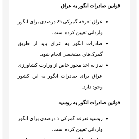
قوانین صادرات انگور به عراق
عراق تعرفه گمرکی 25 درصدی برای انگور
وارداتی تعیین کرده است.
صادرات انگور به عراق باید از طریق
گمرک‌های مشخصی انجام شود.
نیاز به اخذ مجوز خاص از وزارت کشاورزی
عراق برای صادرات انگور به این کشور
وجود دارد.
قوانین صادرات انگور به روسیه
روسیه تعرفه گمرکی 5 درصدی برای انگور
وارداتی تعیین کرده است.