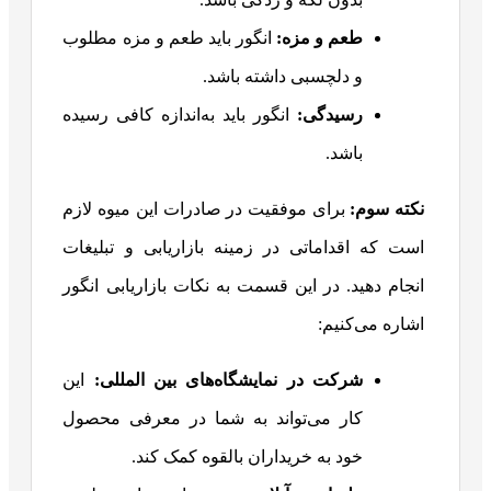
طعم و مزه
:
انگور باید طعم و مزه مطلوب
و دلچسبی داشته باشد.
رسیدگی
:
انگور باید به‌اندازه کافی رسیده
باشد.
نکته سوم:
برای موفقیت در صادرات این میوه لازم
است که اقداماتی در زمینه بازاریابی و تبلیغات
انجام دهید. در این قسمت به نکات بازاریابی انگور
اشاره می‌کنیم:
شرکت در نمایشگاه‌های بین المللی
:
این
کار می‌تواند به شما در معرفی محصول
خود به خریداران بالقوه کمک کند.