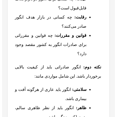
قابل‌قبول است؟
رقابت
:
چه کسانی در بازار هدف انگور
صادر می‌کنند؟
قوانین و مقررات
:
چه قوانین و مقرراتی
برای صادرات انگور به کشور مقصد وجود
دارد؟
نکته دوم:
انگور صادراتی باید از کیفیت بالایی
برخوردار باشد. این شامل مواردی مانند:
سلامتی
:
انگور باید عاری از هرگونه آفت و
بیماری باشد.
ظاهر
:
انگور باید از نظر ظاهری سالم،
بدون لکه و زدگی باشد.