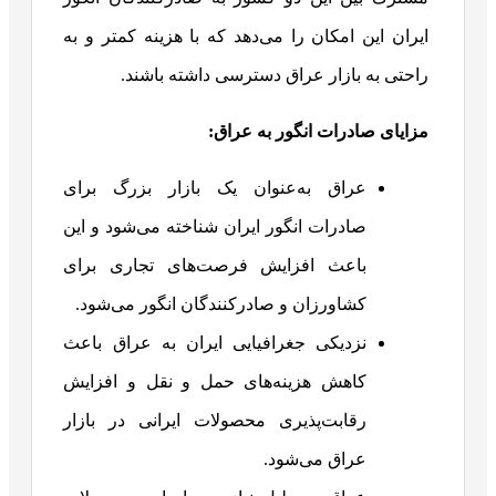
ایران این امکان را می‌دهد که با هزینه کمتر و به
راحتی به بازار عراق دسترسی داشته باشند.
مزایای صادرات انگور به عراق
:
عراق به‌عنوان یک بازار بزرگ برای
صادرات انگور ایران شناخته می‌شود و این
باعث افزایش فرصت‌های تجاری برای
کشاورزان و صادرکنندگان انگور می‌شود.
نزدیکی جغرافیایی ایران به عراق باعث
کاهش هزینه‌های حمل و نقل و افزایش
رقابت‌پذیری محصولات ایرانی در بازار
عراق می‌شود.