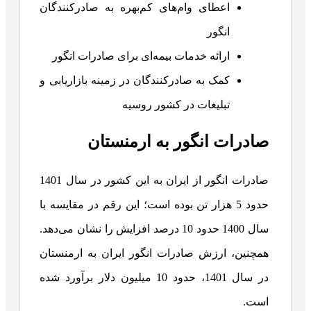
اعطای وام‌های کم‌بهره به صادرکنندگان
انگور
ارائه خدمات بیمه‌ای برای صادرات انگور
کمک به صادرکنندگان در زمینه بازاریابی و
تبلیغات در کشور روسیه
صادرات انگور به ارمنستان
صادرات انگور از ایران به این کشور در سال 1401
حدود 5 هزار تن بوده است؛ این رقم در مقایسه با
سال 1400 حدود 10 درصد افزایش را نشان می‌دهد.
همچنین، ارزش صادرات انگور ایران به ارمنستان
در سال 1401، حدود 10 میلیون دلار برآورد شده
است.