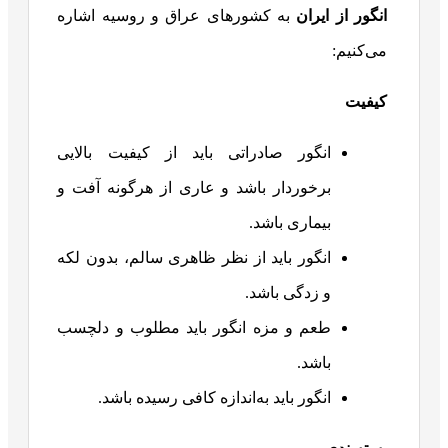
انگور از ایران
به کشورهای عراق و روسیه اشاره
می‌کنیم:
کیفیت
انگور صادراتی باید از کیفیت بالایی
برخوردار باشد و عاری از هرگونه آفت و
بیماری باشد.
انگور باید از نظر ظاهری سالم، بدون لکه
و زدگی باشد.
طعم و مزه انگور باید مطلوب و دلچسب
باشد.
انگور باید به‌اندازه کافی رسیده باشد.