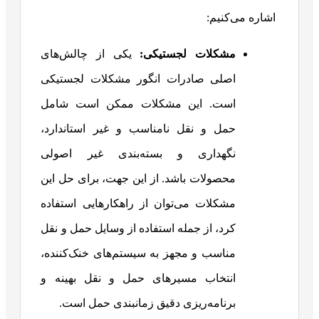
اشاره می‌کنیم:
مشکلات لجستیکی:
یکی از چالش‌های
اصلی صادرات انگور مشکلات لجستیکی
است. این مشکلات ممکن است شامل
حمل و نقل نامناسب و غیر استاندارد،
نگهداری و بسته‌بندی غیر اصولی
محصولات باشد. از این جهت، برای حل این
مشکلات می‌توان از راهکارهایی استفاده
کرد، از جمله استفاده از وسایل حمل و نقل
مناسب و مجهز به سیستم‌های خنک‌کننده،
انتخاب مسیرهای حمل و نقل بهینه و
برنامه‌ریزی دقیق زمانبندی حمل است.