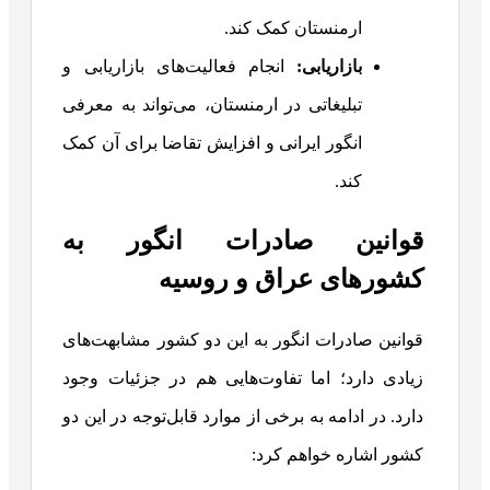
ارمنستان کمک کند.
بازاریابی
:
انجام فعالیت‌های بازاریابی و
تبلیغاتی در ارمنستان، می‌تواند به معرفی
انگور ایرانی و افزایش تقاضا برای آن کمک
کند.
قوانین صادرات انگور به
کشورهای عراق و روسیه
قوانین صادرات انگور به این دو کشور مشابهت‌های
زیادی دارد؛ اما تفاوت‌هایی هم در جزئیات وجود
دارد. در ادامه به برخی از موارد قابل‌توجه در این دو
کشور اشاره خواهم کرد: