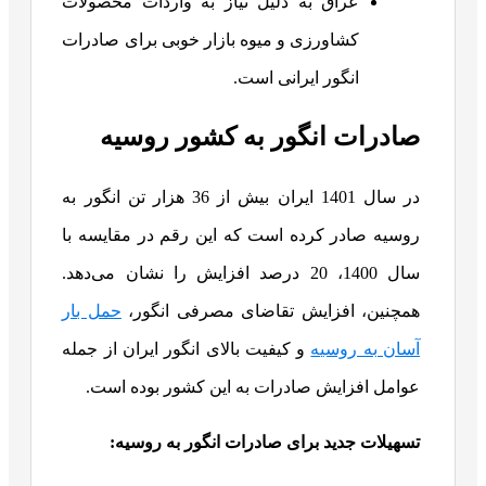
عراق به دلیل نیاز به واردات محصولات
کشاورزی و میوه بازار خوبی برای صادرات
انگور ایرانی است.
صادرات انگور به کشور روسیه
در سال 1401 ایران بیش از 36 هزار تن انگور به
روسیه صادر کرده است که این رقم در مقایسه با
سال 1400، 20 درصد افزایش را نشان می‌دهد.
همچنین، افزایش تقاضای مصرفی انگور،
حمل بار
آسان به روسیه
و کیفیت بالای انگور ایران از جمله
عوامل افزایش صادرات به این کشور بوده است.
تسهیلات جدید برای صادرات انگور به روسیه
: