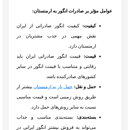
عوامل مؤثر بر صادرات انگور به ارمنستان
:
کیفیت
:
کیفیت انگور صادراتی از ایران
نقش مهمی در جذب مشتریان در
ارمنستان دارد.
قیمت
:
قیمت انگور صادراتی ایران باید
رقابتی و متناسب با قیمت انگور در سایر
کشورهای صادرکننده باشد.
حمل و نقل:
حمل بار به ارمنستان
بیشتر از
طریق روش زمینی است و قیمت مناسبی
نسبت به سایر روش‌های حمل دارد.
بسته‌بندی
:
بسته‌بندی مناسب و جذاب
می‌تواند به فروش بیشتر انگور ایرانی در