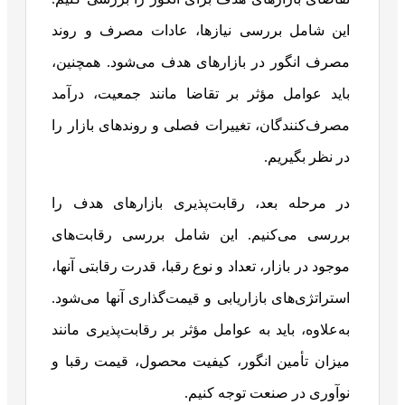
این شامل بررسی نیازها، عادات مصرف و روند
مصرف انگور در بازارهای هدف می‌شود. همچنین،
باید عوامل مؤثر بر تقاضا مانند جمعیت، درآمد
مصرف‌کنندگان، تغییرات فصلی و روندهای بازار را
در نظر بگیریم.
در مرحله بعد، رقابت‌پذیری بازارهای هدف را
بررسی می‌کنیم. این شامل بررسی رقابت‌های
موجود در بازار، تعداد و نوع رقبا، قدرت رقابتی آنها،
استراتژی‌های بازاریابی و قیمت‌گذاری آنها می‌شود.
به‌علاوه، باید به عوامل مؤثر بر رقابت‌پذیری مانند
میزان تأمین انگور، کیفیت محصول، قیمت رقبا و
نوآوری در صنعت توجه کنیم.