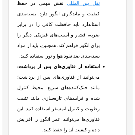
نقل بین المللی
نقش مهمی در حفظ
کیفیت و ماندگاری انگور دارد. بسته‌بندی
استاندارد باید حافظت کافی را در برابر
ضربه، فشار و آسیب‌های فیزیکی دیگر را
برای انگور فراهم کند. همچنین، باید از مواد
بسته‌بندی ضد نفوذ هوا و نور استفاده کنید.
استفاده از فناوری‌های پس از برداشت:
می‌توانید از فناوری‌های پس از برداشت؛
مانند خنک‌کننده‌های سریع، محیط کنترل
شده و فرایندهای تازه‌سازی مانند تثبیت
رطوبت و کنترل اتمسفر استفاده کنید. این
فناوری‌ها می‌توانند عمر انگور را افزایش
داده و کیفیت آن را حفظ کنند.