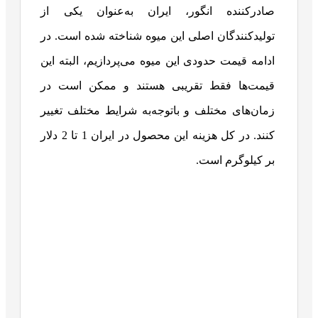
صادرکننده انگور، ایران به‌عنوان یکی از
تولیدکنندگان اصلی این میوه شناخته شده است. در
ادامه قیمت حدودی این میوه می‌پردازیم، البته این
قیمت‌ها فقط تقریبی هستند و ممکن است در
زمان‌های مختلف و باتوجه‌به شرایط مختلف تغییر
کنند. در کل هزینه این محصول در ایران 1 تا 2 دلار
بر کیلوگرم است.