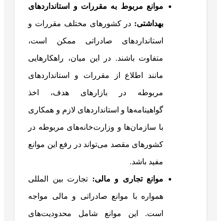
موانع مربوط به مقررات و استانداردهای
بهداشتی:
در کشورهای مختلف مقررات و
استانداردهای صادراتی ممکن است،
متفاوت باشند. در این میان، راهکارهایی
مانند اطلاع از مقررات و استانداردهای
مربوطه در بازارهای هدف، اخذ
گواهینامه‌ها و استانداردهای لازم و همکاری
با سازمان‌ها و وزارت‌خانه‌های مربوطه در
کشورهای مقصد می‌تواند در رفع این موانع
مفید باشد.
موانع تجاری و مالی:
تجارت بین‌ المللی
همواره با موانع صادراتی و مالی مواجه
است. این موانع شامل محدودیت‌های