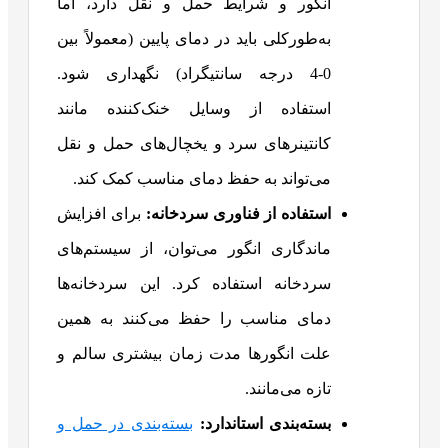
انگور و شرایط حمل و نقل دارد، اما
به‌طورکلی باید در دمای پایین (معمولاً بین
0-4 درجه سانتیگراد) نگهداری شود.
استفاده از وسایل خنک‌کننده مانند
کانتینرهای سرد و یخچال‌های حمل و نقل
می‌تواند به حفظ دمای مناسب کمک کند.
استفاده از فناوری سردخانه:
برای افزایش
ماندگاری انگور می‌توان، از سیستم‌های
سردخانه استفاده کرد. این سردخانه‌ها
دمای مناسب را حفظ می‌کنند به همین
علت انگورها مدت زمان بیشتری سالم و
تازه می‌مانند.
بسته‌بندی استاندارد:
بسته‌بندی در حمل و