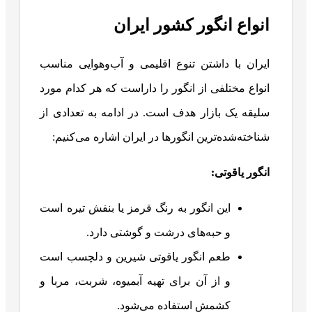
انواع انگور کشور ایران
ایران با داشتن تنوع اقلیمی و آب‌وهوایی مناسب
انواع مختلفی از انگور را داراست که هر کدام مورد
سلیقه یک بازار هدف است. در ادامه به تعدادی از
شناخته‌شده‌ترین انگورها در ایران اشاره می‌کنیم:
انگور یاقوتی
:
این انگور به رنگ قرمز یا بنفش تیره است
و حبه‌های درشت و گوشتی دارد.
طعم انگور یاقوتی شیرین و دلچسب است
و از آن برای تهیه آبمیوه، شربت، مربا و
کشمش استفاده می‌شود.