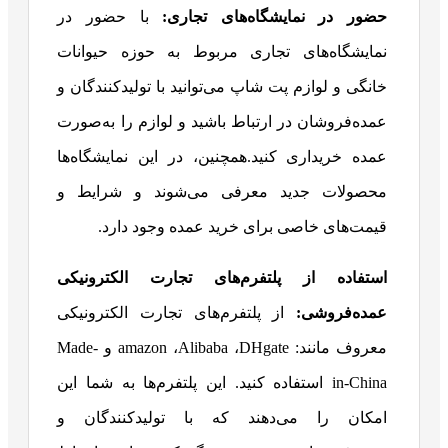
حضور در نمایشگاه‌های تجاری
:
با حضور در
نمایشگاه‌های تجاری مربوط به حوزه حیوانات
خانگی و لوازم پت شاپ می‌توانید با تولیدکنندگان و
عمده‌فروشان در ارتباط باشید و لوازم را به‌صورت
عمده خریداری کنید.همچنین، در این نمایشگاه‌‌ها
محصولات جدید معرفی می‌شوند و شرایط و
قیمت‌های خاصی برای خرید عمده وجود دارد.
استفاده از پلتفرم‌های تجارت الکترونیکی
عمده‌فروشی
:
از پلتفرم‌های تجارت الکترونیکی
معروف مانند: amazon ،Alibaba ،DHgate و Made-
in-China استفاده کنید. این پلتفرم‌ها به شما این
امکان را می‌دهند که با تولیدکنندگان و