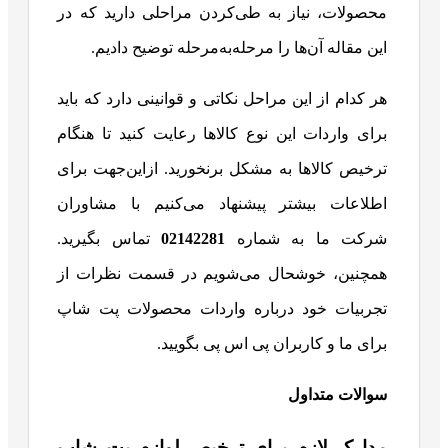
محصولات، نیاز به طی‌کردن مراحلی دارید که در
این مقاله آن‌ها را مرحله‌به‌مرحله توضیح دادیم.
هر کدام از این مراحل نکاتی و قوانینی دارد که باید
برای واردات این نوع کالاها رعایت کنید تا هنگام
ترخیص کالاها به مشکل برنخورید. ازاین‌جهت برای
اطلاعات بیشتر پیشنهاد می‌کنیم با مشاوران
شرکت ما به شماره
02142281
تماس بگیرید.
همچنین، خوشحال می‌شویم در قسمت نظرات از
تجربیات خود درباره واردات محصولات پت شاپ
برای ما و کاربران پی اس پی بگویید.
سوالات متداول
مدارک لازم برای ترخیص لوازم پت شاپ