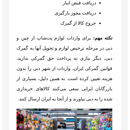
دریافت قبض انبار
دریافت مجوز بارگیری
خروج کالا از گمرک
نکته مهم
:
برای واردات لوازم پت‌شاپ از چین و
دبی در مرحله ترخیص لوازم و تحویل آنها به گمرک
دبی، دیگر نیازی به پرداخت حق گمرکی ندارید.
قوانین گمرکی ایران، واردات از شهر دبی را بدون
هزینه‌ تعیین کرده است. به همین دلیل، بسیاری از
بازرگانان ایرانی سعی می‌کنند کالاهای خریداری
شده را به دبی بیاورند و از آنجا به ایران ارسال کنند.