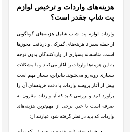
هزینه‌های واردات و ترخیص لوازم
پت شاپ چقدر است؟
واردات لوازم پت شاپ شامل هزینه‌های گوناگونی
از جمله سفر تا هزینه‌های گمرکی و دریافت مجوزها
است. متاسفانه بسیاری از واردکنندگان بدون توجه
به این هزینه‌ها واردات را آغاز می‌کنند و با مشکلات
بسیاری روبه‌رو می‌شوند. بنابراین، بسیار مهم است
پیش از آغاز پروسه واردات با دقت هزینه‌های آن را
برآورد کنید و بررسی کنید که آیا واردات مقرون به
صرفه است یا خیر. برخی از مهم‌ترین هزینه‌های
واردات که باید در نظر گرفته شود عبارتند از:
هزینه سفر (این هزینه در صورتی که برای