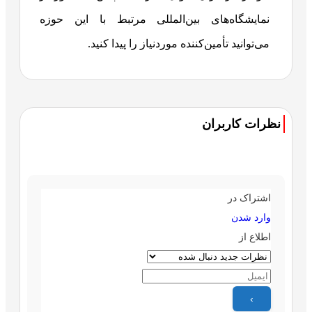
نمایشگاه‌های بین‌المللی مرتبط با این حوزه
می‌توانید تأمین‌کننده موردنیاز را پیدا کنید.
نظرات کاربران
اشتراک در
وارد شدن
اطلاع از