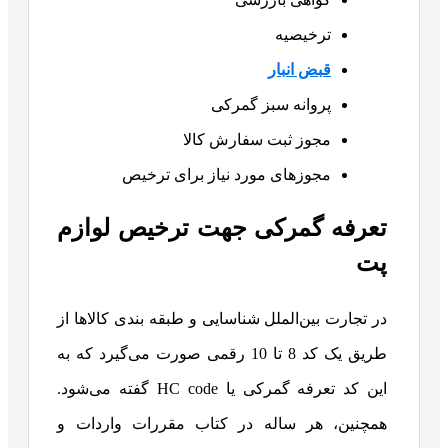
ترخیصیه
قبض انبار
پروانه سبز گمرکی
مجوز ثبت سفارش کالا
مجوزهای مورد نیاز برای ترخیص
تعرفه گمرکی جهت ترخیص لوازم
پت
در تجارت بین‌الملل شناسایی و طبقه بندی کالاها از
طریق یک کد 8 تا 10 رقمی صورت می‌گیرد که به
این کد تعرفه گمرکی یا HC code گفته می‌شود.
همچنین، هر ساله در کتاب مقررات واردات و