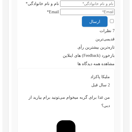
نام و نام خانوادگی*
Email*
7
نظرات
قدیمی‌ترین
تازه‌ترین
بیشترین رأی
بازخورد (Feedback) های اینلاین
مشاهده همه دیدگاه ها
ملیکا پاکزاد
2 سال قبل
من غذا برای گربه میخوام می‌تونید برام بیارید از
دبی؟