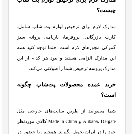
چیست؟
مدارک لازم برای ترخیص لوازم پت شاپ شامل:
کارت بازرگانی، پروفرما، بارنامه، پروانه سبز
گمرکی مجوزهای لازم است. حتما توجه کنید همه
این مدارک الزامی هستند و نبود هر کدام از این
مدارک پروسه ترخیص شما را طولانی می‌کند.
خرید عمده محصولات پت‌شاپ چگونه
است؟
شما می‌توانید از طریق سایت‌های خارجی مثل
Alibaba، DHgate و Made-in-China کالای موردنظر
خود را در ایران تحویل بگیرید. همچنین با حضور در