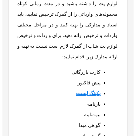
لوازم پت را داشته باشید و در مدت زمانی کوتاه
محموله‌های وارداتی را از گمرک ترخیص نمایید، باید
اسناد و مدارکی را تهیه کنید و در مراحل مختلف
واردات و ترخیص ارائه دهید. برای واردات و ترخیص
لوازم پت شاپ از گمرک لازم است نسبت به تهیه و
ارائه مدارک زیر اقدام نمایید:
کارت بازرگانی
پیش فاکتور
پکینگ لیست
بارنامه
بیمه‌نامه
گواهی مبدا
گواهی بازرسی