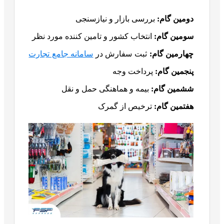
دومین گام:
بررسی بازار و نیازسنجی
سومین گام:
انتخاب کشور و تامین کننده مورد نظر
چهارمین گام:
ثبت سفارش در
سامانه جامع تجارت
پنجمین گام:
پرداخت وجه
ششمین گام:
بیمه و هماهنگی حمل و نقل
هفتمین گام:
ترخیص از گمرک