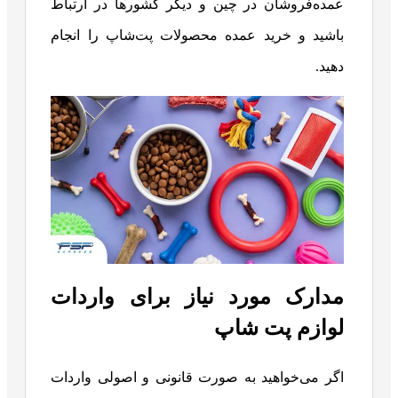
عمده‌فروشان در چین و دیگر کشورها در ارتباط
باشید و خرید عمده محصولات پت‌شاپ را انجام
دهید.
مدارک مورد نیاز برای واردات
لوازم پت شاپ
اگر می‌خواهید به صورت قانونی و اصولی واردات