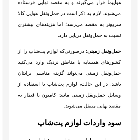
هواپیما قرار می‌گیرند و به مقصد نهایی فرستاده
می‌شوند. لازم به ذکر است در حمل‌ونقل هوایی کالا
سریع‌تر به مقصد می‌رسد؛ اما هزینه‌های بیشتری
نسبت به حمل‌ونقل دریایی دارد.
حمل‌ونقل زمینی
:
درصورتی‌که لوازم پت‌شاپ را از
کشورهای همسایه یا مناطق نزدیک وارد می‌کنید
حمل‌ونقل زمینی می‌تواند گزینه مناسبی برایتان
باشد. در این حالت، لوازم پت‌شاپ با استفاده از
وسایل حمل‌ونقل زمینی مانند: کامیون یا قطار به
مقصد نهایی منتقل می‌شوند.
سود واردات لوازم پت‌شاپ