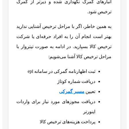
انبارهای گمرک نگهداری شده و دیرتر از گمرک
ترخیص شود.
به همین خاطر، اگر با مراحل ترخیص آشنایی ندارید
بهتر است انجام آن را به افراد حرفه‌ای یا شرکت
ترخیص کالا بسپارید. در ادامه به صورت تیتروار با
مراحل ترخیص کالا آشنا می‌شویم:
ثبت اظهارنامه گمرکی در سامانه epl
دریافت شماره کوتاژ
تعیین
مسیر گمرکی
دریافت مجوزهای مورد نیاز برای واردات
اینورتر
پرداخت هزینه‌های ترخیص کالا