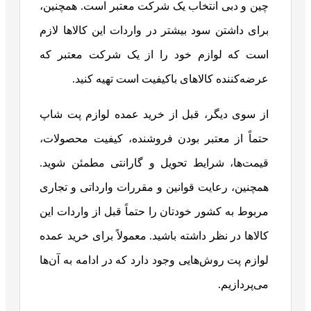
چین و دبی انتخاب یک شرکت معتبر است. همچنین،
برای داشتن سود بیشتر در واردات این کالاها لازم
است که لوازم خود را از یک شرکت معتبر که
عرضه‌کننده کالاهای باکیفیت است تهیه کنید.
از سوی دیگر، قبل از خرید عمده لوازم پت شاپ
حتماً از معتبر بودن فروشنده، کیفیت محصولات،
قیمت‌ها، شرایط تحویل و گارانتی مطمئن شوید.
همچنین، رعایت قوانین و مقررات وارداتی و تجاری
مربوط به کشور خودتان را حتماً قبل از واردات این
کالاها در نظر داشته باشید. معمولاً برای خرید عمده
لوازم پت روش‌هایی وجود دارد که در ادامه به آن‌ها
می‌پردازیم.