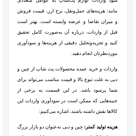
سود واردات لوازم پت‌شاپ به عوامل متعددی
مانند: هزینه‌های حمل‌ونقل، نرخ ارز، قیمت فروش
و میزان تقاضا و عرضه وابسته است. بهتر است
قبل از واردات، درباره آن به‌صورت کامل تحقیق
کنید و تجزیه‌وتحلیل دقیقی از هزینه‌ها و سودآوری
موردنظرتان انجام دهید.
واردات و خرید عمده محصولات پت شاپ از چین و
دبی به علت تنوع بالا و قیمت مناسب می‌تواند برای
شما پرسود باشد. در این قسمت به برخی از
جنبه‌هایی که ممکن است در سودآوری واردات این
کالاها نقش داشته باشند، اشاره می‌کنیم:
هزینه تولید کمتر
:
چین و دبی به‌عنوان دو بازار بزرگ