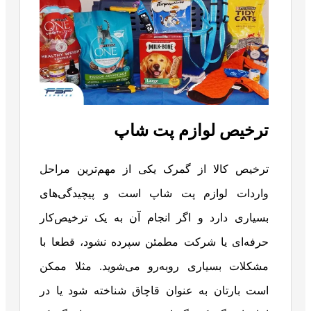
ترخیص لوازم پت‌ شاپ
ترخیص کالا از گمرک یکی از مهم‌ترین مراحل
واردات لوازم پت شاپ است و پیچیدگی‌های
بسیاری دارد و اگر انجام آن به یک ترخیص‌کار
حرفه‌ای یا شرکت مطمئن سپرده نشود، قطعا با
مشکلات بسیاری روبه‎‎‌رو می‌شوید. مثلا ممکن
است بارتان به عنوان قاچاق شناخته شود یا در