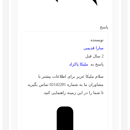
پاسخ
نویسنده
سارا قدیمی
2 سال قبل
پاسخ به
ملیکا پاکزاد
سلام ملیکا عزیز برای اطلاعات بیشتر با
مشاوران ما به شماره 02142281 تماس بگیرید
تا شما را در این زمینه راهنمایی کنید.