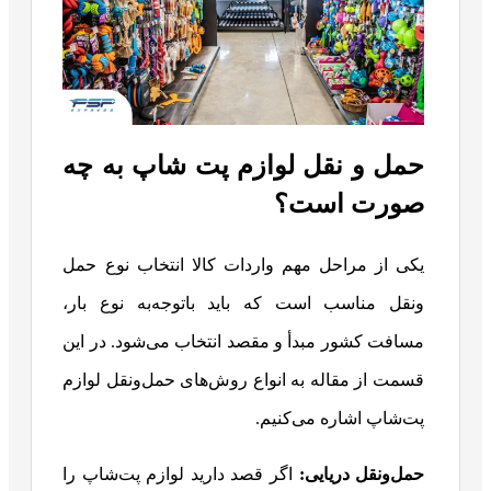
حمل و نقل لوازم پت‌ شاپ به چه
صورت است؟
یکی از مراحل مهم واردات کالا انتخاب نوع حمل
ونقل مناسب است که باید باتوجه‌به نوع بار،
مسافت کشور مبدأ و مقصد انتخاب می‌شود. در این
قسمت از مقاله به انواع روش‌های حمل‌ونقل لوازم
پت‌شاپ اشاره می‌کنیم.
حمل‌ونقل دریایی
:
اگر قصد دارید لوازم پت‌شاپ را