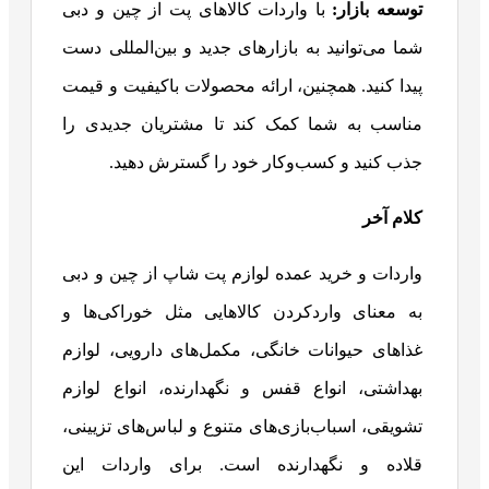
توسعه بازار
:
با واردات کالاهای پت از چین و دبی
شما می‌توانید به بازارهای جدید و بین‌المللی دست
پیدا کنید. همچنین، ارائه محصولات باکیفیت و قیمت
مناسب به شما کمک کند تا مشتریان جدیدی را
جذب کنید و کسب‌وکار خود را گسترش دهید.
کلام آخر
واردات و خرید عمده لوازم پت شاپ از چین و دبی
به معنای واردکردن کالاهایی مثل خوراکی‌ها و
غذاهای حیوانات خانگی، مکمل‌های دارویی، لوازم
بهداشتی، انواع قفس و نگهدارنده، انواع لوازم
تشویقی، اسباب‌بازی‌های متنوع و لباس‌های تزیینی،
قلاده و نگهدارنده است. برای واردات این