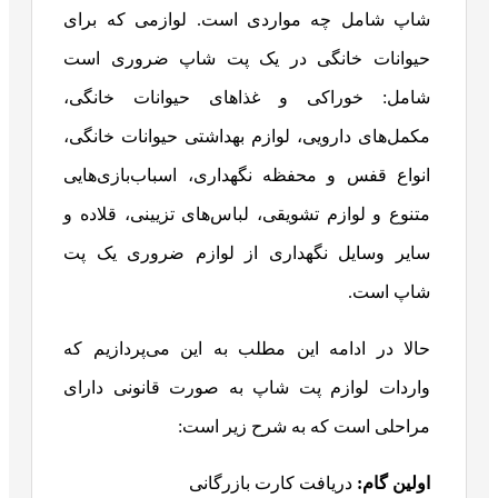
شاپ شامل چه مواردی است. لوازمی که برای
حیوانات خانگی در یک پت‌ شاپ ضروری است
شامل: خوراکی و غذاهای حیوانات خانگی،
مکمل‌های دارویی، لوازم بهداشتی حیوانات خانگی،
انواع قفس و محفظه نگهداری، اسباب‌بازی‌هایی
متنوع و لوازم تشویقی، لباس‌های تزیینی، قلاده و
سایر وسایل نگهداری از لوازم ضروری یک پت‌
شاپ است.
حالا در ادامه این مطلب به این می‌پردازیم که
واردات لوازم پت شاپ به صورت قانونی دارای
مراحلی است که به شرح زیر است:
اولین گام:
دریافت کارت بازرگانی