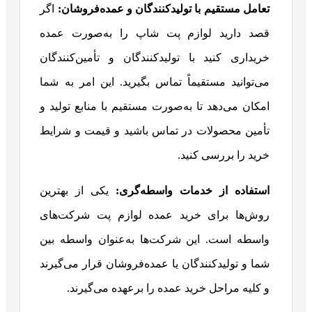
تعامل مستقیم با تولیدکنندگان و عمده‌فروشان
:
اگر
قصد دارید لوازم پت شاپ را به‌صورت عمده
خریداری کنید با تولیدکنندگان و تأمین‌کنندگان
می‌توانید مستقیماً تماس بگیرید. این امر به شما
امکان می‌دهد تا به‌صورت مستقیم با منابع تولید و
تأمین محصولات در تماس باشید و قیمت و شرایط
خرید را بررسی کنید.
استفاده از خدمات واسطه‌گری
:
یکی از بهترین
روش‌ها برای خرید عمده لوازم پت شرکت‌های
واسطه است. این شرکت‌ها به‌عنوان واسطه بین
شما و تولیدکنندگان یا عمده‌فروشان قرار می‌گیرند
و کلیه مراحل خرید عمده را برعهده می‌گیرند.