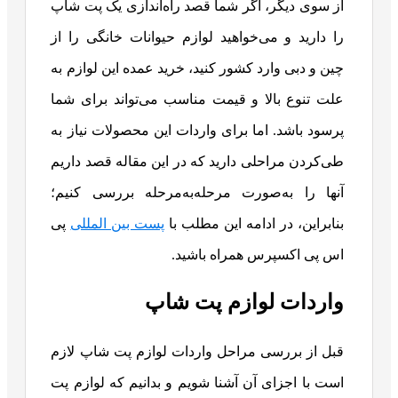
از سوی دیگر، اگر شما قصد راه‌اندازی یک پت‌ شاپ
را دارید و می‌خواهید لوازم حیوانات خانگی را از
چین و دبی وارد کشور کنید، خرید عمده این لوازم به
علت تنوع بالا و قیمت مناسب می‌تواند برای شما
پرسود باشد. اما برای واردات این محصولات نیاز به
طی‌کردن مراحلی دارید که در این مقاله قصد داریم
آنها را به‌صورت مرحله‌به‌مرحله بررسی کنیم؛
بنابراین، در ادامه این مطلب با
پست بین المللی
پی
اس پی اکسپرس همراه باشید.
واردات لوازم پت شاپ
قبل از بررسی مراحل واردات لوازم پت شاپ لازم
است با اجزای آن آشنا شویم و بدانیم که لوازم پت