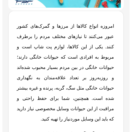
امروزه انواع کالاها از مرزها و گمرک‌های کشور
عبور می‌کنند تا نیازهای مختلف مردم را برطرف
کنند. یکی از این کالاها، لوازم پت شاپ است و
مربوط به افرادی است که حیوانات خانگی دارند؛
حیوانات خانگی در بین مردم بسیار محبوب شده‌اند
و روزبه‌روز بر تعداد علاقه‌مندان به نگهداری
حیوانات خانگی مثل سگ، گربه، پرنده و غیره بیشتر
شده است. همچنین، شما برای حفظ راحتی و
مراقبت از این حیوانات وسایل مخصوصی نیاز دارید
که باید این وسایل موردنیاز را تهیه کنید.