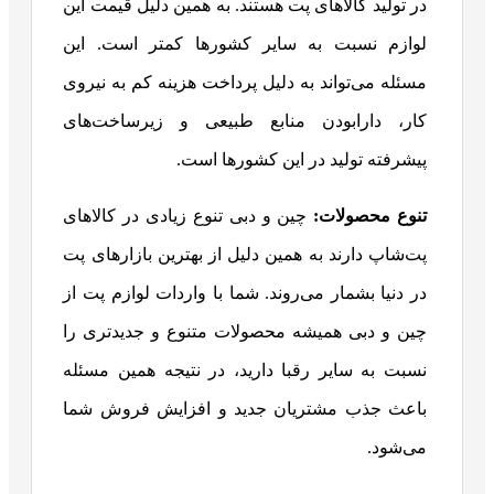
در تولید کالاهای پت هستند. به همین دلیل قیمت این
لوازم نسبت به سایر کشورها کمتر است. این
مسئله می‌تواند به دلیل پرداخت هزینه کم به نیروی
کار، دارابودن منابع طبیعی و زیرساخت‌های
پیشرفته تولید در این کشورها است.
تنوع محصولات
:
چین و دبی تنوع زیادی در کالاهای
پت‌شاپ دارند به همین دلیل از بهترین بازارهای پت
در دنیا بشمار می‌روند. شما با واردات لوازم پت از
چین و دبی همیشه محصولات متنوع و جدیدتری را
نسبت به سایر رقبا دارید، در نتیجه همین مسئله
باعث جذب مشتریان جدید و افزایش فروش شما
می‌شود.