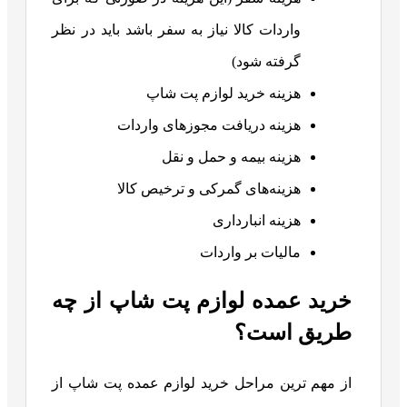
واردات کالا نیاز به سفر باشد باید در نظر
گرفته شود)
هزینه خرید لوازم پت شاپ
هزینه دریافت مجوزهای واردات
هزینه بیمه و حمل و نقل
هزینه‌های گمرکی و ترخیص کالا
هزینه انبارداری
مالیات بر واردات
خرید عمده لوازم پت شاپ از چه
طریق است؟
از مهم ترین مراحل خرید لوازم عمده پت شاپ از