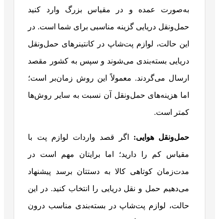
به‌صورت عمده و در مقیاس بزرگ وارد کنید
حمل‌ونقل دریایی گزینه مناسبی برای شما است. در
این حالت، لوازم پت‌شاپ در کانتینرهای حمل‌ونقل
دریایی بسته‌بندی می‌شوند و سپس به کشور مقصد
ارسال می‌گردند. معمولاً این روش زمان‌بر است؛
اما هزینه‌های حمل‌ونقل آن نسبت به سایر روش‌ها
کمتر است.
حمل‌ونقل هوایی
:
اگر قصد واردات لوازم پت با
مقیاس کم را دارید؛ اما برایتان مهم است در
مدت‌زمان کوتاهی کالا به دستتان برسد پیشنهاد
می‌دهیم حمل و نقل دریایی را انتخاب کنید. در این
حالت، لوازم پت‌شاپ در بسته‌بندی مناسب درون