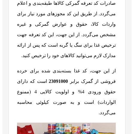
صادرات کد تعرفه گمرکی کالاها طبقه‌بندی و اعلام
می‌گردد. از طریق این کد مجوزهای مورد نیاز برای
واردات کالا، حقوق و عوارض گمرکی و غیره
مشخص می‌گردد. از این جهت، این کد تعرفه جهت
ترخیص غذا برای سگ یا گربه است که پس از ارائه
مدارک لازم می‌توانید کالاهای خود را ترخیص کنید.
از این جهت، کد غذا بسته‌بندی شده برای خرده
فروشی از گمرک برابر
23091000
است که دارای
حقوق ورودی 4% و اولویت کالایی 4 (ممنوع
الواردات) است و به صورت کیلوئی محاسبه
می‌گردد.