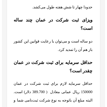
حدودا چهار تا شش هفته طول می‌کشد.
ویزای ثبت شرکت در عمان چند ساله
است؟
دو ساله است و می‌توان با رعایت قوانین این کشور
باز هم آن را تمدید کرد.
حداقل سرمایه برای ثبت شرکت در عمان
چقدر است؟
حداقل سرمایه لازم برای ثبت شرکت در عمان
150000 ریال عمانی معادل ( 389.700 دلار) است.
البته مبلغ آن باتوجه به نوع شرکت ثبت‌نامی شما و