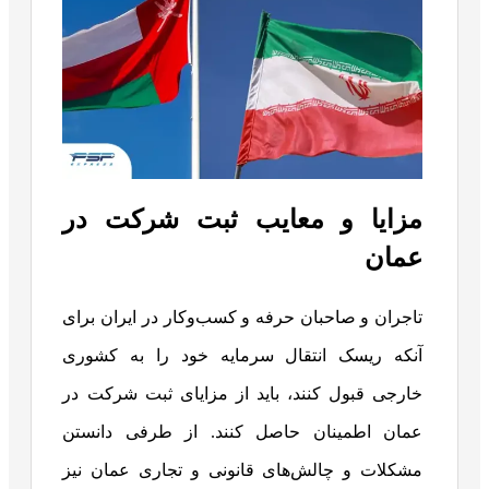
مزایا و معایب ثبت شرکت در
عمان
تاجران و صاحبان حرفه و کسب‌وکار در ایران برای
آنکه ریسک انتقال سرمایه خود را به کشوری
خارجی قبول کنند، باید از مزایای ثبت شرکت در
عمان اطمینان حاصل کنند. از طرفی دانستن
مشکلات و چالش‌های قانونی و تجاری عمان نیز