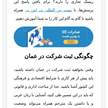
ریسک تجاری را دارند؟ برای یافتن پاسخ این
پرسش‌ها، با
پست بین المللی پی اس پی
همراه
باشید تا گام به گام این کار را به شما آموزش دهیم.
چگونگی ثبت شرکت در عمان
وقتی بخواهید ثبت شرکت در عمان داشته باشید،
باید پیش از هر کاری با شرایط اقتصادی و فرهنگی
این کشور آشنا باشید. جدا از مباحث اداری و قانونی
که باید در این مسیر طی کنید، آشنایی با زبان عربی
و یا داشتن یک مترجم همراه می‌تواند وضعیت