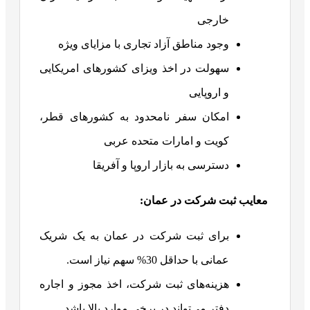
خارجی
وجود مناطق آزاد تجاری با مزایای ویژه
سهولت در اخذ ویزای کشورهای امریکایی
و اروپایی
امکان سفر نامحدود به کشورهای قطر،
کویت و امارات متحده عربی
دسترسی به بازار اروپا و آفریقا
معایب ثبت شرکت در عمان
:
برای ثبت شرکت در عمان به یک شریک
عمانی با حداقل 30% سهم نیاز است.
هزینه‌های ثبت شرکت، اخذ مجوز و اجاره
دفتر می‌تواند در برخی موارد بالا باشد.