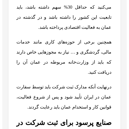
می‌کنید که حداقل 30% سهم داشته باشد، باید
تابعیت این کشور را داشته باشد و در گذشته در
عمان به فعالیت اقتصادی پرداخته باشد.
همچنین برخی از حوزه‌های کاری مانند خدمات
مالی، گردشگری و … نیاز به مجوزهایی خاص دارند
که باید از وزارت‌خانه مربوطه در عمان آن را
دریافت کنید.
درنهایت آنکه مدارک ثبت شرکت باید توسط سفارت
عمان در ایران تأیید شود و پس از شروع فعالیت،
قوانین کار و استخدام عمان باید رعایت گردند.
صنایع پرسود برای ثبت شرکت در