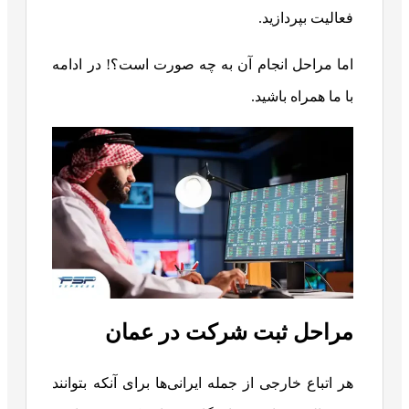
فعالیت بپردازید.
اما مراحل انجام آن به چه صورت است؟! در ادامه
با ما همراه باشید.
مراحل ثبت شرکت در عمان
هر اتباع خارجی از جمله ایرانی‌ها برای آنکه بتوانند