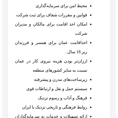
محیط امن برای سرمایه‌گذاری
قوانین و مقررات شفاف برای ثبت شرکت
امکان اخذ اقامت برای مالکان و مدیران
شرکت
اخذاقامت عمان برای همسر و فرزندان
زیر 18 سال.
ارزان‌تر بودن هزینه نیروی کار در عمان
نسبت به سایر کشورهای منطقه
زیرساخت‌های مدرن و پیشرفته
سیستم حمل و نقل و ارتباطات قوی
فرهنگ و آداب و رسوم نزدیک
روابط فرهنگی و تاریخی نزدیک با ایران
ارائه تسهیلات و خدمات به سرمایه‌گذاران