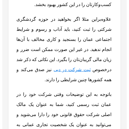
کسب‌وکارتان را در این کشور بهبود بخشد.
علاوه‌براین مثلا اگر بخواهید در حوزه گردشگری
شرکتی را ثبت کنید، باید آداب و رسوم و شرایط
اجتماعی عمان را بسنجید و کاری مخالف با آن‌ها
انجام ندهید. در غیر این صورت ممکن است ضرر و
زیان مالی گریبان‌تان را بگیرد. این نکاتی که ذکر شد
درخصوص
ثبت شرکت در دبی
نیز صدق می‌کند و
همه کشورها چنین شرایطی را دارند.
باتوجه به این توضیحات وقتی شرکت خود را در
عمان ثبت رسمی کنید، شما به عنوان یک مالک
اصلی شرکت حقوق قانونی خود را دارا می‌شوید و
می‌توانید به عنوان یک شخصیت تجاری عمانی به