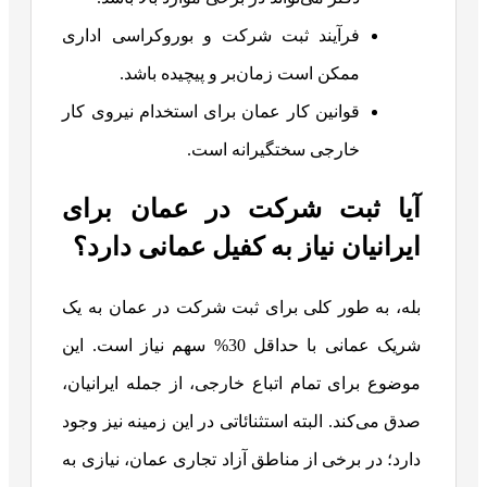
فرآیند ثبت شرکت و بوروکراسی اداری
ممکن است زمان‌بر و پیچیده باشد.
قوانین کار عمان برای استخدام نیروی کار
خارجی سختگیرانه است.
آیا ثبت شرکت در عمان برای
ایرانیان نیاز به کفیل عمانی دارد؟
بله، به طور کلی برای ثبت شرکت در عمان به یک
شریک عمانی با حداقل 30% سهم نیاز است. این
موضوع برای تمام اتباع خارجی، از جمله ایرانیان،
صدق می‌کند. البته استثنائاتی در این زمینه نیز وجود
دارد؛ در برخی از مناطق آزاد تجاری عمان، نیازی به