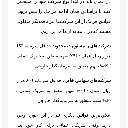
در عمان باید در ابتدا نوع شرکت خود را مشخص
کنید تا براساس همان ادامه مراحل را پیش بروید.
قوانین هر یک از این شرکت‌ها نیز باهمدیگر متفاوت
هستند که در ادامه به آن‌ها می‌پردازیم:
شرکت‌های با مسئولیت محدود
: حداقل سرمایه 150
هزار ریال عمان / 51% سهم متعلق به شریک عمانی
/ 49% سهم متعلق به سرمایه‌گذار خارجی
شرکت‌های سهامی خاص
: حداقل سرمایه 200 هزار
ریال عمان / 70% سهم متعلق به شریک عمانی /
30% سهم متعلق به سرمایه‌گذار خارجی
علاوه‌براین قوانین دیگری نیز در این حوزه وجود
دارد. وقتی شریکی عمانی برای کار خود پیدا