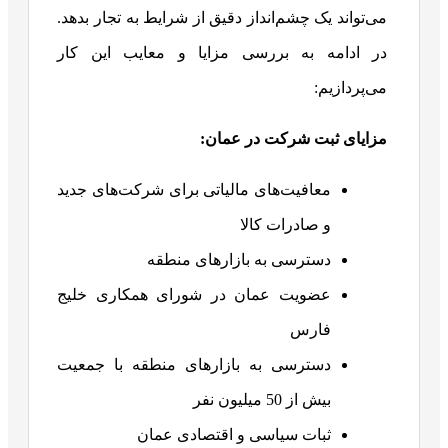
می‌تواند یک چشم‌انداز دقیق از شرایط به تجار بدهد.
در ادامه به بررسی مزایا و معایب این کار
می‌پردازیم:
مزایای ثبت شرکت در عمان:
معافیت‌های مالیاتی برای شرکت‌های جدید
و صادرات کالا
دسترسی به بازارهای منطقه
عضویت عمان در شورای همکاری خلیج
فارس
دسترسی به بازارهای منطقه با جمعیت
بیش از 50 میلیون نفر
ثبات سیاسی و اقتصادی عمان