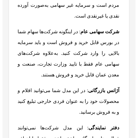
مردم است و سرمایه غیر سهامی به‌صورت آورده
نقدی یا غیرنقدی است.
شرکت سهامی عام
: در اینگونه شرکت‌ها سهام شما
در بورس قابل خرید و فروش است و باید سرمایه
بالایی را وارد شرکت کنید. به‌علاوه شرکت‌های
سهامی عام فقط با تایید وزارت تجارت، صنعت و
معدن عمان قابل خرید و فروش هستند.
آژانس بازرگانی
: در این مدل شما می‌توانید اقلام و
محصولات خود را به عنوان فردی خارجی تبلیغ کنید
و به فروش برسانید.
دفتر نمایندگی
: این مدل شرکت‌ها نمی‌توانند