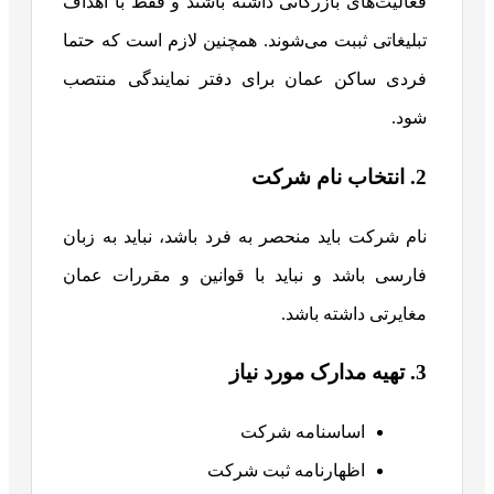
فعالیت‌های بازرگانی داشته باشند و فقط با اهداف
تبلیغاتی ثببت می‌شوند. همچنین لازم است که حتما
فردی ساکن عمان برای دفتر نمایندگی منتصب
شود.
2. انتخاب نام شرکت
نام شرکت باید منحصر به فرد باشد، نباید به زبان
فارسی باشد و نباید با قوانین و مقررات عمان
مغایرتی داشته باشد.
3. تهیه مدارک مورد نیاز
اساسنامه شرکت
اظهارنامه ثبت شرکت