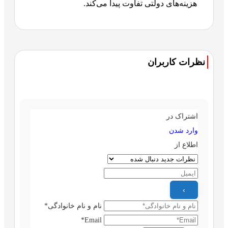
هزینه‌های دولتی تفاوت پیدا می‌کند.
نظرات کاربران
اشتراک در
وارد شدن
اطلاع از
نام و نام خانوادگی*
Email*