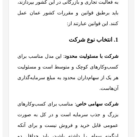
به فعالیت تجاری و بازرگانی در این کشور بپردازند،
باید برطبق قوانین و مقررات کشور عمان عمل
کنند. این قوانین عبارتند از:
1. انتخاب نوع شرکت
شرکت با مسئولیت محدود
: این مدل مناسب برای
کسب‌وکارهای کوچک و متوسط است و مسئولیت
هر یک از سهام‌داران محدود به مبلغ سرمایه‌گذاری
آن‌هاست.
شرکت سهامی خاص
: مناسب برای کسب‌وکارهای
بزرگ و جذب سرمایه است و در کل به صورت
عمومی قابل خرید و فروش نیست و برای آنکه
اینگونه سهام را داشته باشید، باید حداقل دو