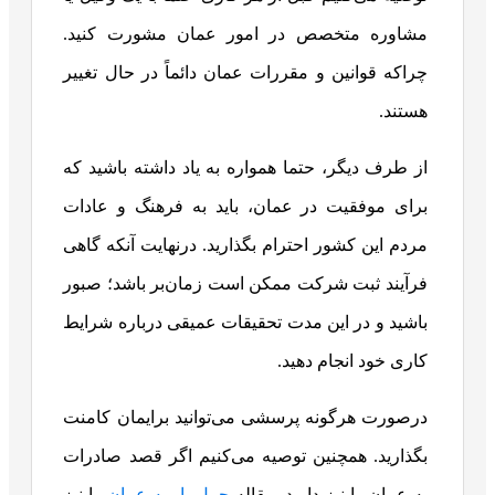
مشاوره متخصص در امور عمان مشورت کنید.
چراکه قوانین و مقررات عمان دائماً در حال تغییر
هستند.
از طرف دیگر، حتما همواره به یاد داشته باشید که
برای موفقیت در عمان، باید به فرهنگ و عادات
مردم این کشور احترام بگذارید. درنهایت آنکه گاهی
فرآیند ثبت شرکت ممکن است زمان‌بر باشد؛ صبور
باشید و در این مدت تحقیقات عمیقی درباره شرایط
کاری خود انجام دهید.
درصورت هرگونه پرسشی می‌توانید برایمان کامنت
بگذارید. همچنین توصیه می‌کنیم اگر قصد صادرات
به عمان را نیز دارید، مقاله
حمل بار به عمان
را نیز