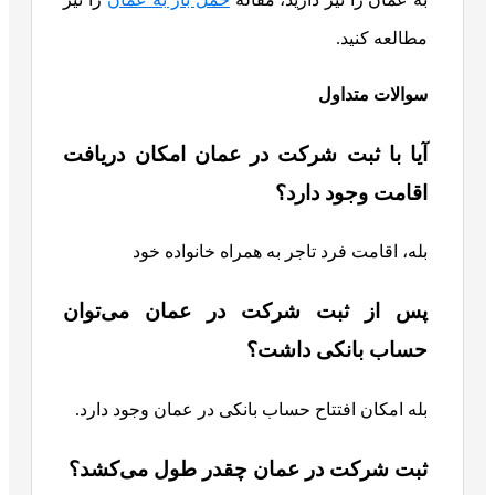
مطالعه کنید.
سوالات متداول
آیا با ثبت شرکت در عمان امکان دریافت
اقامت وجود دارد؟
بله، اقامت فرد تاجر به همراه خانواده خود
پس از ثبت شرکت در عمان می‌توان
حساب بانکی داشت؟
بله امکان افتتاح حساب بانکی در عمان وجود دارد.
ثبت شرکت در عمان چقدر طول می‌کشد؟