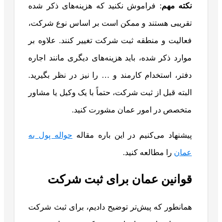
نکته مهم
: فراموش نکنید که هزینه‌های ذکر شده
تقریبی هستند و ممکن است بر اساس نوع شرکت،
فعالیت و منطقه ثبت شرکت تغییر کنند. علاوه بر
موارد ذکر شده، باید هزینه‌های دیگری مانند اجاره
دفتر، استخدام کارمند و … را نیز در نظر بگیرید.
البته قبل از ثبت شرکت، حتماً با یک وکیل یا مشاور
متخصص در امور عمان مشورت کنید.
پیشنهاد می‌کنیم در این باره مقاله
حواله پول به
عمان
را مطالعه کنید.
قوانین عمان برای ثبت شرکت
همانطور که پیش‌تر توضیح دادیم، برای ثبث شرکت