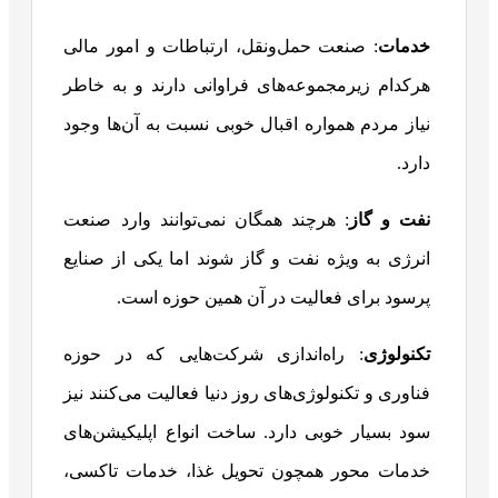
خدمات
: صنعت حمل‌ونقل، ارتباطات و امور مالی
هرکدام زیرمجموعه‌های فراوانی دارند و به خاطر
نیاز مردم همواره اقبال خوبی نسبت به آن‌ها وجود
دارد.
نفت و گاز
: هرچند همگان نمی‌توانند وارد صنعت
انرژی به ویژه نفت و گاز شوند اما یکی از صنایع
پرسود برای فعالیت در آن همین حوزه است.
تکنولوژی
: راه‌اندازی شرکت‌هایی که در حوزه
فناوری و تکنولوژی‌های روز دنیا فعالیت می‌کنند نیز
سود بسیار خوبی دارد. ساخت انواع اپلیکیشن‌های
خدمات محور همچون تحویل غذا، خدمات تاکسی،