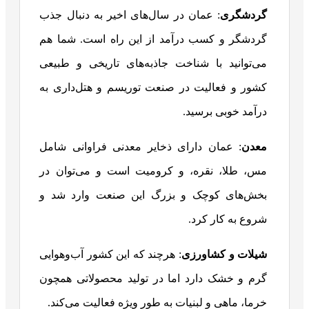
گردشگری
: عمان در سال‌های اخیر به دنبال جذب
گردشگر و کسب درآمد از این راه است. شما هم
می‌توانید با شناخت جاذبه‌های تاریخی و طبیعی
کشور و فعالیت در صنعت توریسم و هتل‌داری به
درآمد خوبی برسید.
معدن
: عمان دارای ذخایر معدنی فراوانی شامل
مس، طلا، نقره، و کرومیت است و می‌توان در
بخش‌های کوچک و بزرگ این صنعت وارد شد و
شروع به کار کرد.
شیلات و کشاورزی
: هرچند که این کشور آب‌وهوایی
گرم و خشک دارد اما در تولید محصولاتی همچون
خرما، ماهی و لبنیات به طور ویژه فعالیت می‌کند.