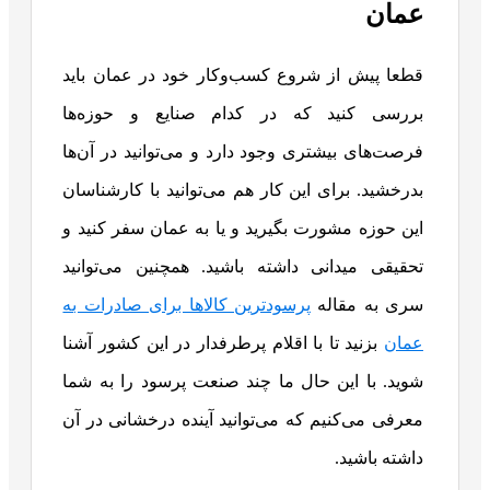
عمان
قطعا پیش از شروع کسب‌وکار خود در عمان باید
بررسی کنید که در کدام صنایع و حوزه‌ها
فرصت‌های بیشتری وجود دارد و می‌توانید در آن‌ها
بدرخشید. برای این کار هم می‌توانید با کارشناسان
این حوزه مشورت بگیرید و یا به عمان سفر کنید و
تحقیقی میدانی داشته باشید. همچنین می‌توانید
سری به مقاله
پرسودترین کالاها برای صادرات به
عمان
بزنید تا با اقلام پرطرفدار در این کشور آشنا
شوید. با این حال ما چند صنعت پرسود را به شما
معرفی می‌کنیم که می‌توانید آینده درخشانی در آن
داشته باشید.