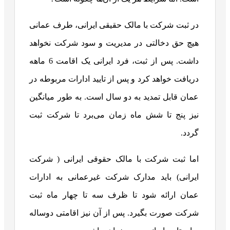
در ثبت شرکت با مالک حقیقی ایرانی، طرف عمانی
هیچ حق دخالتی در مدیریت و سود شرکت نخواهد
داشت. پس از ثبت، فرد ایرانی یک اقامت 6 ماهه
دریافت خواهد کرد و پس از تایید ادارات مربوطه در
عمان قابل تمدید به دو سال است. به طور میانگین
نیز پنج تا شش ماه زمان می‌برد تا شرکت ثبت
گردد.
اما ثبت شرکت با مالک حقوقی ایرانی ( شرکت
ایرانی) باید مدارک شرکت غیرعمانی به ادارات
عمان ارائه شود تا ظرف سه تا چهار ماه ثبت
شرکت صورت بگیرد. پس از آن نیز اقامتی دوساله