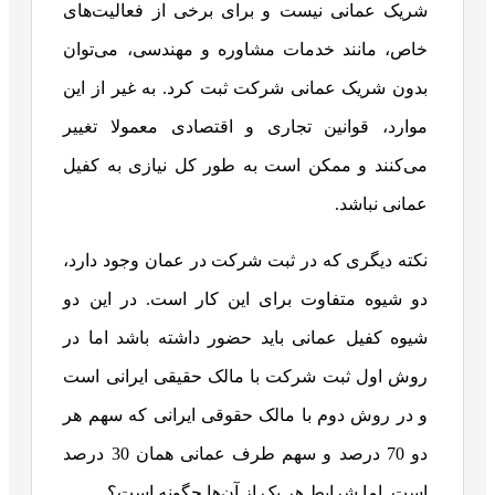
شریک عمانی نیست و برای برخی از فعالیت‌های
خاص، مانند خدمات مشاوره و مهندسی، می‌توان
بدون شریک عمانی شرکت ثبت کرد. به غیر از این
موارد، قوانین تجاری و اقتصادی معمولا تغییر
می‌کنند و ممکن است به طور کل نیازی به کفیل
عمانی نباشد.
نکته دیگری که در ثبت شرکت در عمان وجود دارد،
دو شیوه متفاوت برای این کار است. در این دو
شیوه کفیل عمانی باید حضور داشته باشد اما در
روش اول ثبت شرکت با مالک حقیقی ایرانی است
و در روش دوم با مالک حقوقی ایرانی که سهم هر
دو 70 درصد و سهم طرف عمانی همان 30 درصد
است. اما شرایط هر یک از آن‌ها چگونه است؟