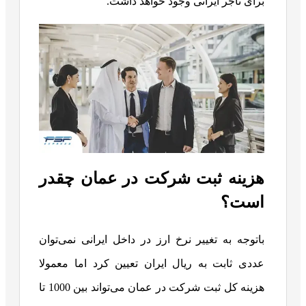
برای تاجر ایرانی وجود خواهد داشت.
هزینه ثبت شرکت در عمان چقدر
است؟
باتوجه به تغییر نرخ ارز در داخل ایرانی نمی‌توان
عددی ثابت به ریال ایران تعیین کرد اما معمولا
هزینه کل ثبت شرکت در عمان می‌تواند بین 1000 تا