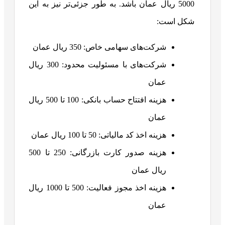
5000 ریال عمان باشد. به طور جزئی‌تر نیز به این
شکل است:
شرکت‌های سهامی خاص: 350 ریال عمان
شرکت‌های با مسئولیت محدود: 300 ریال
عمان
هزینه افتتاح حساب بانکی: 100 تا 500 ریال
عمان
هزینه اخذ کد مالیاتی: 50 تا 100 ریال عمان
هزینه صدور کارت بازرگانی: 250 تا 500
ریال عمان
هزینه اخذ مجوز فعالیت: 500 تا 1000 ریال
عمان