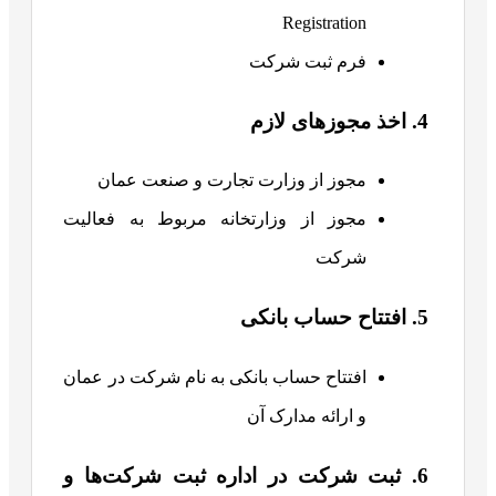
Registration
فرم ثبت شرکت
4. اخذ مجوزهای لازم
مجوز از وزارت تجارت و صنعت عمان
مجوز از وزارتخانه مربوط به فعالیت
شرکت
5. افتتاح حساب بانکی
افتتاح حساب بانکی به نام شرکت در عمان
و ارائه مدارک آن
6. ثبت شرکت در اداره ثبت شرکت‌ها و