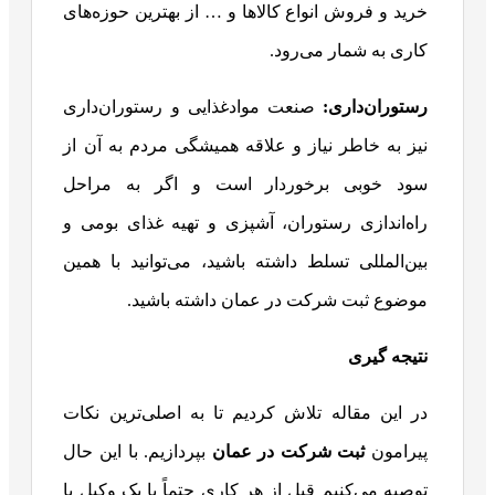
خرید و فروش انواع کالاها و … از بهترین حوزه‌های
کاری به شمار می‌رود.
رستوران‌داری:
صنعت موادغذایی و رستوران‌‌داری
نیز به خاطر نیاز و علاقه همیشگی مردم به آن از
سود خوبی برخوردار است و اگر به مراحل
راه‌اندازی رستوران، آشپزی و تهیه غذای بومی و
بین‌المللی تسلط داشته باشید، می‌توانید با همین
موضوع ثبت شرکت در عمان داشته باشید.
نتیجه گیری
در این مقاله تلاش کردیم تا به اصلی‌ترین نکات
پیرامون
ثبت شرکت در عمان
بپردازیم. با این حال
توصیه می‌کنیم قبل از هر کاری حتماً با یک وکیل یا