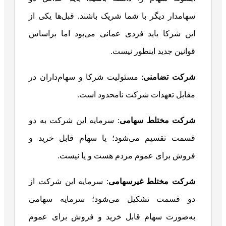
سهامدار دیگر با شما شریک باشند. قبل‌ها یکی از
این شرکا باید فردی عمانی می‌بود اما براساس
قوانین جدید اینطور نیست.
شرکت تضامنی
: مسئولیت شرکا و سهام‌داران در
مقابل تعهدات شرکت نامحدود است.
شرکت مختلط سهامی
: سرمایه این شرکت به دو
قسمت تقسیم می‌شود؛ یا سهام قابل خرید و
فروش برای عموم مردم هست و یا نیست.
شرکت مختلط غیرسهامی
: سرمایه این شرکت از
دو قسمت تشکیل می‌شود؛ سرمایه سهامی
به‌صورت سهام قابل خرید و فروش برای عموم