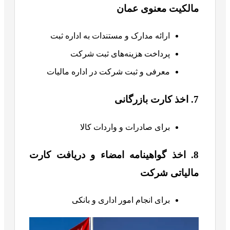
مالکیت معنوی عمان
ارائه مدارک و مستندات به اداره ثبت
پرداخت هزینه‌های ثبت شرکت
معرفی و ثبت شرکت در اداره مالیات
7. اخذ کارت بازرگانی
برای صادرات و واردات کالا
8. اخذ گواهینامه امضاء و دریافت کارت
مالیاتی شرکت
برای انجام امور اداری و بانکی