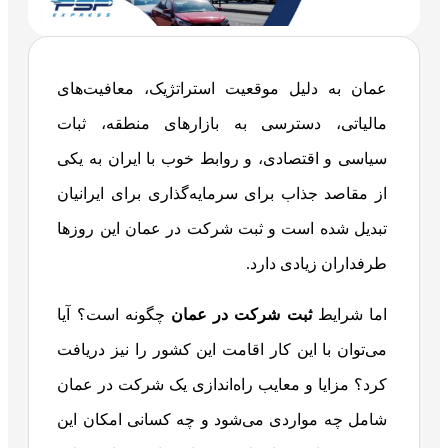
عمان به دلیل موقعیت استراتژیک، معافیت‌های
مالیاتی، دسترسی به بازارهای منطقه، ثبات
سیاسی و اقتصادی، و روابط خوب با ایران به یکی
از مقاصد جذاب برای سرمایه‌گذاری برای ایرانیان
تبدیل شده است و ثبت شرکت در عمان این روزها
طرفداران زیادی دارد.
اما شرایط
ثبت شرکت در عمان
چگونه است؟ آیا
می‌توان با این کار اقامت این کشور را نیز دریافت
کرد؟ مزایا و معایب راه‌اندازی یک شرکت در عمان
شامل چه مواردی می‌شود و چه کسانی امکان این