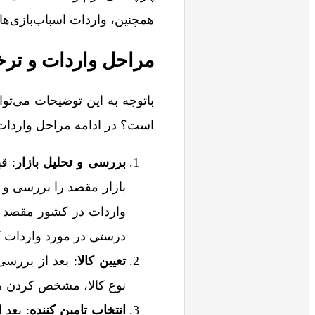
همچنین، واردات اسباب‌بازی‌
مراحل واردات و ت
باتوجه به این توضیحات می‌تو
است؟ در ادامه مراحل واردات
بررسی و تحلیل بازار
: ق
بازار مقصد را بررسی و ت
واردات در کشور مقصد و 
درستی در مورد واردات کال
تعیین کالا
: بعد از بررسی 
نوع کالا، مشخص کردن مش
انتخاب تامین کننده
: بعد 