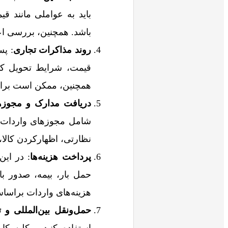
باید به عواملی مانند قی
باشد. همچنین، بررسی اعت
روند مذاکرات تجاری
: پس
قیمت، شرایط تحویل کال
همچنین، ممکن است برای 
دریافت مدارک و مجوزه
شامل مجوزهای واردات، 
نظارتی، اظهارکردن کالا،
پرداخت هزینه‌ها
: در این
حمل بار، بیمه، صدور با
هزینه‌های واردات براس
حمل‌ونقل بین‌المللی و ت