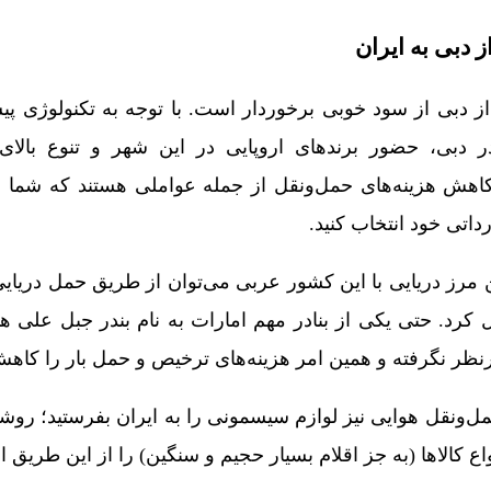
 دبی به ایران
 دبی از سود خوبی برخوردار است. با توجه به تکنولوژی پی
دبی، حضور برندهای اروپایی در این شهر و تنوع بالای آ
کاهش هزینه‌های حمل‌ونقل از جمله عواملی هستند که شما ب
رداتی خود انتخاب کنید.
مرز دریایی با این کشور عربی می‌توان از طریق حمل دریایی 
ل کرد. حتی یکی از بنادر مهم امارات به نام بندر جبل علی 
نظر نگرفته و همین امر هزینه‌های ترخیص و حمل بار را کاه
 حمل‌ونقل هوایی نیز لوازم سیسمونی را به ایران بفرستید؛ ر
واع کالاها (به جز اقلام بسیار حجیم و سنگین) را از این طریق 