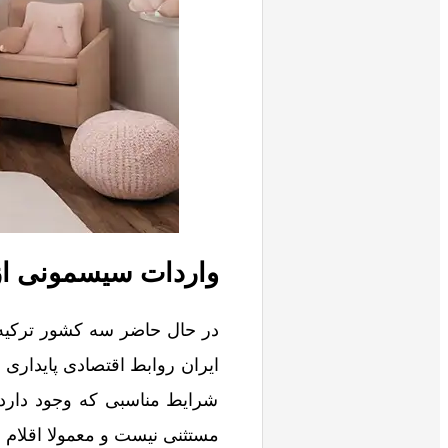
واردات سیسمونی از 
در حال حاضر سه کشور ترکیه،
ایران روابط اقتصادی پایداری ب
شرایط مناسبی که وجود دارد، 
مستثنی نیست و معمولا اقلام ب