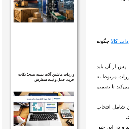
دات کالا
چگونه
. پس از آن باید
واردات ماشین آلات بسته بندی؛ نکات
قررات مربوط به
خرید، حمل و ثبت سفارش
‌کند تا تصمیم
ین شامل انتخاب
.
ید و در این حین