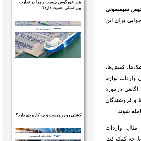
بندر خورگوس چیست و چرا در تجارت
بین‌المللی اهمیت دارد؟
خیص سیسمونی
جوابی برای این
ک‌ها، کفش‌ها،
 واردات لوازم
آگاهی درمورد
ا و فروشندگان
امله شوند.
کشتی رو رو چیست و چه کاربردی دارد؟
مثال، واردات
ارچه کمک کند.