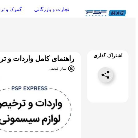
تجارت و بازرگانی
گمرک و تر
اشتراک گذاری
راهنمای کامل واردات و 
سارا قدیمی