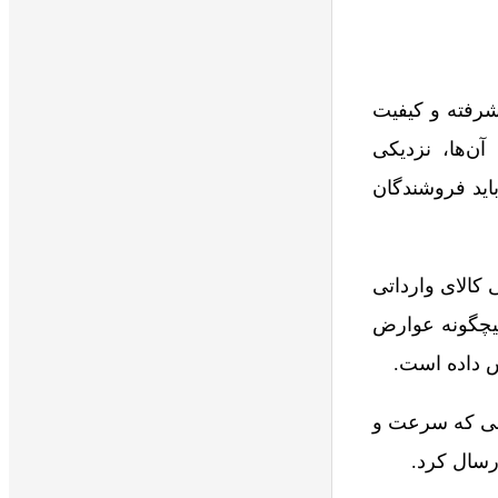
شرفته و کیفیت
ن‌ها، نزدیکی
اید فروشندگان
کالای وارداتی
هیچگونه عوارض
ش داده است.
وشی که سرعت و
ارسال کرد.