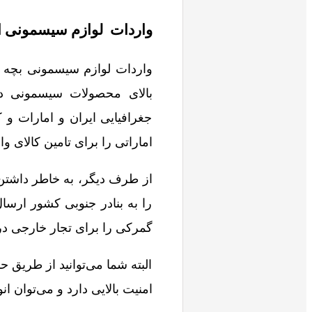
واردات لوازم سیسمونی از
واردات لوازم سیسمونی بچه از
بالای محصولات سیسمونی در 
جغرافیایی ایران و امارات و 
اماراتی را برای تامین کالای وا
از طرف دیگر، به خاطر داشتن 
را به بنادر جنوبی کشور ارسا
گمرکی را برای تجار خارجی در
البته شما می‌توانید از طریق
امنیت بالایی دارد و می‌توان ان