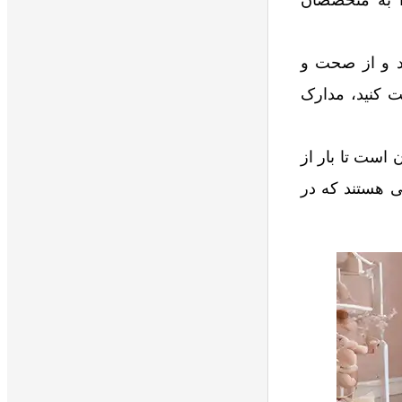
را به متخصصان
ید و از صحت و
ت کنید، مدارک
است تا بار از
 هستند که در