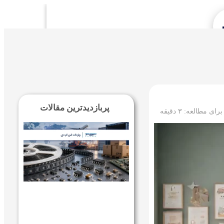
Se
پربازدیدترین مقالات
 برای مطالعه:
۳
دقیقه