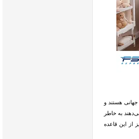
جهانی هستند و
ی‌دهند به خاطر
 از این قاعده