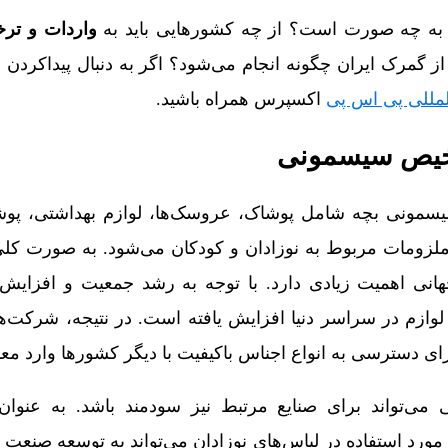
ر به چه صورت است؟ از چه کشورهایی باید به
واردات و تر
ز گمرک ایران چگونه انجام می‌شود؟ اگر به دنبال پیداکردن 
لمللی پی اس پی
اکسپرس همراه باشید.
رخیص سیسمونی
سیسمونی بچه شامل پوشاک، عروسک‌ها، لوازم بهداشتی، پوش
ر ملزومات مربوط به نوزادان و کودکان می‌شود. به صورت کلی
نی اهمیت زیادی دارد. با توجه به رشد جمعیت و افزایش 
لوازم در سراسر دنیا افزایش یافته است. در نتیجه، شرکت‌ه
برای دسترسی به انواع اجناس باکیفیت با دیگر کشورها وارد مع
می‌تواند برای صنایع مرتبط نیز سودمند باشد. به عنوان 
ورد استفاده در لباس‌های نوزادان می‌تواند به توسعه صنعت پ