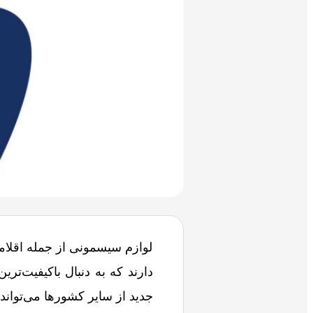
لوازم سیسمونی از جمله اقلام
دارند که به دنبال باکیفیت‌تر
جدید از سایر کشورها می‌تواند