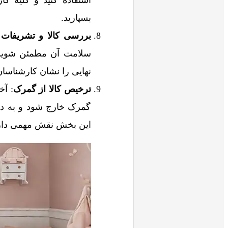
استفاده کنید و کلیه کا
بسپارید.
بررسی کالا و تشریفات
سلامت آن مطمئن شوید. 
نهایی را نشان کارشناسا
ترخیص کالا از گمرک
: آ
گمرک خارج شود و به د
این بخش نقش مهمی دارند 