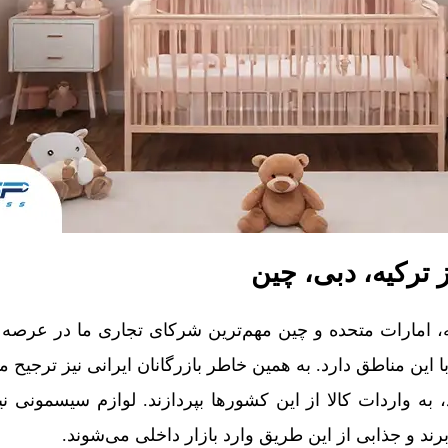
ترکیه، دبی، چین
 امارات متحده و چین مهم‌ترین شرکای تجاری ما در عرصه 
ا این مناطق دارد. به همین خاطر بازرگانان ایرانی نیز ترجیح م
به واردات کالا از این کشورها بپردازند. لوازم سیسمونی نیز
رند و جذابی از این طریق وارد بازار داخلی می‌شوند.