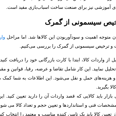
های آموزشی نیز برای صنعت ساخت اسباب‌بازی مفید است.
رخیص سیسمونی از گمرک
ان متوجه اهمیت و سودآوربودن این کالاها شد. اما مراحل
وار
 و ترخیص سیسمونی از گمرک را بررسی می‌کنیم.
بل از واردات کالا، ابتدا با کارت بازرگانی خود را دریافت کنید
حلیل نمایید. این کار شامل تقاضا و عرضه، رقبا، قوانین و م
هزینه‌های حمل و نقل می‌شود. این اطلاعات به شما کمک می
ا بگیرید.
بازار باید کالایی که قصد واردات آن را دارید تعیین کنید. ا
خصات فنی و استانداردها و تعیین حجم و تعداد کالا می شود
از تعیین کالا باید یک تامین کننده مناسب و معتمد را انتخاب کن