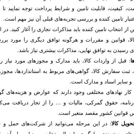
مت، کیفیت، قابلیت تامین و شرایط پرداخت توجه نمایید تا ان
بار تامین کننده و بررسی تجربه‌های قبلی آن نیز مهم است.
 از انتخاب تامین کننده باید مذاکرات تجاری را آغاز کنید. در 
ا، قوانین و مقررات و هرگونه توافق دیگری را مورد برر
رسیدن به توافق نهایی، مذاکرات بیشتری نیاز باشد.
ا
: قبل از واردات کالا، باید مدارک و مجوزهای مورد نیاز را 
ثبت سفارش کالا، گواهی‌های مربوط به استانداردها، مجوزه
 و سایر اسناد و مدارک است.
 کار نهادهای مختلفی وجود دارند که عوارض و هزینه‌های گ
رنامه، حقوق گمرکی، مالیات و … را از تجار دریافت می‌کنند
اس قوانین کشور مقصد متغیر است.
حویل کالا
: در این مرحله می‌توانید از شرکت‌های حمل و ن