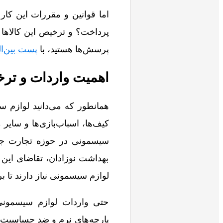
اما قوانین و مقررات این کا
پرداخت؟ و ترخیص این کالاها ا
پرسش‌ها هستید، با
پست بین‌ا
اهمیت واردات و ت
همانطور که می‌دانید لوازم 
کیف‌ها، اسباب‌بازی‌ها و سای
سیسمونی در حوزه تجارت جها
بهداشت نوزادان، تقاضای این 
لوازم سیسمونی نیاز دارند تا 
حتی واردات لوازم سیسمونی 
پارچه‌های نرم و ضد حساسیت م