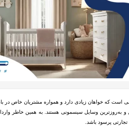
ی است که خواهان زیادی دارد و همواره مشتریان خاص در باز
ین و به‌روزترین وسایل سیسمونی هستند. به همین خاطر واردا
 تجارتی پرسود باشد.