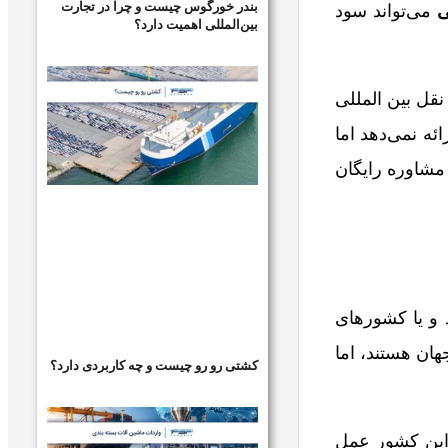
بندر خورگوس چیست و چرا در تجارت
ی
می‌تواند سود
بین‌المللی اهمیت دارد؟
قل بین المللی
ه نمی‌دهد اما
مشاوره رایگان
 و یا کشورهای
هان هستند، اما
کشتی رو رو چیست و چه کاربردی دارد؟
 این کشور عمل