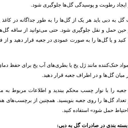
ز ایجاد رطوبت و پوسیدگی گل‌ها جلوگیری شود.
ل به دبی باید هر یک از گل‌ها را به طور جداگانه در کاغذ ی
در حین حمل و نقل جلوگیری شود. حتی می‌توانید از ساقه گل‌ه
کنید و یا گل‌ها را به صورت عمودی در جعبه قرار دهید و از 
واد خنک‌کننده مانند ژل یخ یا بطری‌های آب یخ برای حفظ دما
ر میان گل‌ها و در اطراف جعبه قرار دهید.
 جعبه را با نوار چسب محکم ببندید و اطلاعات مربوط به محم
تعداد گل‌ها را روی جعبه بنویسید. همچنین از برچسب‌های هش
حتیاط حمل شود» استفاده کنید.
ته بندی در صادرات گل به دبی: