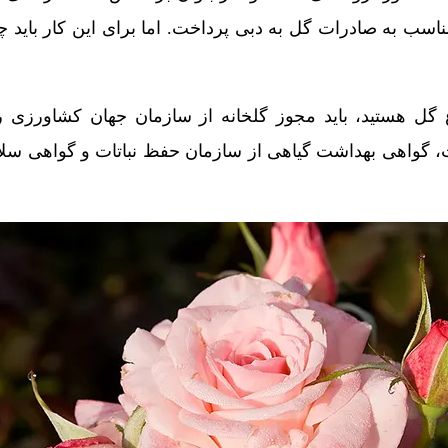
ناسب به صادرات گل به دبی پرداخت. اما برای این کار باید 
اع گل هستید، باید مجوز گلخانه از سازمان جهان کشاورزی را
 گواهی بهداشت گیاهی از سازمان حفظ نباتات و گواهی سلا