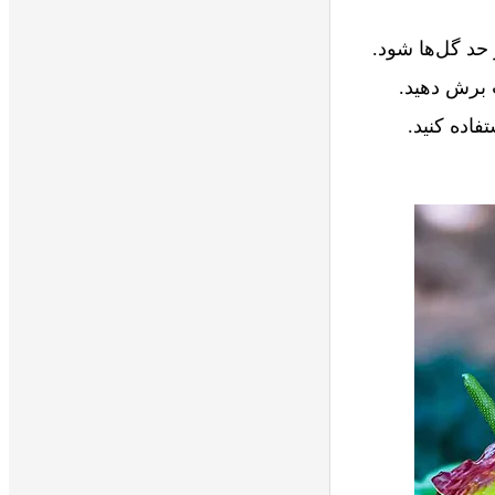
 حد گل‌ها شود.
ب برش دهید.
اده کنید.