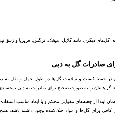
، گل‌های دیگری مانند گلایل، میخک، نرگس، فریزیا و زنبق نیز
ای صادرات گل به دبی
 در حفظ کیفیت و سلامت گل‌ها در طول حمل و نقل به دبی
ا گل‌هایتان را به صورت صحیح برای صادرات به دبی بسته‌بندی 
مان ابتدا از جعبه‌های مقوایی محکم و با ابعاد مناسب استفاده ک
 کافی برای گل‌ها و مواد خنک‌کننده وجود داشته باشد. همچنی