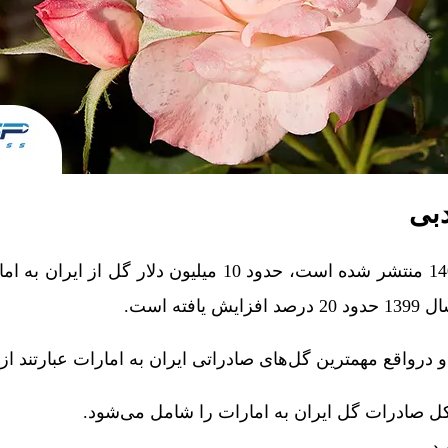
دبی
براساس آماری که در سال 1401 منتشر شده است، حدود 10 میلیون دلار
ته است.
 درواقع مهمترین گل‌های صادراتی ایران به امارات عبارتند از: