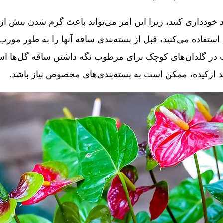
د خودداری کنید، زیرا این امر می‌تواند باعث گرم شدن بیش از
 استفاده می‌کنید، قبل از بسته‌بندی ساقه آنها را به طور مور
ب در گلدان‌های کوچک برای مرطوب نگه داشتن ساقه گل‌ها استف
د ارکیده، ممکن است به بسته‌بندی‌های مخصوص نیاز باشد.