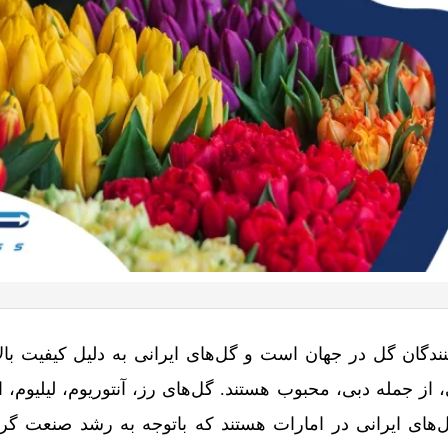
نندگان گل در جهان است و گل‌های ایرانی به دلیل کیفیت بال
، از جمله دبی، محبوب هستند. گل‌های رز، آنتوریوم، لیلیوم، 
ل‌های ایرانی در امارات هستند که باتوجه به رشد صنعت گ