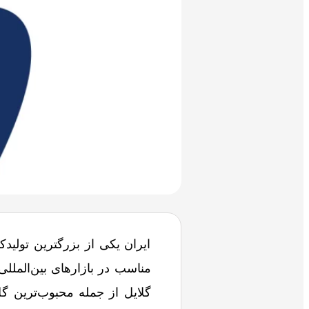
ایران یکی از بزرگترین تولیدک
مناسب در بازارهای بین‌المللی
گلایل از جمله محبوب‌ترین گ