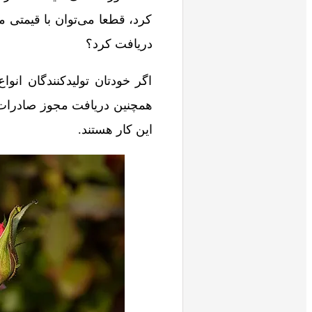
کرد، قطعا می‌توان با قیمتی م
دریافت کرد؟
اگر خودتان تولیدکنندگان انو
همچنین دریافت مجوز صادرات،
این کار هستند.