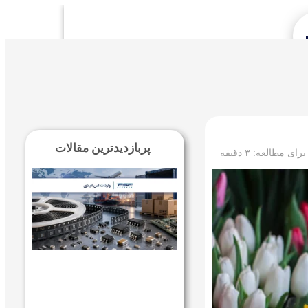
Se
پربازدیدترین مقالات
 برای مطالعه:
۳
دقیقه