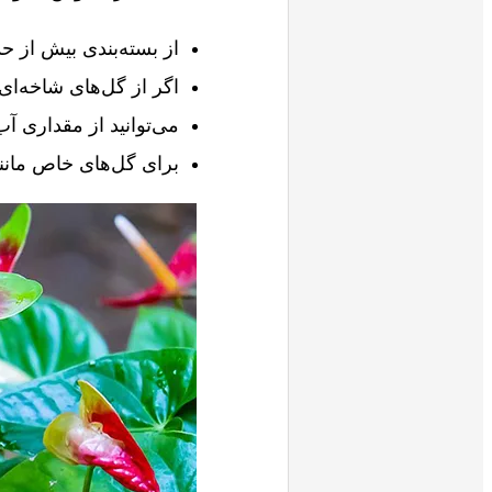
از بسته‌بندی بیش از ح
اگر از گل‌های شاخه‌ای
می‌توانید از مقداری آ
برای گل‌های خاص مانن