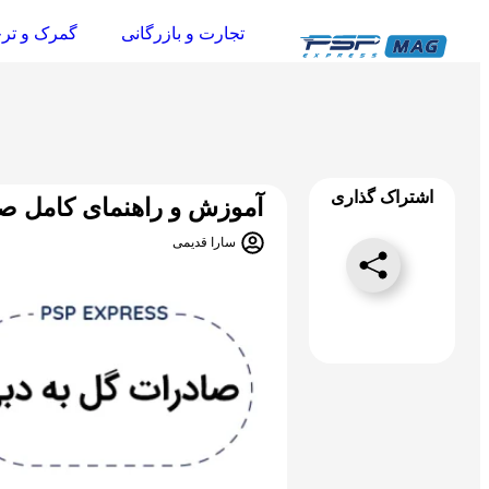
تجارت و بازرگانی
گمرک و تر
اشتراک گذاری
آموزش و راهنمای کامل صا
سارا قدیمی