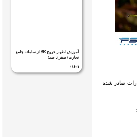
آموزش اظهار خروج کالا از سامانه جامع
تجارت (صفر تا صد)
 گل از ایران به امارات صادر شده