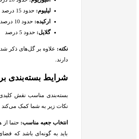
لیلیوم:
حدود 15 درصد
ارکیده:
حدود 10 درصد
گلایل:
حدود 5 درصد
نکته:
علاوه بر گل‌های ذکر شده
دارند.
شرایط بسته‌بندی بر
بسته‌بندی مناسب نقش کلیدی
نکات زیر به شما کمک می‌کند ت
انتخاب جعبه مناسب:
حتما از ه
باید به گونه‌ای باشد که فضای