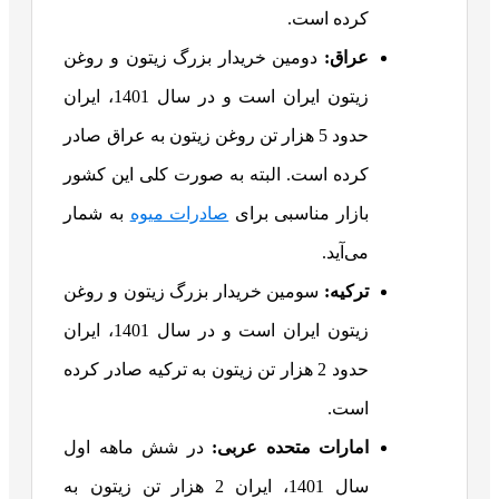
کرده است.
عراق
:
دومین خریدار بزرگ زیتون و روغن
زیتون ایران است و در سال 1401، ایران
حدود 5 هزار تن روغن زیتون به عراق صادر
کرده است. البته به صورت کلی این کشور
بازار مناسبی برای
صادرات میوه
به شمار
می‌آید.
ترکیه
:
سومین خریدار بزرگ زیتون و روغن
زیتون ایران است و در سال 1401، ایران
حدود 2 هزار تن زیتون به ترکیه صادر کرده
است.
امارات متحده عربی:
در شش ماهه اول
سال 1401، ایران 2 هزار تن زیتون به