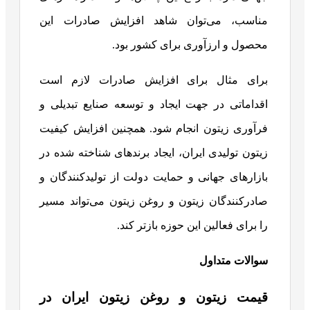
مناسب، می‌توان شاهد افزایش صادرات این
محصول و ارزآوری برای کشور بود.
برای مثال برای افزایش صادرات لازم است
اقداماتی در جهت ایجاد و توسعه صنایع تبدیلی و
فرآوری زیتون انجام شود. همچنین افزایش کیفیت
زیتون تولیدی ایران، ایجاد برندهای شناخته شده در
بازارهای جهانی و حمایت دولت از تولیدکنندگان و
صادرکنندگان زیتون و روغن زیتون می‌تواند مسیر
را برای فعالین این حوزه بازتر کند.
سوالات متداول
قیمت زیتون و روغن زیتون ایران در