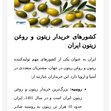
کشورهای خریدار زیتون و روغن
زیتون ایران
ایران به عنوان یکی از کشورهای مهم تولیدکننده
زیتون و روغن زیتون در جهان، مشتریان متعددی در
آسیا و اروپا دارد. این خریداران عبارتند از:
روسیه
:
بزرگ‌ترین خریدار زیتون و روغن
زیتون ایران است و در سال 1401، ایران
حدود 10 هزار تن زیتون به روسیه صادر