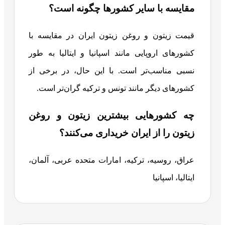
مقایسه با سایر کشورها چگونه است؟
قیمت زیتون و روغن زیتون ایران در مقایسه با
کشورهای اروپایی مانند اسپانیا و ایتالیا به طور
نسبی مناسب‌تر است. با این حال، در برخی از
کشورهای دیگر مانند تونس و ترکیه گران‌تر است.
چه کشورهایی بیشترین زیتون و روغن
زیتون را از ایران خریداری می‌کنند؟
عراق، روسیه، ترکیه، امارات متحده عربی، آلمان،
ایتالیا، اسپانیا