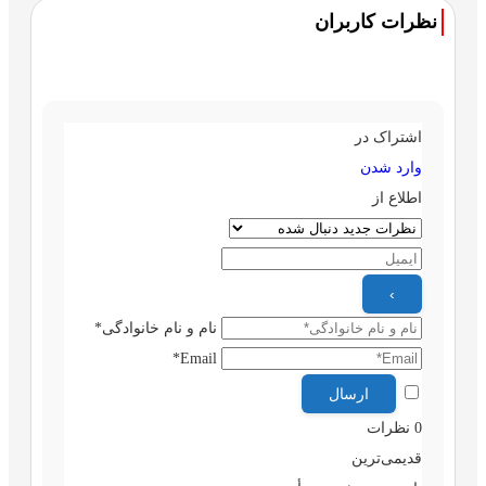
نظرات کاربران
اشتراک در
وارد شدن
اطلاع از
نام و نام خانوادگی*
Email*
0
نظرات
قدیمی‌ترین