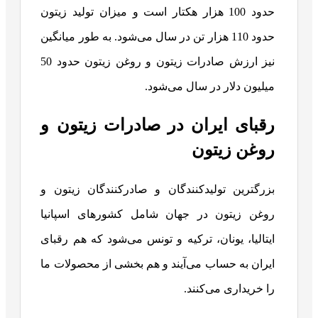
حدود 100 هزار هکتار است و میزان تولید زیتون
حدود 110 هزار تن در سال می‌شود. به طور میانگین
نیز ارزش صادرات زیتون و روغن زیتون حدود 50
میلیون دلار در سال می‌شود.
رقبای ایران در صادرات زیتون و
روغن زیتون
بزرگترین تولیدکنندگان و صادرکنندگان زیتون و
روغن زیتون در جهان شامل کشورهای اسپانیا
ایتالیا، یونان، ترکیه و تونس می‌شود که هم رقبای
ایران به حساب می‌آیند و هم بخشی از محصولات ما
را خریداری می‌کنند.