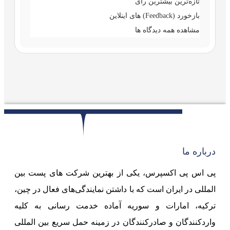
تازه‌ترین
بیشترین رأی
بازخورد (Feedback) های اینلاین
مشاهده همه دیدگاه ها
درباره ما
پی اس پی اکسپرس، یکی از بهترین شرکت های پست بین
المللی در ایران است که با داشتن نمایندگی‌های فعال در چین،
ترکیه، امارات و سوریه آماده خدمت رسانی به کلیه
واردکنندگان و صادرکنندگان در زمینه حمل سریع بین المللی