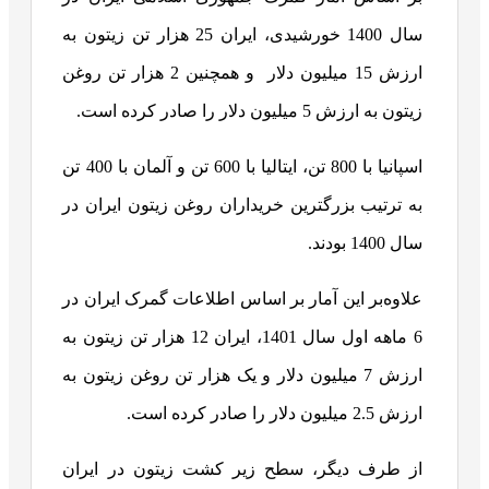
سال 1400 خورشیدی، ایران 25 هزار تن زیتون به
ارزش 15 میلیون دلار و همچنین 2 هزار تن روغن
زیتون به ارزش 5 میلیون دلار را صادر کرده است.
اسپانیا با 800 تن، ایتالیا با 600 تن و آلمان با 400 تن
به ترتیب بزرگترین خریداران روغن زیتون ایران در
سال 1400 بودند.
علاوه‌بر این آمار بر اساس اطلاعات گمرک ایران در
6 ماهه اول سال 1401، ایران 12 هزار تن زیتون به
ارزش 7 میلیون دلار و یک هزار تن روغن زیتون به
ارزش 2.5 میلیون دلار را صادر کرده است.
از طرف دیگر، سطح زیر کشت زیتون در ایران