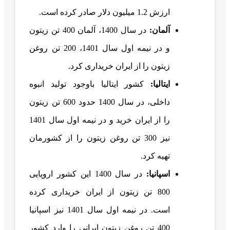
ارزش 1.2 میلیون دلار صادر کرده است.
آلمان:
در سال 1400، آلمان 400 تن زیتون
و در نیمه اول سال 1401، 200 تن روغن
زیتون را از ایران خریداری کرد.
ایتالیا:
کشور ایتالیا باوجود تولید انبوه
داخلی، در سال 1400 حدود 600 تن زیتون
را از ایران خرید و در نیمه اول سال 1401
نیز 300 تن روغن زیتون را از کشورمان
تهیه کرد.
اسپانیا:
در سال 1400 این کشور اروپایی
800 تن زیتون از ایران خریداری کرده
است. در نیمه اول سال 1401 نیز اسپانیا
400 تن روغن زیتون ایرانی را وارد کشور