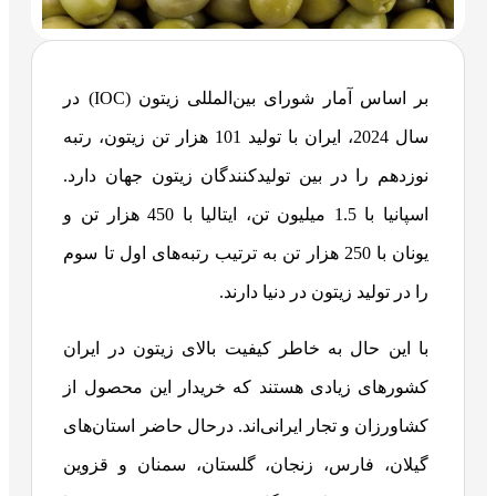
بر اساس آمار شورای بین‌المللی زیتون (IOC) در
سال 2024، ایران با تولید 101 هزار تن زیتون، رتبه
نوزدهم را در بین تولیدکنندگان زیتون جهان دارد.
اسپانیا با 1.5 میلیون تن، ایتالیا با 450 هزار تن و
یونان با 250 هزار تن به ترتیب رتبه‌های اول تا سوم
را در تولید زیتون در دنیا دارند.
با این حال به خاطر کیفیت بالای زیتون در ایران
کشورهای زیادی هستند که خریدار این محصول از
کشاورزان و تجار ایرانی‌اند. درحال حاضر استان‌های
گیلان، فارس، زنجان، گلستان، سمنان و قزوین