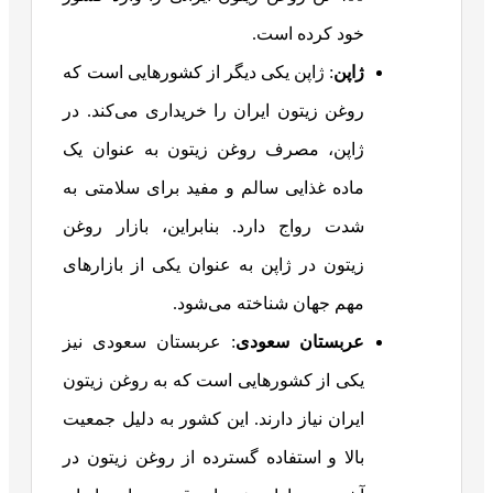
خود کرده است.
ژاپن
: ژاپن یکی دیگر از کشورهایی است که
روغن زیتون ایران را خریداری می‌کند. در
ژاپن، مصرف روغن زیتون به عنوان یک
ماده غذایی سالم و مفید برای سلامتی به
شدت رواج دارد. بنابراین، بازار روغن
زیتون در ژاپن به عنوان یکی از بازارهای
مهم جهان شناخته می‌شود.
عربستان سعودی
: عربستان سعودی نیز
یکی از کشورهایی است که به روغن زیتون
ایران نیاز دارند. این کشور به دلیل جمعیت
بالا و استفاده گسترده از روغن زیتون در