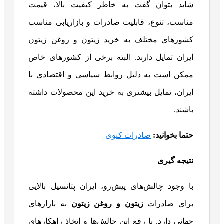
شاید بتوان گفت به خاطر کیفیت بالا، قیمت
مناسب، تنوع، قابلیت صادرات و بازاریابی مناسب
کشورهای مختلف به خرید زیتون و روغن زیتون
ایران تمایل دارند. البته برخی از کشورهای خاص
ممکن است به دلیل روابط سیاسی و اقتصادی با
ایران، تمایل بیشتری به خرید این محصولات داشته
باشند.
حتما بخوانید:
صادرات کیوی
نتیجه
گیری
با وجود چالش‌های پیش‌رو، ایران پتانسیل بالایی
برای صادرات
زیتون و روغن زیتون
به بازارهای
جهانی دارد. با رفع این چالش‌ها و اتخاذ راهکارهای