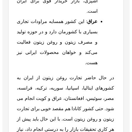
آشپزی، بازار خریدار قوی برای ایران
است.
عراق
: این کشور همسایه مراودات تجاری
بسیاری با کشورمان دارد و در حوزه تولید
و مصرف زیتون و روغن زیتون فعالیت
می‌کند و خواهان محصولات ایرانی نیز
هست.
در حال حاضر تجارت روغن زیتون از ایران به
کشورهای ایتالیا، اسپانیا، سوریه، ترکیه، فرانسه،
مصر، سوئیس، افغانستان، عراق و کویت انجام می
شود. حتی کشور کانادا هم مقصد خوبی برای تجارت
زیتون و روغن زیتون است. با این حال باید پیش از
هر کاری تحقیقات بازار را به درستی انجام داد، نیاز