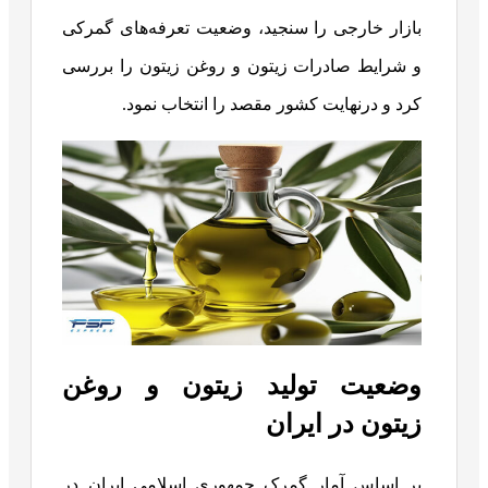
بازار خارجی را سنجید، وضعیت تعرفه‌های گمرکی
و شرایط صادرات زیتون و روغن زیتون را بررسی
کرد و درنهایت کشور مقصد را انتخاب نمود.
وضعیت تولید زیتون و روغن
زیتون در ایران
بر اساس آمار گمرک جمهوری اسلامی ایران در