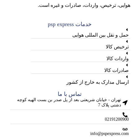
هوایی، ترخیص، واردات، صادرات و غیره است.
خدمات psp express
حمل و نقل بین المللی هوایی
ترخیص کالا
واردات کالا
صادرات کالا
ارسال مدارک به خارج از کشور
تماس با ما
تهران - خیابان شریعتی بعد از پل صدر بن بست الهیه کوچه
دشتی پلاک 7
02191200900
info@pspexpress.com