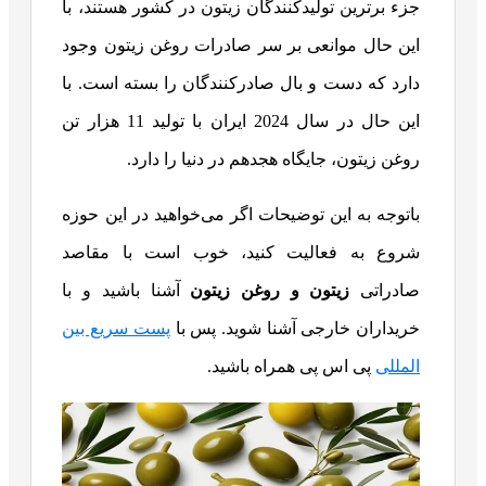
جزء برترین تولیدکنندگان زیتون در کشور هستند، با
این حال موانعی بر سر صادرات روغن زیتون وجود
دارد که دست و بال صادرکنندگان را بسته است. با
این حال در سال 2024 ایران با تولید 11 هزار تن
روغن زیتون، جایگاه هجدهم در دنیا را دارد.
باتوجه به این توضیحات اگر می‌خواهید در این حوزه
شروع به فعالیت کنید، خوب است با مقاصد
صادراتی
زیتون و روغن زیتون
آشنا باشید و با
خریداران خارجی آشنا شوید. پس با
پست سریع بین
المللی
پی اس پی همراه باشید.