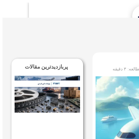
Se
پربازدیدترین مقالات
طالعه:
۳
دقیقه