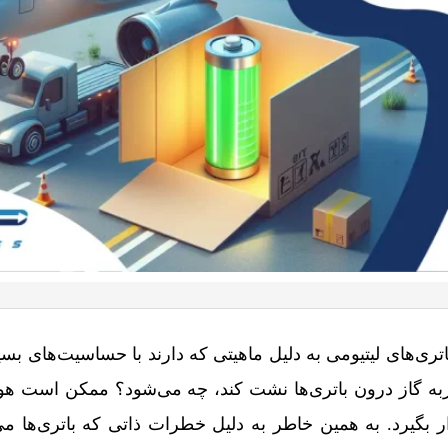
ی‌های لیتیومی به دلیل ماهیتی که دارند با حساسیت‌های بسی
ربه گاز درون باتری‌ها نشت کند، چه می‌شود؟ ممکن است هو
بگیرد. به همین خاطر به دلیل خطرات ذاتی که باتری‌ها می‌