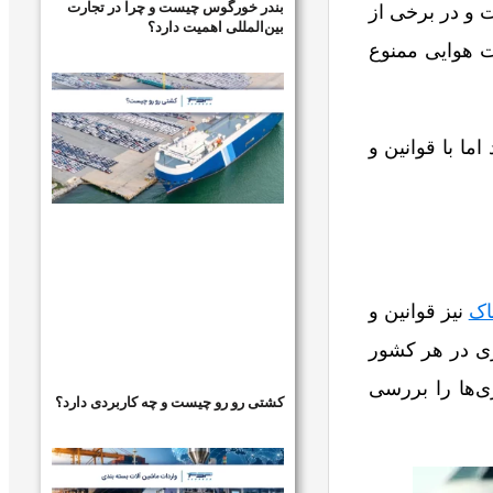
بندر خورگوس چیست و چرا در تجارت
ت و در برخی از
بین‌المللی اهمیت دارد؟
ت هوایی ممنوع
اما با قوانین و
اک
نیز قوانین و
ری در هر کشور
ی‌ها را بررسی
کشتی رو رو چیست و چه کاربردی دارد؟