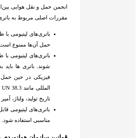
مقررات اصلی مربوط به باتری‌ه
حمل آن‌ها ممنوع است.
شوند. باتری ها باید 
فیزیکی در حین حمل و
ال
تاریخ تولید، ولتاژ، آم
باتری‌های لیتیومی قا
مناسبی استفاده شود.
قوانین سازمان هوانوردی مدنی بین‌المللی O