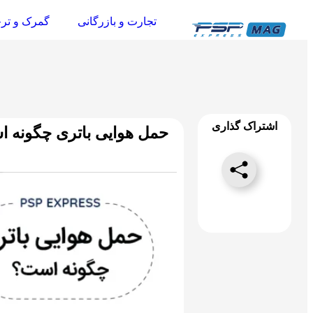
تجارت و بازرگانی
گمرک و تر
اشتراک گذاری
حمل هوایی باتری چگونه 