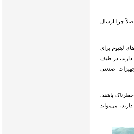
صلاً چرا ارسال
ای لیتیوم برای
ه دارند، در طیف
جهیزات صنعتی
 خطرناک باشند.
رند، می‌تواند