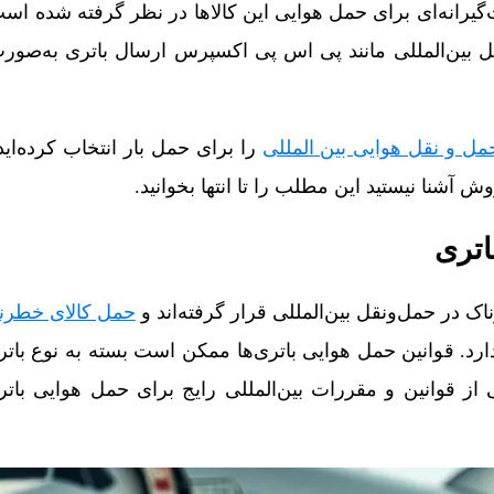
‌گیرانه‌ای برای حمل هوایی این کالاها در نظر گرفته شده اس
بین‌المللی مانند پی اس پی اکسپرس ارسال باتری به‌صور
مل و نقل هوایی بین المللی
را برای حمل بار انتخاب کرده‌اید 
 آشنا نیستید این مطلب را تا انتها بخوانید.
اتری
اک در حمل‌ونقل بین‌المللی قرار گرفته‌اند و
حمل کالای خطرن
د. قوانین حمل هوایی باتری‌ها ممکن است بسته به نوع بات
 از قوانین و مقررات بین‌المللی رایج برای حمل هوایی باتر