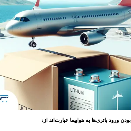
ن ورود باتری‌ها به هواپیما عبارت‌اند از
: