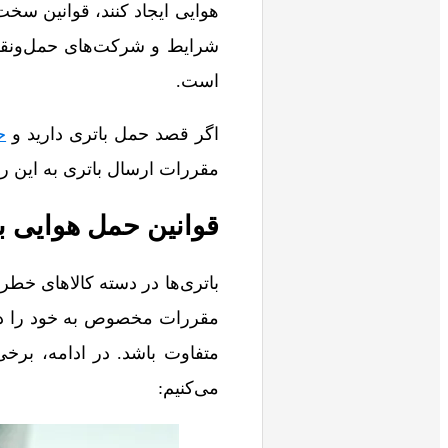
هوایی ایجاد کنند، قوانین سخت
شرایط و شرکت‌های حمل‌ونقل 
است.
اگر قصد حمل باتری دارید و
ح
مقررات ارسال باتری به این روش
قوانین حمل هوایی ب
باتری‌ها در دسته کالاهای خطرن
مقررات مخصوص به خود را دار
متفاوت باشد. در ادامه، برخی
می‌کنیم: