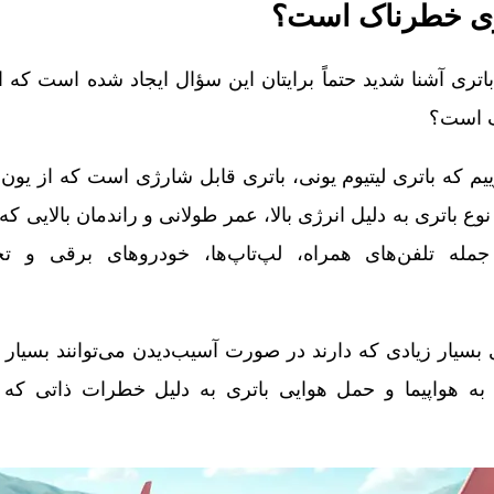
ری خطرناک است؟
باتری آشنا شدید حتماً برایتان این سؤال ایجاد شده است که ا
ک است؟
یم که باتری لیتیوم یونی، باتری‌ قابل شارژی است که از یون‌ه
نوع باتری به دلیل انرژی بالا، عمر طولانی و راندمان بالایی ک
 جمله تلفن‌های همراه، لپ‌تاپ‌ها، خودروهای برقی و ت
ای بسیار زیادی که دارند در صورت آسیب‌دیدن می‌توانند بسیار
به هواپیما و حمل هوایی باتری به دلیل خطرات ذاتی که دا