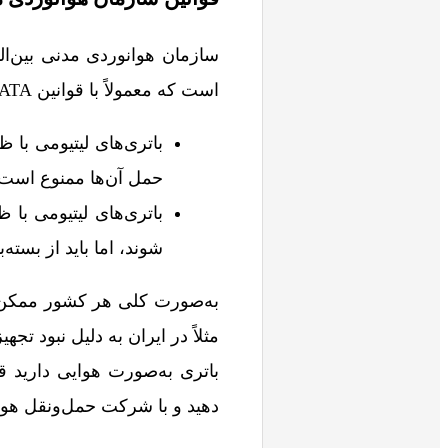
است که معمولاً با قوانین IATA هماهنگی دارند. مقررات ICAO شامل موارد زیر هستند:
حمل آن‌ها ممنوع است.
شوند، اما باید از بسته
به‌صورت کلی هر کشور ممکن ا
مثلاً در ایران به دلیل نبود ت
باتری به‌صورت هوایی دارید 
دهید و با شرکت حمل‌ونقل هوا