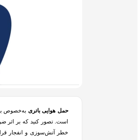
حمل هوایی باتری
به‌خصوص باتر
است. تصور کنید که بر اثر ض
خطر آتش‌سوزی و انفجار قرار 