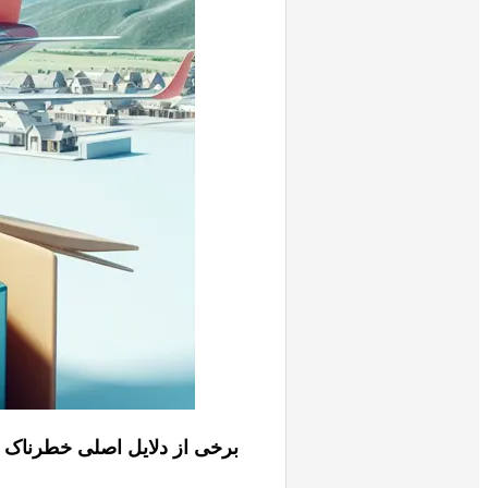
برخی از دلایل اصلی خطرناک بود