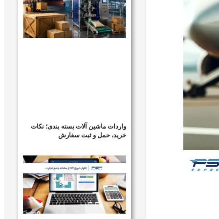
واردات ماشین آلات بسته بندی؛ نکات
خرید، حمل و ثبت سفارش