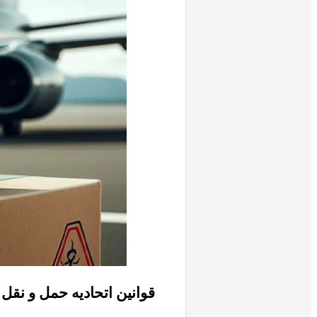
قوانین اتحادیه حمل و نقل هوایی بین‌الملل