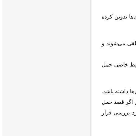
 هوایی باتری‌ها تدوین کرده
ه عنوان بار خطرناک تلقی می‌شوند و
ی‌توانند با رعایت شرایط خاصی حمل
ا داشته باشد.
ین اگر قصد حمل
رد بررسی قرار