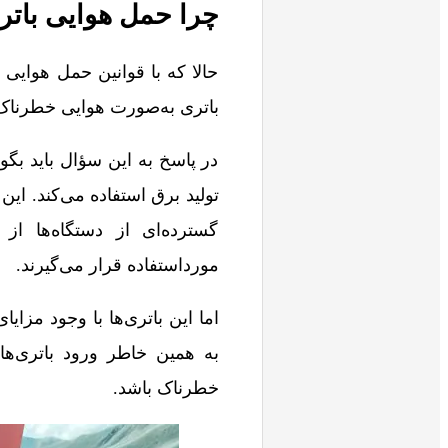
چرا حمل هوایی بات
حالا که با قوانین حمل هوایی 
باتری به‌صورت هوایی خطرنا
در پاسخ به این سؤال باید بگوی
تولید برق استفاده می‌کند. این 
گسترده‌ای از دستگاه‌ها از
مورداستفاده قرار می‌گیرند.
اما این باتری‌ها با وجود مزای
به همین خاطر ورود باتری‌ها 
خطرناک باشد.