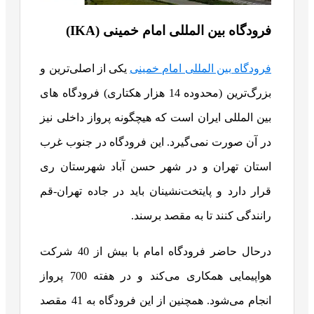
فرودگاه بین المللی امام خمینی
(IKA)
فرودگاه بین المللی امام خمینی
یکی از اصلی‌ترین و
بزرگ‌ترین (محدوده 14 هزار هکتاری) فرودگاه های
بین المللی ایران است که هیچگونه پرواز داخلی نیز
در آن صورت نمی‌گیرد. این فرودگاه در جنوب غرب
استان تهران و در شهر حسن آباد شهرستان ری
قرار دارد و پایتخت‌نشینان باید در جاده تهران-قم
رانندگی کنند تا به مقصد برسند.
درحال حاضر فرودگاه امام با بیش از 40 شرکت
هواپیمایی همکاری می‌کند و در هفته 700 پرواز
انجام می‌شود. همچنین از این فرودگاه به 41 مقصد