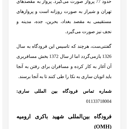
حدود 77 پرواز صورت می‌گیرد. پرواز به مقصدهای
تهران و شیراز به صورت روزانه است و پروازهای
مستقیمی به مقصد بغداد، بحرین، جده، مدینه و
نجف نیز صورت می‌گیرد.
گفتنی‌ست، هرچند که تاسیس این فرودگاه به سال
1326 بازمی‌گردد اما از سال 1372 بخش مسافربری
آن آغاز به کار کرده و مسافران برای رفتن به آنجا
باید اتوبان ساری به نکا را طی کنند تا به آنجا برسند.
شماره تماس فرودگاه بین المللی ساری:
01133718004
فرودگاه بین‌المللی شهید باکری ارومیه
(OMH)