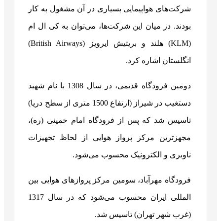
شرکت‌های هواپیمایی بسیاری در آن مشغول به کار
بودند. در میان این شرکت‌ها، می‌توان به کی ال‌ ام
(KLM) هلند و بریتیش ایرویز (British Airways)
انگلستان اشاره کرد.
دومین فرودگاه قدیمی، در سال 1308 با نام شهید
دستغیب در شیراز (ارتفاع 1500 متری از سطح دریا)
تاسیس شد که پس از فرودگاه امام خمینی (ره)،
مجهزترین مرکز پرواز هوایی از لحاظ تجهیزات
ناوبری و الکترونیک محسوب می‌شود.
فرودگاه مهرآباد، سومین مرکز پروازهای هوایی بین
المللی ایران محسوب می‌شود که در سال 1317
(غرب شهر تهران) تاسیس شد.