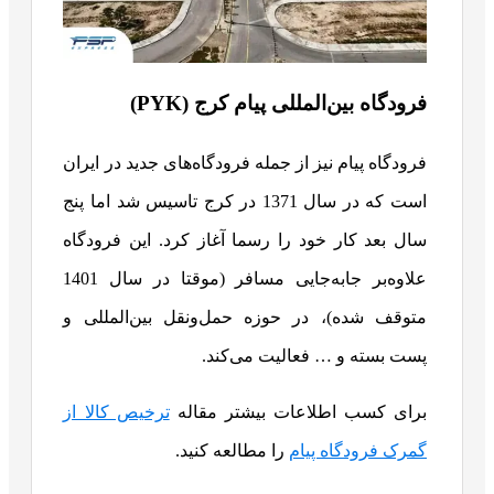
فرودگاه بین‌المللی پیام کرج (PYK)
فرودگاه پیام نیز از جمله فرودگاه‌های جدید در ایران
است که در سال 1371 در کرج تاسیس شد اما پنج
سال بعد کار خود را رسما آغاز کرد. این فرودگاه
علاوه‌بر جابه‌جایی مسافر (موقتا در سال 1401
متوقف شده)، در حوزه حمل‌ونقل بین‌المللی و
پست بسته و … فعالیت می‌کند.
برای کسب اطلاعات بیشتر مقاله
ترخیص کالا از
گمرک فرودگاه پیام
را مطالعه کنید.