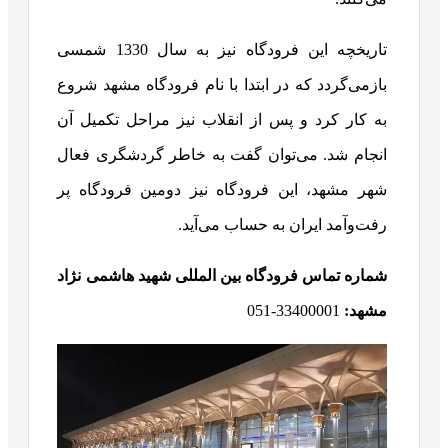
تاریخچه این فرودگاه نیز به سال 1330 شمسی
بازمی‌گردد که در ابتدا با نام فرودگاه مشهد شروع
به کار کرد و پس از انقلاب نیز مراحل تکمیل آن
انجام شد. می‌توان گفت به خاطر گردشگری فعال
شهر مشهد، این فرودگاه نیز دومین فرودگاه پر
رفت‌وآمد ایران به حساب می‌آید.
شماره تماس فرودگاه بین المللی شهید هاشمی نژاد
مشهد:
33400001-051