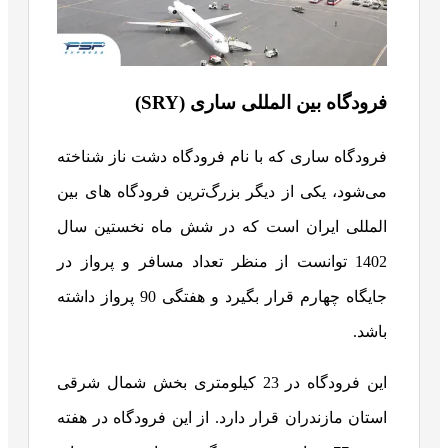
فرودگاه بین المللی ساری (SRY)
فرودگاه ساری که با نام فرودگاه دشت ناز شناخته
می‌شود، یکی از دیگر بزرگ‌ترین فرودگاه های بین
المللی ایران است که در شش ماه نخستین سال
1402 توانست از منظر تعداد مسافر و پرواز در
جایگاه چهارم قرار بگیرد و هفتگی 90 پرواز داشته
باشد.
این فرودگاه در 23 کیلومتری بخش شمال شرقی
استان مازندران قرار دارد. از این فرودگاه در هفته