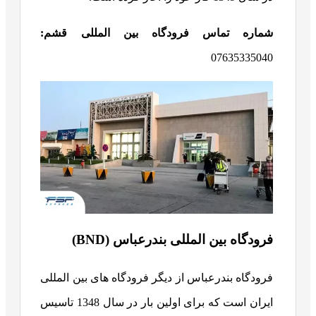
شماره تماس فرودگاه بین المللی قشم:
07635335040
فرودگاه بین المللی بندرعباس (BND)
فرودگاه بندرعباس از دیگر فرودگاه های بین المللی
ایران است که برای اولین بار در سال 1348 تاسیس