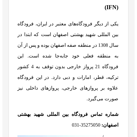
(IFN)
یکی از دیگر فرودگاه‌های معتبر در ایران، فرودگاه
بین المللی شهید بهشتی اصفهان است که ابتدا در
سال 1308 در منطقه صفه اصفهان بوده و پس از آن
به منطقه فعلی خود جابه‌جا شده است. این
فرودگاه 21 پرواز خارجی بدون توقف به 4 کشور
ترکیه، قطر، امارات و دبی دارد. در این فرودگاه
علاوه بر پروازهای خارجی، پروازهای داخلی نیز
صورت می‌گیرد.
شماره تماس فرودگاه بین المللی شهید بهشتی
اصفهان:
35275050-031