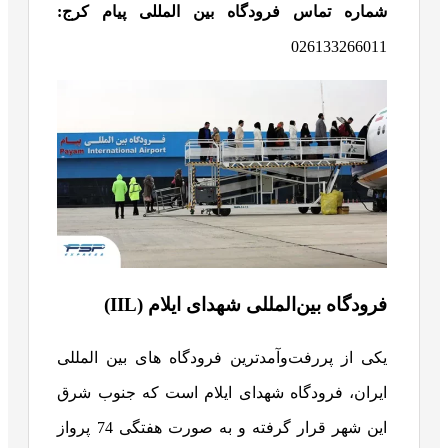
شماره تماس فرودگاه بین المللی پیام کرج:
026133266011
فرودگاه بین‌المللی شهدای ایلام (IIL)
یکی از پررفت‌وآمدترین فرودگاه های بین المللی
ایران، فرودگاه شهدای ایلام است که جنوب شرق
این شهر قرار گرفته و به صورت هفتگی 74 پرواز