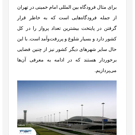
برای مثال فرودگاه بین المللی امام خمینی در تهران
از جمله فرودگاه‌هایی است که به خاطر قرار
گرفتن در پایتخت بیشترین تعداد پرواز را در کل
کشور دارد و بسیار شلوغ و پررفت‌وآمد است. با این
حال سایر شهرهای دیگر کشور نیز از چنین فضایی
برخوردار هستند که در ادامه به معرفی آن‌ها
می‌پردازیم.