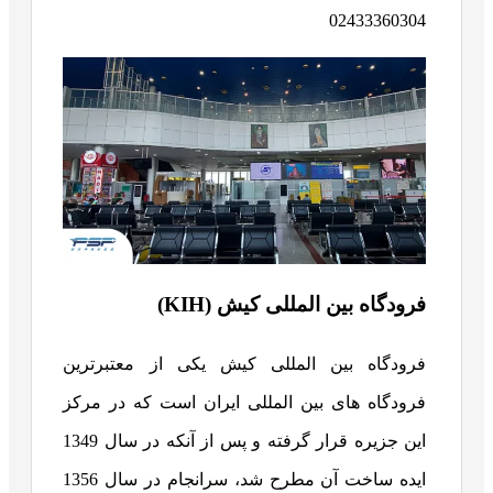
02433360304
فرودگاه بین المللی کیش (KIH)
فرودگاه بین المللی کیش یکی از معتبرترین
فرودگاه های بین المللی ایران است که در مرکز
این جزیره قرار گرفته و پس از آنکه در سال 1349
ایده ساخت آن مطرح شد، سرانجام در سال 1356