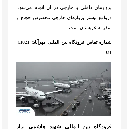
پروازهای داخلی و خارجی در آن انجام می‌شود.
درواقع بیشتر پروازهای خارجی مخصوص حجاج و
سفر به عربستان است.
شماره تماس فرودگاه بین المللی مهرآباد:
61021-
021
فرودگاه بین المللی شهید هاشمی نژاد