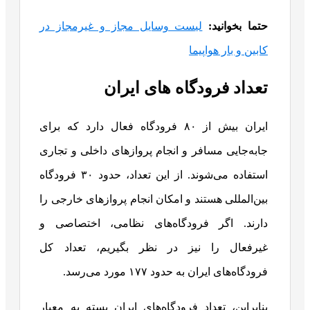
حتما بخوانید:
لیست وسایل مجاز و غیرمجاز در
کابین و بار هواپیما
تعداد فرودگاه های ایران
ایران بیش از ۸۰ فرودگاه فعال دارد که برای
جابه‌جایی مسافر و انجام پروازهای داخلی و تجاری
استفاده می‌شوند. از این تعداد، حدود ۳۰ فرودگاه
بین‌المللی هستند و امکان انجام پروازهای خارجی را
دارند. اگر فرودگاه‌های نظامی، اختصاصی و
غیرفعال را نیز در نظر بگیریم، تعداد کل
فرودگاه‌های ایران به حدود ۱۷۷ مورد می‌رسد.
بنابراین، تعداد فرودگاه‌های ایران بسته به معیار