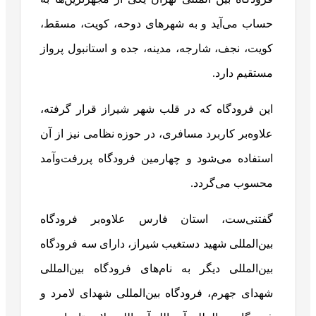
حساب می‌آید و به شهرهای دوحه، کویت، مسقط،
کویت، نجف، شارجه، مدینه، جده و استانبول پرواز
مستقیم دارد.
این فرودگاه که در قلب شهر شیراز قرار گرفته،
علاوه‌بر کاربرد مسافری، در حوزه نظامی نیز از آن
استفاده می‌شود و چهارمین فرودگاه پررفت‌وآمد
محسوب می‌گردد.
گفتنی‌ست، استان فارس علاوه‌بر فرودگاه
بین‌المللی شهید دستغیب شیراز، دارای سه فرودگاه
بین‌المللی دیگر به نام‌های فرودگاه بین‌المللی
شهدای جهرم، فرودگاه بین‌المللی شهدای لامرد و