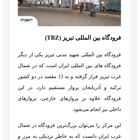
فرودگاه بین المللی تبریز (TBZ)
فرودگاه بین المللی شهید مدنی تبریز یکی از دیگر
فرودگاه های بین المللی ایران است که در شمال
غرب تبریز قرار گرفته و به 13 مقصد در دو کشور
ترکیه و آذربایجان پرواز مستقیم دارد. در این
فرودگاه علاوه بر پروازهای خارجی، پروازهای
داخلی نیز انجام می‌شود.
این مرکز را می‌توان بزرگ‌ترین فرودگاه در شمال
غرب ایران دانست که به خاطر نزدیکی به مرز و