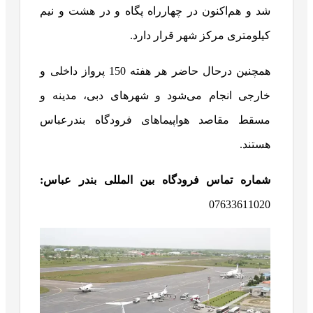
شد و هم‌اکنون در چهارراه پگاه و در هشت و نیم
کیلومتری مرکز شهر قرار دارد.
همچنین درحال حاضر هر هفته 150 پرواز داخلی و
خارجی انجام می‌شود و شهرهای دبی، مدینه و
مسقط مقاصد هواپیماهای فرودگاه بندرعباس
هستند.
شماره تماس فرودگاه بین المللی بندر عباس:
07633611020