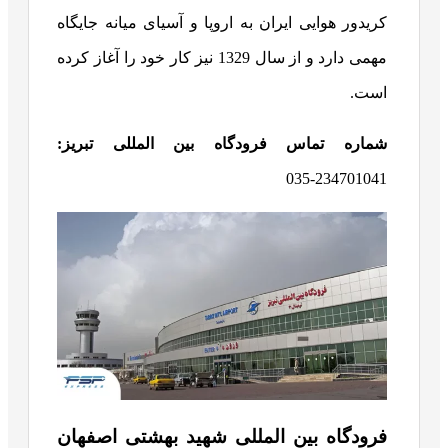
کریدور هوایی ایران به اروپا و آسیای میانه جایگاه
مهمی دارد و از سال 1329 نیز کار خود را آغاز کرده
است.
شماره تماس فرودگاه بین المللی تبریز:
234701041-035
فرودگاه بین المللی شهید بهشتی اصفهان