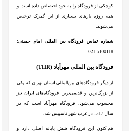
کوچکی از فرودگاه را به خود اختصاص داده است و
همه روزه بارهای بسیاری از این گمرک ترخیص
می‌شوند.
شماره تماس فرودگاه بین المللی امام خمینی:
5100118-021
فرودگاه بین المللی مهرآباد (THR)
از دیگر فرودگاه‌های بین‌المللی استان تهران که یکی
از بزرگ‌ترین و قدیمی‌ترین فرودگاه‌های ایران نیز
محسوب می‌شود، فرودگاه مهرآباد است که در
سال 1317 در غرب شهر تاسییس شد.
هم‌اکنون این فرودگاه شش پایانه اصلی دارد و