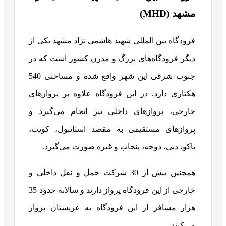
مشهد (MHD)
فرودگاه بین المللی شهید هاشمی نژاد مشهد یکی از
دیگر فرودگاه‌های بزرگ و مدرن کشور است که در
جنوب شرقی این شهر واقع شده و مساحتی 540
هکتاری دارد. در این فرودگاه علاوه بر پروازهای
خارجی، پروازهای داخلی نیز انجام می‌گیرد و
پروازهای مستقیمی به مقصد استانبول، کویت،
باکو، دبی، دوحه، پنجاب و غیره صورت می‌گیرد.
همچنین بیش از 30 شرکت حمل و نقل داخلی و
خارجی از این فرودگاه پرواز دارند و سالانه حدود 35
هزار مسافر از این فرودگاه به عربستان پرواز
می‌کنند.