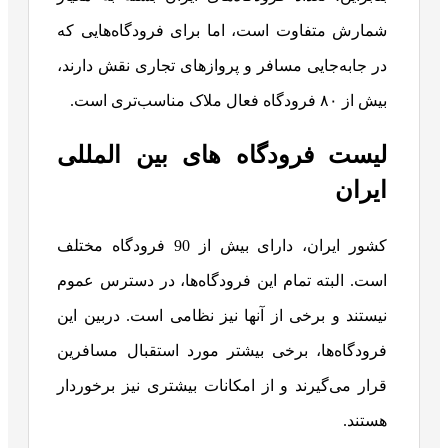
شمارش متفاوت است، اما برای فرودگاه‌هایی که
در جابه‌جایی مسافر و پروازهای تجاری نقش دارند،
بیش از ۸۰ فرودگاه فعال ملاک مناسب‌تری است.
لیست فرودگاه های بین المللی
ایران
کشور ایران، دارای بیش از 90 فرودگاه مختلف
است. البته تمام این فرودگاه‌ها، در دسترس عموم
نیستند و برخی از آنها نیز نظامی‌ است. دربین این
فرودگاه‌ها، برخی بیشتر مورد استقبال مسافرین
قرار می‌گیرند و از امکانات بیشتری نیز برخوردار
هستند.