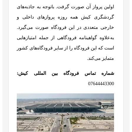
اولین پرواز آن صورت گرفت. باتوجه به جاذبه‌های
گردشگری کیش همه روزه پروازهای داخلی و
خارجی متعددی در این فرودگاه صورت می‌گیرد.
به‌علاوه گواهینامه فرودگاهی از جمله امتیازهایی
است که این فرودگاه را از سایر فرودگاه‌های کشور
متمایز می‌کند.
شماره تماس فرودگاه بین المللی کیش:
07644443300