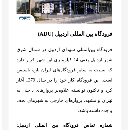
فرودگاه بین المللی اردبیل (ADU)
فرودگاه بین‌المللی شهدای اردبیل در شمال شرق
شهر اردبیل یعنی 14 کیلومتری این شهر قرار دارد
که نسبت به سایر فرودگاه‌های ایران تازه تاسیس
است. این فرودگاه کار خود را در سال 1379 آغاز
کرد و تاکنون توانسته علاوه‌بر پروازهای داخلی به
تهران و مشهد، پروازهای خارجی به شهرهای نجف
و جده داشته باشد.
شماره تماس فرودگاه بین المللی اردبیل: