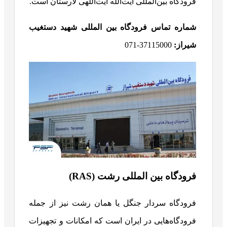
فرودگاه بین‌المللی آیت‌الله آیت‌اللهی لارستان است.
شماره تماس فرودگاه بین المللی شهید دستغیب
شیراز:
37115000-071
فرودگاه بین المللی رشت (RAS)
فرودگاه سردار جنگل یا همان رشت نیز از جمله
فرودگاه‌هایی در ایران است که امکانات و تجهیزات