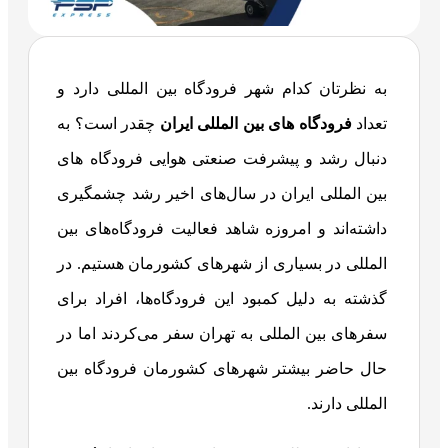
به نظرتان کدام شهر فرودگاه بین المللی دارد و
تعداد
فرودگاه های بین المللی ایران
چقدر است؟ به
دنبال رشد و پیشرفت صنعتی هوایی فرودگاه های
بین المللی ایران در سال‌های اخیر رشد چشمگیری
داشته‌اند و امروزه شاهد فعالیت فرودگاه‌های بین
المللی در بسیاری از شهرهای کشورمان هستیم. در
گذشته به دلیل کمبود این فرودگاه‌ها، افراد برای
سفرهای بین المللی به تهران سفر می‌کردند اما در
حال حاضر بیشتر شهرهای کشورمان فرودگاه بین
المللی دارند.