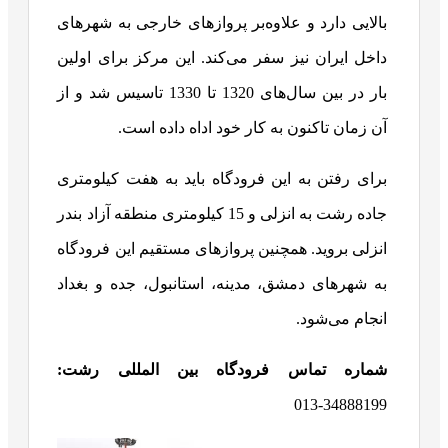
بالایی دارد و علاوه‌بر پروازهای خارجی به شهرهای
داخل ایران نیز سفر می‌کند. این مرکز برای اولین
بار در بین سال‌های 1320 تا 1330 تاسیس شد و از
آن زمان تاکنون به کار خود اداه داده است.
برای رفتن به این فرودگاه باید به هفت کیلومتری
جاده رشت به انزلی و 15 کیلومتری منطقه آزاد بندر
انزلی بروید. همچنین پروازهای مستقیم این فرودگاه
به شهرهای دمشق، مدینه، استانبول، جده و بغداد
انجام می‌شود.
شماره تماس فرودگاه بین المللی رشت:
34888199-013