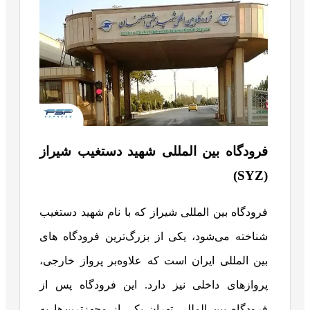
فرودگاه بین المللی شهید دستغیب شیراز
(SYZ)
فرودگاه بین المللی شیراز که با نام شهید دستغیب
شناخته می‌شود، یکی از بزرگ‌ترین فرودگاه های
بین المللی ایران است که علاوه‌بر پرواز خارجی،
پروازهای داخلی نیز دارد. این فرودگاه پس از
فرودگاه بین المللی تهران یکی از مجهزترین‌ها به