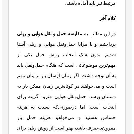
مرتبط نیز باید آماده باشند.
کلام آخر
در این مطلب به
مقایسه حمل و نقل هوایی و ریلی
پرداختیم و با مزایا حمل‌ونقل هوایی و ریلی آشنا
شدیم. بدون شک انتخاب روش حمل یکی از
مهم‌ترین موضوعاتی است که هنگام حمل‌ونقل باید
به آن توجه داشت. اگر زمان ارسال بار برایتان مهم
است و می‌خواهید در کوتاه‌ترین زمان ممکن بار به
دستتان برسد، حمل‌ونقل هوایی بهترین گزینه برای
انتخاب است. اما درصورتی‌که نسبت به هزینه
حساس هستید و می‌خواهید هزینه حمل بار
مقرون‌به‌صرفه باشد، بهتر است از روش ریلی برای