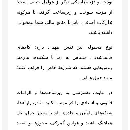
بودجه و هزینه‌ها، یکی دیگر از عوامل حیاتی است؛
از هزینه سوخت و زیرساخت گرفته تا هرگونه
تدارکات اضافی، باید با منابع مالی شما همخوانی
داشته باشند.
نوع محموله نیز نقش مهمی دارد: کالاهای
فاسدشدنی، حساس به دما یا شکننده، نیازمند
روش‌هایی هستند که شرایط خاص را فراهم کنند؛
مانند حمل هوایی.
در نهایت، دسترسی به زیرساخت‌ها و الزامات
قانونی و اسنادی را فراموش نکنید. بنادر، پایانه‌ها،
شبکه‌های راه‌آهن و جاده‌ها باید با مسیر حمل‌ونقل
هماهنگ باشند و قوانین گمرکی، مجوزها و اسناد