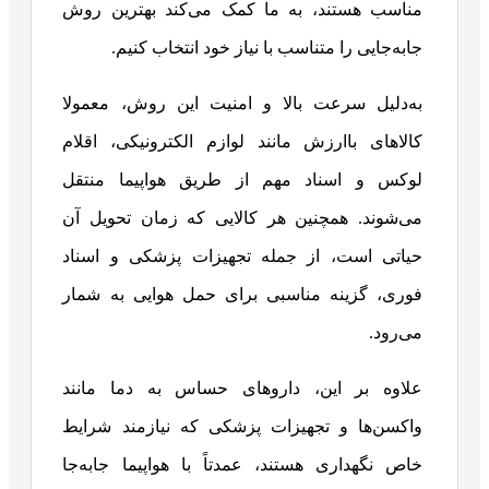
مناسب هستند، به ما کمک می‌کند بهترین روش
جابه‌جایی را متناسب با نیاز خود انتخاب کنیم.
به‌دلیل سرعت بالا و امنیت این روش، معمولا
کالاهای باارزش مانند لوازم الکترونیکی، اقلام
لوکس و اسناد مهم از طریق هواپیما منتقل
می‌شوند. همچنین هر کالایی که زمان تحویل آن
حیاتی است، از جمله تجهیزات پزشکی و اسناد
فوری، گزینه‌ مناسبی برای حمل هوایی به شمار
می‌رود.
علاوه بر این، داروهای حساس به دما مانند
واکسن‌ها و تجهیزات پزشکی که نیازمند شرایط
خاص نگهداری هستند، عمدتاً با هواپیما جابه‌جا