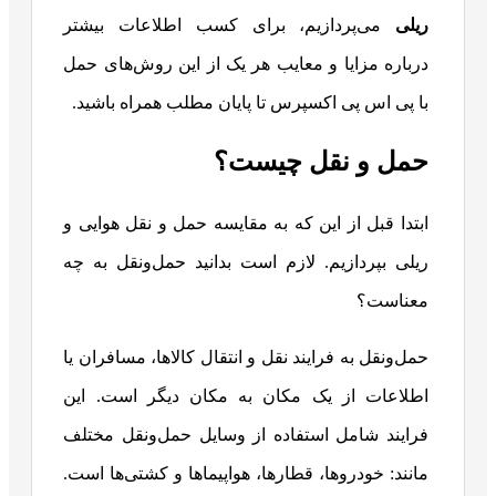
ریلی
می‌پردازیم، برای کسب اطلاعات بیشتر
درباره مزایا و معایب هر یک از این روش‌های حمل
با پی اس پی اکسپرس تا پایان مطلب همراه باشید.
حمل‌ و نقل چیست؟
ابتدا قبل از این که به مقایسه حمل و نقل هوایی و
ریلی بپردازیم. لازم است بدانید حمل‌ونقل به چه
معناست؟
حمل‌ونقل به فرایند نقل‌ و انتقال کالاها، مسافران یا
اطلاعات از یک مکان به مکان دیگر است. این
فرایند شامل استفاده از وسایل حمل‌ونقل مختلف
مانند: خودروها، قطارها، هواپیماها و کشتی‌ها است.