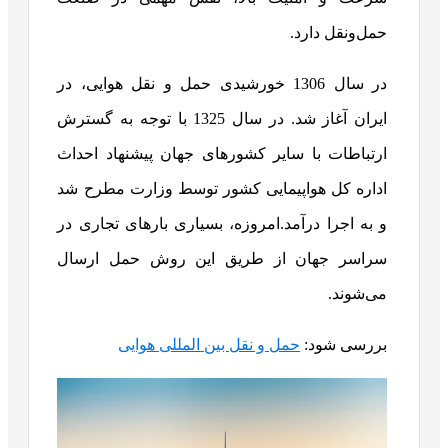
حمل‌ونقل دارد.
در سال 1306 خورشیدی حمل و نقل هوایی، در
ایران آغاز شد. در سال 1325 با توجه به گسترش
ارتباطات با سایر کشورهای جهان پیشنهاد احداث
اداره کل هواپیمایی کشور توسط وزارت مطرح شد
و به اجرا درآمد.امروزه، بسیاری بارهای تجاری در
سراسر جهان از طریق این روش حمل ارسال
می‌شوند.
بررسی شود:
حمل و نقل بین المللی هوایی