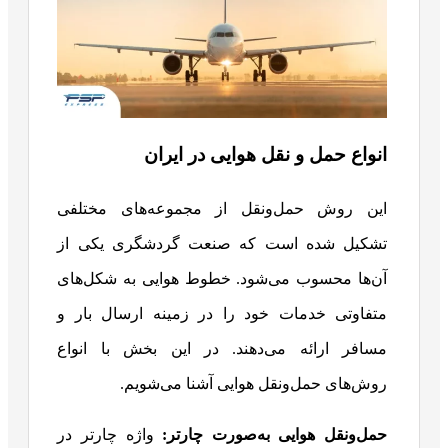
انواع حمل‌ و نقل هوایی در ایران
این روش حمل‌ونقل از مجموعه‌های مختلفی
تشکیل شده است که صنعت گردشگری یکی از
آن‌ها محسوب می‌شود. خطوط هوایی به شکل‌های
متفاوتی خدمات خود را در زمینه ارسال بار و
مسافر ارائه می‌دهند. در این بخش با انواع
روش‌های حمل‌ونقل هوایی آشنا می‌شویم.
حمل‌ونقل هوایی به‌صورت چارتر:
واژه‌ چارتر در