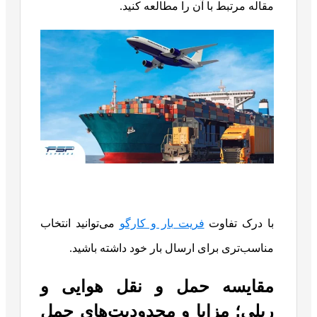
مقاله مرتبط با آن را مطالعه کنید.
با درک تفاوت
فریت بار و کارگو
می‌توانید انتخاب
مناسب‌تری برای ارسال بار خود داشته باشید.
مقایسه حمل و نقل هوایی و
ریلی؛ مزایا و محدودیت‌های حمل