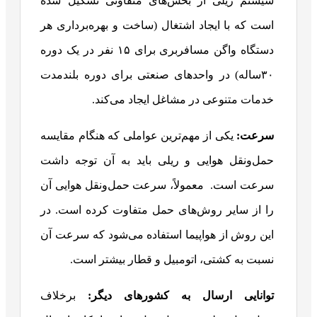
سیستم ریلی از بخش‌های متفاوتی تشکیل شده
است که با ایجاد اشتغال (ساخت و بهره‌برداری هر
دستگاه واگن مسافربری برای ۱۵ نفر در یک دوره
۳۰ساله) در واحدهای صنعتی برای دوره بلندمدت
خدمات متنوعی در مشاغل ایجاد می‌کند.
سرعت:
یکی از مهم‌ترین عواملی که هنگام مقایسه
حمل‌ونقل هوایی و ریلی باید به آن توجه داشت
سرعت است. معمولاً، سرعت حمل‌ونقل هوایی آن
را از سایر روش‌های حمل متفاوت کرده است. در
این روش از هواپیما استفاده می‌شود که سرعت آن
نسبت به کشتی، اتومبیل و قطار بیشتر است.
توانایی ارسال به کشورهای دیگر:
برخلاف