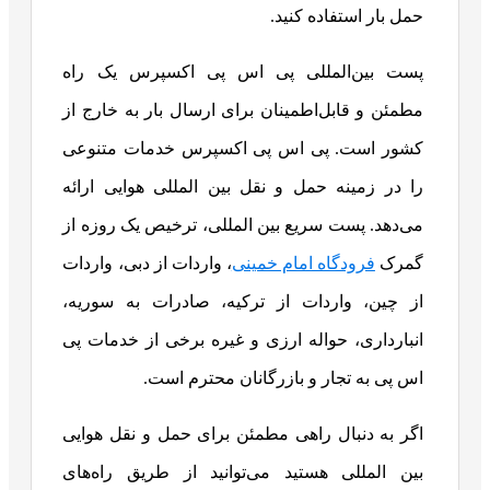
حمل بار استفاده کنید.
پست بین‌المللی پی اس پی اکسپرس یک راه
مطمئن و قابل‌اطمینان برای ارسال بار به خارج از
کشور است. پی اس پی اکسپرس خدمات متنوعی
را در زمینه حمل و نقل بین المللی هوایی ارائه
می‌دهد. پست سریع بین المللی، ترخیص یک روزه از
گمرک
فرودگاه امام خمینی
، واردات از دبی، واردات
از چین، واردات از ترکیه، صادرات به سوریه،
انبارداری، حواله ارزی و غیره برخی از خدمات پی
اس پی به تجار و بازرگانان محترم است.
اگر به دنبال راهی مطمئن برای حمل و نقل هوایی
بین المللی هستید می‌توانید از طریق راه‌های