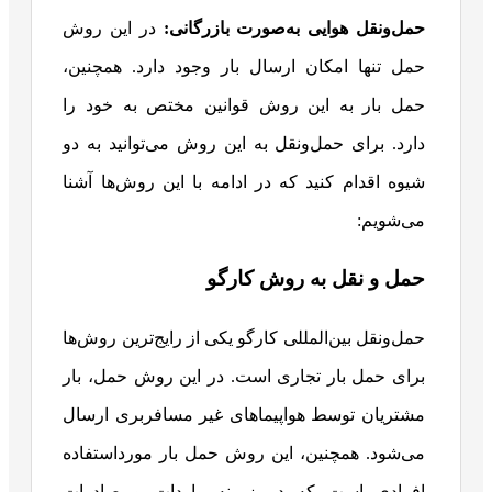
حمل‌ونقل هوایی به‌صورت بازرگانی:
در این روش
حمل تنها امکان ارسال بار وجود دارد. همچنین،
حمل بار به این روش قوانین مختص به خود را
دارد. برای حمل‌ونقل به این روش می‌توانید به دو
شیوه اقدام کنید که در ادامه با این روش‌ها آشنا
می‌شویم:
حمل‌ و نقل به روش کارگو
حمل‌ونقل بین‌المللی کارگو یکی از رایج‌ترین روش‌ها
برای حمل بار تجاری است. در این روش حمل، بار
مشتریان توسط هواپیماهای غیر مسافربری ارسال
می‌شود. همچنین، این روش حمل بار مورداستفاده
افرادی است که در زمینه واردات و صادرات