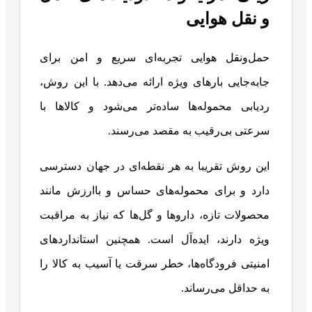
و نقل هوایی
حمل‌ونقل هوایی تجربه‌ای سریع و امن برای
جابه‌جایی بارهای ویژه ارائه می‌دهد. با این روش،
ردیابی محموله‌ها ساده‌تر می‌شود و کالاها با
سرعتی بی‌رقیب به مقصد می‌رسند.
این روش تقریبا به هر نقطه‌ای در جهان دسترسی
دارد و برای محموله‌های حساس و باارزش مانند
محصولات تازه، داروها و گل‌ها که نیاز به مراقبت
ویژه دارند، ایده‌آل است. همچنین استانداردهای
امنیتی فرودگاه‌ها، خطر سرقت یا آسیب به کالا را
به حداقل می‌رساند.