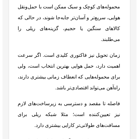
محموله‌های کوچک و سبک ممکن است با حمل‌ونقل
هوایی، سریع‌تر و آسان‌تر جابه‌جا شوند، در حالی که
کالاهای سنگین یا حجیم، گزینه‌های ریلی را
می‌طلبند.
زمان تحویل نیز فاکتوری کلیدی است. اگر سرعت
اهمیت دارد، حمل هوایی بهترین انتخاب است، ولی
برای محموله‌هایی که انعطاف زمانی بیشتری دارند،
راه‌آهن می‌تواند اقتصادی‌تر باشد.
فاصله تا مقصد و دسترسی به زیرساخت‌های لازم
نیز تعیین‌کننده است؛ مثلا شبکه ریلی برای
مسافت‌های طولانی‌تر کارایی بیشتری دارد.