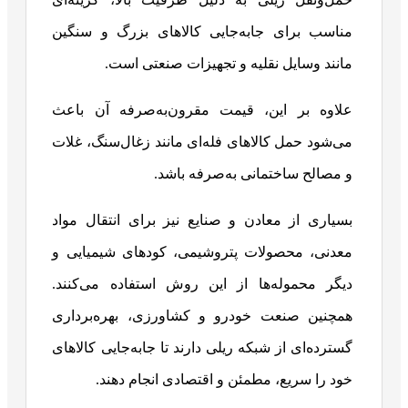
مناسب برای جابه‌جایی کالاهای بزرگ و سنگین
مانند وسایل نقلیه و تجهیزات صنعتی است.
علاوه بر این، قیمت مقرون‌به‌صرفه آن باعث
می‌شود حمل کالاهای فله‌ای مانند زغال‌سنگ، غلات
و مصالح ساختمانی به‌صرفه باشد.
بسیاری از معادن و صنایع نیز برای انتقال مواد
معدنی، محصولات پتروشیمی، کودهای شیمیایی و
دیگر محموله‌ها از این روش استفاده می‌کنند.
همچنین صنعت خودرو و کشاورزی، بهره‌برداری
گسترده‌ای از شبکه ریلی دارند تا جابه‌جایی کالاهای
خود را سریع، مطمئن و اقتصادی انجام دهند.