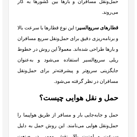
حمل‌ونقل مسافران و بارها بین کشورها به کار
می‌روند.
قطارهای سریع‌السیر:
این نوع قطارها با سرعت بالا
و برنامه‌ریزی دقیق برای حمل‌ونقل سریع مسافران
و بارها طراحی شده‌اند. معمولاً این روش در خطوط
ریلی سریع‌السیر استفاده می‌شود و به‌عنوان
جایگزینی سریع‌تر و پیشرفته‌تر برای حمل‌ونقل
مسافران در نظر گرفته می‌شود.
حمل‌ و نقل هوایی چیست؟
حمل و جابه‌جایی بار و مسافر از طریق هواپیما را
حمل‌ونقل هوایی می‌نامند. این روش حمل به دلیل
سرعت و امنیت بالا، نقش مهمی در صنعت