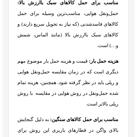
مناسب برای حمل کالاهای سبک باارزش بالا:
حمل‌ونقل هوایی، مناسب‌ترین وسیله برای حمل
کالاهای فاسدشدنی (که نیاز به تحویل سریع دارند) و
کالاهای سبک باارزش بالا (مانند الماس، شمش
و…) است.
هزینه حمل بار:
قیمت و هزینه حمل بار موضوع مهم
دیگری است که در زمان مقایسه حمل‌ونقل هوایی
و ریلی باید در نظر گرفته شود. همچنین، هزینه تمام
شده حمل‌ونقل در روش هوایی در مقایسه با روش
ریلی بالاتر است.
مناسب برای حمل کالاهای سنگین:
به دلیل گنجایش
بالای واگن در قطارهای باربری این روش برای