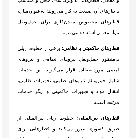
و معادن، قطارهایی با ویژگی‌های خاص و متناسب
با نیازهای آن صنعت به کار می‌روند؛ به‌عنوان‌مثال،
قطارهای مخصوص معدن‌کاری برای حمل‌ونقل
مواد معدنی استفاده می‌شوند.
قطارهای حاکمیتی یا نظامی:
برخی از خطوط ریلی
به‌منظور حمل‌ونقل نیروهای نظامی و نیروهای
امنیتی مورداستفاده قرار می‌گیرند. این خدمات
شامل حمل‌ونقل نیروهای نظامی، تجهیزات نظامی،
انتقال مواد و تجهیزات حاکمیتی و دیگر خدمات
مرتبط است.
قطارهای بین‌المللی:
خطوط ریلی بین‌المللی از
طریق کشورها عبور می‌کنند و قطارهایی برای