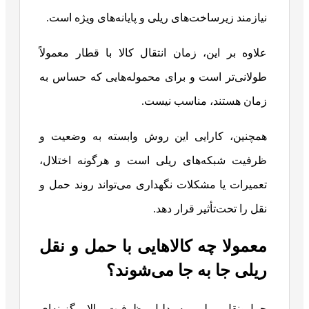
نیازمند زیرساخت‌های ریلی و پایانه‌های ویژه است.
علاوه بر این، زمان انتقال کالا با قطار معمولاً
طولانی‌تر است و برای محموله‌هایی که حساس به
زمان هستند، مناسب نیست.
همچنین، کارایی این روش وابسته به وضعیت و
ظرفیت شبکه‌های ریلی است و هرگونه اختلال،
تعمیرات یا مشکلات نگهداری می‌تواند روند حمل و
نقل را تحت‌تأثیر قرار دهد.
معمولا چه کالاهایی با حمل و نقل
ریلی جا به جا می‌شوند؟
حمل‌ونقل ریلی به دلیل ظرفیت بالا، گزینه‌ای