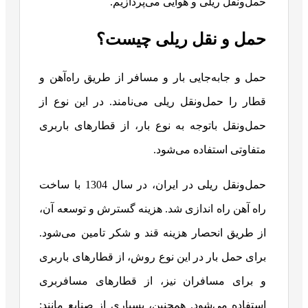
حمل‌ونقل ریلی و هوایی می‌پردازیم.
حمل‌ و نقل ریلی چیست؟
حمل و جابه‌جایی بار و مسافر از طریق راه‌آهن و
قطار را حمل‌ونقل ریلی می‌نامند. در این نوع از
حمل‌ونقل باتوجه‌ به نوع بار، از قطارهای باربری
متفاوتی استفاده می‌شود.
حمل‌ونقل ریلی در ایران، در سال 1304 با ساخت
راه آهن راه اندازی شد. هزینه گسترش و توسعه آن،
از طریق انحصار هزینه قند و شکر تامین می‌شود.
برای حمل بار در این نوع روش، از قطارهای باربری
و برای مسافران نیز، از قطارهای مسافربری
استفاده می‌شود. همچنین، بسیاری از صنایع مانند: