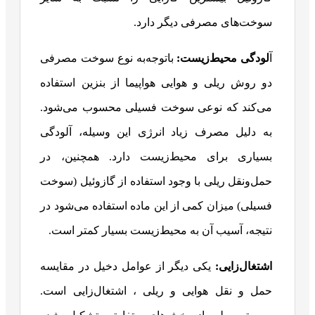
سوخت‌های مصرفی دیگر دارد.
آ
لودگی محیط‌زیست:
باتوجه‌به نوع سوخت مصرفی
دو روش ریلی و هوایی هواپیما از بنزین استفاده
می‌کند که نوعی سوخت فسیلی محسوب می‌شود.
به دلیل مصرف زیاد انرژی این وسیله، آلودگی
بسیاری برای محیط‌زیست دارد. همچنین، در
حمل‌ونقل ریلی با وجود استفاده از گازوئیل (سوخت
فسیلی) میزان کمی از این ماده استفاده می‌شود در
نتیجه، آسیب آن به محیط‌زیست بسیار کمتر است.
اشتغال‌زایی:
یکی دیگر از عوامل دخیل در مقایسه
حمل و نقل هوایی و ریلی ، اشتغال‌زایی است.