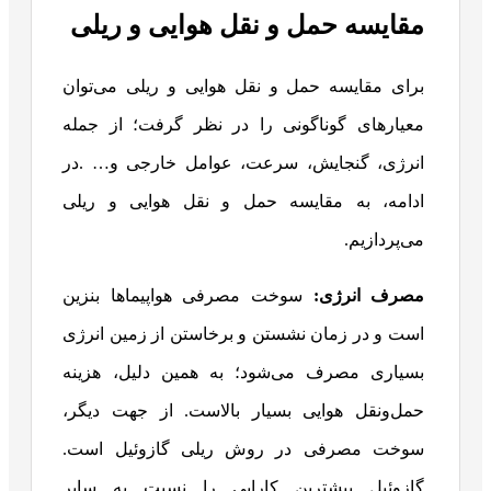
مقایسه حمل و نقل هوایی و ریلی
برای مقایسه حمل و نقل هوایی و ریلی می‌توان
معیارهای گوناگونی را در نظر گرفت؛ از جمله
انرژی، گنجایش، سرعت، عوامل خارجی و… .در
ادامه، به مقایسه حمل و نقل هوایی و ریلی
می‌پردازیم.
مصرف انرژی:
سوخت مصرفی هواپیماها بنزین
است و در زمان نشستن و برخاستن از زمین انرژی
بسیاری مصرف می‌شود؛ به همین دلیل، هزینه
حمل‌ونقل هوایی بسیار بالاست. از جهت دیگر،
سوخت مصرفی در روش ریلی گازوئیل است.
گازوئیل بیشترین کارایی را نسبت به سایر