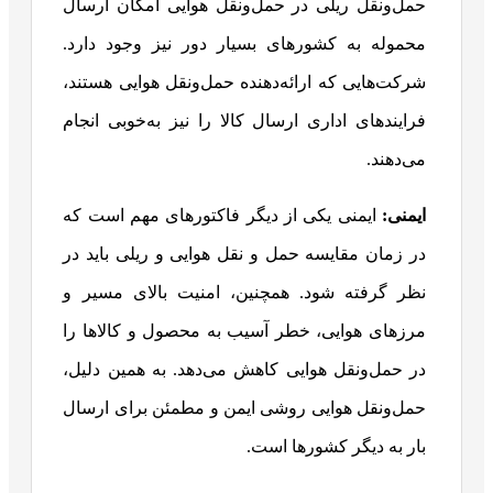
حمل‌ونقل ریلی در حمل‌ونقل هوایی امکان ارسال
محموله به کشورهای بسیار دور نیز وجود دارد.
شرکت‌هایی که ارائه‌دهنده حمل‌ونقل هوایی هستند،
فرایندهای اداری ارسال کالا را نیز به‌خوبی انجام
می‌د‌هند.
ایمنی:
ایمنی یکی از دیگر فاکتورهای مهم است که
در زمان مقایسه حمل و نقل هوایی و ریلی باید در
نظر گرفته شود. همچنین، امنیت بالای مسیر و
مرزهای هوایی، خطر آسیب به محصول و کالاها را
در حمل‌ونقل هوایی کاهش می‌دهد. به همین دلیل،
حمل‌ونقل هوایی روشی ایمن و مطمئن برای ارسال
بار به دیگر کشورها است.