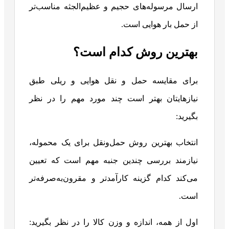
ارسال مرسوله‌های حجیم و عظیم‌الجثه مناسب‌تر
از حمل بار هوایی است.
بهترین روش کدام است؟
برای مقایسه حمل و نقل هوایی و ریلی طبق
نیازهایتان بهتر است چند مورد مهم را در نظر
بگیرید:
انتخاب بهترین روش حمل‌ونقل برای یک محموله،
نیازمند بررسی چندین جنبه مهم است که تعیین
می‌کند کدام گزینه کارآمدتر و مقرون‌به‌صرفه‌تر
است.
اول از همه، اندازه و وزن کالا را در نظر بگیرید: