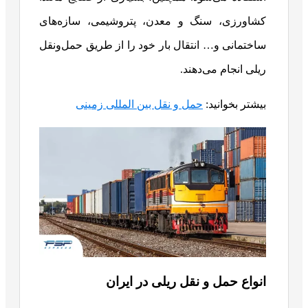
کشاورزی، سنگ و معدن، پتروشیمی، سازه‌های
ساختمانی و… انتقال بار خود را از طریق حمل‌ونقل
ریلی انجام می‌دهند.
بیشتر بخوانید:
حمل و نقل بین المللی زمینی
انواع حمل‌ و نقل ریلی در ایران