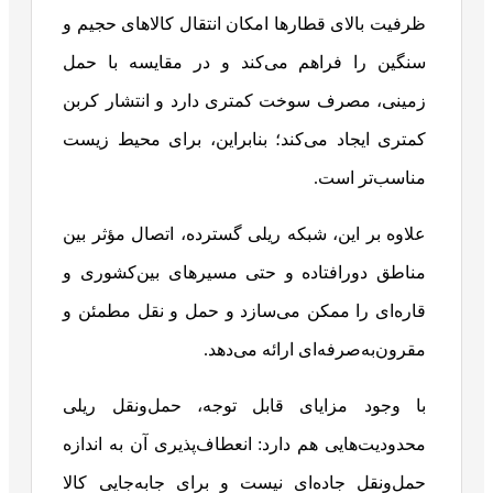
ظرفیت بالای قطارها امکان انتقال کالاهای حجیم و
سنگین را فراهم می‌کند و در مقایسه با حمل
زمینی، مصرف سوخت کمتری دارد و انتشار کربن
کمتری ایجاد می‌کند؛ بنابراین، برای محیط زیست
مناسب‌تر است.
علاوه بر این، شبکه ریلی گسترده، اتصال مؤثر بین
مناطق دورافتاده و حتی مسیرهای بین‌کشوری و
قاره‌ای را ممکن می‌سازد و حمل و نقل مطمئن و
مقرون‌به‌صرفه‌ای ارائه می‌دهد.
با وجود مزایای قابل توجه، حمل‌ونقل ریلی
محدودیت‌هایی هم دارد: انعطاف‌پذیری آن به اندازه
حمل‌ونقل جاده‌ای نیست و برای جابه‌جایی کالا