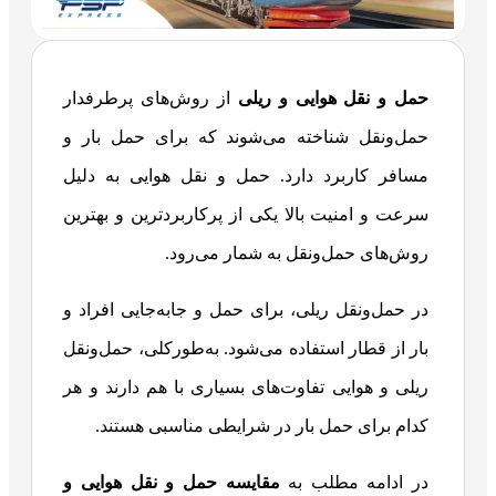
حمل‌ و نقل هوایی و ریلی
از روش‌های پرطرفدار
حمل‌ونقل شناخته می‌شوند که برای حمل بار و
مسافر کاربرد دارد. حمل و نقل هوایی به دلیل
سرعت و امنیت بالا یکی از پرکاربردترین و بهترین
روش‌های حمل‌ونقل به شمار می‌رود.
در حمل‌ونقل ریلی، برای حمل و جابه‌جایی افراد و
بار از قطار استفاده می‌شود. به‌طورکلی، حمل‌ونقل
ریلی و هوایی تفاوت‌های بسیاری با هم دارند و هر
کدام برای حمل بار در شرایطی مناسبی هستند.
در ادامه مطلب به
مقایسه حمل‌ و نقل هوایی و