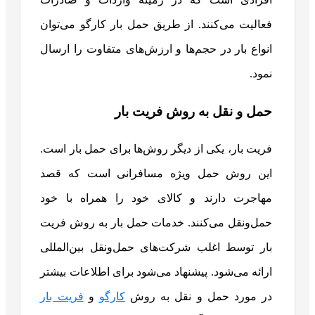
فعالیت می‌کنند. از طریق حمل بار کارگو می‌توان
انواع بار در حجم‌ها و ارزش‌های متفاوت را ارسال
نمود.
حمل‌ و نقل به روش فریت بار
فریت بار، یکی از دیگر روش‌ها برای حمل بار است.
این روش حمل ویژه مسافرانی است که قصد
مهاجرت دارند و کالای خود را همراه با خود
حمل‌ونقل می‌کنند. خدمات حمل بار به روش فریت
بار توسط اغلب شرکت‌های حمل‌ونقل بین‌المللی
ارائه می‌شود. پیشنهاد می‌شود برای اطلاعات بیشتر
در مورد حمل و نقل به روش
کارگو
و
فریت بار