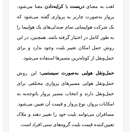
لغت به معنای
دربست
یا
کرایه‌دادن
معنا می‌شود.
پرواز به‌صورت چارتر به پروازی گفته می‌شود که
یک شرکت هواپیمایی تمام صندلی‌های یک هواپیما را
به طور کامل در اختیار گرفته باشد. همچنین، در این
روش حمل امکان تغییر بلیت وجود ندارد و برای
حمل‌ونقل از کوتاه‌ترین مسیرها استفاده می‌شود.
حمل‌ونقل هوایی به‌صورت سیستمی:
این روش
حمل‌ونقل هوایی مسیرهای پروازی مختلفی برای
حمل‌ونقل دارند و انتخاب مسیر پرواز باتوجه‌به به
امکانات پرواز، نوع پرواز و قیمت آن تعیین می‌شود.
مسافران می‌توانند بلیت خود را تغییر دهند و ملاک
تعیین‌کننده قیمت بلیت گروه‌های سنی افراد است.