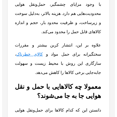
با وجود مزایای چشمگیر، حمل‌ونقل هوایی
محدودیت‌هایی هم دارد. هزینه بالاتر، به‌دلیل سوخت
و زیرساخت، و ظرفیت محدود بار، حجم و اندازه
کالاهای قابل حمل را محدود می‌کند.
علاوه بر این، انتشار کربن بیشتر و مقررات
سختگیرانه برای حمل مواد و
کالای خطرناک
،
سازگاری این روش با محیط زیست و سهولت
جابه‌جایی برخی کالاها را کاهش می‌دهد.
معمولا چه کالاهایی با حمل و نقل
هوایی جا به جا می‌شوند؟
دانستن این که کدام کالاها برای حمل‌ونقل هوایی