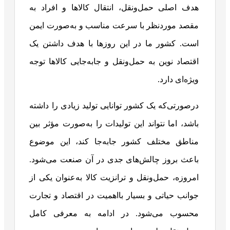
هدف اصلی حمل‌ونقل، انتقال کالاها و افراد به
مقصد موردنظر با سرعت مناسب و به‌صورت ایمن
است. کشور ما در این روزها با هدف داشتن یک
اقتصاد نوین به حمل‌ونقل و جابه‌جایی کالاها توجه
ویژه‌ای دارد.
درصورتی‌که یک کشور توانایی تولید زیادی را داشته
باشد، اما نتواند این تولیدات را به‌صورت مؤثر بین
مناطق مختلف کشور جابه‌جا کند، این موضوع
باعث بروز چالش‌های جدی در آن صنعت می‌شود.
امروزه، حمل‌ونقل و ترانزیت کالا به‌عنوان یکی از
جوانب حیاتی و بسیار بااهمیت در اقتصاد و تجارت
محسوب می‌شود. در ادامه به معرفی کامل