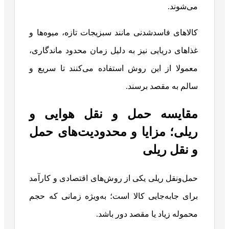
می‌شوند.
کالاهای فاسدشدنی مانند سبزیجات تازه، میوه‌ها و
غذاهای دریایی نیز به دلیل زمان محدود ماندگاری،
معمولا از این روش استفاده می‌کنند تا سریع و
سالم به مقصد برسند.
مقایسه حمل و نقل هوایی و
ریلی؛ مزایا و محدودیت‌های حمل
و نقل ریلی
حمل‌ونقل ریلی یکی از روش‌های اقتصادی و کارآمد
برای جابه‌جایی کالا است؛ به‌ویژه زمانی که حجم
محموله زیاد یا مقصد دور باشد.