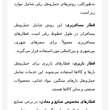
به‌طورکلی، روش‌های حمل‌ونقل ریلی شامل موارد
زیر است:
قطار مسافربری:
این روش شامل حمل‌ونقل
مسافران در طول خطوط ریلی است. قطارهای
مسافربری معمولاً برای سفرهای شهری،
بین‌شهری و بین‌المللی مورداستفاده قرار می‌گیرند.
قطار باربری:
قطارهای باربری برای حمل‌ونقل
بارها و کالاها استفاده می‌شوند. این خدمات شامل
حمل‌ونقل بارهای سنگین، مواد غذایی، محصولات
صنعتی و سایر کالاها هستند.
قطارهای مخصوص صنایع و معادن:
در برخی صنایع