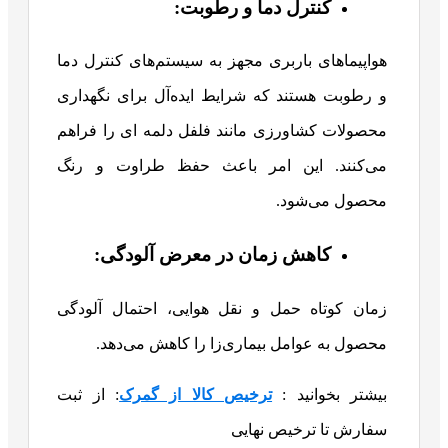
کنترل دما و رطوبت:
هواپیماهای باربری مجهز به سیستم‌های کنترل دما
و رطوبت هستند که شرایط ایده‌آل برای نگهداری
محصولات کشاورزی مانند فلفل دلمه ای را فراهم
می‌کنند. این امر باعث حفظ طراوت و رنگ
محصول می‌شود.
کاهش زمان در معرض آلودگی:
زمان کوتاه حمل و نقل هوایی، احتمال آلودگی
محصول به عوامل بیماری‌زا را کاهش می‌دهد.
بیشتر بخوانید :
ترخیص کالا از گمرک
: از ثبت
سفارش تا ترخیص نهایی