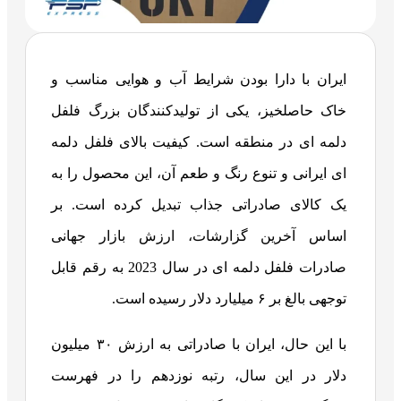
ایران با دارا بودن شرایط آب و هوایی مناسب و
خاک حاصلخیز، یکی از تولیدکنندگان بزرگ فلفل
دلمه ای در منطقه است. کیفیت بالای فلفل دلمه
ای ایرانی و تنوع رنگ و طعم آن، این محصول را به
یک کالای صادراتی جذاب تبدیل کرده است. بر
اساس آخرین گزارشات، ارزش بازار جهانی
صادرات فلفل دلمه ای در سال 2023 به رقم قابل
توجهی بالغ بر ۶ میلیارد دلار رسیده است.
با این حال، ایران با صادراتی به ارزش ۳۰ میلیون
دلار در این سال، رتبه نوزدهم را در فهرست