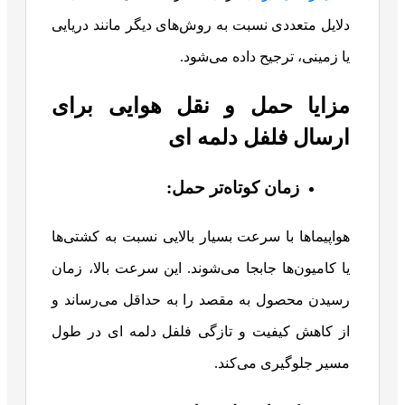
دلایل متعددی نسبت به روش‌های دیگر مانند دریایی
یا زمینی، ترجیح داده می‌شود.
مزایا حمل و نقل هوایی برای
ارسال فلفل دلمه ای
زمان کوتاه‌تر حمل:
هواپیماها با سرعت بسیار بالایی نسبت به کشتی‌ها
یا کامیون‌ها جابجا می‌شوند. این سرعت بالا، زمان
رسیدن محصول به مقصد را به حداقل می‌رساند و
از کاهش کیفیت و تازگی فلفل دلمه ای در طول
مسیر جلوگیری می‌کند.