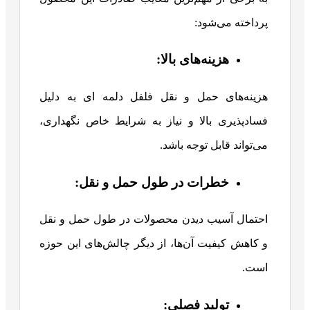
پرداخته می‌شود:
هزینه‌های بالا:
هزینه‌های حمل و نقل فلفل دلمه ای به دلیل
فسادپذیری بالا و نیاز به شرایط خاص نگهداری،
می‌تواند قابل توجه باشد.
خطرات در طول حمل و نقل:
احتمال آسیب دیدن محصولات در طول حمل و نقل
و کاهش کیفیت آن‌ها، از دیگر چالش‌های این حوزه
است.
تولید فصلی: