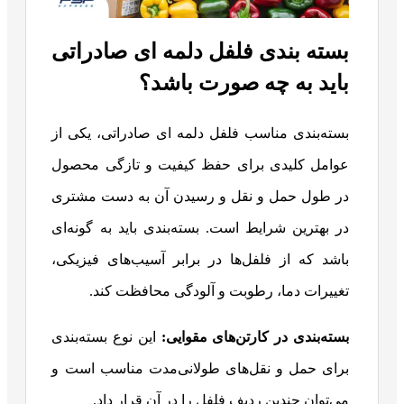
بسته بندی فلفل دلمه ای صادراتی
باید به چه صورت باشد؟
بسته‌بندی مناسب فلفل دلمه ای صادراتی، یکی از
عوامل کلیدی برای حفظ کیفیت و تازگی محصول
در طول حمل و نقل و رسیدن آن به دست مشتری
در بهترین شرایط است. بسته‌بندی باید به گونه‌ای
باشد که از فلفل‌ها در برابر آسیب‌های فیزیکی،
تغییرات دما، رطوبت و آلودگی محافظت کند.
بسته‌بندی در کارتن‌های مقوایی
:
این نوع بسته‌بندی
برای حمل و نقل‌های طولانی‌مدت مناسب است و
می‌توان چندین ردیف فلفل را در آن قرار داد.