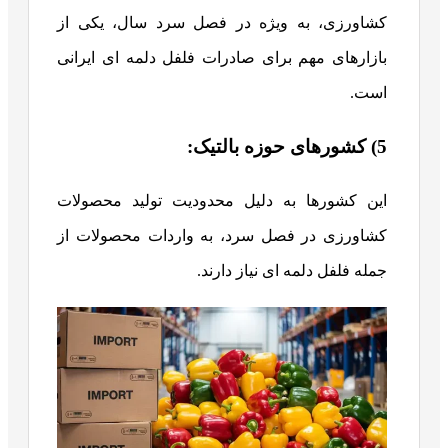
کشاورزی، به ویژه در فصل سرد سال، یکی از
بازارهای مهم برای صادرات فلفل دلمه ای ایرانی
است.
5) کشورهای حوزه بالتیک:
این کشورها به دلیل محدودیت تولید محصولات
کشاورزی در فصل سرد، به واردات محصولات از
جمله فلفل دلمه ای نیاز دارند.