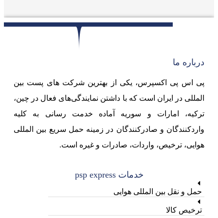
درباره ما
پی اس پی اکسپرس، یکی از بهترین شرکت های پست بین
المللی در ایران است که با داشتن نمایندگی‌های فعال در چین،
ترکیه، امارات و سوریه آماده خدمت رسانی به کلیه
واردکنندگان و صادرکنندگان در زمینه حمل سریع بین المللی
هوایی، ترخیص، واردات، صادرات و غیره است.
خدمات psp express
حمل و نقل بین المللی هوایی
ترخیص کالا