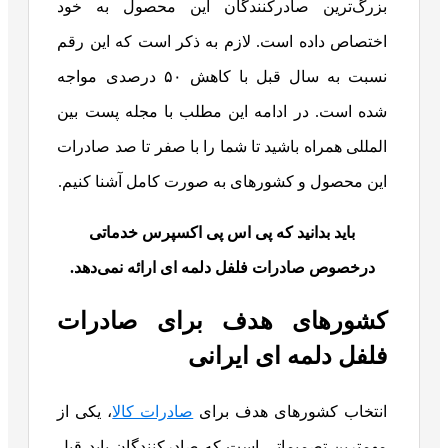
بزرگ‌ترین صادرکنندگان این محصول به خود
اختصاص داده است. لازم به ذکر است که این رقم
نسبت به سال قبل با کاهش ۵۰ درصدی مواجه
شده است. در ادامه این مطلب با مجله پست بین
المللی همراه باشید تا شما را با صفر تا صد صادرات
این محصول و کشورهای به صورت کامل آشنا کنیم.
باید بدانید که پی اس پی اکسپرس خدماتی
درخصوص صادرات فلفل دلمه ای ارائه نمی‌دهد.
کشورهای هدف برای صادرات
فلفل دلمه ای ایرانی
انتخاب کشورهای هدف برای
صادرات کالا
، یکی از
مهمترین تصمیماتی است که صادرکنندگان باید قبل