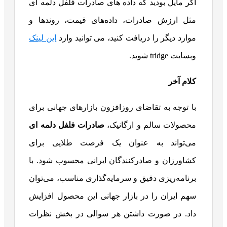
اگر مایل بودید که داده های صادرات فلفل دلمه ای
مثل ارزش صادرات، داده‌های قیمت، روندها و
موارد دیگر را دریافت کنید، می توانید وارد
این لینک
وبسایت tridge شوید.
کلام آخر
با توجه به تقاضای روزافزون بازارهای جهانی برای
محصولات سالم و ارگانیک،
صادرات فلفل دلمه ای
می‌تواند به عنوان یک فرصت طلایی برای
کشاورزان و صادرکنندگان ایرانی محسوب شود. با
برنامه‌ریزی دقیق و سرمایه‌گذاری مناسب، می‌توان
سهم ایران را در بازار جهانی این محصول افزایش
داد. در صورت داشتن هر سوالی در بخش نظرات