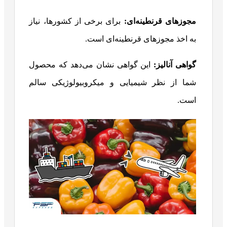
مجوزهای قرنطینه‌ای:
برای برخی از کشورها، نیاز
به اخذ مجوزهای قرنطینه‌ای است.
گواهی آنالیز:
این گواهی نشان می‌دهد که محصول
شما از نظر شیمیایی و میکروبیولوژیکی سالم
است.