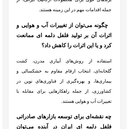
جمله اقدامات مهم در این زمینه هستند.
چگونه می‌توان از تغییرات آب و هوایی و
اثرات آن بر تولید فلفل دلمه ای ممانعت
کرد و یا این اثرات را کاهش داد؟
استفاده از روش‌های آبیاری مدرن، کشت
گلخانه‌ای، انتخاب ارقام مقاوم به خشکسالی و
بیماری‌ها، و بهره‌گیری از فناوری‌های نوین در
کشاورزی، از جمله راهکارهایی برای مقابله با
تغییرات آب و هوایی هستند.
چه نقشه‌ای برای توسعه بازارهای صادراتی
فلفل دلمه ای ایران در آینده می‌توان