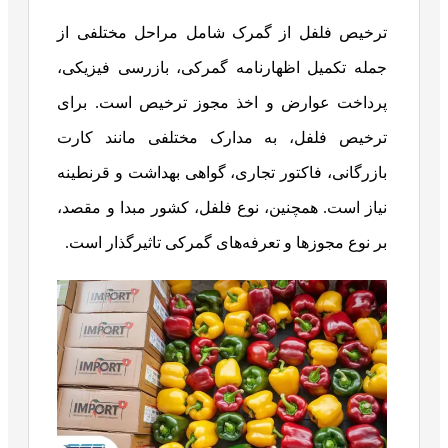
ترخیص فلفل از گمرک شامل مراحل مختلفی از
جمله تکمیل اظهارنامه گمرکی، بازرسی فیزیکی،
پرداخت عوارض و اخذ مجوز ترخیص است. برای
ترخیص فلفل، به مدارک مختلفی مانند کارت
بازرگانی، فاکتور تجاری، گواهی بهداشت و قرنطینه
نیاز است. همچنین، نوع فلفل، کشور مبدا و مقصد،
بر نوع مجوزها و تعرفه‌های گمرکی تاثیرگذار است.