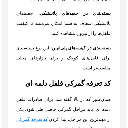
بسته‌بندی در جعبه‌های پلاستیکی
:
جعبه‌های
پلاستیکی شفاف به شما امکان می‌دهند تا کیفیت
فلفل‌ها را از بیرون مشاهده کنید.
بسته‌بندی در کیسه‌های پلی‌اتیلن
:
این نوع بسته‌بندی
برای فلفل‌های کوچک و برای بازارهای محلی
مناسب‌تر است.
کد تعرفه گمرکی فلفل دلمه ای
همان‌طور که در بالا گفته شد، برای صادرات فلفل
دلمه ای، باید مراحل گمرکی خاصی طی شود. یکی
از مهم‌ترین این مراحل، پیدا کردن
کد تعرفه گمرکی