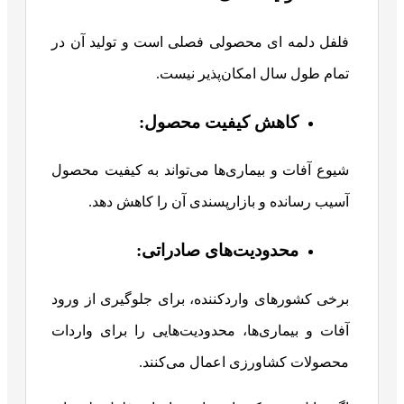
فلفل دلمه ای محصولی فصلی است و تولید آن در
تمام طول سال امکان‌پذیر نیست.
کاهش کیفیت محصول:
شیوع آفات و بیماری‌ها می‌تواند به کیفیت محصول
آسیب رسانده و بازارپسندی آن را کاهش دهد.
محدودیت‌های صادراتی:
برخی کشورهای واردکننده، برای جلوگیری از ورود
آفات و بیماری‌ها، محدودیت‌هایی را برای واردات
محصولات کشاورزی اعمال می‌کنند.