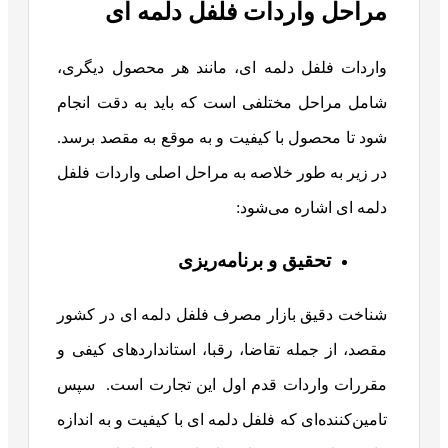
مراحل واردات فلفل دلمه ای
واردات فلفل دلمه ای، مانند هر محصول دیگری،
شامل مراحل مختلفی است که باید به دقت انجام
شود تا محصول با کیفیت و به موقع به مقصد برسد.
در زیر به طور خلاصه به مراحل اصلی واردات فلفل
دلمه ای اشاره می‌شود:
تحقیق و برنامه‌ریزی
شناخت دقیق بازار مصرف فلفل دلمه ای در کشور
مقصد، از جمله تقاضا، رقبا، استانداردهای کیفی و
مقررات واردات قدم اول این تجارت است. سپس
تامین‌کننده‌ای که فلفل دلمه ای با کیفیت و به اندازه