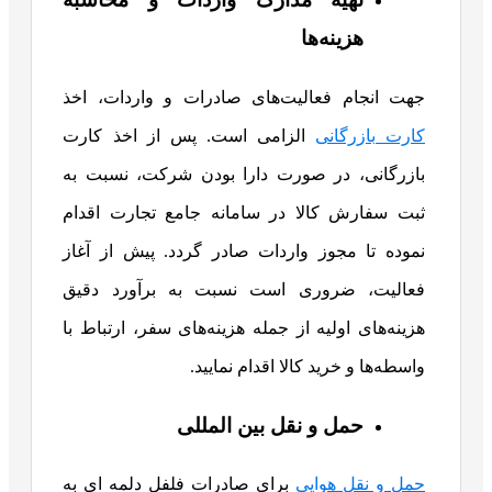
هزینه‌ها
جهت انجام فعالیت‌های صادرات و واردات، اخذ
کارت بازرگانی
الزامی است. پس از اخذ کارت
بازرگانی، در صورت دارا بودن شرکت، نسبت به
ثبت سفارش کالا در سامانه جامع تجارت اقدام
نموده تا مجوز واردات صادر گردد. پیش از آغاز
فعالیت، ضروری است نسبت به برآورد دقیق
هزینه‌های اولیه از جمله هزینه‌های سفر، ارتباط با
واسطه‌ها و خرید کالا اقدام نمایید.
حمل و نقل بین المللی
حمل و نقل هوایی
برای صادرات فلفل دلمه ای به