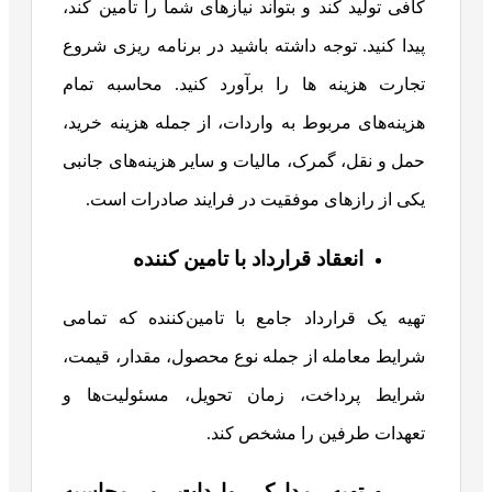
کافی تولید کند و بتواند نیازهای شما را تامین کند،
پیدا کنید. توجه داشته باشید در برنامه ریزی شروع
تجارت هزینه ها را برآورد کنید. محاسبه تمام
هزینه‌های مربوط به واردات، از جمله هزینه خرید،
حمل و نقل، گمرک، مالیات و سایر هزینه‌های جانبی
یکی از رازهای موفقیت در فرایند صادرات است.
انعقاد قرارداد با تامین کننده
تهیه یک قرارداد جامع با تامین‌کننده که تمامی
شرایط معامله از جمله نوع محصول، مقدار، قیمت،
شرایط پرداخت، زمان تحویل، مسئولیت‌ها و
تعهدات طرفین را مشخص کند.
تهیه مدارک واردات و محاسبه