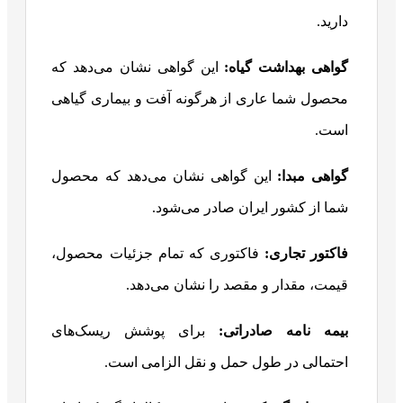
دارید.
گواهی بهداشت گیاه:
این گواهی نشان می‌دهد که
محصول شما عاری از هرگونه آفت و بیماری گیاهی
است.
گواهی مبدا:
این گواهی نشان می‌دهد که محصول
شما از کشور ایران صادر می‌شود.
فاکتور تجاری:
فاکتوری که تمام جزئیات محصول،
قیمت، مقدار و مقصد را نشان می‌دهد.
بیمه نامه صادراتی:
برای پوشش ریسک‌های
احتمالی در طول حمل و نقل الزامی است.