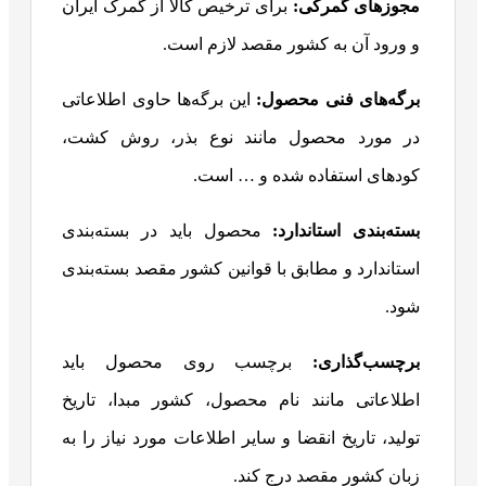
مجوزهای گمرکی:
برای ترخیص کالا از گمرک ایران
و ورود آن به کشور مقصد لازم است.
برگه‌های فنی محصول:
این برگه‌ها حاوی اطلاعاتی
در مورد محصول مانند نوع بذر، روش کشت،
کودهای استفاده شده و … است.
بسته‌بندی استاندارد:
محصول باید در بسته‌بندی
استاندارد و مطابق با قوانین کشور مقصد بسته‌بندی
شود.
برچسب‌گذاری:
برچسب روی محصول باید
اطلاعاتی مانند نام محصول، کشور مبدا، تاریخ
تولید، تاریخ انقضا و سایر اطلاعات مورد نیاز را به
زبان کشور مقصد درج کند.