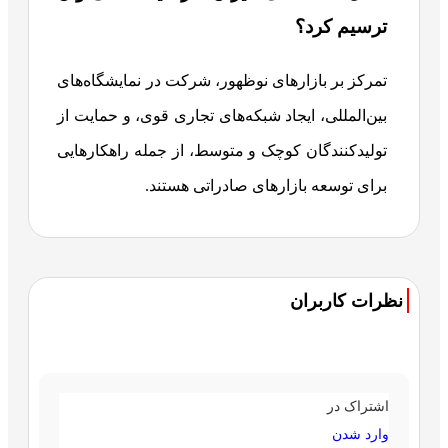
ترسیم کرد؟
تمرکز بر بازارهای نوظهور، شرکت در نمایشگاه‌های
بین‌المللی، ایجاد شبکه‌های تجاری قوی، و حمایت از
تولیدکنندگان کوچک و متوسط، از جمله راهکارهایی
برای توسعه بازارهای صادراتی هستند.
نظرات کاربران
اشتراک در
وارد شدن