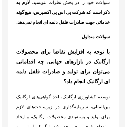
سوالات خود را در بخش نظرات بنویسید.
لازم به
ذکر است که شرکت پی اس پی اکسپرس، هیچ‌گونه
خدماتی جهت صادرات فلفل دلمه ای انجام نمی‌دهد
.
سوالات متداول
با توجه به افزایش تقاضا برای محصولات
ارگانیک در بازارهای جهانی، چه اقداماتی
می‌توان برای تولید و صادرات فلفل دلمه
ای ارگانیک انجام داد؟
توسعه کشاورزی ارگانیک، اخذ گواهی‌های ارگانیک
بین‌المللی، سرمایه‌گذاری در زیرساخت‌های لازم
برای تولید و بسته‌بندی محصولات ارگانیک، و ایجاد
برندهای قوی برای محصولات ارگانیک ایرانی، از