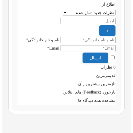
اطلاع از
نام و نام خانوادگی*
Email*
0
نظرات
قدیمی‌ترین
تازه‌ترین
بیشترین رأی
بازخورد (Feedback) های اینلاین
مشاهده همه دیدگاه ها