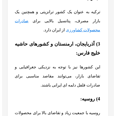
ترکیه به عنوان یک کشور ترانزیتی و همچنین یک
بازار مصرف، پتانسیل بالایی برای
صادرات
محصولات کشاورزی
از ایران دارد.
3) آذربایجان، ارمنستان و کشورهای حاشیه
خلیج فارس:
این کشورها نیز با توجه به نزدیکی جغرافیایی و
تقاضای بازار، می‌توانند مقاصد مناسبی برای
صادرات فلفل دلمه ای ایرانی باشند.
4) روسیه:
روسیه با جمعیت زیاد و تقاضای بالا برای محصولات