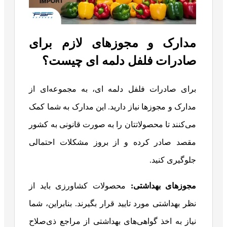
مدارک و مجوزهای لازم برای
صادرات فلفل دلمه ای چیست؟
برای صادرات فلفل دلمه ای، به مجموعه‌ای از
مدارک و مجوزها نیاز دارید. این مدارک به شما کمک
می‌کنند تا محصولاتتان را به صورت قانونی به کشور
مقصد صادر کرده و از بروز مشکلات احتمالی
جلوگیری کنید.
مجوزهای بهداشتی:
محصولات کشاورزی باید از
نظر بهداشتی مورد تایید قرار بگیرند. بنابراین، شما
نیاز به اخذ گواهی‌های بهداشتی از مراجع ذی‌صلاح