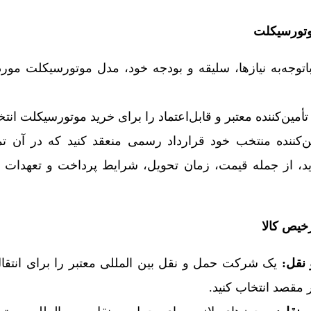
وتورسیکلت
توجه‌به نیازها، سلیقه و بودجه خود، مدل موتورسیکلت مورد
أمین‌کننده معتبر و قابل‌اعتماد را برای خرید موتورسیکلت انتخ
ن‌کننده منتخب خود قرارداد رسمی منعقد کنید که در آن 
د، از جمله قیمت، زمان تحویل، شرایط پرداخت و تعهدات 
خیص کالا
نقل
:
یک شرکت حمل و نقل بین‌ المللی معتبر را برای انتق
مقصد انتخاب کنید.