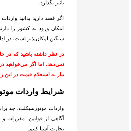
تأثیر بگذارد.
اگر قصد دارید بدانید واردا
امکان ورود به کشور را دارن
سنگین امکان‌پذیر است، در ادام
در نظر داشته باشید که در ح
نمی‌دهد، اما اگر می‌خواهید د
نیاز به استعلام قیمت در این ز
شرایط واردات موتو
واردات موتورسیکلت، چه برای
آگاهی از قوانین، مقررات و ا
تجارت آشنا کنیم.