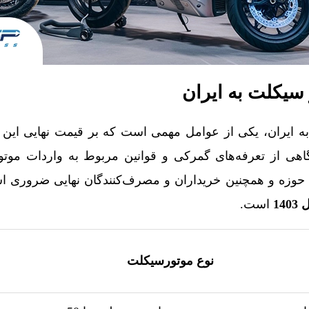
 سیکلت به ایران
ه ایران، یکی از عوامل مهمی است که بر قیمت نهایی این و
 آگاهی از تعرفه‌های گمرکی و قوانین مربوط به واردات موت
ن حوزه و همچنین خریداران و مصرف‌کنندگان نهایی ضروری ا
140
است.
نوع موتورسیکلت