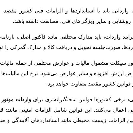
ارداتی باید با استانداردها و الزامات فنی کشور مقصد،
، روشنایی و سایر ویژگی‌های فنی، مطابقت داشته باشد.
ایند واردات، باید مدارک مختلفی مانند فاکتور اصلی، بارنام
ردها، صورت‌جلسه تحویل و دریافت کالا و مدارک گمرکی را تهیه
ور سیکلت مشمول مالیات و عوارض مختلفی از جمله مالیات 
ارزش افزوده و سایر عوارض می‌شود. نرخ این مالیات‌ها 
قوانین کشور مقصد متفاوت خواهد بود.
ی:
برخی کشورها قوانین سختگیرانه‌تری برای
واردات موتور
مال می‌کنند. این قوانین شامل الزامات امنیتی مانند: قفل‌ه
 الزامات زیست محیطی مانند استانداردهای آلایندگی و ض