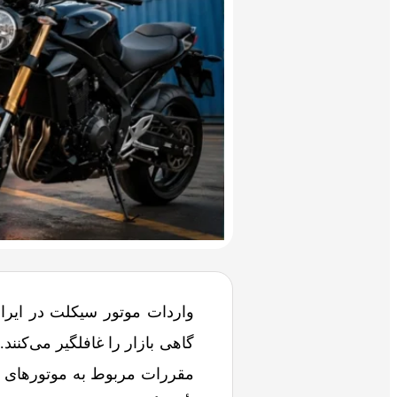
واردات موتور سیکلت در ایران
گاهی بازار را غافلگیر می‌کنند
مقررات مربوط به موتورهای سن