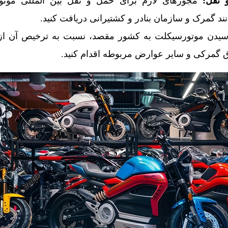
 نقل
:
مجوزهای لازم برای حمل و نقل بین‌ المللی موتو
ند گمرک و سازمان بنادر و کشتیرانی دریافت کنید.
دن موتورسیکلت به کشور مقصد، نسبت به ترخیص آن از گ
 گمرکی و سایر عوارض مربوطه اقدام کنید.