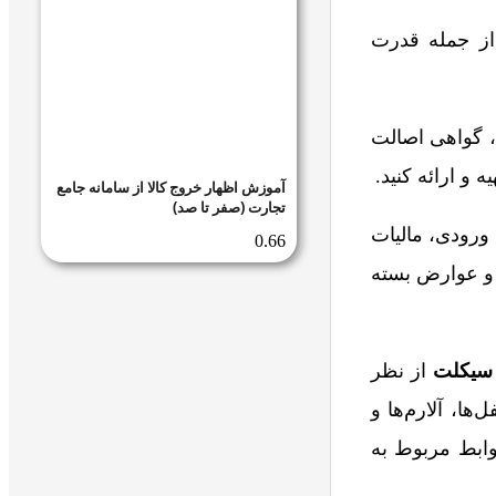
 از جمله قدرت
ه، گواهی اصالت
 و ارائه کنید.
آموزش اظهار خروج کالا از سامانه جامع
تجارت (صفر تا صد)
ورودی، مالیات
و عوارض بسته
 سیکلت
از نظر
ا، آلارم‌ها و
وابط مربوط به