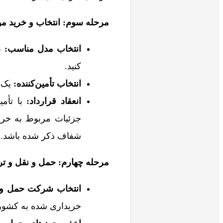
مرحله سوم: انتخاب و خرید م
انتخاب مدل مناسب
:
با
کنید.
انتخاب تأمین‌کننده
:
یک ت
انعقاد قرارداد
:
با تأمی
جزئیات مربوط به خری
شفاف ذکر شده باشد.
مرحله چهارم: حمل و نقل و تر
انتخاب شرکت حمل و 
خریداری شده به کشور 