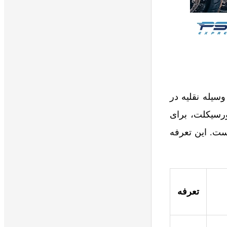
سیله نقلیه در
ورسیکلت، برای
ست. این تعرفه
تعرفه