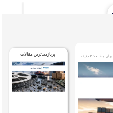
Se
پربازدیدترین مقالات
 برای مطالعه:
۳
دقیقه