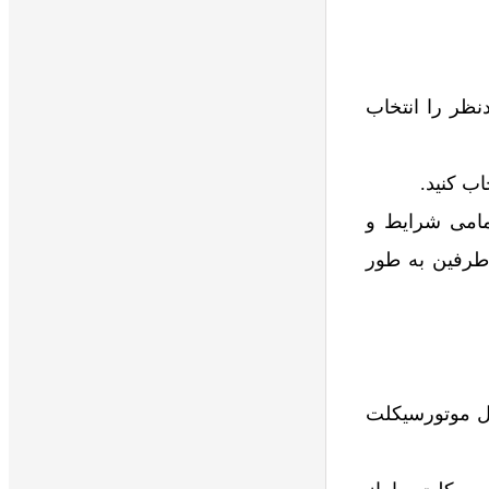
نظر را انتخاب
اب کنید.
تمامی شرایط و
طرفین به طور
ال موتورسیکلت