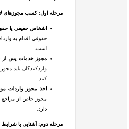
مرحله اول: کسب مجوزهای لا
اشخاص حقیقی یا حقو
حقوقی اقدام به واردا
است.
مجوز خدمات پس از 
واردکنندگان باید مجوز
کنند.
اخذ مجوز واردات مو
مجوز خاص از مراجع ذ
دارد.
مرحله دوم: آشنایی با شرایط و