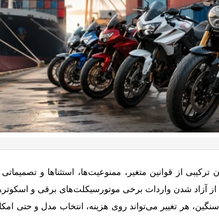
 ترکیبی از قوانین متغیر، ممنوعیت‌ها، استثناها و تصمیماتی
. از آزاد شدن واردات برخی موتورسیکلت‌های برقی و اسکوترها 
گین، هر تغییر می‌تواند روی هزینه، انتخاب مدل و حتی ام