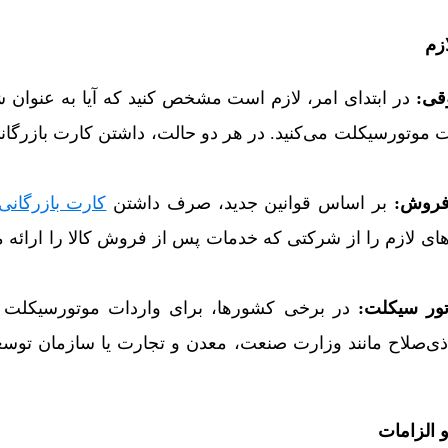
زم
قی:
در ابتدای امر، لازم است مشخص کنید که آیا به عنوان
ت موتورسیکلت می‌کنید. در هر دو حالت، داشتن کارت بازرگانی
فروش
:
بر اساس قوانین جدید، صرف داشتن
کارت بازرگانی
های لازم را از شرکتی که خدمات پس از فروش کالا را ارائه 
تور سیکلت
:
در برخی کشورها، برای واردات موتورسیکلت نی
ی‌صلاح مانند وزارت صنعت، معدن و تجارت یا سازمان توس
 الزامات