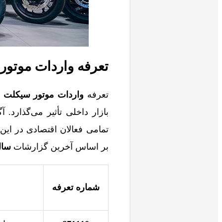
تعرفه واردات موتور
تعرفه
واردات موتور سیکلت
ب
بازار داخلی تأثیر می‌گذارد.
تمامی فعالان اقتصادی در ای
بر اساس آخرین گزارشات
سال 3
شماره تعرفه