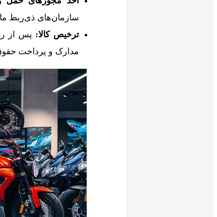
اخذ مجوزهای حمل و
سازمان‌های ذی‌ربط مان
ترخیص کالا
:
پس از رسی
مدارک و پرداخت حقوق