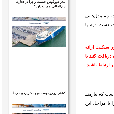
بندر خورگوس چیست و چرا در تجارت
بین‌المللی اهمیت دارد؟
، چه مدل‌هایی
لت دست دوم یا
ر سیکلت ارائه
ریافت کنید یا
ر ارتباط باشید.
کشتی رو رو چیست و چه کاربردی دارد؟
ست که نیازمند
 با مراحل این