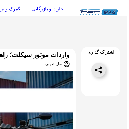
تجارت و بازرگانی
گمرک و تر
اشتراک گذاری
واردات موتور سیکلت؛ راه
سارا قدیمی