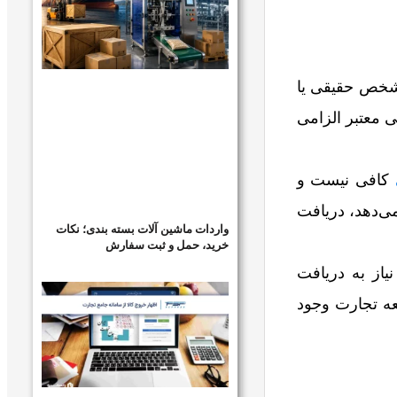
 شخص حقیقی یا
 معتبر الزامی
کافی نیست و
می‌دهد، دریافت
واردات ماشین آلات بسته بندی؛ نکات
خرید، حمل و ثبت سفارش
از به دریافت
عه تجارت وجود