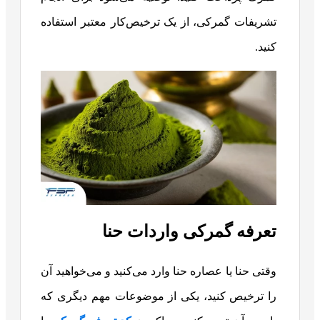
تشریفات گمرکی، از یک ترخیص‌کار معتبر استفاده
کنید.
تعرفه گمرکی واردات حنا
وقتی حنا یا عصاره حنا وارد می‌کنید و می‌خواهید آن
را ترخیص کنید، یکی از موضوعات مهم دیگری که