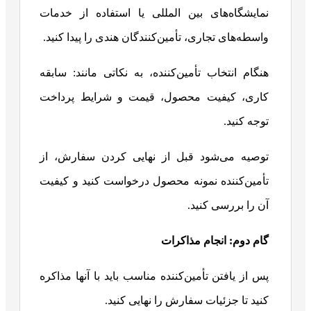
نمایشگاه‌های بین المللی یا استفاده از خدمات
واسطه‌های تجاری، تأمین‌کنندگان هندی را پیدا کنید.
هنگام انتخاب تأمین‌کننده، به نکاتی مانند: سابقه
کاری، کیفیت محصول، قیمت و شرایط پرداخت
توجه کنید.
توصیه می‌شود قبل از نهایی کردن سفارش، از
تأمین‌کننده نمونه محصول درخواست کنید و کیفیت
آن را بررسی کنید.
گام دوم: انجام مذاکرات
پس از یافتن تأمین‌کننده مناسب باید با آنها مذاکره
کنید تا جزئیات سفارش را نهایی کنید.