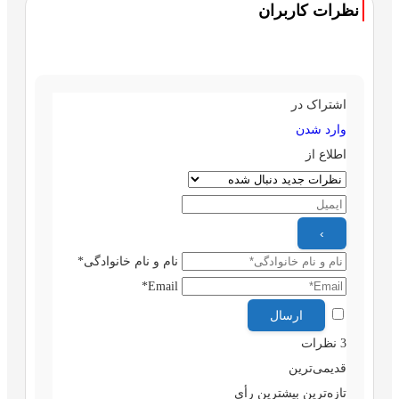
نظرات کاربران
اشتراک در
وارد شدن
اطلاع از
نام و نام خانوادگی*
Email*
3
نظرات
قدیمی‌ترین
تازه‌ترین
بیشترین رأی