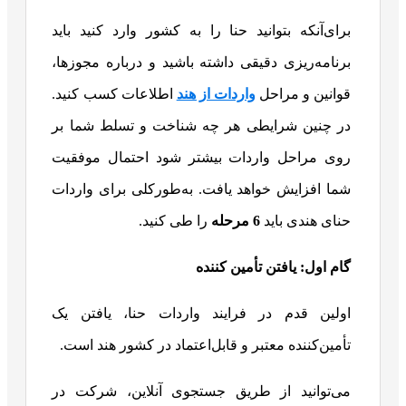
برای‌آنکه بتوانید حنا را به کشور وارد کنید باید
برنامه‌ریزی دقیقی داشته باشید و درباره مجوزها،
قوانین و مراحل
واردات از هند
اطلاعات کسب کنید.
در چنین شرایطی هر چه شناخت و تسلط شما بر
روی مراحل واردات بیشتر شود احتمال موفقیت
شما افزایش خواهد یافت. به‌طورکلی برای واردات
حنای هندی باید
6 مرحله
را طی کنید.
گام اول: یافتن تأمین کننده
اولین قدم در فرایند واردات حنا، یافتن یک
تأمین‌کننده معتبر و قابل‌اعتماد در کشور هند است.
می‌توانید از طریق جستجوی آنلاین، شرکت در