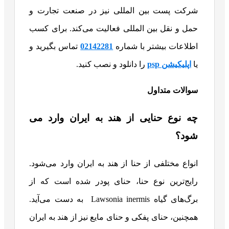
شرکت پست بین المللی نیز در صنعت تجارت و
حمل و نقل بین المللی فعالیت می‌کند. برای کسب
اطلاعات بیشتر با شماره
02142281
تماس بگیرید و
یا
اپلیکیشن psp
را دانلود و نصب کنید.
سوالات متداول
چه نوع حنایی از هند به ایران وارد می
شود؟
انواع مختلفی از حنا از هند به ایران وارد می‌شود.
رایج‌ترین نوع حنا، حنای پودر شده است که از
برگ‌های گیاه Lawsonia inermis به دست می‌آید.
همچنین، حنای پفکی و حنای مایع نیز از هند به ایران