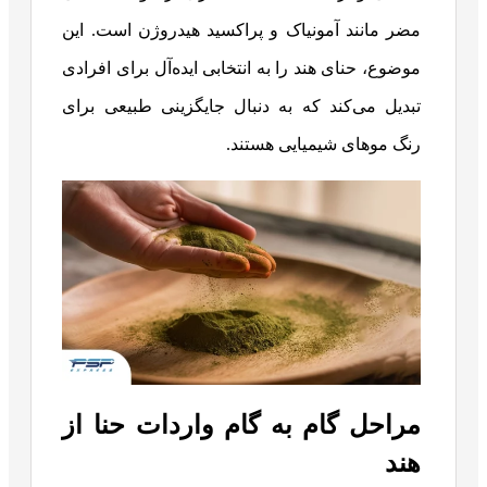
مضر مانند آمونیاک و پراکسید هیدروژن است. این
موضوع، حنای هند را به انتخابی ایده‌آل برای افرادی
تبدیل می‌کند که به دنبال جایگزینی طبیعی برای
رنگ موهای شیمیایی هستند.
مراحل گام به گام واردات حنا از
هند