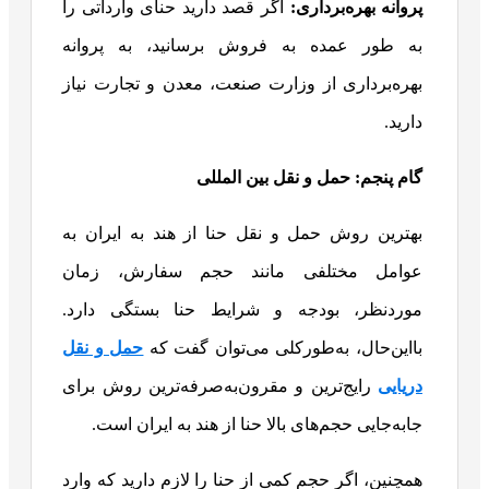
پروانه بهره‌برداری:
اگر قصد دارید حنای وارداتی را
به طور عمده به فروش برسانید، به پروانه
بهره‌برداری از وزارت صنعت، معدن و تجارت نیاز
دارید.
گام پنجم: حمل و نقل بین المللی
بهترین روش حمل و نقل حنا از هند به ایران به
عوامل مختلفی مانند حجم سفارش، زمان
موردنظر، بودجه و شرایط حنا بستگی دارد.
بااین‌حال، به‌طورکلی می‌توان گفت که
حمل و نقل
دریایی
رایج‌ترین و مقرون‌به‌صرفه‌ترین روش برای
جابه‌جایی حجم‌های بالا حنا از هند به ایران است.
همچنین، اگر حجم کمی از حنا را لازم دارید که وارد