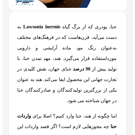
حنا، پودری که از برگ گیاه
Lawsonia inermis
به
دست می‌آید، قرن‌هاست که در فرهنگ‌های مختلف
به‌عنوان رنگ مو، ماده آرایشی و دارویی
مورداستفاده قرار می‌گیرد. هند، مهد تمدن حنا، با
تولید بیش از
90 درصد
حنای جهان، نقش کلیدی در
تجارت جهانی این محصول ایفا می‌کند. هند به عنوان
یکی از بزرگترین تولیدکنندگان و صادرکنندگان حنا
در جهان شناخته می شود.
اما چگونه از هند، حنا وارد کنیم؟ اصلا برای
واردات
حنا
چه مجوزهایی لازم است؟ اگر قصد واردات این