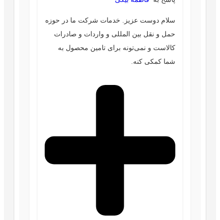
سلام دوست عزیز. خدمات شرکت ما در حوزه
حمل و نقل بین المللی و واردات و صادرات
کالاست و نمی‌تونه برای تامین محصول به
شما کمکی کنه.