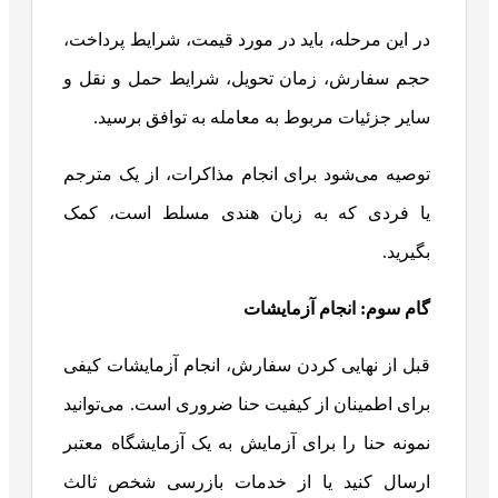
در این مرحله، باید در مورد قیمت، شرایط پرداخت،
حجم سفارش، زمان تحویل، شرایط حمل و نقل و
سایر جزئیات مربوط به معامله به توافق برسید.
توصیه می‌شود برای انجام مذاکرات، از یک مترجم
یا فردی که به زبان هندی مسلط است، کمک
بگیرید.
گام سوم: انجام آزمایشات
قبل از نهایی کردن سفارش، انجام آزمایشات کیفی
برای اطمینان از کیفیت حنا ضروری است. می‌توانید
نمونه حنا را برای آزمایش به یک آزمایشگاه معتبر
ارسال کنید یا از خدمات بازرسی شخص ثالث