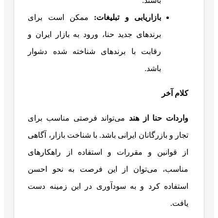
باشند.
بازاریابی و تبلیغات
:
ممکن است برای
برندهای جدید حنا، ورود به بازار ایران و
رقابت با برندهای شناخته شده دشوار
باشد.
کلام آخر
واردات حنا از هند
می‌تواند فرصتی مناسب برای
تجار و بازرگانان ایرانی باشد. با شناخت بازار، آگاهی
از قوانین و مقررات و استفاده از راهکارهای
مناسب، می‌توان از این فرصت به نحو احسن
استفاده کرد و به سودآوری در این زمینه دست
یافت.