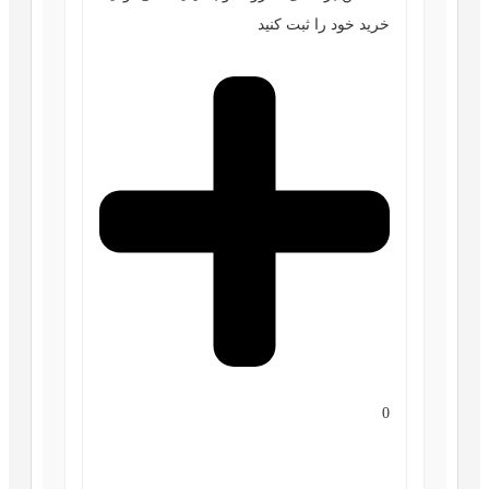
خرید خود را ثبت کنید
0