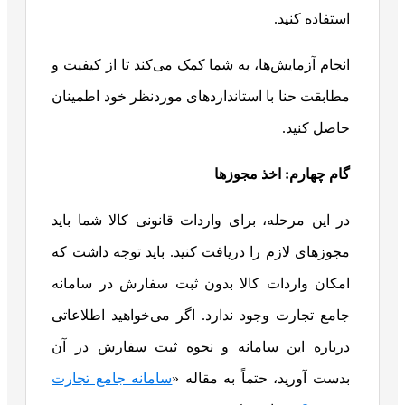
استفاده کنید.
انجام آزمایش‌ها، به شما کمک می‌کند تا از کیفیت و
مطابقت حنا با استانداردهای موردنظر خود اطمینان
حاصل کنید.
گام چهارم: اخذ مجوزها
در این مرحله، برای واردات قانونی کالا شما باید
مجوزهای لازم را دریافت کنید. باید توجه داشت که
امکان واردات کالا بدون ثبت سفارش در سامانه
جامع تجارت وجود ندارد. اگر می‌خواهید اطلاعاتی
درباره این سامانه و نحوه ثبت سفارش در آن
بدست آورید، حتماً به مقاله «
سامانه جامع تجارت