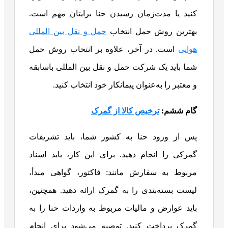
کنید یا مدت‌زمان رسیدن حنا برایتان مهم است.
بهترین روش حمل انتخاب
حمل و نقل بین المللی
هوایی
است. در آخر، علاوه بر انتخاب روش حمل
شما باید یک شرکت حمل و نقل بین المللی باسابقه
و معتبر را به‌عنوان پیمانکار خود انتخاب کنید.
گام ششم:
ترخیص کالا از گمرک
پس از ورود حنا به کشور شما، باید تشریفات
گمرکی را انجام دهید. برای این کار، باید اسناد
مربوط به سفارش مانند: فاکتور، گواهی مبدأ،
لیست بسته‌بندی را به گمرک ارائه دهید. همچنین،
باید عوارض و مالیات مربوط به واردات حنا را به
گمرک پرداخت کنید. توصیه می‌شود برای انجام