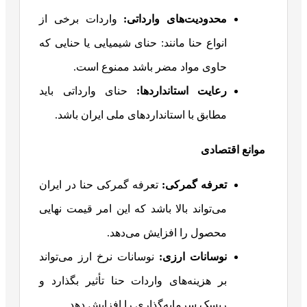
محدودیت‌های وارداتی
:
واردات برخی از
انواع حنا مانند: حنای شیمیایی یا حنایی که
حاوی مواد مضر باشد ممنوع است.
رعایت استانداردها
:
حنای وارداتی باید
مطابق با استانداردهای ملی ایران باشد.
موانع اقتصادی
تعرفه گمرکی
:
تعرفه گمرکی حنا در ایران
می‌تواند بالا باشد که این امر قیمت نهایی
محصول را افزایش می‌دهد.
نوسانات ارزی
:
نوسانات نرخ ارز می‌تواند
بر هزینه‌های واردات حنا تأثیر بگذارد و
ریسک سرمایه‌گذاری را افزایش دهد.