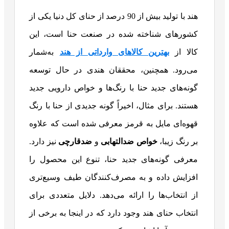
هند با تولید بیش از 90 درصد از حنای کل دنیا یکی از
کشورهای شناخته شده در صنعت حنا است، این
کالا از
بهترین کالاهای وارداتی از هند
به‌شمار
می‌رود. همچنین، محققان هندی در حال توسعه
گونه‌های جدید حنا با رنگ‌ها و خواص دارویی جدید
هستند. برای مثال، اخیراً گونه جدیدی از حنا با رنگ
قهوه‌ای مایل به قرمز معرفی شده است که علاوه
بر رنگ زیبا،
خواص ضدالتهابی
و
ضدقارچی
نیز دارد.
معرفی گونه‌های جدید حنا، تنوع این محصول را
افزایش داده و به مصرف‌کنندگان طیف وسیع‌تری
از انتخاب‌ها را ارائه می‌دهد. دلایل متعددی برای
انتخاب حنای هند وجود دارد که در اینجا به برخی از