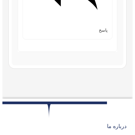
پاسخ
درباره ما