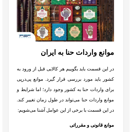
موانع واردات حنا به ایران
در این قسمت باید بگوییم هر کالایی قبل از ورود به
کشور باید مورد بررسی قرار گیرد. موانع پی‌درپی
برای واردات حنا به کشور وجود دارد؛ اما شرایط و
موانع واردات حنا می‌تواند در طول زمان تغییر کند.
در این قسمت با برخی از این عوامل آشنا می‌شویم:
موانع قانونی و مقرراتی