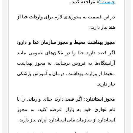
چیست؟
» مراجعه کنید.
در این قسمت به مجوزهای لازم برای
واردات حنا از
هند
نیاز دارید:
مجوز بهداشت محیط و مجوز سازمان غذا و دارو
:
اگر قصد دارید حنا را در مکان‌های عمومی مانند
آرایشگاه‌ها به فروش برسانید، به مجوز بهداشت
محیط از وزارت بهداشت، درمان و آموزش پزشکی
نیاز دارید.
مجوز استاندارد
:
اگر قصد دارید حنای وارداتی را با
نام تجاری خود به بازار عرضه کنید، به مجوز
استاندارد از سازمان ملی استاندارد ایران نیاز دارید.