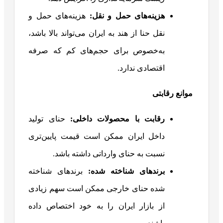
هزینه‌های حمل و نقل
:
هزینه‌های حمل و
نقل حنا از هند به ایران می‌تواند بالا باشد،
به‌خصوص برای حجم‌های کم که صرفه
اقتصادی ندارد.
موانع رقابتی
رقابت با محصولات داخلی
:
حنای تولید
داخل ایران ممکن است قیمت پایین‌تری
نسبت به حنای وارداتی داشته باشد.
برندهای شناخته شده
:
برندهای شناخته
شده حنای خارجی ممکن است سهم زیادی
از بازار ایران را به خود اختصاص داده