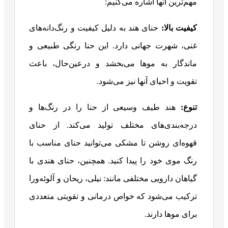
مهم‌ترین آنها اشاره می‌کنیم:
کیفیت بالا
:
حنای هند به دلیل کیفیت و رنگ‌دانه‌های
غنی، شهرت جهانی دارد. این حنا رنگی طبیعی و
ماندگار به موها می‌بخشد و درعین‌حال، باعث
تقویت و احیای آنها نیز می‌شود.
تنوع
:
هند طیف وسیعی از حنا را در رنگ‌ها و
درجه‌بندی‌های مختلف تولید می‌کند. از حنای
قهوه‌ای روشن تا مشکی می‌توانید حنای مناسب با
رنگ موی خود را پیدا کنید. همچنین، حنای هندی با
گیاهان دارویی مختلفی مانند: نیلی، ریحان و آلوئه‌ورا
ترکیب می‌شود که خواص درمانی و تقویتی متعددی
برای موها دارند.