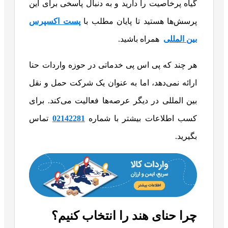
گیاه پرخاصیت را دارید و به‌ دنبال پاسخی برای این
پرسش‌ها هستید تا پایان مطلب با
پست اکسپرس
بین المللی
همراه باشید.
هر چند که پی اس پی خدماتی در حوزه واردات حنا
ارائه نمی‌دهد، اما به عنوان یک شرکت حمل و نقل
بین المللی در دیگر عرصه‌ها فعالیت می‌کند. برای
کسب اطلاعات بیشتر با شماره
02142281
تماس
بگیرید.
چرا حنای هند را انتخاب کنیم؟