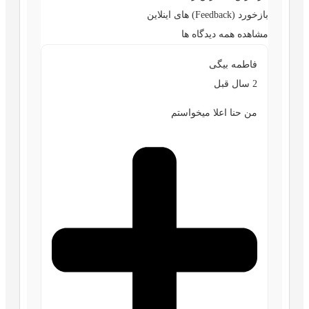
بازخورد (Feedback) های اینلاین
مشاهده همه دیدگاه ها
فاطمه بیگی
2 سال قبل
من حنا اعلا میخواستم