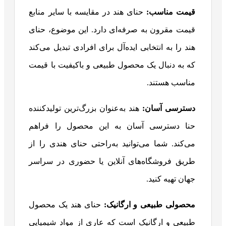
قیمت مناسب
:
حنای هند در مقایسه با سایر منابع
قیمت مقرون به صرفه‌ای دارد. این موضوع، حنای
هند را به انتخابی ایده‌آل برای افرادی تبدیل می‌کند
که به دنبال یک محصول طبیعی و باکیفیت با قیمت
مناسب هستند.
دسترسی آسان
:
هند به‌عنوان بزرگ‌ترین تولیدکننده
حنا دسترسی آسان به این محصول را فراهم
می‌کند. شما می‌توانید به‌راحتی حنای هندی را از
طریق فروشگاه‌های آنلاین یا حضوری در سراسر
جهان تهیه کنید.
محصولی طبیعی و ارگانیک
:
حنای هند یک محصول
طبیعی و ارگانیک است که عاری از مواد شیمیایی