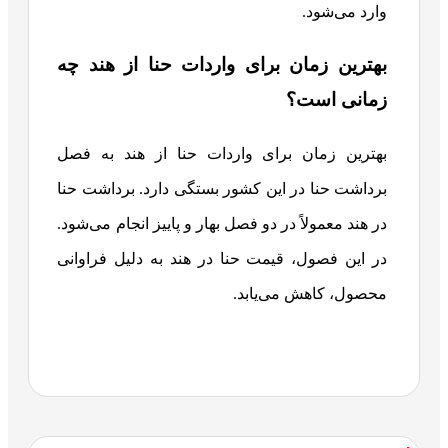
وارد می‌شود.
بهترین زمان برای واردات حنا از هند چه
زمانی است؟
بهترین زمان برای واردات حنا از هند به فصل
برداشت حنا در این کشور بستگی دارد. برداشت حنا
در هند معمولاً در دو فصل بهار و پاییز انجام می‌شود.
در این فصول، قیمت حنا در هند به دلیل فراوانی
محصول، کاهش می‌یابد.