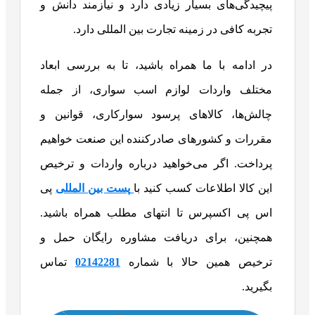
پیچیدگی‌های بسیار زیادی دارد و نیازمند دانش و
تجربه کافی در زمینه تجارت بین‌ المللی دارد.
در ادامه با ما همراه باشید، تا به بررسی ابعاد
مختلف واردات لوازم اسب سواری، از جمله
چالش‌ها، کالاهای پرسود سوارکاری، قوانین و
مقررات و کشورهای صادرکننده این صنعت خواهیم
پرداخت. اگر می‌خواهید درباره واردات و ترخیص
این کالا اطلاعات کسب کنید با
پست بین المللی
پی
اس پی اکسپرس تا انتهای مطلب همراه باشید.
همچنین، برای دریافت مشاوره رایگان حمل و
ترخیص همین حالا با شماره
02142281
تماس
بگیرید.