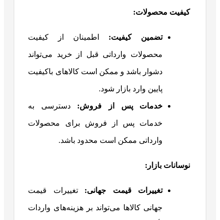
کیفیت محصولات
:
تضمین کیفیت
:
اطمینان از کیفیت
محصولات وارداتی قبل از خرید می‌تواند
دشوار باشد و ممکن است کالاهای باکیفیت
پایین وارد بازار شود.
خدمات پس از فروش
:
دسترسی به
خدمات پس از فروش برای محصولات
وارداتی ممکن است محدود باشد.
نوسانات بازار
:
تغییرات قیمت جهانی
:
تغییرات قیمت
جهانی کالاها می‌تواند بر هزینه‌های واردات