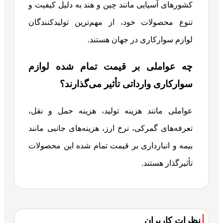
کشورهای آسیایی مانند چین و هند به دلیل کیفیت و
تنوع محصولات خود، از مهم‌ترین تولیدکنندگان
لوازم سوارکاری در جهان هستند.
چه عواملی بر قیمت تمام شده لوازم
سوارکاری وارداتی تأثیر می‌گذارند؟
عواملی مانند هزینه تولید، هزینه حمل و نقل،
تعرفه‌های گمرکی، نرخ ارز، هزینه‌های جانبی مانند
بیمه و انبارداری بر قیمت تمام شده این محصولات
تأثیرگذار هستند.
نظرات کاربران