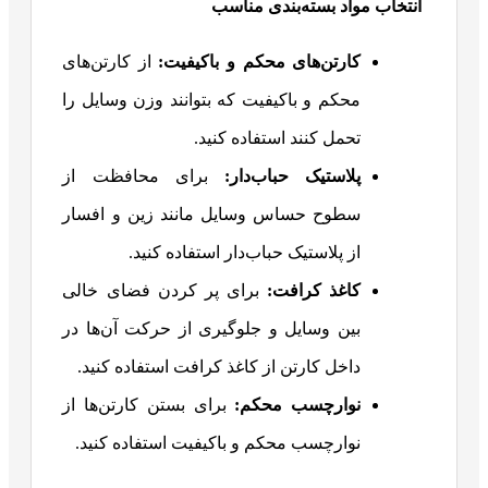
انتخاب مواد بسته‌بندی مناسب
کارتن‌های محکم و باکیفیت
:
از کارتن‌های
محکم و باکیفیت که بتوانند وزن وسایل را
تحمل کنند استفاده کنید.
پلاستیک حباب‌دار
:
برای محافظت از
سطوح حساس وسایل مانند زین و افسار
از پلاستیک حباب‌دار استفاده کنید.
کاغذ کرافت
:
برای پر کردن فضای خالی
بین وسایل و جلوگیری از حرکت آن‌ها در
داخل کارتن از کاغذ کرافت استفاده کنید.
نوارچسب محکم
:
برای بستن کارتن‌ها از
نوارچسب محکم و باکیفیت استفاده کنید.