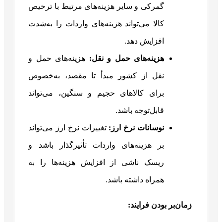
گمرکی و سایر هزینه‌های مرتبط با ترخیص
کالا می‌تواند هزینه‌های واردات را به‌شدت
افزایش دهد.
هزینه‌های حمل و نقل
:
هزینه‌های حمل و
نقل از کشور مبدأ تا مقصد، به‌خصوص
برای کالاهای حجیم و سنگین، می‌تواند
قابل‌توجه باشد.
نوسانات نرخ ارز
:
تغییرات نرخ ارز می‌تواند
بر هزینه‌های واردات تأثیرگذار باشد و
ریسک ناشی از افزایش هزینه‌ها را به
همراه داشته باشد.
زمان‌بر بودن فرایند
: