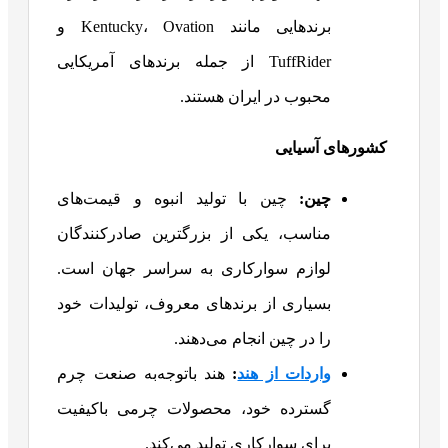
برندهایی مانند Kentucky، Ovation و
TuffRider از جمله برندهای آمریکایی
محبوب در ایران هستند.
کشورهای آسیایی
چین:
چین با تولید انبوه و قیمت‌های
مناسب، یکی از بزرگترین صادرکنندگان
لوازم سوارکاری به سراسر جهان است.
بسیاری از برندهای معروف، تولیدات خود
را در چین انجام می‌دهند.
واردات از هند
:
هند باتوجه‌به صنعت چرم
گسترده خود، محصولات چرمی باکیفیت
برای سوارکاری تولید می‌کند.