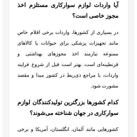
آیا واردات لوازم سوارکاری مستلزم اخذ
مجوز خاصی است؟
در بسیاری از کشورها، واردات برخی اقلام خاص
مانند تجهیزات پزشکی برای حیوانات یا کالاهای
ممنوعه نیازمند اخذ مجوزهای بهداشتی و
قرنطینه‌ای است. بهتر است قبل از شروع فرایند
واردات، با مراجع ذی‌ربط در کشور مبدا و مقصد
مشورت شود.
کدام کشورها بزرگترین تولیدکنندگان لوازم
سوارکاری در جهان شناخته می‌شوند؟
کشورهایی مانند آلمان، انگلستان، آمریکا و برخی