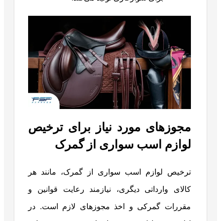
مجوزهای مورد نیاز برای ترخیص
لوازم اسب سواری از گمرک
ترخیص لوازم اسب سواری از گمرک، مانند هر
کالای وارداتی دیگری، نیازمند رعایت قوانین و
مقررات گمرکی و اخذ مجوزهای لازم است. در