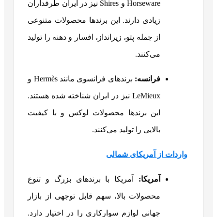
Horseware و Shires نیز در ایران طرفداران
زیادی دارند. این برندها محصولات متنوعی
از جمله پتو، زیرانداز، افسار و دهنه را تولید
می‌کنند.
فرانسه:
برندهای فرانسوی مانند Hermès و
LeMieux نیز در ایران شناخته شده هستند.
این برندها محصولات لوکس و با کیفیت
بالایی را تولید می‌کنند.
واردات از آمریکای شمالی
آمریکا:
آمریکا با برندهای بزرگ و تنوع
محصولات بالا، سهم قابل توجهی از بازار
جهانی لوازم سوارکاری را در اختیار دارد.