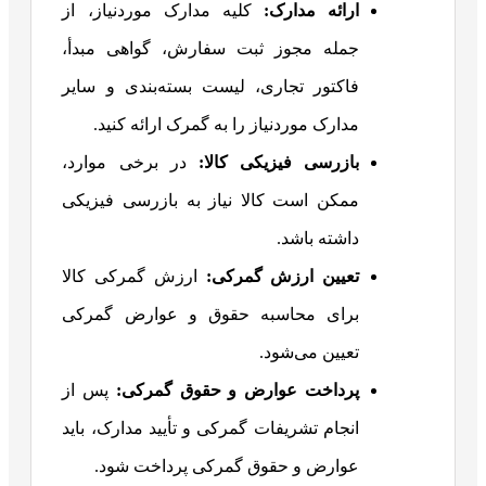
ارائه مدارک
:
کلیه مدارک موردنیاز، از
جمله مجوز ثبت سفارش، گواهی مبدأ،
فاکتور تجاری، لیست بسته‌بندی و سایر
مدارک موردنیاز را به گمرک ارائه کنید.
بازرسی فیزیکی کالا
:
در برخی موارد،
ممکن است کالا نیاز به بازرسی فیزیکی
داشته باشد.
تعیین ارزش گمرکی
:
ارزش گمرکی کالا
برای محاسبه حقوق و عوارض گمرکی
تعیین می‌شود.
پرداخت عوارض و حقوق گمرکی
:
پس از
انجام تشریفات گمرکی و تأیید مدارک، باید
عوارض و حقوق گمرکی پرداخت شود.