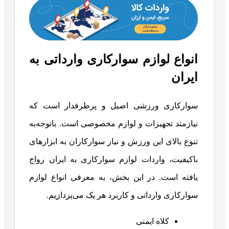
انواع لوازم سوارکاری وارداتی به
ایران
سوارکاری ورزشی اصیل و پرطرفدار است که
نیازمند تجهیزات و لوازم مخصوصی است. باتوجه‌به
تنوع بالای این ورزش و نیاز سوارکاران به ابزارهای
باکیفیت، واردات لوازم سوارکاری به ایران رواج
یافته است. در این بخش، به معرفی انواع لوازم
سوارکاری وارداتی و کاربرد هر یک می‌پردازیم.
کلاه ایمنی