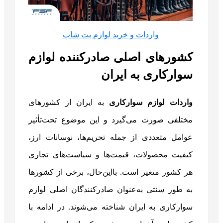
واردات و خرید لوازم پت شاپ
کشورهای اصلی صادرکننده لوازم
سوارکاری به ایران
واردات لوازم سوارکاری
به ایران از کشورهای
مختلفی صورت می‌گیرد و این موضوع تحت‌تأثیر
عوامل متعددی از جمله تحریم‌ها، نوسانات ارز،
کیفیت محصولات، قیمت‌ها و سیاست‌های تجاری
هر کشور متغیر است. بااین‌حال، برخی از کشورها
به طور سنتی به‌عنوان صادرکنندگان اصلی لوازم
سوارکاری به ایران شناخته می‌شوند. در ادامه با