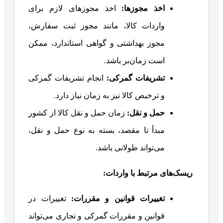
اخذ مجوزها
:
اخذ مجوزهای لازم برای
واردات کالا، مانند مجوز ثبت سفارش،
مجوز بهداشتی و گواهی استاندارد، ممکن
است زمان‌بر باشد.
تشریفات گمرکی
:
انجام تشریفات گمرکی
و ترخیص کالا نیز به زمان نیاز دارد.
حمل و نقل
:
زمان حمل و نقل کالا از کشور
مبدأ تا مقصد، بسته به نوع حمل و نقل،
می‌تواند طولانی باشد.
ریسک‌های مرتبط با واردات
:
تغییرات قوانین و مقررات
:
تغییرات در
قوانین و مقررات گمرکی و تجاری می‌تواند