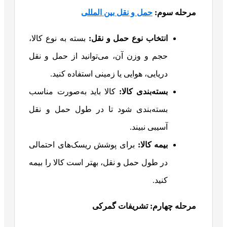
مرحله سوم:
حمل و نقل بین المللی
انتخاب نوع حمل و نقل
:
بسته به نوع کالا،
حجم و وزن آن، می‌توانید از حمل و نقل
دریایی، هوایی یا زمینی استفاده کنید.
بسته‌بندی کالا
:
کالا باید به‌صورت مناسب
بسته‌بندی شود تا در طول حمل و نقل
آسیبی نبیند.
بیمه کالا
:
برای پوشش ریسک‌های احتمالی
در طول حمل و نقل، بهتر است کالا را بیمه
کنید.
مرحله چهارم: تشریفات گمرکی