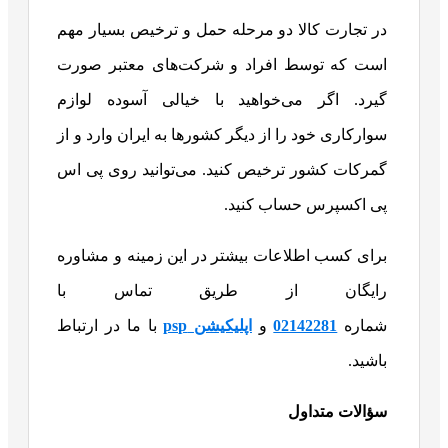
در تجارت کالا دو مرحله حمل و ترخیص بسیار مهم
است که توسط افراد و شرکت‌های معتبر صورت
گیرد. اگر می‌خواهید با خیالی آسوده لوازم
سوارکاری خود را از دیگر کشورها به ایران وارد و از
گمرکات کشور ترخیص کنید. می‌توانید روی پی اس
پی اکسپرس حساب کنید.
برای کسب اطلاعات بیشتر در این زمینه و مشاوره
رایگان از طریق تماس با
شماره
02142281
و
اپلیکیشن
psp
با ما در ارتباط
باشید.
سؤالات متداول