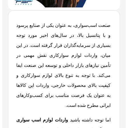
صنعت اسب‌سواری، به عنوان یکی از صنایع پرسود
و با پتانسیل بالا، در سال‌های اخیر مورد توجه
بسیاری از سرمایه‌گذاران قرار گرفته است. در این
میان، واردات لوازم سوارکاری نقش مهمی در
تأمین نیازهای بازار داخلی و توسعه این صنعت ایفا
می‌کند. با توجه به تنوع بالای لوازم سوارکاری و
کیفیت بالای محصولات خارجی، واردات این کالاها
به عنوان یک فرصت مناسب برای کسب‌وکارهای
ایرانی مطرح شده است.
اما توجه داشته باشید
واردات لوازم اسب سواری