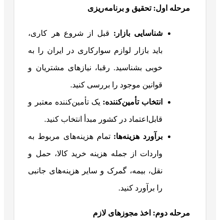
مرحله اول: تحقیق و برنامه‌ریزی
شناسایی بازار:
قبل از شروع هر کاری،
باید بازار لوازم سوارکاری در ایران را به
خوبی بشناسید. رقبا، نیازهای مشتریان و
قوانین موجود را بررسی کنید.
انتخاب تأمین‌کننده
:
یک تأمین‌کننده معتبر و
قابل‌اعتماد در کشور مبدأ انتخاب کنید.
برآورد هزینه‌ها
:
تمام هزینه‌های مربوط به
واردات از جمله هزینه خرید کالا، حمل و
نقل، بیمه، گمرک و سایر هزینه‌های جانبی
را برآورد کنید.
مرحله دوم: اخذ مجوزهای لازم