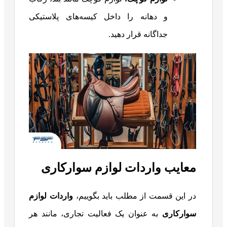
و دهانه را داخل کیسه‌های پلاستیکی
جداگانه قرار دهید.
معایب واردات لوازم سوارکاری
در این قسمت از مطلب باید بگوییم،
واردات لوازم
سوارکاری
به عنوان یک فعالیت تجاری، مانند هر