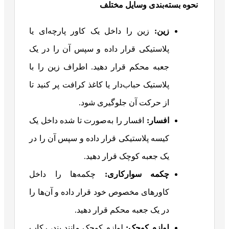
نحوه بسته‌بندی وسایل مختلف
زین:
زین را داخل یک کاور پارچه‌ای یا
پلاستیکی قرار داده و سپس آن را در یک
جعبه محکم قرار دهید. اطراف زین را با
پلاستیک حباب‌دار یا کاغذ کرافت پر کنید تا
از حرکت آن جلوگیری شود.
افسار
:
افسار را به‌صورت تا شده داخل یک
کیسه پلاستیکی قرار داده و سپس آن را در
یک جعبه کوچک قرار دهید.
چکمه سوارکاری
:
چکمه‌ها را داخل
کاورهای مخصوص خود قرار داده و آن‌ها را
در یک جعبه محکم قرار دهید.
لوازم کوچک
:
لوازم کوچک مانند بند، رکاب