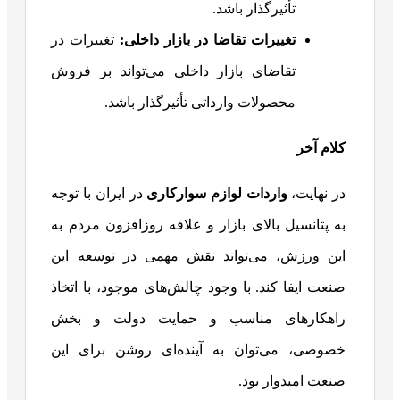
تأثیرگذار باشد.
تغییرات تقاضا در بازار داخلی
:
تغییرات در
تقاضای بازار داخلی می‌تواند بر فروش
محصولات وارداتی تأثیرگذار باشد.
کلام آخر
در نهایت،
واردات لوازم سوارکاری
در ایران با توجه
به پتانسیل بالای بازار و علاقه روزافزون مردم به
این ورزش، می‌تواند نقش مهمی در توسعه این
صنعت ایفا کند. با وجود چالش‌های موجود، با اتخاذ
راهکارهای مناسب و حمایت دولت و بخش
خصوصی، می‌توان به آینده‌ای روشن برای این
صنعت امیدوار بود.