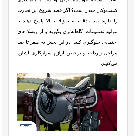
کسب‌وکار چقدر است؟ اگر قصد شروع این تجارت
را دارید باید بادقت به سؤالات بالا پاسخ دهید تا
بتوانید تصمیمات آگاهانه‌تری بگیرید و از ریسک‌های
احتمالی جلوگیری کنید. در این بخش به صفر تا صد
مراحل واردات و ترخیص لوازم سوارکاری اشاره
می‌کنیم.