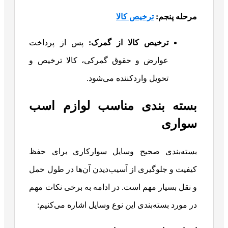
مرحله پنجم:
ترخیص کالا
ترخیص کالا از گمرک
:
پس از پرداخت
عوارض و حقوق گمرکی، کالا ترخیص و
تحویل واردکننده می‌شود.
بسته بندی مناسب لوازم اسب
سواری
بسته‌بندی صحیح وسایل سوارکاری برای حفظ
کیفیت و جلوگیری از آسیب‌دیدن آن‌ها در طول حمل
و نقل بسیار مهم است. در ادامه به برخی نکات مهم
در مورد بسته‌بندی این نوع وسایل اشاره می‌کنیم: