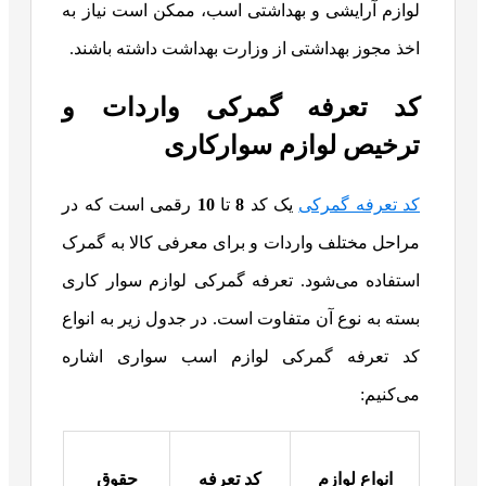
لوازم آرایشی و بهداشتی اسب، ممکن است نیاز به
اخذ مجوز بهداشتی از وزارت بهداشت داشته باشند.
کد تعرفه گمرکی واردات و
ترخیص لوازم سوارکاری
کد تعرفه گمرکی
یک کد
8
تا
10
رقمی است که در
مراحل مختلف واردات و برای معرفی کالا به گمرک
استفاده می‌شود. تعرفه گمرکی لوازم سوار کاری
بسته به نوع آن متفاوت است. در جدول زیر به انواع
کد تعرفه گمرکی لوازم اسب سواری اشاره
می‌کنیم:
انواع لوازم
کد تعرفه
حقوق