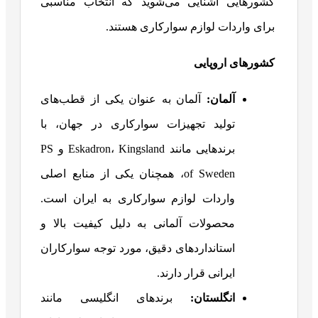
کشورهایی آشنایی می‌شوید که انتخاب مناسبی
برای واردات لوازم سوارکاری هستند.
کشورهای اروپایی
آلمان:
آلمان به عنوان یکی از قطب‌های
تولید تجهیزات سوارکاری در جهان، با
برندهایی مانند Eskadron، Kingsland و PS
of Sweden، همچنان یکی از منابع اصلی
واردات لوازم سوارکاری به ایران است.
محصولات آلمانی به دلیل کیفیت بالا و
استانداردهای دقیق، مورد توجه سوارکاران
ایرانی قرار دارند.
انگلستان:
برندهای انگلیسی مانند