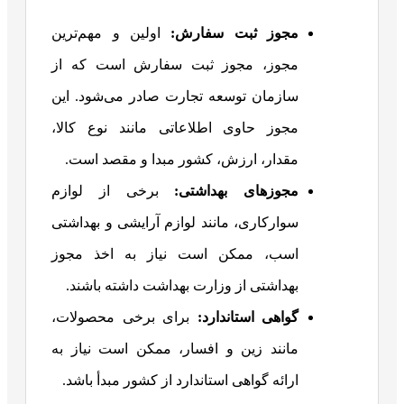
مجوز ثبت سفارش:
اولین و مهم‌ترین
مجوز، مجوز ثبت سفارش است که از
سازمان توسعه تجارت صادر می‌شود. این
مجوز حاوی اطلاعاتی مانند نوع کالا،
مقدار، ارزش، کشور مبدا و مقصد است.
مجوزهای بهداشتی
:
برخی از لوازم
سوارکاری، مانند لوازم آرایشی و بهداشتی
اسب، ممکن است نیاز به اخذ مجوز
بهداشتی از وزارت بهداشت داشته باشند.
گواهی استاندارد
:
برای برخی محصولات،
مانند زین و افسار، ممکن است نیاز به
ارائه گواهی استاندارد از کشور مبدأ باشد.