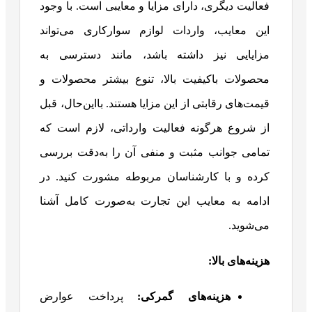
فعالیت دیگری، دارای مزایا و معایبی است. با وجود
این معایب، واردات لوازم سوارکاری می‌تواند
مزایایی نیز داشته باشد، مانند دسترسی به
محصولات باکیفیت بالا، تنوع بیشتر محصولات و
قیمت‌های رقابتی از این مزایا هستند. بااین‌حال، قبل
از شروع هرگونه فعالیت وارداتی، لازم است که
تمامی جوانب مثبت و منفی آن را به‌دقت بررسی
کرده و با کارشناسان مربوطه مشورت کنید. در
ادامه به معایب این تجارت به‌صورت کامل آشنا
می‌شوید.
هزینه‌های بالا
:
هزینه‌های گمرکی
:
پرداخت عوارض