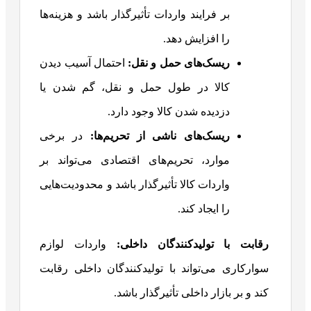
بر فرایند واردات تأثیرگذار باشد و هزینه‌ها
را افزایش دهد.
ریسک‌های حمل و نقل
:
احتمال آسیب دیدن
کالا در طول حمل و نقل، گم شدن یا
دزدیده شدن کالا وجود دارد.
ریسک‌های ناشی از تحریم‌ها
:
در برخی
موارد، تحریم‌های اقتصادی می‌تواند بر
واردات کالا تأثیرگذار باشد و محدودیت‌هایی
را ایجاد کند.
رقابت با تولیدکنندگان داخلی
:
واردات لوازم
سوارکاری می‌تواند با تولیدکنندگان داخلی رقابت
کند و بر بازار داخلی تأثیرگذار باشد.