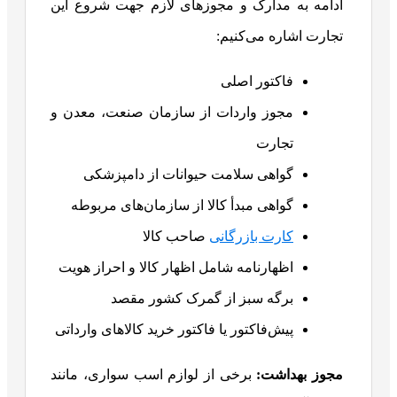
ادامه به مدارک و مجوزهای لازم جهت شروع این
تجارت اشاره می‌کنیم:
فاکتور اصلی
مجوز واردات از سازمان صنعت، معدن و
تجارت
گواهی سلامت حیوانات از دامپزشکی
گواهی مبدأ کالا از سازمان‌های مربوطه
کارت بازرگانی
صاحب کالا
اظهارنامه شامل اظهار کالا و احراز هویت
برگه سبز از گمرک کشور مقصد
پیش‌فاکتور یا فاکتور خرید کالاهای وارداتی
مجوز بهداشت
:
برخی از لوازم اسب سواری، مانند