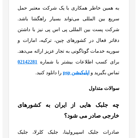
به همین خاطر همکاری با یک شرکت معتبر حمل
سریع بین المللی می‌تواند بسیار راهگشا باشد.
شرکت پست بین المللی پی اس پی نیز با داشتن
دفاتر فعال در کشورهای چین، ترکیه، امارات و
سوریه خدمات گوناگونی به تجار عزیز ارائه می‌دهد.
برای کسب اطلاعات بیشتر با شماره
02142281
تماس بگیرید و
اپلیکیشن psp
را دانلود کنید.
سوالات متداول
چه جلبک هایی از ایران به کشورهای
خارجی صادر می شود؟
صادرات جلبک اسپیرولینا، جلبک کلرلا، جلبک