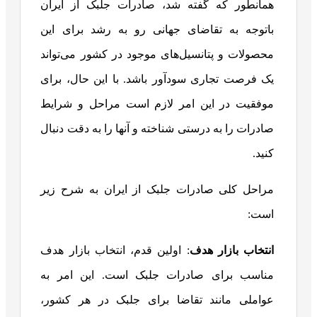
همانطور که گفته شد، صادرات جلبک از ایران
باتوجه به تقاضای جهانی رو به رشد برای این
محصولات و پتانسیل‌های موجود در کشور می‌تواند
یک فرصت تجاری سودآور باشد. با این حال، برای
موفقیت در این امر لازم است مراحل و شرایط
صادرات را به درستی شناخته و آنها را به دقت دنبال
کنید.
مراحل کلی صادرات جلبک از ایران به شرح زیر
است:
انتخاب بازار هدف
: اولین قدم، انتخاب بازار هدف
مناسب برای صادرات جلبک است. این امر به
عواملی مانند تقاضا برای جلبک در هر کشور،