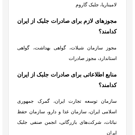
لامیناریا، جلبک گاروم
مجوزهای لازم برای صادرات جلبک از ایران
کدامند؟
مجوز سازمان شیلات، گواهی بهداشت، گواهی
استاندارد، مجوز صادرات
منابع اطلاعاتی برای صادرات جلبک از ایران
کدامند؟
سازمان توسعه تجارت ایران، گمرک جمهوری
اسلامی ایران، سازمان غذا و دارو، سازمان حفظ
نباتات، شرکت‌های بازرگانی، انجمن صنفی جلبک
ایران