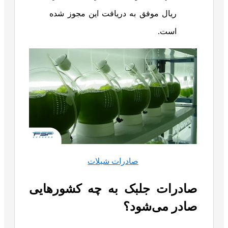
ریال موفق به دریافت این مجوز شده
است.
صادرات شیلات
صادرات جلبک به چه کشورهایی
صادر می‌شود؟