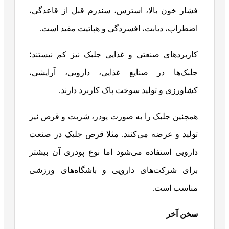
فشار خون بالا، استرس، سندرم قبل از قاعدگی،
اضطراب، دیابت، افسردگی و هپاتیت مفید است.
کاربردهای صنعتی و غذایی جلبک نیز کم نیستند؛
جلبک‌ها در صنایع غذایی، دارویی، آرایشی،
کشاورزی و تولید سوخت پاک کاربرد دارند.
همچنین جلبک را به صورت پودر، شربت و قرص نیز
تولید و عرضه می‌کنند. مثلا قرص جلبک در صنعت
دارویی استفاده می‌شود اما نوع پودری آن بیشتر
برای شرکت‌های دارویی و باشگاه‌های ورزشی
مناسب است.
سخن آخر