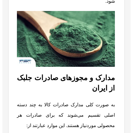
شود.
مدارک و مجوزهای صادرات جلبک
از ایران
به صورت کلی مدارک صادرات کالا به چند دسته
اصلی تقسیم می‌شوند که برای صادرات هر
محصولی موردنیاز هستند. این موارد عبارتند از: