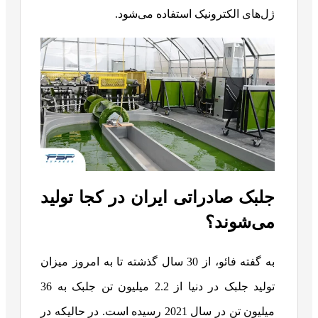
ژل‌های الکترونیک استفاده می‌شود.
جلبک صادراتی ایران در کجا تولید
می‌شوند؟
به گفته فائو، از 30 سال گذشته تا به امروز میزان
تولید جلبک در دنیا از 2.2 میلیون تن جلبک به 36
میلیون تن در سال 2021 رسیده است. در حالیکه در