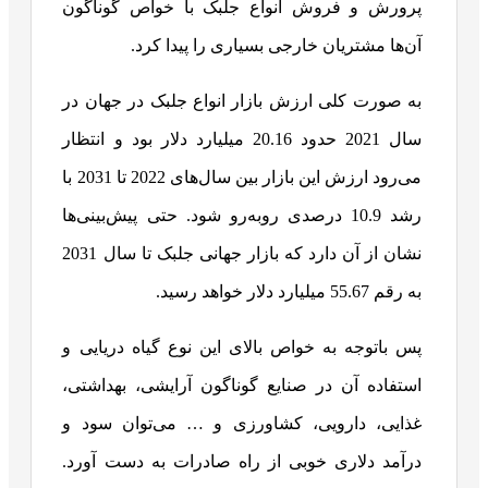
پرورش و فروش انواع جلبک با خواص گوناگون
آن‌ها مشتریان خارجی بسیاری را پیدا کرد.
به صورت کلی ارزش بازار انواع جلبک در جهان در
سال 2021 حدود 20.16 میلیارد دلار بود و انتظار
می‌رود ارزش این بازار بین سال‌های 2022 تا 2031 با
رشد 10.9 درصدی روبه‌رو شود. حتی پیش‌بینی‌ها
نشان از آن دارد که بازار جهانی جلبک تا سال 2031
به رقم 55.67 میلیارد دلار خواهد رسید.
پس باتوجه به خواص بالای این نوع گیاه دریایی و
استفاده آن در صنایع گوناگون آرایشی، بهداشتی،
غذایی، دارویی، کشاورزی و … می‌توان سود و
درآمد دلاری خوبی از راه صادرات به دست آورد.