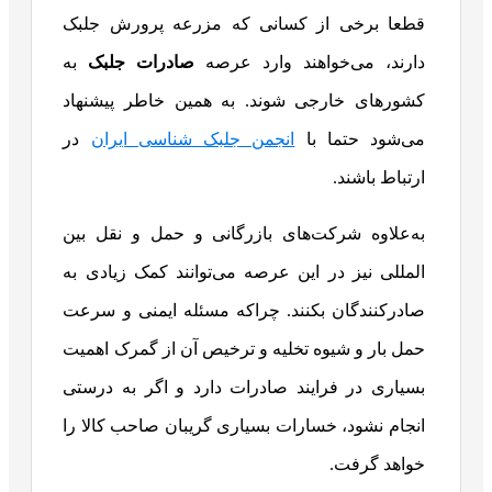
قطعا برخی از کسانی که مزرعه پرورش جلبک
دارند، می‌خواهند وارد عرصه
صادرات جلبک
به
کشورهای خارجی شوند. به همین خاطر پیشنهاد
می‌شود حتما با
انجمن جلبک شناسی ایران
در
ارتباط باشند.
به‌علاوه شرکت‌های بازرگانی و حمل و نقل بین
المللی نیز در این عرصه می‌توانند کمک زیادی به
صادرکنندگان بکنند. چراکه مسئله ایمنی و سرعت
حمل بار و شیوه تخلیه و ترخیص آن از گمرک اهمیت
بسیاری در فرایند صادرات دارد و اگر به درستی
انجام نشود، خسارات بسیاری گریبان صاحب کالا را
خواهد گرفت.