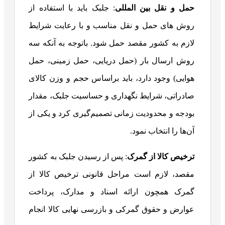
حمل و نقل بین المللی
: جلبک باید با استفاده از
روش های حمل و نقل مناسب و با رعایت شرایط
لازم به کشور مقصد حمل شود. باتوجه به آنکه سه
روش ارسال بار (حمل دریایی، حمل زمینی، حمل
هوایی) وجود دارد، باید براساس حجم و وزن کالای
صادراتی، شرایط نگهداری و حساسیت جلبک، مقدار
بودجه و محدودیت زمانی تصمیم‌گیری کرد و یکی از
آن‌ها را انتخاب نمود.
ترخیص کالا از گمرک
: پس از رسیدن جلبک به کشور
مقصد، لازم است مراحل قانونی ترخیص کالا از
گمرک همچون ارائه اسناد و مدارک، پرداخت
عوارض و حقوق گمرکی و بازرسی نهایی کالا انجام