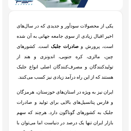
یکی از محصولات سودآور و جدیدی که در سال‌های
اخیر اقبال زیادی از سوی جامعه جهانی به آن شده
است، پرورش و
صادرات جلبک
است. کشورهای
چین، مالزی، کره جنوبی، اندونزی و هند از
تولیدکنندگان و مصرف‌کنندگان اصلی انواع جلبک
هستند که از این راه درآمد زیادی نیز کسب می‌کنند.
ایران نیز به ویژه در استان‌های خوزستان، هرمزگان
و فارس پتانسیل‌های بالایی برای تولید و صادرات
جلبک به کشورهای گوناگون دارد. هرچند که سهم
بازار ایران تنها یک درصد در دنیاست اما می‌توان با