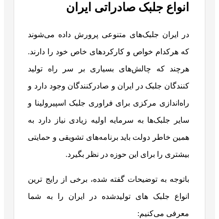
انواع جلبک صادراتی ایران
در ایران جلبک‌های متنوعی پرورش داده می‌شوند
که هرکدام خواص و کارکردهای خاص خود را دارند.
هرچند که چالش‌های بسیاری بر سر راه تولید
کنندگان جلبک در ایران و صادرکنندگان وجود دارد و
راه‌اندازی مرکزی برای فراوری جلبک اسپیرولینا و
سایر جلبک‌ها به سرمایه اولیه زیادی نیاز دارد به
همین خاطر دولت باید برنامه‌های تشویقی و حمایتی
بیشتری را برای این حوزه در نظر بگیرد.
باتوجه به توضیحات گفته شده، برخی از رایج ترین
انواع جلبک های تولیدشده در ایران را به شما
معرفی می‌کنیم: