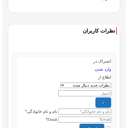
نظرات کاربران
اشتراک در
وارد شدن
اطلاع از
نام و نام خانوادگی*
Email*