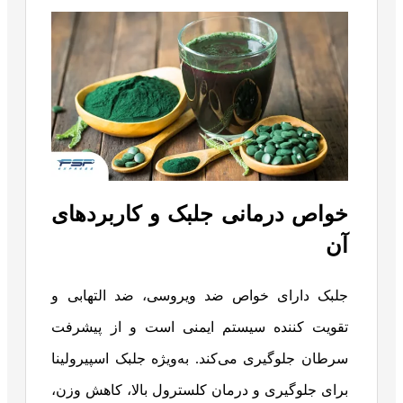
خواص درمانی جلبک و کاربردهای
آن
جلبک دارای خواص ضد ویروسی، ضد التهابی و
تقویت کننده سیستم ایمنی است و از پیشرفت
سرطان جلوگیری می‌کند. به‌ویژه جلبک اسپیرولینا
برای جلوگیری و درمان کلسترول بالا، کاهش وزن،