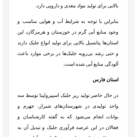
بالایی برای تولید مواد مغذی و دارویی دارد.
بنابراین با توجه به شرایط آب و هوایی مناسب و
وجود منابع آبی گرم در خوزستان و هرمزگان، این
استان‌ها پتانسیل بالایی برای تولید انواع جلبک دارند
و حتی رشد بی‌رویه جلبک‌ها در برخی موارد باعث
آلودگی منابع آبی شده است.
استان فارس
در حال حاضر تولید ریز جلبک اسپیرولینا توسط سه
واحد تولیدی در شهرستان‌های شیراز، جهرم و
بوانات انجام می‌شود که به گفته کارشناسان و
فعالان در این عرصه فرآوری جلبک و تبدیل آن به