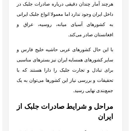
هرچند آمار چندان دقیقی درباره صادرات جلبک در
داخل ایران وجود ندارد اما معمولا انواع جلبک ایرانی
به کشورهای آسیای میانه، روسیه، عراق و
افغانستان صادر می‌کند.
با این حال کشورهای عربی حاشیه خلیج فارس و
سایر کشورهای همسایه ایران نیز بسترهای مناسبی
برای تبادل و تجارت جلبک را دارا هستند که با
تحقیقات و بررسی نیاز این کشورها می‌توان به یک
جمع‌بندی نهایی رسید.
مراحل و شرایط صادرات جلبک از
ایران