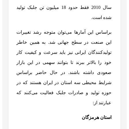
سال 2010 فقط حدود 18 میلیون تن جلبک تولید
شده است.
براساس این آمارها می‌توان متوجه رشد تغییرات
این صنعت در سطح جهانی شد. به همین خاطر
تولیدکنندگان ایرانی نیز باید سرعت و کیفیت کار
خود را بالاتر ببرند تا بتوانند سهمی در این بازار
صعودی داشته باشند. در حال حاضر براساس
شرایط محیطی سه استان در ایران هستند که در
حوزه تولید و صادرات جلبک فعالیت می‌کنند که
عبارتند از:
استان هرمزگان