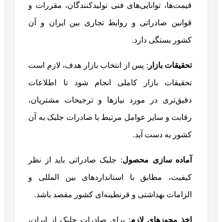
قیمت‌ها، توانایی‌های فنی تولیدکنندگان، مقررات و
قوانین صادراتی و روابط تجاری بین ایران و آن
کشور بستگی دارد.
تحقیقات بازار
: پس از انتخاب بازار هدف، لازم است
تحقیقات بازار کاملی انجام شود تا اطلاعات
دقیق‌تری در مورد نیازها و ترجیحات مشتریان،
رقابت و سایر عوامل مرتبط با صادرات جلبک به آن
کشور به دست آید.
آماده سازی محصول
: جلبک صادراتی باید از نظر
کیفیت، مطابق با استانداردهای بین المللی و
الزامات بهداشتی و قرنطینه‌ای کشور مقصد باشد.
اخذ مجوزهای لازم
: برای صادرات جلبک از ایران،