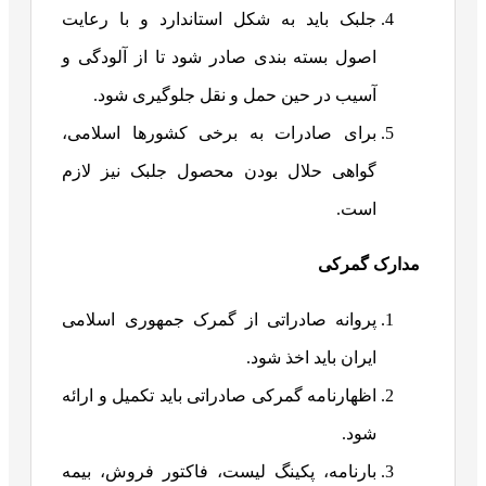
جلبک باید به شکل استاندارد و با رعایت
اصول بسته بندی صادر شود تا از آلودگی و
آسیب در حین حمل و نقل جلوگیری شود.
برای صادرات به برخی کشورها اسلامی،
گواهی حلال بودن محصول جلبک نیز لازم
است.
مدارک گمرکی
پروانه صادراتی از گمرک جمهوری اسلامی
ایران باید اخذ شود.
اظهارنامه گمرکی صادراتی باید تکمیل و ارائه
شود.
بارنامه، پکینگ لیست، فاکتور فروش، بیمه