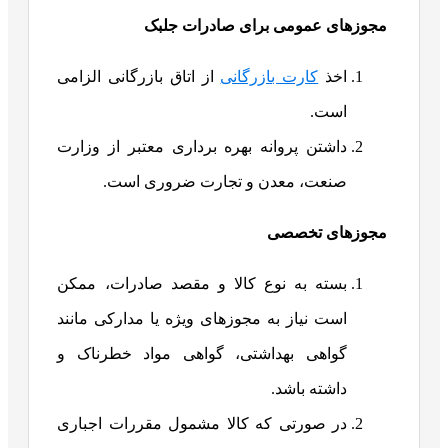
مجوزهای عمومی برای صادرات جلبک
اخذ
کارت بازرگانی
از اتاق بازرگانی الزامی
است.
داشتن پروانه بهره برداری معتبر از وزارت
صنعت، معدن و تجارت ضروری است.
مجوزهای تخصصی
بسته به نوع کالا و مقصد صادرات، ممکن
است نیاز به مجوزهای ویژه یا مدارکی مانند
گواهی بهداشتی، گواهی مواد خطرناک و
داشته باشد.
در صورتی که کالا مشمول مقررات اجباری