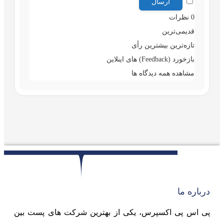
0
نظرات
قدیمی‌ترین
تازه‌ترین
بیشترین رأی
بازخورد (Feedback) های اینلاین
مشاهده همه دیدگاه ها
درباره ما
پی اس پی اکسپرس، یکی از بهترین شرکت های پست بین