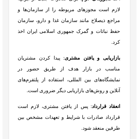
لازم است مجوزهای مربوطه را از سازمان‌ها و
مراجع ذیصلاح مانند سازمان غذا و دارو، سازمان
حفظ نباتات و گمرک جمهوری اسلامی ایران اخذ
کرد.
بازاریابی و یافتن مشتری
: پیدا کردن مشتریان
مناسب در بازار هدف از طریق حضور در
نمایشگاه‌های بین المللی، استفاده از پلتفرم‌های
آنلاین و روش‌های بازاریابی دیگر ضروری است.
انعقاد قرارداد
: پس از یافتن مشتری، لازم است
قرارداد صادرات با شرایط و تعهدات مشخص بین
طرفین منعقد شود.