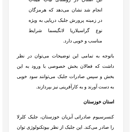
انجام شد نشان می‌دهد که هرمزگان
در زمینه پرورش جلبک دریایی به ویژه
نوع گراسیلاریا لانگیسما شرایط
مناسب و خوبی دارد.
باتوجه به تمامی این توضیحات می‌توان در نظر
داشت که فعالان بخش خصوصی با ورود به این
بخش و سپس صادرات جلبک می‌توانند سود خوبی
به دست آورند و به کارآفرینی نیز بپردازند.
استان خوزستان
کنسرسیوم صادراتی آبزیان خوزستان، جلبک کلرلا
را صادر می‌کند. این جلبک از نظر بیوتکنولوژی توان