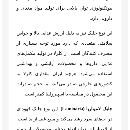
بیوتکنولوژی توان بالایی برای تولید مواد مغذی و
دارویی دارد.
این نوع جلبک نیز به دلیل ارزش غذایی بالا و خواص
سلامتی متعددی که دارد مورد توجه بسیاری از
مصرف کنندگان است. از کلرلا در تولید مکمل‌های
غذایی، داروها و محصولات آرایشی و بهداشتی
استفاده می‌شود. هرچند ایران مقداری کلرلا به
کشورهای خارجی صادر می‌کند، اما حجم صادرات
این محصول در مقایسه با اسپیرولینا کمتر است.
جلبک لامیناریا (
Laminaria
)
: این نوع جلبک قهوه‌ای
در آب‌های سرد رشد می‌کند و منبع غنی از ید است.
از لامیناریا در تولید انواع مختلف محصولات از جمله