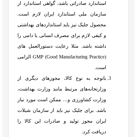
استاندارد صادراتی باشد، گواهی استاندارد از
سازمان ملی استاندارد ایران لازم است.
محصول جلبک نیز باید استانداردهای بهداشتی
و کیفی لازم برای مصرف انسانی یا دامی را
داشته باشد. مثلا رعایت دستورالعمل های
GMP (Good Manufacturing Practice) الزامی
است.
باتوجه به نوع کالا، مجوزهای دیگری از
وزارتخانه‌های مرتبط مانند وزارت بهداشت،
وزارت کشاورزی و… ممکن است مورد نیاز
باشد. برای جلبک نیز باید از سازمان شیلات
ایران مجوز تولید و صادرات این کالا را
دریافت کرد.