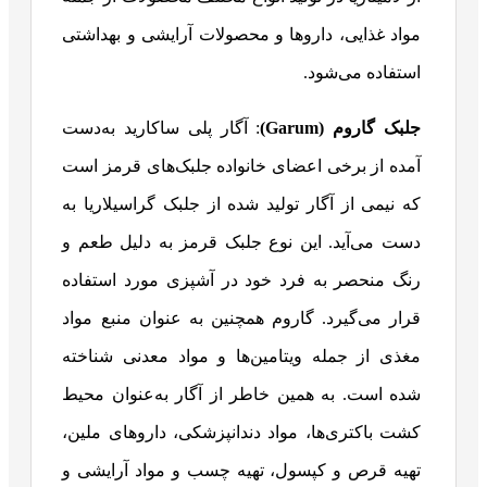
مواد غذایی، داروها و محصولات آرایشی و بهداشتی
استفاده می‌شود.
جلبک گاروم (
Garum
)
: آگار پلی ساکارید به‌دست
آمده از برخی اعضای خانواده‌ جلبک‌های قرمز است
که نیمی از آگار تولید شده از جلبک گراسیلاریا به
دست می‌آید. این نوع جلبک قرمز به دلیل طعم و
رنگ منحصر به فرد خود در آشپزی مورد استفاده
قرار می‌گیرد. گاروم همچنین به عنوان منبع مواد
مغذی از جمله ویتامین‌ها و مواد معدنی شناخته
شده است. به همین خاطر از آگار به‌عنوان محیط
کشت باکتری‌ها، مواد دندانپزشکی، داروهای ملین،
تهیه قرص و کپسول، تهیه چسب و مواد آرایشی و