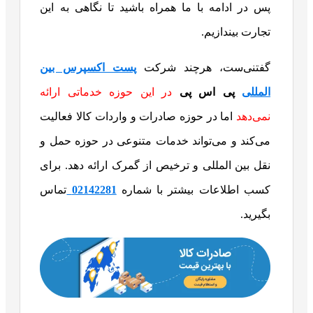
پس در ادامه با ما همراه باشید تا نگاهی به این
تجارت بیندازیم.
گفتنی‌ست، هرچند شرکت
پست اکسپرس بین
المللی
پی اس پی
در این حوزه خدماتی ارائه
نمی‌دهد
اما در حوزه صادرات و واردات کالا فعالیت
می‌کند و می‌تواند خدمات متنوعی در حوزه حمل و
نقل بین المللی و ترخیص از گمرک ارائه دهد. برای
کسب اطلاعات بیشتر با شماره
02142281
تماس
بگیرید.