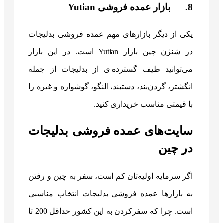
8. بازار عمده فروشی Yutian
یکی از دیگر بازارهای مهم عمده فروشی بدلیجات
در شنژن چین بازار Yutian است. در این بازار
می‌توانید طیف گسترده‌ای از بدلیجات از جمله
انگشتر، گردن‌بند، دستبند، النگو، گوشواره و غیره را
با قیمتی مناسب خریداری کنید.
سایت‌های عمده فروشی بدلیجات
در چین
اگر سرمایه اولیه‌تان کم است، سفر به چین و رفتن
به بازارها عمده فروشی بدلیجات انتخاب مناسبی
است. چرا که سفرکردن به این کشور حداقل 200 تا