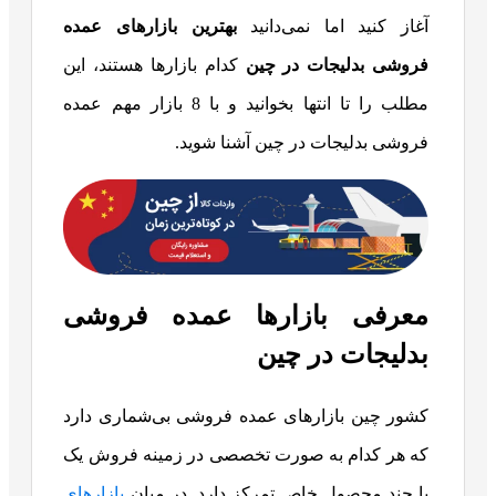
آغاز کنید اما نمی‌دانید
بهترین بازارهای عمده
فروشی بدلیجات در چین
کدام بازارها هستند، این
مطلب را تا انتها بخوانید و با 8 بازار مهم عمده
فروشی بدلیجات در چین آشنا شوید.
معرفی بازارها عمده فروشی
بدلیجات در چین
کشور چین بازارهای عمده فروشی بی‌شماری دارد
که هر کدام به صورت تخصصی در زمینه فروش یک
یا چند محصول خاص تمرکز دارد. در میان
بازارهای