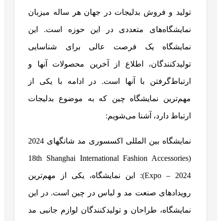
تولید و فروش بدلیجات در جهان هر ساله میزبان
نمایشگاه‌های متعددی در این حوزه است. این
نمایشگاه یک فرصت عالی برای شناسایی
تولیدکنندگان، اطلاع از آخرین محصولات آنها و
ارتباط‌گرفتن با آنها است. در ادامه با یکی از
مهم‌ترین نمایشگاه چین که به موضوع بدلیجات
ارتباط دارد، آشنا می‌شویم:
نمایشگاه بین المللی اکسسوری مد شانگهای 2024
(18th Shanghai International Fashion Accessories
Expo – 2024): این نمایشگاه، یکی از مهم‌ترین
رویدادهای صنعت مد و لباس در چین است. در این
نمایشگاه، طراحان و تولیدکنندگان لوازم جانبی مد