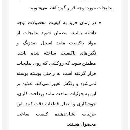
بدلیجات مورد توجه قرار گیرد آشنا می‌شویم:
در زمان خرید به کیفیت محصولات توجه
داشته باشید. مطمئن شوید بدلیجات از
مواد باکیفیت مانند استیل ضدزنگ و
نگین‌های باکیفیت ساخته شده باشد.
مطمئن شوید که روکشی که روی بدلیجات
قرار گرفته است به راحتی پوسته پوسته
نمی‌شود و رنگش تغییر نمی‌کند. علاوه بر
این به جزئیات ساخت مانند پرداخت کاری،
جوشکاری و اتصال قطعات دقت کنید. این
جزئیات نشان‌دهنده کیفیت ساخت
محصول هستند.