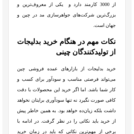
از 3000 کارمند دارد و یکی از معروف‌ترین و
بزرگ‌ترین شرکت‌های جواهرسازی مد در چین و
جهان است.
نکات مهم در هنگام خرید بدلیجات
از تولیدکنندگان چینی
خرید بدلیجات از بازارهای عمده فروشی چین
می‌تواند فرصتی مناسب و سودآور برای کسب و
کار شما باشد. اما اگر خرید این محصولات با دقت
کافی صورت نگیرد نه تنها سودآوری برایتان نخواهد
داشت بلکه زیان‌ده خواهد بود. به همین خاطر پیش
از خرید باید نکاتی را در نظر گرفت. در ادامه با
برخی از مهم‌ترین نکاتی که باید در زمان خرید