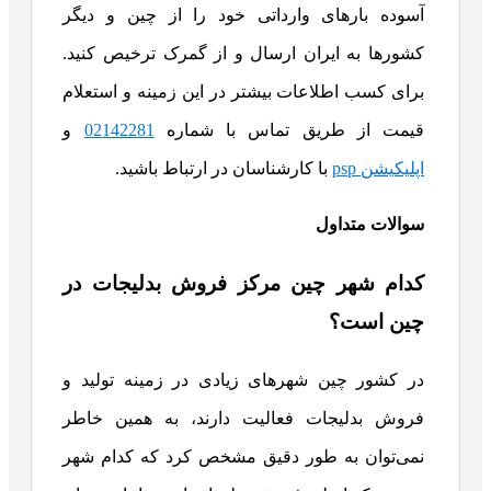
آسوده بارهای وارداتی خود را از چین و دیگر
کشورها به ایران ارسال و از گمرک ترخیص کنید.
برای کسب اطلاعات بیشتر در این زمینه و استعلام
قیمت از طریق تماس با شماره
02142281
و
اپلیکیشن psp
با کارشناسان در ارتباط باشید.
سوالات متداول
کدام شهر چین مرکز فروش بدلیجات در
چین است؟
در کشور چین شهرهای زیادی در زمینه تولید و
فروش بدلیجات فعالیت دارند، به همین خاطر
نمی‌توان به طور دقیق مشخص کرد که کدام شهر