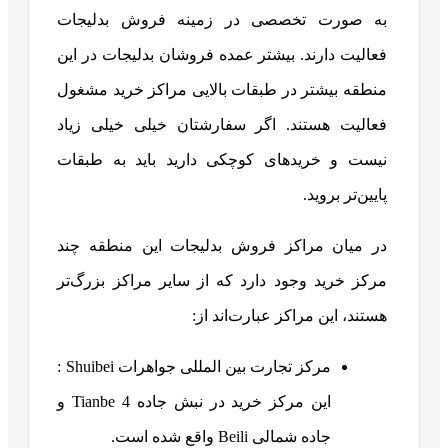
به صورت تخصصی در زمینه فروش بدلیجات
فعالیت دارند. بیشتر عمده فروشان بدلیجات در این
منطقه بیشتر در طبقات بالایی مراکز خرید مشغول
فعالیت هستند. اگر سفارشتان خیلی خیلی زیاد
نیست و خریدهای کوچکی دارید باید به طبقات
پایین‌تر بروید.
در میان مراکز فروش بدلیجات این منطقه چند
مرکز خرید وجود دارد که از سایر مراکز بزرگ‌تر
هستند، این مراکز عبارت‌اند از:
مرکز تجارت بین المللی جواهرات Shuibei :
این مرکز خرید در نبش جاده Tianbe 4 و
جاده شمالی Beili واقع شده است.