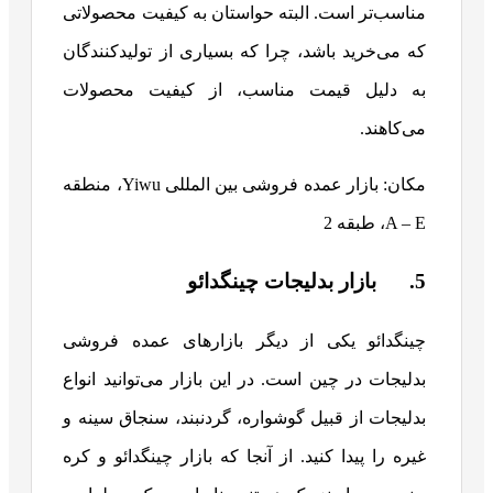
مناسب‌تر است. البته حواستان به کیفیت محصولاتی
که می‌خرید باشد، چرا که بسیاری از تولیدکنندگان
به دلیل قیمت مناسب، از کیفیت محصولات
می‌کاهند.
مکان: بازار عمده فروشی بین المللی Yiwu، منطقه
A – E، طبقه 2
5. بازار بدلیجات چینگدائو
چینگدائو یکی از دیگر بازارهای عمده ‌فروشی
بدلیجات در چین است. در این بازار می‌توانید انواع
بدلیجات از قبیل گوشواره، گردنبند، سنجاق سینه و
غیره را پیدا کنید. از آنجا که بازار چینگدائو و کره