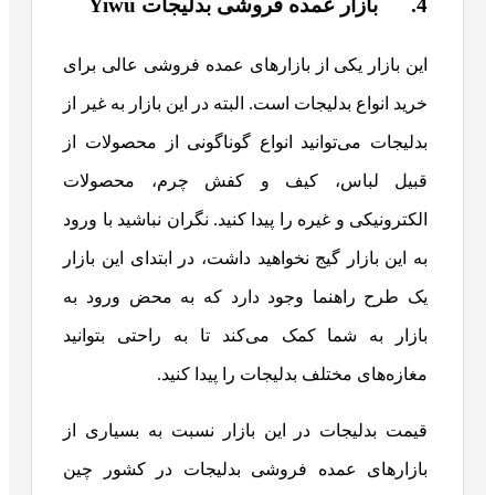
4. بازار عمده فروشی بدلیجات Yiwu
این بازار یکی از بازارهای عمده فروشی عالی برای
خرید انواع بدلیجات است. البته در این بازار به غیر از
بدلیجات می‌توانید انواع گوناگونی از محصولات از
قبیل لباس، کیف و کفش چرم، محصولات
الکترونیکی و غیره را پیدا کنید. نگران نباشید با ورود
به این بازار گیج نخواهید داشت، در ابتدای این بازار
یک طرح راهنما وجود دارد که به محض ورود به
بازار به شما کمک می‌کند تا به راحتی بتوانید
مغازه‌های مختلف بدلیجات را پیدا کنید.
قیمت بدلیجات در این بازار نسبت به بسیاری از
بازارهای عمده فروشی بدلیجات در کشور چین