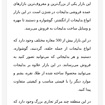
این بازار یکی از بزرگ‌ترین و معروف‌ترین بازارهای
عمده فروشی بدلیجات در شنژن است. در این بازار
انواع بدلیجات از انگشتر، گوشواره و دستبند تا مهره
و وسایل ساخت بدلیجات به فروش می‌رسد.
در این بازار بیش از 500 مغازه مختلف وجود دارد که
انواع بدلیجات از جمله حلقه، گردنبند، گوشواره،
دستبند و هر بدلیجاتی که می‌توانید تصور کنید به
فروش می‌رسانند. در این بازار علاوه بر بدلیجات
می‌توانید محصولا ساخته شده از طلا، نقره، یشم و
موارد دیگر را با قیمتی مناسب و کیفیتی متفاوت
پیدا کنید.
در این منطقه چند مرکز تجاری بزرگ وجود دارد که