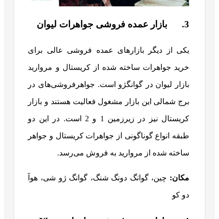
3. بازار عمده فروشی جواهرات لیوان
یکی از دیگر بازارهای عمده فروشی عالی برای
خرید جواهرات ساخته شده از کریستال و مروارید
بازار لیوان در گوانگژو است. جواهرفروشی‌های در
برج شمالی این بازار مشغول فعالیت هستند و بازار
کریستال نیز در زیرزمین 1 و 2 است. در این دو
طبقه انواع گوناگونی از جواهرات کریستال و جواهر
ساخته شده از مروارید به فروش می‌رسد.
مکان:
چین، گوانگ دونگ شنگ، گوانگ ژو شی، هوآ
دو کو