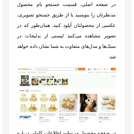
در صفحه اصلی، قسمت جستجو نام محصول
مدنظرتان را بنویسید یا از طریق جستجو تصویری،
عکسی از محصولتان آپلود کنید. همان‌طور که در
تصویر مشاهده می‌کنید لیستی از بدلیجات در
سبک‌ها و مدل‌های متفاوت به شما نشان داده خواهد
شد.
در صفحه محصول می‌توانید اطلاعات کاملی درباره