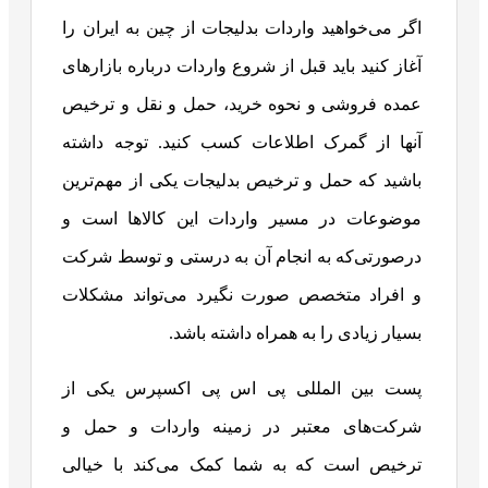
اگر می‌خواهید واردات بدلیجات از چین به ایران را
آغاز کنید باید قبل از شروع واردات درباره بازارهای
عمده فروشی و نحوه خرید، حمل و نقل و ترخیص
آنها از گمرک اطلاعات کسب کنید. توجه داشته
باشید که حمل و ترخیص بدلیجات یکی از مهم‌ترین
موضوعات در مسیر واردات این کالاها است و
درصورتی‌که به انجام آن به درستی و توسط شرکت
و افراد متخصص صورت نگیرد می‌تواند مشکلات
بسیار زیادی را به همراه داشته باشد.
پست بین المللی پی اس پی اکسپرس یکی از
شرکت‌های معتبر در زمینه واردات و حمل و
ترخیص است که به شما کمک می‌کند با خیالی