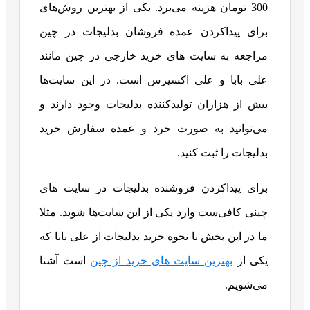
300 تومان هزینه می‌برد. یکی از بهترین روش‌های
برای پیداکردن عمده فروشان بدلیجات در چین
مراجعه به سایت های خرید خارجی در چین مانند
علی بابا و علی اکسپرس است. در این سایت‌ها
بیش از هزاران تولیدکننده بدلیجات وجود دارند و
می‌توانید به صورت خرد و عمده سفارش خرید
بدلیجات را ثبت کنید.
برای پیداکردن فروشنده بدلیجات در سایت های
چینی کافی‌ست وارد یکی از این سایت‌ها شوید. مثلا
ما در این بخش با نحوه خرید بدلیجات از علی بابا که
یکی از
بهترین سایت های خرید از چین
است آشنا
می‌شویم.