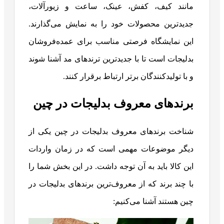
مانند کیف، کفش، عینک، ساعت و زیورآلات،
جدیدترین محصولات خود را به نمایش می‌گذارند.
این نمایشگاه فرصتی مناسب برای عمده‌فروشان
بدلیجات است تا با جدیدترین ترندهای مد آشنا شوند
و با تولیدکنندگان برتر ارتباط برقرار کنند.
برندهای معروف بدلیجات در چین
شناخت برندهای معروف بدلیجات در چین یکی از
دیگر موضوعات مهمی است که در زمان واردات
این کالا باید به آن توجه داشت. در این بخش شما را
با چند برند که از معروف‌ترین برندهای بدلیجات در
چین هستند آشنا می‌کنیم: