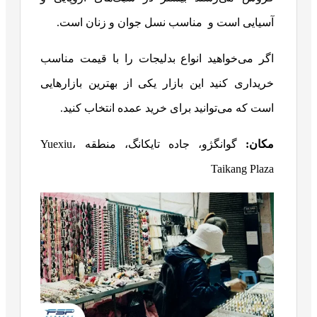
آسیایی است و مناسب نسل جوان و زنان است.
اگر می‌خواهید انواع بدلیجات را با قیمت مناسب
خریداری کنید این بازار یکی از بهترین بازارهایی
است که می‌توانید برای خرید عمده انتخاب کنید.
مکان:
گوانگژو، جاده تایکانگ، منطقه Yuexiu،
Taikang Plaza