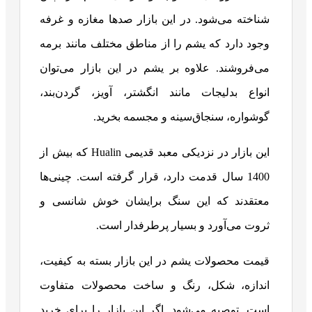
شناخته می‌شود. در این بازار صدها مغازه و غرفه
وجود دارد که یشم را از مناطق مختلف مانند برمه
می‌فروشند. علاوه بر یشم در این بازار می‌توان
انواع بدلیجات مانند انگشتر، آویز، گردن‌بند،
گوشواره، سنجاق‌سینه و مجسمه بخرید.
این بازار در نزدیکی معبد قدیمی Hualin که بیش از
1400 سال قدمت دارد، قرار گرفته است. چینی‌ها
معتقدند که این سنگ برایشان خوش شانسی و
ثروت می‌آورد و بسیار پرطرفدار است.
قیمت محصولات یشم در این بازار بسته به کیفیت،
اندازه، شکل، رنگ و ساخت محصولات متفاوت
است. توصیه می‌شود. اگر این بازار را برای خرید