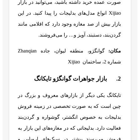
صورت عمده خرید داشته باشید، می‌توانید در بازار
Xijiao انواع مدل‌های بدلیجات را پیدا کنید. در این
بازار بیش از صد مغازه وجود دارد که اقلامی مانند
گردن‌بند، دستبند، آویز و… را می‌فروشند.
مکان:
گوانگژو، منطقه لیوان، جاده Zhanqian
شماره 2، ساختمان Xijiao
2. بازار جواهرات گوانگژو تایکانگ
تایکانگ یکی دیگر از بازارهای معروف و بزرگ در
چین است که به صورت تخصصی در زمینه فروش
بدلیجات به خصوص انگشتر، گوشواره و گردن‌بند
فعالیت دارد. بدلیجاتی که در مغازه‌های این بازار به
فروش می‌رسند بیشتر در سبک‌های اروپایی و