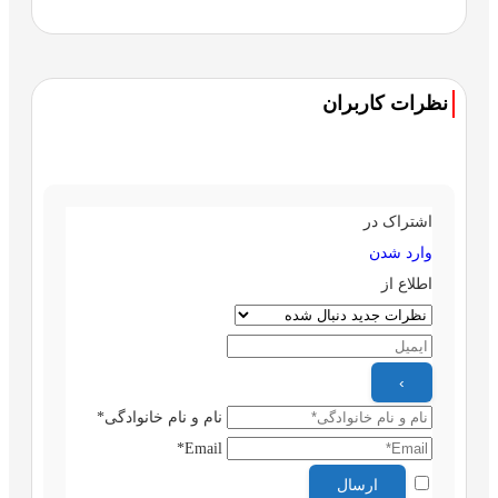
نظرات کاربران
اشتراک در
وارد شدن
اطلاع از
نام و نام خانوادگی*
Email*