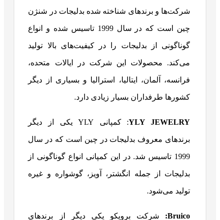
شرکت‌ها و برندهای شناخته شده بدلیجات در شنژن
چین است که در سال 1999 تاسیس شده و انواع
گوناگونی از بدلیجات را در کیفیت‌های بالا تولید
می‌کند. محصولات این شرکت در ایالات متحده،
فرانسه، آلمان، ایتالیا، استرالیا و بسیاری از دیگر
کشورها طرفداران بسیار زیادی دارد.
YLY JEWELRY
: کمپانی YLY یکی از دیگر
برندهای معروف بدلیجات در چین است که در سال
1999 تاسیس شد. در این کمپانی انواع گوناگونی از
بدلیجات از جمله انگشتر، آویز، گوشواره و غیره
تولید می‌شود.
Bruico
:
شرکت برویکو یکی دیگر از برندهای