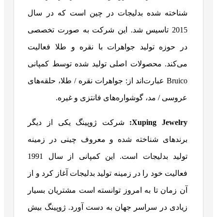
شناخته شده بدلیجات در چین است که در سال
2015 تاسیس شد. این شرکت به صورت تخصصی
در حوزه تولید جواهرات با نقره و طلا فعالیت
می‌کند. محصولات اصلی تولید شده توسط کمپانی
Bruico عبارت‌اند از: جواهرات نقره / طلا، حلقه‌های
عروسی / مد، گوشواره‌های فانتزی و غیره.
Xuping Jewelry
:
شرکت ژوپینگ یکی از دیگر
برندهای شناخته شده و معروف چینی در زمینه
تولید بدلیجات است. این کمپانی از سال 1991
فعالیت خود را در زمینه تولید بدلیجات آغاز کرد و از
آن زمان تا به امروز توانسته است مشتریان بسیار
زیادی در سراسر جهان به دست آورد. ژوپینگ بیش