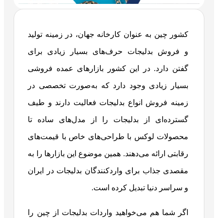
کشور چین به عنوان کارخانه جهان، در زمینه تولید
و فروش بدلیجات حرف‌های بسیار زیادی برای
گفتن دارد. در این کشور بازارهای عمده فروشی
بسیار زیادی وجود دارد که به‌صورت تخصصی در
زمینه فروش انواع بدلیجات فعالیت دارند و طیف
گسترده‌ای از بدلیجات را از مدل‌های ساده تا
محصولات لوکس با طراحی‌های خاص با قیمت‌های
رقابتی ارائه می‌دهند. همین موضوع این بازارها را به
مقصدی جذاب برای واردکنندگان بدلیجات در ایران
و سراسر دنیا تبدیل کرده است.
اگر شما هم می‌خواهید واردات بدلیجات از چین را