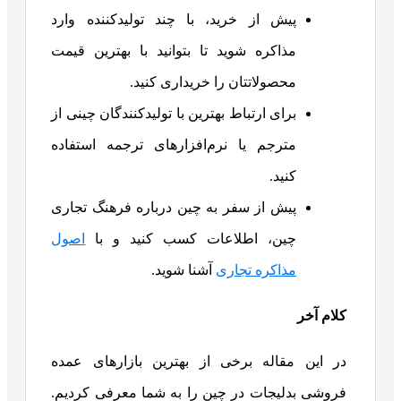
پیش از خرید، با چند تولیدکننده وارد
مذاکره شوید تا بتوانید با بهترین قیمت
محصولاتتان را خریداری کنید.
برای ارتباط بهترین با تولیدکنندگان چینی از
مترجم یا نرم‌افزارهای ترجمه استفاده
کنید.
پیش از سفر به چین درباره فرهنگ تجاری
چین، اطلاعات کسب کنید و با
اصول
مذاکره تجاری
آشنا شوید.
کلام آخر
در این مقاله برخی از بهترین بازارهای عمده
فروشی بدلیجات در چین را به شما معرفی کردیم.