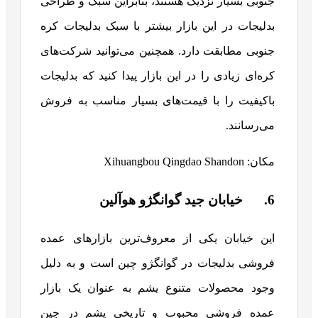
جنوبی بسیار نزدیک هستند، بنابراین سبک و طراحی
بدلیجات در این بازار بیشتر با سبک بدلیجات کره
جنوبی مطابقت دارد. همچنین می‌توانید شرکت‌های
کره‌ای زیادی را در این بازار پیدا کنید که بدلیجات
باکیفیت را با قیمت‌های بسیار مناسب به فروش
می‌رسانند.
مکان: Xihuangbou Qingdao Shandon
6. خیابان جید گوانگژو هوآلین
این خیابان یکی از معروف‌ترین بازارهای عمده
فروشی بدلیجات در گوانگژو چین است و به دلیل
وجود محصولات متنوع یشم به عنوان یک بازار
عمده فروشی محبوب و تاریخی یشم در چین