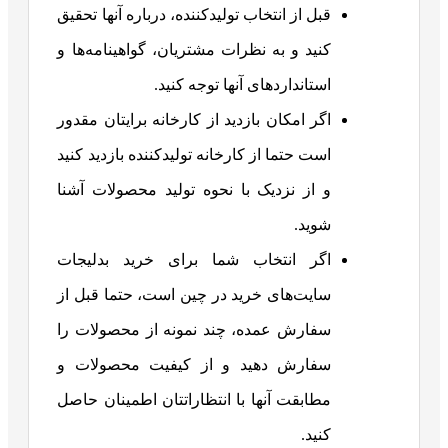
قبل از انتخاب تولیدکننده، درباره آنها تحقیق
کنید و به نظرات مشتریان، گواهینامه‌ها و
استانداردهای آنها توجه کنید.
اگر امکان بازدید از کارخانه برایتان مقدور
است حتما از کارخانه تولیدکننده بازدید کنید
و از نزدیک با نحوه تولید محصولات آشنا
شوید.
اگر انتخاب شما برای خرید بدلیجات
سایت‌های خرید در چین است، حتما قبل از
سفارش عمده، چند نمونه از محصولات را
سفارش دهید و از کیفیت محصولات و
مطابقت آنها با انتظاراتتان اطمینان حاصل
کنید.