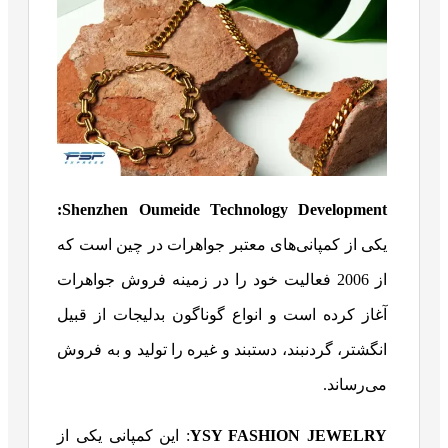
:
Shenzhen Oumeide Technology Development
یکی از کمپانی‌های معتبر جواهرات در چین است که
از 2006 فعالیت خود را در زمینه فروش جواهرات
آغاز کرده است و انواع گوناگون بدلیجات از قبیل
انگشتر، گردنبند، دستبند و غیره را تولید و به فروش
می‌رساند.
YSY FASHION JEWELRY
: این کمپانی یکی از