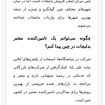
چین مرکز اصلی فروش بدلیجات است. اما در میان
شهرهای مختلف چین گوانگژو و شنژن از جمله
بهترین شهرها برای واردات بدلیجات شناخته
می‌شوند.
چگونه می‌توانم یک تامین‌کننده معتبر
بدلیجات در چین پیدا کنم؟
شرکت در نمایشگاه‌ها، استفاده از پلتفرم‌های آنلاین
مانند علی بابا، کمک‌گرفتن از شرکت‌های بازرگانی
که خدماتی در زمینه منبع‌یابی دارند و سفر و
مراجعه به بازارهای عمده فروشی از بهترین
روش‌ها برای پیداکردن تامین‌کننده معتبر در کشور
چین است.