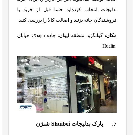
بدلیجات انتخاب کرده‌اید حتما قبل از خرید با
فروشندگان چانه بزنید و اصالت کالا را بررسی کنید.
مکان:
گوانگژو، منطقه لیوان، جاده Xiajiu، خیابان
Hualin
7. پارک بدلیجات Shuibei شنژن