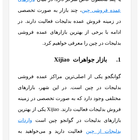
عمده فروشی چین
، چند بازار به صورت تخصصی
در زمینه فروش عمده بدلیجات فعالیت دارند. در
ادامه با برخی از بهترین بازارهای عمده فروشی
بدلیجات در چین را معرفی خواهیم کرد.
1. بازار جواهرات Xijiao
گوانگجو یکی از اصلی‌ترین مراکز عمده‌ فروشی
بدلیجات در چین است. در این شهر، بازارهای
مختلفی وجود دارد که به صورت تخصصی در زمینه
فروش بدلیجات فعالیت دارند. Xijiao یکی از بهترین
بازارهای بدلیجات در گوانجو چین است
واردات
بدلیجات از چین
فعالیت دارید و می‌خواهید به