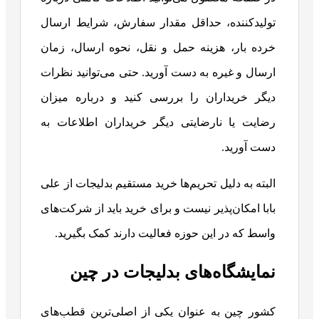
تولیدکننده، حداقل مقدار سفارش، شرایط ارسال
خرده بار، هزینه حمل و نقل، نحوه ارسال، زمان
ارسال و غیره به دست آورید. حتی می‌توانید نظرات
دیگر خریداران را بررسی کنید و درباره میزان
رضایت یا نارضایتی دیگر خریداران اطلاعات به
دست آورید.
البته به دلیل تحریم‌ها خرید مستقیم بدلیجات از علی
بابا امکان‌پذیر نیست و برای خرید باید از شرکت‌های
واسط که در این حوزه فعالیت دارند کمک بگیرید.
نمایشگاه‌های بدلیجات در چین
کشور چین به عنوان یکی از اصلی‌ترین قطب‌های