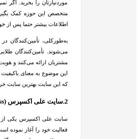
موردنیازتان را بخرید. اگر نمی
متخصص این حوزه کمک بگیرید
اطلاعات بیشتر حتما پس از خو
به‌طورکلی، تأمین‌کنندگان در
می‌شوند. تأمین‌‌کنندگان طلا
مشتریان ارائه می‌کنند و هویت 
این موضوع به معنای باکیفیت ب
که این سایت بهترین سایت خر
2.سایت علی اکسپرس (AliExpress)
فعالیت خود را آغاز نموده اس