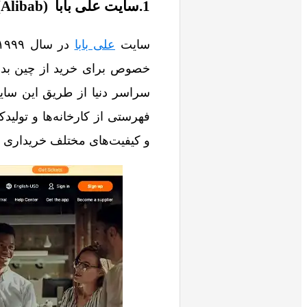
1.سایت علی بابا (Alibab)
سایت
علی بابا
خصوص برای خرید از چین بدون
سراسر دنیا از طریق این سایت 
فهرستی از کارخانه‌ها و تولیدک
و کیفیت‌های مختلف خریداری ک