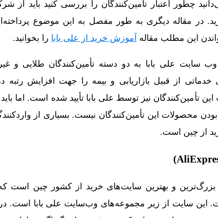
‌دانید چطور اعتبار تامین‌کنندگان را بررسی کنید باید از شر
. در مقاله دیگری به طور مفصل به این موضوع پرداخته‌ا
اندن این مطلب مقاله
آموزش خرید از علی بابا
را بخوانید.
 وب سایت علی بابا به دو دسته تأمین‌کنندگان طلایی و غی
یی خدماتی از قبیل بازاریابی و بیمه را جهت افزایش رتبه د
این تأمین‌کنندگان نیز توسط علی بابا تأیید شده است. اما بای
ودن محصولات این تأمین‌کنندگان نیست. بسیاری از واردکنندگا
ید از چین است.
ت. این سایت از زیر مجموعه‌های وب‌سایت علی بابا است. د