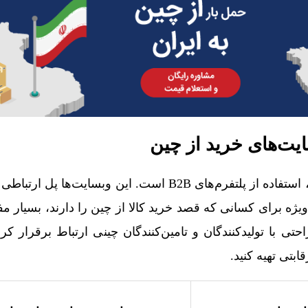
اولین روش برای خرید از چین، استفاده از پلتفرم‌های B2B است. این وبسا
ه برای کسانی که قصد خرید کالا از چین را دارند، بسیار مفید
 راحتی با تولیدکنندگان و تامین‌کنندگان چینی ارتباط برقرار 
ابتی تهیه کنید.