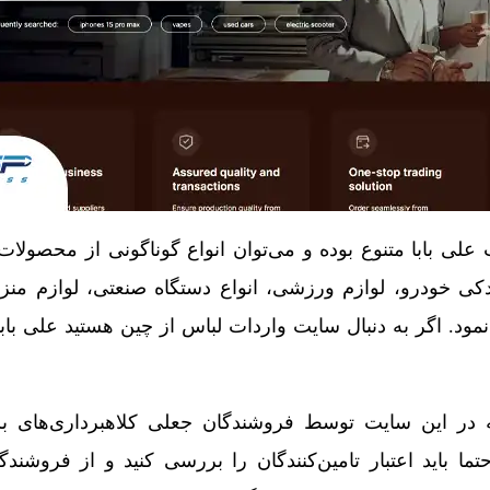
لی بابا متنوع بوده و می‌توان انواع گوناگونی از محصولات ا
کی خودرو، لوازم ورزشی، انواع دستگاه صنعتی، لوازم منزل
د. اگر به دنبال سایت واردات لباس از چین هستید علی بابا 
که در این سایت توسط فروشندگان جعلی کلاهبرداری‌های بس
ا باید اعتبار تامین‌کنندگان را بررسی کنید و از فروشندگا