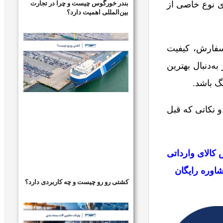
بندر خورگوس چیست و چرا در تجارت
ی نوع خاصی از
بین‌المللی اهمیت دارد؟
سفارش، کیفیت
ه‌دنبال بهترین
نگ باشد.
ا و نکاتی که قبل
 کالای وارداتی
بگیرید و مشاوره رایگان
کشتی رو رو چیست و چه کاربردی دارد؟