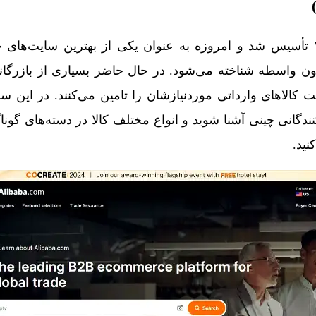
در سال ۱۹۹۹ تأسیس شد و امروزه به عنوان یکی از بهترین سایت‌ها
 واسطه شناخته می‌شود. در حال حاضر بسیاری از بازرگانا
کالا‌های وارداتی موردنیازشان را تامین می‌کنند. در این سای
نندگانی چینی آشنا شوید و انواع مختلف کالا در دسته‌های گونا
نید.