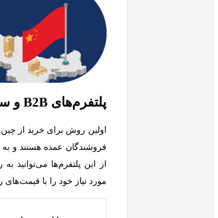
پلتفرم‌های B2B و سایت‌های خرید از چین
فروشندگان عمده هستند و به ویژ
از این پلتفرم‌ها می‌توانید به
مورد نیاز خود را با قیمت‌های رق