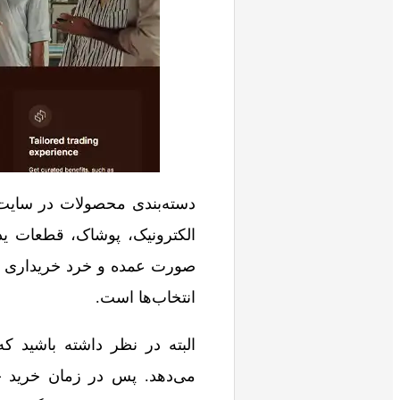
دسته‌بندی محصولات در سایت ع
الکترونیک، پوشاک، قطعات ید
صورت عمده و خرد خریداری نمو
انتخاب‌ها است.
البته در نظر داشته باشید 
می‌دهد. پس در زمان خرید حتم