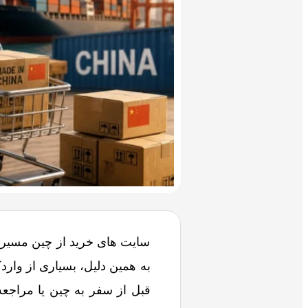
سایت های خرید از چین مسیر د
به همین دلیل، بسیاری از واردک
قبل از سفر به چین یا مراجعه