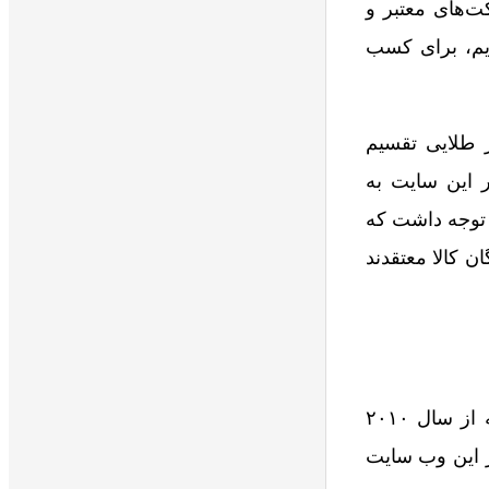
کت‌های معتبر و
یم، برای کسب
ر طلایی تقسیم
ر این سایت به
د توجه داشت که
ن کالا معتقدند
سایت علی اکسپرس یکی از بزرگ‌ترین و بهترین سایت‌های خرید از کشور چین است که از سال ۲۰۱۰
ر این وب سایت