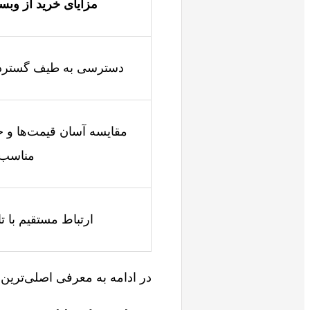
مزایای خرید از وبس
دسترسی به طیف گسترده
مقایسه آسان قیمت‌ها و خ
مناسب
ارتباط مستقیم با تا
در ادامه به معرفی اصلی‌ترین 