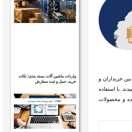
واردات ماشین آلات بسته بندی؛ نکات
یت‌ها پل ارتباطی بین خریداران و
خرید، حمل و ثبت سفارش
ند. با استفاده
کرده و محصولات