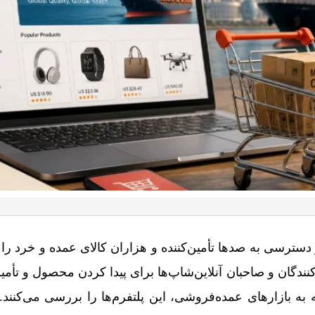
سترسی به صدها تأمین‌کننده و هزاران کالای عمده و خرد را ف
نندگان و صاحبان آنلاین‌شاپ‌ها برای پیدا کردن محصول و تأمی
 به بازارهای عمده‌فروشی، این پلتفرم‌ها را بررسی می‌کنند