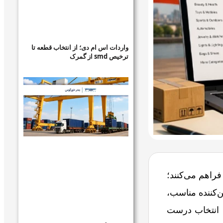
واردات اس ام دی؛ از انتخاب قطعه تا
ترخیص smd از گمرک
راهم می‌کنند؛
ن‌کننده مناسب،
. انتخاب درست