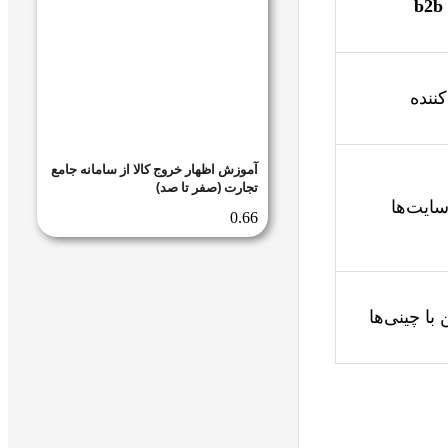
b2b
کننده
آموزش اظهار خروج کالا از سامانه جامع
تجارت (صفر تا صد)
سایت‌ها
با چینی‌ها