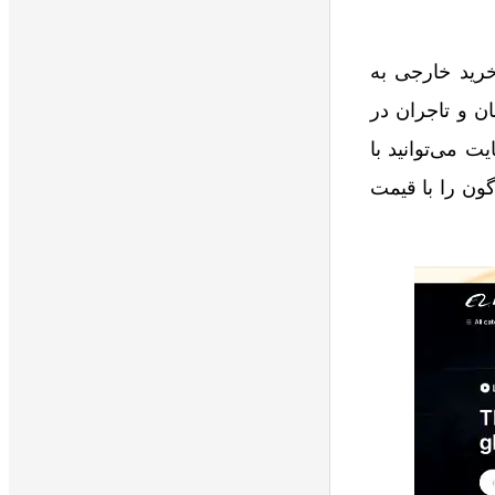
ی خرید خارجی به
ن و تاجران در
ت می‌توانید با
گون را با قیمت