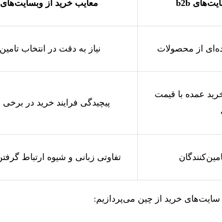
ایت‌های
b2b
معایب خرید از وبسایت‌های
‌ای از محصولات
نیاز به دقت در انتخاب تامین‌
رید عمده با قیمت
پیچیدگی فرایند خرید در برخی 
مین‌کنندگان
تفاوتی زبانی و شیوه ارتباط گرفتن 
سایت‌های خرید از چین می‌پردازیم: