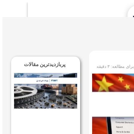
Se
پربازدیدترین مقالات
 برای مطالعه:
۳
دقیقه