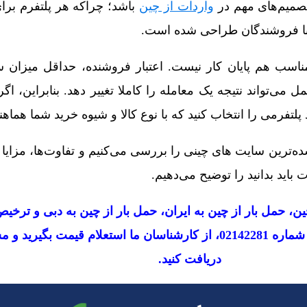
تصمیم‌های مهم در
واردات از چین
باشد؛ چراکه هر پلتفرم برا
با فروشندگان طراحی شده است.
ناسب هم پایان کار نیست. اعتبار فروشنده، حداقل میزان 
می‌تواند نتیجه یک معامله را کاملا تغییر دهد. بنابراین، اگر ب
پلتفرمی را انتخاب کنید که با نوع کالا و شیوه خرید شما هماه
ز شناخته‌شده‌ترین سایت های چینی را بررسی می‌کنیم و تفاوت‌ها، مزای
اید بدانید را توضیح می‌دهیم.
، حمل بار از چین به ایران، حمل بار از چین به دبی و ترخیص
را دارید، می‌توان با تماس با شماره 02142281، از کارشناسان ما استعلام قیمت 
دریافت کنید.