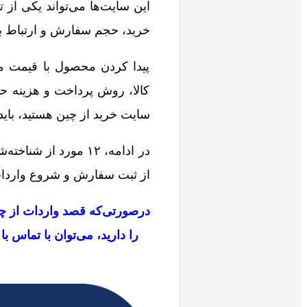
این سایت‌ها می‌تواند یکی از 
خرید، حجم سفارش و ارتباط 
پیدا کردن محصول با قیمت م
کالا، روش پرداخت و هزینه حمل 
سایت خرید از چین هستید، باید 
در ادامه، ۱۲ مورد ا
از ثبت سفارش و شروع واردات ب
درصورتی‌که قصد واردات از چین