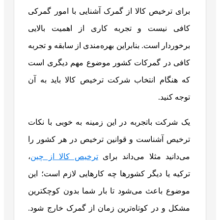
برای ترخیص کالا از گمرک آشنایی با امور گمرکی
کافی نیست و تجربه کاری از اهمیت بالایی
برخوردار است. بنابراین بهره‌مندی از سابقه و تجربه
کافی در گمرکات کشور موضوع مهم دیگری است
که هنگام انتخاب شرکت ترخیص کالا باید به آن
توجه کنید.
یک شرکت باتجربه در این زمینه به خوبی با نکات
ترخیص آشناست و قوانین ترخیص در هر کشور را
می‌دانید مثلا می‌داند برای
ترخیص کالا از چین
،
ترکیه یا دیگر کشورها چه کارهایی لازم است؛ این
موضوع باعث می‌شود تا بار شما بدون کوچکترین
مشکل و در کوتاه‌ترین زمان از گمرک خارج شود.