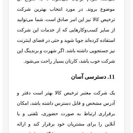
موضوع بروند. در مورد انتخاب بهترین شرکت
ترخیص کالا نیز این امر صادق است. شما می‌توانید
از سایر کسب‌وکارهایی که از خدمات این شرکت
استفاده کرده‌اند جویا شوید و حتی در فضای اینترنت
نیز جستجویی داشته باشد. اگر شهرت و برندینگ این
شرکت خوب باشد، کارتان بسیار راحت می‌شود.
11. دسترسی آسان
یک شرکت معتبر ترخیص کالا بهتر است دفتر و
آدرس مشخص و قابل دسترس داشته باشد، امکان
برقراری ارتباط به صورت حضوری، تلفنی و یا
آنلاین را برای مشتریان خود برقرار کند و ارائه