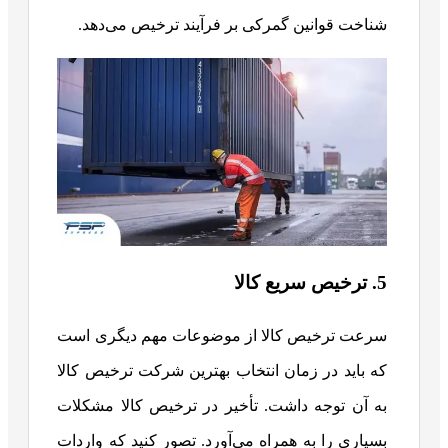
شناخت قوانین گمرکی بر فرآیند ترخیص می‌دهد.
5. ترخیص سریع کالا
سرعت ترخیص کالا از موضوعات مهم دیگری است
که باید در زمان انتخاب بهترین شرکت ترخیص کالا
به آن توجه داشت. تأخیر در ترخیص کالا مشکلات
بسیاری را به همراه می‌آورد. تصور کنید که واردات