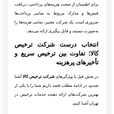
برای اطمینان از صحت هزینه‌های پرداختی، دریافت
فیش‌ها و مدارک مربوط به تمامی پرداخت‌ها
ضروری است. یک شرکت معتبر، تمامی هزینه‌ها را
به‌صورت مستند و قابل پیگیری ارائه می‌دهد.
انتخاب درست شرکت ترخیص
کالا؛ تفاوت بین ترخیص سریع و
تأخیرهای پرهزینه
در بخش قبل با ویژگی‌های
شرکت ترخیص کالا
آشنا
شدیم، در ادامه مطلب قصد داریم شما را با یکی از
بهترین شرکت‌های ارائه دهنده خدمات ترخیص در
تهران آشنا کنیم.