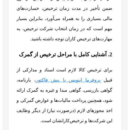
ضمن تأخیر در مدت زمان ترخیص، خسارت‌های
مالی بسیاری را به همراه می‌آورد، بنابراین بسیار
مهم است که در زمان انتخاب شرکت ترخیص، به
مهارت‌های ترخیص کاران توجه داشته باشید.
2. آشنایی کامل با مراحل ترخیص از گمرک
برای ترخیص کالا لازم است اسناد و مدارکی از
قبیل
پروفرما اینویس یا پیش فاکتور
، بارنامه،
گواهی بازرسی، گواهی مبدا و غیره به گمرک ارائه
شود، همچنین پرداخت مالیات‌ها و عوارض گمرکی و
اخذ مجوز‌های لازم (درصورت نیاز) از دیگر وظایف
این شرکت‌ها و ترخیص‌کارانشان است.