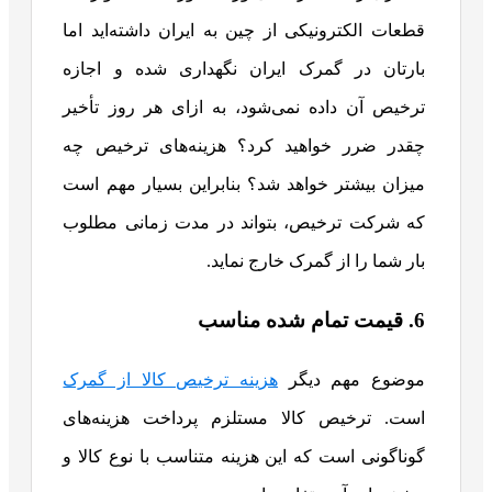
قطعات الکترونیکی از چین به ایران داشته‌اید اما
بارتان در گمرک ایران نگهداری شده و اجازه
ترخیص آن داده نمی‌شود، به ازای هر روز تأخیر
چقدر ضرر خواهید کرد؟ هزینه‌های ترخیص چه
میزان بیشتر خواهد شد؟ بنابراین بسیار مهم است
که شرکت ترخیص، بتواند در مدت زمانی مطلوب
بار شما را از گمرک خارج نماید.
6. قیمت تمام شده مناسب
موضوع مهم دیگر
هزینه ترخیص کالا از گمرک
است. ترخیص کالا مستلزم پرداخت هزینه‌های
گوناگونی است که این هزینه متناسب با نوع کالا و