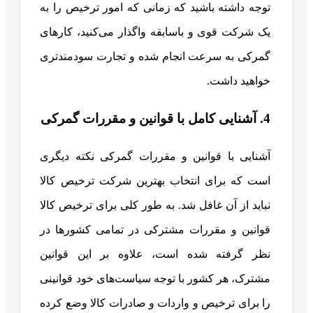
توجه داشته باشید که زمانی که امور ترخیص را به
یک شرکت قوی و باسابقه واگذار می‌کنید، کار‌های
گمرکی به سرعت انجام شده و تجارت سودمندتری
خواهید داشت.
4. آشنایی کامل با قوانین و مقررات گمرکی
آشنایی با قوانین و مقررات گمرکی نکته دیگری
است که برای انتخاب بهترین شرکت ترخیص کالا
نباید از آن غافل شد. به طور کلی برای ترخیص کالا
قوانین و مقررات مشترکی در تمامی کشور‌ها در
نظر گرفته شده است، علاوه بر این قوانین
مشترک، هر کشور با توجه سیاست‌های خود قوانینی
را برای ترخیص و واردات و صادرات کالا وضع کرده