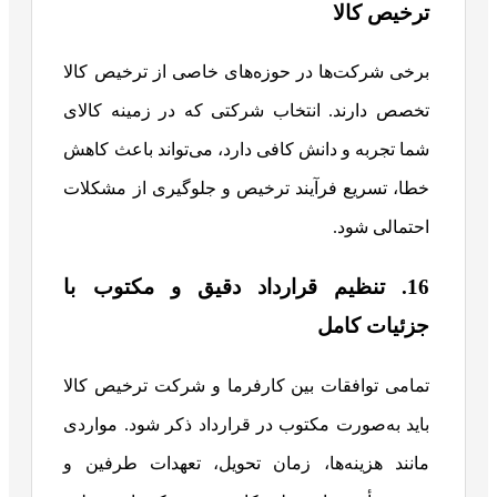
ترخیص کالا
برخی شرکت‌ها در حوزه‌های خاصی از ترخیص کالا
تخصص دارند. انتخاب شرکتی که در زمینه کالای
شما تجربه و دانش کافی دارد، می‌تواند باعث کاهش
خطا، تسریع فرآیند ترخیص و جلوگیری از مشکلات
احتمالی شود.
16. تنظیم قرارداد دقیق و مکتوب با
جزئیات کامل
تمامی توافقات بین کارفرما و شرکت ترخیص کالا
باید به‌صورت مکتوب در قرارداد ذکر شود. مواردی
مانند هزینه‌ها، زمان تحویل، تعهدات طرفین و