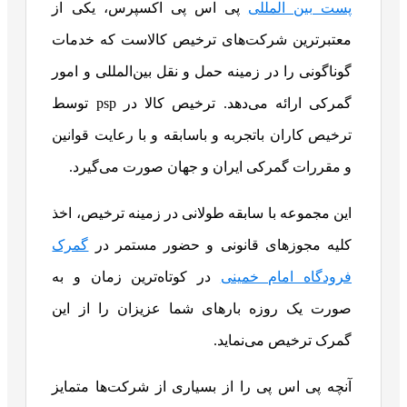
پست بین المللی
پی اس پی اکسپرس، یکی از
معتبرترین شرکت‌های ترخیص کالاست که خدمات
گوناگونی را در زمینه حمل و نقل بین‌المللی و امور
گمرکی ارائه می‌دهد.
ترخیص کالا در psp توسط
ترخیص کاران باتجربه و باسابقه و با رعایت قوانین
و مقررات گمرکی ایران و جهان صورت می‌گیرد.
این مجموعه با سابقه طولانی در زمینه ترخیص، اخذ
کلیه مجوز‌های قانونی و حضور مستمر در
گمرک
فرودگاه امام خمینی
در کوتاه‌ترین زمان و به
صورت یک روزه بار‌های شما عزیزان را از این
گمرک ترخیص می‌نماید.
آنچه پی اس پی را از بسیاری از شرکت‌ها متمایز