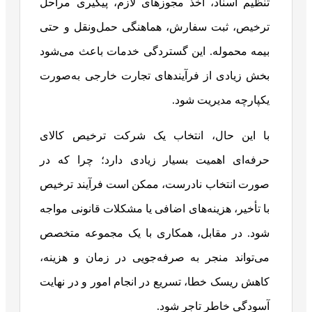
تنظیم اسناد، اخذ مجوزهای لازم، پیگیری مراحل
ترخیص، ثبت سفارش، هماهنگی حمل‌ونقل و حتی
بیمه محموله. این گستردگی خدمات باعث می‌شود
بخش زیادی از فرآیندهای تجارت خارجی به‌صورت
یکپارچه مدیریت شود.
با این حال، انتخاب یک شرکت ترخیص کالای
حرفه‌ای اهمیت بسیار زیادی دارد؛ چرا که در
صورت انتخاب نادرست، ممکن است فرآیند ترخیص
با تأخیر، هزینه‌های اضافی یا مشکلات قانونی مواجه
شود. در مقابل، همکاری با یک مجموعه متخصص
می‌تواند منجر به صرفه‌جویی در زمان و هزینه،
کاهش ریسک خطا، تسریع در انجام امور و در نهایت
آسودگی خاطر تاجر شود.