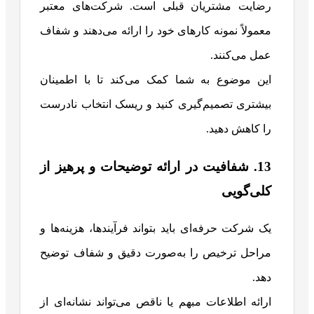
رضایت مشتریان قبلی است. شرکت‌های معتبر
معمولاً نمونه کارهای خود را ارائه می‌دهند و شفاف
عمل می‌کنند.
این موضوع به شما کمک می‌کند تا با اطمینان
بیشتری تصمیم‌گیری کنید و ریسک انتخاب نادرست
را کاهش دهید.
13. شفافیت در ارائه توضیحات و پرهیز از
کلی‌گویی
یک شرکت حرفه‌ای باید بتواند فرآیندها، هزینه‌ها و
مراحل ترخیص را به‌صورت دقیق و شفاف توضیح
دهد.
ارائه اطلاعات مبهم یا ناقص می‌تواند نشانه‌ای از