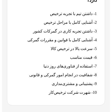
دارد؟
1- داشتن تیم با تجربه ترخیص
2- آشنایی کامل با مراحل ترخیص
3- داشتن تجربه کاری در گمرکات کشور
4- آشنایی کامل با قوانین و مقررات گمرکی
5- سرعت بالا در ترخیص کالا
6- قیمت مناسب
7- استفاده از فناوری‌های روز دنیا
8- شفافیت در انجام امور گمرکی و قانونی
9- پشتیبانی و مشتری‌مداری
10- شهرت شرکت ترخیص‌کار