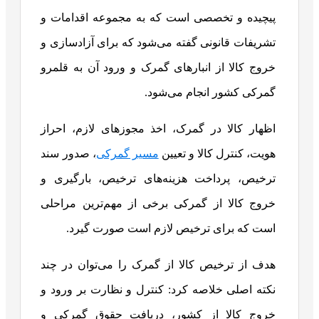
پیچیده و تخصصی است که به مجموعه اقدامات و
تشریفات قانونی گفته می‌شود که برای آزادسازی و
خروج کالا از انبارهای گمرک و ورود آن به قلمرو
گمرکی کشور انجام می‌شود.
اظهار کالا در گمرک، اخذ مجوز‌های لازم، احراز
هویت، کنترل کالا و تعیین
مسیر گمرکی
، صدور سند
ترخیص، پرداخت هزینه‌های ترخیص، بارگیری و
خروج کالا از گمرکی برخی از مهم‌ترین مراحلی
است که برای ترخیص لازم است صورت گیرد.
هدف از ترخیص کالا از گمرک را می‌توان در چند
نکته اصلی خلاصه کرد: کنترل و نظارت بر ورود و
خروج کالا از کشور، دریافت حقوق گمرکی و