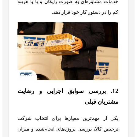
خدمات مشاوره‌ای به صورت رایگان و یا با هزینه
کم را در دستور کار خود قرار دهد.
12. بررسی سوابق اجرایی و رضایت
مشتریان قبلی
یکی از مهم‌ترین معیارها برای انتخاب شرکت
ترخیص کالا، بررسی پروژه‌های انجام‌شده و میزان