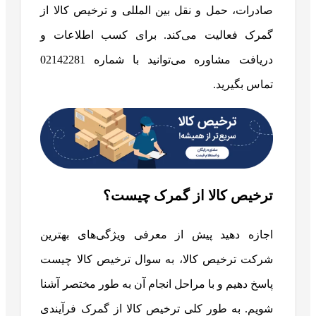
صادرات، حمل و نقل بین المللی و ترخیص کالا از
گمرک فعالیت می‌کند. برای کسب اطلاعات و
دریافت مشاوره می‌توانید با شماره 02142281
تماس بگیرید.
ترخیص کالا از گمرک چیست؟
اجازه دهید پیش از معرفی ویژگی‌های بهترین
شرکت ترخیص کالا، به سوال ترخیص کالا چیست
پاسخ دهیم و با مراحل انجام آن به طور مختصر آشنا
شویم.
به طور کلی
ترخیص کالا از گمرک فرآیندی