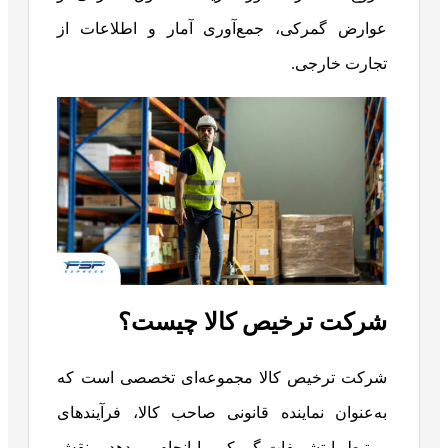
عوارض گمرکی، جمع‌آوری آمار و اطلاعات از
تجارت خارجی.
شرکت ترخیص کالا چیست؟
شرکت ترخیص کالا مجموعه‌ای تخصصی است که
به‌عنوان نماینده قانونی صاحب کالا، فرآیندهای
مرتبط با تشریفات گمرکی را انجام می‌دهد و نقش