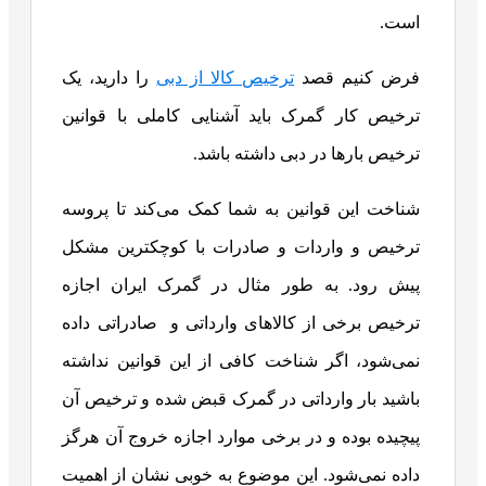
است.
فرض کنیم قصد
ترخیص کالا از دبی
را دارید، یک
ترخیص کار گمرک باید آشنایی کاملی با قوانین
ترخیص بار‌ها در دبی داشته باشد.
شناخت این قوانین به شما کمک می‌کند تا پروسه
ترخیص و واردات و صادرات با کوچکترین مشکل
پیش رود. به طور مثال در گمرک ایران اجازه
ترخیص برخی از کالا‌های وارداتی و صادراتی داده
نمی‌شود، اگر شناخت کافی از این قوانین نداشته
باشید بار وارداتی در گمرک قبض شده و ترخیص آن
پیچیده بوده و در برخی موارد اجازه خروج آن هرگز
داده نمی‌شود.
این موضوع به خوبی نشان از اهمیت