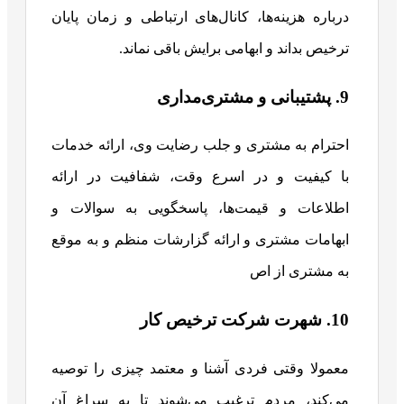
درباره هزینه‌ها، کانال‌های ارتباطی و زمان پایان
ترخیص بداند و ابهامی برایش باقی نماند.
9. پشتیبانی و مشتری‌مداری
احترام به مشتری و جلب رضایت وی، ارائه خدمات
با کیفیت و در اسرع وقت، شفافیت در ارائه
اطلاعات و قیمت‌ها، پاسخگویی به سوالات و
ابهامات مشتری و ارائه گزارشات منظم و به موقع
به مشتری از اص
10. شهرت شرکت ترخیص کار
معمولا وقتی فردی آشنا و معتمد چیزی را توصیه
می‌کند، مردم ترغیب می‌شوند تا به سراغ آن