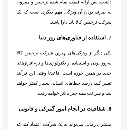
داشت. پس
ارائه قیمت تمام شده ترخیص و مقرون
به صرفه بودن آن ویژگی مهم دیگری است که یک
شرکت ترخیص کالا باید دارا باشد.
7. استفاده از فناوری‌های روز دنیا
یکی دیگر از ویژگی‌های بهترین شرکت ترخیص کالا
به‌روز بودن و استفاده از تکنولوژی‌ها و نرم‌افزارهای
جدید در همین حوزه است. قاعدتا وقتی این فرآیند
تغییر کند، درصد خطاهای انسانی بسیار کمتر خواهد
شد و سرعت همه چیز بالاتر خواهد رفت.
8. شفافیت در انجام امور گمرکی و قانونی
مشتری زمانی می‌تواند به یک شرکت اعتماد کند که