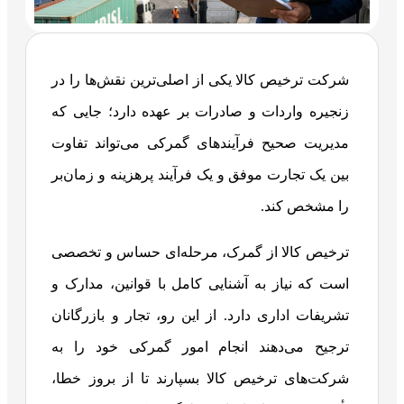
شرکت ترخیص کالا یکی از اصلی‌ترین نقش‌ها را در
زنجیره واردات و صادرات بر عهده دارد؛ جایی که
مدیریت صحیح فرآیندهای گمرکی می‌تواند تفاوت
بین یک تجارت موفق و یک فرآیند پرهزینه و زمان‌بر
را مشخص کند.
ترخیص کالا از گمرک، مرحله‌ای حساس و تخصصی
است که نیاز به آشنایی کامل با قوانین، مدارک و
تشریفات اداری دارد. از این رو، تجار و بازرگانان
ترجیح می‌دهند انجام امور گمرکی خود را به
شرکت‌های ترخیص کالا بسپارند تا از بروز خطا،