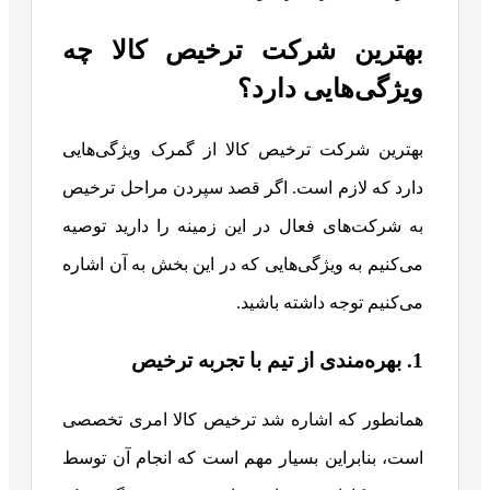
بهترین شرکت ترخیص کالا چه
ویژگی‌هایی دارد؟
بهترین شرکت ترخیص کالا از گمرک ویژگی‌هایی
دارد که لازم است. اگر قصد سپردن مراحل ترخیص
به شرکت‌های فعال در این زمینه را دارید توصیه
می‌کنیم به ویژگی‌هایی که در این بخش به آن اشاره
می‌کنیم توجه داشته باشید.
1. بهره‌مندی از تیم با تجربه ترخیص
همانطور که اشاره شد ترخیص کالا امری تخصصی
است، بنابراین بسیار مهم است که انجام آن توسط