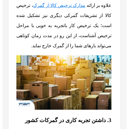
علاوه بر ارائه
مدارک ترخیص کالا از گمرک
، ترخیص
کالا از تشریفات گمرکی دیگری نیز تشکیل شده
است؛ یک ترخیص کار باتجربه به خوبی با مراحل
ترخیص آشناست، از این رو در مدت زمان کوتاهی
می‌تواند بار‌های شما را از گمرک خارج نماید.
3. داشتن تجربه کاری در گمرکات کشور