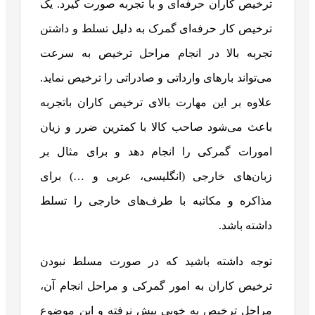
ترخیص کاران حرفه‌ای و با تجربه صورت گیرد. یک
ترخیص کار حرفه‌ای گمرک به دلیل تسلط و داشتن
تجربه بالا در انجام مراحل ترخیص به سرعت
می‌تواند بار‌های وارداتی و صادراتی را ترخیص نماید.
علاوه بر این مهارت بالای ترخیص کاران باتجربه
باعث می‌شود صاحب کالا با کمترین ضرر و زیان
امورات گمرکی را انجام دهد و برای مثال بر
زبان‌های خارجی (انگلیسی، عربی و …) برای
مذاکره و مکاتبه با طرف‌های خارجی را تسلط
داشته باشد.
توجه داشته باشید که در صورت مسلط نبودن
ترخیص کاران به امور گمرکی و مراحل انجام آن،
مراحل ترخیص به خوبی پیش نرفته و این موضوع