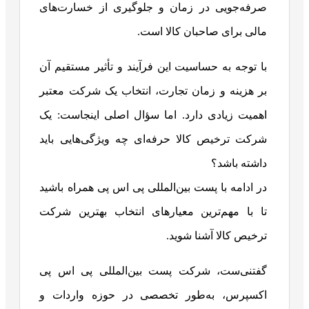
صرفه‌جویی در زمان و جلوگیری از خسارت‌های
مالی برای صاحبان کالا است.
با توجه به حساسیت این فرآیند و تأثیر مستقیم آن
بر هزینه و زمان تجارت، انتخاب یک شرکت معتبر
اهمیت زیادی دارد. اما سؤال اصلی اینجاست: یک
شرکت ترخیص کالا حرفه‌ای چه ویژگی‌هایی باید
داشته باشد؟
در ادامه با پست بین‌المللی پی اس پی همراه باشید
تا با مهم‌ترین معیارهای انتخاب بهترین شرکت
ترخیص کالا آشنا شوید.
گفتنی‌ست، شرکت پست بین‌المللی پی اس پی
اکسپرس، به‌طور تخصصی در حوزه واردات و