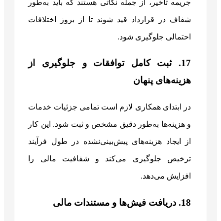
جریمه تأخیر، از جمله نکاتی هستند که باید به‌طور
شفاف در قرارداد قید شوند تا از بروز اختلافات
احتمالی جلوگیری شود.
17. ثبت کامل توافقات و جلوگیری از
هزینه‌های پنهان
در ابتدای همکاری لازم است تمامی جزئیات خدمات
و هزینه‌ها به‌طور دقیق مشخص و ثبت شود. این کار
از ایجاد هزینه‌های پیش‌بینی‌نشده در طول فرآیند
ترخیص جلوگیری می‌کند و شفافیت مالی را
افزایش می‌دهد.
18. دریافت فیش‌ها و مستندات مالی