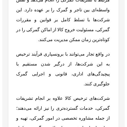
واسطه‌ای بین تاجر و گمرک را بر عهده دارد. این
شرکت‌ها با تسلط کامل بر قوانین و مقررات
گمرکی، مسئولیت خروج کالا از اماکن گمرکی را در
کوتاه‌ترین زمان ممکن مدیریت می‌کنند.
در واقع تجار می‌توانند با برونسپاری فرآیند ترخیص
به این شرکت‌ها، از درگیر شدن مستقیم با
پیچیدگی‌های اداری، قانونی و اجرایی گمرک
جلوگیری کنند.
شرکت‌های ترخیص کالا علاوه بر انجام تشریفات
گمرکی، خدمات گسترده‌تری را نیز ارائه می‌دهند؛
از جمله مشاوره تخصصی در امور گمرکی، تهیه و