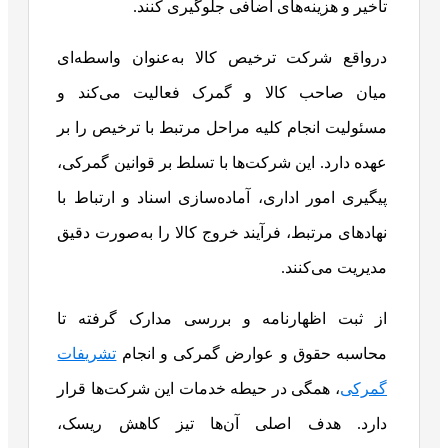
تأخیر و هزینه‌های اضافی جلوگیری کنند.
درواقع شرکت ترخیص کالا به‌عنوان واسطه‌ای
میان صاحب کالا و گمرک فعالیت می‌کند و
مسئولیت انجام کلیه مراحل مرتبط با ترخیص را بر
عهده دارد. این شرکت‌ها با تسلط بر قوانین گمرکی،
پیگیری امور اداری، آماده‌سازی اسناد و ارتباط با
نهادهای مرتبط، فرآیند خروج کالا را به‌صورت دقیق
مدیریت می‌کنند.
از ثبت اظهارنامه و بررسی مدارک گرفته تا
محاسبه حقوق و عوارض گمرکی و انجام
تشریفات
گمرکی
، همگی در حیطه خدمات این شرکت‌ها قرار
دارد. هدف اصلی آن‌ها تیز کاهش ریسک،