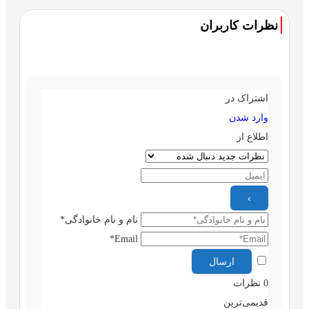
نظرات کاربران
اشتراک در
وارد شدن
اطلاع از
نام و نام خانوادگی*
Email*
0
نظرات
قدیمی‌ترین