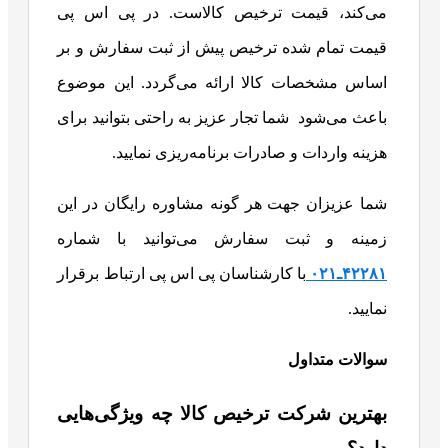
می‌کند، قیمت ترخیص کالاست. در پی اس پی
قیمت تمام شده ترخیص پیش از ثبت سفارش و بر
اساس مشخصات کالا ارائه می‌گردد. این موضوع
باعث می‌شود شما تجار عزیز به راحتی بتوانید برای
هزینه واردات و صادرات برنامه‌ریزی نمایید.
شما عزیزان جهت هر گونه مشاوره رایگان در این
زمینه و ثبت سفارش می‌توانید با شماره
۴۲۲۸۱ـ۰۲۱
با کارشناسان پی اس پی ارتباط برقرار
نمایید.
سوالات متداول
بهترین شرکت ترخیص کالا چه ویژگی‌هایی