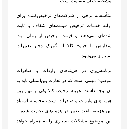
مشخصات آن متفاوت است.
متأسفانه برخی از شرکت‌های ترخیص‌کننده برای
ارائه خدمات ترخیص قیمت‌های شفاف و ثابت
شده‌ای نمی‌دهند و قیمت ترخیص از زمان ثبت
سفارش تا خروج کالا از گمرک دچار تغییرات
بسیاری می‌شود.
برنامه‌ریزی در هزینه‌های واردات و صادرات
موضوع مهمی است که در تجارت بین‌المللی باید به
آن توجه داشت، هزینه ترخیص کالا یکی از مهم‌ترین
هزینه‌های واردات و صادرات است، محاسبه اشتباه
این هزینه، باعث تغییر در هزینه‌های تجارت شده و
این موضوع مشکلات بسیاری را به همراه خواهد