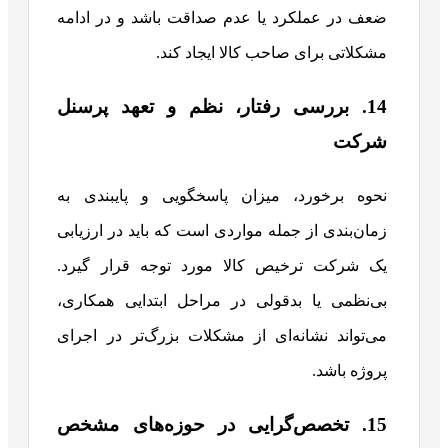
ضعف در عملکرد یا عدم صداقت باشد و در ادامه
مشکلاتی برای صاحب کالا ایجاد کند.
14. بررسی رفتار، نظم و تعهد پرسنل
شرکت
نحوه برخورد، میزان پاسخگویی و پایبندی به
زمان‌بندی از جمله مواردی است که باید در ارزیابی
یک شرکت ترخیص کالا مورد توجه قرار گیرد.
بی‌نظمی یا بدقولی در مراحل ابتدایی همکاری،
می‌تواند نشانه‌ای از مشکلات بزرگ‌تر در اجرای
پروژه باشد.
15. تخصص‌گرایی در حوزه‌های مشخص