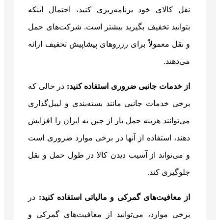
نقل کالای خود برنامه‌ریزی کنید، احتمال اینکه
بتوانید تخفیف بگیرید بیشتر است. شرکت‌های حمل
و نقل معمولاً برای رزروهای پیشاپیش تخفیف ارائه
می‌دهند.
از خدمات جانبی ضروری استفاده کنید:
در حالی که
برخی خدمات جانبی مانند بسته‌بندی و لیبل‌گذاری
می‌توانند هزینه حمل بار از چین به ایران را افزایش
دهند، استفاده از آنها در برخی موارد ضروری است
و می‌تواند از آسیب دیدن کالا در طول حمل و نقل
جلوگیری کند.
از معافیت‌های گمرکی و مالیاتی استفاده کنید:
در
برخی موارد، می‌توانید از معافیت‌های گمرکی و