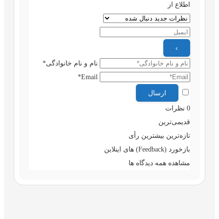
اطلاع از
نام و نام خانوادگی*
Email*
0
نظرات
قدیمی‌ترین
تازه‌ترین
بیشترین رأی
بازخورد (Feedback) های اینلاین
مشاهده همه دیدگاه ها