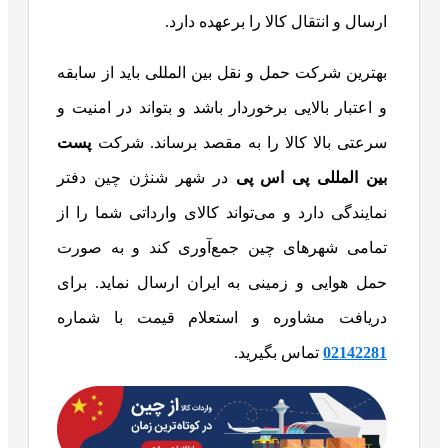
ارسال و انتقال کالا را برعهده دارد.
بهترین شرکت حمل و نقل بین المللی باید از سابقه
و اعتبار بالایی برخوردار باشد و بتواند در امنیت و
سرعتی بالا کالا را به مقصد برساند. شرکت
پست
بین المللی پی اس پی
در شهر شنژن چین دفتر
نمایندگی دارد و می‌تواند کالای وارداتی شما را از
تمامی شهرهای چین جمع‌آوری کند و به صورت
حمل هوایی و زمینی به ایران ارسال نماید. برای
دریافت مشاوره و استعلام قیمت با شماره
02142281
تماس بگیرید.