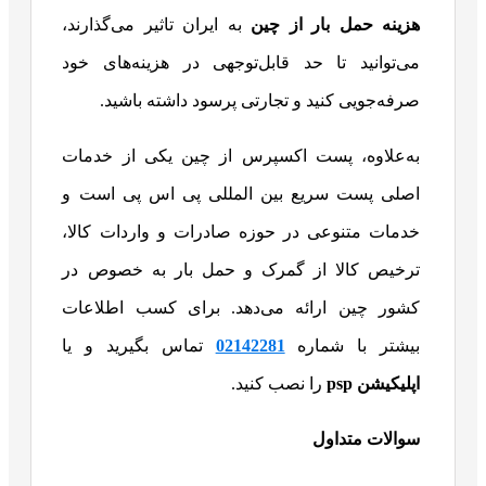
هزینه حمل بار از چین
به ایران تاثیر می‌گذارند،
می‌توانید تا حد قابل‌توجهی در هزینه‌های خود
صرفه‌جویی کنید و تجارتی پرسود داشته باشید.
به‌علاوه، پست اکسپرس از چین یکی از خدمات
اصلی پست سریع بین المللی پی اس پی است و
خدمات متنوعی در حوزه صادرات و واردات کالا،
ترخیص کالا از گمرک و حمل بار به خصوص در
کشور چین ارائه می‌دهد. برای کسب اطلاعات
بیشتر با شماره
02142281
تماس بگیرید و یا
اپلیکیشن
psp
را نصب کنید.
سوالات متداول