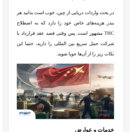
در بحث واردات دریایی از چین، خوب است بدانید هر
بندر هزینه‌های خاص خود را دارد که به اصطلاح
THC مشهور است. پس وقتی قصد عقد قرارداد با
شرکت حمل سریع بین المللی را دارید، حتما این
نکات ریز را از آن‌ها جویا شوید.
خدمات و عوارض