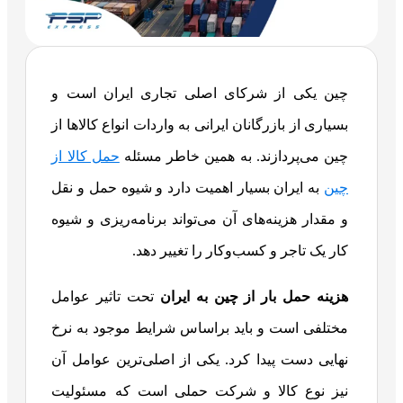
چین یکی از شرکای اصلی تجاری ایران است و
بسیاری از بازرگانان ایرانی به واردات انواع کالاها از
چین می‌پردازند. به همین خاطر مسئله
حمل کالا از
چین
به ایران بسیار اهمیت دارد و شیوه حمل و نقل
و مقدار هزینه‌های آن می‌تواند برنامه‌ریزی و شیوه
کار یک تاجر و کسب‌وکار را تغییر دهد.
هزینه حمل بار از چین به ایران
تحت تاثیر عوامل
مختلفی است و باید براساس شرایط موجود به نرخ
نهایی دست پیدا کرد. یکی از اصلی‌ترین عوامل آن
نیز نوع کالا و شرکت حملی است که مسئولیت