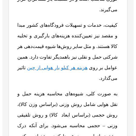
می‌گیرند.
کیفیت، خدمات و تسهیلات فرودگاه‌های کشور مبدا
و مقصد نیز تعیین‌کننده هزینه‌های بارگیری و تخلیه
کالا هستند. و مثل سایر روش‌ها شیوه قیمت‌دهی هر
شرکتی حمل و نقلی نیز باهمدیگر تفاوت دارد. همین
عوامل بر روی
هزینه هر کیلو بار هوایی از چین
تاثیر
می‌گذارد.
به صورت کلی، شیوه‌های محاسبه هزینه حمل و
نقل هوایی شامل روش وزنی (براساس وزن کالا)،
روش حجمی (براساس ابعاد کالا) و روش تلفیقی
وزنی – حجمی محاسبه می‌شود. برای آنکه درک