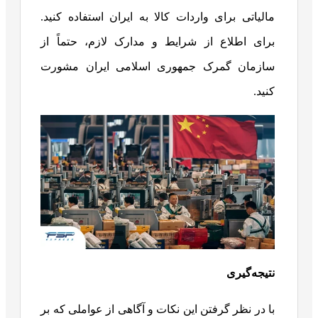
مالیاتی برای واردات کالا به ایران استفاده کنید.
برای اطلاع از شرایط و مدارک لازم، حتماً از
سازمان گمرک جمهوری اسلامی ایران مشورت
کنید.
نتیجه‌گیری
با در نظر گرفتن این نکات و آگاهی از عواملی که بر