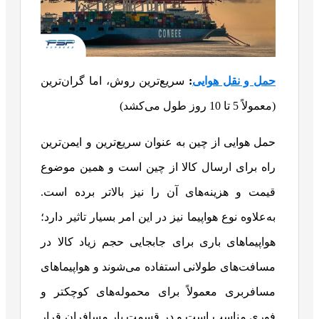
حمل و نقل هوایی
:
سریع‌ترین روش، اما گران‌ترین
(معمولاً 5 تا 10 روز طول می‌کشد)
حمل هوایی از چین به عنوان سریع‌ترین و ایمن‌ترین
راه برای ارسال کالا از چین است و همین موضوع
قیمت و هزینه‌های آن را نیز بالاتر برده است.
به‌علاوه نوع هواپیما نیز در این امر بسیار تاثیر دارد؛
هواپیماهای باری برای جابجایی حجم زیاد کالا در
مسافت‌های طولانی استفاده می‌شوند و هواپیماهای
مسافربری معمولاً برای محموله‌های کوچکتر و
فوری مناسب است و در قسمت بار مسافران قرار