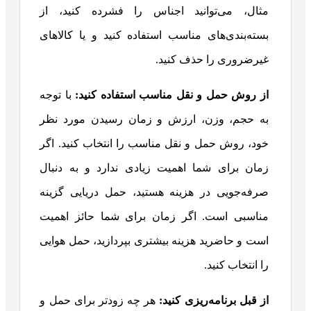
مثال، می‌توانید اجناس را فشرده کنید، از
بسته‌بندی‌های مناسب استفاده کنید و یا کالاهای
غیرضروری را حذف کنید.
از روش حمل و نقل مناسب استفاده کنید:
با توجه
به حجم، وزن، ارزش و زمان رسیدن مورد نظر
خود، روش حمل و نقل مناسب را انتخاب کنید. اگر
زمان برای شما اهمیت زیادی ندارد و به دنبال
صرفه‌جویی در هزینه هستید، حمل دریایی گزینه
مناسبی است. اگر زمان برای شما حائز اهمیت
است و حاضرید هزینه بیشتری بپردازید، حمل هوایی
را انتخاب کنید.
از قبل برنامه‌ریزی کنید:
هر چه زودتر برای حمل و