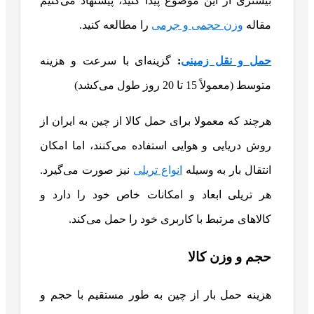
بیشتری از این موضوع پیدا کنید، پیشنهاد می‌کنیم
مقاله
وزن حجمی و جرمی
را مطالعه کنید.
حمل و نقل زمینی
:
گزینه‌ای با سرعت و هزینه
متوسط (معمولاً 15 تا 20 روز طول می‌کشد)
هرچند که معمولا برای حمل کالا از چین به ایران از
روش دریایی و هوایی استفاده می‌کنند، اما امکان
انتقال بار به وسیله
انواع تریلی
نیز صورت می‌گیرد.
هر تریلی ابعاد و امکانات خاص خود را دارد و
کالاهای مرتبط با کاربری خود را حمل می‌کند.
حجم و وزن کالا
هزینه حمل بار از چین به طور مستقیم با حجم و