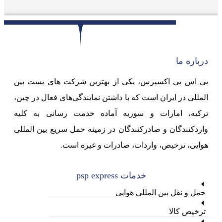
درباره ما
پی اس پی اکسپرس، یکی از بهترین شرکت های پست بین
المللی در ایران است که با داشتن نمایندگی‌های فعال در چین،
ترکیه، امارات و سوریه آماده خدمت رسانی به کلیه
واردکنندگان و صادرکنندگان در زمینه حمل سریع بین المللی
هوایی، ترخیص، واردات، صادرات و غیره است.
خدمات psp express
حمل و نقل بین المللی هوایی
ترخیص کالا