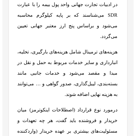
در ادبیات تجارت جهانی واحد پول بیمه را با عبارت
SDR می‌شناسند که بر پایه کیلوگرم محاسبه
می‌شود و براساس پنج ارز معتبر جهانی تعیین
می‌گردد.
هزینه‌های ترمینال شامل هزینه‌های بارگیری، تخلیه،
انبارداری و سایر خدمات مربوط به حمل و نقل در
مبدا و مقصد می‌شود و خدمات جانبی مانند
بسته‌بندی، لیبل‌گذاری، صدور گواهی و … می‌توانند
به هزینه نهایی اضافه شوند.
درمورد نوع قرارداد (اصطلاحات اینکوترمز) میان
خریدار و فروشنده باید گفت، هر چه تعهدات و
مسئولیت‌های بیشتری بر عهده خریدار (واردکننده