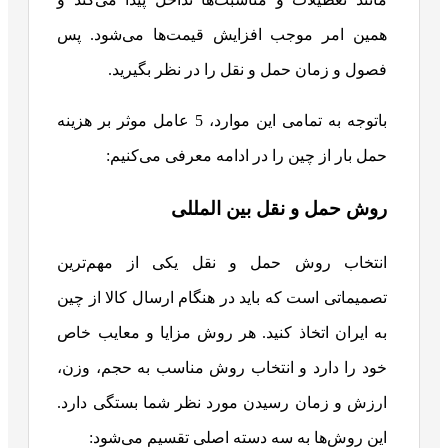
همین امر موجب افزایش قیمت‌ها می‌شود. پس
فصول و زمان حمل و نقل را در نظر بگیرید.
باتوجه به تمامی این موارد، 5 عامل موثر بر هزینه
حمل بار از چین را در ادامه معرفی می‌کنیم:
روش حمل و نقل بین المللی
انتخاب روش حمل و نقل یکی از مهم‌ترین
تصمیماتی است که باید در هنگام ارسال کالا از چین
به ایران اتخاذ کنید. هر روش مزایا و معایب خاص
خود را دارد و انتخاب روش مناسب به حجم، وزن،
ارزش و زمان رسیدن مورد نظر شما بستگی دارد.
این روش‌ها به سه دسته اصلی تقسیم می‌شود: