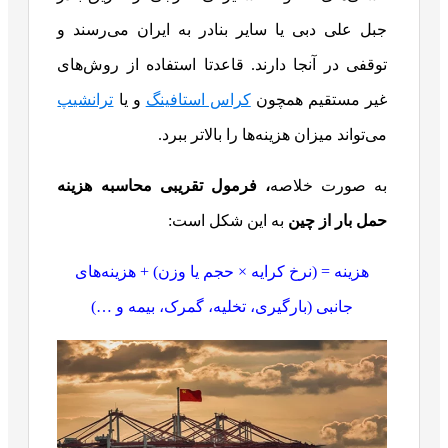
جبل علی دبی یا سایر بنادر به ایران می‌رسند و
توقفی در آنجا دارند. قاعدتا استفاده از روش‌های
غیر مستقیم همچون
کراس استافینگ
و یا
ترانشیپ
می‌تواند میزان هزینه‌ها را بالاتر ببرد.
به صورت خلاصه
، فرمول تقریبی محاسبه هزینه
حمل بار از چین
به این شکل است:
هزینه = (نرخ کرایه × حجم یا وزن) + هزینه‌های
جانبی (بارگیری، تخلیه، گمرک، بیمه و …)