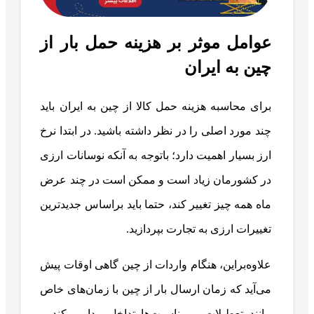
عوامل موثر بر هزینه حمل بار از
چین به ایران
برای محاسبه هزینه حمل کالا از چین به ایران باید
چند مورد اصلی را در نظر داشته باشید. در ابتدا نرخ
ارز بسیار اهمیت دارد؛ باتوجه به آنکه نوسانات ارزی
در کشورمان زیاد است و ممکن است در چند عرض
ماه همه چیز تغییر کند، حتما باید براساس جدیدترین
تغییرات ارزی به تجارت بپردازید.
علاوه‌براین، هنگام واردات از چین گاهی اوقات پیش
می‌آید که زمان ارسال بار از چین با زمان‌های خاص
مانند تعطیلات و مناسبت‌ها تداخل پیدا می‌کند و