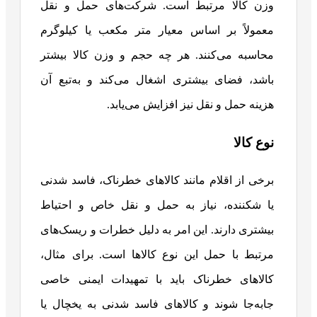
وزن کالا مرتبط است. شرکت‌های حمل و نقل
معمولاً بر اساس معیار متر مکعب یا کیلوگرم
محاسبه می‌کنند. هر چه حجم و وزن کالا بیشتر
باشد، فضای بیشتری اشغال می‌کند و به‌تبع آن
هزینه حمل و نقل نیز افزایش می‌یابد.
نوع کالا
برخی از اقلام مانند کالاهای خطرناک، فاسد شدنی
یا شکننده، نیاز به حمل و نقل خاص و احتیاط
بیشتری دارند. این امر به دلیل خطرات و ریسک‌های
مرتبط با حمل این نوع کالاها است. برای مثال،
کالاهای خطرناک باید با تمهیدات ایمنی خاصی
جابه‌جا شوند و کالاهای فاسد شدنی به یخچال یا