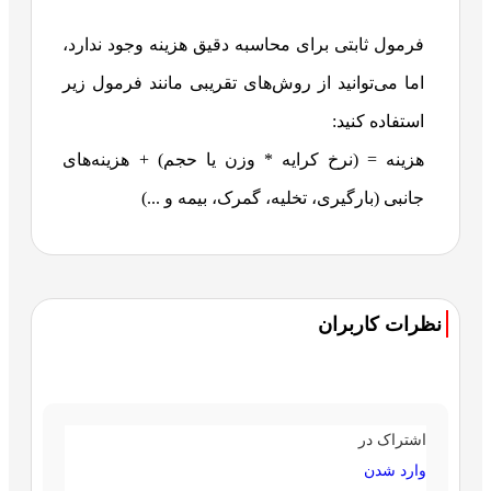
فرمول ثابتی برای محاسبه دقیق هزینه وجود ندارد،
اما می‌توانید از روش‌های تقریبی مانند فرمول زیر
استفاده کنید:
هزینه = (نرخ کرایه * وزن یا حجم) + هزینه‌های
جانبی (بارگیری، تخلیه، گمرک، بیمه و ...)
نظرات کاربران
اشتراک در
وارد شدن