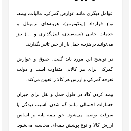
عوامل دیگری مانند عوارض گمرکی، مالیات، بیمه،
نوع قرارداد (اینکوترمز)، هزینه‌های ترمینال و
خدمات جانبی (بسته‌بندی، لیبل‌گذاری و …) نیز
می‌توانند بر هزینه حمل بار از چین تاثیر بگذارند.
در توضیح این مورد باید گفت، حقوق و عوارض
گمرکی برای هر کالایی متفاوت است و دولت
تعرفه گمرکی و ارزش هر کالا را تعیین می‌کند.
بیمه کردن کالا در طول حمل و نقل برای جبران
خسارات احتمالی مانند گم شدن، آسیب دیدگی یا
سرقت توصیه می‌شود. حق بیمه پایه بر اساس
ارزش کالا و نوع پوشش بیمه‌ای محاسبه می‌شود.