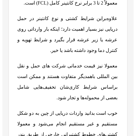
معمولاً 2 تا 3 برابر نرخ کانتینر کامل (FCL) است.
علاوه‌براین شرایط کشتی و نوع کانتینر در حمل
دریایی نیز بسیار اهمیت دارد؛ اینکه بار وارداتی روی
عرشه یا زیر عرشه قرار بگیرد و شرایط تهویه و
کنترل دما وجود داشته باشد یا خیر.
معمولا نیز قیمت خدماتی شرکت های حمل و نقل
بین المللی باهمدیگر متفاوت هستند و ممکن است
براساس شرایط کاری‌شان تخفیف‌هایی شامل
بعضی از محموله‌ها و تجار شود.
خوب است بدانید واردات دریایی از چین به دو شکل
مستقیم و غیر مستقیم انجام می‌شود و معمولا
کشتی‌های خطوط کشتیرانی خارجی از طریق بندر