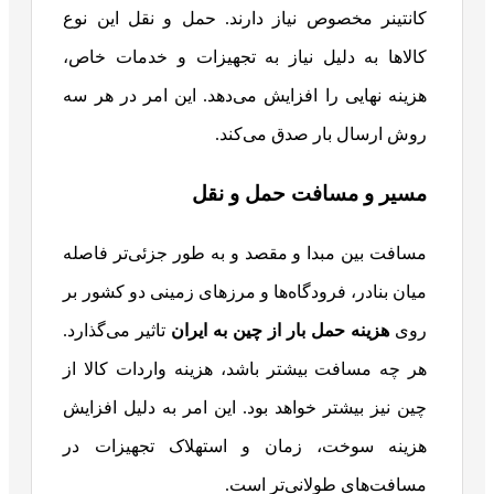
کانتینر مخصوص نیاز دارند. حمل و نقل این نوع
کالاها به دلیل نیاز به تجهیزات و خدمات خاص،
هزینه نهایی را افزایش می‌دهد. این امر در هر سه
روش ارسال بار صدق می‌کند.
مسیر و مسافت حمل و نقل
مسافت بین مبدا و مقصد و به طور جزئی‌تر فاصله
میان بنادر، فرودگاه‌ها و مرزهای زمینی دو کشور بر
روی
هزینه حمل بار از چین به ایران
تاثیر می‌گذارد.
هر چه مسافت بیشتر باشد، هزینه واردات کالا از
چین نیز بیشتر خواهد بود. این امر به دلیل افزایش
هزینه سوخت، زمان و استهلاک تجهیزات در
مسافت‌های طولانی‌تر است.