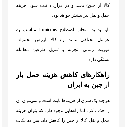
کالا از چین) باشد و در قرارداد ثبت شود، هزینه
حمل و نقل نیز بیشتر خواهد بود.
باید بدانید انتخاب اصطلاح Incoterms مناسب به
عوامل مختلفی مانند نوع کالا، ارزش محموله،
فوریت زمانی، تجربه و تمایل طرفین معامله
بستگی دارد.
راهکارهای کاهش هزینه حمل بار
از چین به ایران
هرچند یک سری از هزینه‌ها ثابت است و نمی‌توان آن
را حذف کرد اما راه‌هایی وجود دارد که بتوان هزینه
حمل و نقل کالا از چین را کاهش داد. پس به نکات