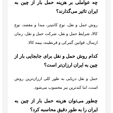
چه عواملی بر هزینه حمل بار از چین به
ایران تاثیر می‌گذارند؟
روش حمل و نقل، نوع کانتینر، مبدا و مقصد، نوع
کالا، شرایط حمل و نقل، شرکت حمل و نقل، زمان
ارسال، قوانین گمرکی و قرنطینه، بیمه کالا.
کدام روش حمل و نقل برای جابجایی بار از
چین به ایران ارزان‌تر است؟
حمل و نقل دریایی به طور کلی ارزان‌ترین روش
است، اما کندترین نیز محسوب می‌شود.
چطور می‌توان هزینه حمل بار از چین به
ایران را به طور دقیق محاسبه کرد؟