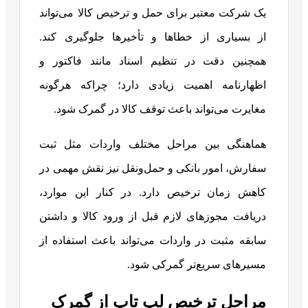
یک شرکت معتبر برای حمل و ترخیص کالا می‌تواند
از بسیاری از خطاها و تأخیرها جلوگیری کند.
همچنین دقت در تنظیم اسناد مانند فاکتور و
اظهارنامه اهمیت زیادی دارد؛ چراکه هرگونه
مغایرت می‌تواند باعث توقف کالا در گمرک شود.
هماهنگی بین مراحل مختلف واردات مثل ثبت
سفارش، امور بانکی و حمل‌ونقل نیز نقش مهمی در
کاهش زمان ترخیص دارد. در کنار این موارد،
دریافت مجوزهای لازم قبل از ورود کالا و داشتن
سابقه مثبت در واردات می‌تواند باعث استفاده از
مسیرهای سریع‌تر گمرکی شود.
مراحل ترخیص لپ تاپ از گمرک