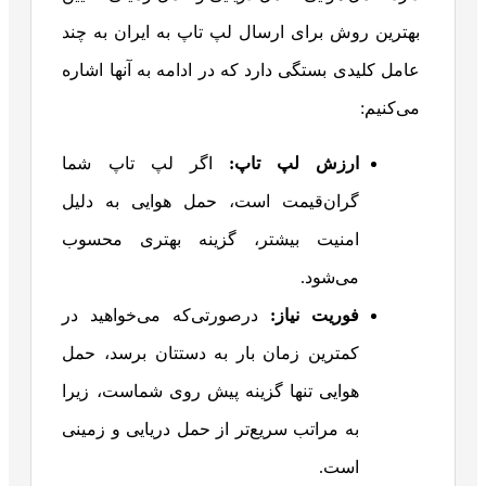
بهترین روش برای ارسال لپ تاپ به ایران به چند
عامل کلیدی بستگی دارد که در ادامه به آنها اشاره
می‌کنیم:
ارزش لپ تاپ
:
اگر لپ تاپ شما
گران‌قیمت است، حمل هوایی به دلیل
امنیت بیشتر، گزینه بهتری محسوب
می‌شود.
فوریت نیاز
:
درصورتی‌که می‌خواهید در
کمترین زمان بار به دستتان برسد، حمل
هوایی تنها گزینه پیش روی شماست، زیرا
به مراتب سریع‌تر از حمل دریایی و زمینی
است.