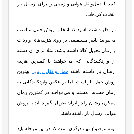
کنید یا حمل‌ونقل هوایی و زمینی را برای ارسال بار
انتخاب کرده‌اید.
در نظر داشته باشید که انتخاب روش حمل مناسب
می‌توانید تاثیر مستقیمی بر روی هزینه‌های واردات
و زمان تحویل کالا داشته باشد. مثلا برای آن دسته
از واردکنندگانی که می‌خواهند با کمترین هزینه
ارسال بار داشته باشند
حمل ‌و نقل دریایی
بهترین
روش حمل بار است. اما بر عکس واردکنندگانی به
زمان حساس هستند و می‌خواهند در کمترین زمان
ممکن بارشان را در ایران تحویل بگیرند باید به روش
هوایی ارسال بار داشته باشند.
بیمه موضوع مهم دیگری است که در این مرحله باید