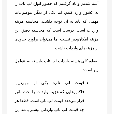
آشنا شدیم و یاد گرفتیم که چطور انواع لپ تاپ را
به کشور وارد کنیم. اما یکی از دیگر موضوعات
مهمی که باید به آن توجه داشت، محاسبه هزینه
واردات است. درست است که محاسبه دقیق این
هزینه امکان‌پذیر نیست اما می‌توان برآورد حدودی
از هزینه‌های واردات داشت.
به‌طور‌کلی هزینه واردات لپ تاپ وابسته به عوامل
زیر است:
قیمت لپ تاپ:
یکی از مهم‌ترین
فاکتورهایی که هزینه واردات را تحت تاثیر
قرار می‌دهد قیمت لپ تاپ است. قطعا هر
چه قیمت لپ تاپ وارداتی بیشتر باشد این