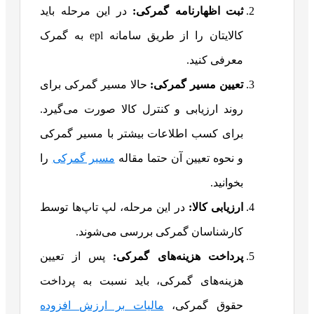
ثبت اظهارنامه گمرکی:
در این مرحله باید
کالایتان را از طریق سامانه epl به گمرک
معرفی کنید.
تعیین مسیر گمرکی:
حالا مسیر گمرکی برای
روند ارزیابی و کنترل کالا صورت می‌گیرد.
برای کسب اطلاعات بیشتر با مسیر گمرکی
و نحوه تعیین آن حتما مقاله
مسیر گمرکی
را
بخوانید.
ارزیابی کالا:
در این مرحله، لپ تاپ‌ها توسط
کارشناسان گمرکی بررسی می‌شوند.
پرداخت هزینه‌های گمرکی:
پس از تعیین
هزینه‌های گمرکی، باید نسبت به پرداخت
حقوق گمرکی،
مالیات بر ارزش ‌افزوده