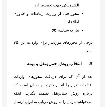
الکترونیکی جهت تخصیص ارز
مجوز فنی از وزارت ارتباطات و فناوری
اطلاعات
نیاز به شناسه کالا
برخی از مجوزهای موردنیاز برای واردات این کالا
است.
5. انتخاب روش حمل‌ونقل و بیمه
بعد از آن که برای دریافت مجوزهای واردات
اقدامات لازم را انجام دادید، نوبت آن است که
درباره روش حمل‌ونقل تصمیم بگیرید، اینکه
می‌خواهید بارتان را به روش دریایی به ایران ارسال