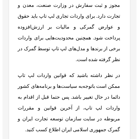
مجوز و ثبت سفارش در وزارت صنعت، معدن و
تجارت دارد. برای واردات تجاری لپ تاپ باید حقوق
و عوارض گمرکی و مالیات بر ارزش‌افزوده
پرداخت شود. همچنین محدودیت‌هایی برای واردات
برخی از برندها و مدل‌های لپ تاپ توسط گمرک در
نظر گرفته شده است.
در نظر داشته باشید که قوانین واردات لپ تاپ
ممکن است باتوجه‌به سیاست‌ها و برنامه‌های کشور
دائما در حال تغییر باشد. پس حتما قبل از اقدام به
واردات لپ تاپ، از آخرین قوانین و مقررات
مربوطه در سایت سازمان توسعه تجارت ایران و
گمرک جمهوری اسلامی ایران اطلاع کسب کنید.