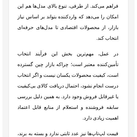
فراهم می‌کند. از طرفی، تنوع بالای مدل‌ها هم این
امکان را می‌دهد که واردکننده بتواند بر اساس نیاز
بازار، از محصولات اقتصادی تا مدل‌های حرفه‌ای
انتخاب کند.
در عمل، مهم‌ترین بخش این فرآیند انتخاب
تأمین‌کننده معتبر است؛ چراکه بازار چین گسترده
است، کیفیت محصولات یکسان نیست و اگر انتخاب
درست انجام نشود، احتمال دریافت کالای بی‌کیفیت
یا غیرقابل فروش وجود دارد. به همین دلیل بررسی
سابقه فروشنده و استعلام از منابع قابل اعتماد
اهمیت زیادی دارد.
قیمت لپ‌تاپ‌ها نیز عدد ثابتی ندارد و بسته به برند،