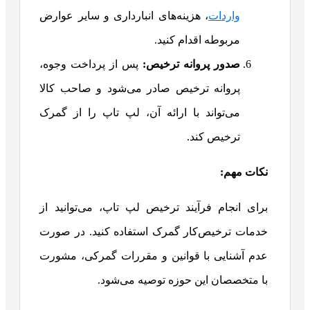
واردات
، هزینه‌های انبارداری و سایر عوارض
مربوطه اقدام کنید.
صدور پروانه ترخیص:
پس از پرداخت وجوه،
پروانه ترخیص صادر می‌شود و صاحب کالا
می‌تواند با ارائه آن، لپ تاپ را از گمرک
ترخیص کند.
نکات مهم
:
برای انجام فرآیند ترخیص لپ تاپ، می‌توانید از
خدمات ترخیص‌کار گمرک استفاده کنید. در صورت
عدم آشنایی با قوانین و مقررات گمرکی، مشورت
با متخصصان این حوزه توصیه می‌شود.