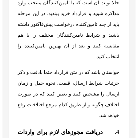
حالا نوبت آن است که با تامین‌کنندگان منتخب وارد
مذاکره شوید و قرارداد خرید ببندید. در این مرحله
باید از چند تامین‌کننده درخواست پیش‌فاکتور داشته
باشید و شرایط تامین‌کنندگان مختلف را با هم
مقایسه کنید و بعد از آن بهترین تامین‌کننده را
انتخاب کنید.
حواستان باشد که در متن قرارداد حتما بادقت و ذکر
جزئیات شرایط ارسال، قیمت، نحوه حمل و زمان
ارسال را مشخص کنید و تعیین کنید که در صورت
اختلاف چگونه و از طریق کدام مرجع اختلافات رفع
خواهد شد.
4. دریافت مجوزهای لازم برای واردات