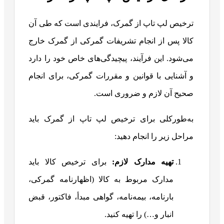
ترخیص لپ تاپ از گمرک، فرایندی است که طی آن
کالا پس از انجام تشریفات گمرکی از گمرک خارج
می‌شود. این فرآیند، پیچیدگی‌های خاص خود را دارد
و آشنایی با قوانین و مقررات گمرکی، برای انجام
صحیح آن لازم و ضروری است.
به‌طورکلی برای ترخیص لپ تاپ از گمرک باید
مراحل زیر را انجام دهید:
تهیه مدارک لازم:
برای ترخیص کالا باید
مدارک مربوط به کالا (اظهارنامه گمرکی،
بارنامه، بیمه‌نامه، گواهی مبدأ، فاکتور، قبض
انبار و…) را تهیه کنید.