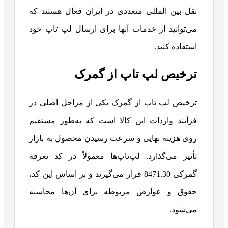
نقل بین المللی متعددی در ایران فعال هستند که
می‌توانید از خدمات آنها برای ارسال لپ تاپ خود
استفاده کنید.
ترخیص لپ تاپ از گمرک
ترخیص لپ‌ تاپ از گمرک یکی از مراحل اصلی در
فرآیند واردات این کالا است که به‌طور مستقیم
روی هزینه نهایی و سرعت رسیدن محصول به بازار
تأثیر می‌گذارد. لپ‌تاپ‌ها معمولاً در کد تعرفه
گمرکی 8471.30 قرار می‌گیرند و بر اساس این کد،
حقوق و عوارض مربوطه برای آن‌ها محاسبه
می‌شود.