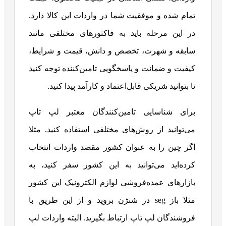
تمام شده و موفقیت شما در واردات این کالا دارد.
در این مرحله باید به فاکتورهای مختلفی مانند
سابقه و شهرت، تخصص و دانش، قیمت و شرایط،
کیفیت و ضمانت و پاسخگویی تامین‌کننده توجه کنید
تا بتوانید شریکی قابل‌اعتماد و کارآمد پیدا کنید.
برای شناسایی تامین‌کنندگان معتبر لپ تاپ
می‌توانید از روش‌های مختلفی استفاده کنید. مثلا
اگر چین را به عنوان کشور مقصد واردات انتخاب
کرده‌اید می‌توانید به این کشور سفر کنید، به
بازارهای عمده‌فروشی لوازم الکترونیک این کشور
مثلا باز seg در شنژن بروید و از این طریق با
فروشندگان لپ تاپ ارتباط بگیرید. البته واردات لپ