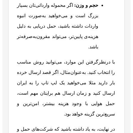
حجم و وزن
:
اگر محموله وارداتی‌تان بسیار
بزرگ است و می‌خواهید به‌صورت انبوه
واردات داشته باشید، حمل دریایی به دلیل
هزینه‌ی پایین‌تر، می‌تواند مقرون‌به‌صرفه‌تر
باشد.
با درنظرگرفتن این موارد، می‌توانید روش مناسب
را انتخاب کنید. به‌عنوان‌مثال، اگر قصد ارسال خرده
بار دارید مثلا می‌خواهید یک لپ تاپ را به ایران
ارسال کنید و زمان ارسال هم برایتان مهم است،
حمل هوایی با وجود هزینه بیشتر، امن‌ترین و
سریع‌ترین گزینه خواهد بود.
در نهایت، به یاد داشته باشید که شرکت‌های حمل و