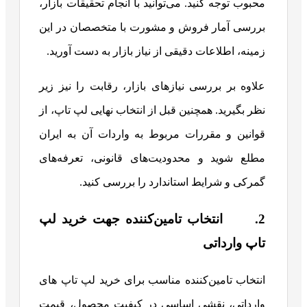
محبوب توجه کنید. می‌توانید با انجام تحقیقات بازار،
بررسی آمار فروش و مشورت با متخصصان در این
زمینه، اطلاعات دقیقی از نیاز بازار به دست آورید.
علاوه بر بررسی نیازهای بازار، رقابت را نیز زیر
نظر بگیرید. همچنین قبل از انتخاب نهایی لپ تاپ، از
قوانین و مقررات مربوط به واردات آن به ایران
مطلع شوید و محدودیت‌های قانونی، تعرفه‌های
گمرکی و شرایط استاندارد را بررسی کنید.
2. انتخاب تامین‌کننده جهت خرید لپ
تاپ وارداتی
انتخاب تامین‌کننده مناسب برای خرید لپ تاپ های
وارداتی، نقشی اساسی در کیفیت محصول، قیمت