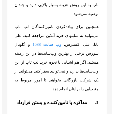
تاپ به این روش هزینه بسیار بالایی دارد و چندان
توصیه نمی‌شود.
همچنین برای پیاده‌کردن تامین‌کنندگان لپ تاپ
می‌توانید به سایت‎های خرید آنلاین مراجعه کنید. علی
بابا، علی اکسپرس،
وب سایت 1688
و گلوبال
سورس برخی از بهترین وب‌سایت‌ها در این زمینه
هستند. اگر هم آشنایی با نحوه خرید لپ تاپ از این
وب‌سایت‌ها ندارید و نمی‌توانید سفر کنید می‌توانید از
یک شرکت بازرگانی بخواهید تا امور مربوط به
منبع‎‌‌یابی را برایتان انجام دهد.
3. مذاکره با تامین‌کننده و بستن قرارداد