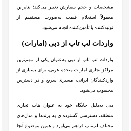
مشخصات و حجم سفارش تغییر می‌کند؛ بنابراین
معمولاً استعلام قیمت به‌صورت مستقیم از
تولیدکننده یا تأمین‌کننده انجام می‌شود.
واردات لپ تاپ از دبی (امارات)
واردات لپ ‌تاپ از دبی به‌عنوان یکی از مهم‌ترین
مراکز تجاری امارات متحده عربی، برای بسیاری از
واردکنندگان ایرانی، مسیری سریع و در دسترس
محسوب می‌شود.
دبی به‌دلیل جایگاه خود به عنوان هاب تجاری
منطقه، دسترسی گسترده‌ای به برندها و مدل‌های
مختلف لپ‌تاپ فراهم می‌آورد و همین موضوع آنجا