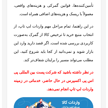
تأمین‌کننده‌ها، قوانین گمرکی و هزینه‌های واقعی،
معمولاً با ریسک و هزینه‌های اضافی همراه است.
در این راهنما، تمام مراحل مهم واردات لپ ‌تاپ، از
انتخاب منبع خرید تا ترخیص کالا از گمرک به‌صورت
کاربردی بررسی شده است. اگر قصد دارید وارد این
بازار شوید و نمی‌دانید از کجا باید شروع کنید، این
مطلب می‌تواند مسیر را برایتان شفاف‌تر کند.
در نظر داشته باشید که شرکت پست بین المللی پی
اس پی اکسپرس در حال حاضر، خدماتی در زمینه
واردات لپ تاپ انجام نمی‌دهد.