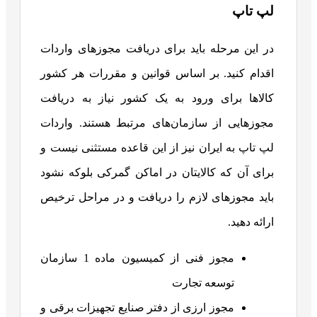
لپ تاپ
در این مرحله باید برای دریافت مجوزهای واردات
اقدام کنید. بر اساس قوانین و مقررات هر کشور
کالاها برای ورود به یک کشور نیاز به دریافت
مجوزهایی از سازمان‌های مرتبط هستند. واردات
لپ تاپ به ایران نیز از این قاعده مستثنی نیست و
برای آن که کالایتان در اماکن گمرکی بلوکه نشود
باید مجوزهای لازم را دریافت و در مراحل ترخیص
ارائه دهید.
مجوز فنی از کمیسیون ماده 1 سازمان
توسعه تجارت
مجوز ارزی از دفتر صنایع تجهیزات برقی و