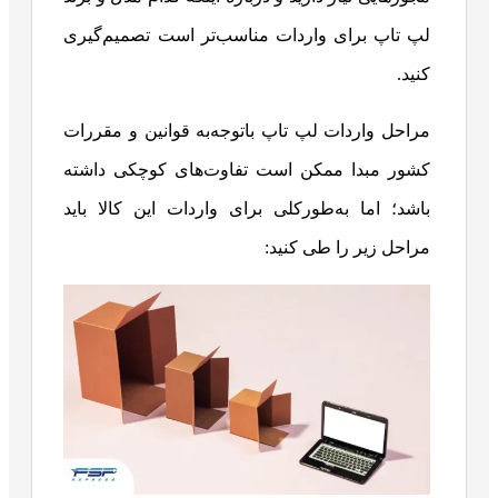
لپ تاپ برای واردات مناسب‌تر است تصمیم‌گیری
کنید.
مراحل واردات لپ تاپ باتوجه‌به قوانین و مقررات
کشور مبدا ممکن است تفاوت‌های کوچکی داشته
باشد؛ اما به‌طورکلی برای واردات این کالا باید
مراحل زیر را طی کنید: