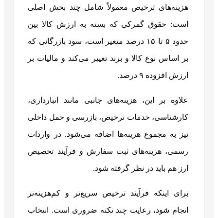
هزینه‌های ترخیص معمولاً شامل چند بخش اصلی
است: حقوق گمرکی که بسته به ارزش کالا بین
حدود ۵ تا ۱۵ درصد متغیر است، سود بازرگانی که
بر اساس نوع کالا و برند تغییر می‌کند و مالیات بر
ارزش افزوده ۹ درصد.
علاوه بر این، هزینه‌های جانبی مانند انبارداری،
کارشناسی، خدمات ترخیص، بازرسی و حمل داخلی
نیز به مجموع هزینه‌ها اضافه می‌شود. در واردات
رسمی، هزینه‌های ثبت سفارش و فرآیند تخصیص
ارز هم باید در نظر گرفته شود.
برای اینکه فرآیند ترخیص سریع‌تر و کم‌هزینه‌تر
انجام شود، رعایت چند نکته ضروری است. انتخاب