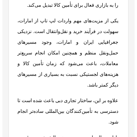
را به بازاری فعال برای تأمین کالا تبدیل می‌کند.
یکی از مزیت‌های مهم واردات لپ ‌تاپ از امارات،
سهولت در فرآیند خرید و نقل‌وانتقال است. نزدیکی
جغرافیایی ایران و امارات، وجود مسیرهای
حمل‌ونقل منظم و همچنین امکان انجام سریع‌تر
معاملات، باعث می‌شود که زمان تأمین کالا و
هزینه‌های لجستیکی نسبت به بسیاری از مسیرهای
دیگر کمتر باشد.
علاوه بر این، ساختار تجاری دبی باعث شده است تا
دسترسی به تأمین‌کنندگان بین‌المللی ساده‌تر انجام
شود.