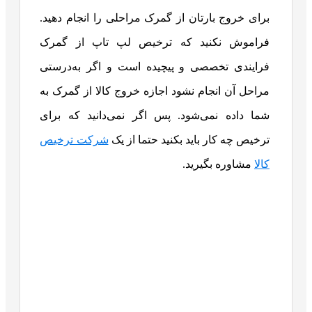
برای خروج بارتان از گمرک مراحلی را انجام دهید.
فراموش نکنید که ترخیص لپ تاپ از گمرک
فرایندی تخصصی و پیچیده است و اگر به‌درستی
مراحل آن انجام نشود اجازه خروج کالا از گمرک به
شما داده نمی‌شود. پس اگر نمی‌دانید که برای
ترخیص چه کار باید بکنید حتما از یک
شرکت ترخیص
کالا
مشاوره بگیرید.