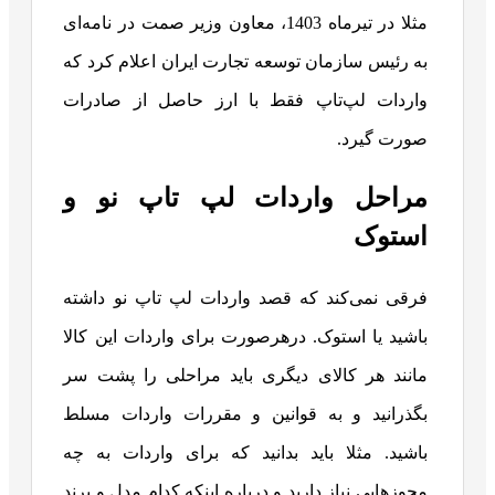
مثلا در تیرماه 1403، معاون وزیر صمت در نامه‌ای
به رئیس سازمان توسعه تجارت ایران اعلام کرد که
واردات لپ‌تاپ فقط با ارز حاصل از صادرات
صورت گیرد.
مراحل واردات لپ تاپ نو و
استوک
فرقی نمی‌کند که قصد واردات لپ تاپ نو داشته
باشید یا استوک. درهرصورت برای واردات این کالا
مانند هر کالای دیگری باید مراحلی را پشت سر
بگذرانید و به قوانین و مقررات واردات مسلط
باشید. مثلا باید بدانید که برای واردات به چه
مجوزهایی نیاز دارید و درباره اینکه کدام مدل و برند