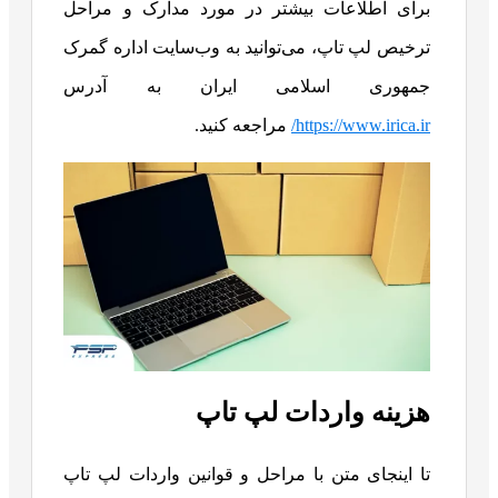
برای اطلاعات بیشتر در مورد مدارک و مراحل
ترخیص لپ تاپ، می‌توانید به وب‌سایت اداره گمرک
جمهوری اسلامی ایران به آدرس
https://www.irica.ir/
مراجعه کنید.
هزینه واردات لپ تاپ
تا اینجای متن با مراحل و قوانین واردات لپ تاپ