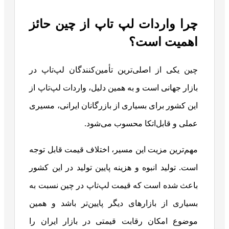
چرا واردات لپ تاپ از چین حائز
اهمیت است؟
چین یکی از اصلی‌ترین تأمین‌کنندگان لپ‌تاپ در
بازار جهانی است و به همین دلیل، واردات لپ‌تاپ از
این کشور برای بسیاری از بازرگانان ایرانی، مسیری
عملی و قابل‌اتکا محسوب می‌شود.
مهم‌ترین مزیت این مسیر، اختلاف قیمت قابل توجه
است. تولید انبوه و هزینه پایین تولید در این کشور
باعث شده است که قیمت لپ‌تاپ در چین نسبت به
بسیاری از بازارهای دیگر پایین‌تر باشد و همین
موضوع امکان رقابت قیمتی در بازار ایران را