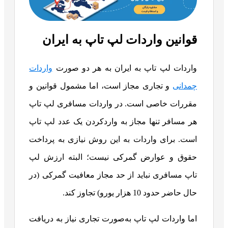
قوانین واردات لپ تاپ به ایران
واردات لپ تاپ به ایران به هر دو صورت
واردات
چمدانی
و تجاری مجاز است، اما مشمول قوانین و
مقررات خاصی است. در واردات مسافری لپ تاپ
هر مسافر تنها مجاز به واردکردن یک عدد لپ تاپ
است. برای واردات به این روش نیازی به پرداخت
حقوق و عوارض گمرکی نیست؛ البته ارزش لپ
تاپ مسافری نباید از حد مجاز معافیت گمرکی (در
حال حاضر حدود 10 هزار یورو) تجاوز کند.
اما واردات لپ تاپ به‌صورت تجاری نیاز به دریافت