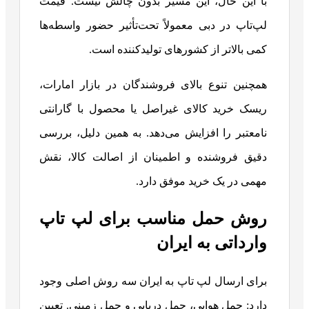
با این حال، این مسیر بدون چالش نیست. قیمت
لپ‌تاپ در دبی معمولاً تحت‌تأثیر حضور واسطه‌ها
کمی بالاتر از کشورهای تولیدکننده است.
همچنین تنوع بالای فروشندگان در بازار امارات،
ریسک خرید کالای غیراصل یا محصول با گارانتی
نامعتبر را افزایش می‌دهد. به همین دلیل، بررسی
دقیق فروشنده و اطمینان از اصالت کالا، نقش
مهمی در یک خرید موفق دارد.
روش حمل مناسب برای لپ تاپ
وارداتی به ایران
برای ارسال لپ تاپ به ایران سه روش اصلی وجود
دارد: حمل هوایی، حمل دریایی و حمل زمینی. تعیین