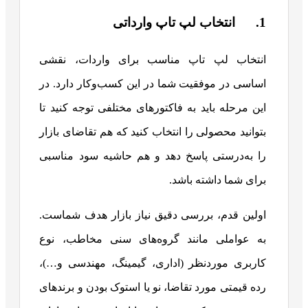
1. انتخاب لپ تاپ وارداتی
انتخاب لپ تاپ مناسب برای واردات، نقشی
اساسی در موفقیت شما در این کسب‌وکار دارد. در
این مرحله باید به فاکتورهای مختلفی توجه کنید تا
بتوانید محصولی را انتخاب کنید که هم تقاضای بازار
را به‌درستی پاسخ دهد و هم حاشیه سود مناسبی
برای شما داشته باشد.
اولین قدم، بررسی دقیق نیاز بازار هدف شماست.
به عواملی مانند گروه‌های سنی مخاطب، نوع
کاربری موردنظر (اداری، گیمینگ، مهندسی و…)،
رده قیمتی مورد تقاضا، نو یا استوک بودن و برندهای