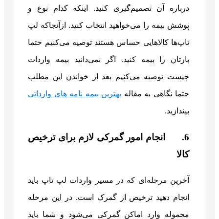
درباره آن تصمیم‌گیری کنید. اینکه کدام نوع و
پوشش بیمه را می‌خواهید انتخاب کنید. ازآنجاکه لپ
تاپ‌ها کالاهایی حساس هستند توصیه می‌کنیم حتما
بارتان را بیمه کنید. اگر نمی‌دانید بیمه واردات
چیست توصیه می‌کنیم بعد از خواندن این مطلب
حتما نگاهی به مقاله
بهترین بیمه نامه های وارداتی
بیندازید.
6. انجام امور گمرکی لازم برای ترخیص
کالا
آخرین مرحله‌‌ای که در مسیر واردات لپ تاپ باید
انجام دهید ترخیص از گمرک است. در این مرحله
محموله وارد اماکن گمرکی می‌شود و شما باید