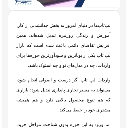
لپ‌تاپ‌ها در دنیای امروز به بخش جدانشدنی از کار،
آموزش و زندگی روزمره تبدیل شده‌اند. همین
افزایش تقاضای دائمی باعث شده است که بازار
لپ‌ تاپ یکی از پویاترین و سودآورترین حوزه‌ها برای
واردات، چه در مدل‌های نو و چه استوک باشد.
واردات لپ ‌تاپ اگر درست و اصولی انجام شود،
می‌تواند به مسیر تجاری پایداری تبدیل شود؛ بازاری
که هم تنوع محصول بالایی دارد و هم همیشه
مشتری خود را حفظ می‌کند.
اما ورود به این حوزه بدون شناخت مراحل خرید،