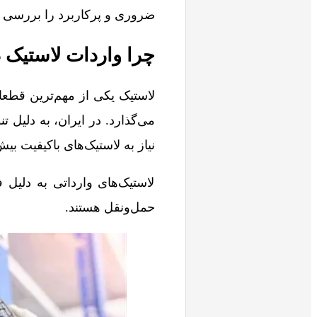
ضروری و پرکاربرد را بررسی خ
چرا واردات لاستیک د
لاستیک یکی از مهم‌ترین قطع
می‌گذارد. در ایران، به دلیل 
نیاز به لاستیک‌های باکیفیت 
لاستیک‌های وارداتی به دلیل 
حمل‌ونقل هستند.