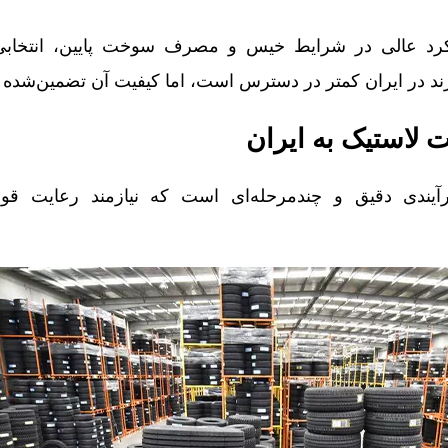
عملکرد عالی در شرایط خیس و مصرف سوخت پایین، انتخاب
د در ایران کمتر در دسترس است، اما کیفیت آن تضمین‌شده
 لاستیک به ایران
رآیندی دقیق و چندمرحله‌ای است که نیازمند رعایت قو