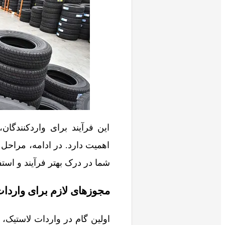
این فرآیند برای واردکنندگان
اهمیت دارد. در ادامه، مراحل
شما در درک بهتر فرآیند و استف
مجوزهای لازم برای واردا
اولین گام در واردات لاستی