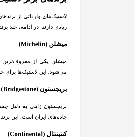
لاستیک‌های وارداتی از برندها
زیادی دارند. در ادامه، چند برن
میشلن (Michelin)
میشلن یکی از معروف‌ترین ب
می‌شود. این لاستیک‌ها برای خ
بریجستون (Bridgestone)
بریجستون ژاپنی به دلیل چسب
جاده‌های ایران است. این برند ب
کنتیننتال (Continental)