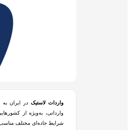
واردات لاستیک
در ایران به دل
وارداتی، به‌ویژه از کشورهای
شرایط جاده‌ای مختلف مناسب 