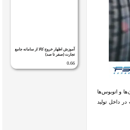
آموزش اظهار خروج کالا از سامانه جامع
تجارت (صفر تا صد)
ا و اتوبوس‌ها
 در داخل تولید