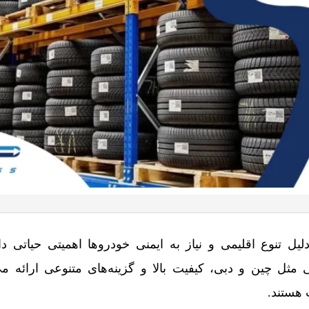
یل تنوع اقلیمی و نیاز به ایمنی خودروها اهمیتی حیاتی دار
ی مثل چین و دبی، کیفیت بالا و گزینه‌های متنوعی ارائه می
هستند.