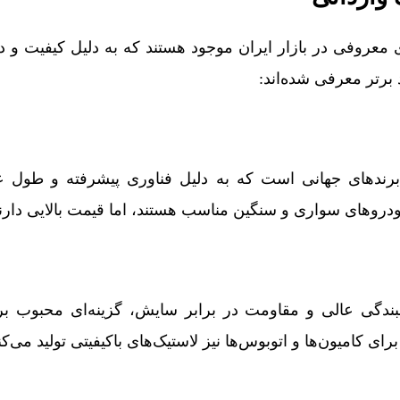
ی معروفی در بازار ایران موجود هستند که به دلیل کیفیت و 
د برتر معرفی شده‌اند:
رندهای جهانی است که به دلیل فناوری پیشرفته و طول عمر
ودروهای سواری و سنگین مناسب هستند، اما قیمت بالایی دارن
ندگی عالی و مقاومت در برابر سایش، گزینه‌ای محبوب بر
رای کامیون‌ها و اتوبوس‌ها نیز لاستیک‌های باکیفیتی تولید می‌کن