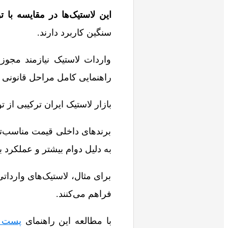
این لاستیک‌ها در مقایسه با ت
سنگین کاربرد دارند.
واردات لاستیک نیازمند مجوز
راهنمایی کامل مراحل قانونی 
بازار لاستیک ایران ترکیبی از
برندهای داخلی قیمت مناسب‌تر
به دلیل دوام بیشتر و عملکرد 
برای مثال، لاستیک‌های واردات
فراهم می‌کنند.
با مطالعه این راهنمای
پست ب