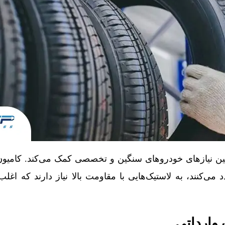
ین نیازهای خودروهای سنگین و تخصصی کمک می‌کند. کامیون‌ه
می‌کنند، به لاستیک‌هایی با مقاومت بالا نیاز دارند که اغلب
 وارداتی