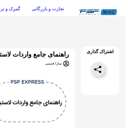
تجارت و بازرگانی
گمرک و تر
اشتراک گذاری
راهنمای جامع واردات لاست
سارا قدیمی