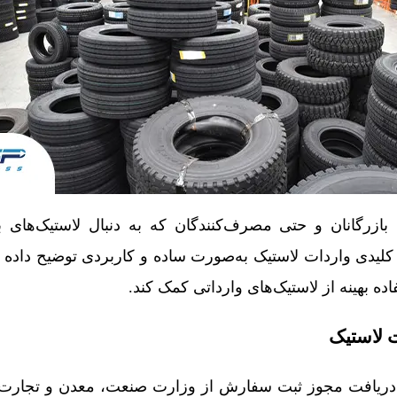
، بازرگانان و حتی مصرف‌کنندگان که به دنبال لاستیک‌های ب
 کلیدی واردات لاستیک به‌صورت ساده و کاربردی توضیح داده 
اده بهینه از لاستیک‌های وارداتی کمک کند.
ت لاستیک
ک، دریافت مجوز ثبت سفارش از وزارت صنعت، معدن و تجار