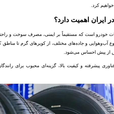
واهیم کرد.
ر ایران اهمیت دارد؟
ات خودرو است که مستقیماً بر ایمنی، مصرف سوخت و راحتی 
تنوع آب‌وهوایی و جاده‌های مختلف، از کویرهای گرم تا مناطق
بیش از پیش احساس می‌شود.
فناوری پیشرفته و کیفیت بالا، گزینه‌ای محبوب برای رانندگ