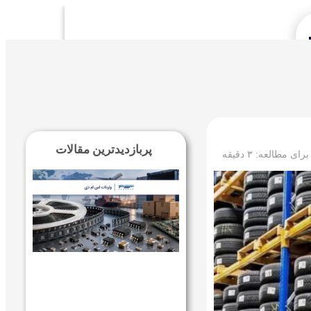
Se
پربازدیدترین مقالات
 برای مطالعه:
۳
دقیقه