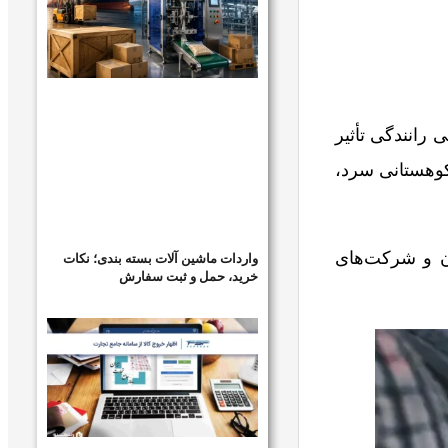
رانندگی تأثیر
 کوهستانی سرد،
ان و شرکت‌های
واردات ماشین آلات بسته بندی؛ نکات
خرید، حمل و ثبت سفارش