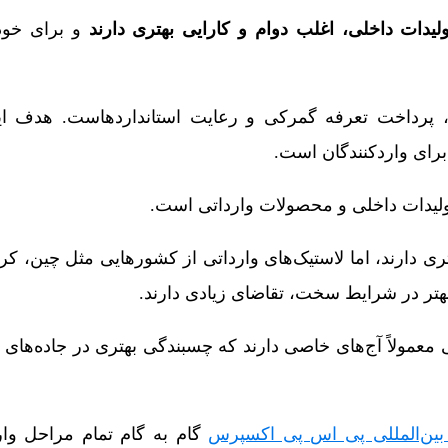
ولیدات داخلی، اغلب دوام و کارایی بهتری دارند
و برای خود
، پرداخت تعرفه گمرکی و رعایت استانداردهاست. هدف این
برای واردکنندگان است.
 تولیدات داخلی و محصولات وارداتی است.
ی دارند، اما لاستیک‌های وارداتی از کشورهایی مثل چین، کره
بهتر در شرایط سخت، تقاضای زیادی دارند.
ی معمولاً آج‌های خاصی دارند که چسبندگی بهتری در جاده‌های 
ین‌المللی پی اس پی اکسپرس
گام به گام تمام مراحل وار