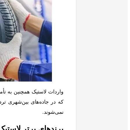
واردات لاستیک همچنین به تأم
که در جاده‌های بین‌شهری تردد 
نمی‌شوند.
برندهای برتر لاستیک