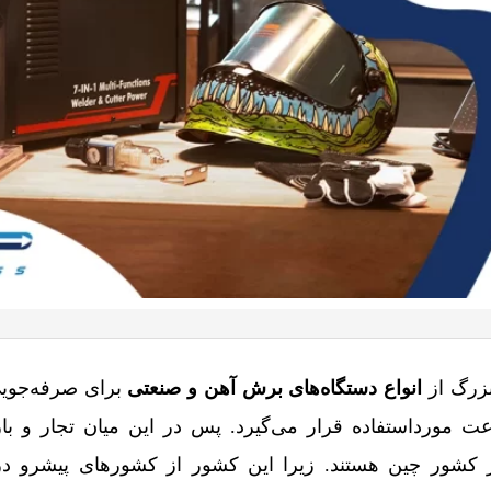
بزرگ از
انواع دستگاه‌های برش آهن و صنعتی
برای صرفه‌جویی
مورداستفاده قرار می‌گیرد. پس در این میان تجار و باز
 کشور چین هستند. زیرا این کشور از کشورهای پیشرو در 