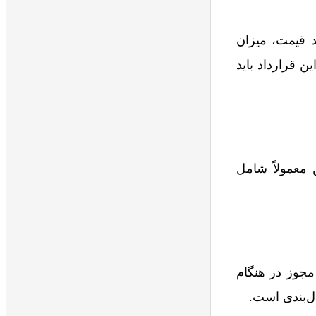
ید قیمت، میزان
 قرارداد باید
ن معمولاً شامل
مجوز در هنگام
دل‌بندی است.