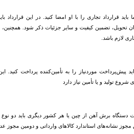
 باید قرارداد تجاری را با او امضا کنید. در این قرارداد با
تحویل، تضمین کیفیت و سایر جزئیات ذکر شود. همچنین، این
ری لازم باشد.
د پیش‌پرداخت موردنیاز را به تأمین‌کننده پرداخت کنید. ای
شروع تولید و یا تأمین نیاز دارد
ت دستگاه برش آهن از چین یا هر کشور دیگری باید دو نوع 
ن مجوز نشانه‌های استاندارد کالاهای وارداتی و دومین مجوز ع