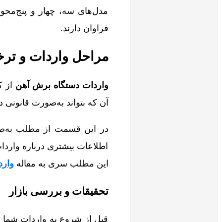
مدل‌های سه، چهار و پنج‌محو
فراوان دارند.
مراحل واردات و ترخ
واردات دستگاه برش آهن
از ک
آن که بتواند به‌صورت قانونی د
در این قسمت از مطلب به‌صور
اطلاعات بیشتری درباره واردا
این مطلب سری به مقاله
وارد
تحقیقات و بررسی بازار
قبل از شروع به واردات شما بای