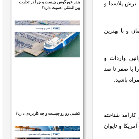
بندر خورگوس چیست و چرا در تجارت
 برش پلاسما و
بین‌المللی اهمیت دارد؟
ن و با بهترین
انین واردات و
را با صفر تا صد
اه باشید.
کشتی رو رو چیست و چه کاربردی دارد؟
 و کارآمد شناخته
مریکا و تایوان