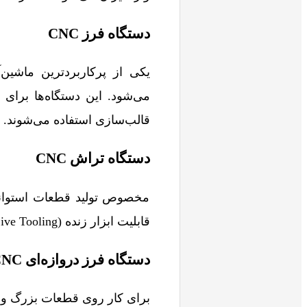
دستگاه فرز CNC
یکی از پرکاربردترین ماشین
می‌شود. این دستگاه‌ها برا
قالب‌سازی استفاده می‌شوند.
دستگاه تراش CNC
مخصوص تولید قطعات استوانه‌ا
قابلیت ابزار زنده (Live Tooling) وارد کشور می‌شوند.
دستگاه فرز دروازه‌ای CNC
برای کار روی قطعات بزرگ و س