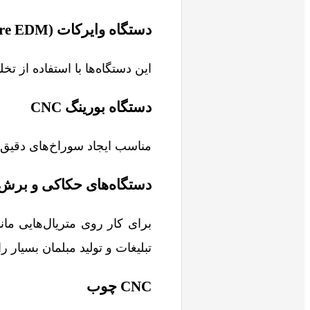
دستگاه وایرکات (Wire EDM)
این دستگاه‌ها با استفاده از تخ
دستگاه بورینگ CNC
مناسب ایجاد سوراخ‌های دقیق
دستگاه‌های حکاکی و برش لی
برای کار روی متریال‌هایی ما
تبلیغات و تولید مبلمان بسیار ر
CNC چوب