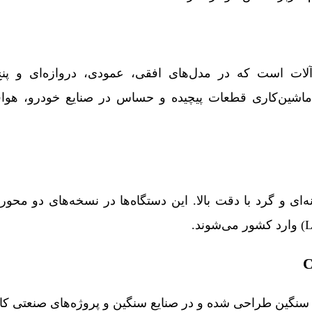
‌آلات است که در مدل‌های افقی، عمودی، دروازه‌ای و پن
ی ماشین‌کاری قطعات پیچیده و حساس در صنایع خودرو، هوا
ی و گرد با دقت بالا. این دستگاه‌ها در نسخه‌های دو محور 
نگین طراحی شده و در صنایع سنگین و پروژه‌های صنعتی کارب