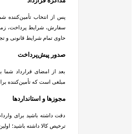
مذاکره قرارداد
پس از انتخاب تأمین‌کننده شما
سفارش، شرایط پرداخت، زمان 
حاوی تمام شرایط قانونی و تجا
صدور پیش‌پرداخت
بعد از امضای قرارداد شما بای
مبلغی است که تأمین‌کننده برای 
مجوزها و استانداردها
دقت داشته باشید برای واردا
ترخیص کالا داشته باشید؛ اولی