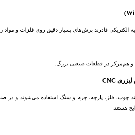
لیه الکتریکی قادرند برش‌های بسیار دقیق روی فلزات و مواد رسا
 و هم‌مرکز در قطعات صنعتی بزرگ.
زری CNC
نند چوب، فلز، پارچه، چرم و سنگ استفاده می‌شوند و در صنا
ایج هستند.