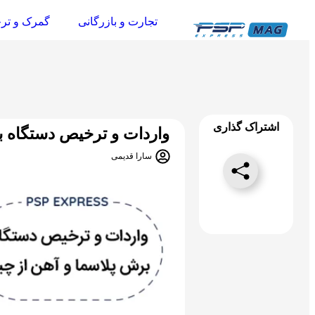
تجارت و بازرگانی
گمرک و تر
اشتراک گذاری
واردات و ترخیص دستگاه ب
سارا قدیمی