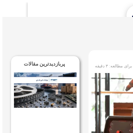
Se
پربازدیدترین مقالات
 برای مطالعه:
۳
دقیقه