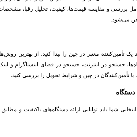
مل بررسی و مقایسه قیمت‌ها، کیفیت، تحلیل رقبا، مشخصا
ن می‌شود.
یک تأمین‌کننده معتبر در چین را پیدا کنید. از بهترین روش‌ها
ه‌ها، جستجو در اینترنت، جستجو در فضای اینستاگرام و لینکد
ا تأمین‌کنندگان در چین و شرایط تحویل را بررسی کنید.
 دستگاه
 انتخابی شما باید توانایی ارائه دستگاه‌های باکیفیت و مطابق ب