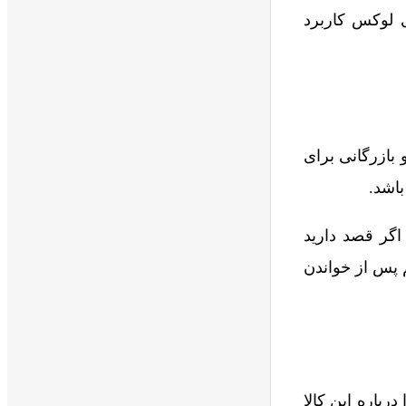
ی لوکس کاربرد
 بازرگانی برای
باشد.
اگر قصد دارید
 پس از خواندن
رباره این کالا