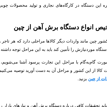
ره این دستگاه در کارگاه‌های نجاری و تولید محصولات چوب
یص انواع دستگاه برش آهن از چین
شور چین مانند واردات دیگر کالاها مراحلی دارد که هر تاجر و
ستگاه موردنیازش را تأمین کند باید به این مراحل توجه داشته 
ت گام‌به‌گام با مراحل این تجارت پرسود آشنا می‌شویم، 
ت کالا از این کشور و مراحل آن به دست آورید توصیه می‌کنیم
ات از چین
بزنید.
د تحقیقات کافی درباره دستگاه برش آهن و نیازهای بازار را د