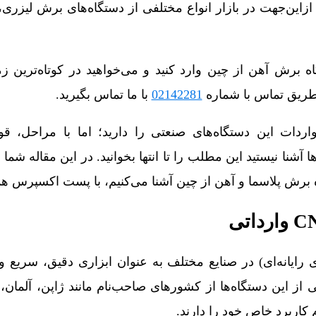
زاین‌جهت در بازار انواع مختلفی از دستگاه‌های برش لیزری،
 برش آهن از چین وارد کنید و می‌خواهید در کوتاه‌ترین زما
 طریق تماس با شماره
02142281
با ما تماس بگیرید.
اردات این دستگاه‌های صنعتی را دارید؛ اما با مراحل، قو
آشنا نیستید این مطلب را تا انتها بخوانید. در این مقاله شما 
برش پلاسما و آهن از چین آشنا می‌کنیم، با پست اکسپرس همر
 (کنترل عددی رایانه‌ای) در صنایع مختلف به‌ عنوان ابزاری دقیق، سریع
از این دستگاه‌ها از کشورهای صاحب‌نام مانند ژاپن، آلمان، آ
 کاربرد خاص خود را دارند.