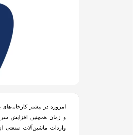
امروزه در بیشتر کارخانه‌های 
و زمان همچنین افزایش سرعت 
واردات ماشین‌آلات صنعتی از