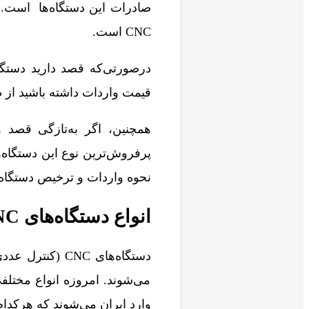
صادرات این دستگاه‌ها است. ا
CNC است.
درصورتی‌که قصد دارید دستگاه
قیمت واردات داشته باشید از
همچنین، اگر به‌تازگی قصد و
پرفروش‌ترین نوع این دستگاه‌ها 
نحوه واردات و ترخیص دستگاه 
انواع دستگاه‌های CNC وارداتی
دستگاه‌های CNC
می‌شوند. امروزه انواع مختلفی 
وارد ایران می‌شوند که هرکدام