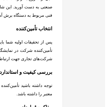
صنعتی به دست آورید. این شا
فنی مربوط به دستگاه برش آه
انتخاب تأمین‌کننده
پس از تحقیقات اولیه شما باید 
تأمین‌کننده شرکت در نمایشگا
شرکت‌های تجاری جهت ارتباط ب
بررسی کیفیت و استاندارد
توجه داشته باشید تأمین‌کننده‌
معتبر را داشته باشد.